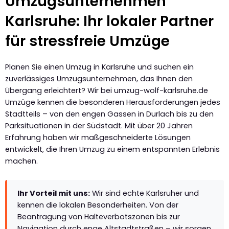
Umzugsunternehmen
Karlsruhe: Ihr lokaler Partner
für stressfreie Umzüge
Planen Sie einen Umzug in Karlsruhe und suchen ein
zuverlässiges Umzugsunternehmen, das Ihnen den
Übergang erleichtert? Wir bei umzug-wolf-karlsruhe.de
Umzüge kennen die besonderen Herausforderungen jedes
Stadtteils – von den engen Gassen in Durlach bis zu den
Parksituationen in der Südstadt. Mit über 20 Jahren
Erfahrung haben wir maßgeschneiderte Lösungen
entwickelt, die Ihren Umzug zu einem entspannten Erlebnis
machen.
Ihr Vorteil mit uns:
Wir sind echte Karlsruher und
kennen die lokalen Besonderheiten. Von der
Beantragung von Halteverbotszonen bis zur
Navigation durch enge Altstadtstraßen – wir sorgen