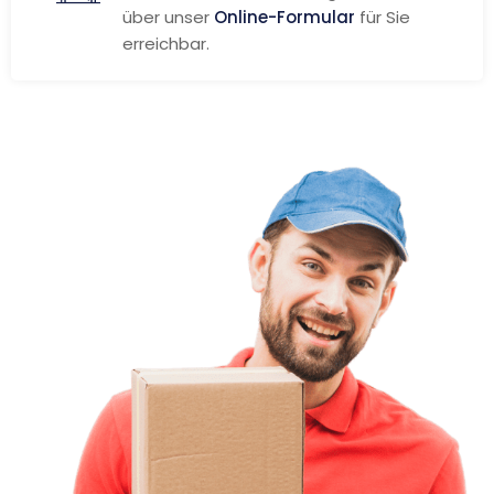
über unser
Online-Formular
für Sie
erreichbar.