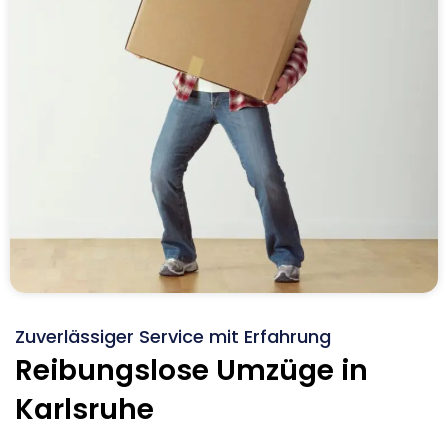
Zuverlässiger Service mit Erfahrung
Reibungslose Umzüge in
Karlsruhe