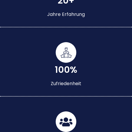
20+
Jahre Erfahrung
100%
Zufriedenheit