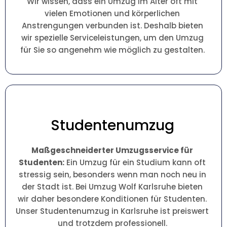
Wir wissen, dass ein Umzug im Alter oft mit
vielen Emotionen und körperlichen
Anstrengungen verbunden ist. Deshalb bieten
wir spezielle Serviceleistungen, um den Umzug
für Sie so angenehm wie möglich zu gestalten.
Studentenumzug
Maßgeschneiderter Umzugsservice für
Studenten:
Ein Umzug für ein Studium kann oft
stressig sein, besonders wenn man noch neu in
der Stadt ist. Bei Umzug Wolf Karlsruhe bieten
wir daher besondere Konditionen für Studenten.
Unser Studentenumzug in Karlsruhe ist preiswert
und trotzdem professionell.