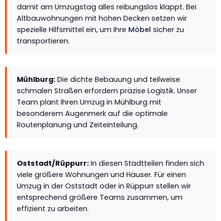
damit am Umzugstag alles reibungslos klappt. Bei
Altbauwohnungen mit hohen Decken setzen wir
spezielle Hilfsmittel ein, um Ihre
Möbel
sicher zu
transportieren.
Mühlburg:
Die dichte Bebauung und teilweise
schmalen Straßen erfordern präzise Logistik. Unser
Team plant Ihren Umzug in Mühlburg mit
besonderem Augenmerk auf die optimale
Routenplanung und Zeiteinteilung.
Oststadt/Rüppurr:
In diesen Stadtteilen finden sich
viele größere Wohnungen und Häuser. Für einen
Umzug in der Oststadt oder in Rüppurr stellen wir
entsprechend größere Teams zusammen, um
effizient zu arbeiten.