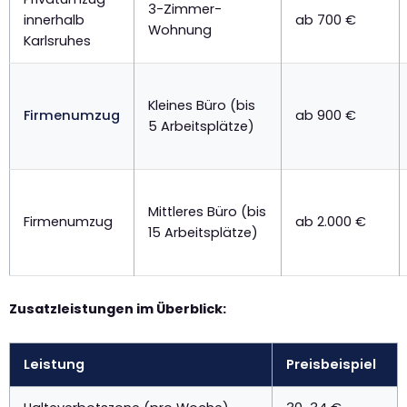
3-Zimmer-
innerhalb
ab 700 €
Wohnung
Karlsruhes
Kleines Büro (bis
Firmenumzug
ab 900 €
5 Arbeitsplätze)
Mittleres Büro (bis
Firmenumzug
ab 2.000 €
15 Arbeitsplätze)
Zusatzleistungen im Überblick:
Leistung
Preisbeispiel