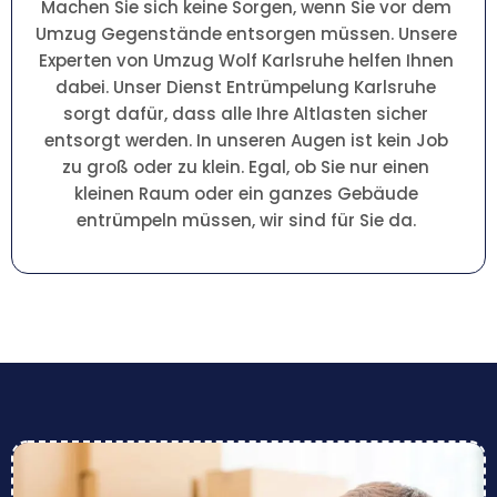
Machen Sie sich keine Sorgen, wenn Sie vor dem
Umzug Gegenstände entsorgen müssen. Unsere
Experten von Umzug Wolf Karlsruhe helfen Ihnen
dabei. Unser Dienst Entrümpelung Karlsruhe
sorgt dafür, dass alle Ihre Altlasten sicher
entsorgt werden. In unseren Augen ist kein Job
zu groß oder zu klein. Egal, ob Sie nur einen
kleinen Raum oder ein ganzes Gebäude
entrümpeln müssen, wir sind für Sie da.