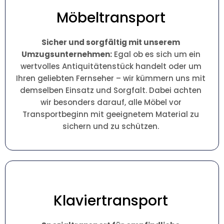
Möbeltransport
Sicher und sorgfältig mit unserem
Umzugsunternehmen:
Egal ob es sich um ein
wertvolles Antiquitätenstück handelt oder um
Ihren geliebten Fernseher – wir kümmern uns mit
demselben Einsatz und Sorgfalt. Dabei achten
wir besonders darauf, alle Möbel vor
Transportbeginn mit geeignetem Material zu
sichern und zu schützen.
Klaviertransport