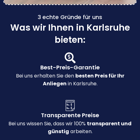
3 echte Gründe für uns
Was wir Ihnen in Karlsruhe
bieten:
Best-Preis-Garantie
Bei uns erhalten Sie den
besten Preis für Ihr
Anliegen
in Karlsruhe.
Transparente Preise
Bei uns wissen Sie, dass wir 100%
transparent und
günstig
arbeiten.