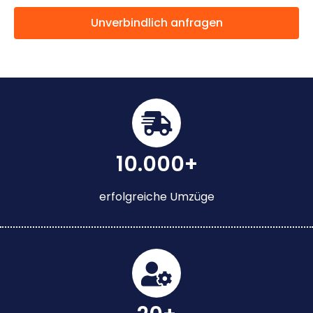
Unverbindlich anfragen
10.000+
erfolgreiche Umzüge