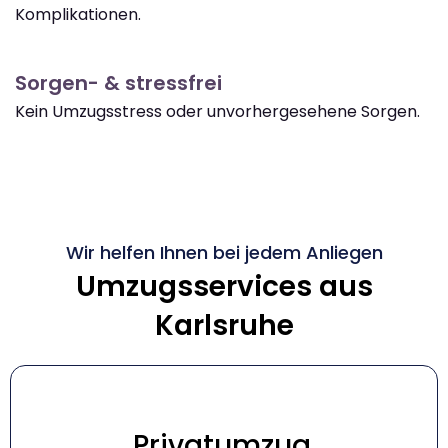
Komplikationen.
Sorgen- & stressfrei
Kein Umzugsstress oder unvorhergesehene Sorgen.
Wir helfen Ihnen bei jedem Anliegen
Umzugsservices aus
Karlsruhe
Privatumzug