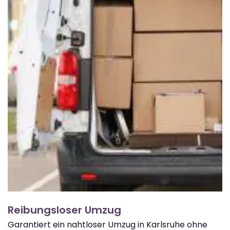
Reibungsloser Umzug
Garantiert ein nahtloser Umzug in Karlsruhe ohne