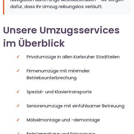
dafür, dass Ihr Umzug reibungslos verläuft.
Unsere Umzugsservices
im Überblick
Privatumzüge in allen Karlsruher Stadtteilen
Firmenumzüge mit minimaler
Betriebsunterbrechung
Spezial- und Klaviertransporte
Seniorenumzüge mit einfühlsamer Betreuung
Möbelmontage und -demontage