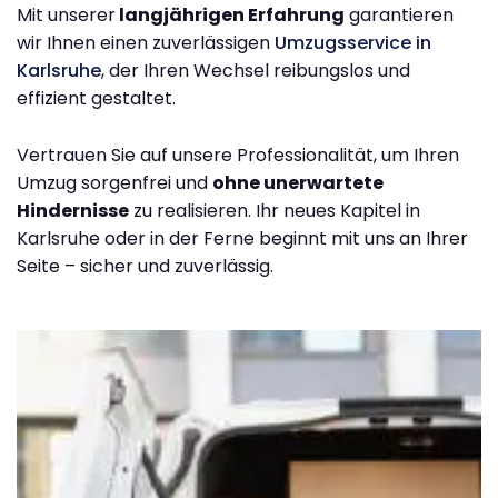
Mit unserer
langjährigen Erfahrung
garantieren
wir Ihnen einen zuverlässigen
Umzugsservice in
Karlsruhe
, der Ihren Wechsel reibungslos und
effizient gestaltet.
Vertrauen Sie auf unsere Professionalität, um Ihren
Umzug sorgenfrei und
ohne unerwartete
Hindernisse
zu realisieren. Ihr neues Kapitel in
Karlsruhe oder in der Ferne beginnt mit uns an Ihrer
Seite – sicher und zuverlässig.