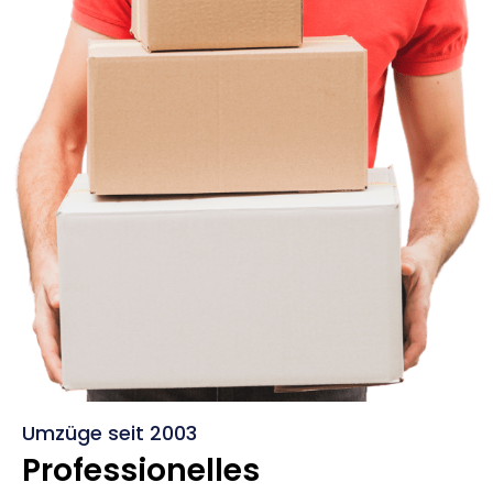
Umzüge seit 2003
Professionelles