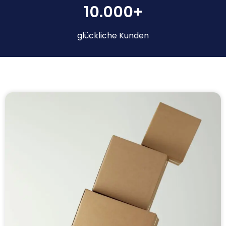
10.000+
glückliche Kunden