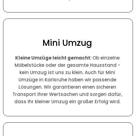
Mini Umzug
Kleine Umzüge leicht gemacht:
Ob einzelne
Möbelstücke oder der gesamte Hausstand -
kein Umzug ist uns zu klein. Auch für Mini
Umzüge in Karlsruhe haben wir passende
Lösungen. Wir garantieren einen sicheren
Transport Ihrer Wertsachen und sorgen dafür,
dass Ihr kleiner Umzug ein großer Erfolg wird.