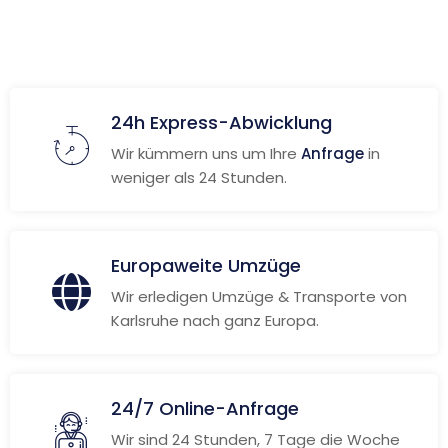
24h Express-Abwicklung
Wir kümmern uns um Ihre
Anfrage
in
weniger als 24 Stunden.
Europaweite Umzüge
Wir erledigen Umzüge & Transporte von
Karlsruhe nach ganz Europa.
24/7 Online-Anfrage
Wir sind 24 Stunden, 7 Tage die Woche