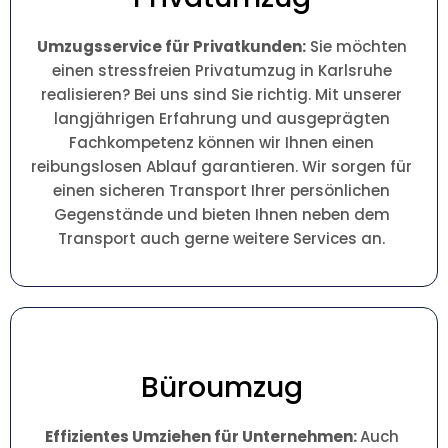
Umzugsservice für Privatkunden:
Sie möchten
einen stressfreien Privatumzug in Karlsruhe
realisieren? Bei uns sind Sie richtig. Mit unserer
langjährigen Erfahrung und ausgeprägten
Fachkompetenz können wir Ihnen einen
reibungslosen Ablauf garantieren. Wir sorgen für
einen sicheren Transport Ihrer persönlichen
Gegenstände und bieten Ihnen neben dem
Transport auch gerne weitere Services an.
Büroumzug
Effizientes Umziehen für Unternehmen:
Auch