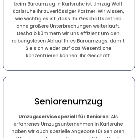
beim Büroumzug in Karlsruhe ist Umzug Wolf
Karlsruhe Ihr zuverlässiger Partner. Wir wissen,
wie wichtig es ist, dass Ihr Geschäftsbetrieb
ohne größere Unterbrechungen weiterläuft.
Deshalb kümmern wir uns effizient um den
reibungslosen Ablauf Ihres Büroumzugs, damit
Sie sich wieder auf das Wesentliche
konzentrieren können: Ihr Geschäft.
Seniorenumzug
Umzugsservice speziell für Senioren:
Als
erfahrenes Umzugsunternehmen in Karlsruhe
haben wir auch spezielle Angebote für Senioren.