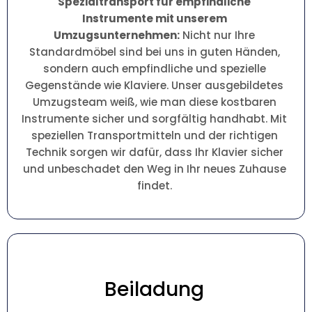
Spezialtransport für empfindliche
Instrumente mit unserem
Umzugsunternehmen:
Nicht nur Ihre
Standardmöbel sind bei uns in guten Händen,
sondern auch empfindliche und spezielle
Gegenstände wie Klaviere. Unser ausgebildetes
Umzugsteam weiß, wie man diese kostbaren
Instrumente sicher und sorgfältig handhabt. Mit
speziellen Transportmitteln und der richtigen
Technik sorgen wir dafür, dass Ihr Klavier sicher
und unbeschadet den Weg in Ihr neues Zuhause
findet.
Beiladung