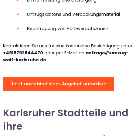
Entrümpelung
und Entsorgung
Umzugskartons und Verpackungsmaterial
Beantragung von Halteverbotszonen
Kontaktieren Sie uns für eine kostenlose Besichtigung unter
+4915792644470
oder per E-Mail an
anfrage@umzug-
wolf-karlsruhe.de
.
Jetzt unverbindliches Angebot anfordern
Karlsruher Stadtteile und
ihre