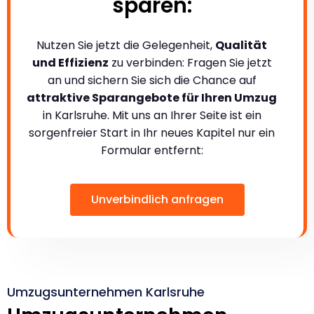
sparen:
Nutzen Sie jetzt die Gelegenheit,
Qualität
und Effizienz
zu verbinden: Fragen Sie jetzt
an und sichern Sie sich die Chance auf
attraktive Sparangebote für Ihren Umzug
in Karlsruhe. Mit uns an Ihrer Seite ist ein
sorgenfreier Start in Ihr neues Kapitel nur ein
Formular entfernt:
Unverbindlich anfragen
Umzugsunternehmen Karlsruhe