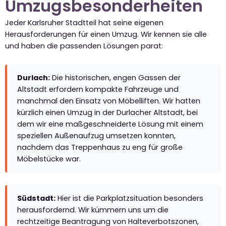
Umzugsbesonderheiten
Jeder Karlsruher Stadtteil hat seine eigenen
Herausforderungen für einen Umzug. Wir kennen sie alle
und haben die passenden Lösungen parat:
Durlach:
Die historischen, engen Gassen der
Altstadt erfordern kompakte Fahrzeuge und
manchmal den Einsatz von Möbelliften. Wir hatten
kürzlich einen Umzug in der Durlacher Altstadt, bei
dem wir eine maßgeschneiderte Lösung mit einem
speziellen Außenaufzug umsetzen konnten,
nachdem das Treppenhaus zu eng für große
Möbelstücke war.
Südstadt:
Hier ist die Parkplatzsituation besonders
herausfordernd. Wir kümmern uns um die
rechtzeitige Beantragung von Halteverbotszonen,