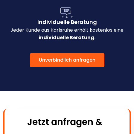
Individuelle Beratung
Jeder Kunde aus Karlsruhe erhält kostenlos eine
individuelle Beratung.
Unverbindlich anfragen
Jetzt anfragen &