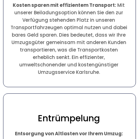
Kosten sparen mit effizientem Transport:
Mit
unserer Beiladungsoption können Sie den zur
Verfügung stehenden Platz in unseren
Transportfahrzeugen optimal nutzen und dabei
bares Geld sparen. Dies bedeutet, dass wir Ihre
Umzugsgüter gemeinsam mit anderen Kunden
transportieren, was die Transportkosten
erheblich senkt. Ein effizienter,
umweltschonender und kostengünstiger
Umzugsservice Karlsruhe.
Entrümpelung
Entsorgung von Altlasten vor Ihrem Umzug: