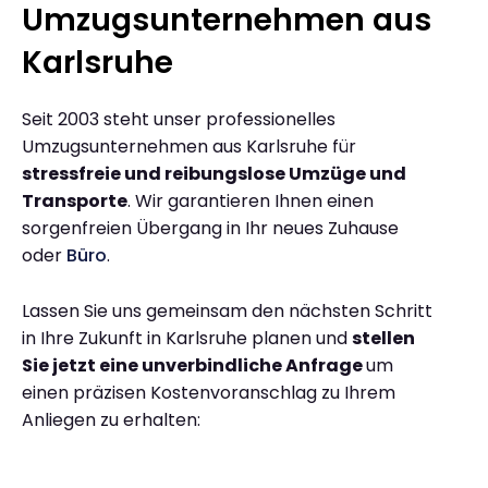
Umzugsunternehmen aus
Karlsruhe
Seit 2003 steht unser professionelles
Umzugsunternehmen aus Karlsruhe für
stressfreie und reibungslose Umzüge und
Transporte
. Wir garantieren Ihnen einen
sorgenfreien Übergang in Ihr neues Zuhause
oder
Büro
.
Lassen Sie uns gemeinsam den nächsten Schritt
in Ihre Zukunft in Karlsruhe planen und
stellen
Sie jetzt eine unverbindliche Anfrage
um
einen präzisen Kostenvoranschlag zu Ihrem
Anliegen zu erhalten: