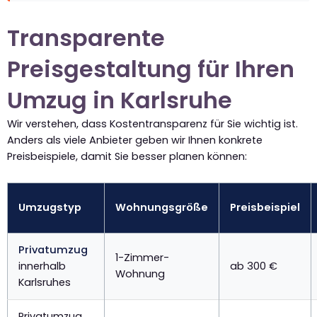
Transparente
Preisgestaltung für Ihren
Umzug in Karlsruhe
Wir verstehen, dass Kostentransparenz für Sie wichtig ist.
Anders als viele Anbieter geben wir Ihnen konkrete
Preisbeispiele, damit Sie besser planen können:
Umzugstyp
Wohnungsgröße
Preisbeispiel
Privatumzug
1-Zimmer-
innerhalb
ab 300 €
Wohnung
Karlsruhes
Privatumzug