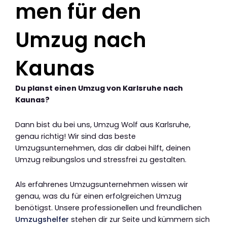
men für den
Umzug nach
Kaunas
Du planst einen Umzug von Karlsruhe nach
Kaunas?
Dann bist du bei uns, Umzug Wolf aus Karlsruhe,
genau richtig! Wir sind das beste
Umzugsunternehmen, das dir dabei hilft, deinen
Umzug reibungslos und stressfrei zu gestalten.
Als erfahrenes Umzugsunternehmen wissen wir
genau, was du für einen erfolgreichen Umzug
benötigst. Unsere professionellen und freundlichen
Umzugshelfer
stehen dir zur Seite und kümmern sich