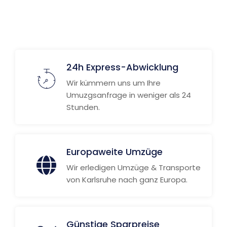
Weitere Informationen
24h Express-Abwicklung
Wir kümmern uns um Ihre
Umuzgsanfrage in weniger als 24
Stunden.
Europaweite Umzüge
Wir erledigen Umzüge & Transporte
von Karlsruhe nach ganz Europa.
Günstige Sparpreise