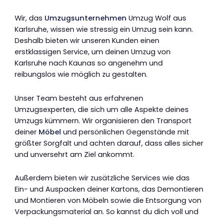
Wir, das
Umzugsunternehmen
Umzug Wolf aus
Karlsruhe, wissen wie stressig ein Umzug sein kann.
Deshalb bieten wir unseren Kunden einen
erstklassigen Service, um deinen Umzug von
Karlsruhe nach Kaunas so angenehm und
reibungslos wie möglich zu gestalten.
Unser Team besteht aus erfahrenen
Umzugsexperten, die sich um alle Aspekte deines
Umzugs kümmern. Wir organisieren den Transport
deiner
Möbel
und persönlichen Gegenstände mit
größter Sorgfalt und achten darauf, dass alles sicher
und unversehrt am Ziel ankommt.
Außerdem bieten wir zusätzliche Services wie das
Ein- und Auspacken deiner Kartons, das Demontieren
und Montieren von Möbeln sowie die Entsorgung von
Verpackungsmaterial an. So kannst du dich voll und