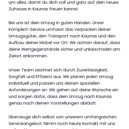
um alles, damit du dich voll und ganz auf dein neues
Zuhause in Kaunas freuen kannst.
Bei uns ist dein Umzug in guten Händen. Unser
Komplett-Service umfasst das Verpacken deiner
Umzugsgüter, den Transport nach Kaunas und den
Aufbau deiner Möbel vor Ort. Wir achten darauf, dass
deine Wertgegenstände sicher und unbeschadet am
Zielort ankommen.
Unser Team zeichnet sich durch Zuverlässigkeit,
Sorgfalt und Effizienz aus. Wir planen jeden Umzug
individuell und passen uns deinen speziellen
Anforderungen an. Wir gehen auf deine Wünsche ein
und sorgen dafür, dass dein Umzug nach Kaunas
genau nach deinen Vorstellungen abläuft.
Überzeuge dich selbst von unserem umfangreichen
Serviceangebot. Nimm noch heute Kontakt mit uns