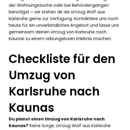
der Wohnungssuche oder bei Behördengängen
benötigst – wir stehen dir als Umzug Wolf aus
Karlsruhe gerne zur Verfügung. Kontaktiere uns noch
heute für ein unverbindliches Angebot und lasse uns
gemeinsam deinen Umzug von Karlsruhe nach
Kaunas zu einem reibungslosen Erlebnis machen.
Checkliste für den
Umzug von
Karlsruhe nach
Kaunas
Du planst einen Umzug von Karlsruhe nach
Kaunas?
Keine Sorge, Umzug Wolf aus Karlsruhe