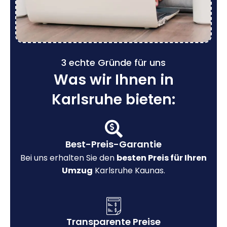
3 echte Gründe für uns
Was wir Ihnen in
Karlsruhe bieten:
Best-Preis-Garantie
Bei uns erhalten Sie den
besten Preis für Ihren
Umzug
Karlsruhe Kaunas.
Transparente Preise