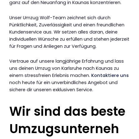
ganz auf den Neuanfang in Kaunas konzentrieren.
Unser Umzug Wolf-Team zeichnet sich durch
Pünktlichkeit, Zuverlässigkeit und einen freundlichen
Kundenservice aus. Wir setzen alles daran, deine
individuellen Wünsche zu erfüllen und stehen jederzeit
für Fragen und Anliegen zur Verfügung.
Vertraue auf unsere langjährige Erfahrung und lass
uns deinen Umzug von Karlsruhe nach Kaunas zu
einem stressfreien Erlebnis machen.
Kontaktiere uns
noch heute für ein unverbindliches Angebot und
sichere dir unseren exklusiven Service.
Wir sind das beste
Umzugsunterneh