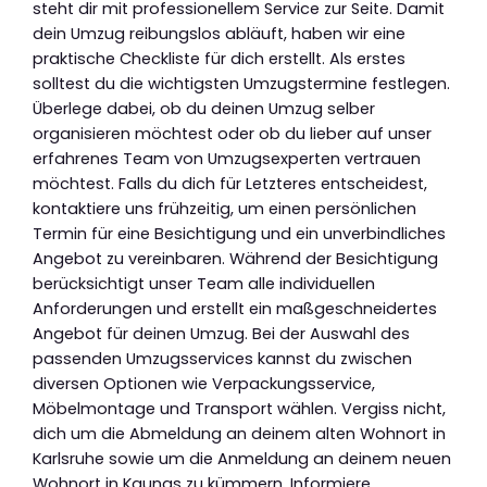
steht dir mit professionellem Service zur Seite. Damit
dein Umzug reibungslos abläuft, haben wir eine
praktische Checkliste für dich erstellt. Als erstes
solltest du die wichtigsten Umzugstermine festlegen.
Überlege dabei, ob du deinen Umzug selber
organisieren möchtest oder ob du lieber auf unser
erfahrenes Team von Umzugsexperten vertrauen
möchtest. Falls du dich für Letzteres entscheidest,
kontaktiere uns frühzeitig, um einen persönlichen
Termin für eine Besichtigung und ein unverbindliches
Angebot zu vereinbaren. Während der Besichtigung
berücksichtigt unser Team alle individuellen
Anforderungen und erstellt ein maßgeschneidertes
Angebot für deinen Umzug. Bei der Auswahl des
passenden Umzugsservices kannst du zwischen
diversen Optionen wie Verpackungsservice,
Möbelmontage und Transport wählen. Vergiss nicht,
dich um die Abmeldung an deinem alten Wohnort in
Karlsruhe sowie um die Anmeldung an deinem neuen
Wohnort in Kaunas zu kümmern. Informiere