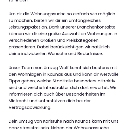
Um dir die Wohnungssuche so einfach wie möglich
zu machen, bieten wir dir ein umfangreiches
Leistungspaket an. Dank unserer Branchenkontakte
können wir dir eine große Auswahl an Wohnungen in
verschiedenen Größen und Preiskategorien
präsentieren. Dabei berücksichtigen wir natürlich
deine individuellen Wünsche und Bedürfnisse.
Unser Team von Umzug Wolf kennt sich bestens mit
den Wohnlagen in Kaunas aus und kann dir wertvolle
Tipps geben, welche Stadtteile besonders attraktiv
sind und welche Infrastruktur dich dort erwartet. Wir
informieren dich auch über Besonderheiten im
Mietrecht und unterstützen dich bei der
Vertragsabwicklung.
Dein Umzug von Karlsruhe nach Kaunas kann mit uns
ganz stressfrei sein. Neben der Wohnungssuche