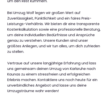
um den Rest kümmern.
Bei Umzug Wolf legen wir großen Wert auf
Zuverlässigkeit, Pünktlichkeit und ein faires Preis-
Leistungs-Verhältnis. Wir bieten dir eine transparente
Kostenkalkulation sowie eine professionelle Beratung,
um deine individuellen Bedürfnisse und Ansprüche
genau zu verstehen. Unsere Kunden sind unser
größtes Anliegen, und wir tun alles, um dich zufrieden
zu stellen.
Vertraue auf unsere langjährige Erfahrung und lass
uns gemeinsam deinen Umzug von Karlsruhe nach
Kaunas zu einem stressfreien und erfolgreichen
Erlebnis machen. Kontaktiere uns noch heute für ein
unverbindliches Angebot und lasse uns deine
Umzugsträume wahr werden!