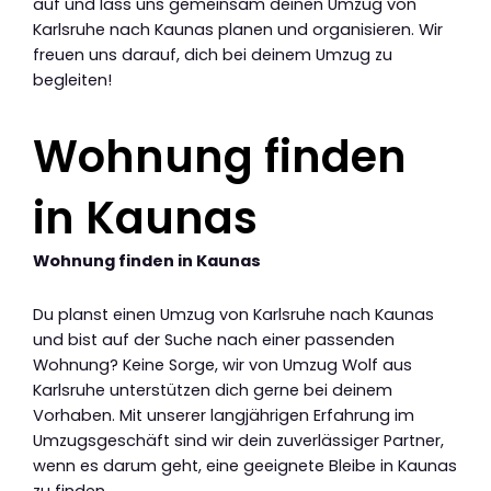
auf und lass uns gemeinsam deinen Umzug von
Karlsruhe nach Kaunas planen und organisieren. Wir
freuen uns darauf, dich bei deinem Umzug zu
begleiten!
Wohnung finden
in Kaunas
Wohnung finden in Kaunas
Du planst einen Umzug von Karlsruhe nach Kaunas
und bist auf der Suche nach einer passenden
Wohnung? Keine Sorge, wir von Umzug Wolf aus
Karlsruhe unterstützen dich gerne bei deinem
Vorhaben. Mit unserer langjährigen Erfahrung im
Umzugsgeschäft sind wir dein zuverlässiger Partner,
wenn es darum geht, eine geeignete Bleibe in Kaunas
zu finden.