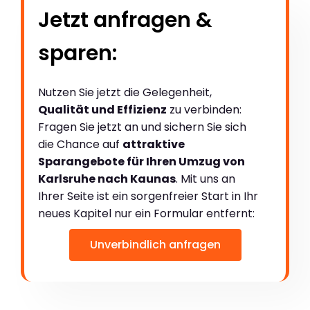
Jetzt anfragen &
sparen:
Nutzen Sie jetzt die Gelegenheit,
Qualität und Effizienz
zu verbinden:
Fragen Sie jetzt an und sichern Sie sich
die Chance auf
attraktive
Sparangebote für Ihren Umzug von
Karlsruhe nach Kaunas
. Mit uns an
Ihrer Seite ist ein sorgenfreier Start in Ihr
neues Kapitel nur ein Formular entfernt:
Unverbindlich anfragen