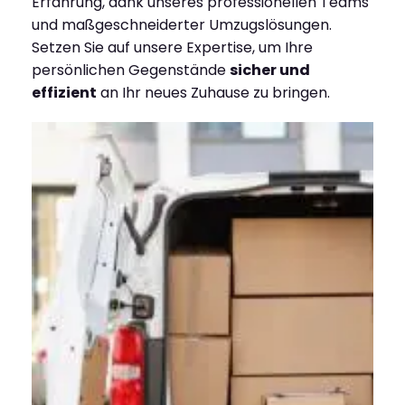
Erfahrung, dank unseres professionellen Teams
und maßgeschneiderter Umzugslösungen.
Setzen Sie auf unsere Expertise, um Ihre
persönlichen Gegenstände
sicher und
effizient
an Ihr neues Zuhause zu bringen.