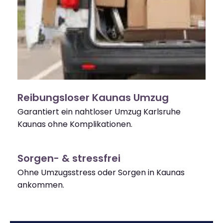
Reibungsloser Kaunas Umzug
Garantiert ein nahtloser Umzug Karlsruhe
Kaunas ohne Komplikationen.
Sorgen- & stressfrei
Ohne Umzugsstress oder Sorgen in Kaunas
ankommen.