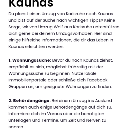
Kaunas
Du planst einen Umzug von Karlsruhe nach Kaunas
und bist auf der Suche nach wichtigen Tipps? Keine
Sorge, wir von Umzug Wolf aus Karlsruhe unterstützen
dich gerne bei deinem Umzugsvorhaben. Hier sind
einige hilfreiche Informationen, die dir das Leben in
Kaunas erleichtern werden:
1. Wohnungssuche:
Bevor du nach Kaunas ziehst,
empfiehlt es sich, möglichst frühzeitig mit der
Wohnungssuche zu beginnen. Nutze lokale
Immobilienportale oder schließe dich Facebook-
Gruppen an, um geeignete Wohnungen zu finden.
2. Behördengänge:
Bei einem Umzug ins Ausland
kommen auch einige Behördengänge auf dich zu.
Informiere dich im Voraus über die benötigten
Unterlagen und Termine, um Zeit und Nerven zu
sparen.