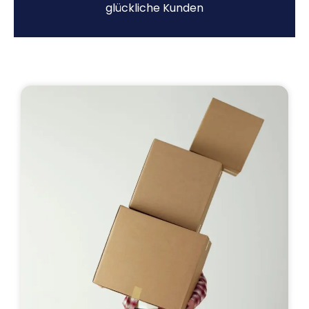
glückliche Kunden