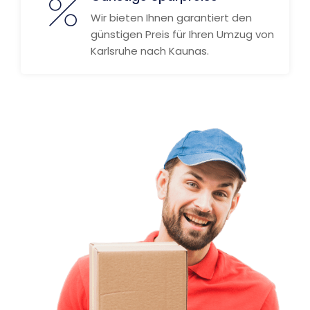
Wir bieten Ihnen garantiert den
günstigen Preis für Ihren Umzug von
Karlsruhe nach Kaunas.