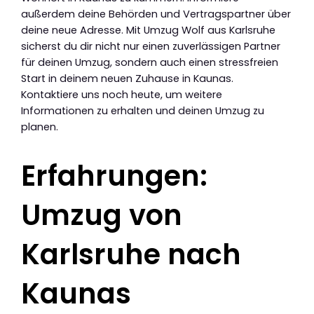
außerdem deine Behörden und Vertragspartner über
deine neue Adresse. Mit Umzug Wolf aus Karlsruhe
sicherst du dir nicht nur einen zuverlässigen Partner
für deinen Umzug, sondern auch einen stressfreien
Start in deinem neuen Zuhause in Kaunas.
Kontaktiere uns noch heute, um weitere
Informationen zu erhalten und deinen Umzug zu
planen.
Erfahrungen:
Umzug von
Karlsruhe nach
Kaunas