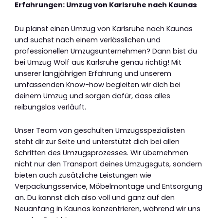
Erfahrungen: Umzug von Karlsruhe nach Kaunas
Du planst einen Umzug von Karlsruhe nach Kaunas
und suchst nach einem verlässlichen und
professionellen Umzugsunternehmen? Dann bist du
bei Umzug Wolf aus Karlsruhe genau richtig! Mit
unserer langjährigen Erfahrung und unserem
umfassenden Know-how begleiten wir dich bei
deinem Umzug und sorgen dafür, dass alles
reibungslos verläuft.
Unser Team von geschulten Umzugsspezialisten
steht dir zur Seite und unterstützt dich bei allen
Schritten des Umzugsprozesses. Wir übernehmen
nicht nur den Transport deines Umzugsguts, sondern
bieten auch zusätzliche Leistungen wie
Verpackungsservice, Möbelmontage und Entsorgung
an. Du kannst dich also voll und ganz auf den
Neuanfang in Kaunas konzentrieren, während wir uns