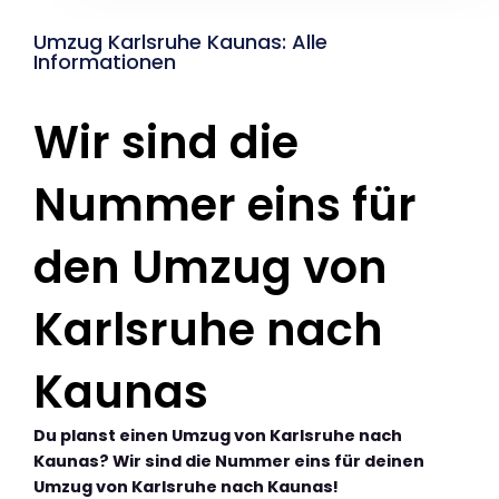
Umzug Karlsruhe Kaunas: Alle
Informationen
Wir sind die
Nummer eins für
den Umzug von
Karlsruhe nach
Kaunas
Du planst einen Umzug von Karlsruhe nach
Kaunas? Wir sind die Nummer eins für deinen
Umzug von Karlsruhe nach Kaunas!