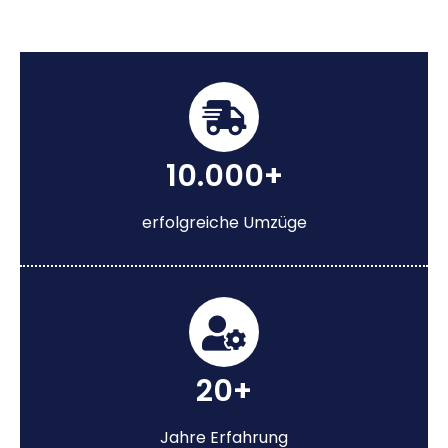
10.000+
erfolgreiche Umzüge
20+
Jahre Erfahrung