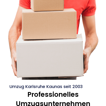
Umzug Karlsruhe Kaunas seit 2003
Professionelles
Umzugsunternehmen