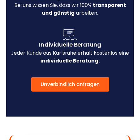
Bei uns wissen Sie, dass wir 100%
transparent
und günstig
arbeiten.
Individuelle Beratung
Jeder Kunde aus Karlsruhe erhält kostenlos eine
individuelle Beratung.
Unverbindlich anfragen