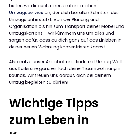
bieten wir dir auch einen umfangreichen
Umzugsservice
an, der dich bei allen Schritten des
Umzugs unterstützt. Von der Planung und
Organisation bis hin zum Transport deiner Möbel und
Umzugskartons – wir kümmern uns um alles und
sorgen dafür, dass du dich ganz auf das Einleben in
deiner neuen Wohnung konzentrieren kannst.
Also nutze unser Angebot und finde mit Umzug Wolf
aus Karlsruhe ganz einfach deine Traumwohnung in
Kaunas. Wir freuen uns darauf, dich bei deinem
Umzug begleiten zu dürfen!
Wichtige Tipps
zum Leben in