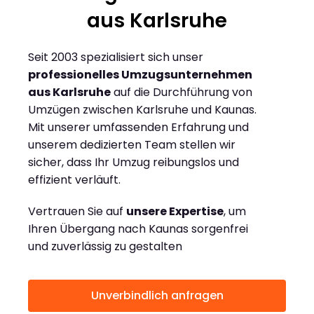
aus Karlsruhe
Seit 2003 spezialisiert sich unser
professionelles Umzugsunternehmen
aus Karlsruhe
auf die Durchführung von
Umzügen zwischen Karlsruhe und Kaunas.
Mit unserer umfassenden Erfahrung und
unserem dedizierten Team stellen wir
sicher, dass Ihr Umzug reibungslos und
effizient verläuft.
Vertrauen Sie auf
unsere Expertise
, um
Ihren Übergang nach Kaunas sorgenfrei
und zuverlässig zu gestalten
Unverbindlich anfragen