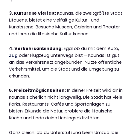
3. Kulturelle Vielfalt:
Kaunas, die zweitgrößte Stadt
Litauens, bietet eine vielfältige Kultur- und
Kunstszene. Besuche Museen, Galerien und Theater
und lerne die litauische Kultur kennen.
4. Verkehrsanbindung:
Egal ob du mit dem Auto,
Zug
oder Flugzeug unterwegs bist – Kaunas ist gut
an das Verkehrsnetz angebunden. Nutze öffentliche
Verkehrsmittel, um die Stadt und die Umgebung zu
erkunden.
5. Freizeitmöglichkeiten:
In deiner Freizeit wird dir in
Kaunas sicherlich nicht langweilig. Die Stadt hat viele
Parks, Restaurants, Cafés und Sportanlagen zu
bieten. Erkunde die Natur, probiere die litauische
Küche und finde deine Lieblingsaktivitäten.
Ganz gleich, ob du Unterstützung beim Umzug, bei