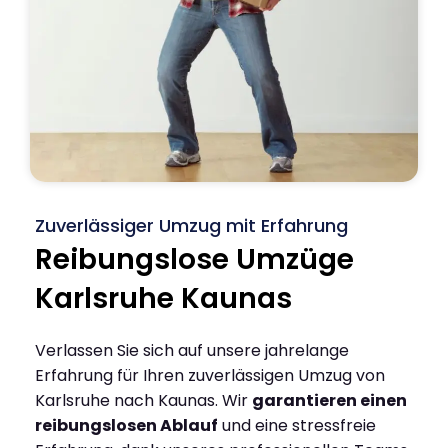
Zuverlässiger Umzug mit Erfahrung
Reibungslose Umzüge
Karlsruhe Kaunas
Verlassen Sie sich auf unsere jahrelange
Erfahrung für Ihren zuverlässigen Umzug von
Karlsruhe nach Kaunas. Wir
garantieren einen
reibungslosen Ablauf
und eine stressfreie