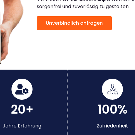
sorgenfrei und zuverlässig zu gestalten
Unverbindlich anfragen
20+
100%
Jahre Erfahrung
Zufriedenheit