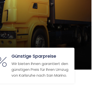
Günstige Sparpreise
Wir bieten Ihnen garantiert den
günstigen Preis für Ihren Umzug
von Karlsruhe nach San Marino.