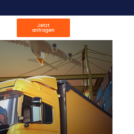
Jetzt
anfragen