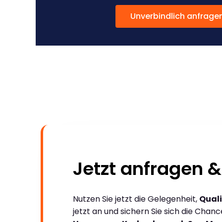
Unverbindlich anfrage
Jetzt anfragen &
Nutzen Sie jetzt die Gelegenheit,
Quali
jetzt an und sichern Sie sich die Chan