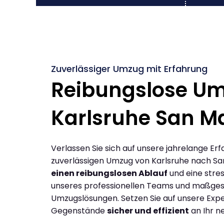
Zuverlässiger Umzug mit Erfahrung
Reibungslose U
Karlsruhe San M
Verlassen Sie sich auf unsere jahrelange Erf
zuverlässigen Umzug von Karlsruhe nach Sa
einen reibungslosen Ablauf
und eine stres
unseres professionellen Teams und maßges
Umzugslösungen. Setzen Sie auf unsere Expe
Gegenstände
sicher und effizient
an Ihr n