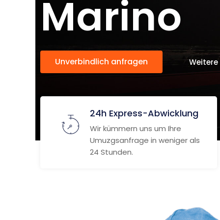
Marino
Unverbindlich anfragen
Weitere
24h Express-Abwicklung
Wir kümmern uns um Ihre
Umuzgsanfrage in weniger als
24 Stunden.