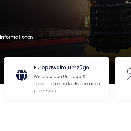
 Informationen
Europaweite Umzüge
Wir erledigen Umzüge &
Transporte von Karlsruhe nach
ganz Europa.