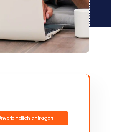
Unverbindlich anfragen