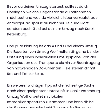
Bevor du deinen Umzug startest, solltest du dir
überlegen, welche Gegenstände du mitnehmen
möchtest und was du vielleicht lieber verkaufst oder
entsorgst. So sparst du nicht nur Zeit und Platz,
sondern auch Geld bei deinem Umzug nach Sankt
Petersburg.
Eine gute Planung ist das A und O bei einem Umzug.
Die Experten von Umzug Wolf helfen dir gerne bei der
Erstellung eines individuellen Umzugsplans. Von der
Organisation des Transports bis hin zur Beantragung
von notwendigen Dokumenten – sie stehen dir mit
Rat und Tat zur Seite.
Ein weiterer wichtiger Tipp ist die frühzeitige Suche
nach einer geeigneten Unterkunft in Sankt Petersburg.
Umzug Wolf arbeitet mit lokalen
Immobilienagenturen zusammen und kann dir bei
der Wohnungssuche behilflich sein. So findest du