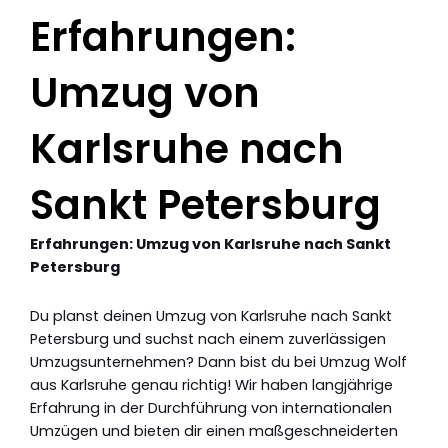
Erfahrungen:
Umzug von
Karlsruhe nach
Sankt Petersburg
Erfahrungen: Umzug von Karlsruhe nach Sankt
Petersburg
Du planst deinen Umzug von Karlsruhe nach Sankt
Petersburg und suchst nach einem zuverlässigen
Umzugsunternehmen? Dann bist du bei Umzug Wolf
aus Karlsruhe genau richtig! Wir haben langjährige
Erfahrung in der Durchführung von internationalen
Umzügen und bieten dir einen maßgeschneiderten