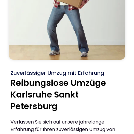
Zuverlässiger Umzug mit Erfahrung
Reibungslose Umzüge
Karlsruhe Sankt
Petersburg
Verlassen Sie sich auf unsere jahrelange
Erfahrung für Ihren zuverlässigen Umzug von