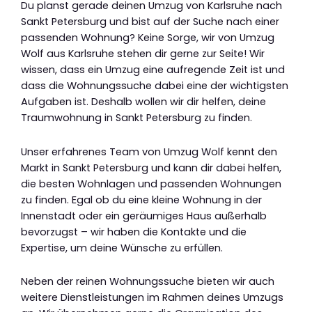
Du planst gerade deinen Umzug von Karlsruhe nach
Sankt Petersburg und bist auf der Suche nach einer
passenden Wohnung? Keine Sorge, wir von Umzug
Wolf aus Karlsruhe stehen dir gerne zur Seite! Wir
wissen, dass ein Umzug eine aufregende Zeit ist und
dass die Wohnungssuche dabei eine der wichtigsten
Aufgaben ist. Deshalb wollen wir dir helfen, deine
Traumwohnung in Sankt Petersburg zu finden.
Unser erfahrenes Team von Umzug Wolf kennt den
Markt in Sankt Petersburg und kann dir dabei helfen,
die besten Wohnlagen und passenden Wohnungen
zu finden. Egal ob du eine kleine Wohnung in der
Innenstadt oder ein geräumiges Haus außerhalb
bevorzugst – wir haben die Kontakte und die
Expertise, um deine Wünsche zu erfüllen.
Neben der reinen Wohnungssuche bieten wir auch
weitere Dienstleistungen im Rahmen deines Umzugs