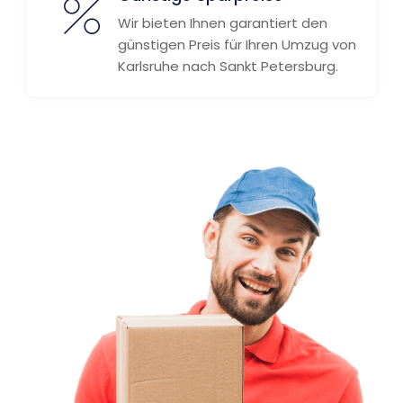
Wir bieten Ihnen garantiert den
günstigen Preis für Ihren Umzug von
Karlsruhe nach Sankt Petersburg.