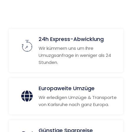
Weitere Informationen
24h Express-Abwicklung
Wir kümmern uns um Ihre
Umuzgsanfrage in weniger als 24
Stunden.
Europaweite Umzüge
Wir erledigen Umzüge & Transporte
von Karlsruhe nach ganz Europa.
Günstige Sparpreise