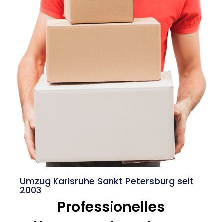
Umzug Karlsruhe Sankt Petersburg seit
2003
Professionelles