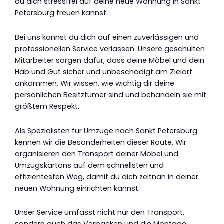
du dich stressfrei auf deine neue Wohnung in Sankt
Petersburg freuen kannst.
Bei uns kannst du dich auf einen zuverlässigen und
professionellen Service verlassen. Unsere geschulten
Mitarbeiter sorgen dafür, dass deine Möbel und dein
Hab und Gut sicher und unbeschädigt am Zielort
ankommen. Wir wissen, wie wichtig dir deine
persönlichen Besitztümer sind und behandeln sie mit
größtem Respekt.
Als Spezialisten für Umzüge nach Sankt Petersburg
kennen wir die Besonderheiten dieser Route. Wir
organisieren den Transport deiner Möbel und
Umzugskartons auf dem schnellsten und
effizientesten Weg, damit du dich zeitnah in deiner
neuen Wohnung einrichten kannst.
Unser Service umfasst nicht nur den Transport,