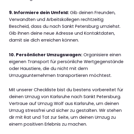
9. Informiere dein Umfeld:
Gib deinen Freunden,
Verwandten und Arbeitskollegen rechtzeitig
Bescheid, dass du nach Sankt Petersburg umziehst.
Gib ihnen deine neue Adresse und Kontaktdaten,
damit sie dich erreichen können.
10. Persönlicher Umzugswagen:
Organisiere einen
eigenen Transport für persönliche Wertgegenstände
oder Haustiere, die du nicht mit dem
Umzugsunternehmen transportieren möchtest.
Mit unserer Checkliste bist du bestens vorbereitet für
deinen Umzug von Karlsruhe nach Sankt Petersburg.
Vertraue auf Umzug Wolf aus Karlsruhe, um deinen
Umzug stressfrei und sicher zu gestalten. Wir stehen
dir mit Rat und Tat zur Seite, um deinen Umzug zu
einem positiven Erlebnis zu machen.