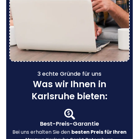
3 echte Gründe für uns
Was wir Ihnen in
Karlsruhe bieten:
Best-Preis-Garantie
Bei uns erhalten Sie den
besten Preis für Ihren