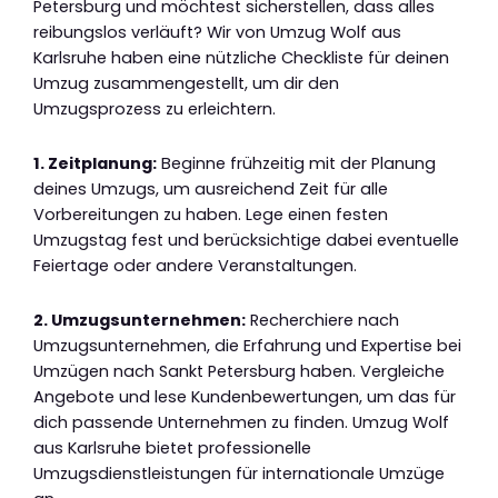
Petersburg und möchtest sicherstellen, dass alles
reibungslos verläuft? Wir von Umzug Wolf aus
Karlsruhe haben eine nützliche Checkliste für deinen
Umzug zusammengestellt, um dir den
Umzugsprozess zu erleichtern.
1. Zeitplanung:
Beginne frühzeitig mit der Planung
deines Umzugs, um ausreichend Zeit für alle
Vorbereitungen zu haben. Lege einen festen
Umzugstag fest und berücksichtige dabei eventuelle
Feiertage oder andere Veranstaltungen.
2. Umzugsunternehmen:
Recherchiere nach
Umzugsunternehmen, die Erfahrung und Expertise bei
Umzügen nach Sankt Petersburg haben. Vergleiche
Angebote und lese Kundenbewertungen, um das für
dich passende Unternehmen zu finden. Umzug Wolf
aus Karlsruhe bietet professionelle
Umzugsdienstleistungen für internationale Umzüge