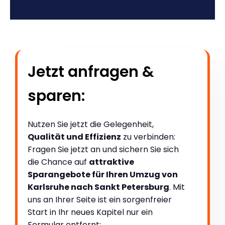
Jetzt anfragen &
sparen:
Nutzen Sie jetzt die Gelegenheit,
Qualität und Effizienz
zu verbinden:
Fragen Sie jetzt an und sichern Sie sich
die Chance auf
attraktive
Sparangebote für Ihren Umzug von
Karlsruhe nach Sankt Petersburg
. Mit
uns an Ihrer Seite ist ein sorgenfreier
Start in Ihr neues Kapitel nur ein
Formular entfernt: