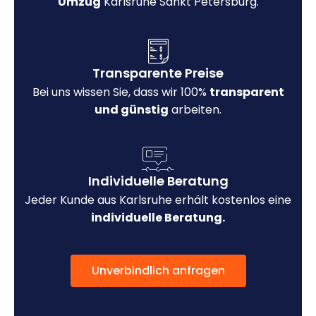
Umzug
Karlsruhe Sankt Petersburg.
Transparente Preise
Bei uns wissen Sie, dass wir 100%
transparent
und günstig
arbeiten.
Individuelle Beratung
Jeder Kunde aus Karlsruhe erhält kostenlos eine
individuelle Beratung.
Unverbindlich anfragen