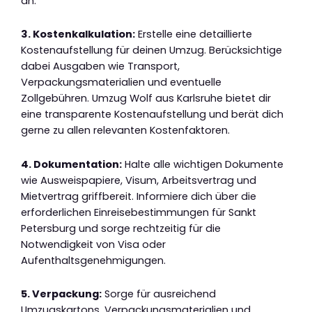
an.
3. Kostenkalkulation:
Erstelle eine detaillierte
Kostenaufstellung für deinen Umzug. Berücksichtige
dabei Ausgaben wie Transport,
Verpackungsmaterialien und eventuelle
Zollgebühren. Umzug Wolf aus Karlsruhe bietet dir
eine transparente Kostenaufstellung und berät dich
gerne zu allen relevanten Kostenfaktoren.
4. Dokumentation:
Halte alle wichtigen Dokumente
wie Ausweispapiere, Visum, Arbeitsvertrag und
Mietvertrag griffbereit. Informiere dich über die
erforderlichen Einreisebestimmungen für Sankt
Petersburg und sorge rechtzeitig für die
Notwendigkeit von Visa oder
Aufenthaltsgenehmigungen.
5. Verpackung:
Sorge für ausreichend
Umzugskartons, Verpackungsmaterialien und