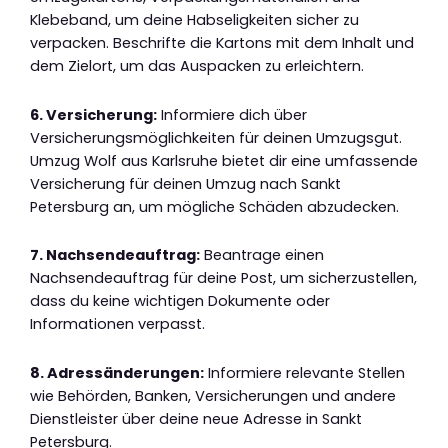
Klebeband, um deine Habseligkeiten sicher zu
verpacken. Beschrifte die Kartons mit dem Inhalt und
dem Zielort, um das Auspacken zu erleichtern.
6. Versicherung:
Informiere dich über
Versicherungsmöglichkeiten für deinen Umzugsgut.
Umzug Wolf aus Karlsruhe bietet dir eine umfassende
Versicherung für deinen Umzug nach Sankt
Petersburg an, um mögliche Schäden abzudecken.
7. Nachsendeauftrag:
Beantrage einen
Nachsendeauftrag für deine Post, um sicherzustellen,
dass du keine wichtigen Dokumente oder
Informationen verpasst.
8. Adressänderungen:
Informiere relevante Stellen
wie Behörden, Banken, Versicherungen und andere
Dienstleister über deine neue Adresse in Sankt
Petersburg.