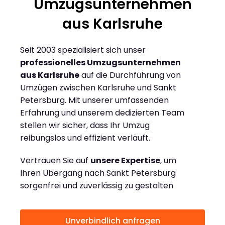
Umzugsunternehmen
aus Karlsruhe
Seit 2003 spezialisiert sich unser
professionelles Umzugsunternehmen
aus Karlsruhe
auf die Durchführung von
Umzügen zwischen Karlsruhe und Sankt
Petersburg. Mit unserer umfassenden
Erfahrung und unserem dedizierten Team
stellen wir sicher, dass Ihr Umzug
reibungslos und effizient verläuft.
Vertrauen Sie auf
unsere Expertise
, um
Ihren Übergang nach Sankt Petersburg
sorgenfrei und zuverlässig zu gestalten
Unverbindlich anfragen