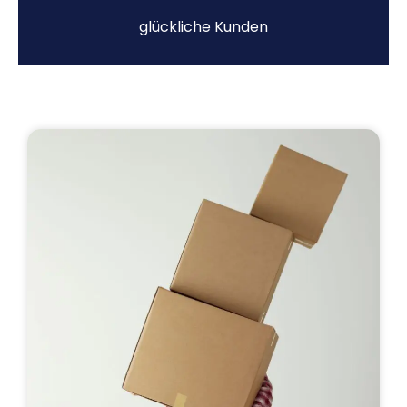
glückliche Kunden