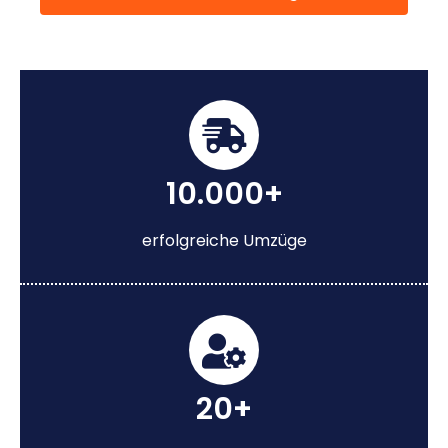
10.000+
erfolgreiche Umzüge
20+