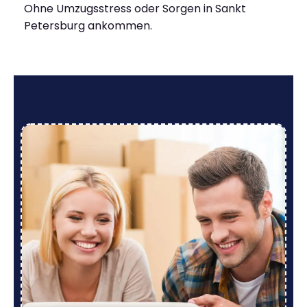
Ohne Umzugsstress oder Sorgen in Sankt
Petersburg ankommen.