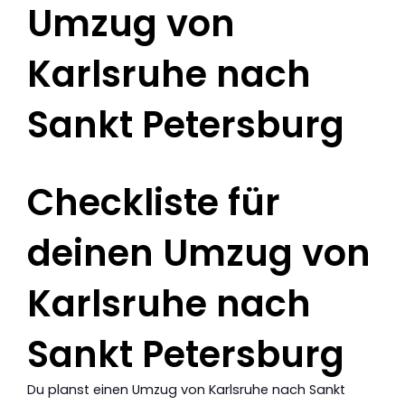
Umzug von
Karlsruhe nach
Sankt Petersburg
Checkliste für
deinen Umzug von
Karlsruhe nach
Sankt Petersburg
Du planst einen Umzug von Karlsruhe nach Sankt