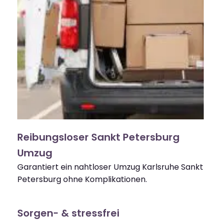
Reibungsloser Sankt Petersburg
Umzug
Garantiert ein nahtloser Umzug Karlsruhe Sankt
Petersburg ohne Komplikationen.
Sorgen- & stressfrei