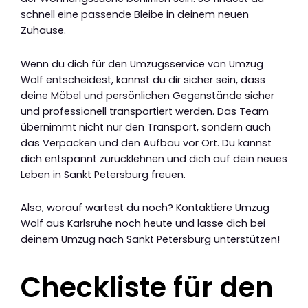
schnell eine passende Bleibe in deinem neuen
Zuhause.
Wenn du dich für den Umzugsservice von Umzug
Wolf entscheidest, kannst du dir sicher sein, dass
deine Möbel und persönlichen Gegenstände sicher
und professionell transportiert werden. Das Team
übernimmt nicht nur den Transport, sondern auch
das Verpacken und den Aufbau vor Ort. Du kannst
dich entspannt zurücklehnen und dich auf dein neues
Leben in Sankt Petersburg freuen.
Also, worauf wartest du noch? Kontaktiere Umzug
Wolf aus Karlsruhe noch heute und lasse dich bei
deinem Umzug nach Sankt Petersburg unterstützen!
Checkliste für den