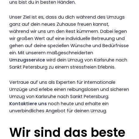
uns bist du in besten Händen.
Unser Ziel ist es, dass du dich während des Umzugs
ganz auf dein neues Zuhause freuen kannst,
während wir uns um den Rest kümmern. Dabei legen
wir großen Wert auf eine individuelle Betreuung und
gehen auf deine speziellen Wünsche und Bedürfnisse
ein. Mit unserem maßgeschneiderten
Umzugsservice
wird dein Umzug von Karlsruhe nach
Sankt Petersburg zu einem stressfreien Erlebnis.
Vertraue auf uns als Experten für internationale
Umzüge und erlebe einen reibungslosen und sicheren
Umzug von Karlsruhe nach Sankt Petersburg.
Kontaktiere uns
noch heute und erhalte ein
unverbindliches Angebot für deinen Umzug.
Wir sind das beste