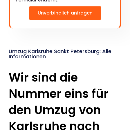
Unverbindlich anfragen
Umzug Karlsruhe Sankt Petersburg: Alle
Informationen
Wir sind die
Nummer eins für
den Umzug von
Karlsruhe nach