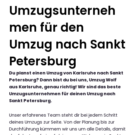
Umzugsunterneh
men für den
Umzug nach Sankt
Petersburg
Du planst einen Umzug von Karlsruhe nach Sankt
Petersburg? Dann bist du bei uns, Umzug Wolf
aus Karlsruhe, genau richtig! Wir sind das beste
Umzugsunternehmen für deinen Umzug nach
Sankt Petersburg.
Unser erfahrenes Team steht dir bei jedem Schritt
deines Umzugs zur Seite. Von der Planung bis zur
Durchführung kümmern wir uns um alle Details, damit