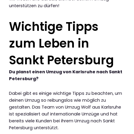
unterstützen zu dürfen!
Wichtige Tipps
zum Leben in
Sankt Petersburg
Du planst einen Umzug von Karlsruhe nach Sankt
Petersburg?
Dabei gibt es einige wichtige Tipps zu beachten, um
deinen Umzug so reibungslos wie möglich zu
gestalten. Das Team von Umzug Wolf aus Karlsruhe
ist spezialisiert auf internationale Umzüge und hat
bereits viele Kunden bei ihrem Umzug nach Sankt
Petersburg unterstützt.