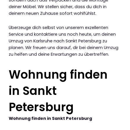
sondern auch das Verpacken und die Montage
deiner Möbel. Wir stellen sicher, dass du dich in
deinem neuen Zuhause sofort wohlfühlst.
Überzeuge dich selbst von unserem exzellenten
Service und kontaktiere uns noch heute, um deinen
Umzug von Karlsruhe nach Sankt Petersburg zu
planen. Wir freuen uns darauf, dir bei deinem Umzug
zu helfen und deine Erwartungen zu übertreffen.
Wohnung finden
in Sankt
Petersburg
Wohnung finden in Sankt Petersburg