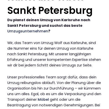
Sankt Petersburg
Du planst deinen Umzug von Karlsruhe nach
Sankt Petersburg und suchst das beste
Umzugsunternehmen
?
Wir, das Team von Umzug Wolf aus Karlsruhe, sind
die Nummer eins für deinen Umzug von Karlsruhe
nach Sankt Petersburg. Mit unserer langjährigen
Erfahrung und unserer kompetenten Expertise stehen
wir dir bei jedem Schritt deines Umzugs zur Seite.
Unser professionelles Team sorgt dafür, dass dein
Umzug reibungslos abläuft. Von der Planung über die
Organisation bis hin zur Durchführung – wir kümmern
uns um alles. Egal, ob es um die Verpackung und den
Transport deiner
Möbel
geht oder um die
Beantragung von notwendigen Genehmigungen. Bei