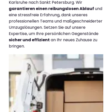
Karlsruhe nach Sankt Petersburg. Wir
garantieren einen reibungslosen Ablauf
und
eine stressfreie Erfahrung, dank unseres
professionellen Teams und maßgeschneiderter
Umzugslösungen. Setzen Sie auf unsere
Expertise, um Ihre persönlichen Gegenstände
sicher und effizient
an Ihr neues Zuhause zu
bringen.