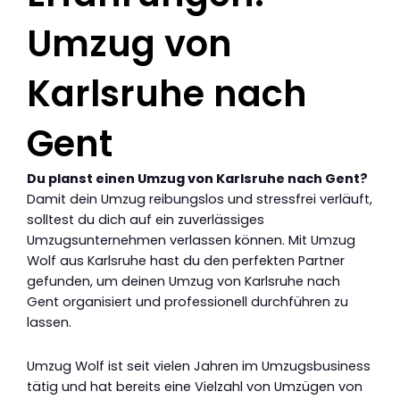
Umzug von
Karlsruhe nach
Gent
Du planst einen Umzug von Karlsruhe nach Gent?
Damit dein Umzug reibungslos und stressfrei verläuft,
solltest du dich auf ein zuverlässiges
Umzugsunternehmen verlassen können. Mit Umzug
Wolf aus Karlsruhe hast du den perfekten Partner
gefunden, um deinen Umzug von Karlsruhe nach
Gent organisiert und professionell durchführen zu
lassen.
Umzug Wolf ist seit vielen Jahren im Umzugsbusiness
tätig und hat bereits eine Vielzahl von Umzügen von