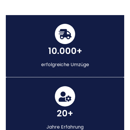
10.000+
erfolgreiche Umzüge
20+
Jahre Erfahrung