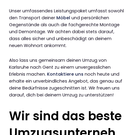
Unser umfassendes Leistungspaket umfasst sowohl
den Transport deiner
Möbel
und persönlichen
Gegenstände als auch die fachgerechte Montage
und Demontage. Wir achten dabei stets darauf,
dass alles sicher und unbeschädigt an deinem
neuen Wohnort ankommt.
Also lass uns gemeinsam deinen Umzug von
Karlsruhe nach Gent zu einem unvergesslichen
Erlebnis machen.
Kontaktiere uns
noch heute und
erhalte ein unverbindliches Angebot, das genau auf
deine Bedürfnisse zugeschnitten ist. Wir freuen uns
darauf, dich bei deinem Umzug zu unterstützen!
Wir sind das beste
Umzugsunterneh