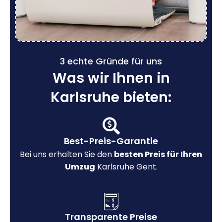
3 echte Gründe für uns
Was wir Ihnen in
Karlsruhe bieten:
Best-Preis-Garantie
Bei uns erhalten Sie den
besten Preis für Ihren
Umzug
Karlsruhe Gent.
Transparente Preise