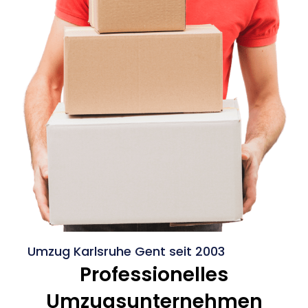
Umzug Karlsruhe Gent seit 2003
Professionelles
Umzugsunternehmen