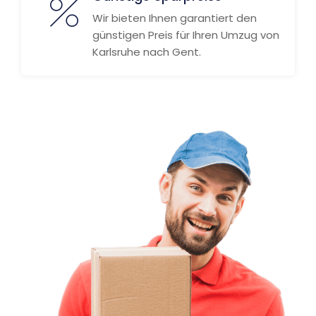
Wir bieten Ihnen garantiert den
günstigen Preis für Ihren Umzug von
Karlsruhe nach Gent.