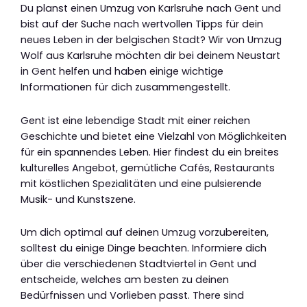
Du planst einen Umzug von Karlsruhe nach Gent und
bist auf der Suche nach wertvollen Tipps für dein
neues Leben in der belgischen Stadt? Wir von Umzug
Wolf aus Karlsruhe möchten dir bei deinem Neustart
in Gent helfen und haben einige wichtige
Informationen für dich zusammengestellt.
Gent ist eine lebendige Stadt mit einer reichen
Geschichte und bietet eine Vielzahl von Möglichkeiten
für ein spannendes Leben. Hier findest du ein breites
kulturelles Angebot, gemütliche Cafés, Restaurants
mit köstlichen Spezialitäten und eine pulsierende
Musik- und Kunstszene.
Um dich optimal auf deinen Umzug vorzubereiten,
solltest du einige Dinge beachten. Informiere dich
über die verschiedenen Stadtviertel in Gent und
entscheide, welches am besten zu deinen
Bedürfnissen und Vorlieben passt. There sind