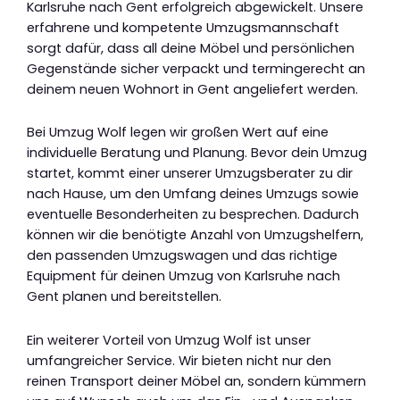
Karlsruhe nach Gent erfolgreich abgewickelt. Unsere
erfahrene und kompetente Umzugsmannschaft
sorgt dafür, dass all deine Möbel und persönlichen
Gegenstände sicher verpackt und termingerecht an
deinem neuen Wohnort in Gent angeliefert werden.
Bei Umzug Wolf legen wir großen Wert auf eine
individuelle Beratung und Planung. Bevor dein Umzug
startet, kommt einer unserer Umzugsberater zu dir
nach Hause, um den Umfang deines Umzugs sowie
eventuelle Besonderheiten zu besprechen. Dadurch
können wir die benötigte Anzahl von Umzugshelfern,
den passenden Umzugswagen und das richtige
Equipment für deinen Umzug von Karlsruhe nach
Gent planen und bereitstellen.
Ein weiterer Vorteil von Umzug Wolf ist unser
umfangreicher Service. Wir bieten nicht nur den
reinen Transport deiner Möbel an, sondern kümmern