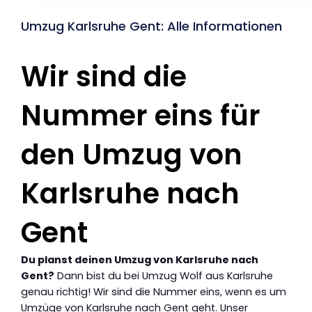
Umzug Karlsruhe Gent: Alle Informationen
Wir sind die
Nummer eins für
den Umzug von
Karlsruhe nach
Gent
Du planst deinen Umzug von Karlsruhe nach
Gent?
Dann bist du bei Umzug Wolf aus Karlsruhe
genau richtig! Wir sind die Nummer eins, wenn es um
Umzüge von Karlsruhe nach Gent geht. Unser