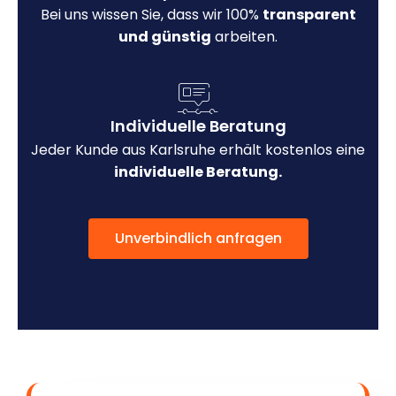
Bei uns wissen Sie, dass wir 100%
transparent
und günstig
arbeiten.
Individuelle Beratung
Jeder Kunde aus Karlsruhe erhält kostenlos eine
individuelle Beratung.
Unverbindlich anfragen