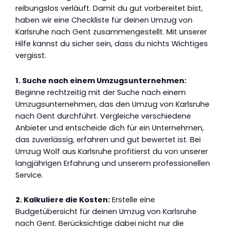
reibungslos verläuft. Damit du gut vorbereitet bist,
haben wir eine Checkliste für deinen Umzug von
Karlsruhe nach Gent zusammengestellt. Mit unserer
Hilfe kannst du sicher sein, dass du nichts Wichtiges
vergisst.
1. Suche nach einem Umzugsunternehmen:
Beginne rechtzeitig mit der Suche nach einem
Umzugsunternehmen, das den Umzug von Karlsruhe
nach Gent durchführt. Vergleiche verschiedene
Anbieter und entscheide dich für ein Unternehmen,
das zuverlässig, erfahren und gut bewertet ist. Bei
Umzug Wolf aus Karlsruhe profitierst du von unserer
langjährigen Erfahrung und unserem professionellen
Service.
2. Kalkuliere die Kosten:
Erstelle eine
Budgetübersicht für deinen Umzug von Karlsruhe
nach Gent. Berücksichtige dabei nicht nur die