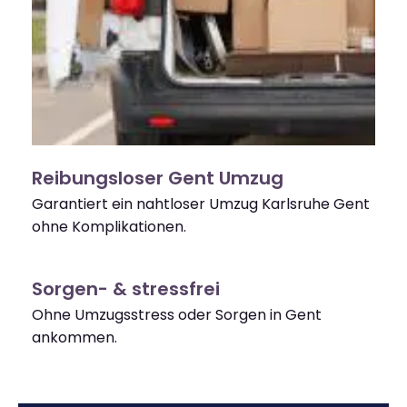
Reibungsloser Gent Umzug
Garantiert ein nahtloser Umzug Karlsruhe Gent
ohne Komplikationen.
Sorgen- & stressfrei
Ohne Umzugsstress oder Sorgen in Gent
ankommen.