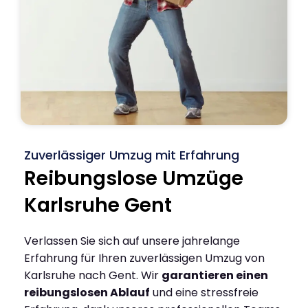
Zuverlässiger Umzug mit Erfahrung
Reibungslose Umzüge
Karlsruhe Gent
Verlassen Sie sich auf unsere jahrelange
Erfahrung für Ihren zuverlässigen Umzug von
Karlsruhe nach Gent. Wir
garantieren einen
reibungslosen Ablauf
und eine stressfreie