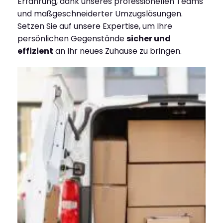
Erfahrung, dank unseres professionellen Teams
und maßgeschneiderter Umzugslösungen.
Setzen Sie auf unsere Expertise, um Ihre
persönlichen Gegenstände
sicher und
effizient
an Ihr neues Zuhause zu bringen.