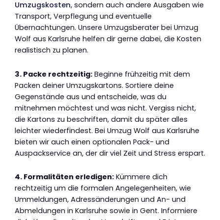
Umzugskosten
, sondern auch andere Ausgaben wie
Transport, Verpflegung und eventuelle
Übernachtungen. Unsere Umzugsberater bei Umzug
Wolf aus Karlsruhe helfen dir gerne dabei, die Kosten
realistisch zu planen.
3. Packe rechtzeitig:
Beginne frühzeitig mit dem
Packen deiner Umzugskartons. Sortiere deine
Gegenstände aus und entscheide, was du
mitnehmen möchtest und was nicht. Vergiss nicht,
die Kartons zu beschriften, damit du später alles
leichter wiederfindest. Bei Umzug Wolf aus Karlsruhe
bieten wir auch einen optionalen Pack- und
Auspackservice an, der dir viel Zeit und Stress erspart.
4. Formalitäten erledigen:
Kümmere dich
rechtzeitig um die formalen Angelegenheiten, wie
Ummeldungen, Adressänderungen und An- und
Abmeldungen in Karlsruhe sowie in Gent. Informiere