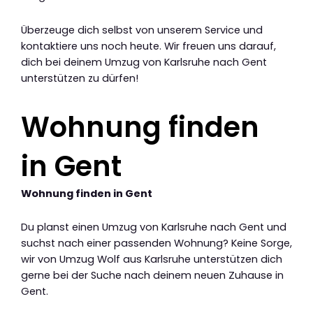
Überzeuge dich selbst von unserem Service und
kontaktiere uns noch heute. Wir freuen uns darauf,
dich bei deinem Umzug von Karlsruhe nach Gent
unterstützen zu dürfen!
Wohnung finden
in Gent
Wohnung finden in Gent
Du planst einen Umzug von Karlsruhe nach Gent und
suchst nach einer passenden Wohnung? Keine Sorge,
wir von Umzug Wolf aus Karlsruhe unterstützen dich
gerne bei der Suche nach deinem neuen Zuhause in
Gent.