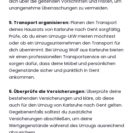
dich über die geltenden Vorschriften und Fristen, um
unangenehme Überraschungen zu vermeiden.
5. Transport organisieren:
Planen den Transport
deines Hausrats von Karlsruhe nach Gent sorgfältig.
Prüfe, ob du einen Umzugs-LKW mieten möchtest
oder ob ein Umzugsunternehmen den Transport für
dich übernimmt. Bei Umzug Wolf aus Karlsruhe bieten
wir einen professionellen Transportservice an und
sorgen dafür, dass deine Möbel und persönlichen
Gegenstände sicher und pünktlich in Gent
ankommen.
6. Überprüfe die Versicherungen:
Überprüfe deine
bestehenden Versicherungen und kläre, ob diese
auch für den Umzug von Karlsruhe nach Gent gelten.
Gegebenenfalls solltest du zusätzliche
Versicherungen abschließen, um deine
Wertgegenstände während des Umzugs ausreichend
abzusichern.