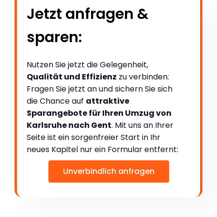
Jetzt anfragen &
sparen:
Nutzen Sie jetzt die Gelegenheit,
Qualität und Effizienz
zu verbinden:
Fragen Sie jetzt an und sichern Sie sich
die Chance auf
attraktive
Sparangebote für Ihren Umzug von
Karlsruhe nach Gent
. Mit uns an Ihrer
Seite ist ein sorgenfreier Start in Ihr
neues Kapitel nur ein Formular entfernt:
Unverbindlich anfragen