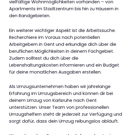
vielfältige Wohnmöglichkeiten vorhanden – von
Apartments im Stadtzentrum bis hin zu Häusern in
den Randgebieten.
Ein weiterer wichtiger Aspekt ist die Arbeitssuche.
Recherchiere im Voraus nach potentiellen
Arbeitgebern in Gent und erkundige dich über die
beruflichen Möglichkeiten in deinem Fachgebiet.
Zudem solltest du dich über die
Lebenshaltungskosten informieren und ein Budget
für deine monatlichen Ausgaben erstellen.
Als Umzugsunternehmen haben wir jahrelange
Erfahrung im Umzugsbereich und können dir bei
deinem Umzug von Karlsruhe nach Gent
unterstützen. Unser Team von professionellen
Umzugshelfern steht dir jederzeit zur Verfügung und
sorgt dafür, dass dein Umzug reibungslos abläuft.