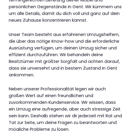
termingerechten Lieferung deiner Möbel und
persönlichen Gegenstände in Gent. Wir kümmern uns
um alle Details, damit du dich voll und ganz auf dein
neues Zuhause konzentrieren kannst.
Unser Team besteht aus erfahrenen Umzugshelfern,
die über das nötige Know-how und die erforderliche
Ausrüstung verfügen, um deinen Umzug sicher und
effizient durchzuführen. Wir behandeln deine
Besitztümer mit größter Sorgfalt und achten darauf,
dass sie unversehrt und in bestem Zustand in Gent
ankommen.
Neben unserer Professionalität legen wir auch
großen Wert auf einen freundlichen und
zuvorkommenden Kundenservice. Wir wissen, dass
ein Umzug eine aufregende, aber auch stressige Zeit
sein kann. Deshalb stehen wir dir jederzeit mit Rat und
Tat zur Seite, um deine Fragen zu beantworten und
mögliche Probleme zu lösen.