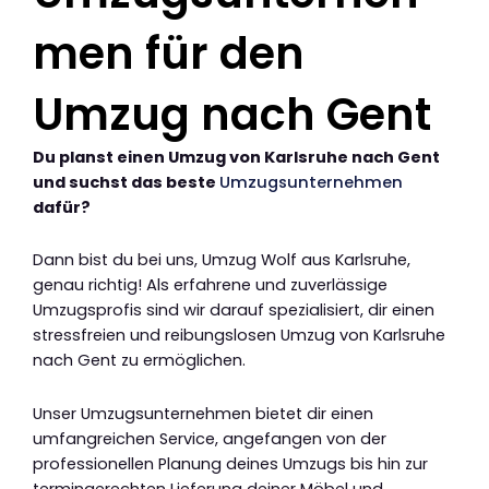
men für den
Umzug nach Gent
Du planst einen Umzug von Karlsruhe nach Gent
und suchst das beste
Umzugsunternehmen
dafür?
Dann bist du bei uns, Umzug Wolf aus Karlsruhe,
genau richtig! Als erfahrene und zuverlässige
Umzugsprofis sind wir darauf spezialisiert, dir einen
stressfreien und reibungslosen Umzug von Karlsruhe
nach Gent zu ermöglichen.
Unser Umzugsunternehmen bietet dir einen
umfangreichen Service, angefangen von der
professionellen Planung deines Umzugs bis hin zur