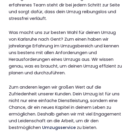
erfahrenes Team steht dir bei jedem Schritt zur Seite
und sorgt dafür, dass dein Umzug reibungslos und
stressfrei verläuft.
Was macht uns zur besten Wahl für deinen Umzug
von Karlsruhe nach Gent? Zum einen haben wir
jahrelange Erfahrung im Umzugsbereich und kennen
uns bestens mit allen Anforderungen und
Herausforderungen eines Umzugs aus. Wir wissen
genau, was es braucht, um deinen Umzug effizient zu
planen und durchzuführen.
Zum anderen legen wir großen Wert auf die
Zufriedenheit unserer Kunden. Dein Umzug ist für uns
nicht nur eine einfache Dienstleistung, sondern eine
Chance, dir ein neues Kapitel in deinem Leben zu
ermöglichen. Deshalb gehen wir mit viel Engagement
und Leidenschaft an die Arbeit, um dir den
bestmöglichen
Umzugsservice
zu bieten.