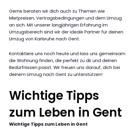
Gerne beraten wir dich auch zu Themen wie
Mietpreisen, Vertragsbedingungen und dem Umzug
an sich. Mit unserer langjährigen Erfahrung im
Umzugsbereich sind wir der ideale Partner für deinen
Umzug von Karlsruhe nach Gent.
Kontaktiere uns noch heute und lass uns gemeinsam
die Wohnung finden, die perfekt zu dir und deinen
Bedürfnissen passt. Wir freuen uns darauf, dich bei
deinem Umzug nach Gent zu unterstützen!
Wichtige Tipps
zum Leben in Gent
Wichtige Tipps zum Leben in Gent