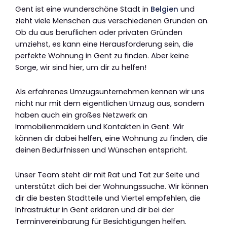
Gent ist eine wunderschöne Stadt in
Belgien
und
zieht viele Menschen aus verschiedenen Gründen an.
Ob du aus beruflichen oder privaten Gründen
umziehst, es kann eine Herausforderung sein, die
perfekte Wohnung in Gent zu finden. Aber keine
Sorge, wir sind hier, um dir zu helfen!
Als erfahrenes Umzugsunternehmen kennen wir uns
nicht nur mit dem eigentlichen Umzug aus, sondern
haben auch ein großes Netzwerk an
Immobilienmaklern und Kontakten in Gent. Wir
können dir dabei helfen, eine Wohnung zu finden, die
deinen Bedürfnissen und Wünschen entspricht.
Unser Team steht dir mit Rat und Tat zur Seite und
unterstützt dich bei der Wohnungssuche. Wir können
dir die besten Stadtteile und Viertel empfehlen, die
Infrastruktur in Gent erklären und dir bei der
Terminvereinbarung für Besichtigungen helfen.