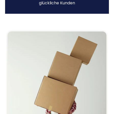
glückliche Kunden