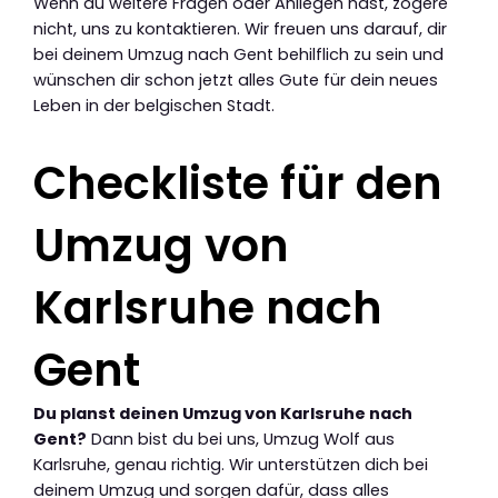
Wenn du weitere Fragen oder Anliegen hast, zögere
nicht, uns zu kontaktieren. Wir freuen uns darauf, dir
bei deinem Umzug nach Gent behilflich zu sein und
wünschen dir schon jetzt alles Gute für dein neues
Leben in der belgischen Stadt.
Checkliste für den
Umzug von
Karlsruhe nach
Gent
Du planst deinen Umzug von Karlsruhe nach
Gent?
Dann bist du bei uns, Umzug Wolf aus
Karlsruhe, genau richtig. Wir unterstützen dich bei
deinem Umzug und sorgen dafür, dass alles