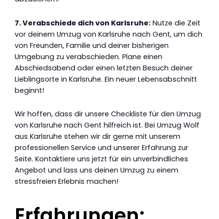
7. Verabschiede dich von Karlsruhe:
Nutze die Zeit
vor deinem Umzug von Karlsruhe nach Gent, um dich
von Freunden, Familie und deiner bisherigen
Umgebung zu verabschieden. Plane einen
Abschiedsabend oder einen letzten Besuch deiner
Lieblingsorte in Karlsruhe. Ein neuer Lebensabschnitt
beginnt!
Wir hoffen, dass dir unsere Checkliste für den Umzug
von Karlsruhe nach Gent hilfreich ist. Bei Umzug Wolf
aus Karlsruhe stehen wir dir gerne mit unserem
professionellen Service und unserer Erfahrung zur
Seite. Kontaktiere uns jetzt für ein unverbindliches
Angebot und lass uns deinen Umzug zu einem
stressfreien Erlebnis machen!
Erfahrungen: