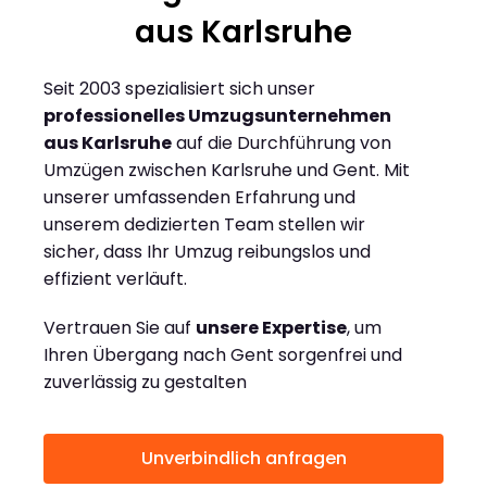
aus Karlsruhe
Seit 2003 spezialisiert sich unser
professionelles Umzugsunternehmen
aus Karlsruhe
auf die Durchführung von
Umzügen zwischen Karlsruhe und Gent. Mit
unserer umfassenden Erfahrung und
unserem dedizierten Team stellen wir
sicher, dass Ihr Umzug reibungslos und
effizient verläuft.
Vertrauen Sie auf
unsere Expertise
, um
Ihren Übergang nach Gent sorgenfrei und
zuverlässig zu gestalten
Unverbindlich anfragen