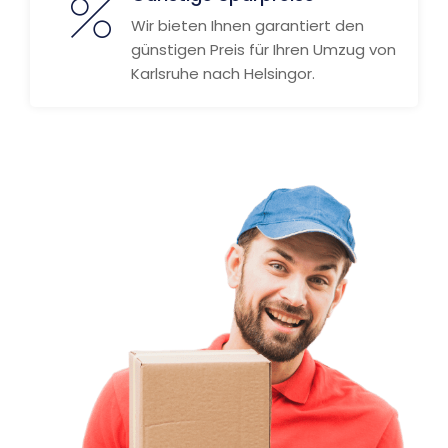
Wir bieten Ihnen garantiert den
günstigen Preis für Ihren Umzug von
Karlsruhe nach Helsingor.