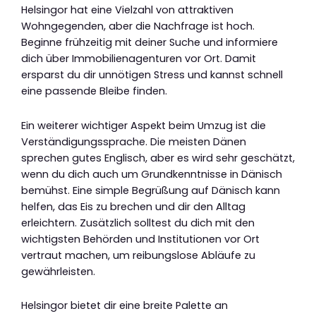
Helsingor hat eine Vielzahl von attraktiven
Wohngegenden, aber die Nachfrage ist hoch.
Beginne frühzeitig mit deiner Suche und informiere
dich über Immobilienagenturen vor Ort. Damit
ersparst du dir unnötigen Stress und kannst schnell
eine passende Bleibe finden.
Ein weiterer wichtiger Aspekt beim Umzug ist die
Verständigungssprache. Die meisten Dänen
sprechen gutes Englisch, aber es wird sehr geschätzt,
wenn du dich auch um Grundkenntnisse in Dänisch
bemühst. Eine simple Begrüßung auf Dänisch kann
helfen, das Eis zu brechen und dir den Alltag
erleichtern. Zusätzlich solltest du dich mit den
wichtigsten Behörden und Institutionen vor Ort
vertraut machen, um reibungslose Abläufe zu
gewährleisten.
Helsingor bietet dir eine breite Palette an