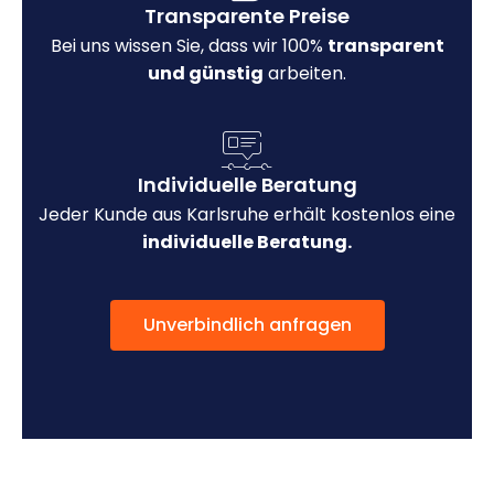
Transparente Preise
Bei uns wissen Sie, dass wir 100%
transparent
und günstig
arbeiten.
Individuelle Beratung
Jeder Kunde aus Karlsruhe erhält kostenlos eine
individuelle Beratung.
Unverbindlich anfragen