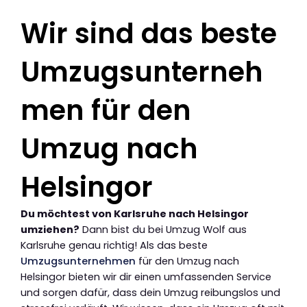
Wir sind das beste
Umzugsunterneh
men für den
Umzug nach
Helsingor
Du möchtest von Karlsruhe nach Helsingor
umziehen?
Dann bist du bei Umzug Wolf aus
Karlsruhe genau richtig! Als das beste
Umzugsunternehmen
für den Umzug nach
Helsingor bieten wir dir einen umfassenden Service
und sorgen dafür, dass dein Umzug reibungslos und