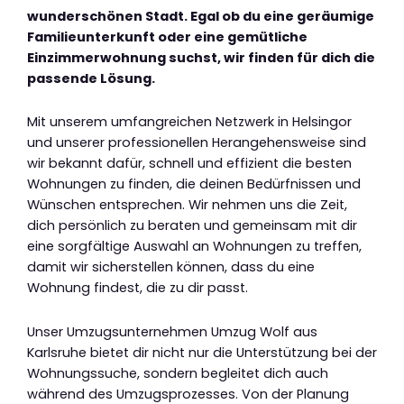
wunderschönen Stadt. Egal ob du eine geräumige
Familieunterkunft oder eine gemütliche
Einzimmerwohnung suchst, wir finden für dich die
passende Lösung.
Mit unserem umfangreichen Netzwerk in Helsingor
und unserer professionellen Herangehensweise sind
wir bekannt dafür, schnell und effizient die besten
Wohnungen zu finden, die deinen Bedürfnissen und
Wünschen entsprechen. Wir nehmen uns die Zeit,
dich persönlich zu beraten und gemeinsam mit dir
eine sorgfältige Auswahl an Wohnungen zu treffen,
damit wir sicherstellen können, dass du eine
Wohnung findest, die zu dir passt.
Unser Umzugsunternehmen Umzug Wolf aus
Karlsruhe bietet dir nicht nur die Unterstützung bei der
Wohnungssuche, sondern begleitet dich auch
während des Umzugsprozesses. Von der Planung