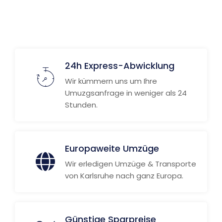
Weitere Informationen
24h Express-Abwicklung
Wir kümmern uns um Ihre
Umuzgsanfrage in weniger als 24
Stunden.
Europaweite Umzüge
Wir erledigen Umzüge & Transporte
von Karlsruhe nach ganz Europa.
Günstige Sparpreise