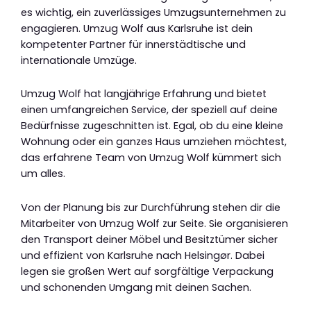
es wichtig, ein zuverlässiges Umzugsunternehmen zu
engagieren. Umzug Wolf aus Karlsruhe ist dein
kompetenter Partner für innerstädtische und
internationale Umzüge.
Umzug Wolf hat langjährige Erfahrung und bietet
einen umfangreichen Service, der speziell auf deine
Bedürfnisse zugeschnitten ist. Egal, ob du eine kleine
Wohnung oder ein ganzes Haus umziehen möchtest,
das erfahrene Team von Umzug Wolf kümmert sich
um alles.
Von der Planung bis zur Durchführung stehen dir die
Mitarbeiter von Umzug Wolf zur Seite. Sie organisieren
den Transport deiner Möbel und Besitztümer sicher
und effizient von Karlsruhe nach Helsingør. Dabei
legen sie großen Wert auf sorgfältige Verpackung
und schonenden Umgang mit deinen Sachen.