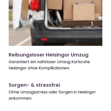
Reibungsloser Helsingor Umzug
Garantiert ein nahtloser Umzug Karlsruhe
Helsingor ohne Komplikationen.
Sorgen- & stressfrei
Ohne Umzugsstress oder Sorgen in Helsingor
ankommen.