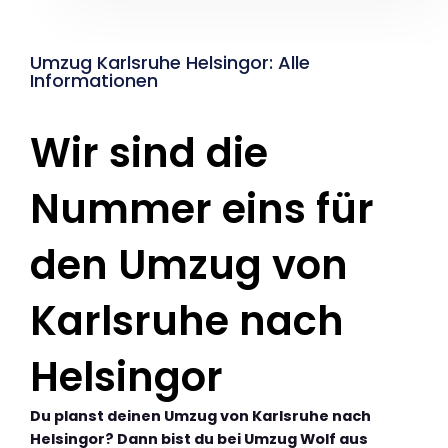
Umzug Karlsruhe Helsingor: Alle
Informationen
Wir sind die
Nummer eins für
den Umzug von
Karlsruhe nach
Helsingor
Du planst deinen Umzug von Karlsruhe nach
Helsingor? Dann bist du bei Umzug Wolf aus