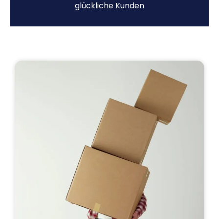
glückliche Kunden