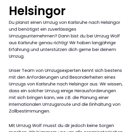
Helsingor
Du planst einen Umzug von Karlsruhe nach Helsingor
und benötigst ein zuverlässiges
Umzugsunternehmen? Dann bist du bei Umzug Wolf
aus Karlsruhe genau richtig! Wir haben langjährige
Erfahrung und unterstützen dich gerne bei deinem
Umzug.
Unser Team von Umzugsexperten kennt sich bestens
mit den Anforderungen und Besonderheiten eines
Umzugs von Karlsruhe nach Helsingor aus. Wir wissen,
dass ein solcher Umzug einige Herausforderungen
mit sich bringen kann, wie z.B. die Planung einer
internationalen Umzugsroute und die Einhaltung von
Zollbestimmungen.
Mit Umzug Wolf musst du dir jedoch keine Sorgen