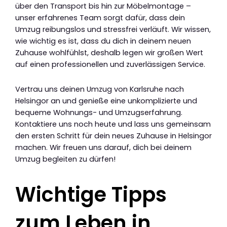
über den Transport bis hin zur Möbelmontage –
unser erfahrenes Team sorgt dafür, dass dein
Umzug reibungslos und stressfrei verläuft. Wir wissen,
wie wichtig es ist, dass du dich in deinem neuen
Zuhause wohlfühlst, deshalb legen wir großen Wert
auf einen professionellen und zuverlässigen Service.
Vertrau uns deinen Umzug von Karlsruhe nach
Helsingor an und genieße eine unkomplizierte und
bequeme Wohnungs- und Umzugserfahrung.
Kontaktiere uns noch heute und lass uns gemeinsam
den ersten Schritt für dein neues Zuhause in Helsingor
machen. Wir freuen uns darauf, dich bei deinem
Umzug begleiten zu dürfen!
Wichtige Tipps
zum Leben in