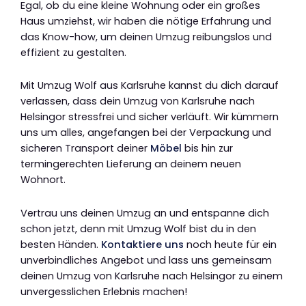
Egal, ob du eine kleine Wohnung oder ein großes
Haus umziehst, wir haben die nötige Erfahrung und
das Know-how, um deinen Umzug reibungslos und
effizient zu gestalten.
Mit Umzug Wolf aus Karlsruhe kannst du dich darauf
verlassen, dass dein Umzug von Karlsruhe nach
Helsingor stressfrei und sicher verläuft. Wir kümmern
uns um alles, angefangen bei der Verpackung und
sicheren Transport deiner
Möbel
bis hin zur
termingerechten Lieferung an deinem neuen
Wohnort.
Vertrau uns deinen Umzug an und entspanne dich
schon jetzt, denn mit Umzug Wolf bist du in den
besten Händen.
Kontaktiere uns
noch heute für ein
unverbindliches Angebot und lass uns gemeinsam
deinen Umzug von Karlsruhe nach Helsingor zu einem
unvergesslichen Erlebnis machen!