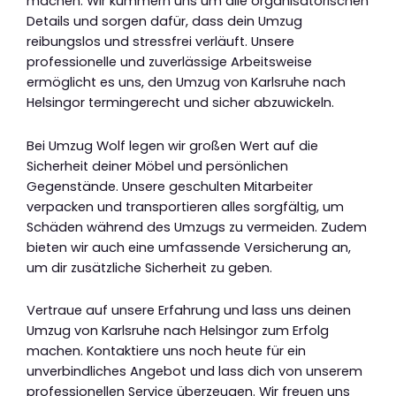
machen. Wir kümmern uns um alle organisatorischen
Details und sorgen dafür, dass dein Umzug
reibungslos und stressfrei verläuft. Unsere
professionelle und zuverlässige Arbeitsweise
ermöglicht es uns, den Umzug von Karlsruhe nach
Helsingor termingerecht und sicher abzuwickeln.
Bei Umzug Wolf legen wir großen Wert auf die
Sicherheit deiner Möbel und persönlichen
Gegenstände. Unsere geschulten Mitarbeiter
verpacken und transportieren alles sorgfältig, um
Schäden während des Umzugs zu vermeiden. Zudem
bieten wir auch eine umfassende Versicherung an,
um dir zusätzliche Sicherheit zu geben.
Vertraue auf unsere Erfahrung und lass uns deinen
Umzug von Karlsruhe nach Helsingor zum Erfolg
machen. Kontaktiere uns noch heute für ein
unverbindliches Angebot und lass dich von unserem
professionellen Service überzeugen. Wir freuen uns