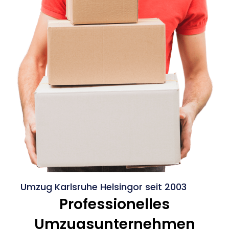
Umzug Karlsruhe Helsingor seit 2003
Professionelles
Umzugsunternehmen