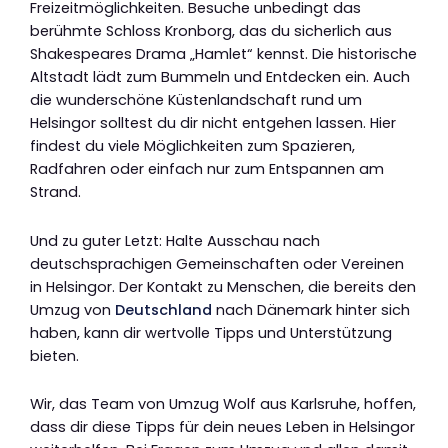
Freizeitmöglichkeiten. Besuche unbedingt das
berühmte Schloss Kronborg, das du sicherlich aus
Shakespeares Drama „Hamlet“ kennst. Die historische
Altstadt lädt zum Bummeln und Entdecken ein. Auch
die wunderschöne Küstenlandschaft rund um
Helsingor solltest du dir nicht entgehen lassen. Hier
findest du viele Möglichkeiten zum Spazieren,
Radfahren oder einfach nur zum Entspannen am
Strand.
Und zu guter Letzt: Halte Ausschau nach
deutschsprachigen Gemeinschaften oder Vereinen
in Helsingor. Der Kontakt zu Menschen, die bereits den
Umzug von
Deutschland
nach Dänemark hinter sich
haben, kann dir wertvolle Tipps und Unterstützung
bieten.
Wir, das Team von Umzug Wolf aus Karlsruhe, hoffen,
dass dir diese Tipps für dein neues Leben in Helsingor