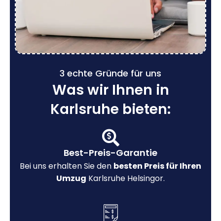
3 echte Gründe für uns
Was wir Ihnen in
Karlsruhe bieten:
Best-Preis-Garantie
Bei uns erhalten Sie den
besten Preis für Ihren
Umzug
Karlsruhe Helsingor.