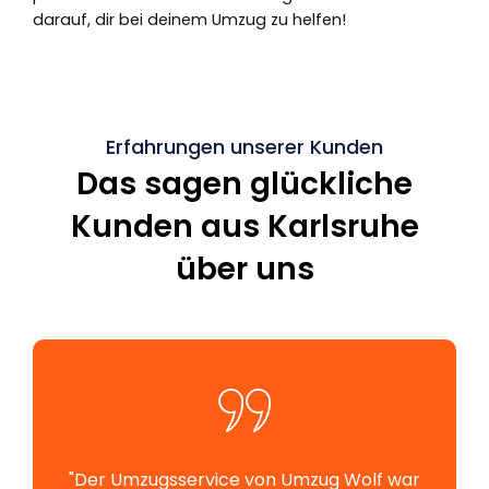
darauf, dir bei deinem Umzug zu helfen!
Erfahrungen unserer Kunden
Das sagen glückliche
Kunden aus Karlsruhe
über uns
"Der Umzugsservice von Umzug Wolf war