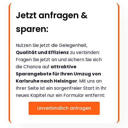
Jetzt anfragen &
sparen:
Nutzen Sie jetzt die Gelegenheit,
Qualität und Effizienz
zu verbinden:
Fragen Sie jetzt an und sichern Sie sich
die Chance auf
attraktive
Sparangebote für Ihren Umzug von
Karlsruhe nach Helsingor
. Mit uns an
Ihrer Seite ist ein sorgenfreier Start in Ihr
neues Kapitel nur ein Formular entfernt:
Unverbindlich anfragen