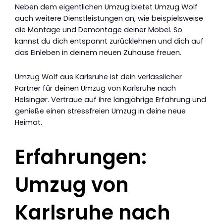
Neben dem eigentlichen Umzug bietet Umzug Wolf
auch weitere Dienstleistungen an, wie beispielsweise
die Montage und Demontage deiner Möbel. So
kannst du dich entspannt zurücklehnen und dich auf
das Einleben in deinem neuen Zuhause freuen.
Umzug Wolf aus Karlsruhe ist dein verlässlicher
Partner für deinen Umzug von Karlsruhe nach
Helsingør. Vertraue auf ihre langjährige Erfahrung und
genieße einen stressfreien Umzug in deine neue
Heimat.
Erfahrungen:
Umzug von
Karlsruhe nach