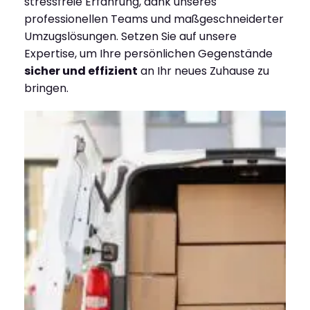
stressfreie Erfahrung, dank unseres
professionellen Teams und maßgeschneiderter
Umzugslösungen. Setzen Sie auf unsere
Expertise, um Ihre persönlichen Gegenstände
sicher und effizient
an Ihr neues Zuhause zu
bringen.