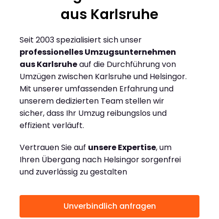
aus Karlsruhe
Seit 2003 spezialisiert sich unser
professionelles Umzugsunternehmen
aus Karlsruhe
auf die Durchführung von
Umzügen zwischen Karlsruhe und Helsingor.
Mit unserer umfassenden Erfahrung und
unserem dedizierten Team stellen wir
sicher, dass Ihr Umzug reibungslos und
effizient verläuft.
Vertrauen Sie auf
unsere Expertise
, um
Ihren Übergang nach Helsingor sorgenfrei
und zuverlässig zu gestalten
Unverbindlich anfragen