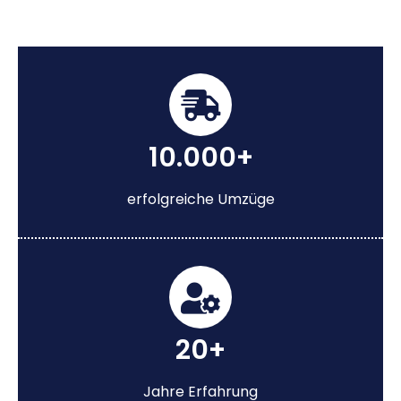
10.000+
erfolgreiche Umzüge
20+
Jahre Erfahrung