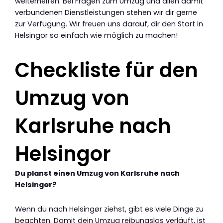
weiterhelfen. Bei Fragen zum Umzug und allen damit
verbundenen Dienstleistungen stehen wir dir gerne
zur Verfügung. Wir freuen uns darauf, dir den Start in
Helsingor so einfach wie möglich zu machen!
Checkliste für den
Umzug von
Karlsruhe nach
Helsingor
Du planst einen Umzug von Karlsruhe nach
Helsingør?
Wenn du nach Helsingør ziehst, gibt es viele Dinge zu
beachten. Damit dein Umzug reibungslos verläuft, ist