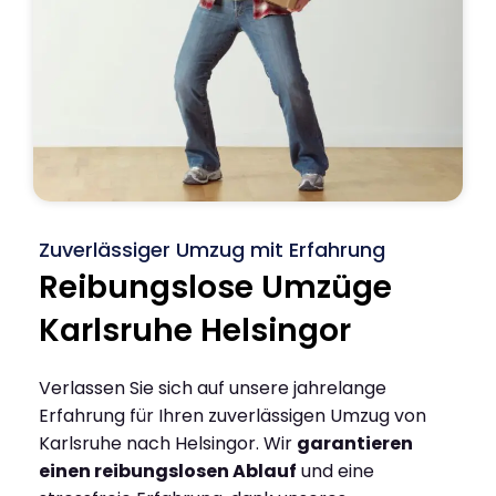
Zuverlässiger Umzug mit Erfahrung
Reibungslose Umzüge
Karlsruhe Helsingor
Verlassen Sie sich auf unsere jahrelange
Erfahrung für Ihren zuverlässigen Umzug von
Karlsruhe nach Helsingor. Wir
garantieren
einen reibungslosen Ablauf
und eine