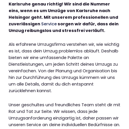
Karlsruhe genau richtig! Wir sind die Nummer
eins, wenn es um Umzüge von Karlsruhe nach
Helsingor geht. Mit unserem professionellen und
zuverlässigen
Service
sorgen wir dafür, dass dein
Umzug reibungslos und stressfrei verläuft.
Als erfahrene Umzugsfirma verstehen wir, wie wichtig
es ist, dass dein Umzug problemlos abläuft. Deshalb
bieten wir eine umfassende Palette an
Dienstleistungen, um jeden Schritt deines Umzugs zu
vereinfachen. Von der Planung und Organisation bis
hin zur Durchführung des Umzugs kümmern wir uns
um alle Details, damit du dich entspannt
zurücklehnen kannst.
Unser geschultes und freundliches Team steht dir mit
Rat und Tat zur Seite. Wir wissen, dass jede
Umzugsanforderung einzigartig ist, daher passen wir
unseren Service an deine individuellen Bedürfnisse an.