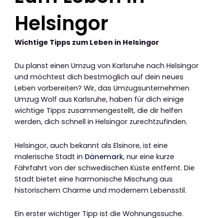
Helsingor
Wichtige Tipps zum Leben in Helsingor
Du planst einen Umzug von Karlsruhe nach Helsingor
und möchtest dich bestmöglich auf dein neues
Leben vorbereiten? Wir, das Umzugsunternehmen
Umzug Wolf aus Karlsruhe, haben für dich einige
wichtige Tipps zusammengestellt, die dir helfen
werden, dich schnell in Helsingor zurechtzufinden.
Helsingor, auch bekannt als Elsinore, ist eine
malerische Stadt in
Dänemark
, nur eine kurze
Fährfahrt von der schwedischen Küste entfernt. Die
Stadt bietet eine harmonische Mischung aus
historischem Charme und modernem Lebensstil.
Ein erster wichtiger Tipp ist die Wohnungssuche.