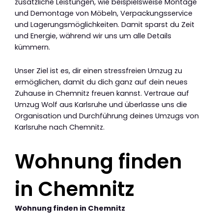
zusätzliche Leistungen, wie beispielsweise Montage
und Demontage von Möbeln, Verpackungsservice
und Lagerungsmöglichkeiten. Damit sparst du Zeit
und Energie, während wir uns um alle Details
kümmern.
Unser Ziel ist es, dir einen stressfreien Umzug zu
ermöglichen, damit du dich ganz auf dein neues
Zuhause in Chemnitz freuen kannst. Vertraue auf
Umzug Wolf aus Karlsruhe und überlasse uns die
Organisation und Durchführung deines Umzugs von
Karlsruhe nach Chemnitz.
Wohnung finden
in Chemnitz
Wohnung finden in Chemnitz