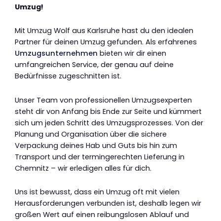
Umzug!
Mit Umzug Wolf aus Karlsruhe hast du den idealen
Partner für deinen Umzug gefunden. Als erfahrenes
Umzugsunternehmen
bieten wir dir einen
umfangreichen Service, der genau auf deine
Bedürfnisse zugeschnitten ist.
Unser Team von professionellen Umzugsexperten
steht dir von Anfang bis Ende zur Seite und kümmert
sich um jeden Schritt des Umzugsprozesses. Von der
Planung und Organisation über die sichere
Verpackung deines Hab und Guts bis hin zum
Transport und der termingerechten Lieferung in
Chemnitz – wir erledigen alles für dich.
Uns ist bewusst, dass ein Umzug oft mit vielen
Herausforderungen verbunden ist, deshalb legen wir
großen Wert auf einen reibungslosen Ablauf und