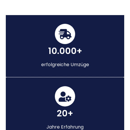
10.000+
erfolgreiche Umzüge
20+
Jahre Erfahrung