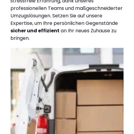
stressfreie Erfahrung, dank unseres
professionellen Teams und maßgeschneiderter
Umzugslösungen. Setzen Sie auf unsere
Expertise, um Ihre persönlichen Gegenstände
sicher und effizient
an Ihr neues Zuhause zu
bringen.