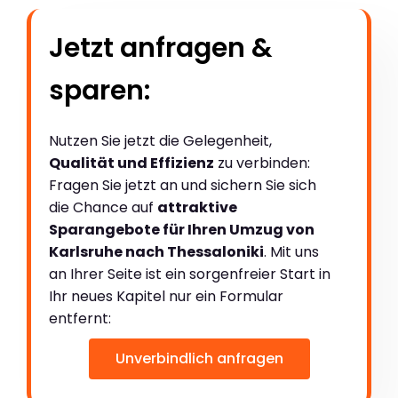
Jetzt anfragen &
sparen:
Nutzen Sie jetzt die Gelegenheit,
Qualität und Effizienz
zu verbinden:
Fragen Sie jetzt an und sichern Sie sich
die Chance auf
attraktive
Sparangebote für Ihren Umzug von
Karlsruhe nach Thessaloniki
. Mit uns
an Ihrer Seite ist ein sorgenfreier Start in
Ihr neues Kapitel nur ein Formular
entfernt:
Unverbindlich anfragen