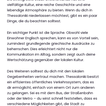
vielfältige Kultur, eine reiche Geschichte und eine
lebendige Atmosphäre zu bieten. Wenn du dich in
Thessaloniki niederlassen möchtest, gibt es ein paar
Dinge, die du beachten solltest.
Ein wichtiger Punkt ist die Sprache. Obwohl viele
Einwohner Englisch sprechen, kann es von Vorteil sein,
zumindest grundlegende griechische Ausdrücke zu
beherrschen. Dies erleichtert nicht nur die
Kommunikation im Alltag, sondern zeigt auch deine
Wertschätzung gegenüber der lokalen Kultur.
Des Weiteren solltest du dich mit den lokalen
Gegebenheiten vertraut machen. Thessaloniki besitzt
ein effizientes öffentliches Verkehrssystem, das es
dir ermöglicht, einfach von einem Ort zum anderen
zu gelangen. Sei es mit dem Bus, der Straßenbahn
oder der Metro – du wirst schnell feststellen, dass es
verschiedene Möglichkeiten gibt, die Stadt zu