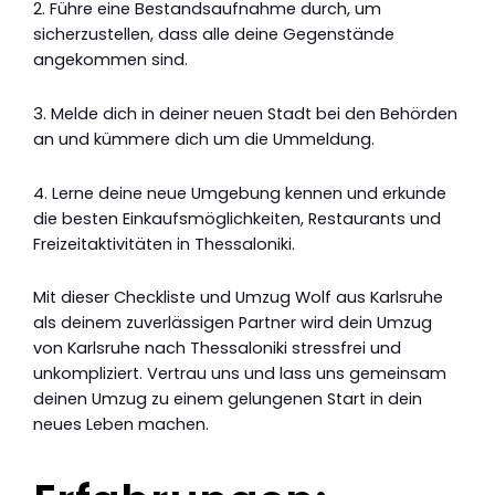
2. Führe eine Bestandsaufnahme durch, um
sicherzustellen, dass alle deine Gegenstände
angekommen sind.
3. Melde dich in deiner neuen Stadt bei den Behörden
an und kümmere dich um die Ummeldung.
4. Lerne deine neue Umgebung kennen und erkunde
die besten Einkaufsmöglichkeiten, Restaurants und
Freizeitaktivitäten in Thessaloniki.
Mit dieser Checkliste und Umzug Wolf aus Karlsruhe
als deinem zuverlässigen Partner wird dein Umzug
von Karlsruhe nach Thessaloniki stressfrei und
unkompliziert. Vertrau uns und lass uns gemeinsam
deinen Umzug zu einem gelungenen Start in dein
neues Leben machen.