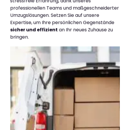
stressfreie Erfahrung, dank unseres
professionellen Teams und maßgeschneiderter
Umzugslösungen. Setzen Sie auf unsere
Expertise, um Ihre persönlichen Gegenstände
sicher und effizient
an Ihr neues Zuhause zu
bringen.