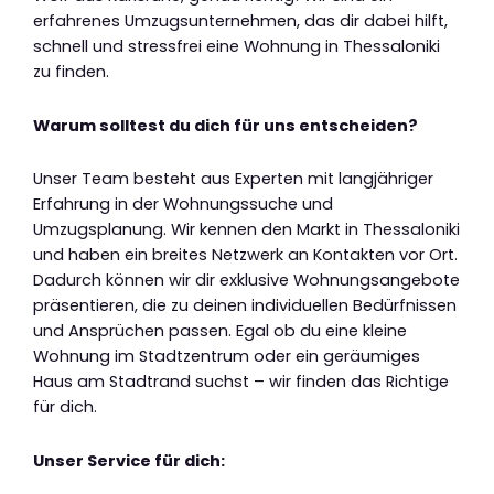
erfahrenes Umzugsunternehmen, das dir dabei hilft,
schnell und stressfrei eine Wohnung in Thessaloniki
zu finden.
Warum solltest du dich für uns entscheiden?
Unser Team besteht aus Experten mit langjähriger
Erfahrung in der Wohnungssuche und
Umzugsplanung. Wir kennen den Markt in Thessaloniki
und haben ein breites Netzwerk an Kontakten vor Ort.
Dadurch können wir dir exklusive Wohnungsangebote
präsentieren, die zu deinen individuellen Bedürfnissen
und Ansprüchen passen. Egal ob du eine kleine
Wohnung im Stadtzentrum oder ein geräumiges
Haus am Stadtrand suchst – wir finden das Richtige
für dich.
Unser Service für dich: