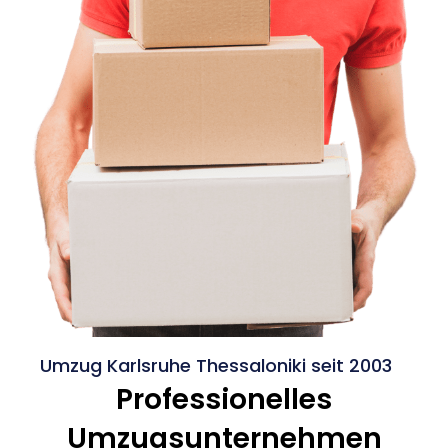
Umzug Karlsruhe Thessaloniki seit 2003
Professionelles
Umzugsunternehmen