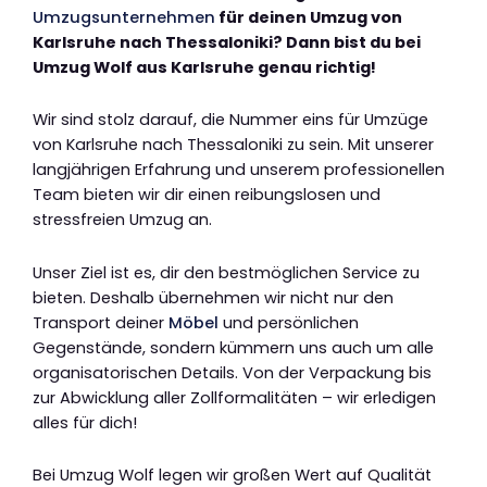
Umzugsunternehmen
für deinen Umzug von
Karlsruhe nach Thessaloniki? Dann bist du bei
Umzug Wolf aus Karlsruhe genau richtig!
Wir sind stolz darauf, die Nummer eins für Umzüge
von Karlsruhe nach Thessaloniki zu sein. Mit unserer
langjährigen Erfahrung und unserem professionellen
Team bieten wir dir einen reibungslosen und
stressfreien Umzug an.
Unser Ziel ist es, dir den bestmöglichen Service zu
bieten. Deshalb übernehmen wir nicht nur den
Transport deiner
Möbel
und persönlichen
Gegenstände, sondern kümmern uns auch um alle
organisatorischen Details. Von der Verpackung bis
zur Abwicklung aller Zollformalitäten – wir erledigen
alles für dich!
Bei Umzug Wolf legen wir großen Wert auf Qualität