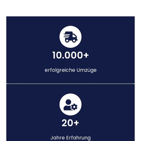
10.000+
erfolgreiche Umzüge
20+
Jahre Erfahrung