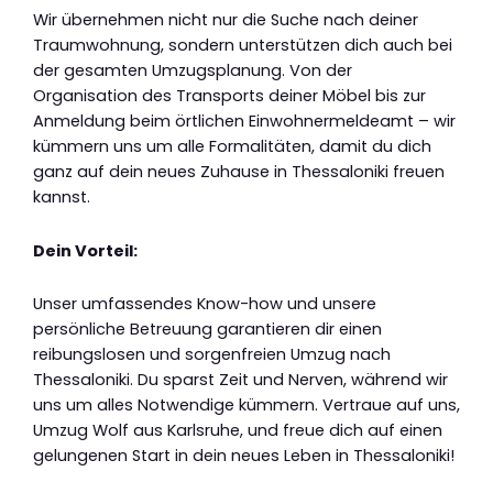
Wir übernehmen nicht nur die Suche nach deiner
Traumwohnung, sondern unterstützen dich auch bei
der gesamten Umzugsplanung. Von der
Organisation des Transports deiner Möbel bis zur
Anmeldung beim örtlichen Einwohnermeldeamt – wir
kümmern uns um alle Formalitäten, damit du dich
ganz auf dein neues Zuhause in Thessaloniki freuen
kannst.
Dein Vorteil:
Unser umfassendes Know-how und unsere
persönliche Betreuung garantieren dir einen
reibungslosen und sorgenfreien Umzug nach
Thessaloniki. Du sparst Zeit und Nerven, während wir
uns um alles Notwendige kümmern. Vertraue auf uns,
Umzug Wolf aus Karlsruhe, und freue dich auf einen
gelungenen Start in dein neues Leben in Thessaloniki!