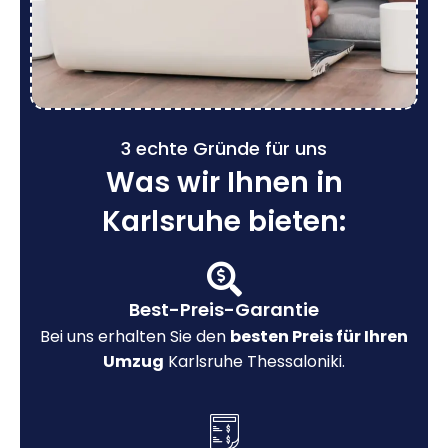
3 echte Gründe für uns
Was wir Ihnen in
Karlsruhe bieten:
Best-Preis-Garantie
Bei uns erhalten Sie den
besten Preis für Ihren
Umzug
Karlsruhe Thessaloniki.