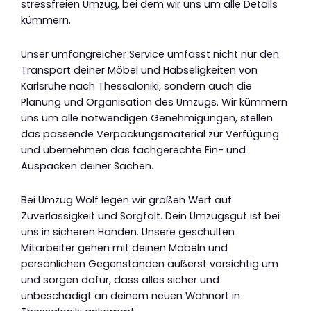
stressfreien Umzug, bei dem wir uns um alle Details
kümmern.
Unser umfangreicher Service umfasst nicht nur den
Transport deiner Möbel und Habseligkeiten von
Karlsruhe nach Thessaloniki, sondern auch die
Planung und Organisation des Umzugs. Wir kümmern
uns um alle notwendigen Genehmigungen, stellen
das passende Verpackungsmaterial zur Verfügung
und übernehmen das fachgerechte Ein- und
Auspacken deiner Sachen.
Bei Umzug Wolf legen wir großen Wert auf
Zuverlässigkeit und Sorgfalt. Dein Umzugsgut ist bei
uns in sicheren Händen. Unsere geschulten
Mitarbeiter gehen mit deinen Möbeln und
persönlichen Gegenständen äußerst vorsichtig um
und sorgen dafür, dass alles sicher und
unbeschädigt an deinem neuen Wohnort in