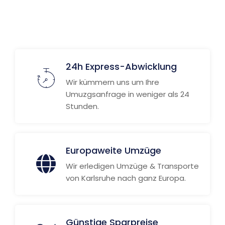
Weitere Informationen
24h Express-Abwicklung
Wir kümmern uns um Ihre
Umuzgsanfrage in weniger als 24
Stunden.
Europaweite Umzüge
Wir erledigen Umzüge & Transporte
von Karlsruhe nach ganz Europa.
Günstige Sparpreise