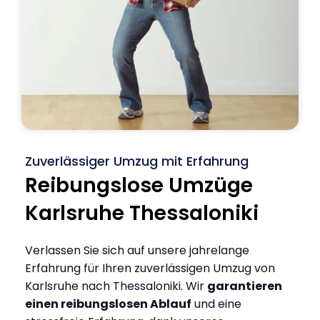
Zuverlässiger Umzug mit Erfahrung
Reibungslose Umzüge
Karlsruhe Thessaloniki
Verlassen Sie sich auf unsere jahrelange
Erfahrung für Ihren zuverlässigen Umzug von
Karlsruhe nach Thessaloniki. Wir
garantieren
einen reibungslosen Ablauf
und eine