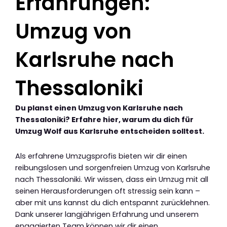
Erfahrungen:
Umzug von
Karlsruhe nach
Thessaloniki
Du planst einen Umzug von Karlsruhe nach
Thessaloniki? Erfahre hier, warum du dich für
Umzug Wolf aus Karlsruhe entscheiden solltest.
Als erfahrene Umzugsprofis bieten wir dir einen
reibungslosen und sorgenfreien Umzug von Karlsruhe
nach Thessaloniki. Wir wissen, dass ein Umzug mit all
seinen Herausforderungen oft stressig sein kann –
aber mit uns kannst du dich entspannt zurücklehnen.
Dank unserer langjährigen Erfahrung und unserem
engagierten Team können wir dir einen