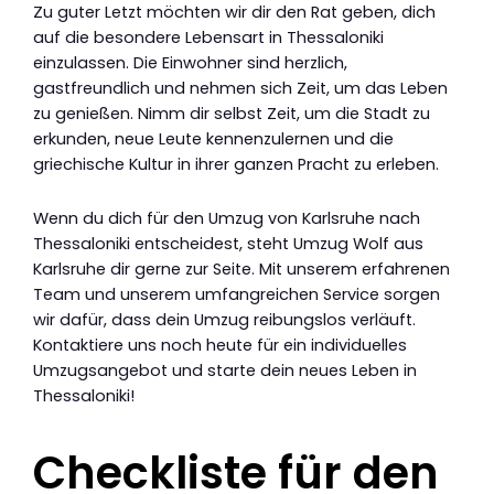
Zu guter Letzt möchten wir dir den Rat geben, dich
auf die besondere Lebensart in Thessaloniki
einzulassen. Die Einwohner sind herzlich,
gastfreundlich und nehmen sich Zeit, um das Leben
zu genießen. Nimm dir selbst Zeit, um die Stadt zu
erkunden, neue Leute kennenzulernen und die
griechische Kultur in ihrer ganzen Pracht zu erleben.
Wenn du dich für den Umzug von Karlsruhe nach
Thessaloniki entscheidest, steht Umzug Wolf aus
Karlsruhe dir gerne zur Seite. Mit unserem erfahrenen
Team und unserem umfangreichen Service sorgen
wir dafür, dass dein Umzug reibungslos verläuft.
Kontaktiere uns noch heute für ein individuelles
Umzugsangebot und starte dein neues Leben in
Thessaloniki!
Checkliste für den