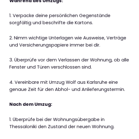
Während des Umzugs:
1. Verpacke deine persönlichen Gegenstände
sorgfältig und beschrifte die Kartons.
2. Nimm wichtige Unterlagen wie Ausweise, Verträge
und Versicherungspapiere immer bei dir.
3. Überprüfe vor dem Verlassen der Wohnung, ob alle
Fenster und Türen verschlossen sind.
4. Vereinbare mit Umzug Wolf aus Karlsruhe eine
genaue Zeit für den Abhol- und Anlieferungstermin.
Nach dem Umzug:
1. Überprüfe bei der Wohnungsübergabe in
Thessaloniki den Zustand der neuen Wohnung.