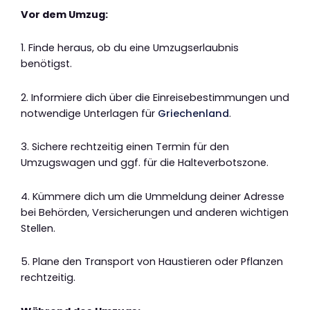
Vor dem Umzug:
1. Finde heraus, ob du eine Umzugserlaubnis
benötigst.
2. Informiere dich über die Einreisebestimmungen und
notwendige Unterlagen für
Griechenland
.
3. Sichere rechtzeitig einen Termin für den
Umzugswagen und ggf. für die Halteverbotszone.
4. Kümmere dich um die Ummeldung deiner Adresse
bei Behörden, Versicherungen und anderen wichtigen
Stellen.
5. Plane den Transport von Haustieren oder Pflanzen
rechtzeitig.