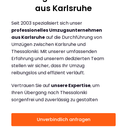
aus Karlsruhe
Seit 2003 spezialisiert sich unser
professionelles Umzugsunternehmen
aus Karlsruhe
auf die Durchführung von
Umzügen zwischen Karlsruhe und
Thessaloniki. Mit unserer umfassenden
Erfahrung und unserem dedizierten Team
stellen wir sicher, dass Ihr Umzug
reibungslos und effizient verläuft.
Vertrauen Sie auf
unsere Expertise
, um
Ihren Übergang nach Thessaloniki
sorgenfrei und zuverlässig zu gestalten
Unverbindlich anfragen