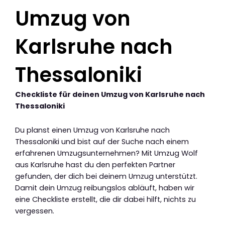
Umzug von
Karlsruhe nach
Thessaloniki
Checkliste für deinen Umzug von Karlsruhe nach
Thessaloniki
Du planst einen Umzug von Karlsruhe nach
Thessaloniki und bist auf der Suche nach einem
erfahrenen Umzugsunternehmen? Mit Umzug Wolf
aus Karlsruhe hast du den perfekten Partner
gefunden, der dich bei deinem Umzug unterstützt.
Damit dein Umzug reibungslos abläuft, haben wir
eine Checkliste erstellt, die dir dabei hilft, nichts zu
vergessen.