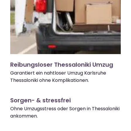
Reibungsloser Thessaloniki Umzug
Garantiert ein nahtloser Umzug Karlsruhe
Thessaloniki ohne Komplikationen.
Sorgen- & stressfrei
Ohne Umzugsstress oder Sorgen in Thessaloniki
ankommen.