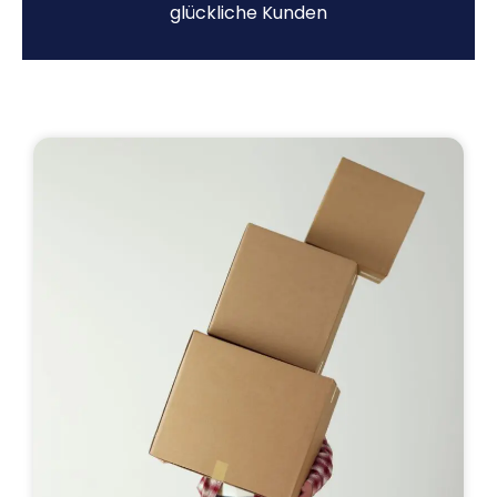
glückliche Kunden