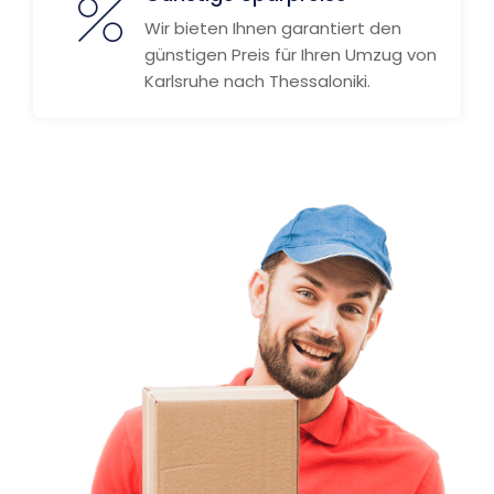
Wir bieten Ihnen garantiert den
günstigen Preis für Ihren Umzug von
Karlsruhe nach Thessaloniki.