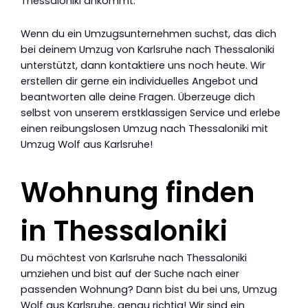
Thessaloniki ankommt.
Wenn du ein Umzugsunternehmen suchst, das dich
bei deinem Umzug von Karlsruhe nach Thessaloniki
unterstützt, dann kontaktiere uns noch heute. Wir
erstellen dir gerne ein individuelles Angebot und
beantworten alle deine Fragen. Überzeuge dich
selbst von unserem erstklassigen Service und erlebe
einen reibungslosen Umzug nach Thessaloniki mit
Umzug Wolf aus Karlsruhe!
Wohnung finden
in Thessaloniki
Du möchtest von Karlsruhe nach Thessaloniki
umziehen und bist auf der Suche nach einer
passenden Wohnung? Dann bist du bei uns, Umzug
Wolf aus Karlsruhe, genau richtig! Wir sind ein