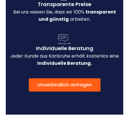
Transparente Preise
Bei uns wissen Sie, dass wir 100%
transparent
und günstig
arbeiten.
Individuelle Beratung
Jeder Kunde aus Karlsruhe erhält kostenlos eine
individuelle Beratung.
Unverbindlich anfragen