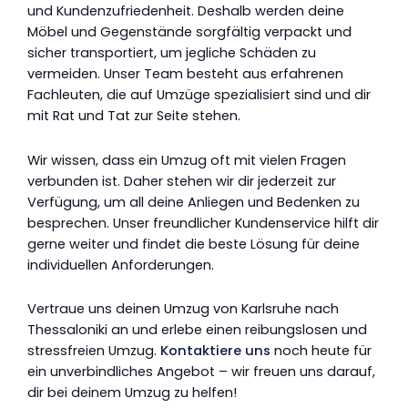
und Kundenzufriedenheit. Deshalb werden deine
Möbel und Gegenstände sorgfältig verpackt und
sicher transportiert, um jegliche Schäden zu
vermeiden. Unser Team besteht aus erfahrenen
Fachleuten, die auf Umzüge spezialisiert sind und dir
mit Rat und Tat zur Seite stehen.
Wir wissen, dass ein Umzug oft mit vielen Fragen
verbunden ist. Daher stehen wir dir jederzeit zur
Verfügung, um all deine Anliegen und Bedenken zu
besprechen. Unser freundlicher Kundenservice hilft dir
gerne weiter und findet die beste Lösung für deine
individuellen Anforderungen.
Vertraue uns deinen Umzug von Karlsruhe nach
Thessaloniki an und erlebe einen reibungslosen und
stressfreien Umzug.
Kontaktiere uns
noch heute für
ein unverbindliches Angebot – wir freuen uns darauf,
dir bei deinem Umzug zu helfen!