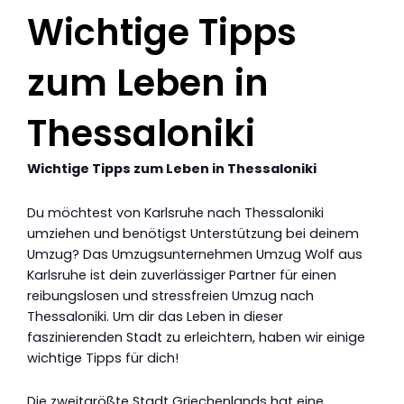
Wichtige Tipps
zum Leben in
Thessaloniki
Wichtige Tipps zum Leben in Thessaloniki
Du möchtest von Karlsruhe nach Thessaloniki
umziehen und benötigst Unterstützung bei deinem
Umzug? Das Umzugsunternehmen Umzug Wolf aus
Karlsruhe ist dein zuverlässiger Partner für einen
reibungslosen und stressfreien Umzug nach
Thessaloniki. Um dir das Leben in dieser
faszinierenden Stadt zu erleichtern, haben wir einige
wichtige Tipps für dich!
Die zweitgrößte Stadt Griechenlands hat eine