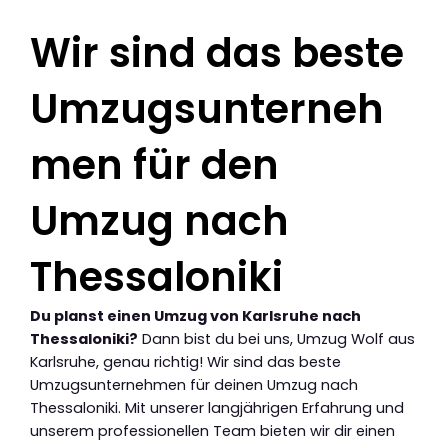
Wir sind das beste
Umzugsunterneh
men für den
Umzug nach
Thessaloniki
Du planst einen Umzug von Karlsruhe nach
Thessaloniki?
Dann bist du bei uns, Umzug Wolf aus
Karlsruhe, genau richtig! Wir sind das beste
Umzugsunternehmen für deinen Umzug nach
Thessaloniki. Mit unserer langjährigen Erfahrung und
unserem professionellen Team bieten wir dir einen