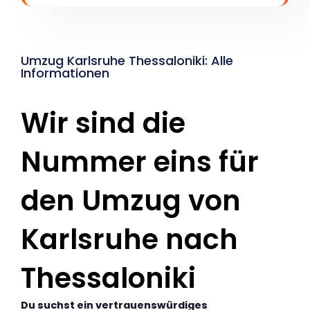
Umzug Karlsruhe Thessaloniki: Alle
Informationen
Wir sind die
Nummer eins für
den Umzug von
Karlsruhe nach
Thessaloniki
Du suchst ein vertrauenswürdiges