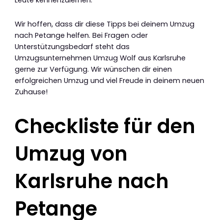
Wir hoffen, dass dir diese Tipps bei deinem Umzug
nach Petange helfen. Bei Fragen oder
Unterstützungsbedarf steht das
Umzugsunternehmen Umzug Wolf aus Karlsruhe
gerne zur Verfügung. Wir wünschen dir einen
erfolgreichen Umzug und viel Freude in deinem neuen
Zuhause!
Checkliste für den
Umzug von
Karlsruhe nach
Petange