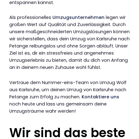
entspannen kannst.
Als professionelles
Umzugsunternehmen
legen wir
großen Wert auf Qualität und Zuverlässigkeit. Durch
unsere maßgeschneiderten Umzugslösungen können
wir sicherstellen, dass dein Umzug von Karlsruhe nach
Petange reibungslos und ohne Sorgen abläuft. Unser
Ziel ist es, dir ein stressfreies und angenehmes
Umzugserlebnis zu bieten, damit du dich von Anfang
an in deinem neuen Zuhause wohl fühlst.
Vertraue dem Nummer-eins-Team von Umzug Wolf
aus Karlsruhe, um deinen Umzug von Karlsruhe nach
Petange zum Erfolg zu machen.
Kontaktiere uns
noch heute und lass uns gemeinsam deine
Umzugsträume wahr werden!
Wir sind das beste