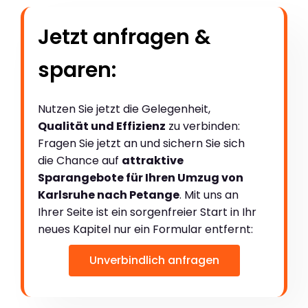
Jetzt anfragen &
sparen:
Nutzen Sie jetzt die Gelegenheit,
Qualität und Effizienz
zu verbinden:
Fragen Sie jetzt an und sichern Sie sich
die Chance auf
attraktive
Sparangebote für Ihren Umzug von
Karlsruhe nach Petange
. Mit uns an
Ihrer Seite ist ein sorgenfreier Start in Ihr
neues Kapitel nur ein Formular entfernt:
Unverbindlich anfragen