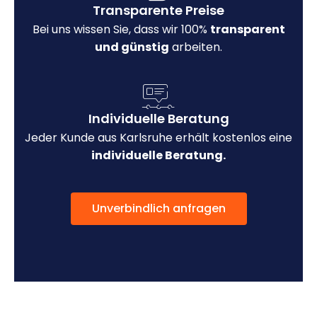
Transparente Preise
Bei uns wissen Sie, dass wir 100%
transparent
und günstig
arbeiten.
Individuelle Beratung
Jeder Kunde aus Karlsruhe erhält kostenlos eine
individuelle Beratung.
Unverbindlich anfragen