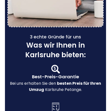
3 echte Gründe für uns
Was wir Ihnen in
Karlsruhe bieten:
Best-Preis-Garantie
Bei uns erhalten Sie den
besten Preis für Ihren
Umzug
Karlsruhe Petange.