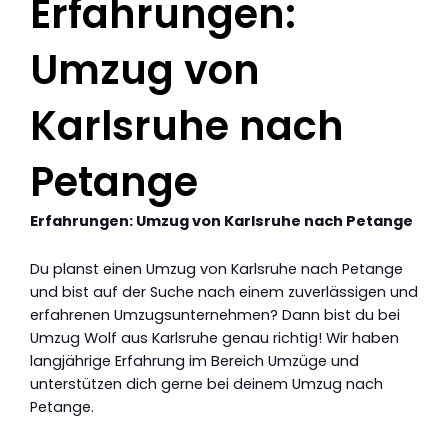
Erfahrungen:
Umzug von
Karlsruhe nach
Petange
Erfahrungen: Umzug von Karlsruhe nach Petange
Du planst einen Umzug von Karlsruhe nach Petange
und bist auf der Suche nach einem zuverlässigen und
erfahrenen Umzugsunternehmen? Dann bist du bei
Umzug Wolf aus Karlsruhe genau richtig! Wir haben
langjährige Erfahrung im Bereich Umzüge und
unterstützen dich gerne bei deinem Umzug nach
Petange.