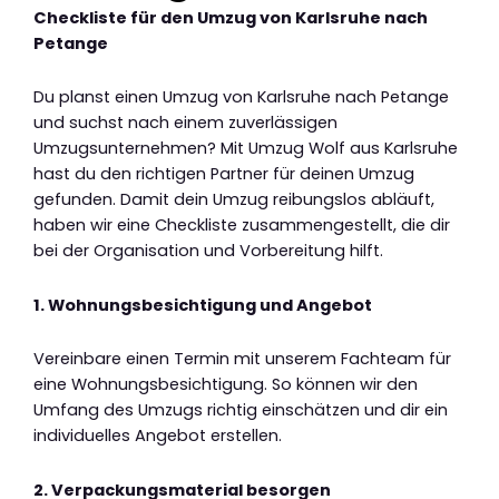
Checkliste für den Umzug von Karlsruhe nach
Petange
Du planst einen Umzug von Karlsruhe nach Petange
und suchst nach einem zuverlässigen
Umzugsunternehmen? Mit Umzug Wolf aus Karlsruhe
hast du den richtigen Partner für deinen Umzug
gefunden. Damit dein Umzug reibungslos abläuft,
haben wir eine Checkliste zusammengestellt, die dir
bei der Organisation und Vorbereitung hilft.
1. Wohnungsbesichtigung und Angebot
Vereinbare einen Termin mit unserem Fachteam für
eine Wohnungsbesichtigung. So können wir den
Umfang des Umzugs richtig einschätzen und dir ein
individuelles Angebot erstellen.
2. Verpackungsmaterial besorgen