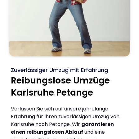
Zuverlässiger Umzug mit Erfahrung
Reibungslose Umzüge
Karlsruhe Petange
Verlassen Sie sich auf unsere jahrelange
Erfahrung für Ihren zuverlässigen Umzug von
Karlsruhe nach Petange. Wir
garantieren
einen reibungslosen Ablauf
und eine