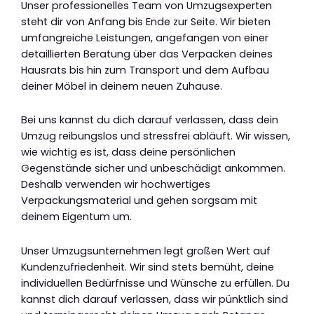
Unser professionelles Team von Umzugsexperten
steht dir von Anfang bis Ende zur Seite. Wir bieten
umfangreiche Leistungen, angefangen von einer
detaillierten Beratung über das Verpacken deines
Hausrats bis hin zum Transport und dem Aufbau
deiner Möbel in deinem neuen Zuhause.
Bei uns kannst du dich darauf verlassen, dass dein
Umzug reibungslos und stressfrei abläuft. Wir wissen,
wie wichtig es ist, dass deine persönlichen
Gegenstände sicher und unbeschädigt ankommen.
Deshalb verwenden wir hochwertiges
Verpackungsmaterial und gehen sorgsam mit
deinem Eigentum um.
Unser Umzugsunternehmen legt großen Wert auf
Kundenzufriedenheit. Wir sind stets bemüht, deine
individuellen Bedürfnisse und Wünsche zu erfüllen. Du
kannst dich darauf verlassen, dass wir pünktlich sind