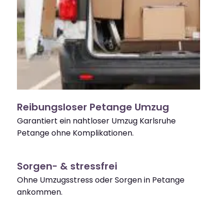
Reibungsloser Petange Umzug
Garantiert ein nahtloser Umzug Karlsruhe
Petange ohne Komplikationen.
Sorgen- & stressfrei
Ohne Umzugsstress oder Sorgen in Petange
ankommen.