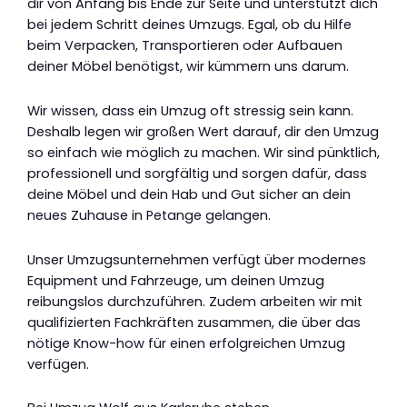
dir von Anfang bis Ende zur Seite und unterstützt dich
bei jedem Schritt deines Umzugs. Egal, ob du Hilfe
beim Verpacken, Transportieren oder Aufbauen
deiner Möbel benötigst, wir kümmern uns darum.
Wir wissen, dass ein Umzug oft stressig sein kann.
Deshalb legen wir großen Wert darauf, dir den Umzug
so einfach wie möglich zu machen. Wir sind pünktlich,
professionell und sorgfältig und sorgen dafür, dass
deine Möbel und dein Hab und Gut sicher an dein
neues Zuhause in Petange gelangen.
Unser Umzugsunternehmen verfügt über modernes
Equipment und Fahrzeuge, um deinen Umzug
reibungslos durchzuführen. Zudem arbeiten wir mit
qualifizierten Fachkräften zusammen, die über das
nötige Know-how für einen erfolgreichen Umzug
verfügen.