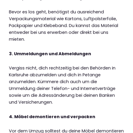
Bevor es los geht, benötigst du ausreichend
Verpackungsmaterial wie Kartons, Luftpolsterfolie,
Packpapier und Klebeband. Du kannst das Material
entweder bei uns erwerben oder direkt bei uns
mieten.
3. Ummeldungen und Abmeldungen
Vergiss nicht, dich rechtzeitig bei den Behörden in
Karlsruhe abzumelden und dich in Petange
anzumelden. Kümmere dich auch um die
Ummeldung deiner Telefon- und Internetverträge
sowie um die Adressänderung bei deinen Banken
und Versicherungen.
4. Möbel demontieren und verpacken
Vor dem Umzug solltest du deine Möbel demontieren