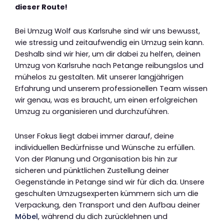
dieser Route!
Bei Umzug Wolf aus Karlsruhe sind wir uns bewusst,
wie stressig und zeitaufwendig ein Umzug sein kann.
Deshalb sind wir hier, um dir dabei zu helfen, deinen
Umzug von Karlsruhe nach Petange reibungslos und
mühelos zu gestalten. Mit unserer langjährigen
Erfahrung und unserem professionellen Team wissen
wir genau, was es braucht, um einen erfolgreichen
Umzug zu organisieren und durchzuführen.
Unser Fokus liegt dabei immer darauf, deine
individuellen Bedürfnisse und Wünsche zu erfüllen.
Von der Planung und Organisation bis hin zur
sicheren und pünktlichen Zustellung deiner
Gegenstände in Petange sind wir für dich da. Unsere
geschulten Umzugsexperten kümmern sich um die
Verpackung, den Transport und den Aufbau deiner
Möbel
, während du dich zurücklehnen und