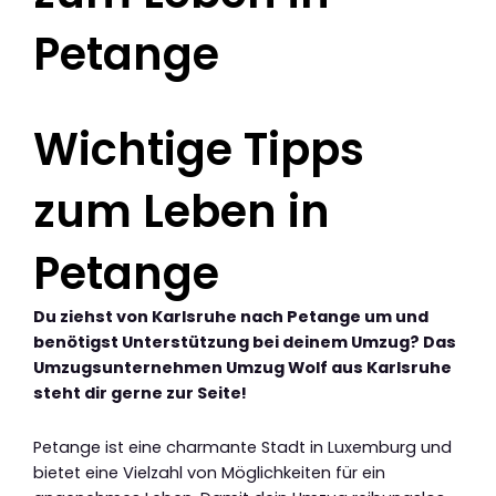
Petange
Wichtige Tipps
zum Leben in
Petange
Du ziehst von Karlsruhe nach Petange um und
benötigst Unterstützung bei deinem Umzug? Das
Umzugsunternehmen Umzug Wolf aus Karlsruhe
steht dir gerne zur Seite!
Petange ist eine charmante Stadt in Luxemburg und
bietet eine Vielzahl von Möglichkeiten für ein