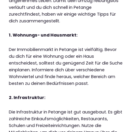
angenehmes Leben. Damit dein Umzug reibungslos
verläuft und du dich schnell in Petange
zurechtfindest, haben wir einige wichtige Tipps für
dich zusammengestellt.
1. Wohnungs- und Hausmarkt:
Der Immobilienmarkt in Petange ist vielfältig. Bevor
du dich für eine Wohnung oder ein Haus
entscheidest, solltest du genügend Zeit für die Suche
einplanen. Informiere dich über verschiedene
Wohnviertel und finde heraus, welcher Bereich am
besten zu deinen Bedürfnissen passt.
2. Infrastruktur:
Die Infrastruktur in Petange ist gut ausgebaut. Es gibt
zahlreiche Einkaufsmöglichkeiten, Restaurants,
Schulen und Freizeiteinrichtungen. Nutze die