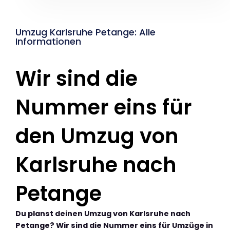
Umzug Karlsruhe Petange: Alle
Informationen
Wir sind die
Nummer eins für
den Umzug von
Karlsruhe nach
Petange
Du planst deinen Umzug von Karlsruhe nach
Petange? Wir sind die Nummer eins für Umzüge in