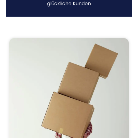
glückliche Kunden