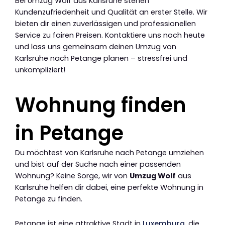
Bei Umzug Wolf aus Karlsruhe stehen
Kundenzufriedenheit und Qualität an erster Stelle. Wir
bieten dir einen zuverlässigen und professionellen
Service zu fairen Preisen. Kontaktiere uns noch heute
und lass uns gemeinsam deinen Umzug von
Karlsruhe nach Petange planen – stressfrei und
unkompliziert!
Wohnung finden
in Petange
Du möchtest von Karlsruhe nach Petange umziehen
und bist auf der Suche nach einer passenden
Wohnung? Keine Sorge, wir von
Umzug Wolf
aus
Karlsruhe helfen dir dabei, eine perfekte Wohnung in
Petange zu finden.
Petange ist eine attraktive Stadt in
Luxemburg
, die