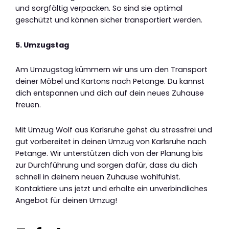
und sorgfältig verpacken. So sind sie optimal
geschützt und können sicher transportiert werden.
5. Umzugstag
Am Umzugstag kümmern wir uns um den Transport
deiner Möbel und Kartons nach Petange. Du kannst
dich entspannen und dich auf dein neues Zuhause
freuen.
Mit Umzug Wolf aus Karlsruhe gehst du stressfrei und
gut vorbereitet in deinen Umzug von Karlsruhe nach
Petange. Wir unterstützen dich von der Planung bis
zur Durchführung und sorgen dafür, dass du dich
schnell in deinem neuen Zuhause wohlfühlst.
Kontaktiere uns jetzt und erhalte ein unverbindliches
Angebot für deinen Umzug!