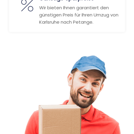
Wir bieten Ihnen garantiert den
günstigen Preis für Ihren Umzug von
Karlsruhe nach Petange.