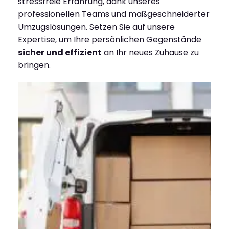
stressfreie Erfahrung, dank unseres
professionellen Teams und maßgeschneiderter
Umzugslösungen. Setzen Sie auf unsere
Expertise, um Ihre persönlichen Gegenstände
sicher und effizient
an Ihr neues Zuhause zu
bringen.