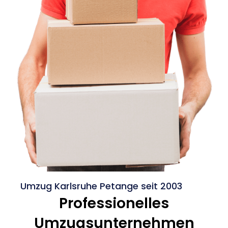
Umzug Karlsruhe Petange seit 2003
Professionelles
Umzugsunternehmen