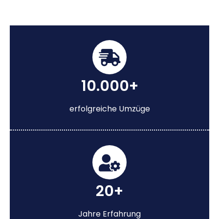
10.000+
erfolgreiche Umzüge
20+
Jahre Erfahrung