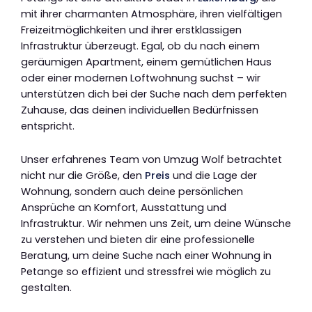
mit ihrer charmanten Atmosphäre, ihren vielfältigen
Freizeitmöglichkeiten und ihrer erstklassigen
Infrastruktur überzeugt. Egal, ob du nach einem
geräumigen Apartment, einem gemütlichen Haus
oder einer modernen Loftwohnung suchst – wir
unterstützen dich bei der Suche nach dem perfekten
Zuhause, das deinen individuellen Bedürfnissen
entspricht.
Unser erfahrenes Team von Umzug Wolf betrachtet
nicht nur die Größe, den
Preis
und die Lage der
Wohnung, sondern auch deine persönlichen
Ansprüche an Komfort, Ausstattung und
Infrastruktur. Wir nehmen uns Zeit, um deine Wünsche
zu verstehen und bieten dir eine professionelle
Beratung, um deine Suche nach einer Wohnung in
Petange so effizient und stressfrei wie möglich zu
gestalten.