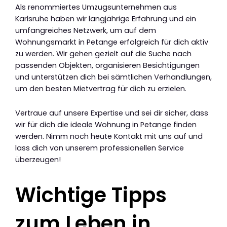
Als renommiertes Umzugsunternehmen aus
Karlsruhe haben wir langjährige Erfahrung und ein
umfangreiches Netzwerk, um auf dem
Wohnungsmarkt in Petange erfolgreich für dich aktiv
zu werden. Wir gehen gezielt auf die Suche nach
passenden Objekten, organisieren Besichtigungen
und unterstützen dich bei sämtlichen Verhandlungen,
um den besten Mietvertrag für dich zu erzielen.
Vertraue auf unsere Expertise und sei dir sicher, dass
wir für dich die ideale Wohnung in Petange finden
werden. Nimm noch heute Kontakt mit uns auf und
lass dich von unserem professionellen Service
überzeugen!
Wichtige Tipps
zum Leben in