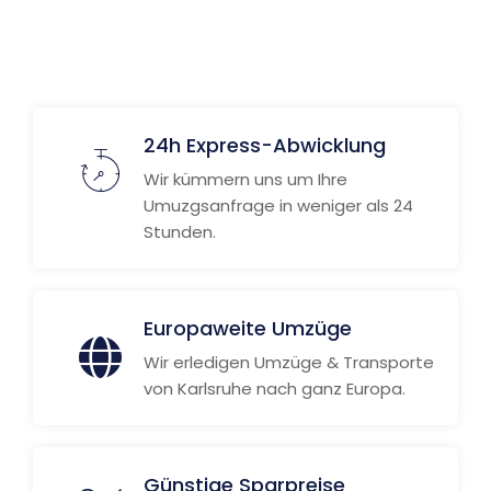
Weitere Informationen
24h Express-Abwicklung
Wir kümmern uns um Ihre
Umuzgsanfrage in weniger als 24
Stunden.
Europaweite Umzüge
Wir erledigen Umzüge & Transporte
von Karlsruhe nach ganz Europa.
Günstige Sparpreise