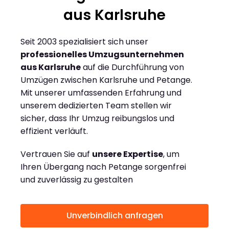
aus Karlsruhe
Seit 2003 spezialisiert sich unser
professionelles Umzugsunternehmen
aus Karlsruhe
auf die Durchführung von
Umzügen zwischen Karlsruhe und Petange.
Mit unserer umfassenden Erfahrung und
unserem dedizierten Team stellen wir
sicher, dass Ihr Umzug reibungslos und
effizient verläuft.
Vertrauen Sie auf
unsere Expertise
, um
Ihren Übergang nach Petange sorgenfrei
und zuverlässig zu gestalten
Unverbindlich anfragen