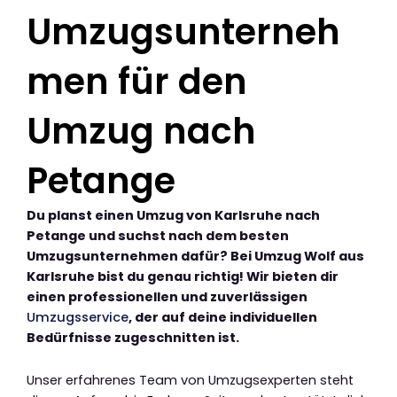
Umzugsunterneh
men für den
Umzug nach
Petange
Du planst einen Umzug von Karlsruhe nach
Petange und suchst nach dem besten
Umzugsunternehmen dafür? Bei Umzug Wolf aus
Karlsruhe bist du genau richtig! Wir bieten dir
einen professionellen und zuverlässigen
Umzugsservice
, der auf deine individuellen
Bedürfnisse zugeschnitten ist.
Unser erfahrenes Team von Umzugsexperten steht