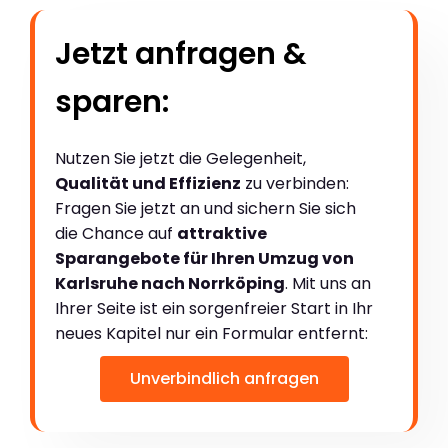
Jetzt anfragen &
sparen:
Nutzen Sie jetzt die Gelegenheit,
Qualität und Effizienz
zu verbinden:
Fragen Sie jetzt an und sichern Sie sich
die Chance auf
attraktive
Sparangebote für Ihren Umzug von
Karlsruhe nach Norrköping
. Mit uns an
Ihrer Seite ist ein sorgenfreier Start in Ihr
neues Kapitel nur ein Formular entfernt:
Unverbindlich anfragen