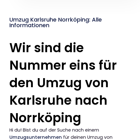
Umzug Karlsruhe Norrköping: Alle
Informationen
Wir sind die
Nummer eins für
den Umzug von
Karlsruhe nach
Norrköping
Hi du! Bist du auf der Suche nach einem
Umzugsunternehmen
für deinen Umzug von