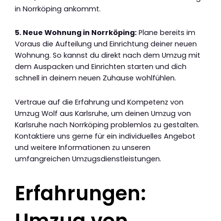
in Norrköping ankommt.
5. Neue Wohnung in Norrköping:
Plane bereits im
Voraus die Aufteilung und Einrichtung deiner neuen
Wohnung. So kannst du direkt nach dem Umzug mit
dem Auspacken und Einrichten starten und dich
schnell in deinem neuen Zuhause wohlfühlen.
Vertraue auf die Erfahrung und Kompetenz von
Umzug Wolf aus Karlsruhe, um deinen Umzug von
Karlsruhe nach Norrköping problemlos zu gestalten.
Kontaktiere uns gerne für ein individuelles Angebot
und weitere Informationen zu unseren
umfangreichen Umzugsdienstleistungen.
Erfahrungen:
Umzug von