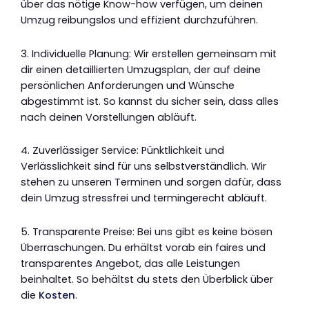
über das nötige Know-how verfügen, um deinen
Umzug reibungslos und effizient durchzuführen.
3. Individuelle Planung: Wir erstellen gemeinsam mit
dir einen detaillierten Umzugsplan, der auf deine
persönlichen Anforderungen und Wünsche
abgestimmt ist. So kannst du sicher sein, dass alles
nach deinen Vorstellungen abläuft.
4. Zuverlässiger Service: Pünktlichkeit und
Verlässlichkeit sind für uns selbstverständlich. Wir
stehen zu unseren Terminen und sorgen dafür, dass
dein Umzug stressfrei und termingerecht abläuft.
5. Transparente Preise: Bei uns gibt es keine bösen
Überraschungen. Du erhältst vorab ein faires und
transparentes Angebot, das alle Leistungen
beinhaltet. So behältst du stets den Überblick über
die
Kosten
.