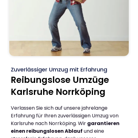
Zuverlässiger Umzug mit Erfahrung
Reibungslose Umzüge
Karlsruhe Norrköping
Verlassen Sie sich auf unsere jahrelange
Erfahrung für Ihren zuverlässigen Umzug von
Karlsruhe nach Norrköping. Wir
garantieren
einen reibungslosen Ablauf
und eine