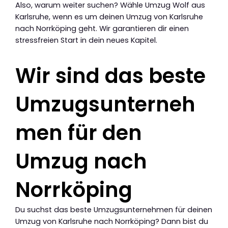
Also, warum weiter suchen? Wähle Umzug Wolf aus
Karlsruhe, wenn es um deinen Umzug von Karlsruhe
nach Norrköping geht. Wir garantieren dir einen
stressfreien Start in dein neues Kapitel.
Wir sind das beste
Umzugsunterneh
men für den
Umzug nach
Norrköping
Du suchst das beste Umzugsunternehmen für deinen
Umzug von Karlsruhe nach Norrköping? Dann bist du