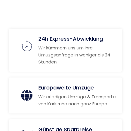
Weitere Informationen
24h Express-Abwicklung
Wir kümmern uns um Ihre
Umuzgsanfrage in weniger als 24
Stunden.
Europaweite Umzüge
Wir erledigen Umzüge & Transporte
von Karlsruhe nach ganz Europa.
Günstige Sparpreise