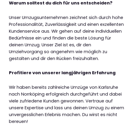
Warum solltest du dich für uns entscheiden?
Unser Umzugsunternehmen zeichnet sich durch hohe
Professionalität, Zuverlässigkeit und einen exzellenten
Kundenservice aus. Wir gehen auf deine individuellen
Bedürfnisse ein und finden die beste Lösung für
deinen Umzug. Unser Ziel ist es, dir den
Umziehvorgang so angenehm wie möglich zu
gestalten und dir den Rücken freizuhalten.
Profitiere von unserer langjährigen Erfahrung
Wir haben bereits zahlreiche Umzüge von Karlsruhe
nach Norrköping erfolgreich durchgeführt und dabei
viele zufriedene Kunden gewonnen. Vertraue auf
unsere Expertise und lass uns deinen Umzug zu einem
unvergesslichen Erlebnis machen. Du wirst es nicht
bereuen!