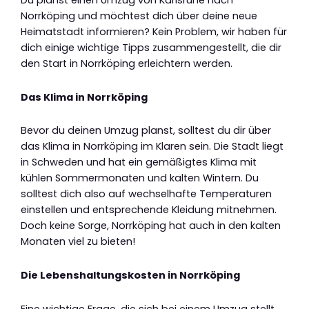
Du planst einen Umzug von Karlsruhe nach
Norrköping und möchtest dich über deine neue
Heimatstadt informieren? Kein Problem, wir haben für
dich einige wichtige Tipps zusammengestellt, die dir
den Start in Norrköping erleichtern werden.
Das Klima in Norrköping
Bevor du deinen Umzug planst, solltest du dir über
das Klima in Norrköping im Klaren sein. Die Stadt liegt
in Schweden und hat ein gemäßigtes Klima mit
kühlen Sommermonaten und kalten Wintern. Du
solltest dich also auf wechselhafte Temperaturen
einstellen und entsprechende Kleidung mitnehmen.
Doch keine Sorge, Norrköping hat auch in den kalten
Monaten viel zu bieten!
Die Lebenshaltungskosten in Norrköping
Eine wichtige Frage, die sich bei einem Umzug stellt,