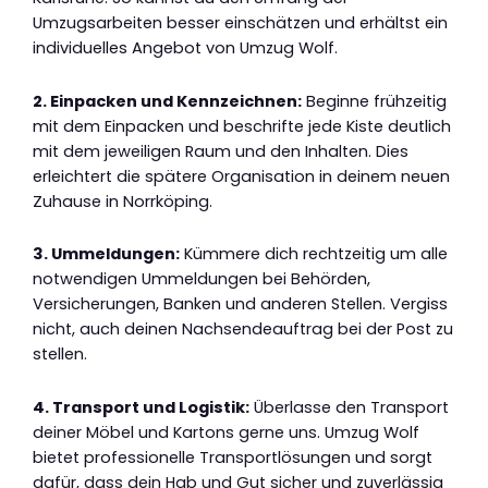
Umzugsarbeiten besser einschätzen und erhältst ein
individuelles Angebot von Umzug Wolf.
2. Einpacken und Kennzeichnen:
Beginne frühzeitig
mit dem Einpacken und beschrifte jede Kiste deutlich
mit dem jeweiligen Raum und den Inhalten. Dies
erleichtert die spätere Organisation in deinem neuen
Zuhause in Norrköping.
3. Ummeldungen:
Kümmere dich rechtzeitig um alle
notwendigen Ummeldungen bei Behörden,
Versicherungen, Banken und anderen Stellen. Vergiss
nicht, auch deinen Nachsendeauftrag bei der Post zu
stellen.
4. Transport und Logistik:
Überlasse den Transport
deiner Möbel und Kartons gerne uns. Umzug Wolf
bietet professionelle Transportlösungen und sorgt
dafür, dass dein Hab und Gut sicher und zuverlässig