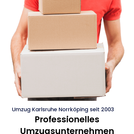
Umzug Karlsruhe Norrköping seit 2003
Professionelles
Umzugsunternehmen