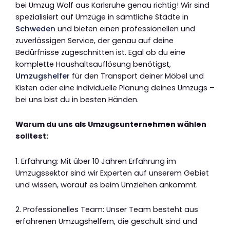
bei Umzug Wolf aus Karlsruhe genau richtig! Wir sind
spezialisiert auf Umzüge in sämtliche Städte in
Schweden
und bieten einen professionellen und
zuverlässigen Service, der genau auf deine
Bedürfnisse zugeschnitten ist. Egal ob du eine
komplette Haushaltsauflösung benötigst,
Umzugshelfer
für den Transport deiner Möbel und
Kisten oder eine individuelle Planung deines Umzugs –
bei uns bist du in besten Händen.
Warum du uns als Umzugsunternehmen wählen
solltest:
1. Erfahrung: Mit über 10 Jahren Erfahrung im
Umzugssektor sind wir Experten auf unserem Gebiet
und wissen, worauf es beim Umziehen ankommt.
2. Professionelles Team: Unser Team besteht aus
erfahrenen Umzugshelfern, die geschult sind und