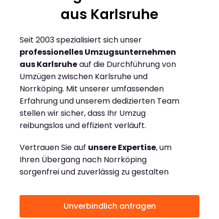
aus Karlsruhe
Seit 2003 spezialisiert sich unser
professionelles Umzugsunternehmen
aus Karlsruhe
auf die Durchführung von
Umzügen zwischen Karlsruhe und
Norrköping. Mit unserer umfassenden
Erfahrung und unserem dedizierten Team
stellen wir sicher, dass Ihr Umzug
reibungslos und effizient verläuft.
Vertrauen Sie auf
unsere Expertise
, um
Ihren Übergang nach Norrköping
sorgenfrei und zuverlässig zu gestalten
Unverbindlich anfragen