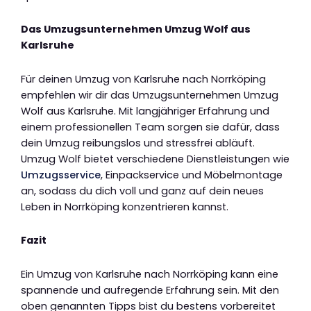
Das Umzugsunternehmen Umzug Wolf aus
Karlsruhe
Für deinen Umzug von Karlsruhe nach Norrköping
empfehlen wir dir das Umzugsunternehmen Umzug
Wolf aus Karlsruhe. Mit langjähriger Erfahrung und
einem professionellen Team sorgen sie dafür, dass
dein Umzug reibungslos und stressfrei abläuft.
Umzug Wolf bietet verschiedene Dienstleistungen wie
Umzugsservice
, Einpackservice und Möbelmontage
an, sodass du dich voll und ganz auf dein neues
Leben in Norrköping konzentrieren kannst.
Fazit
Ein Umzug von Karlsruhe nach Norrköping kann eine
spannende und aufregende Erfahrung sein. Mit den
oben genannten Tipps bist du bestens vorbereitet