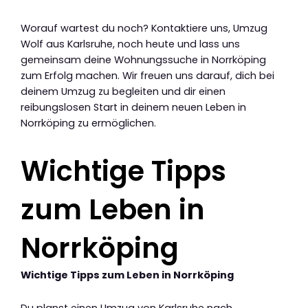
Worauf wartest du noch? Kontaktiere uns, Umzug
Wolf aus Karlsruhe, noch heute und lass uns
gemeinsam deine Wohnungssuche in Norrköping
zum Erfolg machen. Wir freuen uns darauf, dich bei
deinem Umzug zu begleiten und dir einen
reibungslosen Start in deinem neuen Leben in
Norrköping zu ermöglichen.
Wichtige Tipps
zum Leben in
Norrköping
Wichtige Tipps zum Leben in Norrköping