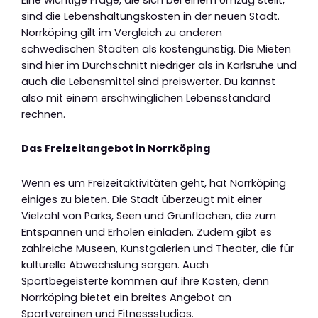
sind die Lebenshaltungskosten in der neuen Stadt.
Norrköping gilt im Vergleich zu anderen
schwedischen Städten als kostengünstig. Die Mieten
sind hier im Durchschnitt niedriger als in Karlsruhe und
auch die Lebensmittel sind preiswerter. Du kannst
also mit einem erschwinglichen Lebensstandard
rechnen.
Das Freizeitangebot in Norrköping
Wenn es um Freizeitaktivitäten geht, hat Norrköping
einiges zu bieten. Die Stadt überzeugt mit einer
Vielzahl von Parks, Seen und Grünflächen, die zum
Entspannen und Erholen einladen. Zudem gibt es
zahlreiche Museen, Kunstgalerien und Theater, die für
kulturelle Abwechslung sorgen. Auch
Sportbegeisterte kommen auf ihre Kosten, denn
Norrköping bietet ein breites Angebot an
Sportvereinen und Fitnessstudios.