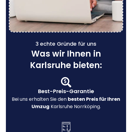
3 echte Gründe für uns
Was wir Ihnen in
Karlsruhe bieten:
Best-Preis-Garantie
Bei uns erhalten Sie den
besten Preis für Ihren
Umzug
Karlsruhe Norrköping.