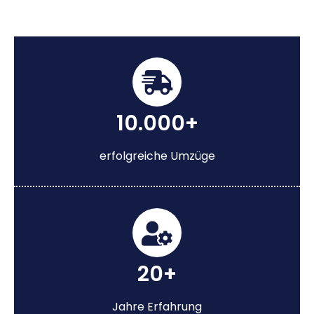
10.000+
erfolgreiche Umzüge
20+
Jahre Erfahrung