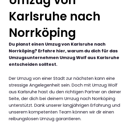
Karlsruhe nach
Norrköping
Du planst einen Umzug von Karlsruhe nach
Norrköping? Erfahre hier, warum du dich für das
Umzugsunternehmen Umzug Wolf aus Karlsruhe
entscheiden solltest.
Der Umzug von einer Stadt zur nächsten kann eine
stressige Angelegenheit sein. Doch mit Umzug Wolf
aus Karlsruhe hast du den richtigen Partner an deiner
Seite, der dich bei deinem Umzug nach Norrköping
unterstützt. Dank unserer langjährigen Erfahrung und
unserem kompetenten Team können wir dir einen
reibungslosen Umzug garantieren.