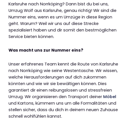
Karlsruhe nach Norrköping? Dann bist du bei uns,
Umzug Wolf aus Karlsruhe, genau richtig! Wir sind die
Nummer eins, wenn es um Umzüge in diese Region
geht. Warum? Weil wir uns auf diese Strecke
spezialisiert haben und dir somit den bestmöglichen
Service bieten können.
Was macht uns zur Nummer eins?
Unser erfahrenes Team kennt die Route von Karlsruhe
nach Norrköping wie seine Westentasche. Wir wissen,
welche Herausforderungen auf dich zukommen
könnten und wie wir sie bewältigen können. Dies
garantiert dir einen reibungslosen und stressfreien
Umzug. Wir organisieren den Transport deiner
Möbel
und Kartons, kümmern uns um alle Formalitäten und
stellen sicher, dass du dich in deinem neuen Zuhause
schnell wohlfühlen kannst.