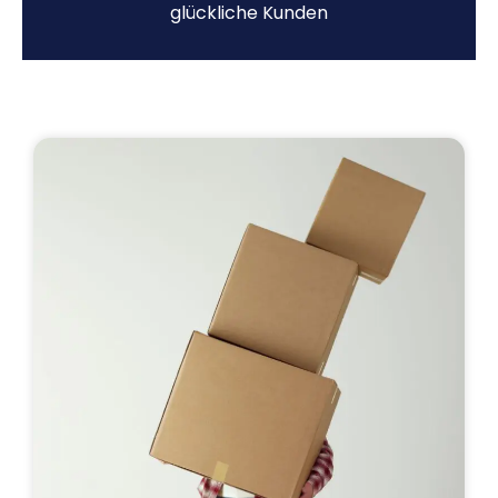
glückliche Kunden