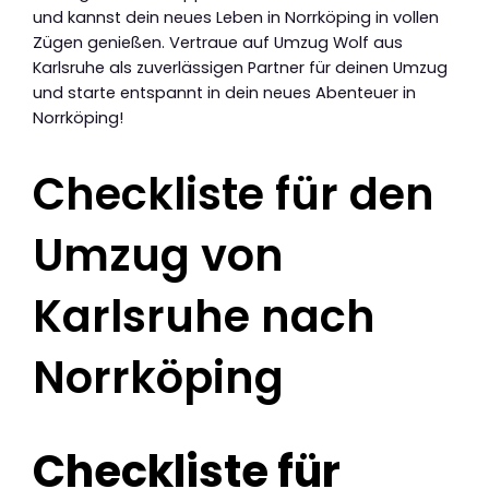
und kannst dein neues Leben in Norrköping in vollen
Zügen genießen. Vertraue auf Umzug Wolf aus
Karlsruhe als zuverlässigen Partner für deinen Umzug
und starte entspannt in dein neues Abenteuer in
Norrköping!
Checkliste für den
Umzug von
Karlsruhe nach
Norrköping
Checkliste für