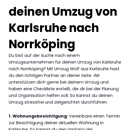
deinen Umzug von
Karlsruhe nach
Norrköping
Du bist auf der Suche nach einem
Umzugsunternehmen für deinen Umzug von Karlsruhe
nach Norrköping? Mit Umzug Wolf aus Karlsruhe hast
du den richtigen Partner an deiner Seite. Wir
unterstützen dich gerne bei deinem Umzug und
haben eine Checkliste erstellt, die dir bei der Planung
und Organisation helfen soll. So kannst du deinen
Umzug stressfrei und zielgerichtet durchführen.
1. Wohnungsbesichtigung:
Vereinbare einen Termin
zur Besichtigung deiner aktuellen Wohnung in
Karlsruhe. So kannst du den Umfang der