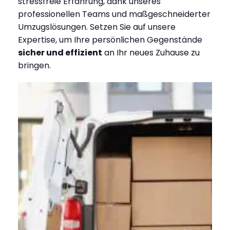
stressfreie Erfahrung, dank unseres
professionellen Teams und maßgeschneiderter
Umzugslösungen. Setzen Sie auf unsere
Expertise, um Ihre persönlichen Gegenstände
sicher und effizient
an Ihr neues Zuhause zu
bringen.