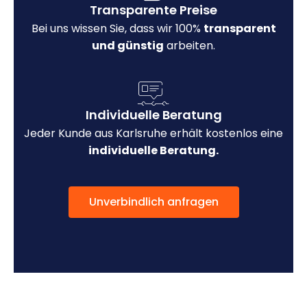
Transparente Preise
Bei uns wissen Sie, dass wir 100%
transparent
und günstig
arbeiten.
Individuelle Beratung
Jeder Kunde aus Karlsruhe erhält kostenlos eine
individuelle Beratung.
Unverbindlich anfragen