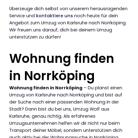
Überzeuge dich selbst von unserem herausragenden
Service und
kontaktiere uns
noch heute für dein
Angebot zum Umzug von Karlsruhe nach Norrköping.
Wir freuen uns darauf, dich bei deinem Umzug
unterstützen zu dürfen!
Wohnung finden
in Norrköping
Wohnung finden in Norrköping
– Du planst einen
Umzug von Karlsruhe nach Norrköping und bist auf
der Suche nach einer passenden Wohnung in der
Stadt? Dann bist du bei uns, Umzug Wolf aus
Karlsruhe, genau richtig. Als erfahrenes
Umzugsunternehmen helfen wir dir nicht nur beim
Transport deiner Möbel, sondern unterstützen dich
auch aktiv bei der Wohnungssuche in Norrköping.