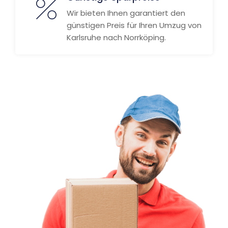
Wir bieten Ihnen garantiert den
günstigen Preis für Ihren Umzug von
Karlsruhe nach Norrköping.