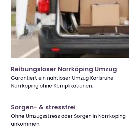
Reibungsloser Norrköping Umzug
Garantiert ein nahtloser Umzug Karlsruhe
Norrköping ohne Komplikationen.
Sorgen- & stressfrei
Ohne Umzugsstress oder Sorgen in Norrköping
ankommen.