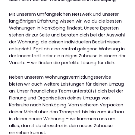
Mit unserem umfangreichen Netzwerk und unserer
langjährigen Erfahrung wissen wir, wo du die besten
Wohnungen in Norrköping findest. Unsere Experten
stehen dir zur Seite und beraten dich bei der Auswahl
der Wohnung, die deinen individuellen Bedürfnissen
entspricht. Egal ob eine zentral gelegene Wohnung in
der Innenstadt oder ein ruhiges Zuhause in einem der
Vororte – wir finden die perfekte Lösung für dich.
Neben unserem Wohnungsvermittlungsservice
bieten wir auch weitere Leistungen für deinen Umzug
an. Unser freundliches Team unterstützt dich bei der
Planung und Organisation deines Umzugs von
Karlsruhe nach Norrköping. Vom sicheren Verpacken
deiner Möbel über den Transport bis hin zum Aufbau
in deiner neuen Wohnung – wir kümmern uns um
alles, damit du stressfrei in dein neues Zuhause
einziehen kannst.