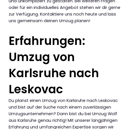
und unkompliziert zu gestalten. Bei weiteren Fragen
oder für ein individuelles Angebot stehen wir dir gerne
zur Verfügung. Kontaktiere uns noch heute und lass
uns gemeinsam deinen Umzug planen!
Erfahrungen:
Umzug von
Karlsruhe nach
Leskovac
Du planst einen Umzug von Karlsruhe nach Leskovac
und bist auf der Suche nach einem zuverlässigen
Umzugsunternehmen? Dann bist du bei Umzug Wolf
aus Karlsruhe genau richtig! Mit unserer langjährigen
Erfahrung und umfangreichen Expertise sorgen wir