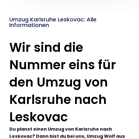
Umzug Karlsruhe Leskovac: Alle
Informationen
Wir sind die
Nummer eins für
den Umzug von
Karlsruhe nach
Leskovac
Du planst einen Umzug von Karlsruhe nach
Leskovac? Dann bist du bei uns, Umzug Wolf aus