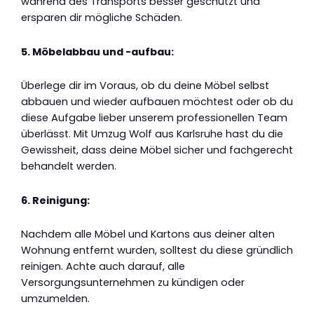
während des Transports besser geschützt und
ersparen dir mögliche Schäden.
5. Möbelabbau und -aufbau:
Überlege dir im Voraus, ob du deine Möbel selbst
abbauen und wieder aufbauen möchtest oder ob du
diese Aufgabe lieber unserem professionellen Team
überlässt. Mit Umzug Wolf aus Karlsruhe hast du die
Gewissheit, dass deine Möbel sicher und fachgerecht
behandelt werden.
6. Reinigung:
Nachdem alle Möbel und Kartons aus deiner alten
Wohnung entfernt wurden, solltest du diese gründlich
reinigen. Achte auch darauf, alle
Versorgungsunternehmen zu kündigen oder
umzumelden.