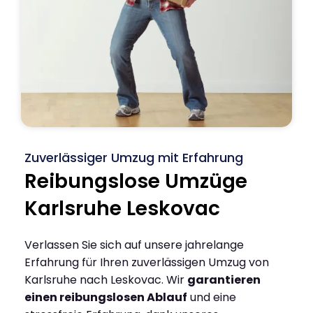
Zuverlässiger Umzug mit Erfahrung
Reibungslose Umzüge
Karlsruhe Leskovac
Verlassen Sie sich auf unsere jahrelange
Erfahrung für Ihren zuverlässigen Umzug von
Karlsruhe nach Leskovac. Wir
garantieren
einen reibungslosen Ablauf
und eine