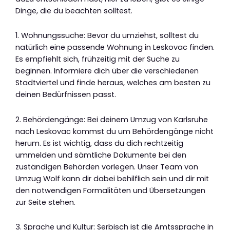
Dinge, die du beachten solltest.
1. Wohnungssuche: Bevor du umziehst, solltest du
natürlich eine passende Wohnung in Leskovac finden.
Es empfiehlt sich, frühzeitig mit der Suche zu
beginnen. Informiere dich über die verschiedenen
Stadtviertel und finde heraus, welches am besten zu
deinen Bedürfnissen passt.
2. Behördengänge: Bei deinem Umzug von Karlsruhe
nach Leskovac kommst du um Behördengänge nicht
herum. Es ist wichtig, dass du dich rechtzeitig
ummelden und sämtliche Dokumente bei den
zuständigen Behörden vorlegen. Unser Team von
Umzug Wolf kann dir dabei behilflich sein und dir mit
den notwendigen Formalitäten und Übersetzungen
zur Seite stehen.
3. Sprache und Kultur: Serbisch ist die Amtssprache in