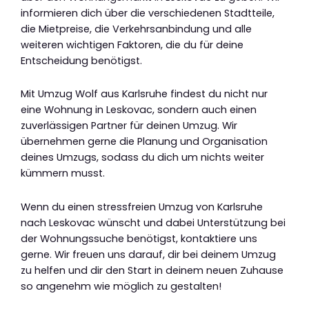
informieren dich über die verschiedenen Stadtteile,
die Mietpreise, die Verkehrsanbindung und alle
weiteren wichtigen Faktoren, die du für deine
Entscheidung benötigst.
Mit Umzug Wolf aus Karlsruhe findest du nicht nur
eine Wohnung in Leskovac, sondern auch einen
zuverlässigen Partner für deinen Umzug. Wir
übernehmen gerne die Planung und Organisation
deines Umzugs, sodass du dich um nichts weiter
kümmern musst.
Wenn du einen stressfreien Umzug von Karlsruhe
nach Leskovac wünscht und dabei Unterstützung bei
der Wohnungssuche benötigst, kontaktiere uns
gerne. Wir freuen uns darauf, dir bei deinem Umzug
zu helfen und dir den Start in deinem neuen Zuhause
so angenehm wie möglich zu gestalten!