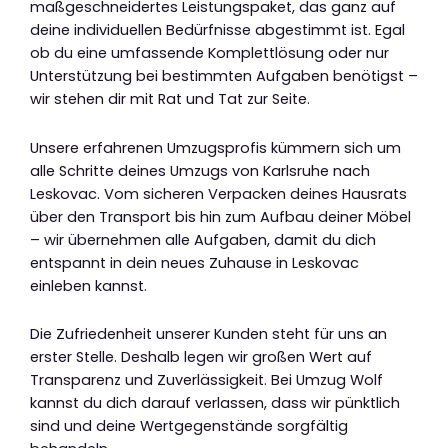
maßgeschneidertes Leistungspaket, das ganz auf
deine individuellen Bedürfnisse abgestimmt ist. Egal
ob du eine umfassende Komplettlösung oder nur
Unterstützung bei bestimmten Aufgaben benötigst –
wir stehen dir mit Rat und Tat zur Seite.
Unsere erfahrenen Umzugsprofis kümmern sich um
alle Schritte deines Umzugs von Karlsruhe nach
Leskovac. Vom sicheren Verpacken deines Hausrats
über den Transport bis hin zum Aufbau deiner Möbel
– wir übernehmen alle Aufgaben, damit du dich
entspannt in dein neues Zuhause in Leskovac
einleben kannst.
Die Zufriedenheit unserer Kunden steht für uns an
erster Stelle. Deshalb legen wir großen Wert auf
Transparenz und Zuverlässigkeit. Bei Umzug Wolf
kannst du dich darauf verlassen, dass wir pünktlich
sind und deine Wertgegenstände sorgfältig