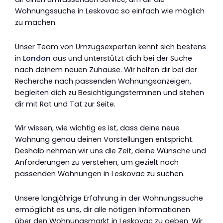
Wohnungssuche in Leskovac so einfach wie möglich
zu machen.
Unser Team von Umzugsexperten kennt sich bestens
in
London
aus und unterstützt dich bei der Suche
nach deinem neuen Zuhause. Wir helfen dir bei der
Recherche nach passenden Wohnungsanzeigen,
begleiten dich zu Besichtigungsterminen und stehen
dir mit Rat und Tat zur Seite.
Wir wissen, wie wichtig es ist, dass deine neue
Wohnung genau deinen Vorstellungen entspricht.
Deshalb nehmen wir uns die Zeit, deine Wünsche und
Anforderungen zu verstehen, um gezielt nach
passenden Wohnungen in Leskovac zu suchen.
Unsere langjährige Erfahrung in der Wohnungssuche
ermöglicht es uns, dir alle nötigen Informationen
über den Wohnungsmarkt in Leskovac zu geben. Wir