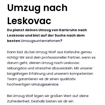
Umzug nach
Leskovac
Du planst deinen Umzug von Karlsruhe nach
Leskovac und bist auf der Suche nach dem
besten
Umzugsunternehmen
?
Dann bist du bei Umzug Wolf aus Karlsruhe genau
richtig! Wir sind dein professioneller Partner, wenn es
darum geht, deinen Umzug nach Leskovac
reibungslos und stressfrei abzuwickeln. Mit unserer
langjährigen Erfahrung und unserem kompetenten
Team garantieren wir dir einen qualitativ
hochwertigen
Umzugsservice
.
Bei Umzug Wolf legen wir großen Wert auf deine
Zufriedenheit. Deshalb bieten wir dir ein