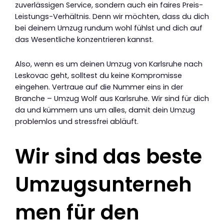
zuverlässigen Service, sondern auch ein faires Preis-
Leistungs-Verhältnis. Denn wir möchten, dass du dich
bei deinem Umzug rundum wohl fühlst und dich auf
das Wesentliche konzentrieren kannst.
Also, wenn es um deinen Umzug von Karlsruhe nach
Leskovac geht, solltest du keine Kompromisse
eingehen. Vertraue auf die Nummer eins in der
Branche – Umzug Wolf aus Karlsruhe. Wir sind für dich
da und kümmern uns um alles, damit dein Umzug
problemlos und stressfrei abläuft.
Wir sind das beste
Umzugsunterneh
men für den