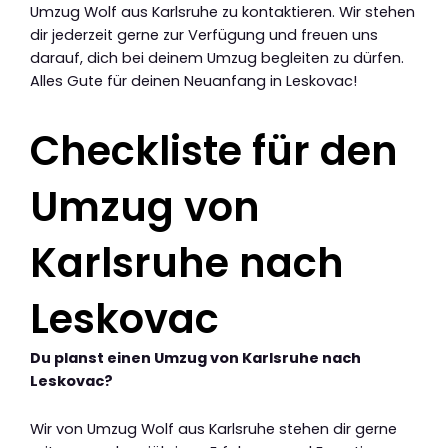
Umzug Wolf aus Karlsruhe zu kontaktieren. Wir stehen
dir jederzeit gerne zur Verfügung und freuen uns
darauf, dich bei deinem Umzug begleiten zu dürfen.
Alles Gute für deinen Neuanfang in Leskovac!
Checkliste für den
Umzug von
Karlsruhe nach
Leskovac
Du planst einen Umzug von Karlsruhe nach
Leskovac?
Wir von Umzug Wolf aus Karlsruhe stehen dir gerne