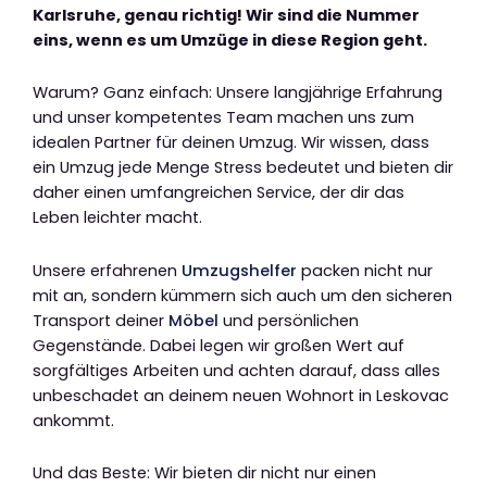
Karlsruhe, genau richtig! Wir sind die Nummer
eins, wenn es um Umzüge in diese Region geht.
Warum? Ganz einfach: Unsere langjährige Erfahrung
und unser kompetentes Team machen uns zum
idealen Partner für deinen Umzug. Wir wissen, dass
ein Umzug jede Menge Stress bedeutet und bieten dir
daher einen umfangreichen Service, der dir das
Leben leichter macht.
Unsere erfahrenen
Umzugshelfer
packen nicht nur
mit an, sondern kümmern sich auch um den sicheren
Transport deiner
Möbel
und persönlichen
Gegenstände. Dabei legen wir großen Wert auf
sorgfältiges Arbeiten und achten darauf, dass alles
unbeschadet an deinem neuen Wohnort in Leskovac
ankommt.
Und das Beste: Wir bieten dir nicht nur einen