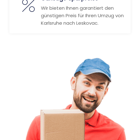
Wir bieten Ihnen garantiert den
günstigen Preis für Ihren Umzug von
Karlsruhe nach Leskovac.