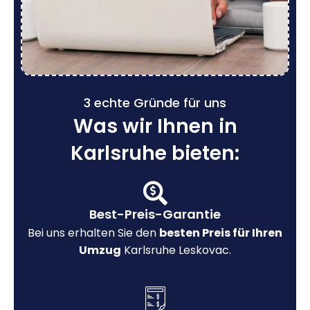
3 echte Gründe für uns
Was wir Ihnen in
Karlsruhe bieten:
Best-Preis-Garantie
Bei uns erhalten Sie den
besten Preis für Ihren
Umzug
Karlsruhe Leskovac.