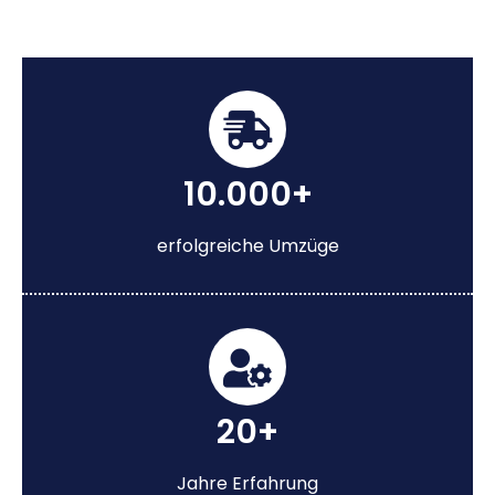
10.000+
erfolgreiche Umzüge
20+
Jahre Erfahrung