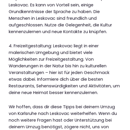
Leskovac. Es kann von Vorteil sein, einige
Grundkenntnisse der Sprache zu haben. Die
Menschen in Leskovac sind freundlich und
aufgeschlossen. Nutze die Gelegenheit, die Kultur
kennenzulernen und neue Kontakte zu knüpfen.
4. Freizeitgestaltung: Leskovac liegt in einer
malerischen Umgebung und bietet viele
Möglichkeiten zur Freizeitgestaltung. Von
Wanderungen in der Natur bis hin zu kulturellen
Veranstaltungen – hier ist für jeden Geschmack
etwas dabei. Informiere dich über die besten
Restaurants, Sehenswürdigkeiten und Aktivitäten, um
deine neue Heimat besser kennenzulernen.
Wir hoffen, dass dir diese Tipps bei deinem Umzug
von Karlsruhe nach Leskovac weiterhelfen. Wenn du
noch weitere Fragen hast oder Unterstützung bei
deinem Umzug benötigst, zögere nicht, uns von