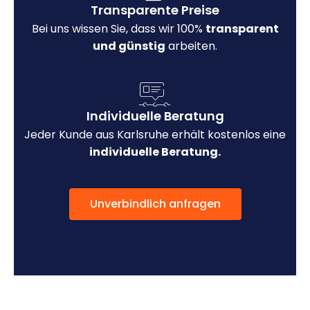
Transparente Preise
Bei uns wissen Sie, dass wir 100%
transparent
und günstig
arbeiten.
Individuelle Beratung
Jeder Kunde aus Karlsruhe erhält kostenlos eine
individuelle Beratung.
Unverbindlich anfragen