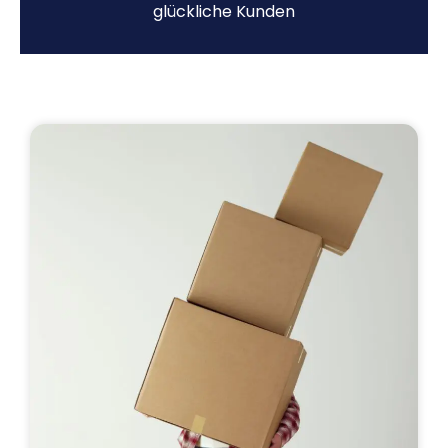
glückliche Kunden