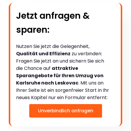
Jetzt anfragen &
sparen:
Nutzen Sie jetzt die Gelegenheit,
Qualität und Effizienz
zu verbinden:
Fragen Sie jetzt an und sichern Sie sich
die Chance auf
attraktive
Sparangebote für Ihren Umzug von
Karlsruhe nach Leskovac
. Mit uns an
Ihrer Seite ist ein sorgenfreier Start in Ihr
neues Kapitel nur ein Formular entfernt:
Unverbindlich anfragen