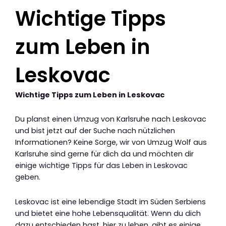
Wichtige Tipps
zum Leben in
Leskovac
Wichtige Tipps zum Leben in Leskovac
Du planst einen Umzug von Karlsruhe nach Leskovac
und bist jetzt auf der Suche nach nützlichen
Informationen? Keine Sorge, wir von Umzug Wolf aus
Karlsruhe sind gerne für dich da und möchten dir
einige wichtige Tipps für das Leben in Leskovac
geben.
Leskovac ist eine lebendige Stadt im Süden Serbiens
und bietet eine hohe Lebensqualität. Wenn du dich
dazu entschieden hast, hier zu leben, gibt es einige