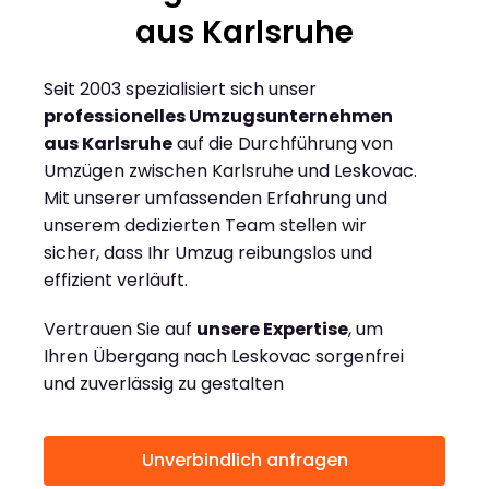
aus Karlsruhe
Seit 2003 spezialisiert sich unser
professionelles Umzugsunternehmen
aus Karlsruhe
auf die Durchführung von
Umzügen zwischen Karlsruhe und Leskovac.
Mit unserer umfassenden Erfahrung und
unserem dedizierten Team stellen wir
sicher, dass Ihr Umzug reibungslos und
effizient verläuft.
Vertrauen Sie auf
unsere Expertise
, um
Ihren Übergang nach Leskovac sorgenfrei
und zuverlässig zu gestalten
Unverbindlich anfragen