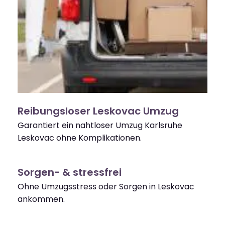
Reibungsloser Leskovac Umzug
Garantiert ein nahtloser Umzug Karlsruhe
Leskovac ohne Komplikationen.
Sorgen- & stressfrei
Ohne Umzugsstress oder Sorgen in Leskovac
ankommen.