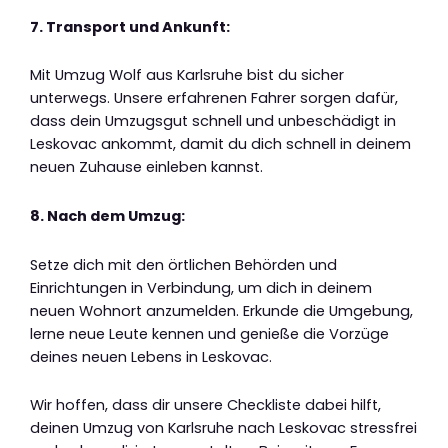
7. Transport und Ankunft:
Mit Umzug Wolf aus Karlsruhe bist du sicher
unterwegs. Unsere erfahrenen Fahrer sorgen dafür,
dass dein Umzugsgut schnell und unbeschädigt in
Leskovac ankommt, damit du dich schnell in deinem
neuen Zuhause einleben kannst.
8. Nach dem Umzug:
Setze dich mit den örtlichen Behörden und
Einrichtungen in Verbindung, um dich in deinem
neuen Wohnort anzumelden. Erkunde die Umgebung,
lerne neue Leute kennen und genieße die Vorzüge
deines neuen Lebens in Leskovac.
Wir hoffen, dass dir unsere Checkliste dabei hilft,
deinen Umzug von Karlsruhe nach Leskovac stressfrei