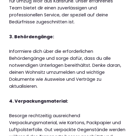
für Umzug Wolf aus Karlsruhe. Unser erfahrenes
Team bietet dir einen zuverlässigen und
professionellen Service, der speziell auf deine
Bedürfnisse zugeschnitten ist.
3. Behördengänge:
Informiere dich über die erforderlichen
Behördengänge und sorge dafür, dass du alle
notwendigen Unterlagen bereithältst. Denke daran,
deinen Wohnsitz umzumelden und wichtige
Dokumente wie Ausweise und Verträge zu
aktualisieren.
4. Verpackungsmaterial:
Besorge rechtzeitig ausreichend
Verpackungsmaterial, wie Kartons, Packpapier und
Luftpolsterfolie. Gut verpackte Gegenstände werden