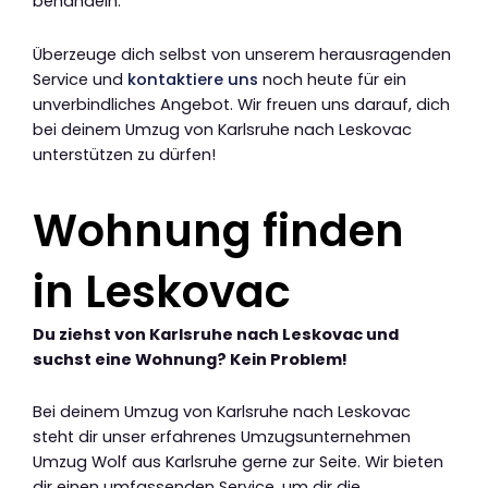
behandeln.
Überzeuge dich selbst von unserem herausragenden
Service und
kontaktiere uns
noch heute für ein
unverbindliches Angebot. Wir freuen uns darauf, dich
bei deinem Umzug von Karlsruhe nach Leskovac
unterstützen zu dürfen!
Wohnung finden
in Leskovac
Du ziehst von Karlsruhe nach Leskovac und
suchst eine Wohnung? Kein Problem!
Bei deinem Umzug von Karlsruhe nach Leskovac
steht dir unser erfahrenes Umzugsunternehmen
Umzug Wolf aus Karlsruhe gerne zur Seite. Wir bieten
dir einen umfassenden Service, um dir die