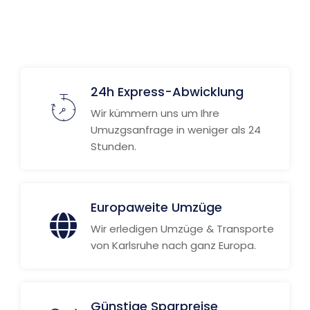
Weitere Informationen
24h Express-Abwicklung
Wir kümmern uns um Ihre
Umuzgsanfrage in weniger als 24
Stunden.
Europaweite Umzüge
Wir erledigen Umzüge & Transporte
von Karlsruhe nach ganz Europa.
Günstige Sparpreise