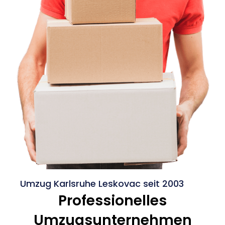
Umzug Karlsruhe Leskovac seit 2003
Professionelles
Umzugsunternehmen