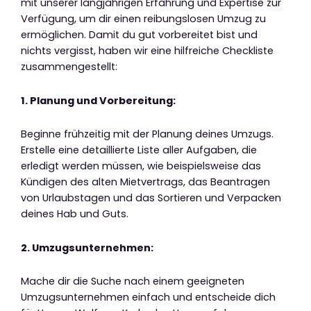
mit unserer langjährigen Erfahrung und Expertise zur
Verfügung, um dir einen reibungslosen Umzug zu
ermöglichen. Damit du gut vorbereitet bist und
nichts vergisst, haben wir eine hilfreiche Checkliste
zusammengestellt:
1. Planung und Vorbereitung:
Beginne frühzeitig mit der Planung deines Umzugs.
Erstelle eine detaillierte Liste aller Aufgaben, die
erledigt werden müssen, wie beispielsweise das
Kündigen des alten Mietvertrags, das Beantragen
von Urlaubstagen und das Sortieren und Verpacken
deines Hab und Guts.
2. Umzugsunternehmen:
Mache dir die Suche nach einem geeigneten
Umzugsunternehmen einfach und entscheide dich