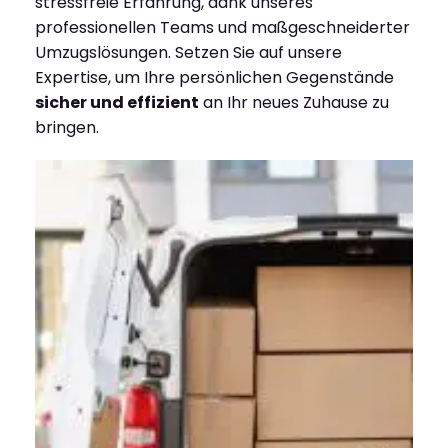
stressfreie Erfahrung, dank unseres
professionellen Teams und maßgeschneiderter
Umzugslösungen. Setzen Sie auf unsere
Expertise, um Ihre persönlichen Gegenstände
sicher und effizient
an Ihr neues Zuhause zu
bringen.