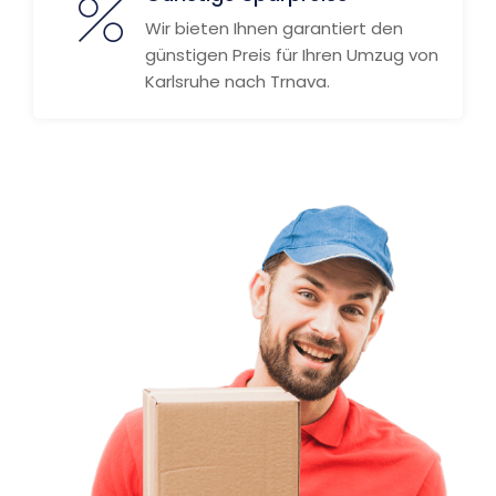
Wir bieten Ihnen garantiert den
günstigen Preis für Ihren Umzug von
Karlsruhe nach Trnava.