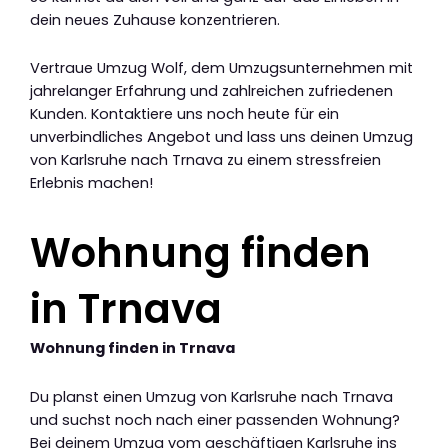
dein neues Zuhause konzentrieren.
Vertraue Umzug Wolf, dem Umzugsunternehmen mit
jahrelanger Erfahrung und zahlreichen zufriedenen
Kunden. Kontaktiere uns noch heute für ein
unverbindliches Angebot und lass uns deinen Umzug
von Karlsruhe nach Trnava zu einem stressfreien
Erlebnis machen!
Wohnung finden
in Trnava
Wohnung finden in Trnava
Du planst einen Umzug von Karlsruhe nach Trnava
und suchst noch nach einer passenden Wohnung?
Bei deinem Umzug vom geschäftigen Karlsruhe ins