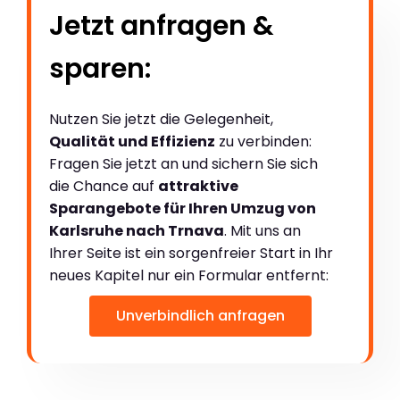
Jetzt anfragen &
sparen:
Nutzen Sie jetzt die Gelegenheit,
Qualität und Effizienz
zu verbinden:
Fragen Sie jetzt an und sichern Sie sich
die Chance auf
attraktive
Sparangebote für Ihren Umzug von
Karlsruhe nach Trnava
. Mit uns an
Ihrer Seite ist ein sorgenfreier Start in Ihr
neues Kapitel nur ein Formular entfernt:
Unverbindlich anfragen