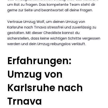
um Rat zu fragen. Das kompetente Team steht dir
gerne zur Seite und beantwortet all deine Fragen.
Vertraue Umzug Wolf, um deinen Umzug von
Karlsruhe nach Trnava stressfrei und zuverlässig zu
gestalten. Mit dieser Checkliste kannst du
sicherstellen, dass keine wichtigen Schritte vergessen
werden und dein Umzug reibungslos verläuft.
Erfahrungen:
Umzug von
Karlsruhe nach
Trnava