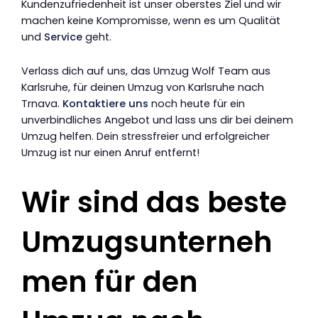
Kundenzufriedenheit ist unser oberstes Ziel und wir
machen keine Kompromisse, wenn es um Qualität
und
Service
geht.
Verlass dich auf uns, das Umzug Wolf Team aus
Karlsruhe, für deinen Umzug von Karlsruhe nach
Trnava.
Kontaktiere uns
noch heute für ein
unverbindliches Angebot und lass uns dir bei deinem
Umzug helfen. Dein stressfreier und erfolgreicher
Umzug ist nur einen Anruf entfernt!
Wir sind das beste
Umzugsunterneh
men für den