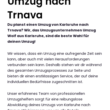
Umzug nach
Trnava
Du planst einen Umzug von Karlsruhe nach
Trnava? Wir, das Umzugsunternehmen Umzug
Wolf aus Karlsruhe, sind die beste Wahl für
deinen Umzug!
Wir wissen, dass ein Umzug eine aufregende Zeit sein
kann, aber auch mit vielen Herausforderungen
verbunden sein kann. Deshalb stehen wir dir während
des gesamten Umzugsprozesses zur Seite und
bieten dir einen erstklassigen Service, der auf deine
individuellen Bedürfnisse zugeschnitten ist.
Unser erfahrenes Team von professionellen
Umzugshelfern sorgt für eine reibungslose
Abwicklung deines Umzugs von Karlsruhe nach