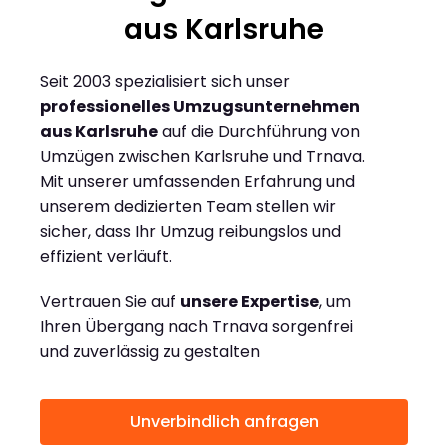
aus Karlsruhe
Seit 2003 spezialisiert sich unser
professionelles Umzugsunternehmen
aus Karlsruhe
auf die Durchführung von
Umzügen zwischen Karlsruhe und Trnava.
Mit unserer umfassenden Erfahrung und
unserem dedizierten Team stellen wir
sicher, dass Ihr Umzug reibungslos und
effizient verläuft.
Vertrauen Sie auf
unsere Expertise
, um
Ihren Übergang nach Trnava sorgenfrei
und zuverlässig zu gestalten
Unverbindlich anfragen