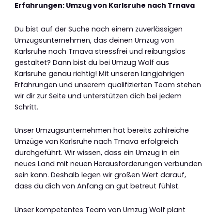
Erfahrungen: Umzug von Karlsruhe nach Trnava
Du bist auf der Suche nach einem zuverlässigen
Umzugsunternehmen, das deinen Umzug von
Karlsruhe nach Trnava stressfrei und reibungslos
gestaltet? Dann bist du bei Umzug Wolf aus
Karlsruhe genau richtig! Mit unseren langjährigen
Erfahrungen und unserem qualifizierten Team stehen
wir dir zur Seite und unterstützen dich bei jedem
Schritt.
Unser Umzugsunternehmen hat bereits zahlreiche
Umzüge von Karlsruhe nach Trnava erfolgreich
durchgeführt. Wir wissen, dass ein Umzug in ein
neues Land mit neuen Herausforderungen verbunden
sein kann. Deshalb legen wir großen Wert darauf,
dass du dich von Anfang an gut betreut fühlst.
Unser kompetentes Team von Umzug Wolf plant