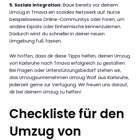
5. Soziale Integration:
Baue bereits vor deinem
Umzug in Trnava ein soziales Netzwerk auf. Nutze
beispielsweise Online-Communitys oder Foren, um
andere Expats oder Einheimische kennenzulernen.
Dadurch wirst du schneller in deiner neuen
Umgebung Fuß fassen.
Wir hoffen, dass dir diese Tipps helfen, deinen Umzug
von Karlsruhe nach Trnava erfolgreich zu gestalten.
Bei Fragen oder Unterstützungsbedarf stehen wir,
das Umzugsunternehmen Umzug Wolf aus Karlsruhe,
jederzeit gerne zur Verfügung. Wir freuen uns darauf,
dir bei deinem Umzug zu helfen!
Checkliste für den
Umzug von