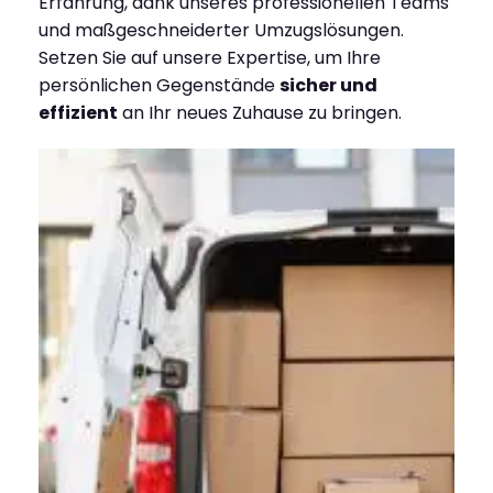
Erfahrung, dank unseres professionellen Teams
und maßgeschneiderter Umzugslösungen.
Setzen Sie auf unsere Expertise, um Ihre
persönlichen Gegenstände
sicher und
effizient
an Ihr neues Zuhause zu bringen.