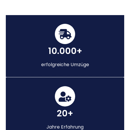
10.000+
erfolgreiche Umzüge
20+
Jahre Erfahrung