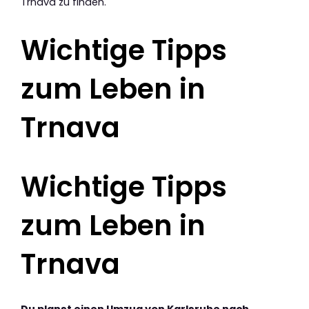
Trnava zu finden.
Wichtige Tipps
zum Leben in
Trnava
Wichtige Tipps
zum Leben in
Trnava
Du planst einen Umzug von Karlsruhe nach