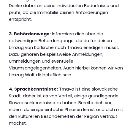
Denke dabei an deine individuellen Bedürfnisse und
prüfe, ob die Immobilie deinen Anforderungen
entspricht.
3. Behördenwege:
Informiere dich über die
notwendigen Behördengänge, die du für deinen
Umzug von Karlsruhe nach Trnava erledigen musst.
Dazu gehören beispielsweise Anmeldungen,
Ummeldungen und eventuelle
Visumsangelegenheiten. Auch hierbei können wir von
Umzug Wolf dir behilflich sein.
4. Sprachkenntnisse:
Trnava ist eine slowakische
Stadt, daher ist es von Vorteil, einige grundlegende
Slowakischkenntnisse zu haben. Bereite dich vor,
indem du einige einfache Phrasen lernst und dich mit
den kulturellen Besonderheiten der Region vertraut
machst.