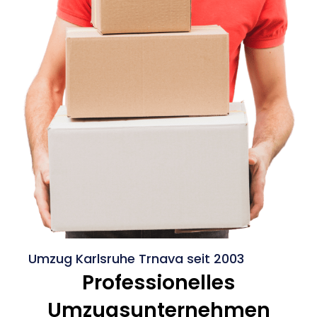
Umzug Karlsruhe Trnava seit 2003
Professionelles
Umzugsunternehmen