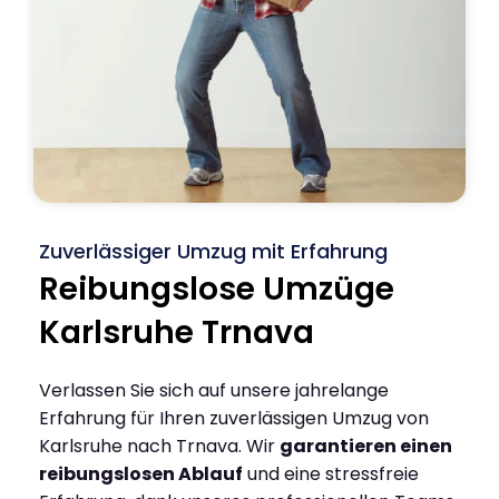
Zuverlässiger Umzug mit Erfahrung
Reibungslose Umzüge
Karlsruhe Trnava
Verlassen Sie sich auf unsere jahrelange
Erfahrung für Ihren zuverlässigen Umzug von
Karlsruhe nach Trnava. Wir
garantieren einen
reibungslosen Ablauf
und eine stressfreie