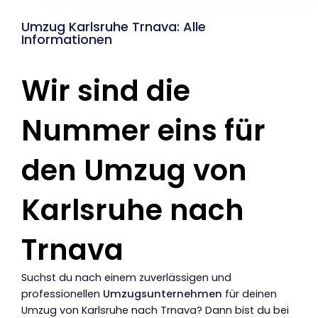
Umzug Karlsruhe Trnava: Alle
Informationen
Wir sind die
Nummer eins für
den Umzug von
Karlsruhe nach
Trnava
Suchst du nach einem zuverlässigen und
professionellen
Umzugsunternehmen
für deinen
Umzug von Karlsruhe nach Trnava? Dann bist du bei