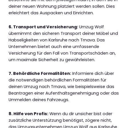
deiner neuen Wohnung platziert werden sollen. Dies
erleichtert das Auspacken und Einrichten.
6. Transport und Versicherung:
Umzug Wolf
übernimmt den sicheren Transport deiner Möbel und
Habseligkeiten von Karlsruhe nach Trnava. Das
Unternehmen bietet auch eine umfassende
Versicherung für den Fall von Transportschäden an,
um maximale Sicherheit zu gewährleisten.
7. Behördliche Formalitäten:
Informiere dich über
die notwendigen behördlichen Formalitäten für
deinen Umzug nach Trnava, wie beispielsweise das
Beantragen einer Aufenthaltsgenehmigung oder das
Ummelden deines Fahrzeugs.
8. Hilfe von Profis:
Wenn du dir unsicher bist oder
zusätzliche Unterstützung benötigst, zögere nicht,
das Umzugsunternehmen Umzug Wolf aus Karlsruhe