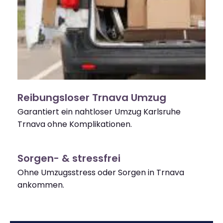
Reibungsloser Trnava Umzug
Garantiert ein nahtloser Umzug Karlsruhe
Trnava ohne Komplikationen.
Sorgen- & stressfrei
Ohne Umzugsstress oder Sorgen in Trnava
ankommen.