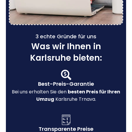
3 echte Gründe für uns
Was wir Ihnen in
Karlsruhe bieten:
Best-Preis-Garantie
Bei uns erhalten Sie den
besten Preis für Ihren
Umzug
Karlsruhe Trnava.
Transparente Preise