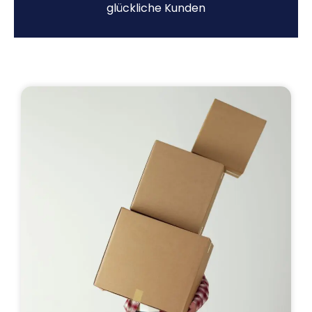
glückliche Kunden