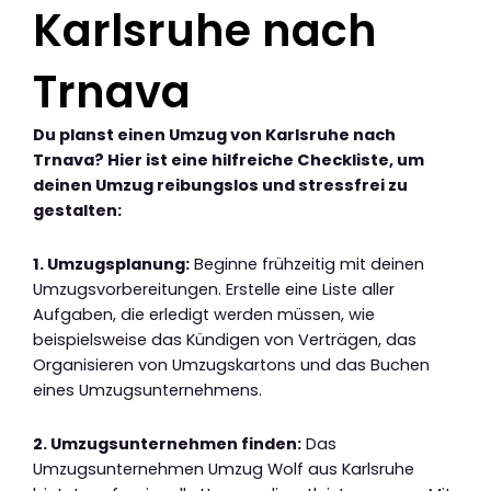
Karlsruhe nach
Trnava
Du planst einen Umzug von Karlsruhe nach
Trnava? Hier ist eine hilfreiche Checkliste, um
deinen Umzug reibungslos und stressfrei zu
gestalten:
1. Umzugsplanung:
Beginne frühzeitig mit deinen
Umzugsvorbereitungen. Erstelle eine Liste aller
Aufgaben, die erledigt werden müssen, wie
beispielsweise das Kündigen von Verträgen, das
Organisieren von Umzugskartons und das Buchen
eines Umzugsunternehmens.
2. Umzugsunternehmen finden:
Das
Umzugsunternehmen Umzug Wolf aus Karlsruhe