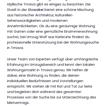
idyllische Trnava gibt es einiges zu beachten. Die
Stadt in der
Slowakei
bietet eine schöne Mischung
aus historischer Architektur, kulturellen
Sehenswürdigkeiten und modernen
Annehmlichkeiten. Ob du eine geräumige Wohnung
mit Garten oder eine gemütliche Einzimmerwohnung
suchst, bei Umzug Wolf aus Karlsruhe findest du
professionelle Unterstützung bei der Wohnungssuche
in Trnava.
Unser Team von Experten verfügt über umfangreiche
Erfahrung im Umzugsbereich und kennt den lokalen
Wohnungsmarkt in Trnava genau. Wir helfen dir
dabei, eine Wohnung zu finden, die deinen
individuellen Bedürfnissen und Vorstellungen
entspricht. Wir stehen dir mit Rat und Tat zur Seite
und begleiten dich während des gesamten
Prozesses von der Suche bis zur Unterzeichnung des
Mietvertrags.