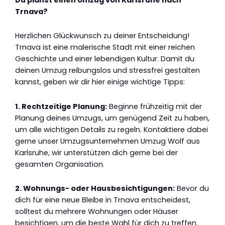
Trnava?
Herzlichen Glückwunsch zu deiner Entscheidung!
Trnava ist eine malerische Stadt mit einer reichen
Geschichte und einer lebendigen Kultur. Damit du
deinen Umzug reibungslos und stressfrei gestalten
kannst, geben wir dir hier einige wichtige Tipps:
1. Rechtzeitige Planung:
Beginne frühzeitig mit der
Planung deines Umzugs, um genügend Zeit zu haben,
um alle wichtigen Details zu regeln. Kontaktiere dabei
gerne unser Umzugsunternehmen Umzug Wolf aus
Karlsruhe, wir unterstützen dich gerne bei der
gesamten Organisation.
2. Wohnungs- oder Hausbesichtigungen:
Bevor du
dich für eine neue Bleibe in Trnava entscheidest,
solltest du mehrere Wohnungen oder Häuser
besichtigen, um die beste Wahl für dich zu treffen.