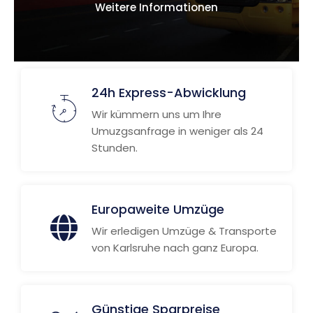
Weitere Informationen
24h Express-Abwicklung
Wir kümmern uns um Ihre
Umuzgsanfrage in weniger als 24
Stunden.
Europaweite Umzüge
Wir erledigen Umzüge & Transporte
von Karlsruhe nach ganz Europa.
Günstige Sparpreise