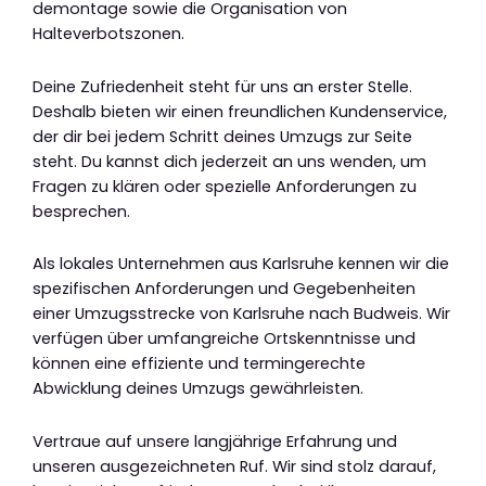
demontage sowie die Organisation von
Halteverbotszonen.
Deine Zufriedenheit steht für uns an erster Stelle.
Deshalb bieten wir einen freundlichen Kundenservice,
der dir bei jedem Schritt deines Umzugs zur Seite
steht. Du kannst dich jederzeit an uns wenden, um
Fragen zu klären oder spezielle Anforderungen zu
besprechen.
Als lokales Unternehmen aus Karlsruhe kennen wir die
spezifischen Anforderungen und Gegebenheiten
einer Umzugsstrecke von Karlsruhe nach Budweis. Wir
verfügen über umfangreiche Ortskenntnisse und
können eine effiziente und termingerechte
Abwicklung deines Umzugs gewährleisten.
Vertraue auf unsere langjährige Erfahrung und
unseren ausgezeichneten Ruf. Wir sind stolz darauf,