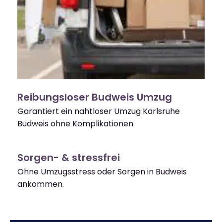
Reibungsloser Budweis Umzug
Garantiert ein nahtloser Umzug Karlsruhe
Budweis ohne Komplikationen.
Sorgen- & stressfrei
Ohne Umzugsstress oder Sorgen in Budweis
ankommen.