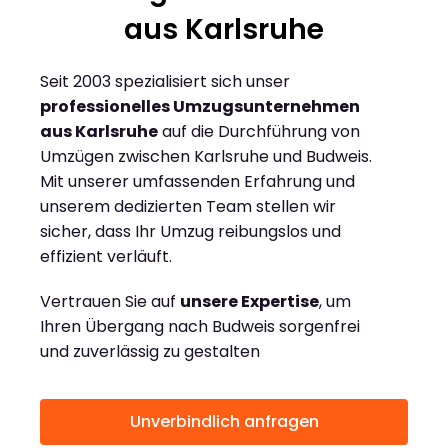
aus Karlsruhe
Seit 2003 spezialisiert sich unser
professionelles Umzugsunternehmen
aus Karlsruhe
auf die Durchführung von
Umzügen zwischen Karlsruhe und Budweis.
Mit unserer umfassenden Erfahrung und
unserem dedizierten Team stellen wir
sicher, dass Ihr Umzug reibungslos und
effizient verläuft.
Vertrauen Sie auf
unsere Expertise
, um
Ihren Übergang nach Budweis sorgenfrei
und zuverlässig zu gestalten
Unverbindlich anfragen