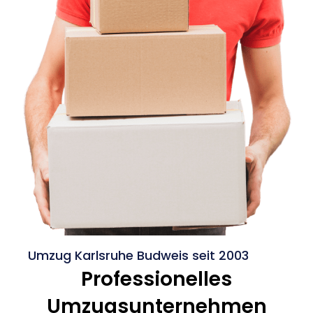
Umzug Karlsruhe Budweis seit 2003
Professionelles
Umzugsunternehmen