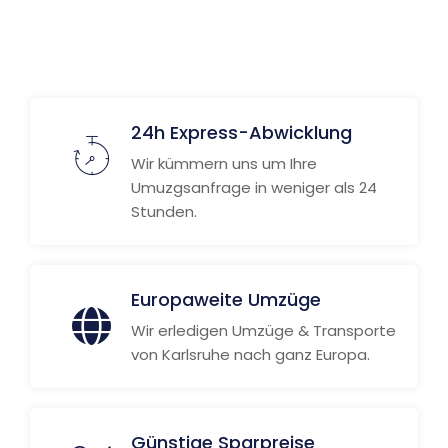
Weitere Informationen
24h Express-Abwicklung
Wir kümmern uns um Ihre
Umuzgsanfrage in weniger als 24
Stunden.
Europaweite Umzüge
Wir erledigen Umzüge & Transporte
von Karlsruhe nach ganz Europa.
Günstige Sparpreise