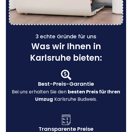
3 echte Gründe für uns
Was wir Ihnen in
Karlsruhe bieten:
Best-Preis-Garantie
Bei uns erhalten Sie den
besten Preis für Ihren
Umzug
Karlsruhe Budweis.
Transparente Preise