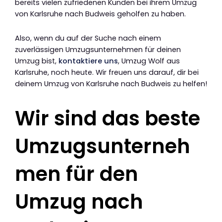
bereits vielen zufriedenen Kunden bei ihrem Umzug
von Karlsruhe nach Budweis geholfen zu haben.
Also, wenn du auf der Suche nach einem
zuverlässigen Umzugsunternehmen für deinen
Umzug bist,
kontaktiere uns
, Umzug Wolf aus
Karlsruhe, noch heute. Wir freuen uns darauf, dir bei
deinem Umzug von Karlsruhe nach Budweis zu helfen!
Wir sind das beste
Umzugsunterneh
men für den
Umzug nach