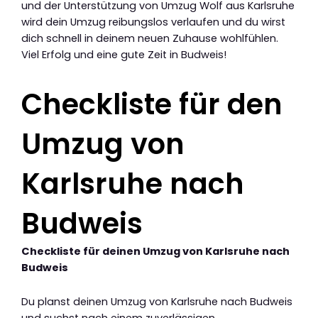
und der Unterstützung von Umzug Wolf aus Karlsruhe
wird dein Umzug reibungslos verlaufen und du wirst
dich schnell in deinem neuen Zuhause wohlfühlen.
Viel Erfolg und eine gute Zeit in Budweis!
Checkliste für den
Umzug von
Karlsruhe nach
Budweis
Checkliste für deinen Umzug von Karlsruhe nach
Budweis
Du planst deinen Umzug von Karlsruhe nach Budweis