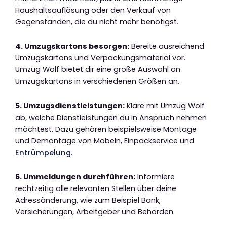
Haushaltsauflösung oder den Verkauf von
Gegenständen, die du nicht mehr benötigst.
4. Umzugskartons besorgen:
Bereite ausreichend
Umzugskartons und Verpackungsmaterial vor.
Umzug Wolf bietet dir eine große Auswahl an
Umzugskartons in verschiedenen Größen an.
5. Umzugsdienstleistungen:
Kläre mit Umzug Wolf
ab, welche Dienstleistungen du in Anspruch nehmen
möchtest. Dazu gehören beispielsweise Montage
und Demontage von Möbeln, Einpackservice und
Entrümpelung
.
6. Ummeldungen durchführen:
Informiere
rechtzeitig alle relevanten Stellen über deine
Adressänderung, wie zum Beispiel Bank,
Versicherungen, Arbeitgeber und Behörden.