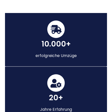
10.000+
erfolgreiche Umzüge
20+
Jahre Erfahrung