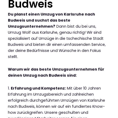
Budweis
Du planst einen Umzug von Karlsruhe nach
Budweis und suchst das beste
Umzugsunternehmen?
Dann bist du bei uns,
Umzug Wolf aus Karlsruhe, genau richtig! Wir sind
spezialisiert auf Umzüge in die tschechische Stadt
Budweis und bieten dir einen umfassenden Service,
der deine Bedürfnisse und Wünsche in den Fokus
stellt.
Warum wir das beste Umzugsunternehmen für
deinen Umzug nach Budweis sind:
1.
Erfahrung und Kompetenz:
Mit über 10 Jahren
Erfahrung im Umzugsbereich und zahlreichen
erfolgreich durchgeführten Umzügen von Karlsruhe
nach Budweis, können wir auf ein fundiertes Know-
how zurückgreifen. Unsere geschulten und