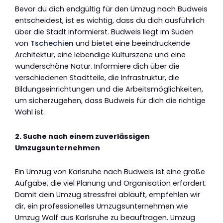
Bevor du dich endgültig für den Umzug nach Budweis
entscheidest, ist es wichtig, dass du dich ausführlich
über die Stadt informierst. Budweis liegt im Süden
von
Tschechien
und bietet eine beeindruckende
Architektur, eine lebendige Kulturszene und eine
wunderschöne Natur. Informiere dich über die
verschiedenen Stadtteile, die Infrastruktur, die
Bildungseinrichtungen und die Arbeitsmöglichkeiten,
um sicherzugehen, dass Budweis für dich die richtige
Wahl ist.
2. Suche nach einem zuverlässigen
Umzugsunternehmen
Ein Umzug von Karlsruhe nach Budweis ist eine große
Aufgabe, die viel Planung und Organisation erfordert.
Damit dein Umzug stressfrei abläuft, empfehlen wir
dir, ein professionelles Umzugsunternehmen wie
Umzug Wolf aus Karlsruhe zu beauftragen. Umzug