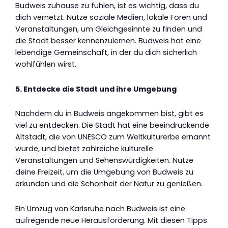
Budweis zuhause zu fühlen, ist es wichtig, dass du
dich vernetzt. Nutze soziale Medien, lokale Foren und
Veranstaltungen, um Gleichgesinnte zu finden und
die Stadt besser kennenzulernen. Budweis hat eine
lebendige Gemeinschaft, in der du dich sicherlich
wohlfühlen wirst.
5. Entdecke die Stadt und ihre Umgebung
Nachdem du in Budweis angekommen bist, gibt es
viel zu entdecken. Die Stadt hat eine beeindruckende
Altstadt, die von UNESCO zum Weltkulturerbe ernannt
wurde, und bietet zahlreiche kulturelle
Veranstaltungen und Sehenswürdigkeiten. Nutze
deine Freizeit, um die Umgebung von Budweis zu
erkunden und die Schönheit der Natur zu genießen.
Ein Umzug von Karlsruhe nach Budweis ist eine
aufregende neue Herausforderung. Mit diesen Tipps