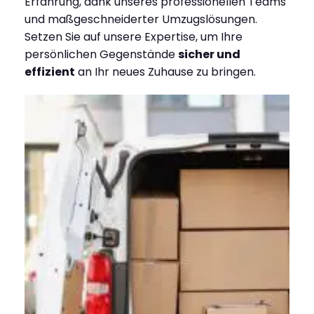
Erfahrung, dank unseres professionellen Teams
und maßgeschneiderter Umzugslösungen.
Setzen Sie auf unsere Expertise, um Ihre
persönlichen Gegenstände
sicher und
effizient
an Ihr neues Zuhause zu bringen.