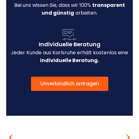
Bei uns wissen Sie, dass wir 100%
transparent
und günstig
arbeiten.
Individuelle Beratung
Jeder Kunde aus Karlsruhe erhält kostenlos eine
individuelle Beratung.
Unverbindlich anfragen