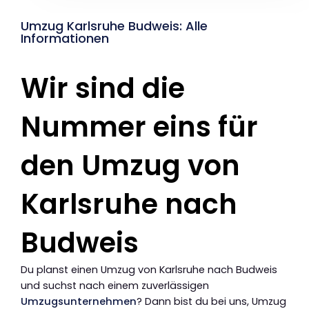
Umzug Karlsruhe Budweis: Alle
Informationen
Wir sind die
Nummer eins für
den Umzug von
Karlsruhe nach
Budweis
Du planst einen Umzug von Karlsruhe nach Budweis
und suchst nach einem zuverlässigen
Umzugsunternehmen
? Dann bist du bei uns, Umzug