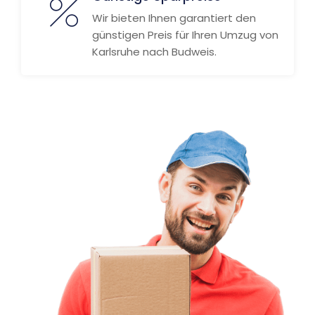
Wir bieten Ihnen garantiert den
günstigen Preis für Ihren Umzug von
Karlsruhe nach Budweis.