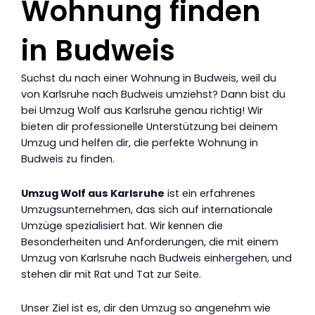
Wohnung finden
in Budweis
Suchst du nach einer Wohnung in Budweis, weil du
von Karlsruhe nach Budweis umziehst? Dann bist du
bei Umzug Wolf aus Karlsruhe genau richtig! Wir
bieten dir professionelle Unterstützung bei deinem
Umzug und helfen dir, die perfekte Wohnung in
Budweis zu finden.
Umzug Wolf aus Karlsruhe
ist ein erfahrenes
Umzugsunternehmen, das sich auf internationale
Umzüge spezialisiert hat. Wir kennen die
Besonderheiten und Anforderungen, die mit einem
Umzug von Karlsruhe nach Budweis einhergehen, und
stehen dir mit Rat und Tat zur Seite.
Unser Ziel ist es, dir den Umzug so angenehm wie