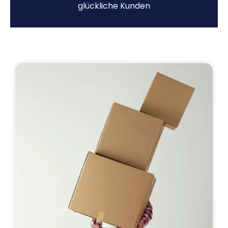
glückliche Kunden