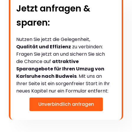
Jetzt anfragen &
sparen:
Nutzen Sie jetzt die Gelegenheit,
Qualität und Effizienz
zu verbinden:
Fragen Sie jetzt an und sichern Sie sich
die Chance auf
attraktive
Sparangebote für Ihren Umzug von
Karlsruhe nach Budweis
. Mit uns an
Ihrer Seite ist ein sorgenfreier Start in Ihr
neues Kapitel nur ein Formular entfernt:
Unverbindlich anfragen