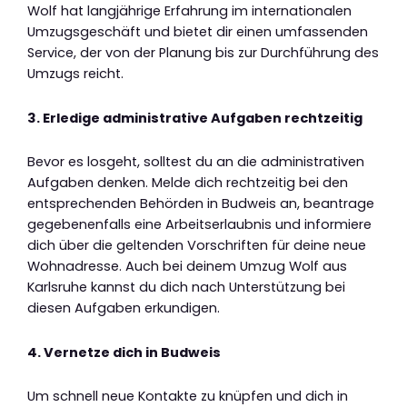
Wolf hat langjährige Erfahrung im internationalen
Umzugsgeschäft und bietet dir einen umfassenden
Service, der von der Planung bis zur Durchführung des
Umzugs reicht.
3. Erledige administrative Aufgaben rechtzeitig
Bevor es losgeht, solltest du an die administrativen
Aufgaben denken. Melde dich rechtzeitig bei den
entsprechenden Behörden in Budweis an, beantrage
gegebenenfalls eine Arbeitserlaubnis und informiere
dich über die geltenden Vorschriften für deine neue
Wohnadresse. Auch bei deinem Umzug Wolf aus
Karlsruhe kannst du dich nach Unterstützung bei
diesen Aufgaben erkundigen.
4. Vernetze dich in Budweis
Um schnell neue Kontakte zu knüpfen und dich in