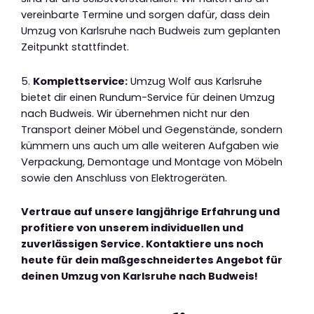
vereinbarte Termine und sorgen dafür, dass dein
Umzug von Karlsruhe nach Budweis zum geplanten
Zeitpunkt stattfindet.
5.
Komplettservice:
Umzug Wolf aus Karlsruhe
bietet dir einen Rundum-Service für deinen Umzug
nach Budweis. Wir übernehmen nicht nur den
Transport deiner Möbel und Gegenstände, sondern
kümmern uns auch um alle weiteren Aufgaben wie
Verpackung, Demontage und Montage von Möbeln
sowie den Anschluss von Elektrogeräten.
Vertraue auf unsere langjährige Erfahrung und
profitiere von unserem individuellen und
zuverlässigen Service. Kontaktiere uns noch
heute für dein maßgeschneidertes Angebot für
deinen Umzug von Karlsruhe nach Budweis!