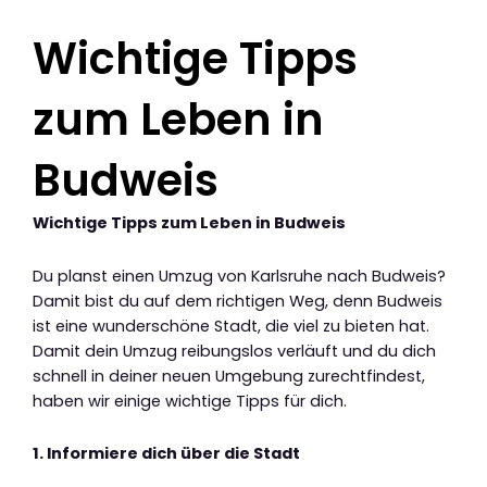
Wichtige Tipps
zum Leben in
Budweis
Wichtige Tipps zum Leben in Budweis
Du planst einen Umzug von Karlsruhe nach Budweis?
Damit bist du auf dem richtigen Weg, denn Budweis
ist eine wunderschöne Stadt, die viel zu bieten hat.
Damit dein Umzug reibungslos verläuft und du dich
schnell in deiner neuen Umgebung zurechtfindest,
haben wir einige wichtige Tipps für dich.
1. Informiere dich über die Stadt