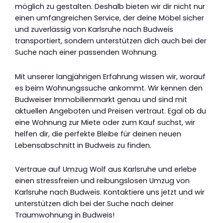
möglich zu gestalten. Deshalb bieten wir dir nicht nur
einen umfangreichen Service, der deine Möbel sicher
und zuverlässig von Karlsruhe nach Budweis
transportiert, sondern unterstützen dich auch bei der
Suche nach einer passenden Wohnung.
Mit unserer langjährigen Erfahrung wissen wir, worauf
es beim Wohnungssuche ankommt. Wir kennen den
Budweiser Immobilienmarkt genau und sind mit
aktuellen Angeboten und Preisen vertraut. Egal ob du
eine Wohnung zur Miete oder zum Kauf suchst, wir
helfen dir, die perfekte Bleibe für deinen neuen
Lebensabschnitt in Budweis zu finden.
Vertraue auf Umzug Wolf aus Karlsruhe und erlebe
einen stressfreien und reibungslosen Umzug von
Karlsruhe nach Budweis. Kontaktiere uns jetzt und wir
unterstützen dich bei der Suche nach deiner
Traumwohnung in Budweis!