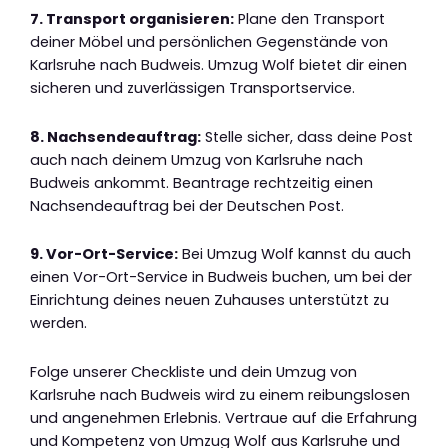
7. Transport organisieren:
Plane den Transport
deiner Möbel und persönlichen Gegenstände von
Karlsruhe nach Budweis. Umzug Wolf bietet dir einen
sicheren und zuverlässigen Transportservice.
8. Nachsendeauftrag:
Stelle sicher, dass deine Post
auch nach deinem Umzug von Karlsruhe nach
Budweis ankommt. Beantrage rechtzeitig einen
Nachsendeauftrag bei der Deutschen Post.
9. Vor-Ort-Service:
Bei Umzug Wolf kannst du auch
einen Vor-Ort-Service in Budweis buchen, um bei der
Einrichtung deines neuen Zuhauses unterstützt zu
werden.
Folge unserer Checkliste und dein Umzug von
Karlsruhe nach Budweis wird zu einem reibungslosen
und angenehmen Erlebnis. Vertraue auf die Erfahrung
und Kompetenz von Umzug Wolf aus Karlsruhe und