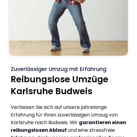
Zuverlässiger Umzug mit Erfahrung
Reibungslose Umzüge
Karlsruhe Budweis
Verlassen Sie sich auf unsere jahrelange
Erfahrung für Ihren zuverlässigen Umzug von
Karlsruhe nach Budweis. Wir
garantieren einen
reibungslosen Ablauf
und eine stressfreie