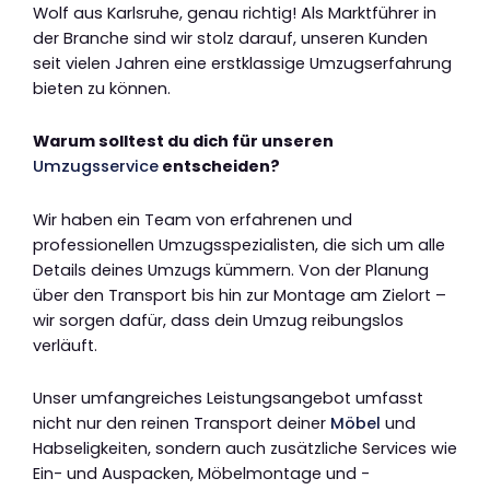
Wolf aus Karlsruhe, genau richtig! Als Marktführer in
der Branche sind wir stolz darauf, unseren Kunden
seit vielen Jahren eine erstklassige Umzugserfahrung
bieten zu können.
Warum solltest du dich für unseren
Umzugsservice
entscheiden?
Wir haben ein Team von erfahrenen und
professionellen Umzugsspezialisten, die sich um alle
Details deines Umzugs kümmern. Von der Planung
über den Transport bis hin zur Montage am Zielort –
wir sorgen dafür, dass dein Umzug reibungslos
verläuft.
Unser umfangreiches Leistungsangebot umfasst
nicht nur den reinen Transport deiner
Möbel
und
Habseligkeiten, sondern auch zusätzliche Services wie
Ein- und Auspacken, Möbelmontage und -