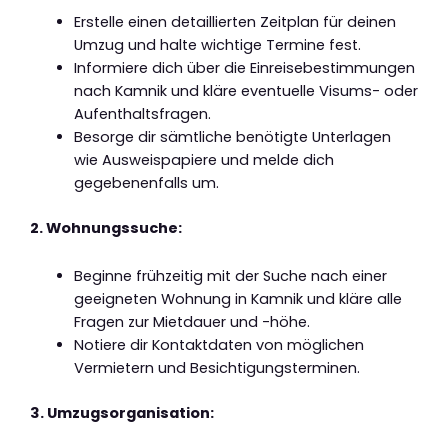
Erstelle einen detaillierten Zeitplan für deinen
Umzug und halte wichtige Termine fest.
Informiere dich über die Einreisebestimmungen
nach Kamnik und kläre eventuelle Visums- oder
Aufenthaltsfragen.
Besorge dir sämtliche benötigte Unterlagen
wie Ausweispapiere und melde dich
gegebenenfalls um.
2. Wohnungssuche:
Beginne frühzeitig mit der Suche nach einer
geeigneten Wohnung in Kamnik und kläre alle
Fragen zur Mietdauer und -höhe.
Notiere dir Kontaktdaten von möglichen
Vermietern und Besichtigungsterminen.
3. Umzugsorganisation: