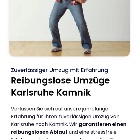
Zuverlässiger Umzug mit Erfahrung
Reibungslose Umzüge
Karlsruhe Kamnik
Verlassen Sie sich auf unsere jahrelange
Erfahrung für Ihren zuverlässigen Umzug von
Karlsruhe nach Kamnik. Wir
garantieren einen
reibungslosen Ablauf
und eine stressfreie