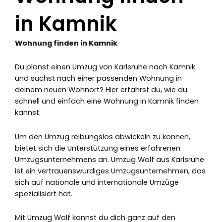
in Kamnik
Wohnung finden in Kamnik
Du planst einen Umzug von Karlsruhe nach Kamnik
und suchst nach einer passenden Wohnung in
deinem neuen Wohnort? Hier erfährst du, wie du
schnell und einfach eine Wohnung in Kamnik finden
kannst.
Um den Umzug reibungslos abwickeln zu können,
bietet sich die Unterstützung eines erfahrenen
Umzugsunternehmens an. Umzug Wolf aus Karlsruhe
ist ein vertrauenswürdiges Umzugsunternehmen, das
sich auf nationale und internationale Umzüge
spezialisiert hat.
Mit Umzug Wolf kannst du dich ganz auf den