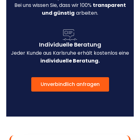
Bei uns wissen Sie, dass wir 100%
transparent
und günstig
arbeiten.
Individuelle Beratung
Jeder Kunde aus Karlsruhe erhält kostenlos eine
individuelle Beratung.
Unverbindlich anfragen