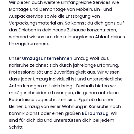
Wir bieten auch weitere umfangreiche Services wie
Montage und Demontage von Möbeln, Ein- und
Auspackservice sowie die Entsorgung von
Verpackungsmaterial an. So kannst du dich ganz auf
das Einleben in dein neues Zuhause konzentrieren,
während wir uns um den reibungslosen Ablauf deines
Umzugs kümmern.
Unser
Umzugsunternehmen
Umzug Wolf aus
Karlsruhe zeichnet sich durch jahrelange Erfahrung,
Professionalität und Zuverlässigkeit aus. Wir wissen,
dass jeder Umzug individuell ist und unterschiedliche
Anforderungen mit sich bringt. Deshalb bieten wir
maßgeschneiderte Lösungen, die genau auf deine
Bedürfnisse zugeschnitten sind. Egal ob du einen
kleinen Umzug von einer Wohnung in Karlsruhe nach
Kamnik planst oder einen großen
Büroumzug
. Wir
sind für dich da und unterstützen dich bei jedem
Schritt.