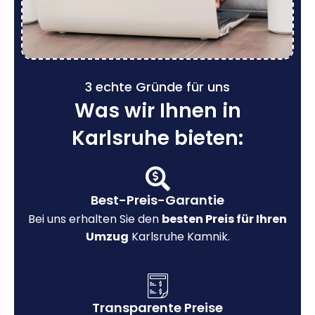
3 echte Gründe für uns
Was wir Ihnen in
Karlsruhe bieten:
Best-Preis-Garantie
Bei uns erhalten Sie den
besten Preis für Ihren
Umzug
Karlsruhe Kamnik.
Transparente Preise