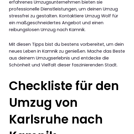
erfahrenes Umzugsunternehmen bieten sie
professionelle Dienstleistungen, um deinen Umzug
stressfrei zu gestalten. Kontaktiere Umzug Wolf für
ein maßgeschneidertes Angebot und einen
reibungslosen Umzug nach Kamnik.
Mit diesen Tipps bist du bestens vorbereitet, um dein
neues Leben in Kamnik zu genießen. Mache das Beste
aus deinem Umzugserlebnis und entdecke die
Schönheit und Vielfalt dieser faszinierenden Stadt.
Checkliste für den
Umzug von
Karlsruhe nach