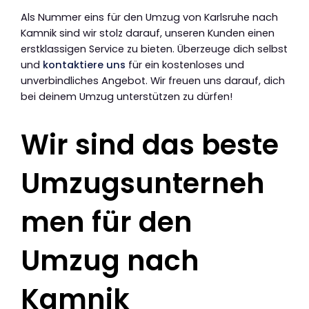
Als Nummer eins für den Umzug von Karlsruhe nach
Kamnik sind wir stolz darauf, unseren Kunden einen
erstklassigen Service zu bieten. Überzeuge dich selbst
und
kontaktiere uns
für ein kostenloses und
unverbindliches Angebot. Wir freuen uns darauf, dich
bei deinem Umzug unterstützen zu dürfen!
Wir sind das beste
Umzugsunterneh
men für den
Umzug nach
Kamnik