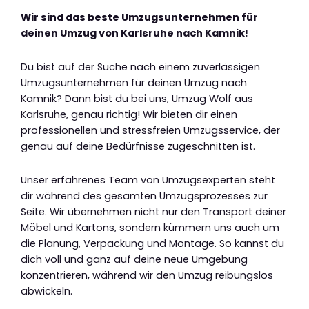
Wir sind das beste Umzugsunternehmen für
deinen Umzug von Karlsruhe nach Kamnik!
Du bist auf der Suche nach einem zuverlässigen
Umzugsunternehmen für deinen Umzug nach
Kamnik? Dann bist du bei uns, Umzug Wolf aus
Karlsruhe, genau richtig! Wir bieten dir einen
professionellen und stressfreien Umzugsservice, der
genau auf deine Bedürfnisse zugeschnitten ist.
Unser erfahrenes Team von Umzugsexperten steht
dir während des gesamten Umzugsprozesses zur
Seite. Wir übernehmen nicht nur den Transport deiner
Möbel und Kartons, sondern kümmern uns auch um
die Planung, Verpackung und Montage. So kannst du
dich voll und ganz auf deine neue Umgebung
konzentrieren, während wir den Umzug reibungslos
abwickeln.