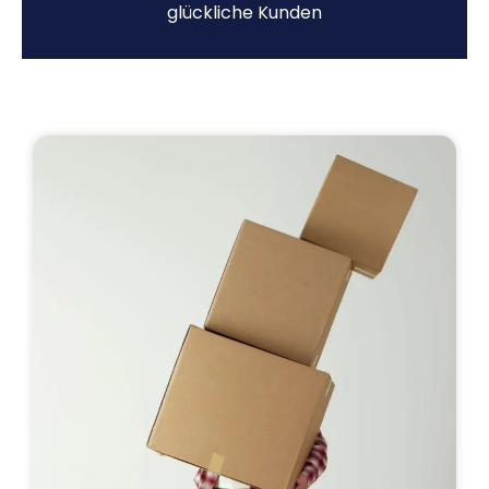
glückliche Kunden