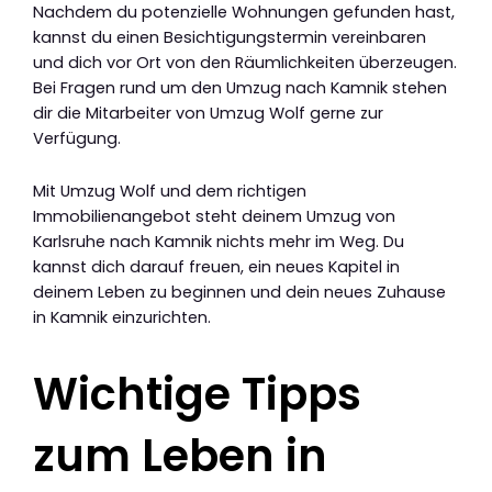
Nachdem du potenzielle Wohnungen gefunden hast,
kannst du einen Besichtigungstermin vereinbaren
und dich vor Ort von den Räumlichkeiten überzeugen.
Bei Fragen rund um den Umzug nach Kamnik stehen
dir die Mitarbeiter von Umzug Wolf gerne zur
Verfügung.
Mit Umzug Wolf und dem richtigen
Immobilienangebot steht deinem Umzug von
Karlsruhe nach Kamnik nichts mehr im Weg. Du
kannst dich darauf freuen, ein neues Kapitel in
deinem Leben zu beginnen und dein neues Zuhause
in Kamnik einzurichten.
Wichtige Tipps
zum Leben in