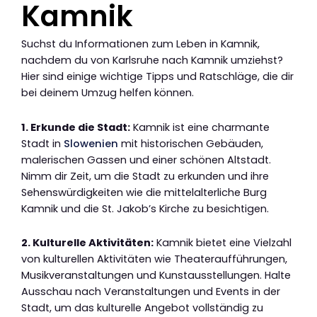
Kamnik
Suchst du Informationen zum Leben in Kamnik,
nachdem du von Karlsruhe nach Kamnik umziehst?
Hier sind einige wichtige Tipps und Ratschläge, die dir
bei deinem Umzug helfen können.
1. Erkunde die Stadt:
Kamnik ist eine charmante
Stadt in
Slowenien
mit historischen Gebäuden,
malerischen Gassen und einer schönen Altstadt.
Nimm dir Zeit, um die Stadt zu erkunden und ihre
Sehenswürdigkeiten wie die mittelalterliche Burg
Kamnik und die St. Jakob’s Kirche zu besichtigen.
2. Kulturelle Aktivitäten:
Kamnik bietet eine Vielzahl
von kulturellen Aktivitäten wie Theateraufführungen,
Musikveranstaltungen und Kunstausstellungen. Halte
Ausschau nach Veranstaltungen und Events in der
Stadt, um das kulturelle Angebot vollständig zu