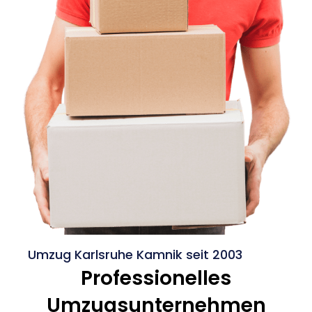
Umzug Karlsruhe Kamnik seit 2003
Professionelles
Umzugsunternehmen