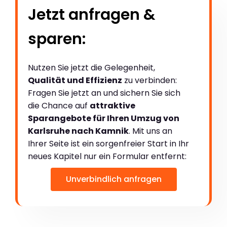
Jetzt anfragen &
sparen:
Nutzen Sie jetzt die Gelegenheit,
Qualität und Effizienz
zu verbinden:
Fragen Sie jetzt an und sichern Sie sich
die Chance auf
attraktive
Sparangebote für Ihren Umzug von
Karlsruhe nach Kamnik
. Mit uns an
Ihrer Seite ist ein sorgenfreier Start in Ihr
neues Kapitel nur ein Formular entfernt:
Unverbindlich anfragen