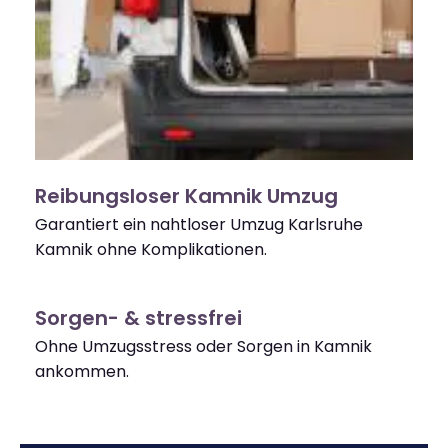
Reibungsloser Kamnik Umzug
Garantiert ein nahtloser Umzug Karlsruhe
Kamnik ohne Komplikationen.
Sorgen- & stressfrei
Ohne Umzugsstress oder Sorgen in Kamnik
ankommen.