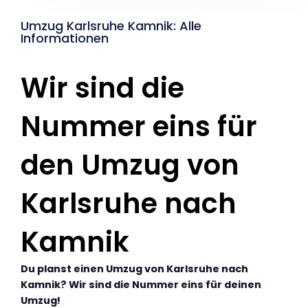
Umzug Karlsruhe Kamnik: Alle
Informationen
Wir sind die
Nummer eins für
den Umzug von
Karlsruhe nach
Kamnik
Du planst einen Umzug von Karlsruhe nach
Kamnik? Wir sind die Nummer eins für deinen
Umzug!