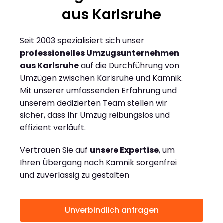
aus Karlsruhe
Seit 2003 spezialisiert sich unser
professionelles Umzugsunternehmen
aus Karlsruhe
auf die Durchführung von
Umzügen zwischen Karlsruhe und Kamnik.
Mit unserer umfassenden Erfahrung und
unserem dedizierten Team stellen wir
sicher, dass Ihr Umzug reibungslos und
effizient verläuft.
Vertrauen Sie auf
unsere Expertise
, um
Ihren Übergang nach Kamnik sorgenfrei
und zuverlässig zu gestalten
Unverbindlich anfragen