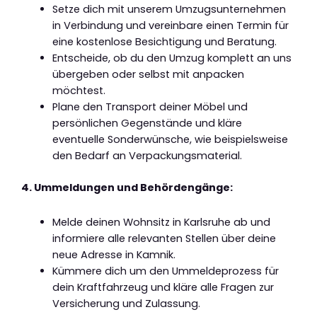
Setze dich mit unserem Umzugsunternehmen
in Verbindung und vereinbare einen Termin für
eine kostenlose Besichtigung und Beratung.
Entscheide, ob du den Umzug komplett an uns
übergeben oder selbst mit anpacken
möchtest.
Plane den Transport deiner Möbel und
persönlichen Gegenstände und kläre
eventuelle Sonderwünsche, wie beispielsweise
den Bedarf an Verpackungsmaterial.
4. Ummeldungen und Behördengänge:
Melde deinen Wohnsitz in Karlsruhe ab und
informiere alle relevanten Stellen über deine
neue Adresse in Kamnik.
Kümmere dich um den Ummeldeprozess für
dein Kraftfahrzeug und kläre alle Fragen zur
Versicherung und Zulassung.