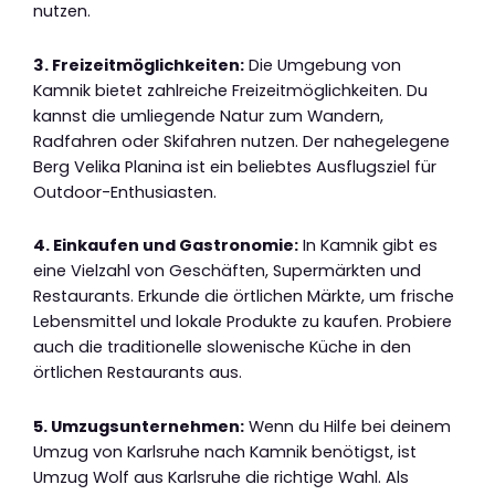
nutzen.
3. Freizeitmöglichkeiten:
Die Umgebung von
Kamnik bietet zahlreiche Freizeitmöglichkeiten. Du
kannst die umliegende Natur zum Wandern,
Radfahren oder Skifahren nutzen. Der nahegelegene
Berg Velika Planina ist ein beliebtes Ausflugsziel für
Outdoor-Enthusiasten.
4. Einkaufen und Gastronomie:
In Kamnik gibt es
eine Vielzahl von Geschäften, Supermärkten und
Restaurants. Erkunde die örtlichen Märkte, um frische
Lebensmittel und lokale Produkte zu kaufen. Probiere
auch die traditionelle slowenische Küche in den
örtlichen Restaurants aus.
5. Umzugsunternehmen:
Wenn du Hilfe bei deinem
Umzug von Karlsruhe nach Kamnik benötigst, ist
Umzug Wolf aus Karlsruhe die richtige Wahl. Als