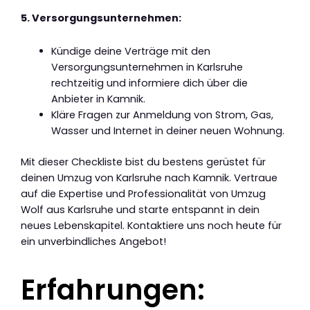
5. Versorgungsunternehmen:
Kündige deine Verträge mit den
Versorgungsunternehmen in Karlsruhe
rechtzeitig und informiere dich über die
Anbieter in Kamnik.
Kläre Fragen zur Anmeldung von Strom, Gas,
Wasser und Internet in deiner neuen Wohnung.
Mit dieser Checkliste bist du bestens gerüstet für
deinen Umzug von Karlsruhe nach Kamnik. Vertraue
auf die Expertise und Professionalität von Umzug
Wolf aus Karlsruhe und starte entspannt in dein
neues Lebenskapitel. Kontaktiere uns noch heute für
ein unverbindliches Angebot!
Erfahrungen: