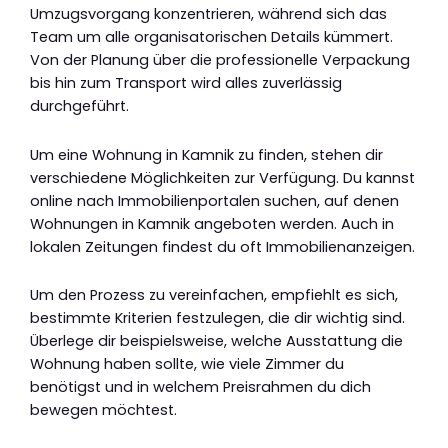
Umzugsvorgang konzentrieren, während sich das
Team um alle organisatorischen Details kümmert.
Von der Planung über die professionelle Verpackung
bis hin zum Transport wird alles zuverlässig
durchgeführt.
Um eine Wohnung in Kamnik zu finden, stehen dir
verschiedene Möglichkeiten zur Verfügung. Du kannst
online nach Immobilienportalen suchen, auf denen
Wohnungen in Kamnik angeboten werden. Auch in
lokalen Zeitungen findest du oft Immobilienanzeigen.
Um den Prozess zu vereinfachen, empfiehlt es sich,
bestimmte Kriterien festzulegen, die dir wichtig sind.
Überlege dir beispielsweise, welche Ausstattung die
Wohnung haben sollte, wie viele Zimmer du
benötigst und in welchem Preisrahmen du dich
bewegen möchtest.