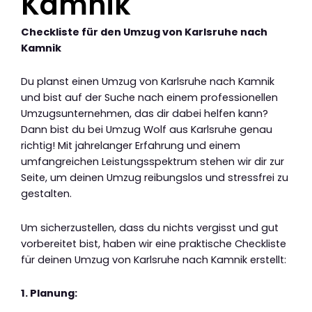
Kamnik
Checkliste für den Umzug von Karlsruhe nach
Kamnik
Du planst einen Umzug von Karlsruhe nach Kamnik
und bist auf der Suche nach einem professionellen
Umzugsunternehmen, das dir dabei helfen kann?
Dann bist du bei Umzug Wolf aus Karlsruhe genau
richtig! Mit jahrelanger Erfahrung und einem
umfangreichen Leistungsspektrum stehen wir dir zur
Seite, um deinen Umzug reibungslos und stressfrei zu
gestalten.
Um sicherzustellen, dass du nichts vergisst und gut
vorbereitet bist, haben wir eine praktische Checkliste
für deinen Umzug von Karlsruhe nach Kamnik erstellt:
1. Planung: