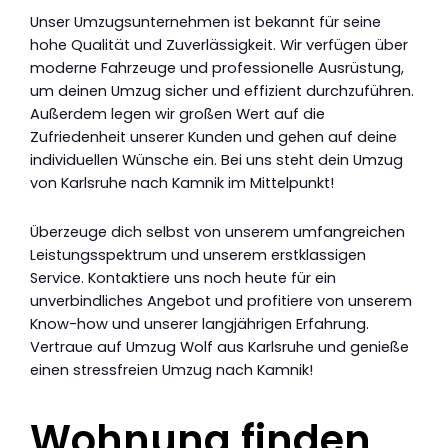
Unser Umzugsunternehmen ist bekannt für seine
hohe Qualität und Zuverlässigkeit. Wir verfügen über
moderne Fahrzeuge und professionelle Ausrüstung,
um deinen Umzug sicher und effizient durchzuführen.
Außerdem legen wir großen Wert auf die
Zufriedenheit unserer Kunden und gehen auf deine
individuellen Wünsche ein. Bei uns steht dein Umzug
von Karlsruhe nach Kamnik im Mittelpunkt!
Überzeuge dich selbst von unserem umfangreichen
Leistungsspektrum und unserem erstklassigen
Service. Kontaktiere uns noch heute für ein
unverbindliches Angebot und profitiere von unserem
Know-how und unserer langjährigen Erfahrung.
Vertraue auf Umzug Wolf aus Karlsruhe und genieße
einen stressfreien Umzug nach Kamnik!
Wohnung finden