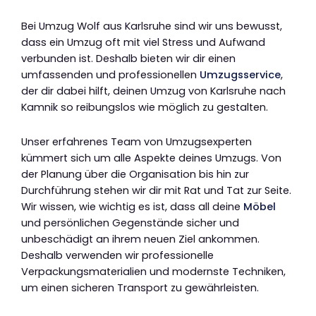
Bei Umzug Wolf aus Karlsruhe sind wir uns bewusst,
dass ein Umzug oft mit viel Stress und Aufwand
verbunden ist. Deshalb bieten wir dir einen
umfassenden und professionellen
Umzugsservice
,
der dir dabei hilft, deinen Umzug von Karlsruhe nach
Kamnik so reibungslos wie möglich zu gestalten.
Unser erfahrenes Team von Umzugsexperten
kümmert sich um alle Aspekte deines Umzugs. Von
der Planung über die Organisation bis hin zur
Durchführung stehen wir dir mit Rat und Tat zur Seite.
Wir wissen, wie wichtig es ist, dass all deine
Möbel
und persönlichen Gegenstände sicher und
unbeschädigt an ihrem neuen Ziel ankommen.
Deshalb verwenden wir professionelle
Verpackungsmaterialien und modernste Techniken,
um einen sicheren Transport zu gewährleisten.