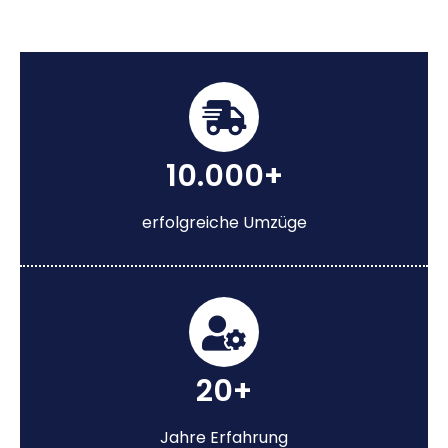
10.000+
erfolgreiche Umzüge
20+
Jahre Erfahrung