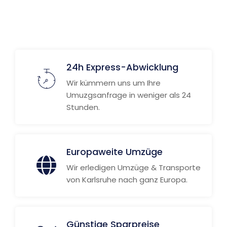
Weitere Informationen
24h Express-Abwicklung
Wir kümmern uns um Ihre
Umuzgsanfrage in weniger als 24
Stunden.
Europaweite Umzüge
Wir erledigen Umzüge & Transporte
von Karlsruhe nach ganz Europa.
Günstige Sparpreise