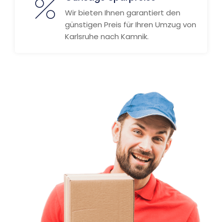
Wir bieten Ihnen garantiert den
günstigen Preis für Ihren Umzug von
Karlsruhe nach Kamnik.