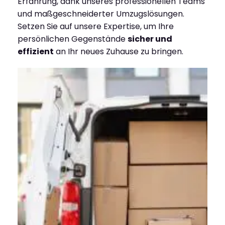
Erfahrung, dank unseres professionellen Teams
und maßgeschneiderter Umzugslösungen.
Setzen Sie auf unsere Expertise, um Ihre
persönlichen Gegenstände
sicher und
effizient
an Ihr neues Zuhause zu bringen.