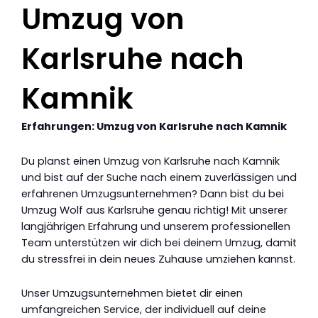
Umzug von
Karlsruhe nach
Kamnik
Erfahrungen: Umzug von Karlsruhe nach Kamnik
Du planst einen Umzug von Karlsruhe nach Kamnik
und bist auf der Suche nach einem zuverlässigen und
erfahrenen Umzugsunternehmen? Dann bist du bei
Umzug Wolf aus Karlsruhe genau richtig! Mit unserer
langjährigen Erfahrung und unserem professionellen
Team unterstützen wir dich bei deinem Umzug, damit
du stressfrei in dein neues Zuhause umziehen kannst.
Unser Umzugsunternehmen bietet dir einen
umfangreichen Service, der individuell auf deine