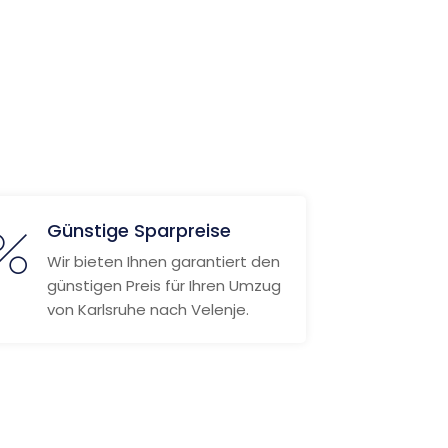
Günstige Sparpreise
Wir bieten Ihnen garantiert den
günstigen Preis für Ihren Umzug
von Karlsruhe nach Velenje.