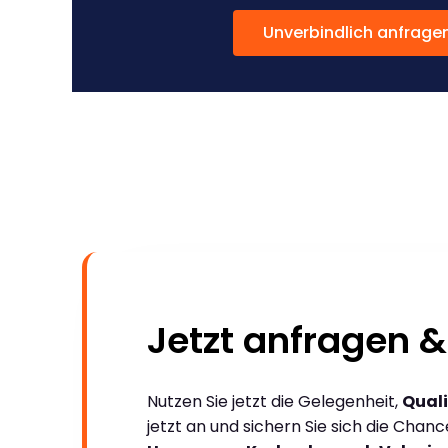
Unverbindlich anfrage
Jetzt anfragen &
Nutzen Sie jetzt die Gelegenheit,
Quali
jetzt an und sichern Sie sich die Chan