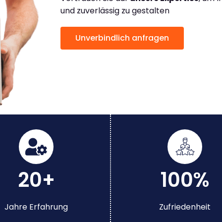
und zuverlässig zu gestalten
Unverbindlich anfragen
20+
100%
Jahre Erfahrung
Zufriedenheit