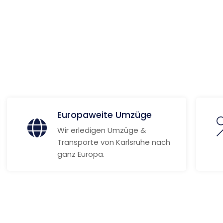
 Informationen
Europaweite Umzüge
Wir erledigen Umzüge &
Transporte von Karlsruhe nach
ganz Europa.