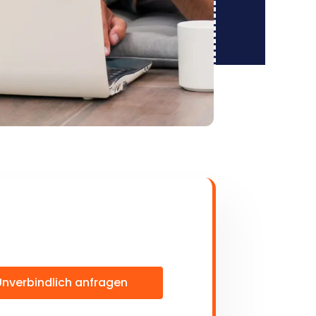
Unverbindlich anfragen