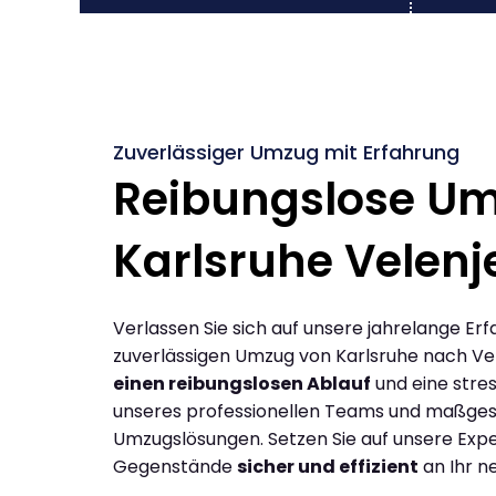
Zuverlässiger Umzug mit Erfahrung
Reibungslose U
Karlsruhe Velenj
Verlassen Sie sich auf unsere jahrelange Erf
zuverlässigen Umzug von Karlsruhe nach Vel
einen reibungslosen Ablauf
und eine stres
unseres professionellen Teams und maßges
Umzugslösungen. Setzen Sie auf unsere Expe
Gegenstände
sicher und effizient
an Ihr n