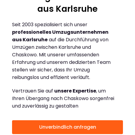
aus Karlsruhe
Seit 2003 spezialisiert sich unser
professionelles Umzugsunternehmen
aus Karlsruhe
auf die Durchführung von
Umzügen zwischen Karlsruhe und
Chaskowo. Mit unserer umfassenden
Erfahrung und unserem dedizierten Team
stellen wir sicher, dass Ihr Umzug
reibungslos und effizient verläuft.
Vertrauen Sie auf
unsere Expertise
, um
Ihren Übergang nach Chaskowo sorgenfrei
und zuverlässig zu gestalten
Unverbindlich anfragen