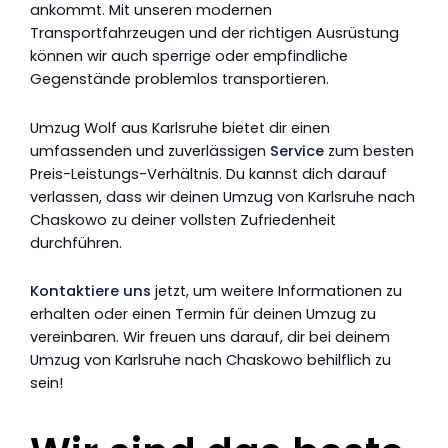
ankommt. Mit unseren modernen
Transportfahrzeugen und der richtigen Ausrüstung
können wir auch sperrige oder empfindliche
Gegenstände problemlos transportieren.
Umzug Wolf aus Karlsruhe bietet dir einen
umfassenden und zuverlässigen
Service
zum besten
Preis-Leistungs-Verhältnis. Du kannst dich darauf
verlassen, dass wir deinen Umzug von Karlsruhe nach
Chaskowo zu deiner vollsten Zufriedenheit
durchführen.
Kontaktiere uns
jetzt, um weitere Informationen zu
erhalten oder einen Termin für deinen Umzug zu
vereinbaren. Wir freuen uns darauf, dir bei deinem
Umzug von Karlsruhe nach Chaskowo behilflich zu
sein!