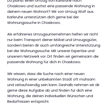
Du planst einen Umzug von Karlsruhe nach
Chaskowo und suchst eine passende Wohnung in
deinem neuen Wohnort? Wir von Umzug Wolf aus
Karlsruhe unterstützen dich gerne bei der
Wohnungssuche in Chaskowo.
Als erfahrenes Umzugsunternehmen helfen wir nicht
nur beim Transport deiner Möbel und Umzugsgüter,
sondern bieten dir auch umfangreiche Unterstützung
bei der Wohnungssuche. Mit unserer Expertise und
unserem Netzwerk vor Ort finden wir gemeinsam die
passende Wohnung für dich in Chaskowo.
Wir wissen, dass die Suche nach einer neuen
Wohnung in einer unbekannten Stadt oft mühsam
und zeitaufwendig sein kann. Deshalb nehmen wir dir
gerne diese Aufgabe ab und finden für dich eine
Wohnung, die deinen individuellen Wünschen und
Bedürfnissen entspricht.