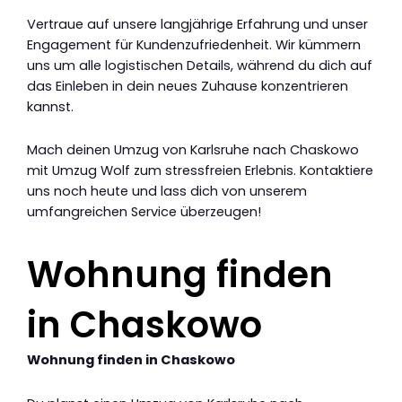
Vertraue auf unsere langjährige Erfahrung und unser
Engagement für Kundenzufriedenheit. Wir kümmern
uns um alle logistischen Details, während du dich auf
das Einleben in dein neues Zuhause konzentrieren
kannst.
Mach deinen Umzug von Karlsruhe nach Chaskowo
mit Umzug Wolf zum stressfreien Erlebnis. Kontaktiere
uns noch heute und lass dich von unserem
umfangreichen Service überzeugen!
Wohnung finden
in Chaskowo
Wohnung finden in Chaskowo