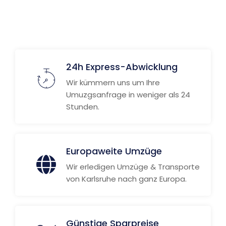
Weitere Informationen
24h Express-Abwicklung
Wir kümmern uns um Ihre
Umuzgsanfrage in weniger als 24
Stunden.
Europaweite Umzüge
Wir erledigen Umzüge & Transporte
von Karlsruhe nach ganz Europa.
Günstige Sparpreise