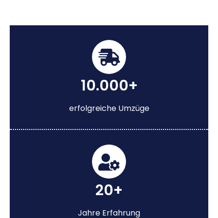
10.000+
erfolgreiche Umzüge
20+
Jahre Erfahrung