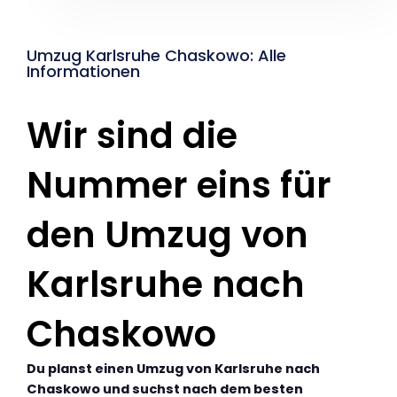
Umzug Karlsruhe Chaskowo: Alle
Informationen
Wir sind die
Nummer eins für
den Umzug von
Karlsruhe nach
Chaskowo
Du planst einen Umzug von Karlsruhe nach
Chaskowo und suchst nach dem besten