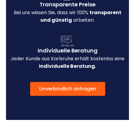
Transparente Preise
Bei uns wissen Sie, dass wir 100%
transparent
und günstig
arbeiten.
Individuelle Beratung
Jeder Kunde aus Karlsruhe erhält kostenlos eine
individuelle Beratung.
Unverbindlich anfragen