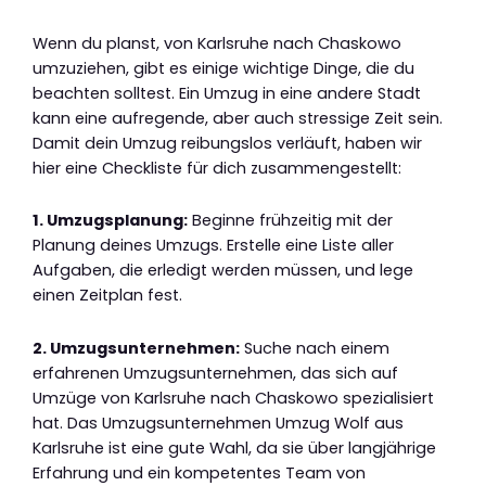
Wenn du planst, von Karlsruhe nach Chaskowo
umzuziehen, gibt es einige wichtige Dinge, die du
beachten solltest. Ein Umzug in eine andere Stadt
kann eine aufregende, aber auch stressige Zeit sein.
Damit dein Umzug reibungslos verläuft, haben wir
hier eine Checkliste für dich zusammengestellt:
1. Umzugsplanung:
Beginne frühzeitig mit der
Planung deines Umzugs. Erstelle eine Liste aller
Aufgaben, die erledigt werden müssen, und lege
einen Zeitplan fest.
2. Umzugsunternehmen:
Suche nach einem
erfahrenen Umzugsunternehmen, das sich auf
Umzüge von Karlsruhe nach Chaskowo spezialisiert
hat. Das Umzugsunternehmen Umzug Wolf aus
Karlsruhe ist eine gute Wahl, da sie über langjährige
Erfahrung und ein kompetentes Team von