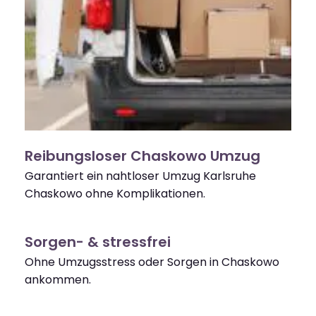
Reibungsloser Chaskowo Umzug
Garantiert ein nahtloser Umzug Karlsruhe
Chaskowo ohne Komplikationen.
Sorgen- & stressfrei
Ohne Umzugsstress oder Sorgen in Chaskowo
ankommen.