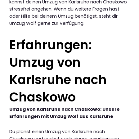
kannst deinen Umzug von Karlsruhe nach Chaskowo
stressfrei angehen. Wenn du weitere Fragen hast
oder Hilfe bei deinem Umzug benötigst, steht dir
Umzug Wolf gerne zur Verfügung.
Erfahrungen:
Umzug von
Karlsruhe nach
Chaskowo
Umzug von Karlsruhe nach Chaskowo: Unsere
Erfahrungen mit Umzug Wolf aus Karlsruhe
Du planst einen Umzug von Karlsruhe nach
Chaskowo und suchst nach einem zuverlässigen