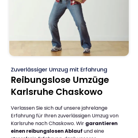
Zuverlässiger Umzug mit Erfahrung
Reibungslose Umzüge
Karlsruhe Chaskowo
Verlassen Sie sich auf unsere jahrelange
Erfahrung für Ihren zuverlässigen Umzug von
Karlsruhe nach Chaskowo. Wir
garantieren
einen reibungslosen Ablauf
und eine