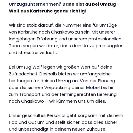
Umzugsunternehmen
? Dann bist du bei Umzug
Wolf aus Karlsruhe genau richtig!
Wir sind stolz darauf, die Nummer eins für Umzüge
von Karlsruhe nach Chaskowo zu sein. Mit unserer
langjährigen Erfahrung und unserem professionellen
Team sorgen wir dafür, dass dein Umzug reibungslos
und stressfrei verläuft.
Bei Umzug Wolf legen wir großen Wert auf deine
Zufriedenheit. Deshalb bieten wir umfangreiche
Leistungen für deinen Umzug an. Von der Planung
über die sichere Verpackung deiner
Möbel
bis hin
zum Transport und der termingerechten Lieferung
nach Chaskowo – wir kümmern uns um alles.
Unser geschultes Personal geht sorgsam mit deinem
Hab und Gut um und stellt sicher, dass alles sicher
und unbeschädigt in deinem neuen Zuhause