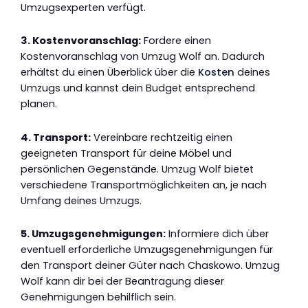
Umzugsexperten verfügt.
3. Kostenvoranschlag:
Fordere einen
Kostenvoranschlag von Umzug Wolf an. Dadurch
erhältst du einen Überblick über die
Kosten
deines
Umzugs und kannst dein Budget entsprechend
planen.
4. Transport:
Vereinbare rechtzeitig einen
geeigneten Transport für deine Möbel und
persönlichen Gegenstände. Umzug Wolf bietet
verschiedene Transportmöglichkeiten an, je nach
Umfang deines Umzugs.
5. Umzugsgenehmigungen:
Informiere dich über
eventuell erforderliche Umzugsgenehmigungen für
den Transport deiner Güter nach Chaskowo. Umzug
Wolf kann dir bei der Beantragung dieser
Genehmigungen behilflich sein.