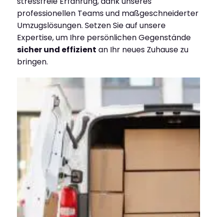
stressfreie Erfahrung, dank unseres
professionellen Teams und maßgeschneiderter
Umzugslösungen. Setzen Sie auf unsere
Expertise, um Ihre persönlichen Gegenstände
sicher und effizient
an Ihr neues Zuhause zu
bringen.