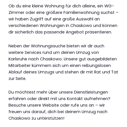
Ob du eine kleine Wohnung für dich alleine, ein WG-
Zimmer oder eine größere Familienwohnung suchst –
wir haben Zugriff auf eine große Auswahl an
verschiedenen Wohnungen in Chaskowo und können
dir sicherlich das passende Angebot präsentieren.
Neben der Wohnungssuche bieten wir dir auch
weitere Services rund um deinen Umzug von
Karlsruhe nach Chaskowo. Unsere gut ausgebildeten
Mitarbeiter kümmern sich um einen reibungslosen
Ablauf deines Umzugs und stehen dir mit Rat und Tat
zur Seite.
Du möchtest mehr über unsere Dienstleistungen
erfahren oder direkt mit uns Kontakt aufnehmen?
Besuche unsere Website oder rufe uns an – wir
freuen uns darauf, dich bei deinem Umzug nach
Chaskowo zu unterstützen!