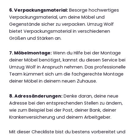
6. Verpackungsmaterial:
Besorge hochwertiges
Verpackungsmaterial, um deine Möbel und
Gegenstände sicher zu verpacken. Umzug Wolf
bietet Verpackungsmaterial in verschiedenen
Größen und Stärken an.
7. Möbelmontage:
Wenn du Hilfe bei der Montage
deiner Möbel benötigst, kannst du diesen Service bei
Umzug Wolf in Anspruch nehmen. Das professionelle
Team kümmert sich um die fachgerechte Montage
deiner Möbel in deinem neuen Zuhause.
8. Adressänderungen:
Denke daran, deine neue
Adresse bei den entsprechenden Stellen zu ändern,
wie zum Beispiel bei der Post, deiner Bank, deiner
Krankenversicherung und deinem Arbeitgeber.
Mit dieser Checkliste bist du bestens vorbereitet und