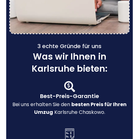
3 echte Gründe für uns
Was wir Ihnen in
Karlsruhe bieten:
Best-Preis-Garantie
Bei uns erhalten Sie den
besten Preis für Ihren
Umzug
Karlsruhe Chaskowo.