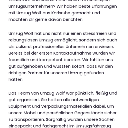
Umzugsunternehmen? Wir haben beste Erfahrungen
mit Umzug Wolf aus Karlsruhe gemacht und
möchten dir gerne davon berichten.
Umzug Wolf hat uns nicht nur einen stressfreien und
reibungslosen Umzug ermöglicht, sondern sich auch
als äußerst professionelles Unternehmen erwiesen.
Bereits bei der ersten Kontaktaufnahme wurden wir
freundlich und kompetent beraten. Wir fühlten uns
gut aufgehoben und wussten sofort, dass wir den
richtigen Partner für unseren Umzug gefunden
hatten.
Das Team von Umzug Wolf war pünktlich, fleißig und
gut organisiert. Sie hatten alle notwendigen
Equipment und Verpackungsmaterialien dabei, um
unsere Möbel und persönlichen Gegenstände sicher
zu transportieren. Sorgfältig wurden unsere Sachen
eingepackt und fachgerecht im Umzugsfahrzeug