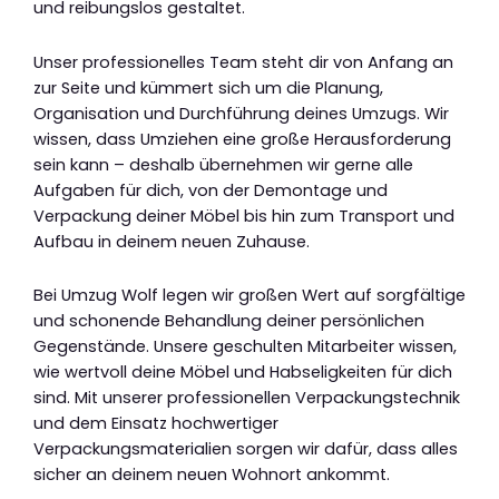
und reibungslos gestaltet.
Unser professionelles Team steht dir von Anfang an
zur Seite und kümmert sich um die Planung,
Organisation und Durchführung deines Umzugs. Wir
wissen, dass Umziehen eine große Herausforderung
sein kann – deshalb übernehmen wir gerne alle
Aufgaben für dich, von der Demontage und
Verpackung deiner Möbel bis hin zum Transport und
Aufbau in deinem neuen Zuhause.
Bei Umzug Wolf legen wir großen Wert auf sorgfältige
und schonende Behandlung deiner persönlichen
Gegenstände. Unsere geschulten Mitarbeiter wissen,
wie wertvoll deine Möbel und Habseligkeiten für dich
sind. Mit unserer professionellen Verpackungstechnik
und dem Einsatz hochwertiger
Verpackungsmaterialien sorgen wir dafür, dass alles
sicher an deinem neuen Wohnort ankommt.