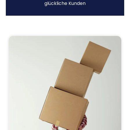
glückliche Kunden