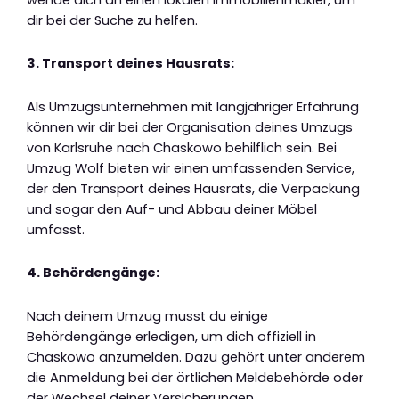
dir bei der Suche zu helfen.
3. Transport deines Hausrats:
Als Umzugsunternehmen mit langjähriger Erfahrung
können wir dir bei der Organisation deines Umzugs
von Karlsruhe nach Chaskowo behilflich sein. Bei
Umzug Wolf bieten wir einen umfassenden Service,
der den Transport deines Hausrats, die Verpackung
und sogar den Auf- und Abbau deiner Möbel
umfasst.
4. Behördengänge:
Nach deinem Umzug musst du einige
Behördengänge erledigen, um dich offiziell in
Chaskowo anzumelden. Dazu gehört unter anderem
die Anmeldung bei der örtlichen Meldebehörde oder
der Wechsel deiner Versicherungen.