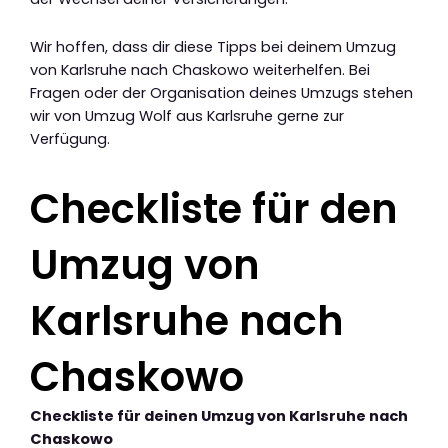
Wir hoffen, dass dir diese Tipps bei deinem Umzug
von Karlsruhe nach Chaskowo weiterhelfen. Bei
Fragen oder der Organisation deines Umzugs stehen
wir von Umzug Wolf aus Karlsruhe gerne zur
Verfügung.
Checkliste für den
Umzug von
Karlsruhe nach
Chaskowo
Checkliste für deinen Umzug von Karlsruhe nach
Chaskowo