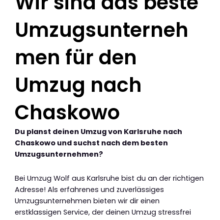
Wir sind das beste
Umzugsunterneh
men für den
Umzug nach
Chaskowo
Du planst deinen Umzug von Karlsruhe nach
Chaskowo und suchst nach dem besten
Umzugsunternehmen?
Bei Umzug Wolf aus Karlsruhe bist du an der richtigen
Adresse! Als erfahrenes und zuverlässiges
Umzugsunternehmen bieten wir dir einen
erstklassigen Service, der deinen Umzug stressfrei