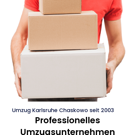
Umzug Karlsruhe Chaskowo seit 2003
Professionelles
Umzugsunternehmen