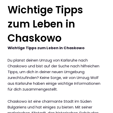
Wichtige Tipps
zum Leben in
Chaskowo
Wichtige Tipps zum Leben in Chaskowo
Du planst deinen Umzug von Karlsruhe nach
Chaskowo und bist auf der Suche nach hilfreichen
Tipps, um dich in deiner neuen Umgebung
zurechtzufinden? Keine Sorge, wir von Umzug Wolf
aus Karlsruhe haben einige wichtige Informationen
für dich zusammengestellt.
Chaskowo ist eine charmante Stadt im Süden
Bulgariens und hat einiges zu bieten. Mit seiner