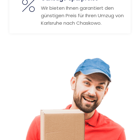
Wir bieten Ihnen garantiert den
günstigen Preis für Ihren Umzug von
Karlsruhe nach Chaskowo.