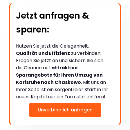
Jetzt anfragen &
sparen:
Nutzen Sie jetzt die Gelegenheit,
Qualität und Effizienz
zu verbinden:
Fragen Sie jetzt an und sichern Sie sich
die Chance auf
attraktive
Sparangebote für Ihren Umzug von
Karlsruhe nach Chaskowo
. Mit uns an
Ihrer Seite ist ein sorgenfreier Start in Ihr
neues Kapitel nur ein Formular entfernt:
Unverbindlich anfragen