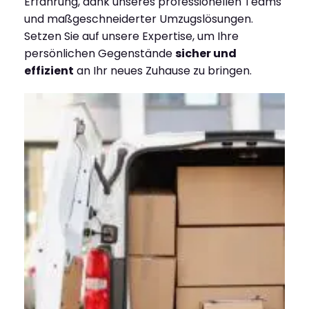
Erfahrung, dank unseres professionellen Teams
und maßgeschneiderter Umzugslösungen.
Setzen Sie auf unsere Expertise, um Ihre
persönlichen Gegenstände
sicher und
effizient
an Ihr neues Zuhause zu bringen.