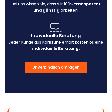
Bei uns wissen Sie, dass wir 100%
transparent
und günstig
arbeiten.
Individuelle Beratung
Jeder Kunde aus Karlsruhe erhält kostenlos eine
individuelle Beratung.
Unverbindlich anfragen