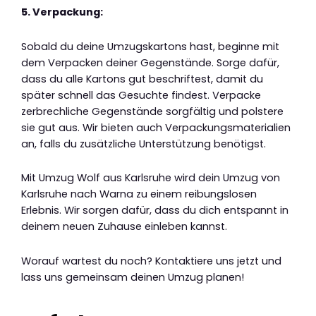
5. Verpackung:
Sobald du deine Umzugskartons hast, beginne mit
dem Verpacken deiner Gegenstände. Sorge dafür,
dass du alle Kartons gut beschriftest, damit du
später schnell das Gesuchte findest. Verpacke
zerbrechliche Gegenstände sorgfältig und polstere
sie gut aus. Wir bieten auch Verpackungsmaterialien
an, falls du zusätzliche Unterstützung benötigst.
Mit Umzug Wolf aus Karlsruhe wird dein Umzug von
Karlsruhe nach Warna zu einem reibungslosen
Erlebnis. Wir sorgen dafür, dass du dich entspannt in
deinem neuen Zuhause einleben kannst.
Worauf wartest du noch? Kontaktiere uns jetzt und
lass uns gemeinsam deinen Umzug planen!