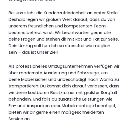
Bei uns steht die Kundenzufriedenheit an erster Stelle.
Deshalb legen wir großen Wert darauf, dass du von
unserem freundlichen und kompetenten Team
bestens betreut wirst. Wir beantworten gerne alle
deine Fragen und stehen dir mit Rat und Tat zur Seite.
Dein Umzug soll für dich so stressfrei wie möglich
sein – das ist unser Ziel!
Als professionelles Umzugsunternehmen verfügen wir
über modernste Ausrüstung und Fahrzeuge, um
deine Möbel sicher und unbeschädigt nach Warna zu
transportieren. Du kannst dich darauf verlassen, dass
wir deine kostbaren Besitztümer mit größter Sorgfalt
behandeln. Und falls du zusätzliche Leistungen wie
Ein- und Auspacken oder Möbelmontage benötigst,
bieten wir dir gerne einen maßgeschneiderten
Service an.