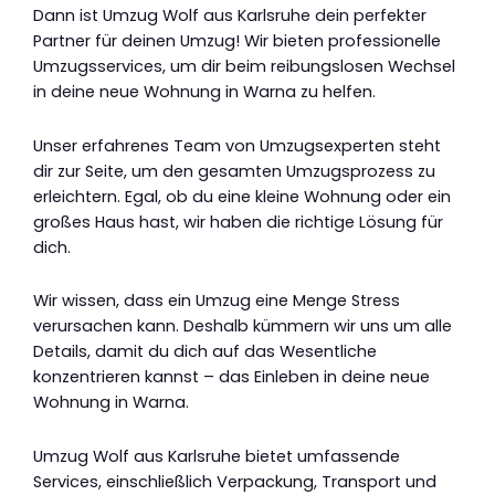
Dann ist Umzug Wolf aus Karlsruhe dein perfekter
Partner für deinen Umzug! Wir bieten professionelle
Umzugsservices, um dir beim reibungslosen Wechsel
in deine neue Wohnung in Warna zu helfen.
Unser erfahrenes Team von Umzugsexperten steht
dir zur Seite, um den gesamten Umzugsprozess zu
erleichtern. Egal, ob du eine kleine Wohnung oder ein
großes Haus hast, wir haben die richtige Lösung für
dich.
Wir wissen, dass ein Umzug eine Menge Stress
verursachen kann. Deshalb kümmern wir uns um alle
Details, damit du dich auf das Wesentliche
konzentrieren kannst – das Einleben in deine neue
Wohnung in Warna.
Umzug Wolf aus Karlsruhe bietet umfassende
Services, einschließlich Verpackung, Transport und