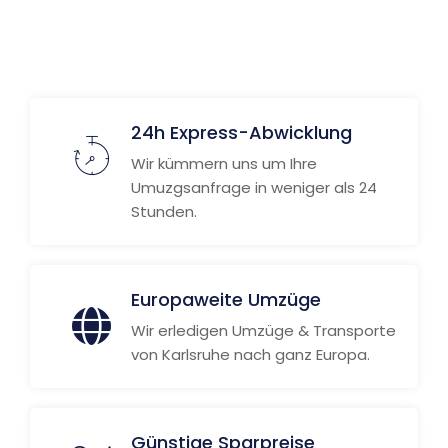
Weitere Informationen
24h Express-Abwicklung
Wir kümmern uns um Ihre
Umuzgsanfrage in weniger als 24
Stunden.
Europaweite Umzüge
Wir erledigen Umzüge & Transporte
von Karlsruhe nach ganz Europa.
Günstige Sparpreise