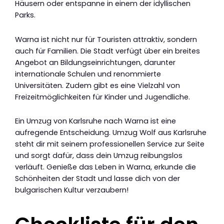
Häusern oder entspanne in einem der idyllischen
Parks.
Warna ist nicht nur für Touristen attraktiv, sondern
auch für Familien. Die Stadt verfügt über ein breites
Angebot an Bildungseinrichtungen, darunter
internationale Schulen und renommierte
Universitäten. Zudem gibt es eine Vielzahl von
Freizeitmöglichkeiten für Kinder und Jugendliche.
Ein Umzug von Karlsruhe nach Warna ist eine
aufregende Entscheidung. Umzug Wolf aus Karlsruhe
steht dir mit seinem professionellen Service zur Seite
und sorgt dafür, dass dein Umzug reibungslos
verläuft. Genieße das Leben in Warna, erkunde die
Schönheiten der Stadt und lasse dich von der
bulgarischen Kultur verzaubern!