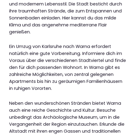
und modernem Lebensstil. Die Stadt besticht durch
ihre traumhaften Strände, die zum Entspannen und
Sonnenbaden einladen. Hier kannst du das milde
Klima und das angenehme mediterrane Flair
genießen.
Ein Umzug von Karlsruhe nach Warna erfordert
natürlich eine gute Vorbereitung. Informiere dich im
Voraus über die verschiedenen Stadtviertel und finde
den für dich passenden Wohnort. In Warna gibt es
zahlreiche Möglichkeiten, von zentral gelegenen
Apartments bis hin zu geräumigen Familienhäusern
in ruhigen Vororten.
Neben den wunderschönen Stränden bietet Warna
auch eine reiche Geschichte und Kultur. Besuche
unbedingt das Archäologische Museum, um in die
Vergangenheit der Region einzutauchen. Erkunde die
Altstadt mit ihren engen Gassen und traditionellen