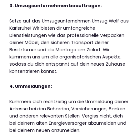
3. Umzugsunternehmen beauftragen:
Setze auf das Umzugsunternehmen Umzug Wolf aus
Karlsruhe! Wir bieten dir umfangreiche
Dienstleistungen wie das professionelle Verpacken
deiner Möbel, den sicheren Transport deiner
Besitztümer und die Montage am Zielort. Wir
kümmern uns um alle organisatorischen Aspekte,
sodass du dich entspannt auf dein neues Zuhause
konzentrieren kannst.
4. Ummeldungen:
Kümmere dich rechtzeitig um die Ummeldung deiner
Adresse bei den Behörden, Versicherungen, Banken
und anderen relevanten Stellen. Vergiss nicht, dich
bei deinem alten Energieversorger abzumelden und
bei deinem neuen anzumelden.