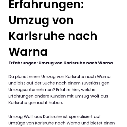
Erfahrungen:
Umzug von
Karlsruhe nach
Warna
Erfahrungen: Umzug von Karlsruhe nach Warna
Du planst einen Umzug von Karlsruhe nach Warna
und bist auf der Suche nach einem zuverlässigen
Umzugsunternehmen? Erfahre hier, welche
Erfahrungen andere Kunden mit Umzug Wolf aus
Karlsruhe gemacht haben.
Umzug Wolf aus Karlsruhe ist spezialisiert auf
Umzüge von Karlsruhe nach Warna und bietet einen