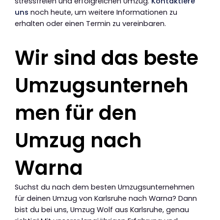
stressfreien und erfolgreichen Umzug.
Kontaktiere
uns
noch heute, um weitere Informationen zu
erhalten oder einen Termin zu vereinbaren.
Wir sind das beste
Umzugsunterneh
men für den
Umzug nach
Warna
Suchst du nach dem besten Umzugsunternehmen
für deinen Umzug von Karlsruhe nach Warna? Dann
bist du bei uns, Umzug Wolf aus Karlsruhe, genau