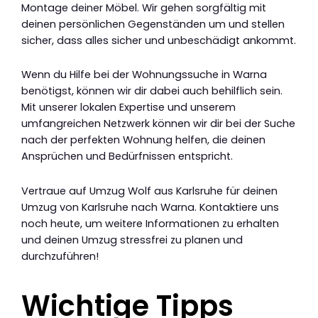
Montage deiner Möbel. Wir gehen sorgfältig mit
deinen persönlichen Gegenständen um und stellen
sicher, dass alles sicher und unbeschädigt ankommt.
Wenn du Hilfe bei der Wohnungssuche in Warna
benötigst, können wir dir dabei auch behilflich sein.
Mit unserer lokalen Expertise und unserem
umfangreichen Netzwerk können wir dir bei der Suche
nach der perfekten Wohnung helfen, die deinen
Ansprüchen und Bedürfnissen entspricht.
Vertraue auf Umzug Wolf aus Karlsruhe für deinen
Umzug von Karlsruhe nach Warna. Kontaktiere uns
noch heute, um weitere Informationen zu erhalten
und deinen Umzug stressfrei zu planen und
durchzuführen!
Wichtige Tipps