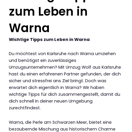
zum Leben in
Warna
Wichtige Tipps zum Leben in Warna
Du möchtest von Karlsruhe nach Warna umziehen
und benötigst ein zuverlässiges
Umzugsunternehmen? Mit Umzug Wolf aus Karlsruhe
hast du einen erfahrenen Partner gefunden, der dich
sicher und stressfrei ans Ziel bringt. Doch was
erwartet dich eigentlich in Warna? Wir haben
wichtige Tipps für dich zusammengestellt, damit du
dich schnell in deiner neuen Umgebung
zurechtfindest.
Warna, die Perle am Schwarzen Meer, bietet eine
bezaubernde Mischung aus historischem Charme