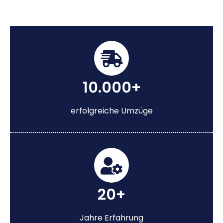
10.000+
erfolgreiche Umzüge
20+
Jahre Erfahrung