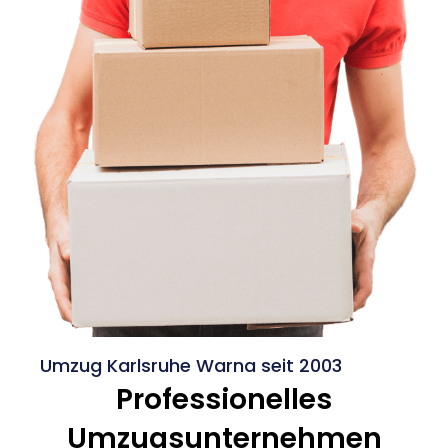
Umzug Karlsruhe Warna seit 2003
Professionelles
Umzugsunternehmen