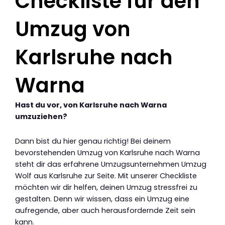
Checkliste für den
Umzug von
Karlsruhe nach
Warna
Hast du vor, von Karlsruhe nach Warna
umzuziehen?
Dann bist du hier genau richtig! Bei deinem
bevorstehenden Umzug von Karlsruhe nach Warna
steht dir das erfahrene Umzugsunternehmen Umzug
Wolf aus Karlsruhe zur Seite. Mit unserer Checkliste
möchten wir dir helfen, deinen Umzug stressfrei zu
gestalten. Denn wir wissen, dass ein Umzug eine
aufregende, aber auch herausfordernde Zeit sein
kann.