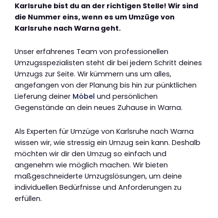
Karlsruhe bist du an der richtigen Stelle! Wir sind
die Nummer eins, wenn es um Umzüge von
Karlsruhe nach Warna geht.
Unser erfahrenes Team von professionellen
Umzugsspezialisten steht dir bei jedem Schritt deines
Umzugs zur Seite. Wir kümmern uns um alles,
angefangen von der Planung bis hin zur pünktlichen
Lieferung deiner
Möbel
und persönlichen
Gegenstände an dein neues Zuhause in Warna.
Als Experten für Umzüge von Karlsruhe nach Warna
wissen wir, wie stressig ein Umzug sein kann. Deshalb
möchten wir dir den Umzug so einfach und
angenehm wie möglich machen. Wir bieten
maßgeschneiderte Umzugslösungen, um deine
individuellen Bedürfnisse und Anforderungen zu
erfüllen.