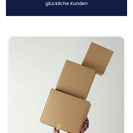
glückliche Kunden