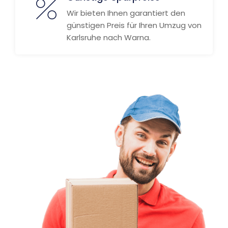
Wir bieten Ihnen garantiert den
günstigen Preis für Ihren Umzug von
Karlsruhe nach Warna.