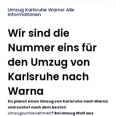
Umzug Karlsruhe Warna: Alle
Informationen
Wir sind die
Nummer eins für
den Umzug von
Karlsruhe nach
Warna
Du planst einen Umzug von Karlsruhe nach Warna
und suchst nach dem besten
Umzugsunternehmen
? Bei Umzug Wolf aus