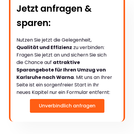
Jetzt anfragen &
sparen:
Nutzen Sie jetzt die Gelegenheit,
Qualität und Effizienz
zu verbinden:
Fragen Sie jetzt an und sichern Sie sich
die Chance auf
attraktive
Sparangebote für Ihren Umzug von
Karlsruhe nach Warna
. Mit uns an Ihrer
Seite ist ein sorgenfreier Start in Ihr
neues Kapitel nur ein Formular entfernt:
Unverbindlich anfragen