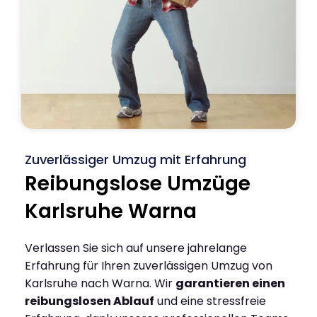
Zuverlässiger Umzug mit Erfahrung
Reibungslose Umzüge
Karlsruhe Warna
Verlassen Sie sich auf unsere jahrelange
Erfahrung für Ihren zuverlässigen Umzug von
Karlsruhe nach Warna. Wir
garantieren einen
reibungslosen Ablauf
und eine stressfreie