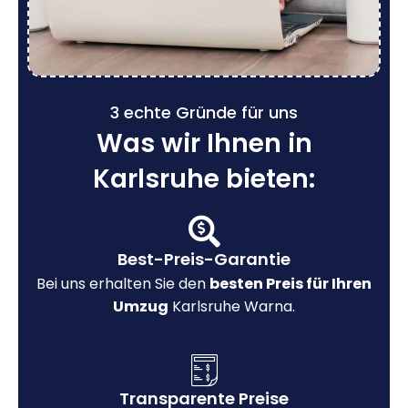
3 echte Gründe für uns
Was wir Ihnen in
Karlsruhe bieten:
Best-Preis-Garantie
Bei uns erhalten Sie den
besten Preis für Ihren
Umzug
Karlsruhe Warna.
Transparente Preise