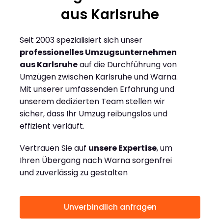
aus Karlsruhe
Seit 2003 spezialisiert sich unser
professionelles Umzugsunternehmen
aus Karlsruhe
auf die Durchführung von
Umzügen zwischen Karlsruhe und Warna.
Mit unserer umfassenden Erfahrung und
unserem dedizierten Team stellen wir
sicher, dass Ihr Umzug reibungslos und
effizient verläuft.
Vertrauen Sie auf
unsere Expertise
, um
Ihren Übergang nach Warna sorgenfrei
und zuverlässig zu gestalten
Unverbindlich anfragen