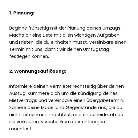
1. Planung:
Beginne frühzeitig mit der Planung deines Umzugs.
Mache dir eine Liste mit allen wichtigen Aufgaben
und Fristen, die du einhalten musst. Vereinbare einen
Termin mit uns, damit wir deinen Umzugstag
festlegen können.
2. Wohnungsauflösung:
Informiere deinen Vermieter rechtzeitig über deinen
Auszug. Kümmere dich um die Kündigung deines
Mietvertrags und vereinbare einen Übergabetermin.
Sortiere deine Möbel und Gegenstände aus, die du
nicht mitnehmen möchtest, und entscheide, ob du
sie verkaufen, verschenken oder entsorgen
möchtest.