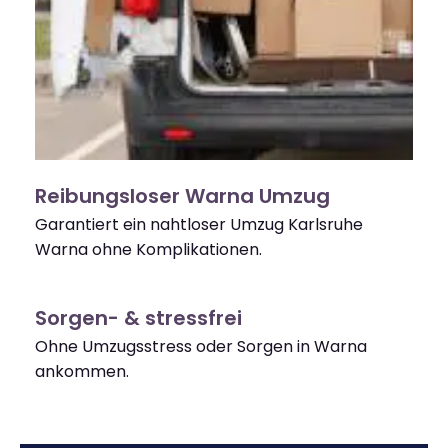
Reibungsloser Warna Umzug
Garantiert ein nahtloser Umzug Karlsruhe
Warna ohne Komplikationen.
Sorgen- & stressfrei
Ohne Umzugsstress oder Sorgen in Warna
ankommen.