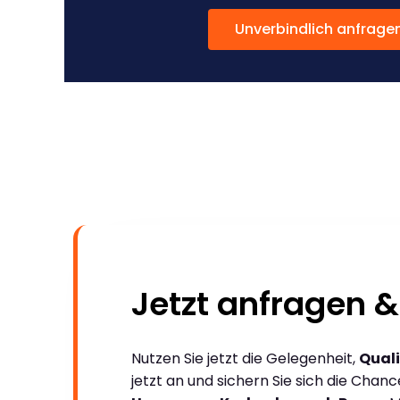
Unverbindlich anfrage
Jetzt anfragen &
Nutzen Sie jetzt die Gelegenheit,
Quali
jetzt an und sichern Sie sich die Chan