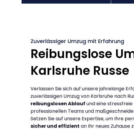
Zuverlässiger Umzug mit Erfahrung
Reibungslose U
Karlsruhe Russe
Verlassen Sie sich auf unsere jahrelange Erf
zuverlässigen Umzug von Karlsruhe nach Ru
reibungslosen Ablauf
und eine stressfreie
professionellen Teams und maßgeschneide
Setzen Sie auf unsere Expertise, um Ihre p
sicher und effizient
an Ihr neues Zuhause z