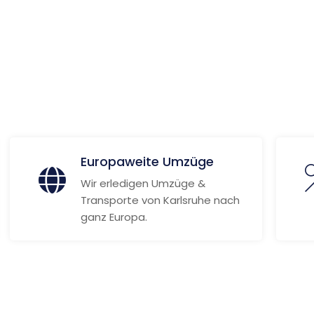
 Informationen
Europaweite Umzüge
Wir erledigen Umzüge &
Transporte von Karlsruhe nach
ganz Europa.