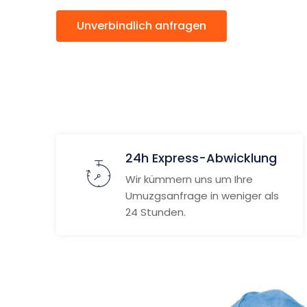
Unverbindlich anfragen
Weitere
24h Express-Abwicklung
Wir kümmern uns um Ihre
Umuzgsanfrage in weniger als
24 Stunden.