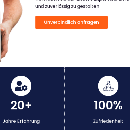
und zuverlässig zu gestalten
Unverbindlich anfragen
20+
100%
Jahre Erfahrung
Zufriedenheit