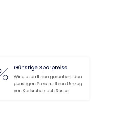
Günstige Sparpreise
Wir bieten Ihnen garantiert den
günstigen Preis für Ihren Umzug
von Karlsruhe nach Russe.