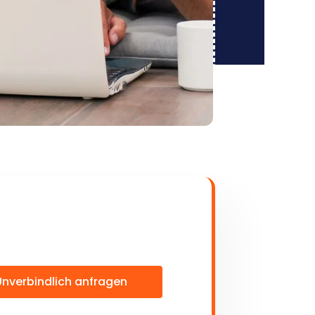
Unverbindlich anfragen