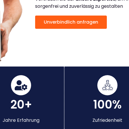
sorgenfrei und zuverlässig zu gestalten
Unverbindlich anfragen
20+
100%
Jahre Erfahrung
Zufriedenheit