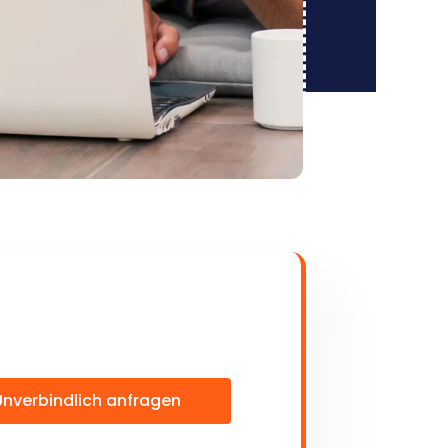
Unverbindlich anfragen