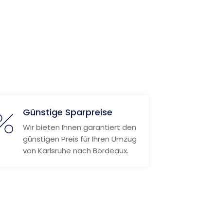
Günstige Sparpreise
Wir bieten Ihnen garantiert den
günstigen Preis für Ihren Umzug
von Karlsruhe nach Bordeaux.