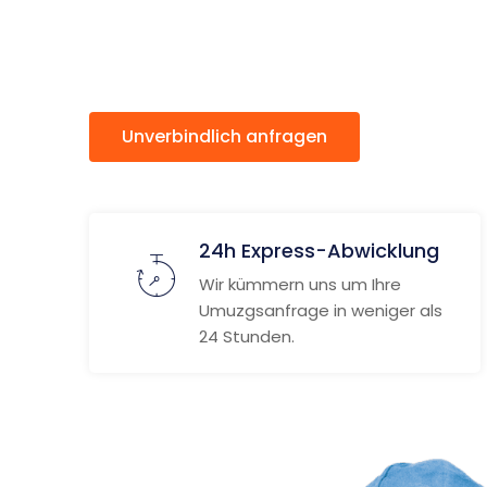
Bordeau
Unverbindlich anfragen
Weitere
24h Express-Abwicklung
Wir kümmern uns um Ihre
Umuzgsanfrage in weniger als
24 Stunden.