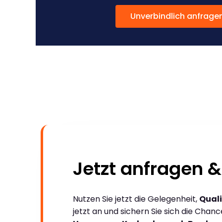
Unverbindlich anfrage
Jetzt anfragen &
Nutzen Sie jetzt die Gelegenheit,
Quali
jetzt an und sichern Sie sich die Chan