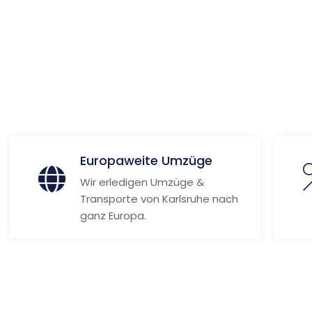
x
 Informationen
Europaweite Umzüge
Wir erledigen Umzüge &
Transporte von Karlsruhe nach
ganz Europa.