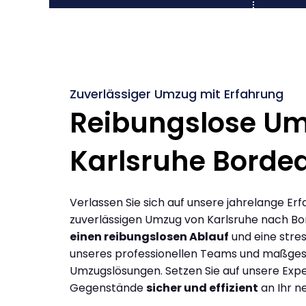
Zuverlässiger Umzug mit Erfahrung
Reibungslose U
Karlsruhe Borde
Verlassen Sie sich auf unsere jahrelange Erf
zuverlässigen Umzug von Karlsruhe nach Bo
einen reibungslosen Ablauf
und eine stres
unseres professionellen Teams und maßges
Umzugslösungen. Setzen Sie auf unsere Expe
Gegenstände
sicher und effizient
an Ihr n