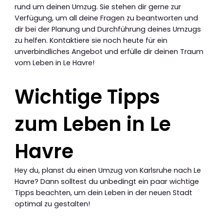
rund um deinen Umzug. Sie stehen dir gerne zur
Verfügung, um all deine Fragen zu beantworten und
dir bei der Planung und Durchführung deines Umzugs
zu helfen. Kontaktiere sie noch heute für ein
unverbindliches Angebot und erfülle dir deinen Traum
vom Leben in Le Havre!
Wichtige Tipps
zum Leben in Le
Havre
Hey du, planst du einen Umzug von Karlsruhe nach Le
Havre? Dann solltest du unbedingt ein paar wichtige
Tipps beachten, um dein Leben in der neuen Stadt
optimal zu gestalten!