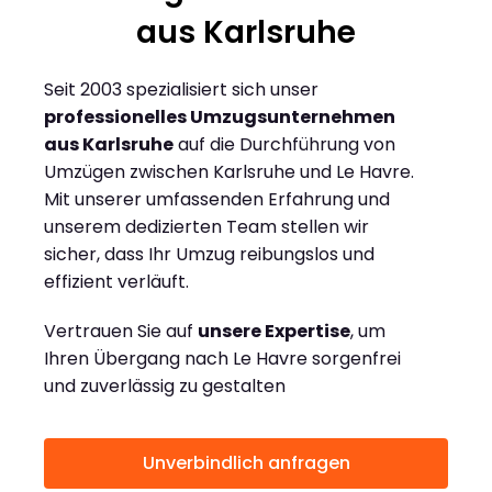
aus Karlsruhe
Seit 2003 spezialisiert sich unser
professionelles Umzugsunternehmen
aus Karlsruhe
auf die Durchführung von
Umzügen zwischen Karlsruhe und Le Havre.
Mit unserer umfassenden Erfahrung und
unserem dedizierten Team stellen wir
sicher, dass Ihr Umzug reibungslos und
effizient verläuft.
Vertrauen Sie auf
unsere Expertise
, um
Ihren Übergang nach Le Havre sorgenfrei
und zuverlässig zu gestalten
Unverbindlich anfragen