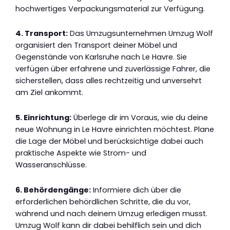
hochwertiges Verpackungsmaterial zur Verfügung.
4. Transport:
Das Umzugsunternehmen Umzug Wolf
organisiert den Transport deiner Möbel und
Gegenstände von Karlsruhe nach Le Havre. Sie
verfügen über erfahrene und zuverlässige Fahrer, die
sicherstellen, dass alles rechtzeitig und unversehrt
am Ziel ankommt.
5. Einrichtung:
Überlege dir im Voraus, wie du deine
neue Wohnung in Le Havre einrichten möchtest. Plane
die Lage der Möbel und berücksichtige dabei auch
praktische Aspekte wie Strom- und
Wasseranschlüsse.
6. Behördengänge:
Informiere dich über die
erforderlichen behördlichen Schritte, die du vor,
während und nach deinem Umzug erledigen musst.
Umzug Wolf kann dir dabei behilflich sein und dich