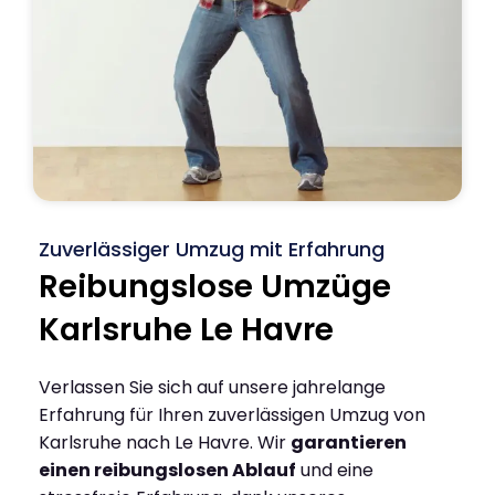
Zuverlässiger Umzug mit Erfahrung
Reibungslose Umzüge
Karlsruhe Le Havre
Verlassen Sie sich auf unsere jahrelange
Erfahrung für Ihren zuverlässigen Umzug von
Karlsruhe nach Le Havre. Wir
garantieren
einen reibungslosen Ablauf
und eine