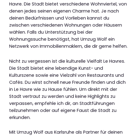
Havre. Die Stadt bietet verschiedene Wohnviertel, von
denen jedes seinen eigenen Charme hat. Je nach
deinen Bedürfnissen und Vorlieben kannst du
zwischen verschiedenen Wohnungen oder Häusern
wählen. Falls du Unterstützung bei der
Wohnungssuche benötigst, hat Umzug Wolf ein
Netzwerk von Immobilienmaklern, die dir gerne helfen.
Nicht zu vergessen ist die kulturelle Vielfalt Le Havres.
Die Stadt bietet eine lebendige Kunst- und
Kulturszene sowie eine Vielzahl von Restaurants und
Cafés. Du wirst schnell neue Freunde finden und dich
in Le Havre wie zu Hause fühlen. Um direkt mit der
Stadt vertraut zu werden und keine Highlights zu
verpassen, empfehle ich dir, an Stadtführungen
teilzunehmen oder auf eigene Faust die Stadt zu
erkunden.
Mit Umzug Wolf aus Karlsruhe als Partner für deinen