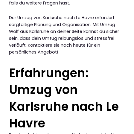
falls du weitere Fragen hast.
Der Umzug von Karlsruhe nach Le Havre erfordert
sorgfältige Planung und Organisation. Mit Umzug
Wolf aus Karlsruhe an deiner Seite kannst du sicher
sein, dass dein Umzug reibungslos und stressfrei
verläuft. Kontaktiere sie noch heute für ein
persönliches Angebot!
Erfahrungen:
Umzug von
Karlsruhe nach Le
Havre