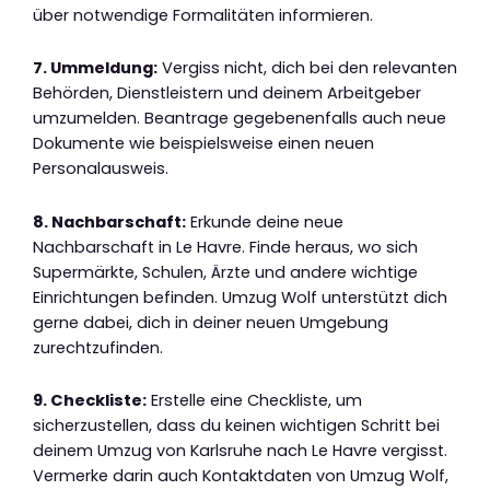
über notwendige Formalitäten informieren.
7. Ummeldung:
Vergiss nicht, dich bei den relevanten
Behörden, Dienstleistern und deinem Arbeitgeber
umzumelden. Beantrage gegebenenfalls auch neue
Dokumente wie beispielsweise einen neuen
Personalausweis.
8. Nachbarschaft:
Erkunde deine neue
Nachbarschaft in Le Havre. Finde heraus, wo sich
Supermärkte, Schulen, Ärzte und andere wichtige
Einrichtungen befinden. Umzug Wolf unterstützt dich
gerne dabei, dich in deiner neuen Umgebung
zurechtzufinden.
9. Checkliste:
Erstelle eine Checkliste, um
sicherzustellen, dass du keinen wichtigen Schritt bei
deinem Umzug von Karlsruhe nach Le Havre vergisst.
Vermerke darin auch Kontaktdaten von Umzug Wolf,