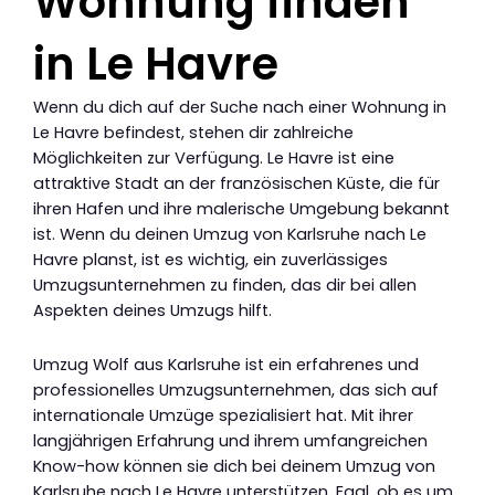
Wohnung finden
in Le Havre
Wenn du dich auf der Suche nach einer Wohnung in
Le Havre befindest, stehen dir zahlreiche
Möglichkeiten zur Verfügung. Le Havre ist eine
attraktive Stadt an der französischen Küste, die für
ihren Hafen und ihre malerische Umgebung bekannt
ist. Wenn du deinen Umzug von Karlsruhe nach Le
Havre planst, ist es wichtig, ein zuverlässiges
Umzugsunternehmen zu finden, das dir bei allen
Aspekten deines Umzugs hilft.
Umzug Wolf aus Karlsruhe ist ein erfahrenes und
professionelles Umzugsunternehmen, das sich auf
internationale Umzüge spezialisiert hat. Mit ihrer
langjährigen Erfahrung und ihrem umfangreichen
Know-how können sie dich bei deinem Umzug von
Karlsruhe nach Le Havre unterstützen. Egal, ob es um