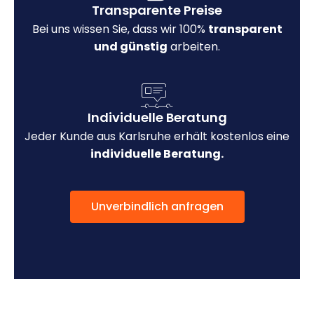
Transparente Preise
Bei uns wissen Sie, dass wir 100%
transparent
und günstig
arbeiten.
Individuelle Beratung
Jeder Kunde aus Karlsruhe erhält kostenlos eine
individuelle Beratung.
Unverbindlich anfragen