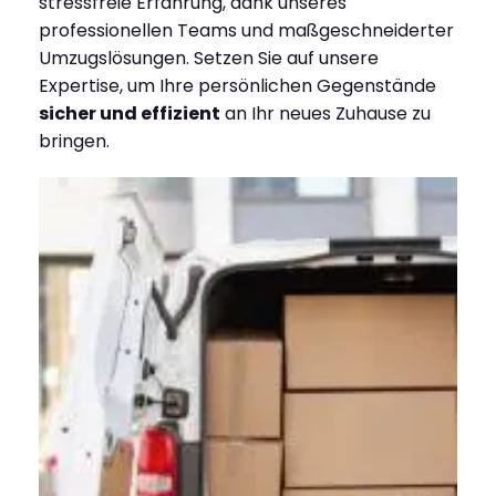
stressfreie Erfahrung, dank unseres
professionellen Teams und maßgeschneiderter
Umzugslösungen. Setzen Sie auf unsere
Expertise, um Ihre persönlichen Gegenstände
sicher und effizient
an Ihr neues Zuhause zu
bringen.