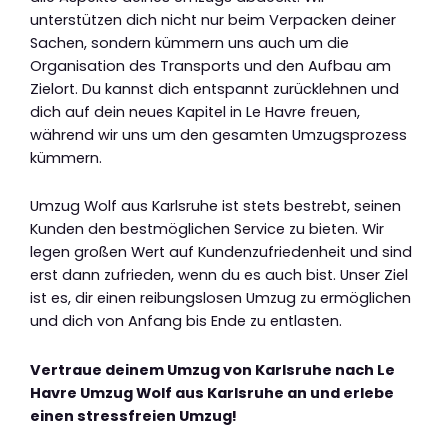
unterstützen dich nicht nur beim Verpacken deiner
Sachen, sondern kümmern uns auch um die
Organisation des Transports und den Aufbau am
Zielort. Du kannst dich entspannt zurücklehnen und
dich auf dein neues Kapitel in Le Havre freuen,
während wir uns um den gesamten Umzugsprozess
kümmern.
Umzug Wolf aus Karlsruhe ist stets bestrebt, seinen
Kunden den bestmöglichen Service zu bieten. Wir
legen großen Wert auf Kundenzufriedenheit und sind
erst dann zufrieden, wenn du es auch bist. Unser Ziel
ist es, dir einen reibungslosen Umzug zu ermöglichen
und dich von Anfang bis Ende zu entlasten.
Vertraue deinem Umzug von Karlsruhe nach Le
Havre Umzug Wolf aus Karlsruhe an und erlebe
einen stressfreien Umzug!