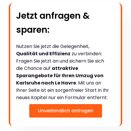
Jetzt anfragen &
sparen:
Nutzen Sie jetzt die Gelegenheit,
Qualität und Effizienz
zu verbinden:
Fragen Sie jetzt an und sichern Sie sich
die Chance auf
attraktive
Sparangebote für Ihren Umzug von
Karlsruhe nach Le Havre
. Mit uns an
Ihrer Seite ist ein sorgenfreier Start in Ihr
neues Kapitel nur ein Formular entfernt:
Unverbindlich anfragen