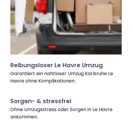
Reibungsloser Le Havre Umzug
Garantiert ein nahtloser Umzug Karlsruhe Le
Havre ohne Komplikationen.
Sorgen- & stressfrei
Ohne Umzugsstress oder Sorgen in Le Havre
ankommen.