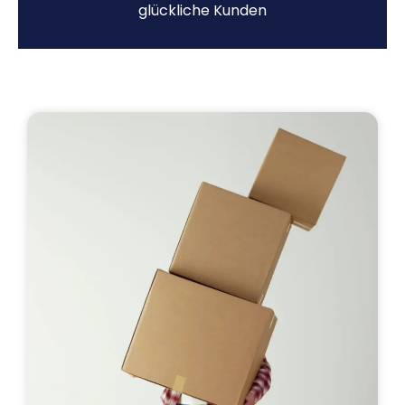
glückliche Kunden