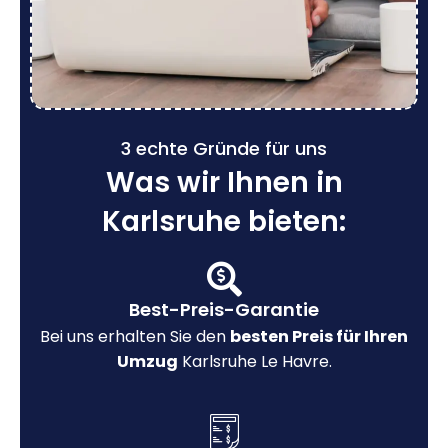
3 echte Gründe für uns
Was wir Ihnen in
Karlsruhe bieten:
Best-Preis-Garantie
Bei uns erhalten Sie den
besten Preis für Ihren
Umzug
Karlsruhe Le Havre.