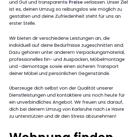
und Gut und transparente
Preise
verlassen. Unser Ziel
ist es, deinen Umzug so reibungslos wie möglich zu
gestalten und deine Zufriedenheit steht für uns an
erster Stelle.
Wir bieten dir verschiedene Leistungen an, die
individuell auf deine Bedürfnisse zugeschnitten sind.
Dazu gehören unter anderem Verpackungsmaterial,
professionelles Ein- und Auspacken, Möbelmontage
und -demontage sowie einen sicheren Transport
deiner Möbel und persönlichen Gegenstände.
Überzeuge dich selbst von der Qualität unserer
Dienstleistungen und kontaktiere uns noch heute für
ein unverbindliches Angebot. Wir freuen uns darauf,
dich bei deinem Umzug von Karlsruhe nach Le Havre
zu unterstützen und dir den Stress abzunehmen!