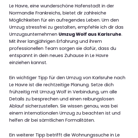
Le Havre, eine wunderschöne Hafenstadt in der
Normandie Frankreichs, bietet dir zahlreiche
Möglichkeiten für ein aufregendes Leben. Um den
Umzug stressfrei zu gestalten, empfehle ich dir das
Umzugsunternehmen
Umzug Wolf aus Karlsruhe
.
Mit ihrer langjährigen Erfahrung und ihrem
professionellen Team sorgen sie dafür, dass du
entspannt in dein neues Zuhause in Le Havre
einziehen kannst.
Ein wichtiger Tipp für den Umzug von Karlsruhe nach
Le Havre ist die rechtzeitige Planung. Setze dich
frühzeitig mit Umzug Wolf in Verbindung, um alle
Details zu besprechen und einen reibungslosen
Ablauf sicherzustellen. Sie wissen genau, was bei
einem internationalen Umzug zu beachten ist und
helfen dir bei sämtlichen Formalitäten.
Ein weiterer Tipp betrifft die Wohnungssuche in Le