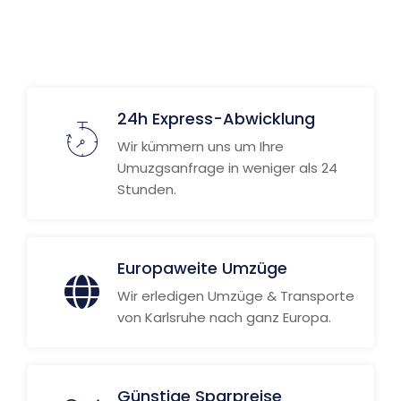
Weitere Informationen
24h Express-Abwicklung
Wir kümmern uns um Ihre
Umuzgsanfrage in weniger als 24
Stunden.
Europaweite Umzüge
Wir erledigen Umzüge & Transporte
von Karlsruhe nach ganz Europa.
Günstige Sparpreise