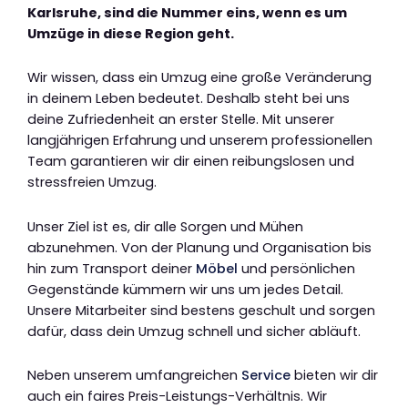
Karlsruhe, sind die Nummer eins, wenn es um
Umzüge in diese Region geht.
Wir wissen, dass ein Umzug eine große Veränderung
in deinem Leben bedeutet. Deshalb steht bei uns
deine Zufriedenheit an erster Stelle. Mit unserer
langjährigen Erfahrung und unserem professionellen
Team garantieren wir dir einen reibungslosen und
stressfreien Umzug.
Unser Ziel ist es, dir alle Sorgen und Mühen
abzunehmen. Von der Planung und Organisation bis
hin zum Transport deiner
Möbel
und persönlichen
Gegenstände kümmern wir uns um jedes Detail.
Unsere Mitarbeiter sind bestens geschult und sorgen
dafür, dass dein Umzug schnell und sicher abläuft.
Neben unserem umfangreichen
Service
bieten wir dir
auch ein faires Preis-Leistungs-Verhältnis. Wir