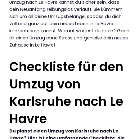
Umzug nach Le Havre kannst du sicher sein, dass
dein Neuanfang reibungslos verläuft. Sie kümmern
sich um all deine Umzugsbelange, sodass du dich
voll und ganz auf dein neues Leben in Le Havre
konzentrieren kannst. Worauf wartest du noch? Gönn
dir einen Umzug ohne Stress und genieße dein neues
Zuhause in Le Havre!
Checkliste für den
Umzug von
Karlsruhe nach Le
Havre
Du planst einen Umzug von Karlsruhe nach Le
Havre? Hier ist eine umfassende Checkliste, die