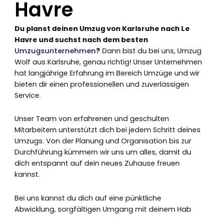
Havre
Du planst deinen Umzug von Karlsruhe nach Le
Havre und suchst nach dem besten
Umzugsunternehmen
?
Dann bist du bei uns, Umzug
Wolf aus Karlsruhe, genau richtig! Unser Unternehmen
hat langjährige Erfahrung im Bereich Umzüge und wir
bieten dir einen professionellen und zuverlässigen
Service.
Unser Team von erfahrenen und geschulten
Mitarbeitern unterstützt dich bei jedem Schritt deines
Umzugs. Von der Planung und Organisation bis zur
Durchführung kümmern wir uns um alles, damit du
dich entspannt auf dein neues Zuhause freuen
kannst.
Bei uns kannst du dich auf eine pünktliche
Abwicklung, sorgfältigen Umgang mit deinem Hab