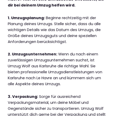
dir bei deinem Umzug helfen wird.
1. Umzugsplanung:
Beginne rechtzeitig mit der
Planung deines Umzugs. Stelle sicher, dass du alle
wichtigen Details wie das Datum des Umzugs, die
Größe deines Umzugsguts und deine speziellen
Anforderungen berücksichtigst.
2. Umzugsunternehmen:
Wenn du nach einem
zuverlässigen Umzugsunternehmen suchst, ist
Umzug Wolf aus Karlsruhe die richtige Wahl. Sie
bieten professionelle Umzugsdienstleistungen von
Karlsruhe nach Le Havre an und kümmern sich um
alle Aspekte deines Umzugs.
3. Verpackung:
Sorge für ausreichend
Verpackungsmaterial, um deine Möbel und
Gegenstände sicher zu transportieren. Umzug Wolf
unterstützt dich gerne bei der Verpackung und stellt