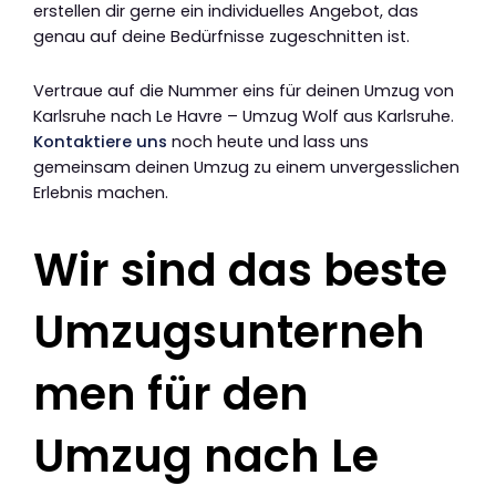
erstellen dir gerne ein individuelles Angebot, das
genau auf deine Bedürfnisse zugeschnitten ist.
Vertraue auf die Nummer eins für deinen Umzug von
Karlsruhe nach Le Havre – Umzug Wolf aus Karlsruhe.
Kontaktiere uns
noch heute und lass uns
gemeinsam deinen Umzug zu einem unvergesslichen
Erlebnis machen.
Wir sind das beste
Umzugsunterneh
men für den
Umzug nach Le