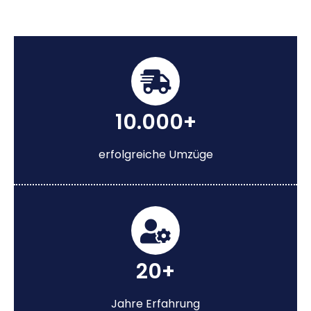
10.000+
erfolgreiche Umzüge
20+
Jahre Erfahrung