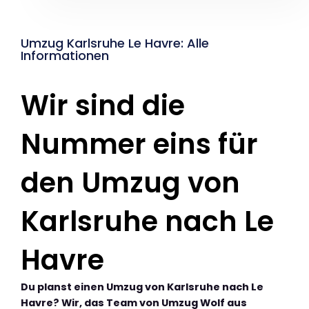
Umzug Karlsruhe Le Havre: Alle
Informationen
Wir sind die
Nummer eins für
den Umzug von
Karlsruhe nach Le
Havre
Du planst einen Umzug von Karlsruhe nach Le
Havre? Wir, das Team von Umzug Wolf aus