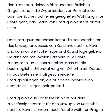
den Transport deiner Möbel und persönlichen
Gegenstände, die Organisation von Formalitäten
oder die Suche nach einer geeigneten Wohnung in Le
Havre geht, das Team von Umzug Wolf steht dir zur
Seite.
Das Umzugsunternehmen kennt die Besonderheiten
des Umzugsprozesses von Karlsruhe nach Le Havre
und kann dir wertvolle Tipps und Ratschläge geben.
Sie arbeiten mit lokalen Partnern in Le Havre
zusammen, um sicherzustellen, dass du die
bestmögliche Unterstützung vor Ort erhältst. Darüber
hinaus bieten sie maßgeschneiderte
Umzugslösungen an, die auf deine individuellen
Bedürfnisse zugeschnitten sind.
Umzug Wolf aus Karlsruhe ist nicht nur dein
zuverlässiger Partner für den Umzug von Karlsruhe
nach Le Havre, sondern auch für alle weiteren Fragen