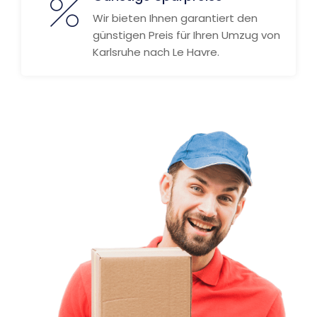
Wir bieten Ihnen garantiert den
günstigen Preis für Ihren Umzug von
Karlsruhe nach Le Havre.