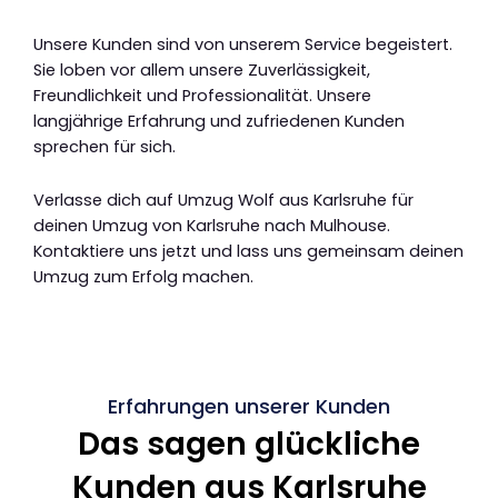
Unsere Kunden sind von unserem Service begeistert.
Sie loben vor allem unsere Zuverlässigkeit,
Freundlichkeit und Professionalität. Unsere
langjährige Erfahrung und zufriedenen Kunden
sprechen für sich.
Verlasse dich auf Umzug Wolf aus Karlsruhe für
deinen Umzug von Karlsruhe nach Mulhouse.
Kontaktiere uns jetzt und lass uns gemeinsam deinen
Umzug zum Erfolg machen.
Erfahrungen unserer Kunden
Das sagen glückliche
Kunden aus Karlsruhe