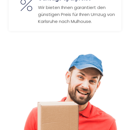
Wir bieten Ihnen garantiert den
günstigen Preis für Ihren Umzug von
Karlsruhe nach Mulhouse.