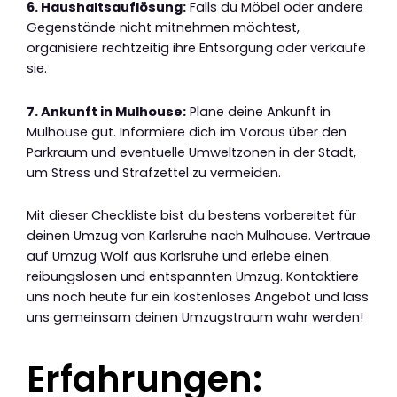
6. Haushaltsauflösung:
Falls du Möbel oder andere
Gegenstände nicht mitnehmen möchtest,
organisiere rechtzeitig ihre Entsorgung oder verkaufe
sie.
7. Ankunft in Mulhouse:
Plane deine Ankunft in
Mulhouse gut. Informiere dich im Voraus über den
Parkraum und eventuelle Umweltzonen in der Stadt,
um Stress und Strafzettel zu vermeiden.
Mit dieser Checkliste bist du bestens vorbereitet für
deinen Umzug von Karlsruhe nach Mulhouse. Vertraue
auf Umzug Wolf aus Karlsruhe und erlebe einen
reibungslosen und entspannten Umzug. Kontaktiere
uns noch heute für ein kostenloses Angebot und lass
uns gemeinsam deinen Umzugstraum wahr werden!
Erfahrungen: