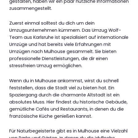
gestalten, haben wir ein paar nützliche Informationen
zusammengestellt.
Zuerst einmal solltest du dich um dein
Umzugsunternehmen kümmern. Das Umzug Wolf-
Team aus Karlsruhe ist spezialisiert auf internationale
Umzüge und hat bereits viele Erfahrungen mit
Umzügen nach Mulhouse gesammelt. Sie bieten
professionelle Dienstleistungen, die dir einen
stressfreien Umzug ermöglichen.
Wenn du in Mulhouse ankommst, wirst du schnell
feststellen, dass die Stadt viel zu bieten hat. Ein
Spaziergang durch die charmante Altstadt ist ein
absolutes Muss. Hier findest du historische Gebäude,
gemütliche Cafés und Restaurants, in denen du die
französische Küche genießen kannst.
Für Naturbegeisterte gibt es in Mulhouse eine Vielzahl