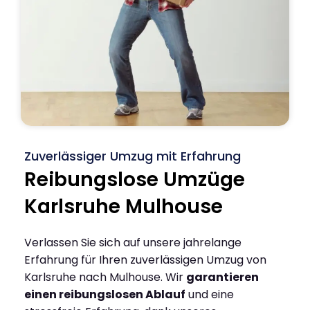
Zuverlässiger Umzug mit Erfahrung
Reibungslose Umzüge
Karlsruhe Mulhouse
Verlassen Sie sich auf unsere jahrelange
Erfahrung für Ihren zuverlässigen Umzug von
Karlsruhe nach Mulhouse. Wir
garantieren
einen reibungslosen Ablauf
und eine