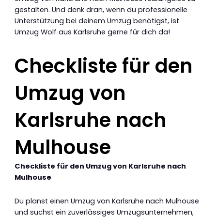
gestalten. Und denk dran, wenn du professionelle
Unterstützung bei deinem Umzug benötigst, ist
Umzug Wolf aus Karlsruhe gerne für dich da!
Checkliste für den
Umzug von
Karlsruhe nach
Mulhouse
Checkliste für den Umzug von Karlsruhe nach
Mulhouse
Du planst einen Umzug von Karlsruhe nach Mulhouse
und suchst ein zuverlässiges Umzugsunternehmen,