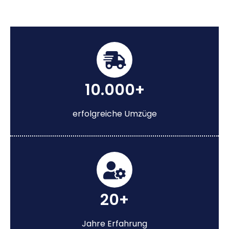
10.000+
erfolgreiche Umzüge
20+
Jahre Erfahrung