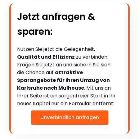
Jetzt anfragen &
sparen:
Nutzen Sie jetzt die Gelegenheit,
Qualität und Effizienz
zu verbinden:
Fragen Sie jetzt an und sichern Sie sich
die Chance auf
attraktive
Sparangebote für Ihren Umzug von
Karlsruhe nach Mulhouse
. Mit uns an
Ihrer Seite ist ein sorgenfreier Start in Ihr
neues Kapitel nur ein Formular entfernt:
Unverbindlich anfragen