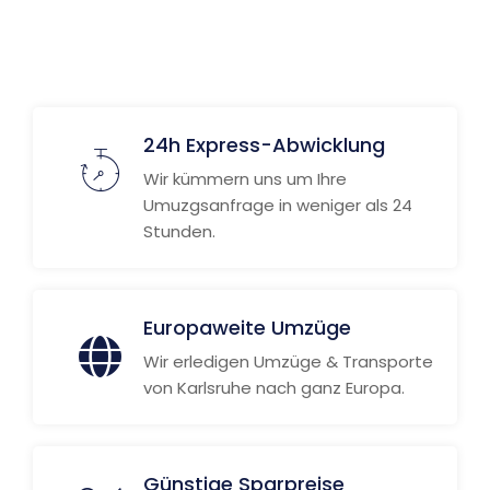
Weitere Informationen
24h Express-Abwicklung
Wir kümmern uns um Ihre
Umuzgsanfrage in weniger als 24
Stunden.
Europaweite Umzüge
Wir erledigen Umzüge & Transporte
von Karlsruhe nach ganz Europa.
Günstige Sparpreise