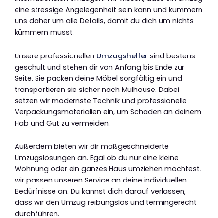
eine stressige Angelegenheit sein kann und kümmern
uns daher um alle Details, damit du dich um nichts
kümmern musst.
Unsere professionellen
Umzugshelfer
sind bestens
geschult und stehen dir von Anfang bis Ende zur
Seite. Sie packen deine Möbel sorgfältig ein und
transportieren sie sicher nach Mulhouse. Dabei
setzen wir modernste Technik und professionelle
Verpackungsmaterialien ein, um Schäden an deinem
Hab und Gut zu vermeiden.
Außerdem bieten wir dir maßgeschneiderte
Umzugslösungen an. Egal ob du nur eine kleine
Wohnung oder ein ganzes Haus umziehen möchtest,
wir passen unseren Service an deine individuellen
Bedürfnisse an. Du kannst dich darauf verlassen,
dass wir den Umzug reibungslos und termingerecht
durchführen.