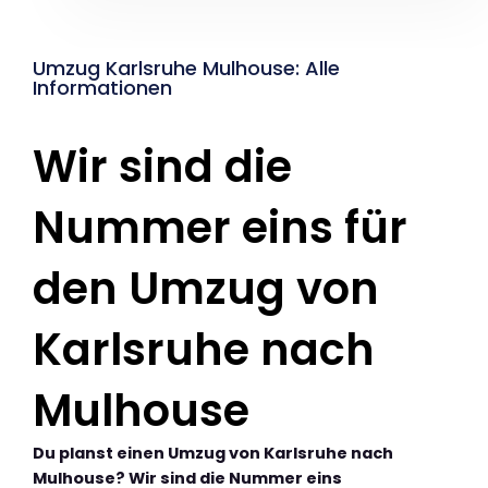
Umzug Karlsruhe Mulhouse: Alle
Informationen
Wir sind die
Nummer eins für
den Umzug von
Karlsruhe nach
Mulhouse
Du planst einen Umzug von Karlsruhe nach
Mulhouse? Wir sind die Nummer eins