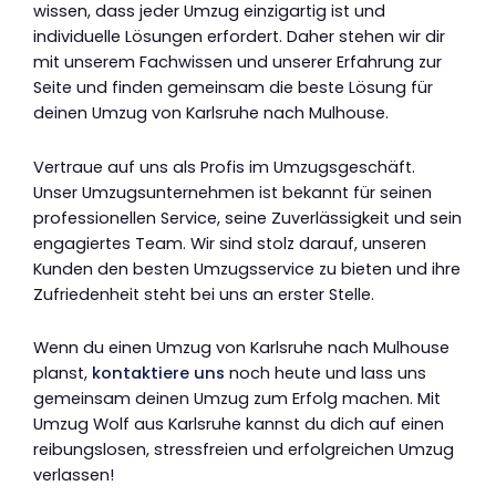
wissen, dass jeder Umzug einzigartig ist und
individuelle Lösungen erfordert. Daher stehen wir dir
mit unserem Fachwissen und unserer Erfahrung zur
Seite und finden gemeinsam die beste Lösung für
deinen Umzug von Karlsruhe nach Mulhouse.
Vertraue auf uns als Profis im Umzugsgeschäft.
Unser Umzugsunternehmen ist bekannt für seinen
professionellen Service, seine Zuverlässigkeit und sein
engagiertes Team. Wir sind stolz darauf, unseren
Kunden den besten Umzugsservice zu bieten und ihre
Zufriedenheit steht bei uns an erster Stelle.
Wenn du einen Umzug von Karlsruhe nach Mulhouse
planst,
kontaktiere uns
noch heute und lass uns
gemeinsam deinen Umzug zum Erfolg machen. Mit
Umzug Wolf aus Karlsruhe kannst du dich auf einen
reibungslosen, stressfreien und erfolgreichen Umzug
verlassen!