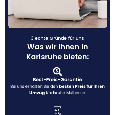
3 echte Gründe für uns
Was wir Ihnen in
Karlsruhe bieten:
Best-Preis-Garantie
Bei uns erhalten Sie den
besten Preis für Ihren
Umzug
Karlsruhe Mulhouse.