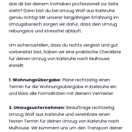
das dir bei deinem Vorhaben professionell zur Seite
steht? Dann bist du bei Umzug Wolf aus Karlsruhe
genau richtig! Mit unserer langjährigen Erfahrung im
Umzugsbereich sorgen wir dafür, dass dein Umzug
reibungslos und stressfrei abläuft.
Um sicherzustellen, dass du nichts vergisst und gut
vorbereitet bist, haben wir eine praktische Checkliste
für deinen Umzug von Karlsruhe nach Mulhouse
erstellt:
1. Wohnungsübergabe:
Plane rechtzeitig einen
Termin für die Wohnungsübergabe in Karlsruhe ein
und kläre alle Formalitäten mit deinem Vermieter.
2. Umzugsunternehmen:
Beauftrage rechtzeitig
Umzug Wolf aus Karlsruhe und vereinbare einen
festen Termin für deinen Umzug von Karlsruhe nach
Mulhouse. Wir kümmern uns um den Transport deiner