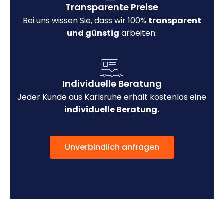
Transparente Preise
Bei uns wissen Sie, dass wir 100%
transparent
und günstig
arbeiten.
Individuelle Beratung
Jeder Kunde aus Karlsruhe erhält kostenlos eine
individuelle Beratung.
Unverbindlich anfragen