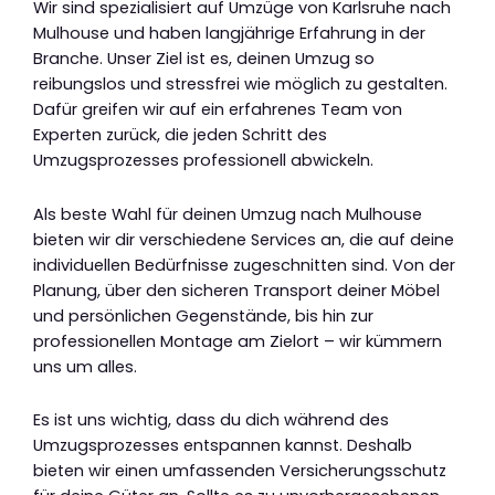
Wir sind spezialisiert auf Umzüge von Karlsruhe nach
Mulhouse und haben langjährige Erfahrung in der
Branche. Unser Ziel ist es, deinen Umzug so
reibungslos und stressfrei wie möglich zu gestalten.
Dafür greifen wir auf ein erfahrenes Team von
Experten zurück, die jeden Schritt des
Umzugsprozesses professionell abwickeln.
Als beste Wahl für deinen Umzug nach Mulhouse
bieten wir dir verschiedene Services an, die auf deine
individuellen Bedürfnisse zugeschnitten sind. Von der
Planung, über den sicheren Transport deiner Möbel
und persönlichen Gegenstände, bis hin zur
professionellen Montage am Zielort – wir kümmern
uns um alles.
Es ist uns wichtig, dass du dich während des
Umzugsprozesses entspannen kannst. Deshalb
bieten wir einen umfassenden Versicherungsschutz