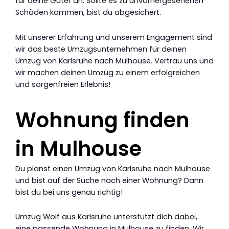
für deine Güter an. Sollte es zu unvorhergesehenen
Schäden kommen, bist du abgesichert.
Mit unserer Erfahrung und unserem Engagement sind
wir das beste Umzugsunternehmen für deinen
Umzug von Karlsruhe nach Mulhouse. Vertrau uns und
wir machen deinen Umzug zu einem erfolgreichen
und sorgenfreien Erlebnis!
Wohnung finden
in Mulhouse
Du planst einen Umzug von Karlsruhe nach Mulhouse
und bist auf der Suche nach einer Wohnung? Dann
bist du bei uns genau richtig!
Umzug Wolf aus Karlsruhe unterstützt dich dabei,
eine passende Wohnung in Mulhouse zu finden. Wir