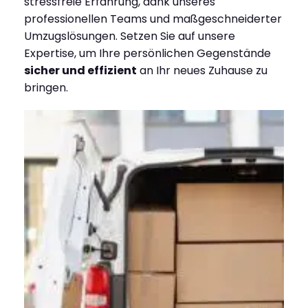
stressfreie Erfahrung, dank unseres
professionellen Teams und maßgeschneiderter
Umzugslösungen. Setzen Sie auf unsere
Expertise, um Ihre persönlichen Gegenstände
sicher und effizient
an Ihr neues Zuhause zu
bringen.