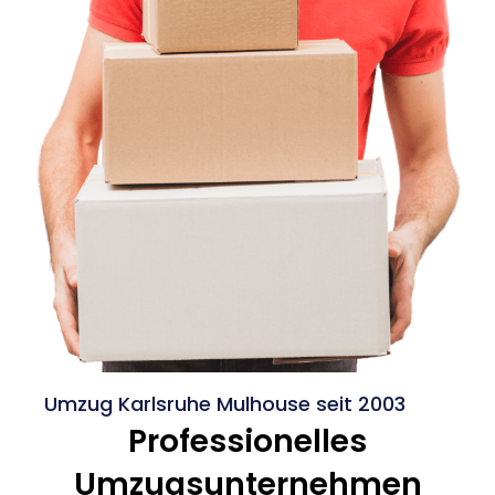
Umzug Karlsruhe Mulhouse seit 2003
Professionelles
Umzugsunternehmen