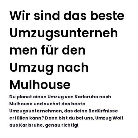
Wir sind das beste
Umzugsunterneh
men für den
Umzug nach
Mulhouse
Du planst einen Umzug von Karlsruhe nach
Mulhouse und suchst das beste
Umzugsunternehmen, das deine Bedürfnisse
erfüllen kann? Dann bist du bei uns, Umzug Wolf
aus Karlsruhe, genau richtig!