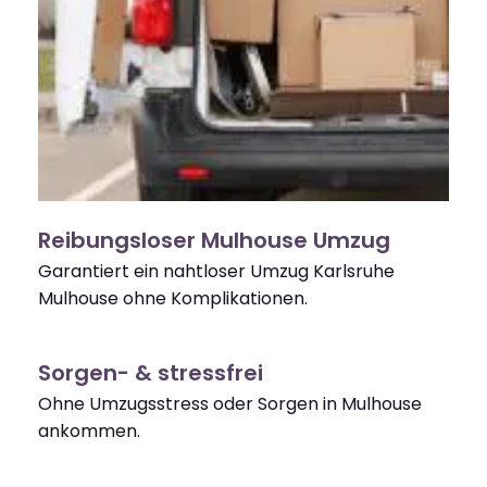
Reibungsloser Mulhouse Umzug
Garantiert ein nahtloser Umzug Karlsruhe
Mulhouse ohne Komplikationen.
Sorgen- & stressfrei
Ohne Umzugsstress oder Sorgen in Mulhouse
ankommen.