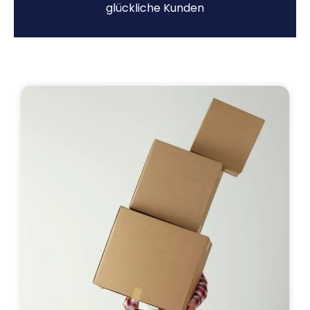
glückliche Kunden