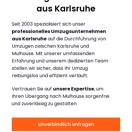
aus Karlsruhe
Seit 2003 spezialisiert sich unser
professionelles Umzugsunternehmen
aus Karlsruhe
auf die Durchführung von
Umzügen zwischen Karlsruhe und
Mulhouse. Mit unserer umfassenden
Erfahrung und unserem dedizierten Team
stellen wir sicher, dass Ihr Umzug
reibungslos und effizient verläuft.
Vertrauen Sie auf
unsere Expertise
, um
Ihren Übergang nach Mulhouse sorgenfrei
und zuverlässig zu gestalten
Unverbindlich anfragen