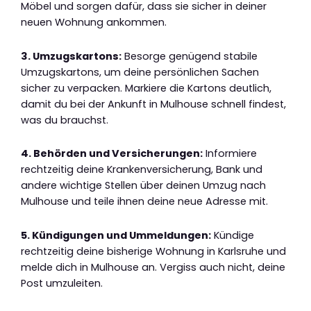
Möbel und sorgen dafür, dass sie sicher in deiner
neuen Wohnung ankommen.
3. Umzugskartons:
Besorge genügend stabile
Umzugskartons, um deine persönlichen Sachen
sicher zu verpacken. Markiere die Kartons deutlich,
damit du bei der Ankunft in Mulhouse schnell findest,
was du brauchst.
4. Behörden und Versicherungen:
Informiere
rechtzeitig deine Krankenversicherung, Bank und
andere wichtige Stellen über deinen Umzug nach
Mulhouse und teile ihnen deine neue Adresse mit.
5. Kündigungen und Ummeldungen:
Kündige
rechtzeitig deine bisherige Wohnung in Karlsruhe und
melde dich in Mulhouse an. Vergiss auch nicht, deine
Post umzuleiten.