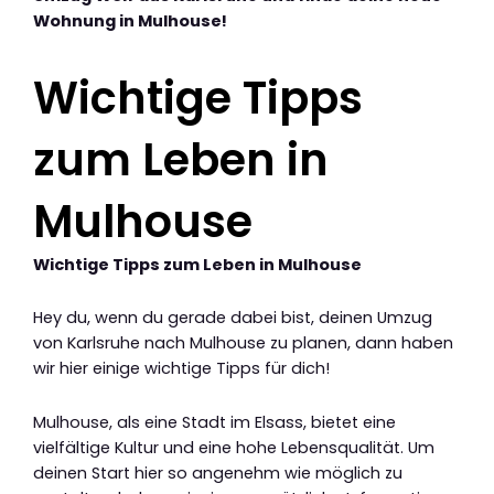
Wohnung in Mulhouse!
Wichtige Tipps
zum Leben in
Mulhouse
Wichtige Tipps zum Leben in Mulhouse
Hey du, wenn du gerade dabei bist, deinen Umzug
von Karlsruhe nach Mulhouse zu planen, dann haben
wir hier einige wichtige Tipps für dich!
Mulhouse, als eine Stadt im Elsass, bietet eine
vielfältige Kultur und eine hohe Lebensqualität. Um
deinen Start hier so angenehm wie möglich zu