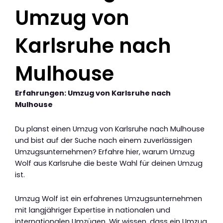
Umzug von
Karlsruhe nach
Mulhouse
Erfahrungen: Umzug von Karlsruhe nach
Mulhouse
Du planst einen Umzug von Karlsruhe nach Mulhouse
und bist auf der Suche nach einem zuverlässigen
Umzugsunternehmen? Erfahre hier, warum Umzug
Wolf aus Karlsruhe die beste Wahl für deinen Umzug
ist.
Umzug Wolf ist ein erfahrenes Umzugsunternehmen
mit langjähriger Expertise in nationalen und
internationalen Umzügen. Wir wissen, dass ein Umzug