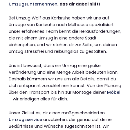
Umzugsunternehmen
, das dir dabei hilft!
Bei Umzug Wolf aus Karlsruhe haben wir uns auf
Umzüge von Karlsruhe nach Mulhouse spezialisiert.
Unser erfahrenes Team kennt die Herausforderungen,
die mit einem Umzug in eine andere Stadt
einhergehen, und wir stehen dir zur Seite, um deinen
Umzug stressfrei und reibungslos zu gestalten.
Uns ist bewusst, dass ein Umzug eine große
Veränderung und eine Menge Arbeit bedeuten kann.
Deshalb kümmern wir uns um alle Details, damit du
dich entspannt zurücklehnen kannst. Von der Planung
über den Transport bis hin zur Montage deiner
Möbel
– wir erledigen alles für dich.
Unser Ziel ist es, dir einen maßgeschneiderten
Umzugsservice
anzubieten, der genau auf deine
Bedürfnisse und Wünsche zugeschnitten ist. Wir