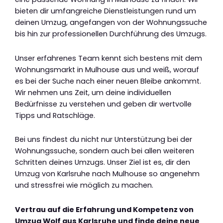
bieten dir umfangreiche Dienstleistungen rund um
deinen Umzug, angefangen von der Wohnungssuche
bis hin zur professionellen Durchführung des Umzugs.
Unser erfahrenes Team kennt sich bestens mit dem
Wohnungsmarkt in Mulhouse aus und weiß, worauf
es bei der Suche nach einer neuen Bleibe ankommt.
Wir nehmen uns Zeit, um deine individuellen
Bedürfnisse zu verstehen und geben dir wertvolle
Tipps und Ratschläge.
Bei uns findest du nicht nur Unterstützung bei der
Wohnungssuche, sondern auch bei allen weiteren
Schritten deines Umzugs. Unser Ziel ist es, dir den
Umzug von Karlsruhe nach Mulhouse so angenehm
und stressfrei wie möglich zu machen.
Vertrau auf die Erfahrung und Kompetenz von
Umzug Wolf aus Karlsruhe und finde deine neue