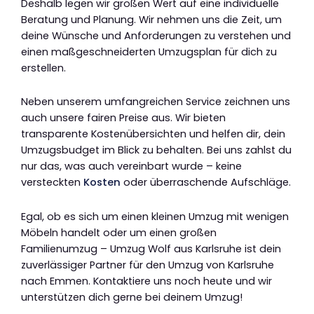
Deshalb legen wir großen Wert auf eine individuelle
Beratung und Planung. Wir nehmen uns die Zeit, um
deine Wünsche und Anforderungen zu verstehen und
einen maßgeschneiderten Umzugsplan für dich zu
erstellen.
Neben unserem umfangreichen Service zeichnen uns
auch unsere fairen Preise aus. Wir bieten
transparente Kostenübersichten und helfen dir, dein
Umzugsbudget im Blick zu behalten. Bei uns zahlst du
nur das, was auch vereinbart wurde – keine
versteckten
Kosten
oder überraschende Aufschläge.
Egal, ob es sich um einen kleinen Umzug mit wenigen
Möbeln handelt oder um einen großen
Familienumzug – Umzug Wolf aus Karlsruhe ist dein
zuverlässiger Partner für den Umzug von Karlsruhe
nach Emmen. Kontaktiere uns noch heute und wir
unterstützen dich gerne bei deinem Umzug!