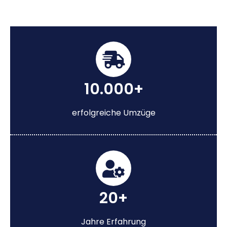
10.000+
erfolgreiche Umzüge
20+
Jahre Erfahrung