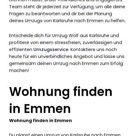
Team steht dir jederzeit zur Verfügung, um alle deine
Fragen zu beantworten und dir bei der Planung
deines Umzugs von Karlsruhe nach Emmen zu helfen.
Entscheide dich für Umzug Wolf aus Karlsruhe und
profitiere von einem stressfreien, zuverlässigen und
effizienten
Umzugsservice
. Kontaktiere uns noch
heute für ein unverbindliches Angebot und lasse uns
gemeinsam deinen Umzug nach Emmen zum Erfolg
machen!
Wohnung finden
in Emmen
Wohnung finden in Emmen
Du planst einen Umzug von Karlsruhe nach Emmen