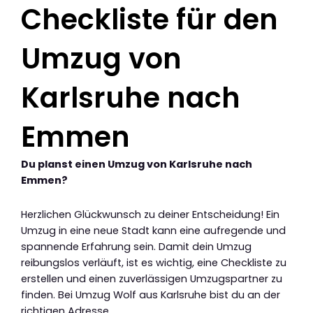
Checkliste für den
Umzug von
Karlsruhe nach
Emmen
Du planst einen Umzug von Karlsruhe nach
Emmen?
Herzlichen Glückwunsch zu deiner Entscheidung! Ein
Umzug in eine neue Stadt kann eine aufregende und
spannende Erfahrung sein. Damit dein Umzug
reibungslos verläuft, ist es wichtig, eine Checkliste zu
erstellen und einen zuverlässigen Umzugspartner zu
finden. Bei Umzug Wolf aus Karlsruhe bist du an der
richtigen Adresse.