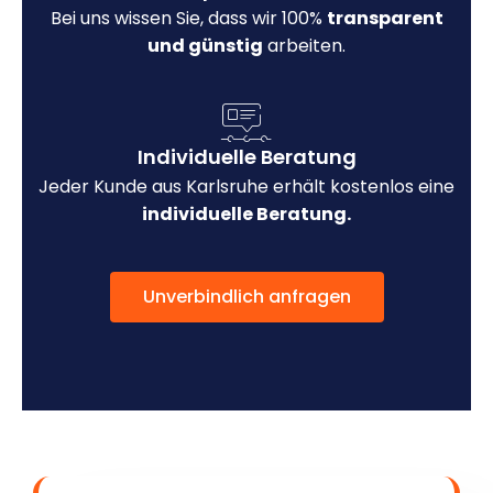
Bei uns wissen Sie, dass wir 100%
transparent
und günstig
arbeiten.
Individuelle Beratung
Jeder Kunde aus Karlsruhe erhält kostenlos eine
individuelle Beratung.
Unverbindlich anfragen