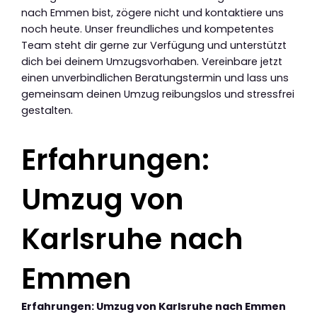
nach Emmen bist, zögere nicht und kontaktiere uns
noch heute. Unser freundliches und kompetentes
Team steht dir gerne zur Verfügung und unterstützt
dich bei deinem Umzugsvorhaben. Vereinbare jetzt
einen unverbindlichen Beratungstermin und lass uns
gemeinsam deinen Umzug reibungslos und stressfrei
gestalten.
Erfahrungen:
Umzug von
Karlsruhe nach
Emmen
Erfahrungen: Umzug von Karlsruhe nach Emmen