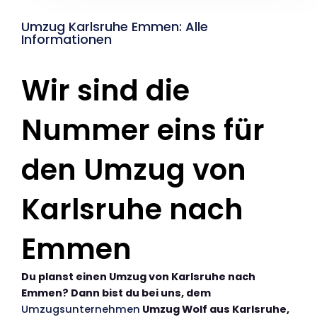
Umzug Karlsruhe Emmen: Alle
Informationen
Wir sind die
Nummer eins für
den Umzug von
Karlsruhe nach
Emmen
Du planst einen Umzug von Karlsruhe nach
Emmen? Dann bist du bei uns, dem
Umzugsunternehmen
Umzug Wolf aus Karlsruhe,