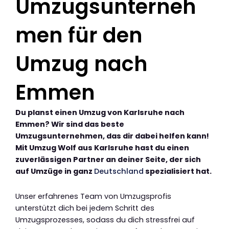
Umzugsunterneh
men für den
Umzug nach
Emmen
Du planst einen Umzug von Karlsruhe nach
Emmen? Wir sind das beste
Umzugsunternehmen, das dir dabei helfen kann!
Mit Umzug Wolf aus Karlsruhe hast du einen
zuverlässigen Partner an deiner Seite, der sich
auf Umzüge in ganz
Deutschland
spezialisiert hat.
Unser erfahrenes Team von Umzugsprofis
unterstützt dich bei jedem Schritt des
Umzugsprozesses, sodass du dich stressfrei auf