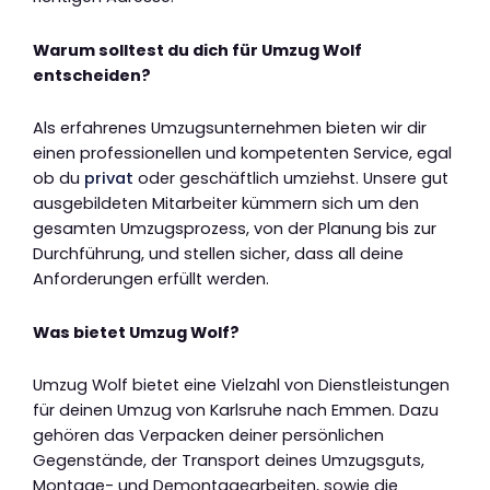
Warum solltest du dich für Umzug Wolf
entscheiden?
Als erfahrenes Umzugsunternehmen bieten wir dir
einen professionellen und kompetenten Service, egal
ob du
privat
oder geschäftlich umziehst. Unsere gut
ausgebildeten Mitarbeiter kümmern sich um den
gesamten Umzugsprozess, von der Planung bis zur
Durchführung, und stellen sicher, dass all deine
Anforderungen erfüllt werden.
Was bietet Umzug Wolf?
Umzug Wolf bietet eine Vielzahl von Dienstleistungen
für deinen Umzug von Karlsruhe nach Emmen. Dazu
gehören das Verpacken deiner persönlichen
Gegenstände, der Transport deines Umzugsguts,
Montage- und Demontagearbeiten, sowie die