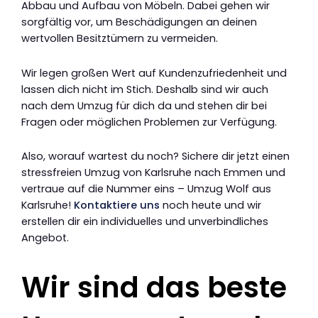
Abbau und Aufbau von Möbeln. Dabei gehen wir
sorgfältig vor, um Beschädigungen an deinen
wertvollen Besitztümern zu vermeiden.
Wir legen großen Wert auf Kundenzufriedenheit und
lassen dich nicht im Stich. Deshalb sind wir auch
nach dem Umzug für dich da und stehen dir bei
Fragen oder möglichen Problemen zur Verfügung.
Also, worauf wartest du noch? Sichere dir jetzt einen
stressfreien Umzug von Karlsruhe nach Emmen und
vertraue auf die Nummer eins – Umzug Wolf aus
Karlsruhe!
Kontaktiere uns
noch heute und wir
erstellen dir ein individuelles und unverbindliches
Angebot.
Wir sind das beste