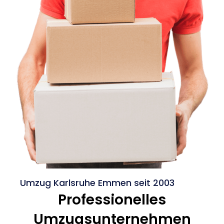
Umzug Karlsruhe Emmen seit 2003
Professionelles
Umzugsunternehmen