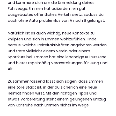
und kümmere dich um die Ummeldung deines
Fahrzeugs. Emmen hat außerdem ein gut
ausgebautes öffentliches Verkehrsnetz, sodass du
auch ohne Auto problemlos von A nach B gelangst.
Natürlich ist es auch wichtig, neue Kontakte zu
knüpfen und sich in Emmen wohlzufühlen. Finde
heraus, welche Freizeitaktivitäten angeboten werden
und trete vielleicht einem Verein oder einem
Sportkurs bei. Emmen hat eine lebendige Kulturszene
und bietet regelmäßig Veranstaltungen für Jung und
Alt.
Zusammenfassend lässt sich sagen, dass Emmen
eine tolle Stadt ist, in der du sicherlich eine neue
Heimat finden wirst. Mit den richtigen Tipps und
etwas Vorbereitung steht einem gelungenen Umzug
von Karlsruhe nach Emmen nichts im Wege.