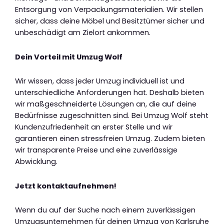
Entsorgung von Verpackungsmaterialien. Wir stellen
sicher, dass deine Möbel und Besitztümer sicher und
unbeschädigt am Zielort ankommen.
Dein Vorteil mit Umzug Wolf
Wir wissen, dass jeder Umzug individuell ist und
unterschiedliche Anforderungen hat. Deshalb bieten
wir maßgeschneiderte Lösungen an, die auf deine
Bedürfnisse zugeschnitten sind. Bei Umzug Wolf steht
Kundenzufriedenheit an erster Stelle und wir
garantieren einen stressfreien Umzug. Zudem bieten
wir transparente Preise und eine zuverlässige
Abwicklung.
Jetzt kontaktaufnehmen!
Wenn du auf der Suche nach einem zuverlässigen
Umzugsunternehmen für deinen Umzug von Karlsruhe