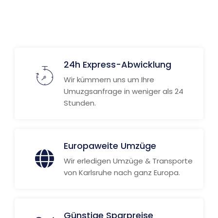
Weitere Informationen
24h Express-Abwicklung
Wir kümmern uns um Ihre
Umuzgsanfrage in weniger als 24
Stunden.
Europaweite Umzüge
Wir erledigen Umzüge & Transporte
von Karlsruhe nach ganz Europa.
Günstige Sparpreise