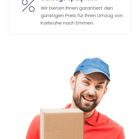
Wir bieten Ihnen garantiert den
günstigen Preis für Ihren Umzug von
Karlsruhe nach Emmen.