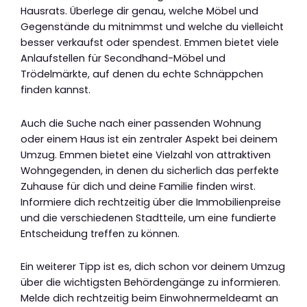
Hausrats. Überlege dir genau, welche Möbel und
Gegenstände du mitnimmst und welche du vielleicht
besser verkaufst oder spendest. Emmen bietet viele
Anlaufstellen für Secondhand-Möbel und
Trödelmärkte, auf denen du echte Schnäppchen
finden kannst.
Auch die Suche nach einer passenden Wohnung
oder einem Haus ist ein zentraler Aspekt bei deinem
Umzug. Emmen bietet eine Vielzahl von attraktiven
Wohngegenden, in denen du sicherlich das perfekte
Zuhause für dich und deine Familie finden wirst.
Informiere dich rechtzeitig über die Immobilienpreise
und die verschiedenen Stadtteile, um eine fundierte
Entscheidung treffen zu können.
Ein weiterer Tipp ist es, dich schon vor deinem Umzug
über die wichtigsten Behördengänge zu informieren.
Melde dich rechtzeitig beim Einwohnermeldeamt an