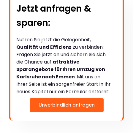
Jetzt anfragen &
sparen:
Nutzen Sie jetzt die Gelegenheit,
Qualität und Effizienz
zu verbinden:
Fragen Sie jetzt an und sichern Sie sich
die Chance auf
attraktive
Sparangebote für Ihren Umzug von
Karlsruhe nach Emmen
. Mit uns an
Ihrer Seite ist ein sorgenfreier Start in Ihr
neues Kapitel nur ein Formular entfernt:
Unverbindlich anfragen