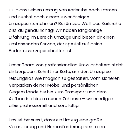
Du planst einen Umzug von Karlsruhe nach Emmen
und suchst nach einem zuverlässigen
Umzugsunternehmen? Bei Umzug Wolf aus Karlsruhe
bist du genau richtig! Wir haben langjährige
Erfahrung im Bereich Umzüge und bieten dir einen
umfassenden Service, der speziell auf deine
Bedürfnisse zugeschnitten ist.
Unser Team von professionellen Umzugshelfern steht
dir bei jedem Schritt zur Seite, um den Umzug so
reibungslos wie möglich zu gestalten. Vom sicheren
Verpacken deiner Möbel und persönlichen
Gegenstände bis hin zum Transport und dem
Aufbau in deinem neuen Zuhause – wir erledigen
alles professionell und sorgfältig.
Uns ist bewusst, dass ein Umzug eine große
Veränderung und Herausforderung sein kann.