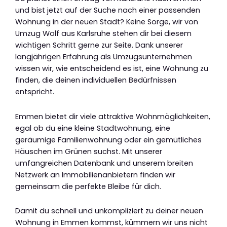
und bist jetzt auf der Suche nach einer passenden
Wohnung in der neuen Stadt? Keine Sorge, wir von
Umzug Wolf aus Karlsruhe stehen dir bei diesem
wichtigen Schritt gerne zur Seite. Dank unserer
langjährigen Erfahrung als Umzugsunternehmen
wissen wir, wie entscheidend es ist, eine Wohnung zu
finden, die deinen individuellen Bedürfnissen
entspricht.
Emmen bietet dir viele attraktive Wohnmöglichkeiten,
egal ob du eine kleine Stadtwohnung, eine
geräumige Familienwohnung oder ein gemütliches
Häuschen im Grünen suchst. Mit unserer
umfangreichen Datenbank und unserem breiten
Netzwerk an Immobilienanbietern finden wir
gemeinsam die perfekte Bleibe für dich.
Damit du schnell und unkompliziert zu deiner neuen
Wohnung in Emmen kommst, kümmern wir uns nicht