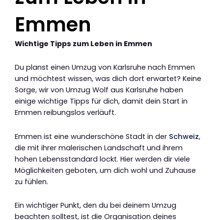
Emmen
Wichtige Tipps zum Leben in Emmen
Du planst einen Umzug von Karlsruhe nach Emmen
und möchtest wissen, was dich dort erwartet? Keine
Sorge, wir von Umzug Wolf aus Karlsruhe haben
einige wichtige Tipps für dich, damit dein Start in
Emmen reibungslos verläuft.
Emmen ist eine wunderschöne Stadt in der
Schweiz
,
die mit ihrer malerischen Landschaft und ihrem
hohen Lebensstandard lockt. Hier werden dir viele
Möglichkeiten geboten, um dich wohl und Zuhause
zu fühlen.
Ein wichtiger Punkt, den du bei deinem Umzug
beachten solltest, ist die Organisation deines