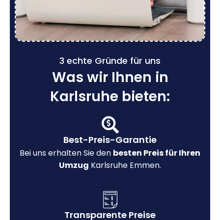
3 echte Gründe für uns
Was wir Ihnen in
Karlsruhe bieten:
Best-Preis-Garantie
Bei uns erhalten Sie den
besten Preis für Ihren
Umzug
Karlsruhe Emmen.
Transparente Preise