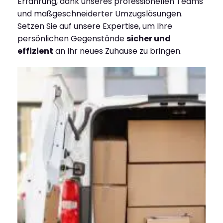
Erfahrung, dank unseres professionellen Teams
und maßgeschneiderter Umzugslösungen.
Setzen Sie auf unsere Expertise, um Ihre
persönlichen Gegenstände
sicher und
effizient
an Ihr neues Zuhause zu bringen.