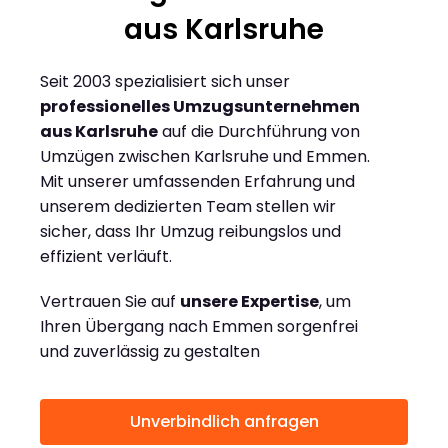
aus Karlsruhe
Seit 2003 spezialisiert sich unser
professionelles Umzugsunternehmen
aus Karlsruhe
auf die Durchführung von
Umzügen zwischen Karlsruhe und Emmen.
Mit unserer umfassenden Erfahrung und
unserem dedizierten Team stellen wir
sicher, dass Ihr Umzug reibungslos und
effizient verläuft.
Vertrauen Sie auf
unsere Expertise
, um
Ihren Übergang nach Emmen sorgenfrei
und zuverlässig zu gestalten
Unverbindlich anfragen