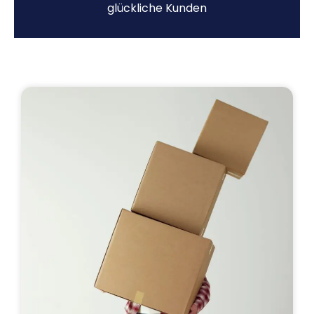
glückliche Kunden