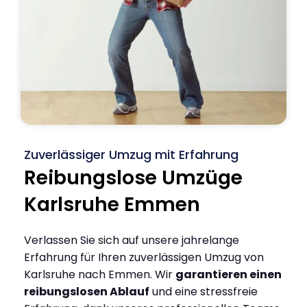
Zuverlässiger Umzug mit Erfahrung
Reibungslose Umzüge
Karlsruhe Emmen
Verlassen Sie sich auf unsere jahrelange
Erfahrung für Ihren zuverlässigen Umzug von
Karlsruhe nach Emmen. Wir
garantieren einen
reibungslosen Ablauf
und eine stressfreie