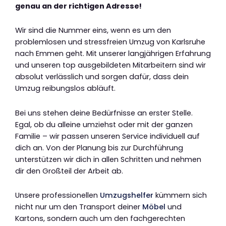
genau an der richtigen Adresse!
Wir sind die Nummer eins, wenn es um den
problemlosen und stressfreien Umzug von Karlsruhe
nach Emmen geht. Mit unserer langjährigen Erfahrung
und unseren top ausgebildeten Mitarbeitern sind wir
absolut verlässlich und sorgen dafür, dass dein
Umzug reibungslos abläuft.
Bei uns stehen deine Bedürfnisse an erster Stelle.
Egal, ob du alleine umziehst oder mit der ganzen
Familie – wir passen unseren Service individuell auf
dich an. Von der Planung bis zur Durchführung
unterstützen wir dich in allen Schritten und nehmen
dir den Großteil der Arbeit ab.
Unsere professionellen
Umzugshelfer
kümmern sich
nicht nur um den Transport deiner
Möbel
und
Kartons, sondern auch um den fachgerechten