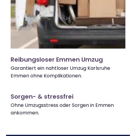
Reibungsloser Emmen Umzug
Garantiert ein nahtloser Umzug Karlsruhe
Emmen ohne Komplikationen.
Sorgen- & stressfrei
Ohne Umzugsstress oder Sorgen in Emmen
ankommen.