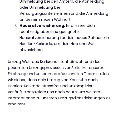
Ummeldung bei den Ämtern, die Abmeldung
oder Ummeldung bei
Versorgungsunternehmen und die Anmeldung
an deinem neuen Wohnort.
Hausratversicherung:
Informiere dich
rechtzeitig über eine geeignete
Hausratversicherung für dein neues Zuhause in
Heerlen-Kerkrade, um dein Hab und Gut
abzusichern.
Umzug Wolf aus Karlsruhe steht dir während des
gesamten Umzugsprozesses zur Seite. Mit unserer
Erfahrung und unserem professionellen Team stellen
wir sicher, dass dein Umzug von Karlsruhe nach
Heerlen-Kerkrade stressfrei und unkompliziert
verläuft. Kontaktiere uns noch heute, um weitere
Informationen zu unseren Umzugsdienstleistungen zu
erhalten!