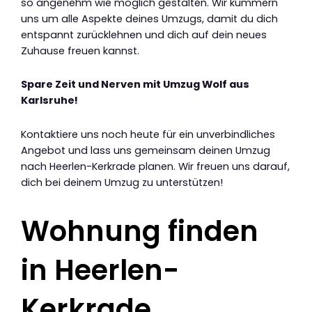
so angenehm wie möglich gestalten. Wir kümmern
uns um alle Aspekte deines Umzugs, damit du dich
entspannt zurücklehnen und dich auf dein neues
Zuhause freuen kannst.
Spare Zeit und Nerven mit Umzug Wolf aus
Karlsruhe!
Kontaktiere uns noch heute für ein unverbindliches
Angebot und lass uns gemeinsam deinen Umzug
nach Heerlen-Kerkrade planen. Wir freuen uns darauf,
dich bei deinem Umzug zu unterstützen!
Wohnung finden
in Heerlen-
Kerkrade