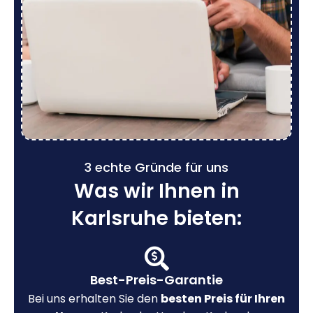
3 echte Gründe für uns
Was wir Ihnen in
Karlsruhe bieten:
Best-Preis-Garantie
Bei uns erhalten Sie den
besten Preis für Ihren