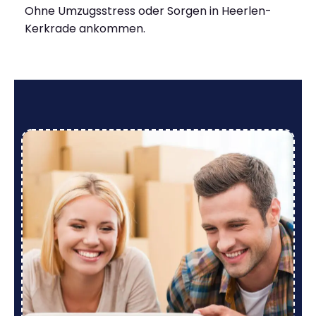
Ohne Umzugsstress oder Sorgen in Heerlen-
Kerkrade ankommen.