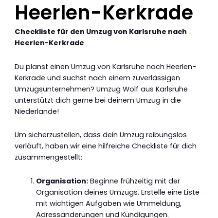
Heerlen-Kerkrade
Checkliste für den Umzug von Karlsruhe nach
Heerlen-Kerkrade
Du planst einen Umzug von Karlsruhe nach Heerlen-
Kerkrade und suchst nach einem zuverlässigen
Umzugsunternehmen? Umzug Wolf aus Karlsruhe
unterstützt dich gerne bei deinem Umzug in die
Niederlande!
Um sicherzustellen, dass dein Umzug reibungslos
verläuft, haben wir eine hilfreiche Checkliste für dich
zusammengestellt:
Organisation:
Beginne frühzeitig mit der
Organisation deines Umzugs. Erstelle eine Liste
mit wichtigen Aufgaben wie Ummeldung,
Adressänderungen und Kündigungen.