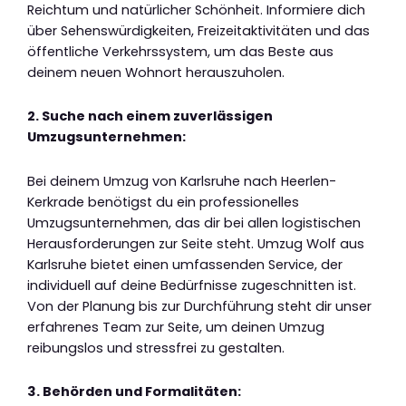
Reichtum und natürlicher Schönheit. Informiere dich
über Sehenswürdigkeiten, Freizeitaktivitäten und das
öffentliche Verkehrssystem, um das Beste aus
deinem neuen Wohnort herauszuholen.
2. Suche nach einem zuverlässigen
Umzugsunternehmen:
Bei deinem Umzug von Karlsruhe nach Heerlen-
Kerkrade benötigst du ein professionelles
Umzugsunternehmen, das dir bei allen logistischen
Herausforderungen zur Seite steht. Umzug Wolf aus
Karlsruhe bietet einen umfassenden Service, der
individuell auf deine Bedürfnisse zugeschnitten ist.
Von der Planung bis zur Durchführung steht dir unser
erfahrenes Team zur Seite, um deinen Umzug
reibungslos und stressfrei zu gestalten.
3. Behörden und Formalitäten: