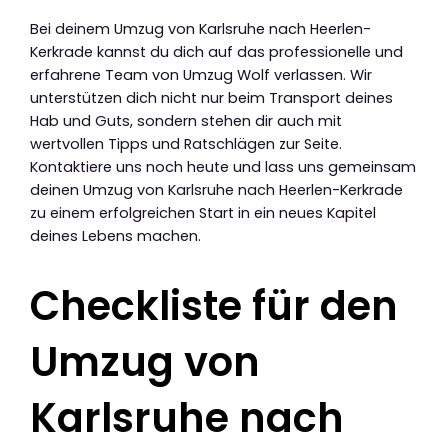
Bei deinem Umzug von Karlsruhe nach Heerlen-
Kerkrade kannst du dich auf das professionelle und
erfahrene Team von Umzug Wolf verlassen. Wir
unterstützen dich nicht nur beim Transport deines
Hab und Guts, sondern stehen dir auch mit
wertvollen Tipps und Ratschlägen zur Seite.
Kontaktiere uns noch heute und lass uns gemeinsam
deinen Umzug von Karlsruhe nach Heerlen-Kerkrade
zu einem erfolgreichen Start in ein neues Kapitel
deines Lebens machen.
Checkliste für den
Umzug von
Karlsruhe nach