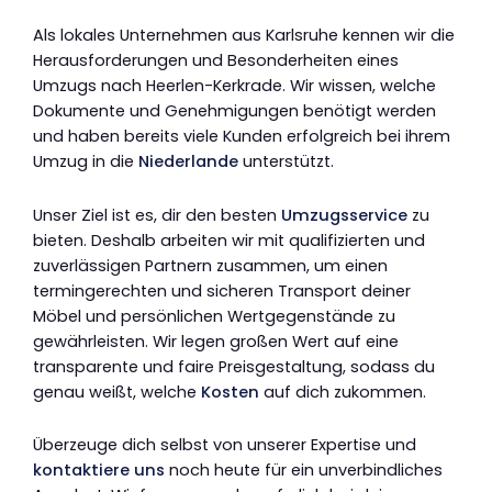
Als lokales Unternehmen aus Karlsruhe kennen wir die
Herausforderungen und Besonderheiten eines
Umzugs nach Heerlen-Kerkrade. Wir wissen, welche
Dokumente und Genehmigungen benötigt werden
und haben bereits viele Kunden erfolgreich bei ihrem
Umzug in die
Niederlande
unterstützt.
Unser Ziel ist es, dir den besten
Umzugsservice
zu
bieten. Deshalb arbeiten wir mit qualifizierten und
zuverlässigen Partnern zusammen, um einen
termingerechten und sicheren Transport deiner
Möbel und persönlichen Wertgegenstände zu
gewährleisten. Wir legen großen Wert auf eine
transparente und faire Preisgestaltung, sodass du
genau weißt, welche
Kosten
auf dich zukommen.
Überzeuge dich selbst von unserer Expertise und
kontaktiere uns
noch heute für ein unverbindliches