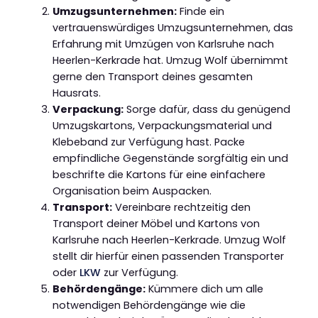
Umzugsunternehmen:
Finde ein
vertrauenswürdiges Umzugsunternehmen, das
Erfahrung mit Umzügen von Karlsruhe nach
Heerlen-Kerkrade hat. Umzug Wolf übernimmt
gerne den Transport deines gesamten
Hausrats.
Verpackung:
Sorge dafür, dass du genügend
Umzugskartons, Verpackungsmaterial und
Klebeband zur Verfügung hast. Packe
empfindliche Gegenstände sorgfältig ein und
beschrifte die Kartons für eine einfachere
Organisation beim Auspacken.
Transport:
Vereinbare rechtzeitig den
Transport deiner Möbel und Kartons von
Karlsruhe nach Heerlen-Kerkrade. Umzug Wolf
stellt dir hierfür einen passenden Transporter
oder
LKW
zur Verfügung.
Behördengänge:
Kümmere dich um alle
notwendigen Behördengänge wie die