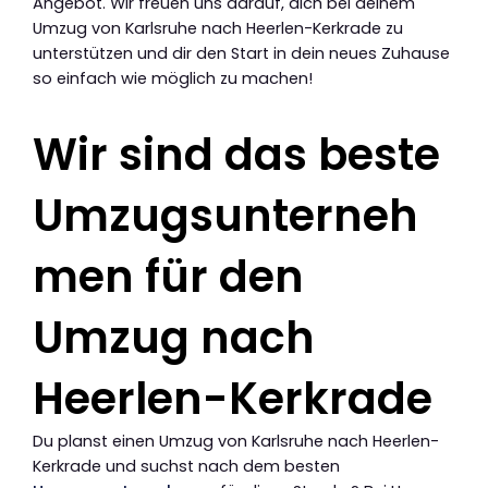
Angebot. Wir freuen uns darauf, dich bei deinem
Umzug von Karlsruhe nach Heerlen-Kerkrade zu
unterstützen und dir den Start in dein neues Zuhause
so einfach wie möglich zu machen!
Wir sind das beste
Umzugsunterneh
men für den
Umzug nach
Heerlen-Kerkrade
Du planst einen Umzug von Karlsruhe nach Heerlen-
Kerkrade und suchst nach dem besten