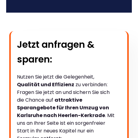
Jetzt anfragen &
sparen:
Nutzen Sie jetzt die Gelegenheit,
Qualität und Effizienz
zu verbinden:
Fragen Sie jetzt an und sichern Sie sich
die Chance auf
attraktive
Sparangebote für Ihren Umzug von
Karlsruhe nach Heerlen-Kerkrade
. Mit
uns an Ihrer Seite ist ein sorgenfreier
Start in Ihr neues Kapitel nur ein