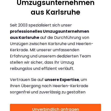
Umzugsunternehmen
aus Karlsruhe
Seit 2003 spezialisiert sich unser
professionelles Umzugsunternehmen
aus Karlsruhe
auf die Durchführung von
Umzügen zwischen Karlsruhe und Heerlen-
Kerkrade. Mit unserer umfassenden
Erfahrung und unserem dedizierten Team
stellen wir sicher, dass Ihr Umzug
reibungslos und effizient verläuft.
Vertrauen Sie auf
unsere Expertise
, um
Ihren Übergang nach Heerlen-Kerkrade
sorgenfrei und zuverlässig zu gestalten
Unverbindlich anfragen