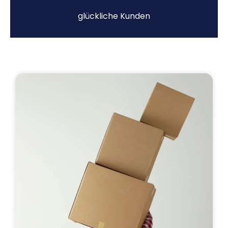
glückliche Kunden