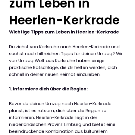
zum Leben in
Heerlen-Kerkrade
Wichtige Tipps zum Leben in Heerlen-Kerkrade
Du ziehst von Karlsruhe nach Heerlen-Kerkrade und
suchst nach hilfreichen Tipps für deinen Umzug? Wir
von Umzug Wolf aus Karlsruhe haben einige
praktische Ratschläge, die dir helfen werden, dich
schnell in deiner neuen Heimat einzuleben.
1. Informiere dich über die Region:
Bevor du deinen Umzug nach Heerlen-Kerkrade
planst, ist es ratsam, dich über die Region zu
informieren. Heerlen-Kerkrade liegt in der
niederländischen Provinz Limburg und bietet eine
beeindruckende Kombination aus kulturellem