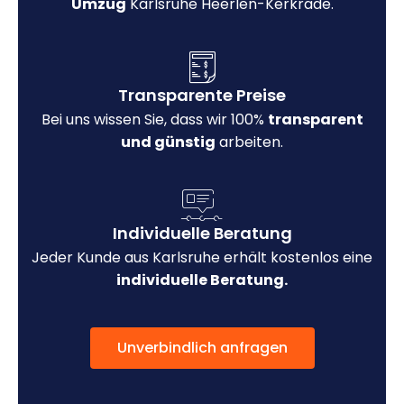
Umzug
Karlsruhe Heerlen-Kerkrade.
Transparente Preise
Bei uns wissen Sie, dass wir 100%
transparent
und günstig
arbeiten.
Individuelle Beratung
Jeder Kunde aus Karlsruhe erhält kostenlos eine
individuelle Beratung.
Unverbindlich anfragen