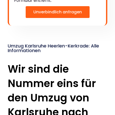
Formular entfernt:
Unverbindlich anfragen
Umzug Karlsruhe Heerlen-Kerkrade: Alle
Informationen
Wir sind die
Nummer eins für
den Umzug von
Karlsruhe nach