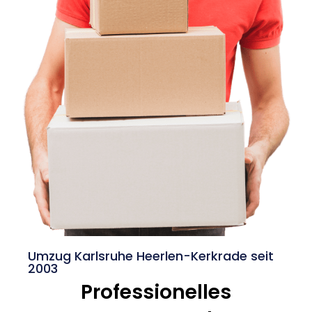
Umzug Karlsruhe Heerlen-Kerkrade seit
2003
Professionelles