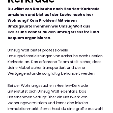
Du willst von Karlsruhe nach Heerlen-Kerkrade
umziehen und bist auf der Suche nach einer
Wohnung? Kein Problem! Mit einem
Umzugsunternehmen wie Umzug Wolf aus
Karlsruhe kannst du den Umzug stressfrei und
bequem organisieren.
Umzug Wolf bietet professionelle
Umzugsdienstleistungen von Karlsruhe nach Heerlen-
Kerkrade an. Das erfahrene Team stellt sicher, dass
deine Möbel sicher transportiert und deine
Wertgegenstände sorgfältig behandelt werden.
Bei der Wohnungssuche in Heerlen-Kerkrade
unterstützt dich Umzug Wolf ebenfalls. Das
Unternehmen verfügt über ein Netzwerk von
Wohnungsvermittlern und kennt den lokalen
Immobilienmarkt. Somit hast du eine große Auswahl