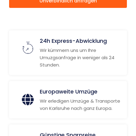
Unverbindlich anfragen
Weitere Informationen
24h Express-Abwicklung
Wir kümmern uns um Ihre
Umuzgsanfrage in weniger als 24
Stunden.
Europaweite Umzüge
Wir erledigen Umzüge & Transporte
von Karlsruhe nach ganz Europa.
Günstige Sparpreise