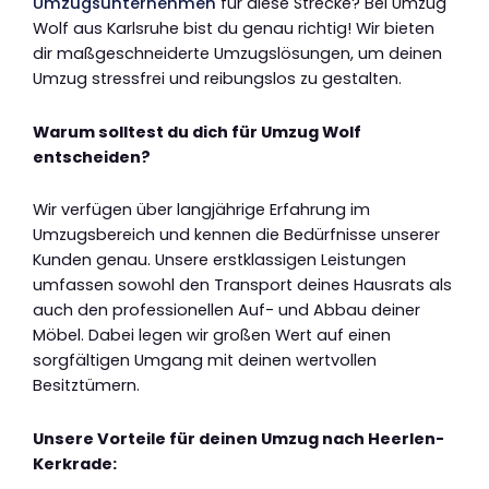
Umzugsunternehmen
für diese Strecke? Bei Umzug
Wolf aus Karlsruhe bist du genau richtig! Wir bieten
dir maßgeschneiderte Umzugslösungen, um deinen
Umzug stressfrei und reibungslos zu gestalten.
Warum solltest du dich für Umzug Wolf
entscheiden?
Wir verfügen über langjährige Erfahrung im
Umzugsbereich und kennen die Bedürfnisse unserer
Kunden genau. Unsere erstklassigen Leistungen
umfassen sowohl den Transport deines Hausrats als
auch den professionellen Auf- und Abbau deiner
Möbel. Dabei legen wir großen Wert auf einen
sorgfältigen Umgang mit deinen wertvollen
Besitztümern.
Unsere Vorteile für deinen Umzug nach Heerlen-
Kerkrade: