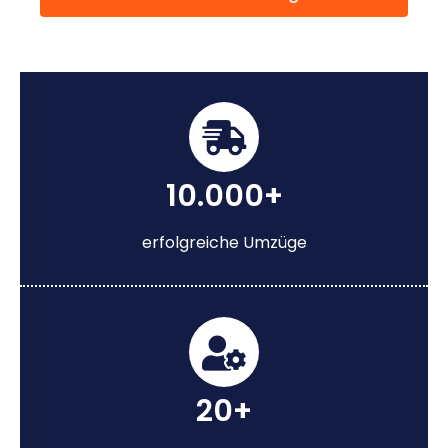
10.000+
erfolgreiche Umzüge
20+