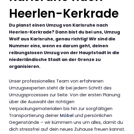
Heerlen-Kerkrade
Du planst einen Umzug von Karlsruhe nach
Heerlen-Kerkrade? Dann bist du bei uns, Umzug
Wolf aus Karlsruhe, genau richtig! Wir sind die
Nummer eins, wenn es darum geht, deinen
reibungslosen Umzug von der Hauptstadt in die
niederländische Stadt an der Grenze zu
organisieren.
Unser professionelles Team von erfahrenen
Umzugsexperten steht dir bei jedem Schritt des
Umzugsprozesses zur Seite. Von der ersten Planung
über die Auswahl der richtigen
Verpackungsmaterialien bis hin zur sorgfältigen
Transportierung deiner
Möbel
und persönlichen
Gegenstände – wir kümmern uns um alles, damit du
dich stressfrei auf dein neues Zuhause freuen kannst.