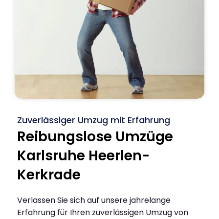
Zuverlässiger Umzug mit Erfahrung
Reibungslose Umzüge
Karlsruhe Heerlen-
Kerkrade
Verlassen Sie sich auf unsere jahrelange
Erfahrung für Ihren zuverlässigen Umzug von