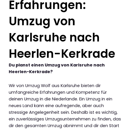
Erfahrungen:
Umzug von
Karlsruhe nach
Heerlen-Kerkrade
Du planst einen Umzug von Karlsruhe nach
Heerlen-Kerkrade?
Wir von Umzug Wolf aus Karlsruhe bieten dir
umfangreiche Erfahrungen und Kompetenz für
deinen Umzug in die Niederlande. Ein Umzug in ein
neues Land kann eine aufregende, aber auch
stressige Angelegenheit sein. Deshalb ist es wichtig,
ein zuverlässiges Umzugsunternehmen zu finden, das
dir den gesamten Umzug abnimmt und dir den Start