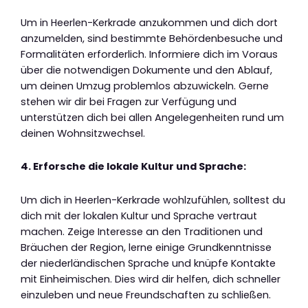
Um in Heerlen-Kerkrade anzukommen und dich dort
anzumelden, sind bestimmte Behördenbesuche und
Formalitäten erforderlich. Informiere dich im Voraus
über die notwendigen Dokumente und den Ablauf,
um deinen Umzug problemlos abzuwickeln. Gerne
stehen wir dir bei Fragen zur Verfügung und
unterstützen dich bei allen Angelegenheiten rund um
deinen Wohnsitzwechsel.
4. Erforsche die lokale Kultur und Sprache:
Um dich in Heerlen-Kerkrade wohlzufühlen, solltest du
dich mit der lokalen Kultur und Sprache vertraut
machen. Zeige Interesse an den Traditionen und
Bräuchen der Region, lerne einige Grundkenntnisse
der niederländischen Sprache und knüpfe Kontakte
mit Einheimischen. Dies wird dir helfen, dich schneller
einzuleben und neue Freundschaften zu schließen.