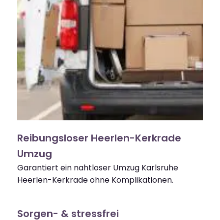
Reibungsloser Heerlen-Kerkrade
Umzug
Garantiert ein nahtloser Umzug Karlsruhe
Heerlen-Kerkrade ohne Komplikationen.
Sorgen- & stressfrei