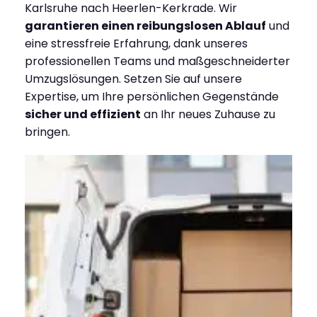
Karlsruhe nach Heerlen-Kerkrade. Wir
garantieren einen reibungslosen Ablauf
und
eine stressfreie Erfahrung, dank unseres
professionellen Teams und maßgeschneiderter
Umzugslösungen. Setzen Sie auf unsere
Expertise, um Ihre persönlichen Gegenstände
sicher und effizient
an Ihr neues Zuhause zu
bringen.