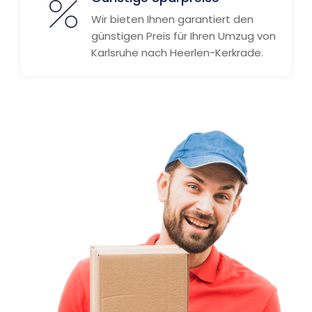
Wir bieten Ihnen garantiert den
günstigen Preis für Ihren Umzug von
Karlsruhe nach Heerlen-Kerkrade.