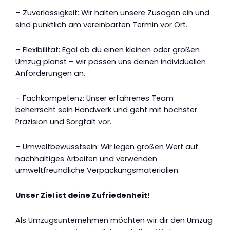
– Zuverlässigkeit: Wir halten unsere Zusagen ein und
sind pünktlich am vereinbarten Termin vor Ort.
– Flexibilität: Egal ob du einen kleinen oder großen
Umzug planst – wir passen uns deinen individuellen
Anforderungen an.
– Fachkompetenz: Unser erfahrenes Team
beherrscht sein Handwerk und geht mit höchster
Präzision und Sorgfalt vor.
– Umweltbewusstsein: Wir legen großen Wert auf
nachhaltiges Arbeiten und verwenden
umweltfreundliche Verpackungsmaterialien.
Unser Ziel ist deine Zufriedenheit!
Als Umzugsunternehmen möchten wir dir den Umzug