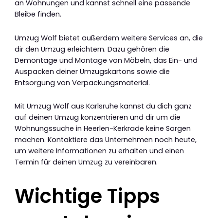
an Wohnungen und kannst schnell eine passende
Bleibe finden.
Umzug Wolf bietet außerdem weitere Services an, die
dir den Umzug erleichtern. Dazu gehören die
Demontage und Montage von Möbeln, das Ein- und
Auspacken deiner Umzugskartons sowie die
Entsorgung von Verpackungsmaterial.
Mit Umzug Wolf aus Karlsruhe kannst du dich ganz
auf deinen Umzug konzentrieren und dir um die
Wohnungssuche in Heerlen-Kerkrade keine Sorgen
machen. Kontaktiere das Unternehmen noch heute,
um weitere Informationen zu erhalten und einen
Termin für deinen Umzug zu vereinbaren.
Wichtige Tipps