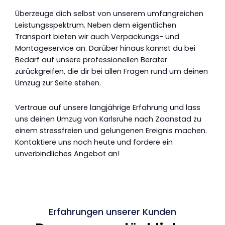
Überzeuge dich selbst von unserem umfangreichen
Leistungsspektrum. Neben dem eigentlichen
Transport bieten wir auch Verpackungs- und
Montageservice an. Darüber hinaus kannst du bei
Bedarf auf unsere professionellen Berater
zurückgreifen, die dir bei allen Fragen rund um deinen
Umzug zur Seite stehen.
Vertraue auf unsere langjährige Erfahrung und lass
uns deinen Umzug von Karlsruhe nach Zaanstad zu
einem stressfreien und gelungenen Ereignis machen.
Kontaktiere uns noch heute und fordere ein
unverbindliches Angebot an!
Erfahrungen unserer Kunden