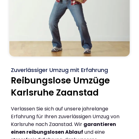
Zuverlässiger Umzug mit Erfahrung
Reibungslose Umzüge
Karlsruhe Zaanstad
Verlassen Sie sich auf unsere jahrelange
Erfahrung für Ihren zuverlässigen Umzug von
Karlsruhe nach Zaanstad. Wir
garantieren
einen reibungslosen Ablauf
und eine