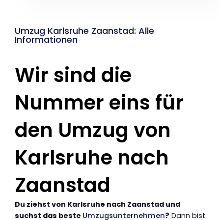
Umzug Karlsruhe Zaanstad: Alle
Informationen
Wir sind die
Nummer eins für
den Umzug von
Karlsruhe nach
Zaanstad
Du ziehst von Karlsruhe nach Zaanstad und
suchst das beste
Umzugsunternehmen
?
Dann bist