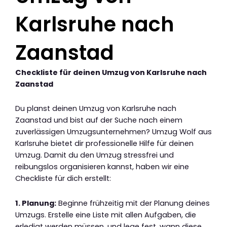
Karlsruhe nach
Zaanstad
Checkliste für deinen Umzug von Karlsruhe nach
Zaanstad
Du planst deinen Umzug von Karlsruhe nach
Zaanstad und bist auf der Suche nach einem
zuverlässigen Umzugsunternehmen? Umzug Wolf aus
Karlsruhe bietet dir professionelle Hilfe für deinen
Umzug. Damit du den Umzug stressfrei und
reibungslos organisieren kannst, haben wir eine
Checkliste für dich erstellt:
1. Planung:
Beginne frühzeitig mit der Planung deines
Umzugs. Erstelle eine Liste mit allen Aufgaben, die
erledigt werden müssen, und lege fest, wann diese