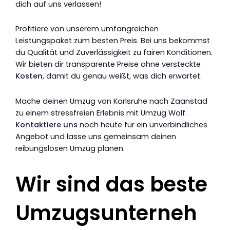
dich auf uns verlassen!
Profitiere von unserem umfangreichen
Leistungspaket zum besten Preis. Bei uns bekommst
du Qualität und Zuverlässigkeit zu fairen Konditionen.
Wir bieten dir transparente Preise ohne versteckte
Kosten
, damit du genau weißt, was dich erwartet.
Mache deinen Umzug von Karlsruhe nach Zaanstad
zu einem stressfreien Erlebnis mit Umzug Wolf.
Kontaktiere uns
noch heute für ein unverbindliches
Angebot und lasse uns gemeinsam deinen
reibungslosen Umzug planen.
Wir sind das beste
Umzugsunterneh