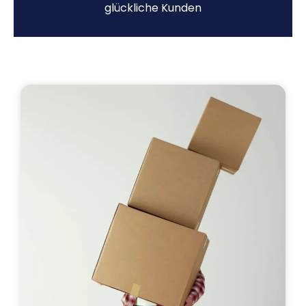
glückliche Kunden