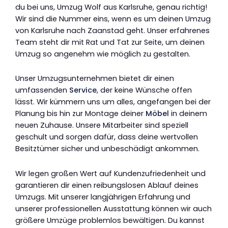
du bei uns, Umzug Wolf aus Karlsruhe, genau richtig!
Wir sind die Nummer eins, wenn es um deinen Umzug
von Karlsruhe nach Zaanstad geht. Unser erfahrenes
Team steht dir mit Rat und Tat zur Seite, um deinen
Umzug so angenehm wie möglich zu gestalten.
Unser Umzugsunternehmen bietet dir einen
umfassenden
Service
, der keine Wünsche offen
lässt. Wir kümmern uns um alles, angefangen bei der
Planung bis hin zur Montage deiner
Möbel
in deinem
neuen Zuhause. Unsere Mitarbeiter sind speziell
geschult und sorgen dafür, dass deine wertvollen
Besitztümer sicher und unbeschädigt ankommen.
Wir legen großen Wert auf Kundenzufriedenheit und
garantieren dir einen reibungslosen Ablauf deines
Umzugs. Mit unserer langjährigen Erfahrung und
unserer professionellen Ausstattung können wir auch
größere Umzüge problemlos bewältigen. Du kannst