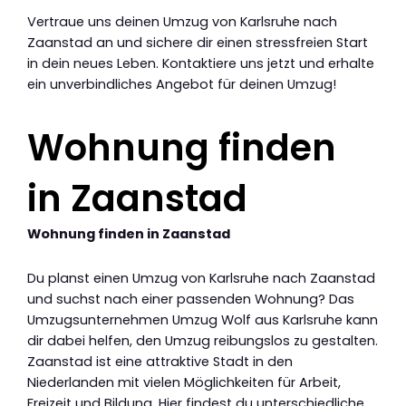
Vertraue uns deinen Umzug von Karlsruhe nach
Zaanstad an und sichere dir einen stressfreien Start
in dein neues Leben. Kontaktiere uns jetzt und erhalte
ein unverbindliches Angebot für deinen Umzug!
Wohnung finden
in Zaanstad
Wohnung finden in Zaanstad
Du planst einen Umzug von Karlsruhe nach Zaanstad
und suchst nach einer passenden Wohnung? Das
Umzugsunternehmen Umzug Wolf aus Karlsruhe kann
dir dabei helfen, den Umzug reibungslos zu gestalten.
Zaanstad ist eine attraktive Stadt in den
Niederlanden mit vielen Möglichkeiten für Arbeit,
Freizeit und Bildung. Hier findest du unterschiedliche