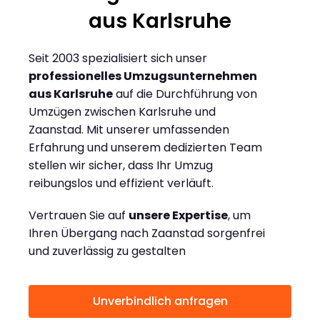
aus Karlsruhe
Seit 2003 spezialisiert sich unser
professionelles Umzugsunternehmen
aus Karlsruhe
auf die Durchführung von
Umzügen zwischen Karlsruhe und
Zaanstad. Mit unserer umfassenden
Erfahrung und unserem dedizierten Team
stellen wir sicher, dass Ihr Umzug
reibungslos und effizient verläuft.
Vertrauen Sie auf
unsere Expertise
, um
Ihren Übergang nach Zaanstad sorgenfrei
und zuverlässig zu gestalten
Unverbindlich anfragen