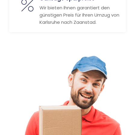
Wir bieten Ihnen garantiert den
günstigen Preis für Ihren Umzug von
Karlsruhe nach Zaanstad.