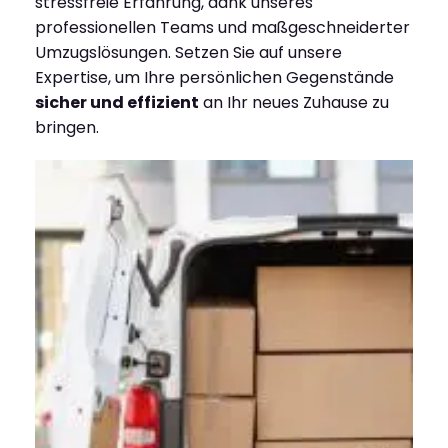
stressfreie Erfahrung, dank unseres
professionellen Teams und maßgeschneiderter
Umzugslösungen. Setzen Sie auf unsere
Expertise, um Ihre persönlichen Gegenstände
sicher und effizient
an Ihr neues Zuhause zu
bringen.