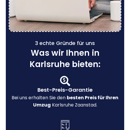
3 echte Gründe für uns
Was wir Ihnen in
Karlsruhe bieten:
Best-Preis-Garantie
Bei uns erhalten Sie den
besten Preis für Ihren
Umzug
Karlsruhe Zaanstad.