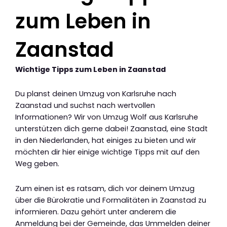
zum Leben in
Zaanstad
Wichtige Tipps zum Leben in Zaanstad
Du planst deinen Umzug von Karlsruhe nach
Zaanstad und suchst nach wertvollen
Informationen? Wir von Umzug Wolf aus Karlsruhe
unterstützen dich gerne dabei! Zaanstad, eine Stadt
in den Niederlanden, hat einiges zu bieten und wir
möchten dir hier einige wichtige Tipps mit auf den
Weg geben.
Zum einen ist es ratsam, dich vor deinem Umzug
über die Bürokratie und Formalitäten in Zaanstad zu
informieren. Dazu gehört unter anderem die
Anmeldung bei der Gemeinde, das Ummelden deiner