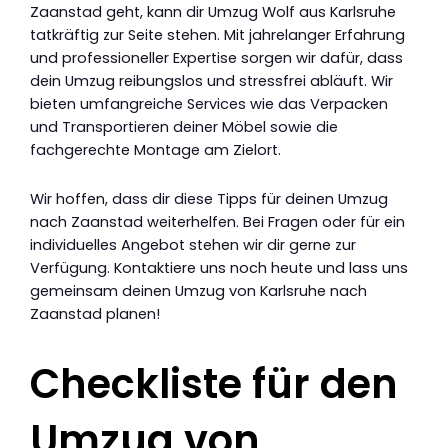
Zaanstad geht, kann dir Umzug Wolf aus Karlsruhe
tatkräftig zur Seite stehen. Mit jahrelanger Erfahrung
und professioneller Expertise sorgen wir dafür, dass
dein Umzug reibungslos und stressfrei abläuft. Wir
bieten umfangreiche Services wie das Verpacken
und Transportieren deiner Möbel sowie die
fachgerechte Montage am Zielort.
Wir hoffen, dass dir diese Tipps für deinen Umzug
nach Zaanstad weiterhelfen. Bei Fragen oder für ein
individuelles Angebot stehen wir dir gerne zur
Verfügung. Kontaktiere uns noch heute und lass uns
gemeinsam deinen Umzug von Karlsruhe nach
Zaanstad planen!
Checkliste für den
Umzug von