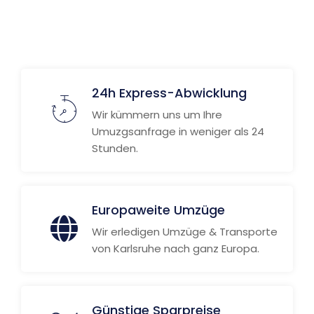
Weitere Informationen
24h Express-Abwicklung
Wir kümmern uns um Ihre
Umuzgsanfrage in weniger als 24
Stunden.
Europaweite Umzüge
Wir erledigen Umzüge & Transporte
von Karlsruhe nach ganz Europa.
Günstige Sparpreise