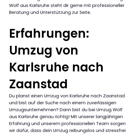
Wolf aus Karlsruhe steht dir gerne mit professioneller
Beratung und Unterstützung zur Seite.
Erfahrungen:
Umzug von
Karlsruhe nach
Zaanstad
Du planst einen Umzug von Karlsruhe nach Zaanstad
und bist auf der Suche nach einem zuverlässigen
Umzugsunternehmen? Dann bist du bei Umzug Wolf
aus Karlsruhe genau richtig! Mit unserer langjährigen
Erfahrung und unserem professionellen Team sorgen
wir dafür, dass dein Umzug reibungslos und stressfrei