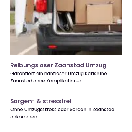
Reibungsloser Zaanstad Umzug
Garantiert ein nahtloser Umzug Karlsruhe
Zaanstad ohne Komplikationen.
Sorgen- & stressfrei
Ohne Umzugsstress oder Sorgen in Zaanstad
ankommen.