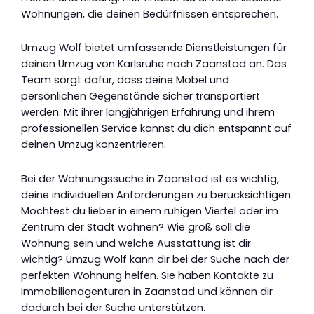
Wohnungen, die deinen Bedürfnissen entsprechen.
Umzug Wolf bietet umfassende Dienstleistungen für
deinen Umzug von Karlsruhe nach Zaanstad an. Das
Team sorgt dafür, dass deine Möbel und
persönlichen Gegenstände sicher transportiert
werden. Mit ihrer langjährigen Erfahrung und ihrem
professionellen Service kannst du dich entspannt auf
deinen Umzug konzentrieren.
Bei der Wohnungssuche in Zaanstad ist es wichtig,
deine individuellen Anforderungen zu berücksichtigen.
Möchtest du lieber in einem ruhigen Viertel oder im
Zentrum der Stadt wohnen? Wie groß soll die
Wohnung sein und welche Ausstattung ist dir
wichtig? Umzug Wolf kann dir bei der Suche nach der
perfekten Wohnung helfen. Sie haben Kontakte zu
Immobilienagenturen in Zaanstad und können dir
dadurch bei der Suche unterstützen.