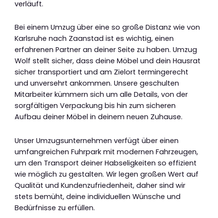
verläuft.
Bei einem Umzug über eine so große Distanz wie von
Karlsruhe nach Zaanstad ist es wichtig, einen
erfahrenen Partner an deiner Seite zu haben. Umzug
Wolf stellt sicher, dass deine Möbel und dein Hausrat
sicher transportiert und am Zielort termingerecht
und unversehrt ankommen. Unsere geschulten
Mitarbeiter kümmern sich um alle Details, von der
sorgfältigen Verpackung bis hin zum sicheren
Aufbau deiner Möbel in deinem neuen Zuhause.
Unser Umzugsunternehmen verfügt über einen
umfangreichen Fuhrpark mit modernen Fahrzeugen,
um den Transport deiner Habseligkeiten so effizient
wie möglich zu gestalten. Wir legen großen Wert auf
Qualität und Kundenzufriedenheit, daher sind wir
stets bemüht, deine individuellen Wünsche und
Bedürfnisse zu erfüllen.