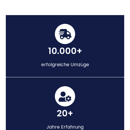
10.000+
erfolgreiche Umzüge
20+
Jahre Erfahrung