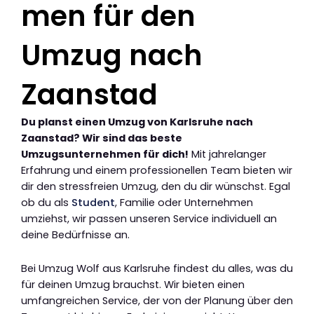
men für den
Umzug nach
Zaanstad
Du planst einen Umzug von Karlsruhe nach
Zaanstad? Wir sind das beste
Umzugsunternehmen für dich!
Mit jahrelanger
Erfahrung und einem professionellen Team bieten wir
dir den stressfreien Umzug, den du dir wünschst. Egal
ob du als
Student
, Familie oder Unternehmen
umziehst, wir passen unseren Service individuell an
deine Bedürfnisse an.
Bei Umzug Wolf aus Karlsruhe findest du alles, was du
für deinen Umzug brauchst. Wir bieten einen
umfangreichen Service, der von der Planung über den