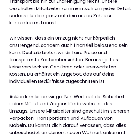
Transport bis hin zur Endreinigung reicht. Unsere
geschulten Mitarbeiter kümmern sich um jedes Detail,
sodass du dich ganz auf dein neues Zuhause
konzentrieren kannst.
Wir wissen, dass ein Umzug nicht nur körperlich
anstrengend, sondern auch finanziell belastend sein
kann. Deshalb bieten wir dir faire Preise und
transparente Kostenübersichten. Bei uns gibt es
keine versteckten Gebühren oder unerwarteten
Kosten. Du erhältst ein Angebot, das auf deine
individuellen Bedürfnisse zugeschnitten ist.
Außerdem legen wir großen Wert auf die Sicherheit
deiner Möbel und Gegenstände während des
Umzugs. Unsere Mitarbeiter sind geschult im sicheren
Verpacken, Transportieren und Aufbauen von
Möbeln. Du kannst dich darauf verlassen, dass alles
unbeschadet an deinem neuen Wohnort ankommt.