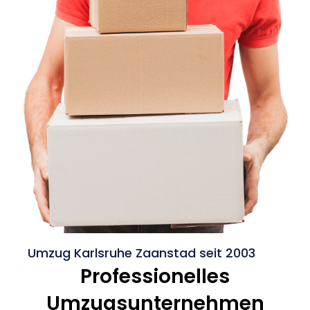
Umzug Karlsruhe Zaanstad seit 2003
Professionelles
Umzugsunternehmen