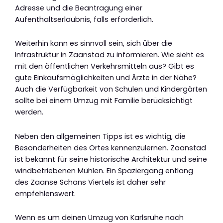
Adresse und die Beantragung einer
Aufenthaltserlaubnis, falls erforderlich.
Weiterhin kann es sinnvoll sein, sich über die
Infrastruktur in Zaanstad zu informieren. Wie sieht es
mit den öffentlichen Verkehrsmitteln aus? Gibt es
gute Einkaufsmöglichkeiten und Ärzte in der Nähe?
Auch die Verfügbarkeit von Schulen und Kindergärten
sollte bei einem Umzug mit Familie berücksichtigt
werden.
Neben den allgemeinen Tipps ist es wichtig, die
Besonderheiten des Ortes kennenzulernen. Zaanstad
ist bekannt für seine historische Architektur und seine
windbetriebenen Mühlen. Ein Spaziergang entlang
des Zaanse Schans Viertels ist daher sehr
empfehlenswert.
Wenn es um deinen Umzug von Karlsruhe nach