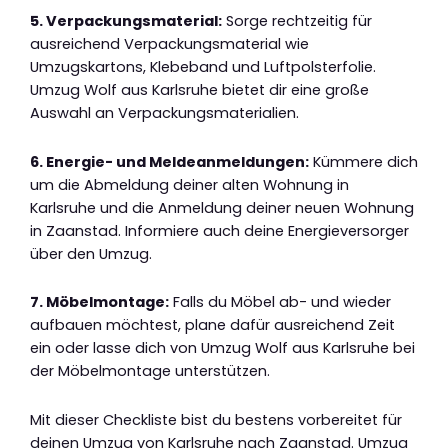
5. Verpackungsmaterial:
Sorge rechtzeitig für
ausreichend Verpackungsmaterial wie
Umzugskartons, Klebeband und Luftpolsterfolie.
Umzug Wolf aus Karlsruhe bietet dir eine große
Auswahl an Verpackungsmaterialien.
6. Energie- und Meldeanmeldungen:
Kümmere dich
um die Abmeldung deiner alten Wohnung in
Karlsruhe und die Anmeldung deiner neuen Wohnung
in Zaanstad. Informiere auch deine Energieversorger
über den Umzug.
7. Möbelmontage:
Falls du Möbel ab- und wieder
aufbauen möchtest, plane dafür ausreichend Zeit
ein oder lasse dich von Umzug Wolf aus Karlsruhe bei
der Möbelmontage unterstützen.
Mit dieser Checkliste bist du bestens vorbereitet für
deinen Umzug von Karlsruhe nach Zaanstad. Umzug