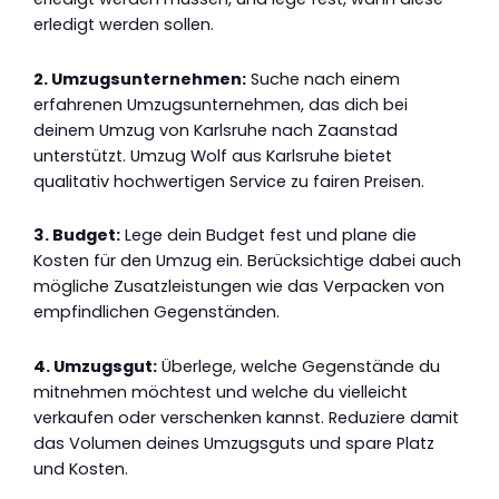
erledigt werden sollen.
2. Umzugsunternehmen:
Suche nach einem
erfahrenen Umzugsunternehmen, das dich bei
deinem Umzug von Karlsruhe nach Zaanstad
unterstützt. Umzug Wolf aus Karlsruhe bietet
qualitativ hochwertigen Service zu fairen Preisen.
3. Budget:
Lege dein Budget fest und plane die
Kosten für den Umzug ein. Berücksichtige dabei auch
mögliche Zusatzleistungen wie das Verpacken von
empfindlichen Gegenständen.
4. Umzugsgut:
Überlege, welche Gegenstände du
mitnehmen möchtest und welche du vielleicht
verkaufen oder verschenken kannst. Reduziere damit
das Volumen deines Umzugsguts und spare Platz
und Kosten.