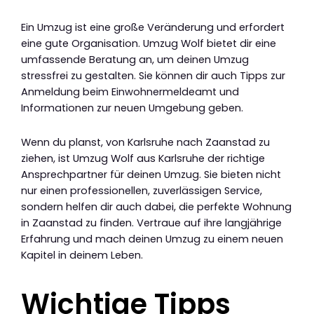
Ein Umzug ist eine große Veränderung und erfordert
eine gute Organisation. Umzug Wolf bietet dir eine
umfassende Beratung an, um deinen Umzug
stressfrei zu gestalten. Sie können dir auch Tipps zur
Anmeldung beim Einwohnermeldeamt und
Informationen zur neuen Umgebung geben.
Wenn du planst, von Karlsruhe nach Zaanstad zu
ziehen, ist Umzug Wolf aus Karlsruhe der richtige
Ansprechpartner für deinen Umzug. Sie bieten nicht
nur einen professionellen, zuverlässigen Service,
sondern helfen dir auch dabei, die perfekte Wohnung
in Zaanstad zu finden. Vertraue auf ihre langjährige
Erfahrung und mach deinen Umzug zu einem neuen
Kapitel in deinem Leben.
Wichtige Tipps