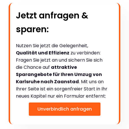
Jetzt anfragen &
sparen:
Nutzen Sie jetzt die Gelegenheit,
Qualität und Effizienz
zu verbinden:
Fragen Sie jetzt an und sichern Sie sich
die Chance auf
attraktive
Sparangebote für Ihren Umzug von
Karlsruhe nach Zaanstad
. Mit uns an
Ihrer Seite ist ein sorgenfreier Start in Ihr
neues Kapitel nur ein Formular entfernt:
Unverbindlich anfragen