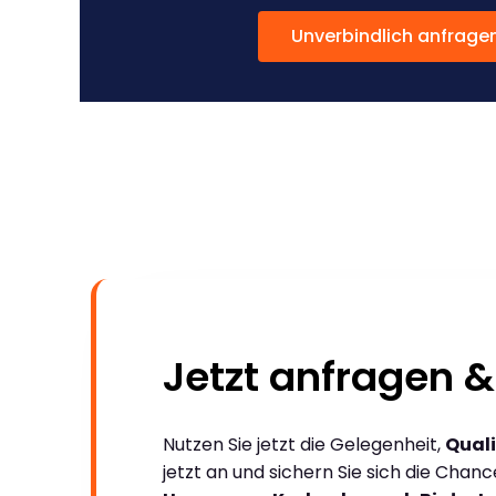
Unverbindlich anfrage
Jetzt anfragen &
Nutzen Sie jetzt die Gelegenheit,
Quali
jetzt an und sichern Sie sich die Chan