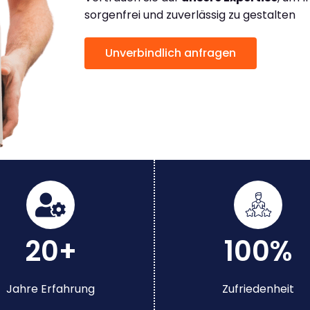
sorgenfrei und zuverlässig zu gestalten
Unverbindlich anfragen
20+
100%
Jahre Erfahrung
Zufriedenheit