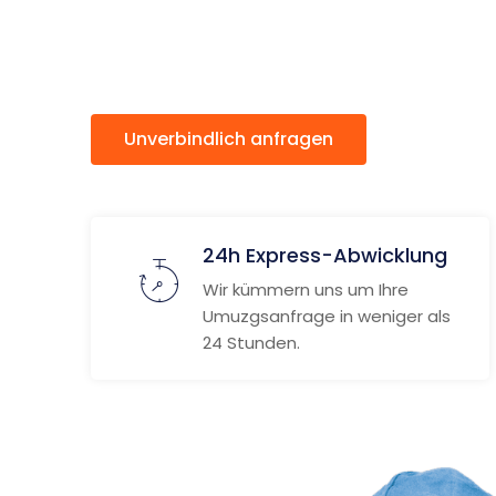
Białysto
Unverbindlich anfragen
Weitere
24h Express-Abwicklung
Wir kümmern uns um Ihre
Umuzgsanfrage in weniger als
24 Stunden.