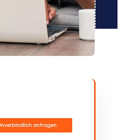
Unverbindlich anfragen