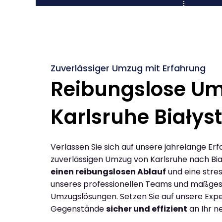
Zuverlässiger Umzug mit Erfahrung
Reibungslose U
Karlsruhe Białys
Verlassen Sie sich auf unsere jahrelange Erf
zuverlässigen Umzug von Karlsruhe nach Bia
einen reibungslosen Ablauf
und eine stres
unseres professionellen Teams und maßges
Umzugslösungen. Setzen Sie auf unsere Expe
Gegenstände
sicher und effizient
an Ihr n