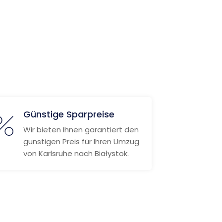
Günstige Sparpreise
Wir bieten Ihnen garantiert den
günstigen Preis für Ihren Umzug
von Karlsruhe nach Białystok.