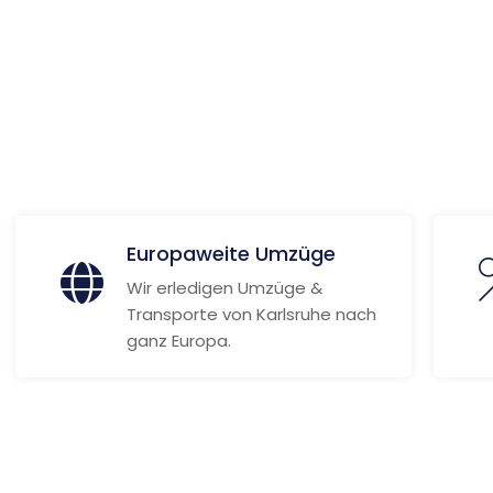
k
 Informationen
Europaweite Umzüge
Wir erledigen Umzüge &
Transporte von Karlsruhe nach
ganz Europa.