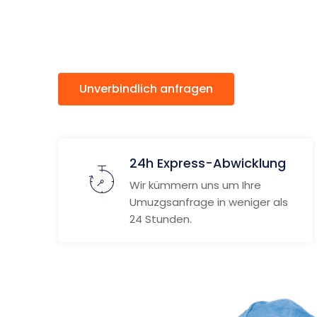
Warsza
Unverbindlich anfragen
Weitere
24h Express-Abwicklung
Wir kümmern uns um Ihre
Umuzgsanfrage in weniger als
24 Stunden.