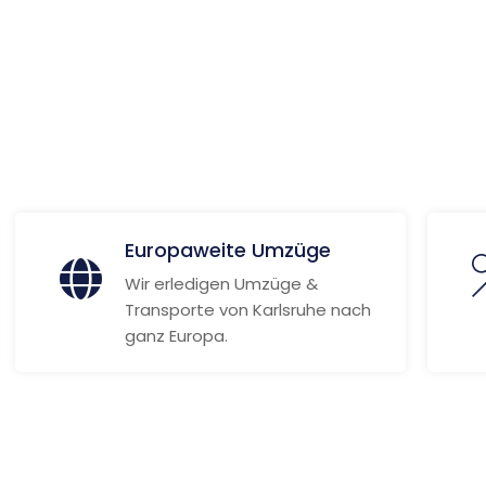
wa
 Informationen
Europaweite Umzüge
Wir erledigen Umzüge &
Transporte von Karlsruhe nach
ganz Europa.