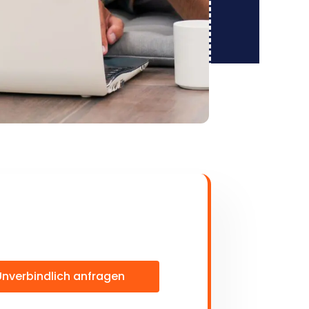
Unverbindlich anfragen