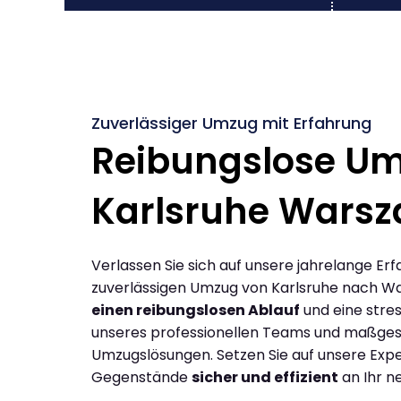
Zuverlässiger Umzug mit Erfahrung
Reibungslose U
Karlsruhe Wars
Verlassen Sie sich auf unsere jahrelange Erf
zuverlässigen Umzug von Karlsruhe nach W
einen reibungslosen Ablauf
und eine stres
unseres professionellen Teams und maßges
Umzugslösungen. Setzen Sie auf unsere Expe
Gegenstände
sicher und effizient
an Ihr n