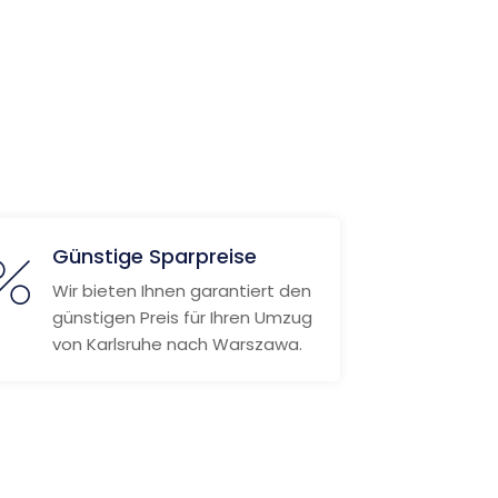
Günstige Sparpreise
Wir bieten Ihnen garantiert den
günstigen Preis für Ihren Umzug
von Karlsruhe nach Warszawa.