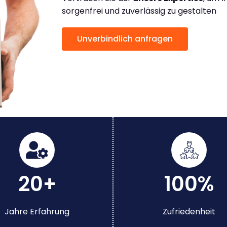
sorgenfrei und zuverlässig zu gestalten
Unverbindlich anfragen
20+
100%
Jahre Erfahrung
Zufriedenheit