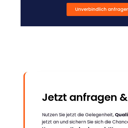
Unverbindlich anfrage
Jetzt anfragen &
Nutzen Sie jetzt die Gelegenheit,
Quali
jetzt an und sichern Sie sich die Chan