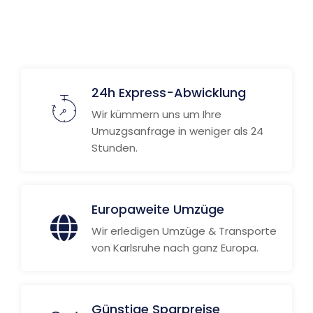
Weitere Informationen
24h Express-Abwicklung
Wir kümmern uns um Ihre
Umuzgsanfrage in weniger als 24
Stunden.
Europaweite Umzüge
Wir erledigen Umzüge & Transporte
von Karlsruhe nach ganz Europa.
Günstige Sparpreise