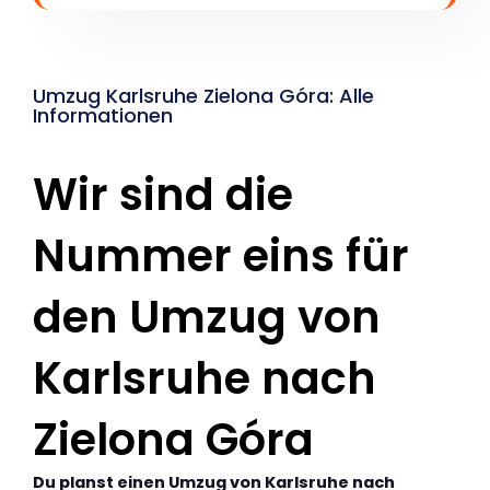
Umzug Karlsruhe Zielona Góra: Alle
Informationen
Wir sind die
Nummer eins für
den Umzug von
Karlsruhe nach
Zielona Góra
Du planst einen Umzug von Karlsruhe nach