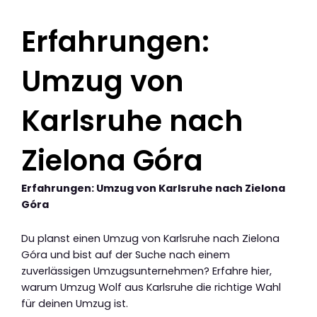
Erfahrungen:
Umzug von
Karlsruhe nach
Zielona Góra
Erfahrungen: Umzug von Karlsruhe nach Zielona
Góra
Du planst einen Umzug von Karlsruhe nach Zielona
Góra und bist auf der Suche nach einem
zuverlässigen Umzugsunternehmen? Erfahre hier,
warum Umzug Wolf aus Karlsruhe die richtige Wahl
für deinen Umzug ist.