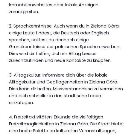
Immobilienwebsites oder lokale Anzeigen
zurückgreifen.
2. Sprachkenntnisse: Auch wenn du in Zielona Góra
einige Leute findest, die Deutsch oder Englisch
sprechen, solltest du dennoch einige
Grundkenntnisse der polnischen Sprache erwerben.
Dies wird dir helfen, dich im Alltag besser
zurechtzufinden und neue Kontakte zu knüpfen.
3. Alltagskultur: Informiere dich über die lokale
Alltagskultur und Gepflogenheiten in Zielona Góra.
Dies kann dir helfen, Missverständnisse zu vermeiden
und dich schneller in das städtische Leben
einzufügen.
4. Freizeitaktivitäten: Erkunde die vielfältigen
Freizeitmöglichkeiten in Zielona Góra. Die Stadt bietet
eine breite Palette an kulturellen Veranstaltungen,