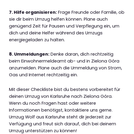
7. Hilfe organisieren:
Frage Freunde oder Familie, ob
sie dir beim Umzug helfen können. Plane auch
genügend Zeit für Pausen und Verpflegung ein, um
dich und deine Helfer während des Umzugs
energiegeladen zu halten.
8. Ummeldungen:
Denke daran, dich rechtzeitig
beim Einwohnermeldeamt ab- und in Zielona Góra
anzumelden. Plane auch die Ummeldung von Strom,
Gas und Internet rechtzeitig ein.
Mit dieser Checkliste bist du bestens vorbereitet für
deinen Umzug von Karlsruhe nach Zielona Góra.
Wenn du noch Fragen hast oder weitere
Informationen benötigst, kontaktiere uns gerne.
Umzug Wolf aus Karlsruhe steht dir jederzeit zur
Verfügung und freut sich darauf, dich bei deinem
Umzug unterstützen zu können!