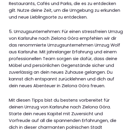
Restaurants, Cafés und Parks, die es zu entdecken
gilt. Nutze deine Zeit, um die Umgebung zu erkunden
und neue Lieblingsorte zu entdecken.
5. Umzugsunternehmen: Für einen stressfreien Umzug
von Karlsruhe nach Zielona Góra empfehlen wir dir
das renommierte Umzugsunternehmen Umzug Wolf
aus Karlsruhe. Mit jahrelanger Erfahrung und einem
professionellen Team sorgen sie dafür, dass deine
Möbel und persönlichen Gegenstände sicher und
zuverlässig an dein neues Zuhause gelangen. Du
kannst dich entspannt zurücklehnen und dich auf
dein neues Abenteuer in Zielona Góra freuen.
Mit diesen Tipps bist du bestens vorbereitet für
deinen Umzug von Karlsruhe nach Zielona Góra.
Starte dein neues Kapitel mit Zuversicht und
Vorfreude auf all die spannenden Erfahrungen, die
dich in dieser charmanten polnischen Stadt