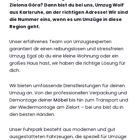
Zielona Góra? Dann bist du bei uns, Umzug Wolf
aus Karlsruhe, an der richtigen Adresse! Wir sind
die Nummer eins, wenn es um Umzüge in diese
Region geht.
Unser erfahrenes Team von Umzugsexperten
garantiert dir einen reibungslosen und stressfreien
Umzug. Egal ob du eine kleine Wohnung oder ein
großes Haus hast, wir haben die richtige Lösung für
dich.
Wir bieten umfassende Dienstleistungen für deinen
Umzug an. Von der professionellen Verpackung und
Demontage deiner
Möbel
bis hin zum Transport und
der Wiedermontage am Zielort – bei uns bist du in
den besten Händen.
Unser Fuhrpark besteht aus modernen und gut
ausgestatteten Fahrzeugen, die speziell für Umzüge