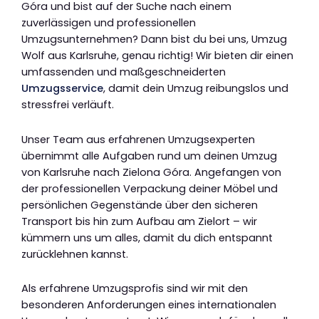
Góra und bist auf der Suche nach einem
zuverlässigen und professionellen
Umzugsunternehmen? Dann bist du bei uns, Umzug
Wolf aus Karlsruhe, genau richtig! Wir bieten dir einen
umfassenden und maßgeschneiderten
Umzugsservice
, damit dein Umzug reibungslos und
stressfrei verläuft.
Unser Team aus erfahrenen Umzugsexperten
übernimmt alle Aufgaben rund um deinen Umzug
von Karlsruhe nach Zielona Góra. Angefangen von
der professionellen Verpackung deiner Möbel und
persönlichen Gegenstände über den sicheren
Transport bis hin zum Aufbau am Zielort – wir
kümmern uns um alles, damit du dich entspannt
zurücklehnen kannst.
Als erfahrene Umzugsprofis sind wir mit den
besonderen Anforderungen eines internationalen