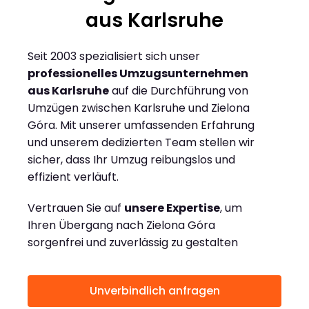
aus Karlsruhe
Seit 2003 spezialisiert sich unser
professionelles Umzugsunternehmen
aus Karlsruhe
auf die Durchführung von
Umzügen zwischen Karlsruhe und Zielona
Góra. Mit unserer umfassenden Erfahrung
und unserem dedizierten Team stellen wir
sicher, dass Ihr Umzug reibungslos und
effizient verläuft.
Vertrauen Sie auf
unsere Expertise
, um
Ihren Übergang nach Zielona Góra
sorgenfrei und zuverlässig zu gestalten
Unverbindlich anfragen