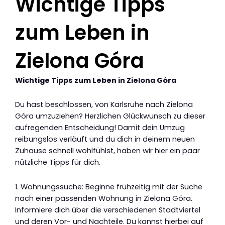
Wichtige Tipps
zum Leben in
Zielona Góra
Wichtige Tipps zum Leben in Zielona Góra
Du hast beschlossen, von Karlsruhe nach Zielona
Góra umzuziehen? Herzlichen Glückwunsch zu dieser
aufregenden Entscheidung! Damit dein Umzug
reibungslos verläuft und du dich in deinem neuen
Zuhause schnell wohlfühlst, haben wir hier ein paar
nützliche Tipps für dich.
1. Wohnungssuche: Beginne frühzeitig mit der Suche
nach einer passenden Wohnung in Zielona Góra.
Informiere dich über die verschiedenen Stadtviertel
und deren Vor- und Nachteile. Du kannst hierbei auf