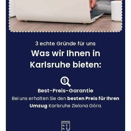
3 echte Gründe für uns
Was wir Ihnen in
Karlsruhe bieten:
Best-Preis-Garantie
Bei uns erhalten Sie den
besten Preis für Ihren
Umzug
Karlsruhe Zielona Góra.