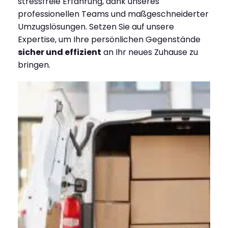
stressfreie Erfahrung, dank unseres
professionellen Teams und maßgeschneiderter
Umzugslösungen. Setzen Sie auf unsere
Expertise, um Ihre persönlichen Gegenstände
sicher und effizient
an Ihr neues Zuhause zu
bringen.