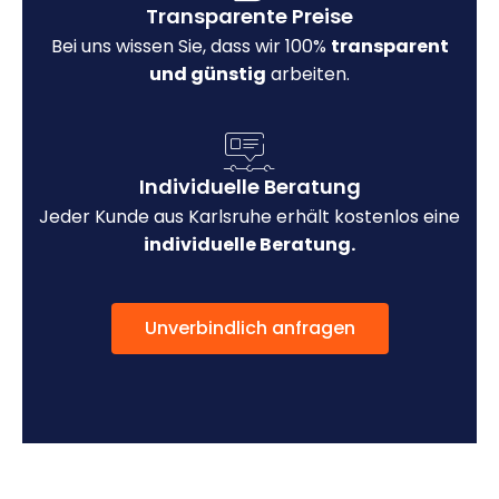
Transparente Preise
Bei uns wissen Sie, dass wir 100%
transparent
und günstig
arbeiten.
Individuelle Beratung
Jeder Kunde aus Karlsruhe erhält kostenlos eine
individuelle Beratung.
Unverbindlich anfragen