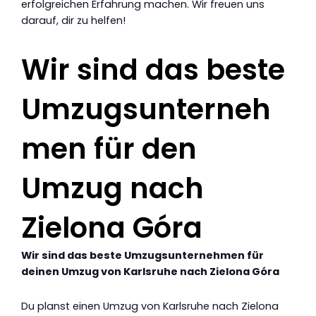
erfolgreichen Erfahrung machen. Wir freuen uns
darauf, dir zu helfen!
Wir sind das beste
Umzugsunterneh
men für den
Umzug nach
Zielona Góra
Wir sind das beste Umzugsunternehmen für
deinen Umzug von Karlsruhe nach Zielona Góra
Du planst einen Umzug von Karlsruhe nach Zielona