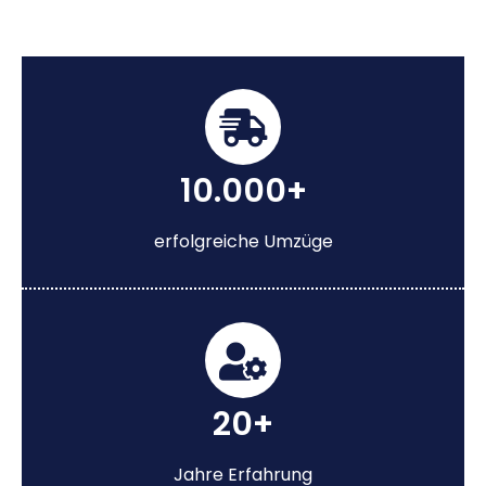
10.000+
erfolgreiche Umzüge
20+
Jahre Erfahrung