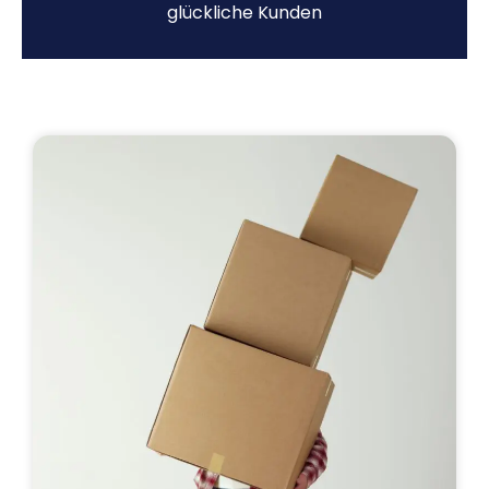
glückliche Kunden