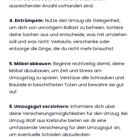
ausreichender Anzahl vorhanden sind.
4. Entrümpeln:
Nutze den Umzug als Gelegenheit,
um dich von unnötigem Ballast zu befreien. Sortiere
deine Sachen aus und entscheide, was mit umziehen
soll und was nicht. Verkaufe, verschenke oder
entsorge die Dinge, die du nicht mehr brauchst.
5. Möbel abbauen:
Beginne rechtzeitig damit, deine
Möbel abzubauen, um Zeit und Stress am
Umzugstag zu sparen. Verstaue alle Schrauben und
Bauteile in beschrifteten Tüten und bewahre sie gut
auf.
6. Umzugsgut versichern:
Informiere dich über
deine Versicherungsmöglichkeiten für den Umzug. Bei
Umzug Wolf aus Karlsruhe bieten wir dir eine
umfassende Versicherung für dein Umzugsgut an,
um eventuelle Schäden abzudecken.