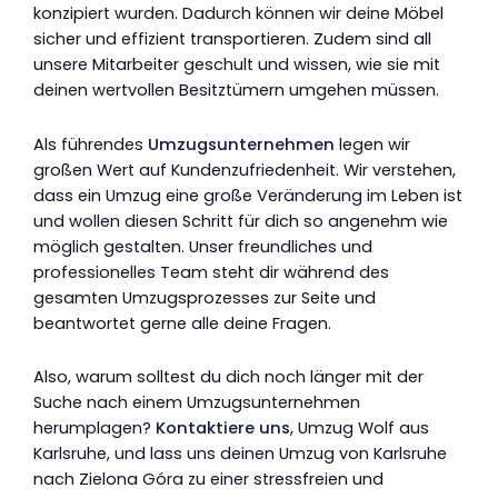
konzipiert wurden. Dadurch können wir deine Möbel
sicher und effizient transportieren. Zudem sind all
unsere Mitarbeiter geschult und wissen, wie sie mit
deinen wertvollen Besitztümern umgehen müssen.
Als führendes
Umzugsunternehmen
legen wir
großen Wert auf Kundenzufriedenheit. Wir verstehen,
dass ein Umzug eine große Veränderung im Leben ist
und wollen diesen Schritt für dich so angenehm wie
möglich gestalten. Unser freundliches und
professionelles Team steht dir während des
gesamten Umzugsprozesses zur Seite und
beantwortet gerne alle deine Fragen.
Also, warum solltest du dich noch länger mit der
Suche nach einem Umzugsunternehmen
herumplagen?
Kontaktiere uns
, Umzug Wolf aus
Karlsruhe, und lass uns deinen Umzug von Karlsruhe
nach Zielona Góra zu einer stressfreien und