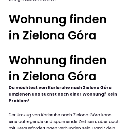
Wohnung finden
in Zielona Góra
Wohnung finden
in Zielona Góra
Du möchtest von Karlsruhe nach Zielona Góra
umziehen und suchst nach einer Wohnung? Kein
Problem!
Der Umzug von Karlsruhe nach Zielona Góra kann
eine aufregende und spannende Zeit sein, aber auch
mit Herausforderungen verbunden sein. Damit dein