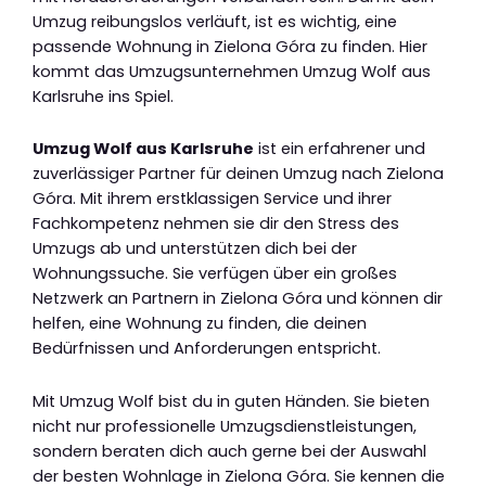
Umzug reibungslos verläuft, ist es wichtig, eine
passende Wohnung in Zielona Góra zu finden. Hier
kommt das Umzugsunternehmen Umzug Wolf aus
Karlsruhe ins Spiel.
Umzug Wolf aus Karlsruhe
ist ein erfahrener und
zuverlässiger Partner für deinen Umzug nach Zielona
Góra. Mit ihrem erstklassigen Service und ihrer
Fachkompetenz nehmen sie dir den Stress des
Umzugs ab und unterstützen dich bei der
Wohnungssuche. Sie verfügen über ein großes
Netzwerk an Partnern in Zielona Góra und können dir
helfen, eine Wohnung zu finden, die deinen
Bedürfnissen und Anforderungen entspricht.
Mit Umzug Wolf bist du in guten Händen. Sie bieten
nicht nur professionelle Umzugsdienstleistungen,
sondern beraten dich auch gerne bei der Auswahl
der besten Wohnlage in Zielona Góra. Sie kennen die