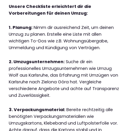
Unsere Checkliste erleichtert dir die
Vorbereitungen für deinen Umzug:
1. Planung:
Nimm dir ausreichend Zeit, um deinen
Umzug zu planen. Erstelle eine Liste mit allen
wichtigen To-Dos wie z.B. Wohnungsübergabe,
Ummeldung und Kündigung von Verträgen.
2. Umzugsunternehmen:
Suche dir ein
professionelles Umzugsunternehmen wie Umzug
Wolf aus Karlsruhe, das Erfahrung mit Umzügen von
Karlsruhe nach Zielona Góra hat. Vergleiche
verschiedene Angebote und achte auf Transparenz
und Zuverlässigkeit.
3. Verpackungsmaterial:
Bereite rechtzeitig alle
benötigten Verpackungsmaterialien wie
Umzugskartons, Klebeband und Luftpolsterfolie vor.
Achte darauf, dass die Kartons stabil und in