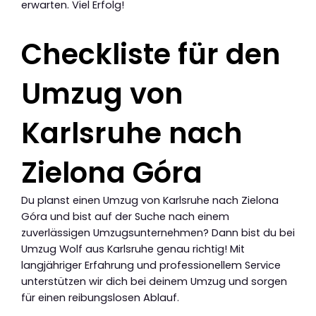
erwarten. Viel Erfolg!
Checkliste für den
Umzug von
Karlsruhe nach
Zielona Góra
Du planst einen Umzug von Karlsruhe nach Zielona
Góra und bist auf der Suche nach einem
zuverlässigen Umzugsunternehmen? Dann bist du bei
Umzug Wolf aus Karlsruhe genau richtig! Mit
langjähriger Erfahrung und professionellem Service
unterstützen wir dich bei deinem Umzug und sorgen
für einen reibungslosen Ablauf.