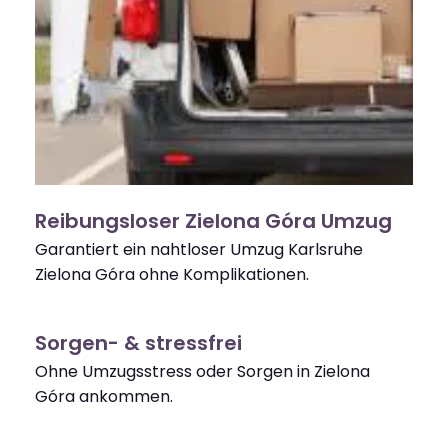
Reibungsloser Zielona Góra Umzug
Garantiert ein nahtloser Umzug Karlsruhe
Zielona Góra ohne Komplikationen.
Sorgen- & stressfrei
Ohne Umzugsstress oder Sorgen in Zielona
Góra ankommen.