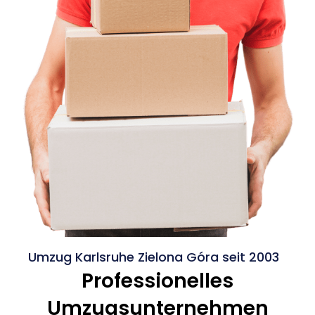
Umzug Karlsruhe Zielona Góra seit 2003
Professionelles
Umzugsunternehmen