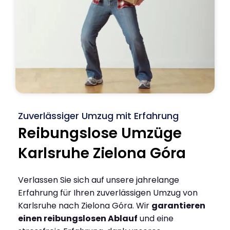
Zuverlässiger Umzug mit Erfahrung
Reibungslose Umzüge
Karlsruhe Zielona Góra
Verlassen Sie sich auf unsere jahrelange
Erfahrung für Ihren zuverlässigen Umzug von
Karlsruhe nach Zielona Góra. Wir
garantieren
einen reibungslosen Ablauf
und eine