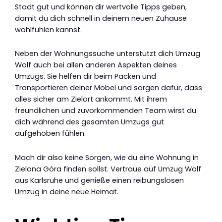
Stadt gut und können dir wertvolle Tipps geben,
damit du dich schnell in deinem neuen Zuhause
wohlfühlen kannst.
Neben der Wohnungssuche unterstützt dich Umzug
Wolf auch bei allen anderen Aspekten deines
Umzugs. Sie helfen dir beim Packen und
Transportieren deiner Möbel und sorgen dafür, dass
alles sicher am Zielort ankommt. Mit ihrem
freundlichen und zuvorkommenden Team wirst du
dich während des gesamten Umzugs gut
aufgehoben fühlen.
Mach dir also keine Sorgen, wie du eine Wohnung in
Zielona Góra finden sollst. Vertraue auf Umzug Wolf
aus Karlsruhe und genieße einen reibungslosen
Umzug in deine neue Heimat.