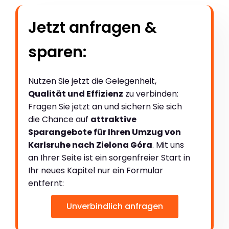
Jetzt anfragen &
sparen:
Nutzen Sie jetzt die Gelegenheit,
Qualität und Effizienz
zu verbinden:
Fragen Sie jetzt an und sichern Sie sich
die Chance auf
attraktive
Sparangebote für Ihren Umzug von
Karlsruhe nach Zielona Góra
. Mit uns
an Ihrer Seite ist ein sorgenfreier Start in
Ihr neues Kapitel nur ein Formular
entfernt:
Unverbindlich anfragen