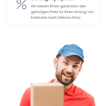
Wir bieten Ihnen garantiert den
günstigen Preis für Ihren Umzug von
Karlsruhe nach Zielona Góra.