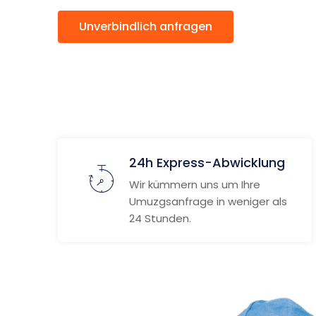
Unverbindlich anfragen
Weitere
24h Express-Abwicklung
Wir kümmern uns um Ihre
Umuzgsanfrage in weniger als
24 Stunden.