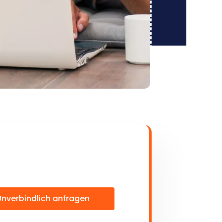
Unverbindlich anfragen