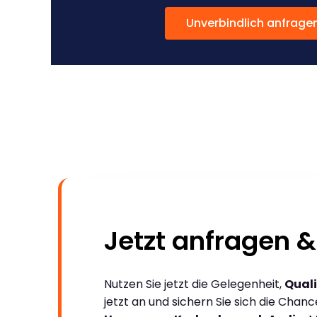
Unverbindlich anfrage
Jetzt anfragen &
Nutzen Sie jetzt die Gelegenheit,
Quali
jetzt an und sichern Sie sich die Chan