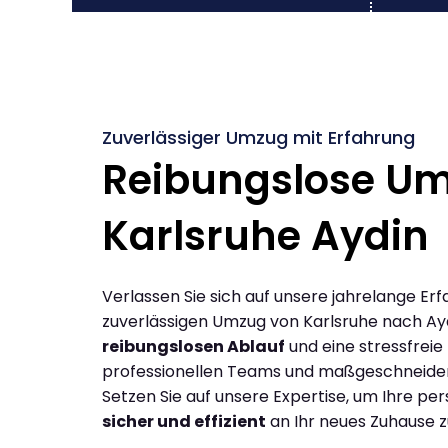
Zuverlässiger Umzug mit Erfahrung
Reibungslose U
Karlsruhe Aydin
Verlassen Sie sich auf unsere jahrelange Erf
zuverlässigen Umzug von Karlsruhe nach Ay
reibungslosen Ablauf
und eine stressfreie
professionellen Teams und maßgeschneide
Setzen Sie auf unsere Expertise, um Ihre p
sicher und effizient
an Ihr neues Zuhause z