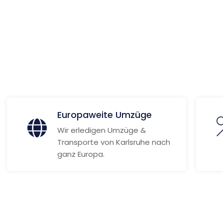
 Informationen
Europaweite Umzüge
Wir erledigen Umzüge &
Transporte von Karlsruhe nach
ganz Europa.