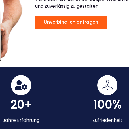
und zuverlässig zu gestalten
Unverbindlich anfragen
20+
100%
Jahre Erfahrung
Zufriedenheit