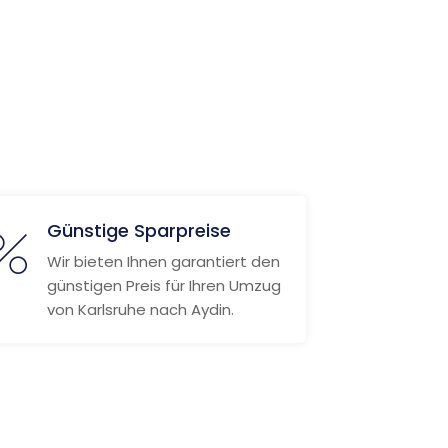
Günstige Sparpreise
Wir bieten Ihnen garantiert den
günstigen Preis für Ihren Umzug
von Karlsruhe nach Aydin.