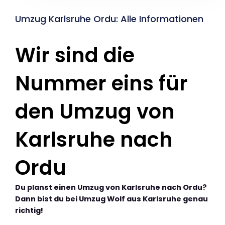
Umzug Karlsruhe Ordu: Alle Informationen
Wir sind die
Nummer eins für
den Umzug von
Karlsruhe nach
Ordu
Du planst einen Umzug von Karlsruhe nach Ordu?
Dann bist du bei Umzug Wolf aus Karlsruhe genau
richtig!