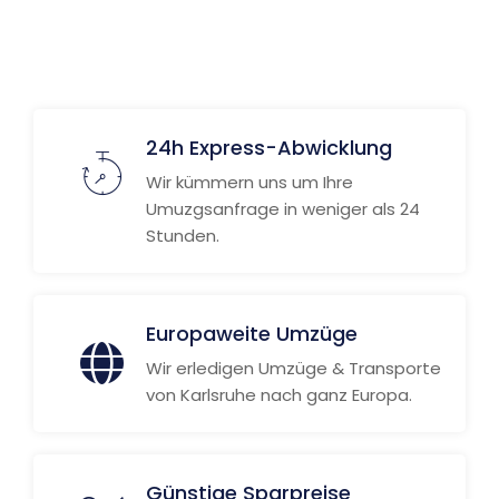
24h Express-Abwicklung
Wir kümmern uns um Ihre
Umuzgsanfrage in weniger als 24
Stunden.
Europaweite Umzüge
Wir erledigen Umzüge & Transporte
von Karlsruhe nach ganz Europa.
Günstige Sparpreise