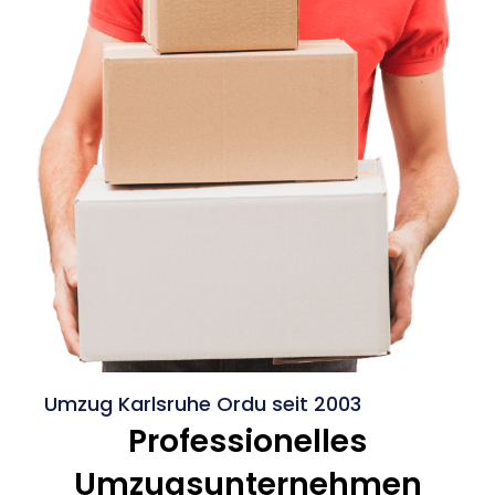
Umzug Karlsruhe Ordu seit 2003
Professionelles
Umzugsunternehmen