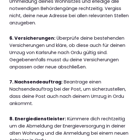
Ummeldung deines Wohnsitzes und erledige alle
notwendigen Behördengänge rechtzeitig. Vergiss
nicht, deine neue Adresse bei allen relevanten Stellen
anzugeben.
6. Versicherungen:
Überprüfe deine bestehenden
Versicherungen und kläre, ob diese auch für deinen
Umzug von Karlsruhe nach Ordu gültig sind.
Gegebenenfalls musst du deine Versicherungen
anpassen oder neue abschließen.
7. Nachsendeauftrag:
Beantrage einen
Nachsendeauftrag bei der Post, um sicherzustellen,
dass deine Post auch nach deinem Umzug in Ordu
ankommt.
8. Energiedienstleister:
Kümmere dich rechtzeitig
um die Abmeldung der Energieversorgung in deiner
alten Wohnung und die Anmeldung bei einem neuen