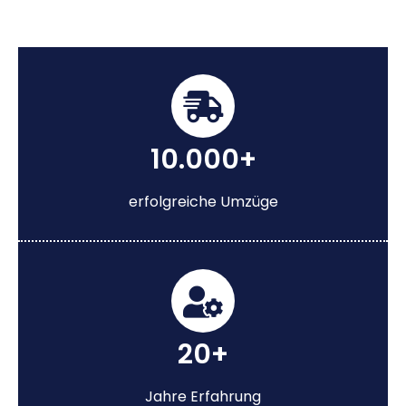
10.000+
erfolgreiche Umzüge
20+
Jahre Erfahrung