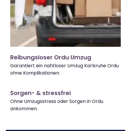
Reibungsloser Ordu Umzug
Garantiert ein nahtloser Umzug Karlsruhe Ordu
ohne Komplikationen.
Sorgen- & stressfrei
Ohne Umzugsstress oder Sorgen in Ordu
ankommen.