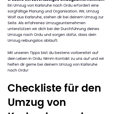
Ein Umzug von Karlsruhe nach Ordu erfordert eine
sorgfältige Planung und Organisation. Wir, Umzug
Wolf aus Karlsruhe, stehen dir bei deinem Umzug zur
Seite. Als erfahrenes Umzugsunternehmen
unterstützen wir dich bei der Durchführung deines
Umzugs nach Ordu und sorgen dafür, dass dein
Umzug reibungslos abläuft.
Mit unseren Tipps bist du bestens vorbereitet auf
dein Leben in Ordu. Nimm Kontakt zu uns auf und wir
helfen dir gerne bei deinem Umzug von Karlsruhe
nach Ordu!
Checkliste für den
Umzug von