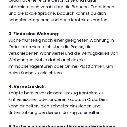
Ordu hat eine reiche Geschichte und Kultur.
Informiere dich vorab über die Bräuche, Traditionen
und die lokale Sprache. Dadurch kannst du dich
schneller integrieren und neue Kontakte knüpfen.
3. Finde eine Wohnung:
Suche frühzeitig nach einer geeigneten Wohnung in
Ordu. Informiere dich über die
Preise
, die
verschiedenen Wohnviertel und die Verfügbarkeit von
Wohnungen. Nutze dabei auch lokale
Immobilienagenturen oder Online-Plattformen, um
deine Suche zu erleichtern.
4. Vernetze dich:
Knüpfe bereits vor deinem Umzug Kontakte zu
Einheimischen oder anderen Expats in Ordu. Dies
kann dir helfen, dich schneller einzuleben und
Unterstützung bei deinem Umzug zu erhalten.
5. Suche ein zuverlässiges Umzugsunternehmen: