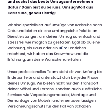
und suchst das beste Umzugsunternehmen
dafür? Dann bist du bei uns, Umzug Wolf aus
Karlsruhe, genau richtig!
Wir sind spezialisiert auf Umzüge von Karlsruhe nach
Ordu und bieten dir eine umfangreiche Palette an
Dienstleistungen, um deinen Umzug so einfach und
stressfrei wie möglich zu gestalten. Egal ob du eine
Wohnung, ein Haus oder ein
Büro
umziehen
möchtest, wir haben das Know-how und die
Erfahrung, um deine Wünsche zu erfüllen.
Unser professionelles Team steht dir von Anfang bis
Ende zur Seite und unterstützt dich bei jeder Phase
deines Umzugs. Wir bieten nicht nur den Transport
deiner Möbel und Kartons, sondern auch zusätzliche
Services wie Verpackungsmaterial, Montage und
Demontage von Möbeln und einen zuverlässigen
Versicherungsschutz für den Fall von Schäden.