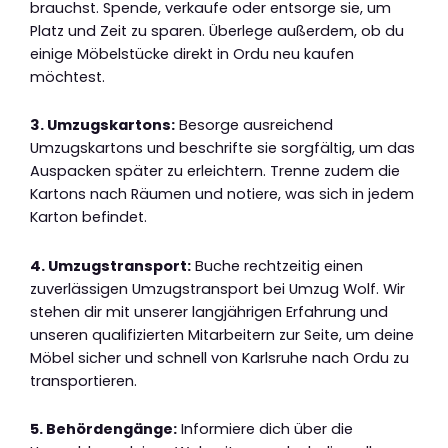
brauchst. Spende, verkaufe oder entsorge sie, um
Platz und Zeit zu sparen. Überlege außerdem, ob du
einige Möbelstücke direkt in Ordu neu kaufen
möchtest.
3. Umzugskartons:
Besorge ausreichend
Umzugskartons und beschrifte sie sorgfältig, um das
Auspacken später zu erleichtern. Trenne zudem die
Kartons nach Räumen und notiere, was sich in jedem
Karton befindet.
4. Umzugstransport:
Buche rechtzeitig einen
zuverlässigen Umzugstransport bei Umzug Wolf. Wir
stehen dir mit unserer langjährigen Erfahrung und
unseren qualifizierten Mitarbeitern zur Seite, um deine
Möbel sicher und schnell von Karlsruhe nach Ordu zu
transportieren.
5. Behördengänge:
Informiere dich über die