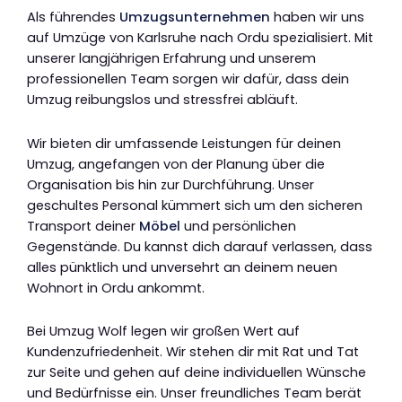
Als führendes
Umzugsunternehmen
haben wir uns
auf Umzüge von Karlsruhe nach Ordu spezialisiert. Mit
unserer langjährigen Erfahrung und unserem
professionellen Team sorgen wir dafür, dass dein
Umzug reibungslos und stressfrei abläuft.
Wir bieten dir umfassende Leistungen für deinen
Umzug, angefangen von der Planung über die
Organisation bis hin zur Durchführung. Unser
geschultes Personal kümmert sich um den sicheren
Transport deiner
Möbel
und persönlichen
Gegenstände. Du kannst dich darauf verlassen, dass
alles pünktlich und unversehrt an deinem neuen
Wohnort in Ordu ankommt.
Bei Umzug Wolf legen wir großen Wert auf
Kundenzufriedenheit. Wir stehen dir mit Rat und Tat
zur Seite und gehen auf deine individuellen Wünsche
und Bedürfnisse ein. Unser freundliches Team berät