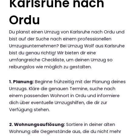
Karlsruhe nach
Ordu
Du planst einen Umzug von Karlsruhe nach Ordu und
bist auf der Suche nach einem professionellen
Umzugsunternehmen? Bei Umzug Wolf aus Karlsruhe
bist du genau richtig! Wir bieten dir eine
umfangreiche Checkliste, um deinen Umzug so
reibungslos wie möglich zu gestalten.
1. Planung:
Beginne frühzeitig mit der Planung deines
Umzugs. Kläre die genauen Termine, suche nach
einem passenden Wohnort in Ordu und informiere
dich über eventuelle Umzugshilfen, die dir zur
Verfügung stehen.
2. Wohnungsauflösung:
Sortiere in deiner alten
Wohnung alle Gegenstände aus, die du nicht mehr