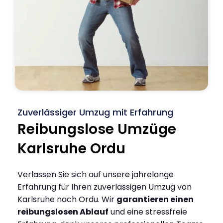
Zuverlässiger Umzug mit Erfahrung
Reibungslose Umzüge
Karlsruhe Ordu
Verlassen Sie sich auf unsere jahrelange
Erfahrung für Ihren zuverlässigen Umzug von
Karlsruhe nach Ordu. Wir
garantieren einen
reibungslosen Ablauf
und eine stressfreie