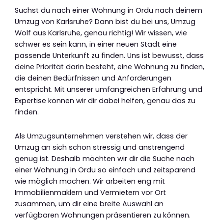
Suchst du nach einer Wohnung in Ordu nach deinem
Umzug von Karlsruhe? Dann bist du bei uns, Umzug
Wolf aus Karlsruhe, genau richtig! Wir wissen, wie
schwer es sein kann, in einer neuen Stadt eine
passende Unterkunft zu finden. Uns ist bewusst, dass
deine Priorität darin besteht, eine Wohnung zu finden,
die deinen Bedürfnissen und Anforderungen
entspricht. Mit unserer umfangreichen Erfahrung und
Expertise können wir dir dabei helfen, genau das zu
finden.
Als Umzugsunternehmen verstehen wir, dass der
Umzug an sich schon stressig und anstrengend
genug ist. Deshalb möchten wir dir die Suche nach
einer Wohnung in Ordu so einfach und zeitsparend
wie möglich machen. Wir arbeiten eng mit
Immobilienmaklern und Vermietern vor Ort
zusammen, um dir eine breite Auswahl an
verfügbaren Wohnungen präsentieren zu können.