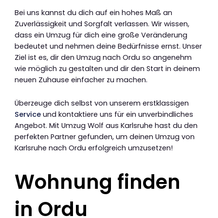
Bei uns kannst du dich auf ein hohes Maß an
Zuverlässigkeit und Sorgfalt verlassen. Wir wissen,
dass ein Umzug für dich eine große Veränderung
bedeutet und nehmen deine Bedürfnisse ernst. Unser
Ziel ist es, dir den Umzug nach Ordu so angenehm
wie möglich zu gestalten und dir den Start in deinem
neuen Zuhause einfacher zu machen.
Überzeuge dich selbst von unserem erstklassigen
Service
und kontaktiere uns für ein unverbindliches
Angebot. Mit Umzug Wolf aus Karlsruhe hast du den
perfekten Partner gefunden, um deinen Umzug von
Karlsruhe nach Ordu erfolgreich umzusetzen!
Wohnung finden
in Ordu