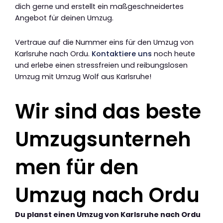
dich gerne und erstellt ein maßgeschneidertes
Angebot für deinen Umzug.
Vertraue auf die Nummer eins für den Umzug von
Karlsruhe nach Ordu.
Kontaktiere uns
noch heute
und erlebe einen stressfreien und reibungslosen
Umzug mit Umzug Wolf aus Karlsruhe!
Wir sind das beste
Umzugsunterneh
men für den
Umzug nach Ordu
Du planst einen Umzug von Karlsruhe nach Ordu