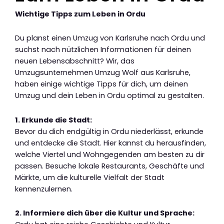
Wichtige Tipps zum Leben in Ordu
Du planst einen Umzug von Karlsruhe nach Ordu und
suchst nach nützlichen Informationen für deinen
neuen Lebensabschnitt? Wir, das
Umzugsunternehmen Umzug Wolf aus Karlsruhe,
haben einige wichtige Tipps für dich, um deinen
Umzug und dein Leben in Ordu optimal zu gestalten.
1. Erkunde die Stadt:
Bevor du dich endgültig in Ordu niederlässt, erkunde
und entdecke die Stadt. Hier kannst du herausfinden,
welche Viertel und Wohngegenden am besten zu dir
passen. Besuche lokale Restaurants, Geschäfte und
Märkte, um die kulturelle Vielfalt der Stadt
kennenzulernen.
2. Informiere dich über die Kultur und Sprache: