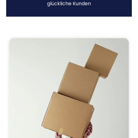
glückliche Kunden