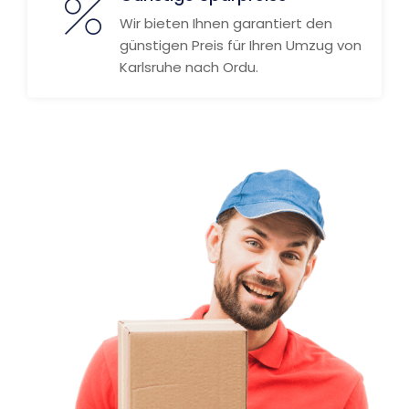
Wir bieten Ihnen garantiert den
günstigen Preis für Ihren Umzug von
Karlsruhe nach Ordu.