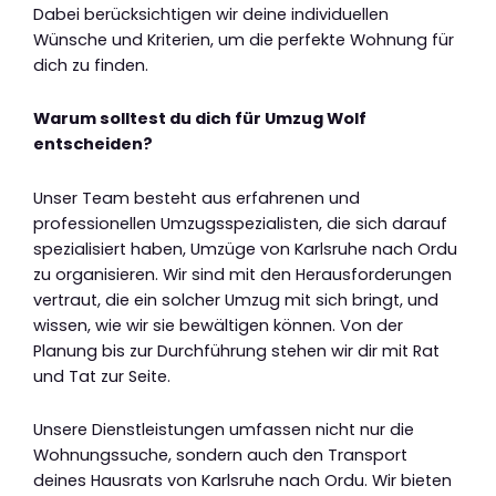
Dabei berücksichtigen wir deine individuellen
Wünsche und Kriterien, um die perfekte Wohnung für
dich zu finden.
Warum solltest du dich für Umzug Wolf
entscheiden?
Unser Team besteht aus erfahrenen und
professionellen Umzugsspezialisten, die sich darauf
spezialisiert haben, Umzüge von Karlsruhe nach Ordu
zu organisieren. Wir sind mit den Herausforderungen
vertraut, die ein solcher Umzug mit sich bringt, und
wissen, wie wir sie bewältigen können. Von der
Planung bis zur Durchführung stehen wir dir mit Rat
und Tat zur Seite.
Unsere Dienstleistungen umfassen nicht nur die
Wohnungssuche, sondern auch den Transport
deines Hausrats von Karlsruhe nach Ordu. Wir bieten