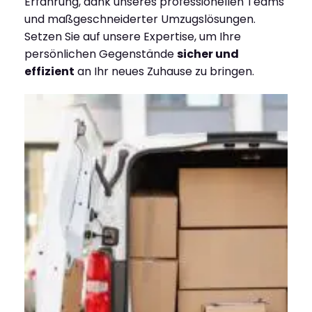
Erfahrung, dank unseres professionellen Teams
und maßgeschneiderter Umzugslösungen.
Setzen Sie auf unsere Expertise, um Ihre
persönlichen Gegenstände
sicher und
effizient
an Ihr neues Zuhause zu bringen.