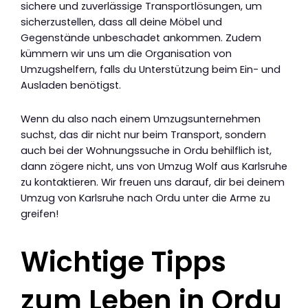
sichere und zuverlässige Transportlösungen, um
sicherzustellen, dass all deine Möbel und
Gegenstände unbeschadet ankommen. Zudem
kümmern wir uns um die Organisation von
Umzugshelfern, falls du Unterstützung beim Ein- und
Ausladen benötigst.
Wenn du also nach einem Umzugsunternehmen
suchst, das dir nicht nur beim Transport, sondern
auch bei der Wohnungssuche in Ordu behilflich ist,
dann zögere nicht, uns von Umzug Wolf aus Karlsruhe
zu kontaktieren. Wir freuen uns darauf, dir bei deinem
Umzug von Karlsruhe nach Ordu unter die Arme zu
greifen!
Wichtige Tipps
zum Leben in Ordu