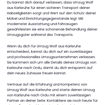
Du kannst dich darauf verlassen, dass Umzug Wolf
aus Karlsruhe für einen sicheren Transport deiner
Habseligkeiten sorgt und Wert auf den Schutz deiner
Möbel und Einrichtungsgegenstände legt. Mit
modernster Ausstattung und Fahrzeugen
gewährleisten sie eine schonende Behandlung deiner
Umzugsgüter während des Transports.
Wenn du dich für Umzug Wolf aus Karlsruhe
entscheidest, kannst du dich auf ein zuverlässiges
und professionelles Umzugsunternehmen verlassen.
Sie kümmern sich um alle Details deines Umzugs von
Karlsruhe nach Ordu, damit du dich entspannt auf
dein neues Zuhause freuen kannst.
Vertraue auf die Erfahrung und Kompetenz von
Umzug Wolf aus Karlsruhe und starte deinen Umzug
von Karlsruhe nach Ordu mit einem zuverlässigen
Partner an deiner Seite. Kontaktiere sie noch heute für