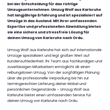
bei der Entscheidung für das richtige
Umzugsunternehmen. Umzug Wolf aus Karlsruhe
hat langjährige Erfahrung und ist spezialisiert auf
Umzüge in das Ausland. Mit ihrer umfassenden
Expertise und professionellen Abwicklung bieten
sie eine sichere und stressfreie Lösung für
deinen Umzug von Karlsruhe nach Ordu.
Umzug Wolf aus Karlsruhe hat sich auf internationale
Umzüge spezialisiert und legt großen Wert auf
Kundenzufriedenheit. Ihr Team aus fachkundigen und
zuverlässigen Mitarbeitern ermöglicht dir einen
reibungslosen Umzug. Von der sorgfältigen Planung
über die professionelle Verpackung bis hin zur
termingerechten Lieferung deiner Möbel und
persönlichen Gegenstände – Umzug Wolf aus
Karlsruhe bietet einen umfassenden Service für
deinen Umzug von Karlsruhe nach Ordu.