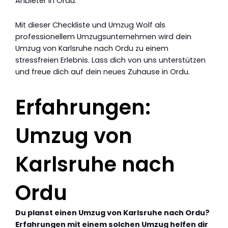
Anbieter in Ordu.
Mit dieser Checkliste und Umzug Wolf als
professionellem Umzugsunternehmen wird dein
Umzug von Karlsruhe nach Ordu zu einem
stressfreien Erlebnis. Lass dich von uns unterstützen
und freue dich auf dein neues Zuhause in Ordu.
Erfahrungen:
Umzug von
Karlsruhe nach
Ordu
Du planst einen Umzug von Karlsruhe nach Ordu?
Erfahrungen mit einem solchen Umzug helfen dir