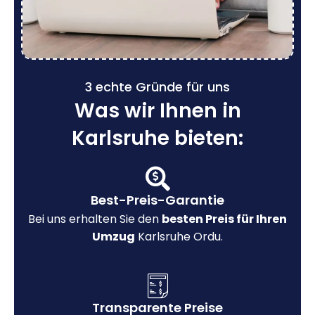
3 echte Gründe für uns
Was wir Ihnen in
Karlsruhe bieten:
Best-Preis-Garantie
Bei uns erhalten Sie den
besten Preis für Ihren
Umzug
Karlsruhe Ordu.
Transparente Preise