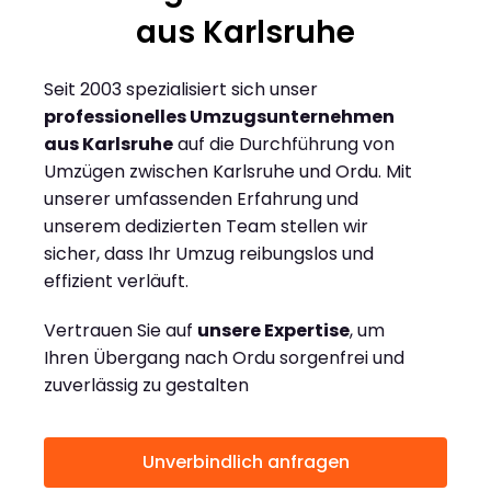
aus Karlsruhe
Seit 2003 spezialisiert sich unser
professionelles Umzugsunternehmen
aus Karlsruhe
auf die Durchführung von
Umzügen zwischen Karlsruhe und Ordu. Mit
unserer umfassenden Erfahrung und
unserem dedizierten Team stellen wir
sicher, dass Ihr Umzug reibungslos und
effizient verläuft.
Vertrauen Sie auf
unsere Expertise
, um
Ihren Übergang nach Ordu sorgenfrei und
zuverlässig zu gestalten
Unverbindlich anfragen