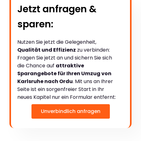
Jetzt anfragen &
sparen:
Nutzen Sie jetzt die Gelegenheit,
Qualität und Effizienz
zu verbinden:
Fragen Sie jetzt an und sichern Sie sich
die Chance auf
attraktive
Sparangebote für Ihren Umzug von
Karlsruhe nach Ordu
. Mit uns an Ihrer
Seite ist ein sorgenfreier Start in Ihr
neues Kapitel nur ein Formular entfernt:
Unverbindlich anfragen