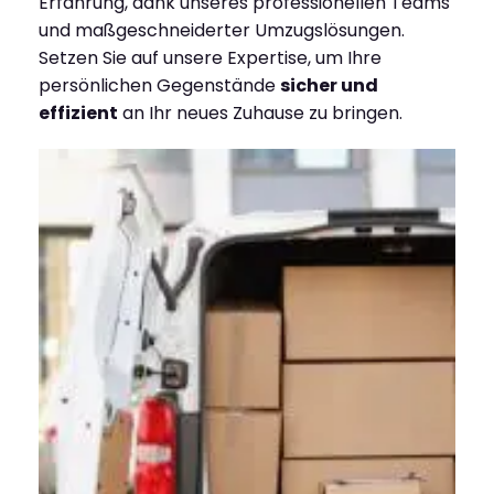
Erfahrung, dank unseres professionellen Teams
und maßgeschneiderter Umzugslösungen.
Setzen Sie auf unsere Expertise, um Ihre
persönlichen Gegenstände
sicher und
effizient
an Ihr neues Zuhause zu bringen.