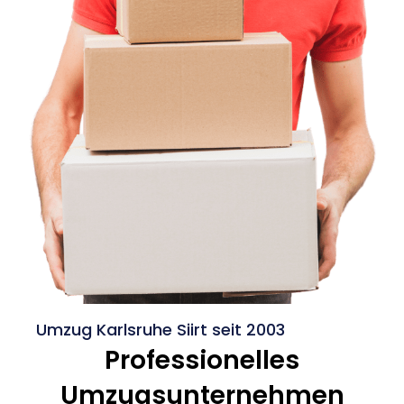
Umzug Karlsruhe Siirt seit 2003
Professionelles
Umzugsunternehmen