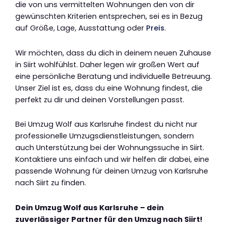
die von uns vermittelten Wohnungen den von dir
gewünschten Kriterien entsprechen, sei es in Bezug
auf Größe, Lage, Ausstattung oder
Preis
.
Wir möchten, dass du dich in deinem neuen Zuhause
in Siirt wohlfühlst. Daher legen wir großen Wert auf
eine persönliche Beratung und individuelle Betreuung.
Unser Ziel ist es, dass du eine Wohnung findest, die
perfekt zu dir und deinen Vorstellungen passt.
Bei Umzug Wolf aus Karlsruhe findest du nicht nur
professionelle Umzugsdienstleistungen, sondern
auch Unterstützung bei der Wohnungssuche in Siirt.
Kontaktiere uns einfach und wir helfen dir dabei, eine
passende Wohnung für deinen Umzug von Karlsruhe
nach Siirt zu finden.
Dein Umzug Wolf aus Karlsruhe – dein
zuverlässiger Partner für den Umzug nach Siirt!