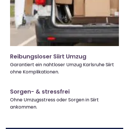
Reibungsloser Siirt Umzug
Garantiert ein nahtloser Umzug Karlsruhe Siirt
ohne Komplikationen.
Sorgen- & stressfrei
Ohne Umzugsstress oder Sorgen in Siirt
ankommen.