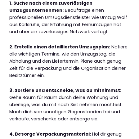
1. Suche nach einem zuverlässigen
Umzugsunternehmen:
Beauftrage einen
professionellen Umzugsdienstleister wie Umzug Wolf
aus Karlsruhe, der Erfahrung mit Fernumzügen hat
und über ein zuverlässiges Netzwerk verfügt.
2. Erstelle einen detaillierten Umzugsplan:
Notiere
alle wichtigen Termine, wie den Umzugstag, die
Abholung und den Liefertermin. Plane auch genug
Zeit für die Verpackung und die Organisation deiner
Besitztümer ein.
3. Sortiere und entscheide, was du mitnimmst:
Gehe Raum für Raum durch deine Wohnung und
überlege, was du mit nach Siirt nehmen möchtest.
Mach dich von unnötigen Gegenständen frei und
verkaufe, verschenke oder entsorge sie.
4. Besorge Verpackungsmaterial:
Hol dir genug