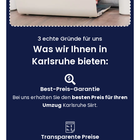
3 echte Gründe für uns
Was wir Ihnen in
Karlsruhe bieten:
Best-Preis-Garantie
Bei uns erhalten Sie den
besten Preis für Ihren
Umzug
Karlsruhe Siirt.
Transparente Preise