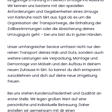
langjährige Erfahrung im Bereich Umzüge ins Ausland.
Wir kennen uns bestens mit den speziellen
Anforderungen und Gegebenheiten eines Umzugs
von Karlsruhe nach Siirt aus. Egal ob es um die
Organisation der Transportwege, die Einhaltung der
Zollbestimmungen oder die Absicherung deines
Umzugsguts geht – bei uns bist du in guten Händen.
Unser umfangreicher Service umfasst nicht nur den
reinen Transport deines Hab und Guts, sondern auch
weitere Leistungen wie Verpackung, Montage und
Demontage von Möbeln und den Aufbau in deinem
neuen Zuhause in Siirt. So kannst du dich entspannt
zurücklehnen und dich auf deine neue Umgebung
freuen.
Bei uns stehen Kundenzufriedenheit und Qualität an
erster Stelle. Wir legen großen Wert auf eine
persönliche und individuelle Betreuung. Daher
erstellen wir gemeinsam mit dir einen