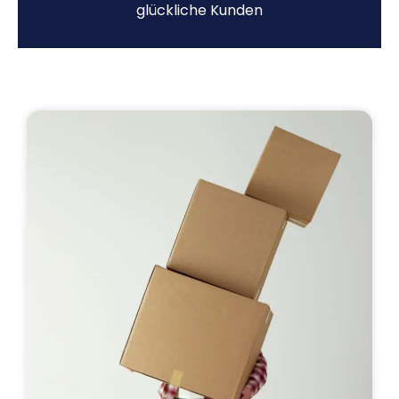
glückliche Kunden