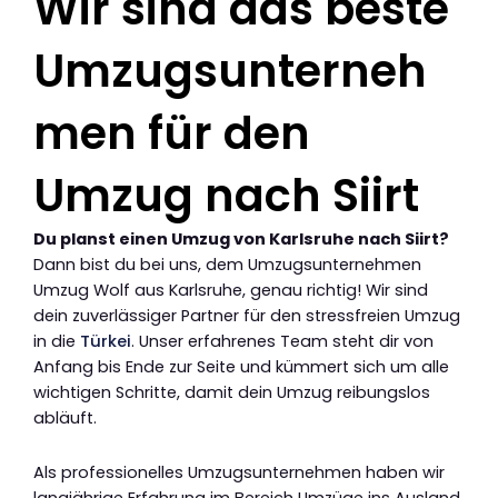
Wir sind das beste
Umzugsunterneh
men für den
Umzug nach Siirt
Du planst einen Umzug von Karlsruhe nach Siirt?
Dann bist du bei uns, dem Umzugsunternehmen
Umzug Wolf aus Karlsruhe, genau richtig! Wir sind
dein zuverlässiger Partner für den stressfreien Umzug
in die
Türkei
. Unser erfahrenes Team steht dir von
Anfang bis Ende zur Seite und kümmert sich um alle
wichtigen Schritte, damit dein Umzug reibungslos
abläuft.
Als professionelles Umzugsunternehmen haben wir