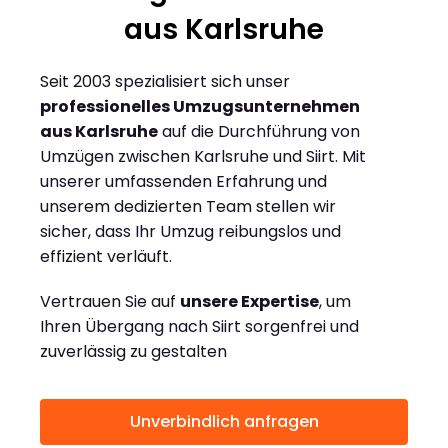
aus Karlsruhe
Seit 2003 spezialisiert sich unser
professionelles Umzugsunternehmen
aus Karlsruhe
auf die Durchführung von
Umzügen zwischen Karlsruhe und Siirt. Mit
unserer umfassenden Erfahrung und
unserem dedizierten Team stellen wir
sicher, dass Ihr Umzug reibungslos und
effizient verläuft.
Vertrauen Sie auf
unsere Expertise
, um
Ihren Übergang nach Siirt sorgenfrei und
zuverlässig zu gestalten
Unverbindlich anfragen