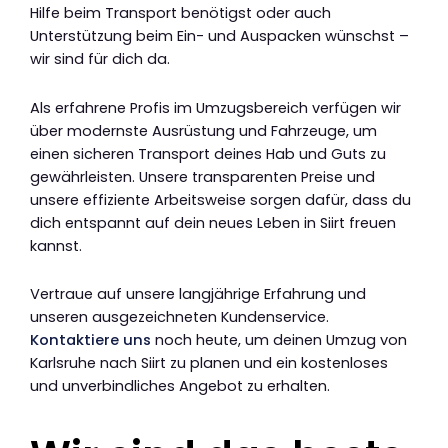
Hilfe beim Transport benötigst oder auch
Unterstützung beim Ein- und Auspacken wünschst –
wir sind für dich da.
Als erfahrene Profis im Umzugsbereich verfügen wir
über modernste Ausrüstung und Fahrzeuge, um
einen sicheren Transport deines Hab und Guts zu
gewährleisten. Unsere transparenten Preise und
unsere effiziente Arbeitsweise sorgen dafür, dass du
dich entspannt auf dein neues Leben in Siirt freuen
kannst.
Vertraue auf unsere langjährige Erfahrung und
unseren ausgezeichneten Kundenservice.
Kontaktiere uns
noch heute, um deinen Umzug von
Karlsruhe nach Siirt zu planen und ein kostenloses
und unverbindliches Angebot zu erhalten.