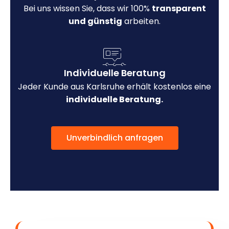
Bei uns wissen Sie, dass wir 100%
transparent
und günstig
arbeiten.
Individuelle Beratung
Jeder Kunde aus Karlsruhe erhält kostenlos eine
individuelle Beratung.
Unverbindlich anfragen