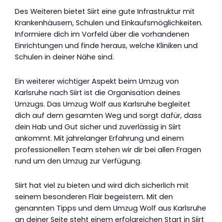
Des Weiteren bietet Siirt eine gute Infrastruktur mit
Krankenhäusern, Schulen und Einkaufsmöglichkeiten.
Informiere dich im Vorfeld über die vorhandenen
Einrichtungen und finde heraus, welche Kliniken und
Schulen in deiner Nähe sind.
Ein weiterer wichtiger Aspekt beim Umzug von
Karlsruhe nach Siirt ist die Organisation deines
Umzugs. Das Umzug Wolf aus Karlsruhe begleitet
dich auf dem gesamten Weg und sorgt dafür, dass
dein Hab und Gut sicher und zuverlässig in Siirt
ankommt. Mit jahrelanger Erfahrung und einem
professionellen Team stehen wir dir bei allen Fragen
rund um den Umzug zur Verfügung.
Siirt hat viel zu bieten und wird dich sicherlich mit
seinem besonderen Flair begeistern. Mit den
genannten Tipps und dem Umzug Wolf aus Karlsruhe
an deiner Seite steht einem erfolgreichen Start in Siirt