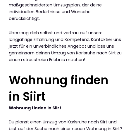
maßgeschneiderten Umzugsplan, der deine
individuellen Bedürfnisse und Wünsche
berücksichtigt.
Überzeug dich selbst und vertrau auf unsere
langjährige Erfahrung und Kompetenz. Kontaktier uns
jetzt für ein unverbindliches Angebot und lass uns
gemeinsam deinen Umzug von Karlsruhe nach Siirt zu
einem stressfreien Erlebnis machen!
Wohnung finden
in Siirt
Wohnung finden in Siirt
Du planst einen Umzug von Karlsruhe nach Siirt und
bist auf der Suche nach einer neuen Wohnung in Siirt?