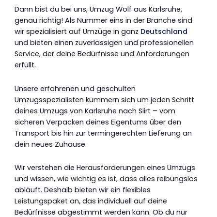
Dann bist du bei uns, Umzug Wolf aus Karlsruhe,
genau richtig! Als Nummer eins in der Branche sind
wir spezialisiert auf Umzüge in ganz
Deutschland
und bieten einen zuverlässigen und professionellen
Service, der deine Bedürfnisse und Anforderungen
erfüllt.
Unsere erfahrenen und geschulten
Umzugsspezialisten kümmern sich um jeden Schritt
deines Umzugs von Karlsruhe nach Siirt – vom
sicheren Verpacken deines Eigentums über den
Transport bis hin zur termingerechten Lieferung an
dein neues Zuhause.
Wir verstehen die Herausforderungen eines Umzugs
und wissen, wie wichtig es ist, dass alles reibungslos
abläuft. Deshalb bieten wir ein flexibles
Leistungspaket an, das individuell auf deine
Bedürfnisse abgestimmt werden kann. Ob du nur