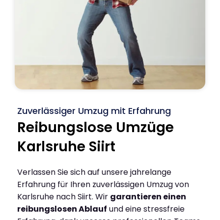
Zuverlässiger Umzug mit Erfahrung
Reibungslose Umzüge
Karlsruhe Siirt
Verlassen Sie sich auf unsere jahrelange
Erfahrung für Ihren zuverlässigen Umzug von
Karlsruhe nach Siirt. Wir
garantieren einen
reibungslosen Ablauf
und eine stressfreie