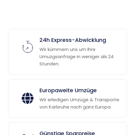
24h Express-Abwicklung
Wir kümmern uns um Ihre
Umuzgsanfrage in weniger als 24
Stunden.
Europaweite Umzüge
Wir erledigen Umzüge & Transporte
von Karlsruhe nach ganz Europa.
Günstige Sparpreise