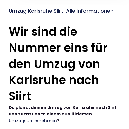
Umzug Karlsruhe Siirt: Alle Informationen
Wir sind die
Nummer eins für
den Umzug von
Karlsruhe nach
Siirt
Du planst deinen Umzug von Karlsruhe nach Siirt
und suchst nach einem qualifizierten
Umzugsunternehmen
?