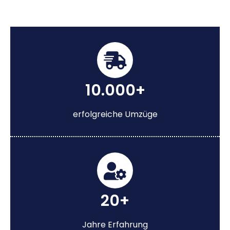
10.000+
erfolgreiche Umzüge
20+
Jahre Erfahrung