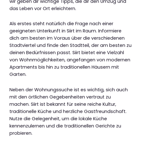
wir geben dir wichtige Tipps, die dir den Umzug und
das Leben vor Ort erleichtern.
Als erstes steht natürlich die Frage nach einer
geeigneten Unterkunft in Siirt im Raum. Informiere
dich am besten im Voraus über die verschiedenen
Stadtviertel und finde den Stadtteil, der am besten zu
deinen Bedürfnissen passt. Siirt bietet eine Vielzahl
von Wohnmöglichkeiten, angefangen von modernen
Apartments bis hin zu traditionellen Häusern mit
Garten.
Neben der Wohnungssuche ist es wichtig, sich auch
mit den örtlichen Gegebenheiten vertraut zu
machen. Siirt ist bekannt für seine reiche Kultur,
traditionelle Küche und herzliche Gastfreundschaft.
Nutze die Gelegenheit, um die lokale Küche
kennenzulernen und die traditionellen Gerichte zu
probieren.