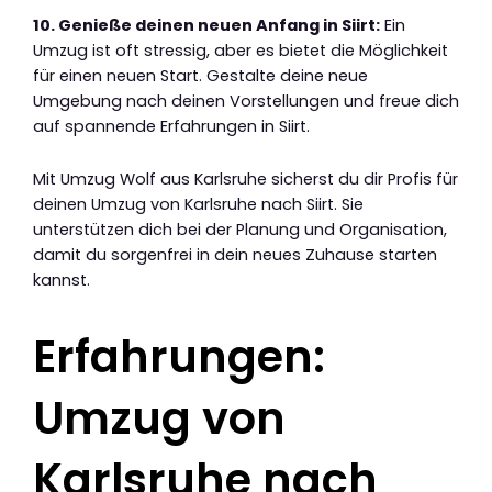
10. Genieße deinen neuen Anfang in Siirt:
Ein
Umzug ist oft stressig, aber es bietet die Möglichkeit
für einen neuen Start. Gestalte deine neue
Umgebung nach deinen Vorstellungen und freue dich
auf spannende Erfahrungen in Siirt.
Mit Umzug Wolf aus Karlsruhe sicherst du dir Profis für
deinen Umzug von Karlsruhe nach Siirt. Sie
unterstützen dich bei der Planung und Organisation,
damit du sorgenfrei in dein neues Zuhause starten
kannst.
Erfahrungen:
Umzug von
Karlsruhe nach