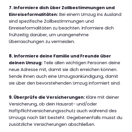
7. Informiere dich über Zollbestimmungen und
Einreiseformalitäten:
Bei einem Umzug ins Ausland
sind spezifische Zollbestimmungen und
Einreiseformalitäten zu beachten. Informiere dich
frühzeitig darüber, um unangenehme
Überraschungen zu vermeiden.
8. Informiere deine Familie und Freunde über
deinen Umzug:
Teile allen wichtigen Personen deine
neue Adresse mit, damit sie dich erreichen können.
Sende ihnen auch eine Umzugsankündigung, damit
sie über den bevorstehenden Umzug informiert sind.
9. Überprüfe die Versicherungen:
Kläre mit deiner
Versicherung, ob dein Hausrat- und/oder
Haftpflichtversicherungsschutz auch während des
Umzugs nach Siirt besteht. Gegebenenfalls musst du
zusätzliche Versicherungen abschließen.