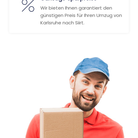
Wir bieten Ihnen garantiert den
günstigen Preis für Ihren Umzug von
Karlsruhe nach Siirt.