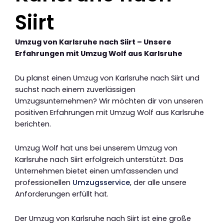
Siirt
Umzug von Karlsruhe nach Siirt – Unsere
Erfahrungen mit Umzug Wolf aus Karlsruhe
Du planst einen Umzug von Karlsruhe nach Siirt und
suchst nach einem zuverlässigen
Umzugsunternehmen? Wir möchten dir von unseren
positiven Erfahrungen mit Umzug Wolf aus Karlsruhe
berichten.
Umzug Wolf hat uns bei unserem Umzug von
Karlsruhe nach Siirt erfolgreich unterstützt. Das
Unternehmen bietet einen umfassenden und
professionellen
Umzugsservice
, der alle unsere
Anforderungen erfüllt hat.
Der Umzug von Karlsruhe nach Siirt ist eine große