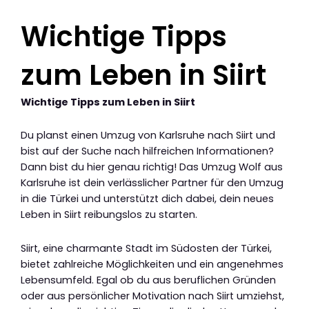
Wichtige Tipps
zum Leben in Siirt
Wichtige Tipps zum Leben in Siirt
Du planst einen Umzug von Karlsruhe nach Siirt und
bist auf der Suche nach hilfreichen Informationen?
Dann bist du hier genau richtig! Das Umzug Wolf aus
Karlsruhe ist dein verlässlicher Partner für den Umzug
in die Türkei und unterstützt dich dabei, dein neues
Leben in Siirt reibungslos zu starten.
Siirt, eine charmante Stadt im Südosten der Türkei,
bietet zahlreiche Möglichkeiten und ein angenehmes
Lebensumfeld. Egal ob du aus beruflichen Gründen
oder aus persönlicher Motivation nach Siirt umziehst,