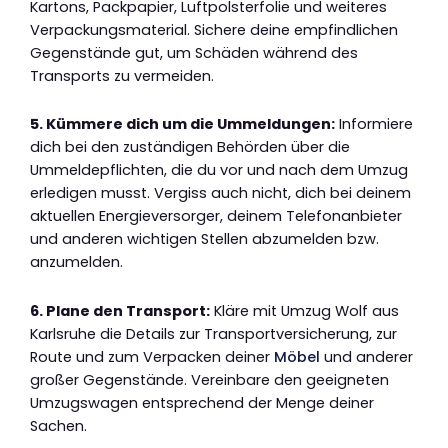
Kartons, Packpapier, Luftpolsterfolie und weiteres
Verpackungsmaterial. Sichere deine empfindlichen
Gegenstände gut, um Schäden während des
Transports zu vermeiden.
5. Kümmere dich um die Ummeldungen:
Informiere
dich bei den zuständigen Behörden über die
Ummeldepflichten, die du vor und nach dem Umzug
erledigen musst. Vergiss auch nicht, dich bei deinem
aktuellen Energieversorger, deinem Telefonanbieter
und anderen wichtigen Stellen abzumelden bzw.
anzumelden.
6. Plane den Transport:
Kläre mit Umzug Wolf aus
Karlsruhe die Details zur Transportversicherung, zur
Route und zum Verpacken deiner
Möbel
und anderer
großer Gegenstände. Vereinbare den geeigneten
Umzugswagen entsprechend der Menge deiner
Sachen.