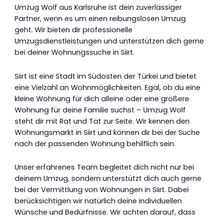
Umzug Wolf aus Karlsruhe ist dein zuverlässiger
Partner, wenn es um einen reibungslosen Umzug
geht. Wir bieten dir professionelle
Umzugsdienstleistungen und unterstützen dich gerne
bei deiner Wohnungssuche in Siirt.
Siirt ist eine Stadt im Südosten der Türkei und bietet
eine Vielzahl an Wohnmöglichkeiten. Egal, ob du eine
kleine Wohnung für dich alleine oder eine größere
Wohnung für deine Familie suchst – Umzug Wolf
steht dir mit Rat und Tat zur Seite. Wir kennen den
Wohnungsmarkt in Siirt und können dir bei der Suche
nach der passenden Wohnung behilflich sein.
Unser erfahrenes Team begleitet dich nicht nur bei
deinem Umzug, sondern unterstützt dich auch gerne
bei der Vermittlung von Wohnungen in Siirt. Dabei
berücksichtigen wir natürlich deine individuellen
Wünsche und Bedürfnisse. Wir achten darauf, dass