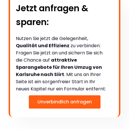
Jetzt anfragen &
sparen:
Nutzen Sie jetzt die Gelegenheit,
Qualität und Effizienz
zu verbinden:
Fragen Sie jetzt an und sichern Sie sich
die Chance auf
attraktive
Sparangebote für Ihren Umzug von
Karlsruhe nach Siirt
. Mit uns an Ihrer
Seite ist ein sorgenfreier Start in Ihr
neues Kapitel nur ein Formular entfernt:
Unverbindlich anfragen