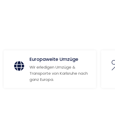
 Informationen
Europaweite Umzüge
Wir erledigen Umzüge &
Transporte von Karlsruhe nach
ganz Europa.