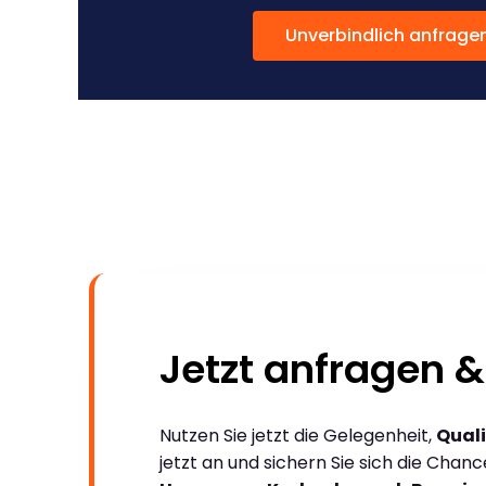
Unverbindlich anfrage
Jetzt anfragen &
Nutzen Sie jetzt die Gelegenheit,
Quali
jetzt an und sichern Sie sich die Chan