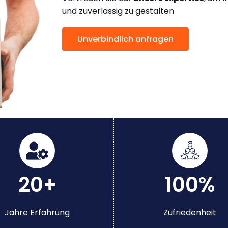
und zuverlässig zu gestalten
Unverbindlich anfragen
20+
100%
Jahre Erfahrung
Zufriedenheit