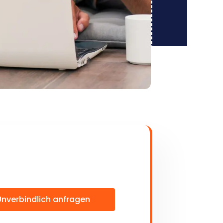
Unverbindlich anfragen