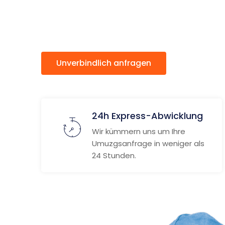
Brescia
Unverbindlich anfragen
Weitere
24h Express-Abwicklung
Wir kümmern uns um Ihre
Umuzgsanfrage in weniger als
24 Stunden.