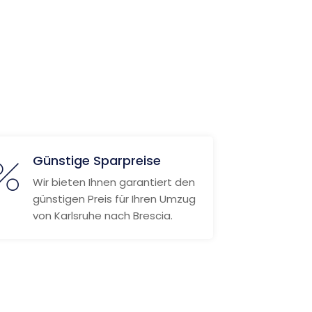
Günstige Sparpreise
Wir bieten Ihnen garantiert den
günstigen Preis für Ihren Umzug
von Karlsruhe nach Brescia.