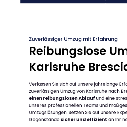
Zuverlässiger Umzug mit Erfahrung
Reibungslose U
Karlsruhe Bresci
Verlassen Sie sich auf unsere jahrelange Erf
zuverlässigen Umzug von Karlsruhe nach Bre
einen reibungslosen Ablauf
und eine stres
unseres professionellen Teams und maßges
Umzugslösungen. Setzen Sie auf unsere Expe
Gegenstände
sicher und effizient
an Ihr n