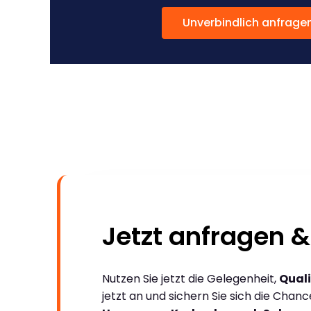
Unverbindlich anfrage
Jetzt anfragen &
Nutzen Sie jetzt die Gelegenheit,
Quali
jetzt an und sichern Sie sich die Chan