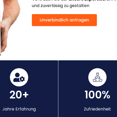
und zuverlässig zu gestalten
Unverbindlich anfragen
20+
100%
Jahre Erfahrung
Zufriedenheit