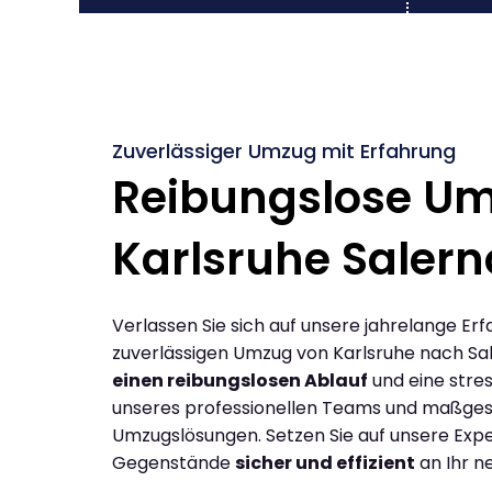
Zuverlässiger Umzug mit Erfahrung
Reibungslose U
Karlsruhe Salern
Verlassen Sie sich auf unsere jahrelange Erf
zuverlässigen Umzug von Karlsruhe nach Sa
einen reibungslosen Ablauf
und eine stres
unseres professionellen Teams und maßges
Umzugslösungen. Setzen Sie auf unsere Expe
Gegenstände
sicher und effizient
an Ihr n