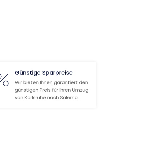
Günstige Sparpreise
Wir bieten Ihnen garantiert den
günstigen Preis für Ihren Umzug
von Karlsruhe nach Salerno.