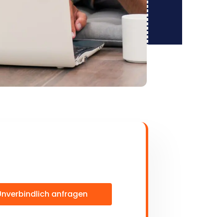
Unverbindlich anfragen