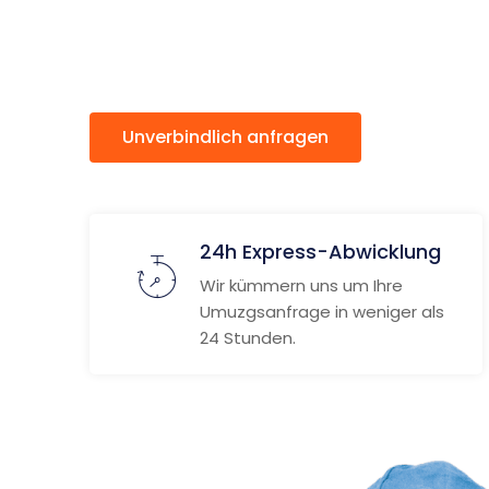
Salerno
Unverbindlich anfragen
Weitere
24h Express-Abwicklung
Wir kümmern uns um Ihre
Umuzgsanfrage in weniger als
24 Stunden.