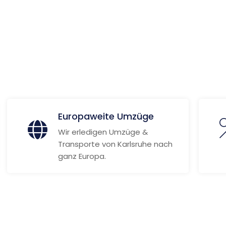
 Informationen
Europaweite Umzüge
Wir erledigen Umzüge &
Transporte von Karlsruhe nach
ganz Europa.