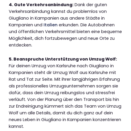
4. Gute Verkehrsanbindung:
Dank der guten
Verkehrsanbindung kannst du problemlos von
Giugliano in Kampanien aus andere Städte in
Kampanien und
Italien
erkunden. Die Autobahnen
und öffentlichen Verkehrsmittel bieten eine bequeme
Möglichkeit, dich fortzubewegen und neue Orte zu
entdecken.
5. Beanspruche Unterstützung von Umzug Wolf:
Für deinen Umzug von Karlsruhe nach Giugliano in
Kampanien steht dir Umzug Wolf aus Karlsruhe mit
Rat und Tat zur Seite. Mit ihrer langjährigen Erfahrung
als professionelles Umzugsunternehmen sorgen sie
dafür, dass dein Umzug reibungslos und stressfrei
verläuft. Von der Planung über den Transport bis hin
zur Endreinigung kümmert sich das Team von Umzug
Wolf um alle Details, damit du dich ganz auf dein
neues Leben in Giugliano in Kampanien konzentrieren
kannst.