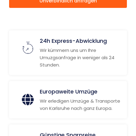
Unverbindlich anfragen
Weitere Informationen
24h Express-Abwicklung
Wir kümmern uns um Ihre
Umuzgsanfrage in weniger als 24
Stunden.
Europaweite Umzüge
Wir erledigen Umzüge & Transporte
von Karlsruhe nach ganz Europa.
Günstige Sparpreise