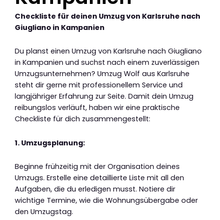
Checkliste für deinen Umzug von Karlsruhe nach
Giugliano in Kampanien
Du planst einen Umzug von Karlsruhe nach Giugliano
in Kampanien und suchst nach einem zuverlässigen
Umzugsunternehmen? Umzug Wolf aus Karlsruhe
steht dir gerne mit professionellem Service und
langjähriger Erfahrung zur Seite. Damit dein Umzug
reibungslos verläuft, haben wir eine praktische
Checkliste für dich zusammengestellt:
1. Umzugsplanung:
Beginne frühzeitig mit der Organisation deines
Umzugs. Erstelle eine detaillierte Liste mit all den
Aufgaben, die du erledigen musst. Notiere dir
wichtige Termine, wie die Wohnungsübergabe oder
den Umzugstag.