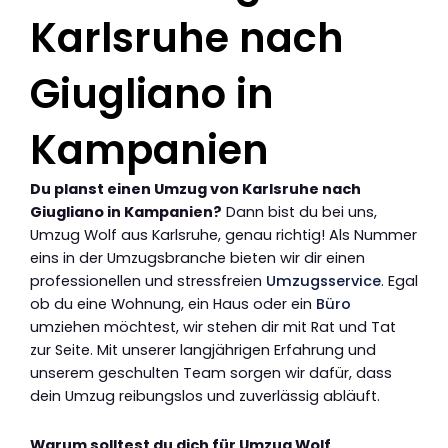
Karlsruhe nach
Giugliano in
Kampanien
Du planst einen Umzug von Karlsruhe nach
Giugliano in Kampanien?
Dann bist du bei uns,
Umzug Wolf aus Karlsruhe, genau richtig! Als Nummer
eins in der Umzugsbranche bieten wir dir einen
professionellen und stressfreien
Umzugsservice
. Egal
ob du eine Wohnung, ein Haus oder ein
Büro
umziehen möchtest, wir stehen dir mit Rat und Tat
zur Seite. Mit unserer langjährigen Erfahrung und
unserem geschulten Team sorgen wir dafür, dass
dein Umzug reibungslos und zuverlässig abläuft.
Warum solltest du dich für Umzug Wolf