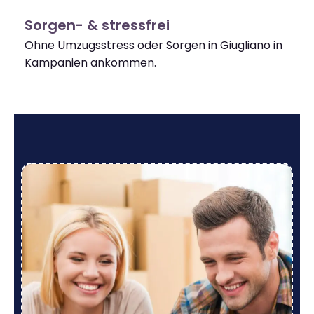
Sorgen- & stressfrei
Ohne Umzugsstress oder Sorgen in Giugliano in
Kampanien ankommen.