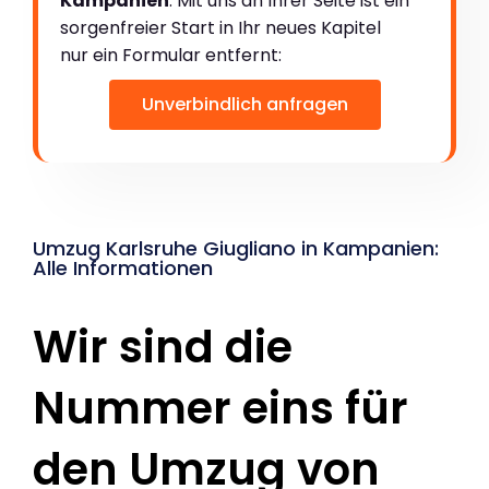
Kampanien
. Mit uns an Ihrer Seite ist ein
sorgenfreier Start in Ihr neues Kapitel
nur ein Formular entfernt:
Unverbindlich anfragen
Umzug Karlsruhe Giugliano in Kampanien:
Alle Informationen
Wir sind die
Nummer eins für
den Umzug von