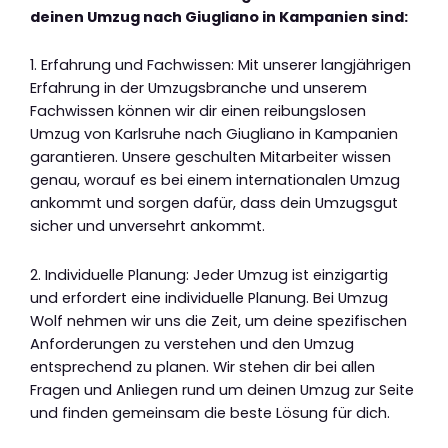
deinen Umzug nach Giugliano in Kampanien sind:
1. Erfahrung und Fachwissen: Mit unserer langjährigen
Erfahrung in der Umzugsbranche und unserem
Fachwissen können wir dir einen reibungslosen
Umzug von Karlsruhe nach Giugliano in Kampanien
garantieren. Unsere geschulten Mitarbeiter wissen
genau, worauf es bei einem internationalen Umzug
ankommt und sorgen dafür, dass dein Umzugsgut
sicher und unversehrt ankommt.
2. Individuelle Planung: Jeder Umzug ist einzigartig
und erfordert eine individuelle Planung. Bei Umzug
Wolf nehmen wir uns die Zeit, um deine spezifischen
Anforderungen zu verstehen und den Umzug
entsprechend zu planen. Wir stehen dir bei allen
Fragen und Anliegen rund um deinen Umzug zur Seite
und finden gemeinsam die beste Lösung für dich.