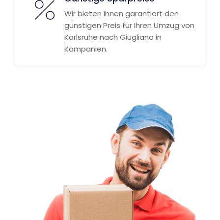
Wir bieten Ihnen garantiert den
günstigen Preis für Ihren Umzug von
Karlsruhe nach Giugliano in
Kampanien.