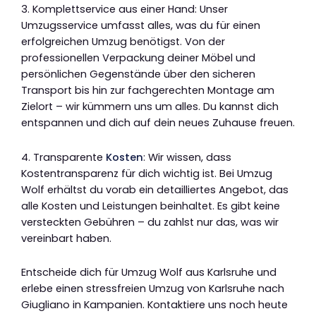
3. Komplettservice aus einer Hand: Unser
Umzugsservice umfasst alles, was du für einen
erfolgreichen Umzug benötigst. Von der
professionellen Verpackung deiner Möbel und
persönlichen Gegenstände über den sicheren
Transport bis hin zur fachgerechten Montage am
Zielort – wir kümmern uns um alles. Du kannst dich
entspannen und dich auf dein neues Zuhause freuen.
4. Transparente
Kosten
: Wir wissen, dass
Kostentransparenz für dich wichtig ist. Bei Umzug
Wolf erhältst du vorab ein detailliertes Angebot, das
alle Kosten und Leistungen beinhaltet. Es gibt keine
versteckten Gebühren – du zahlst nur das, was wir
vereinbart haben.
Entscheide dich für Umzug Wolf aus Karlsruhe und
erlebe einen stressfreien Umzug von Karlsruhe nach
Giugliano in Kampanien. Kontaktiere uns noch heute