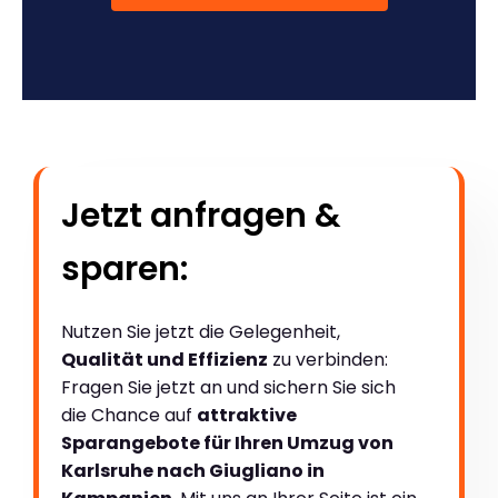
Jetzt anfragen &
sparen:
Nutzen Sie jetzt die Gelegenheit,
Qualität und Effizienz
zu verbinden:
Fragen Sie jetzt an und sichern Sie sich
die Chance auf
attraktive
Sparangebote für Ihren Umzug von
Karlsruhe nach Giugliano in