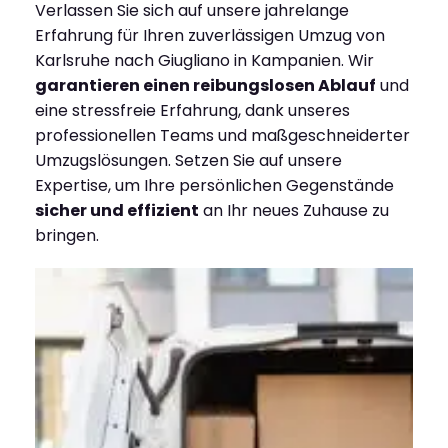
Verlassen Sie sich auf unsere jahrelange
Erfahrung für Ihren zuverlässigen Umzug von
Karlsruhe nach Giugliano in Kampanien. Wir
garantieren einen reibungslosen Ablauf
und
eine stressfreie Erfahrung, dank unseres
professionellen Teams und maßgeschneiderter
Umzugslösungen. Setzen Sie auf unsere
Expertise, um Ihre persönlichen Gegenstände
sicher und effizient
an Ihr neues Zuhause zu
bringen.