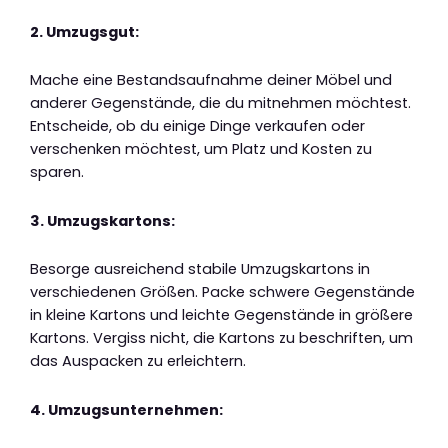
2. Umzugsgut:
Mache eine Bestandsaufnahme deiner Möbel und
anderer Gegenstände, die du mitnehmen möchtest.
Entscheide, ob du einige Dinge verkaufen oder
verschenken möchtest, um Platz und Kosten zu
sparen.
3. Umzugskartons:
Besorge ausreichend stabile Umzugskartons in
verschiedenen Größen. Packe schwere Gegenstände
in kleine Kartons und leichte Gegenstände in größere
Kartons. Vergiss nicht, die Kartons zu beschriften, um
das Auspacken zu erleichtern.
4. Umzugsunternehmen: