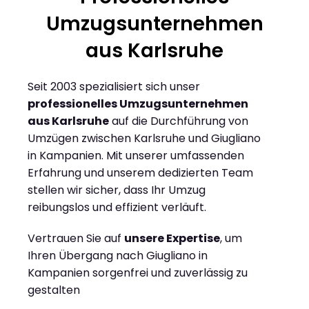
Umzugsunternehmen
aus Karlsruhe
Seit 2003 spezialisiert sich unser
professionelles Umzugsunternehmen
aus Karlsruhe
auf die Durchführung von
Umzügen zwischen Karlsruhe und Giugliano
in Kampanien. Mit unserer umfassenden
Erfahrung und unserem dedizierten Team
stellen wir sicher, dass Ihr Umzug
reibungslos und effizient verläuft.
Vertrauen Sie auf
unsere Expertise
, um
Ihren Übergang nach Giugliano in
Kampanien sorgenfrei und zuverlässig zu
gestalten