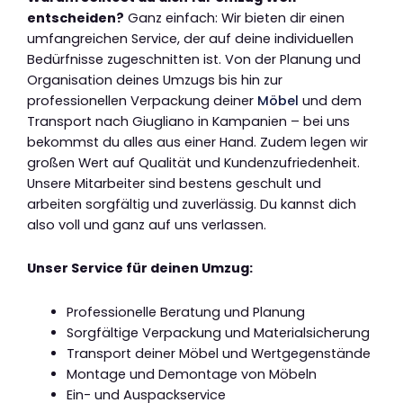
entscheiden?
Ganz einfach: Wir bieten dir einen
umfangreichen Service, der auf deine individuellen
Bedürfnisse zugeschnitten ist. Von der Planung und
Organisation deines Umzugs bis hin zur
professionellen Verpackung deiner
Möbel
und dem
Transport nach Giugliano in Kampanien – bei uns
bekommst du alles aus einer Hand. Zudem legen wir
großen Wert auf Qualität und Kundenzufriedenheit.
Unsere Mitarbeiter sind bestens geschult und
arbeiten sorgfältig und zuverlässig. Du kannst dich
also voll und ganz auf uns verlassen.
Unser Service für deinen Umzug:
Professionelle Beratung und Planung
Sorgfältige Verpackung und Materialsicherung
Transport deiner Möbel und Wertgegenstände
Montage und Demontage von Möbeln
Ein- und Auspackservice