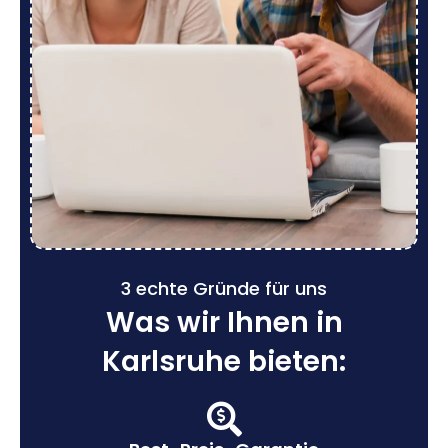
3 echte Gründe für uns
Was wir Ihnen in
Karlsruhe bieten: