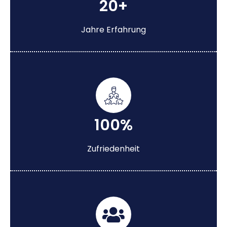
20+
Jahre Erfahrung
100%
Zufriedenheit