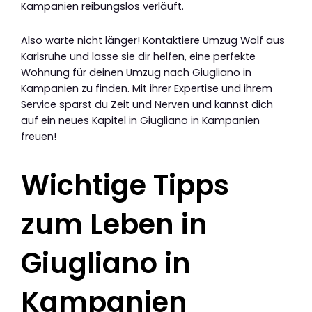
Kampanien reibungslos verläuft.
Also warte nicht länger! Kontaktiere Umzug Wolf aus
Karlsruhe und lasse sie dir helfen, eine perfekte
Wohnung für deinen Umzug nach Giugliano in
Kampanien zu finden. Mit ihrer Expertise und ihrem
Service sparst du Zeit und Nerven und kannst dich
auf ein neues Kapitel in Giugliano in Kampanien
freuen!
Wichtige Tipps
zum Leben in
Giugliano in
Kampanien