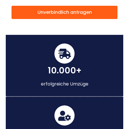
Unverbindlich anfragen
10.000+
erfolgreiche Umzüge