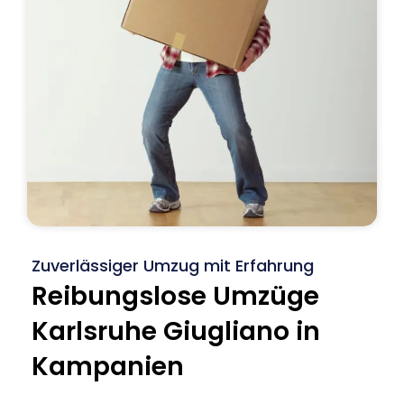
Zuverlässiger Umzug mit Erfahrung
Reibungslose Umzüge
Karlsruhe Giugliano in
Kampanien