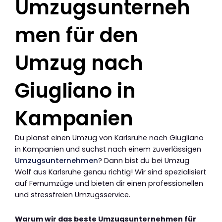
Umzugsunterneh
men für den
Umzug nach
Giugliano in
Kampanien
Du planst einen Umzug von Karlsruhe nach Giugliano
in Kampanien und suchst nach einem zuverlässigen
Umzugsunternehmen
? Dann bist du bei Umzug
Wolf aus Karlsruhe genau richtig! Wir sind spezialisiert
auf Fernumzüge und bieten dir einen professionellen
und stressfreien Umzugsservice.
Warum wir das beste Umzugsunternehmen für