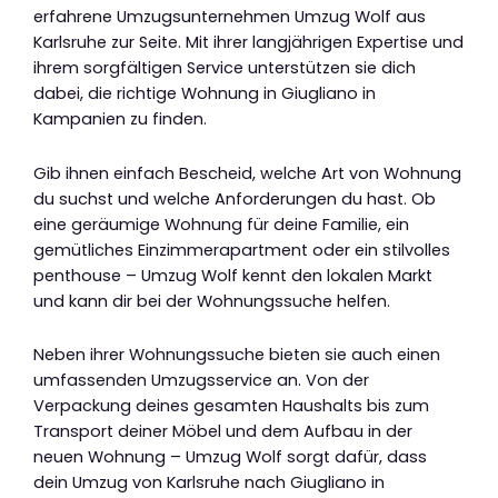
erfahrene Umzugsunternehmen Umzug Wolf aus
Karlsruhe zur Seite. Mit ihrer langjährigen Expertise und
ihrem sorgfältigen Service unterstützen sie dich
dabei, die richtige Wohnung in Giugliano in
Kampanien zu finden.
Gib ihnen einfach Bescheid, welche Art von Wohnung
du suchst und welche Anforderungen du hast. Ob
eine geräumige Wohnung für deine Familie, ein
gemütliches Einzimmerapartment oder ein stilvolles
penthouse – Umzug Wolf kennt den lokalen Markt
und kann dir bei der Wohnungssuche helfen.
Neben ihrer Wohnungssuche bieten sie auch einen
umfassenden Umzugsservice an. Von der
Verpackung deines gesamten Haushalts bis zum
Transport deiner Möbel und dem Aufbau in der
neuen Wohnung – Umzug Wolf sorgt dafür, dass
dein Umzug von Karlsruhe nach Giugliano in