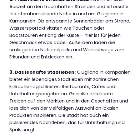
Auszeit an den traumhaften Stränden und erforsche
die atemberaubende Natur in und um Giugliano in
Kampanien. Ob entspannte Sonnenbäder am Strand,
Wassersportaktivitäten wie Tauchen oder
Bootstouren entlang der Küste – hier ist für jeden
Geschmack etwas dabei. Außerdem laden die
umliegenden Nationalparks und Wanderwege zum
Erkunden und Entdecken ein.
3. Das lebhafte Stadtleben:
Giugliano in Kampanien
bietet ein lebendiges Stadtleben mit zahlreichen
Einkaufsmöglichkeiten, Restaurants, Cafés und
Unterhaltungsangeboten. Genieße das bunte
Treiben auf den Märkten und in den Geschäften und
lass dich von der vielfältigen Auswahl an lokalen
Produkten inspirieren. Die Stadt hat auch ein
pulsierendes Nachtleben, das für Unterhaltung und
Spaß sorgt.