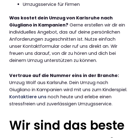
Umzugsservice für Firmen
Was kostet dein Umzug von Karlsruhe nach
Giugliano in Kampanien?
Gerne erstellen wir dir ein
individuelles Angebot, das auf deine persönlichen
Anforderungen zugeschnitten ist. Nutze einfach
unser Kontaktformular oder ruf uns direkt an. Wir
freuen uns darauf, von dir zu hören und dich bei
deinem Umzug unterstützen zu können.
Vertraue auf die Nummer eins in der Branche:
Umzug Wolf aus Karlsruhe. Dein Umzug nach
Giugliano in Kampanien wird mit uns zum Kinderspiel.
Kontaktiere uns
noch heute und erlebe einen
stressfreien und zuverlässigen Umzugsservice.
Wir sind das beste