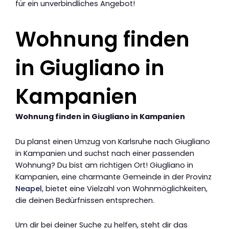
für ein unverbindliches Angebot!
Wohnung finden
in Giugliano in
Kampanien
Wohnung finden in Giugliano in Kampanien
Du planst einen Umzug von Karlsruhe nach Giugliano
in Kampanien und suchst nach einer passenden
Wohnung? Du bist am richtigen Ort! Giugliano in
Kampanien, eine charmante Gemeinde in der Provinz
Neapel
, bietet eine Vielzahl von Wohnmöglichkeiten,
die deinen Bedürfnissen entsprechen.
Um dir bei deiner Suche zu helfen, steht dir das