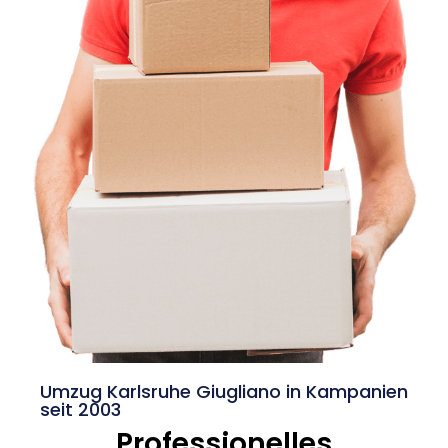
Umzug Karlsruhe Giugliano in Kampanien
seit 2003
Professionelles