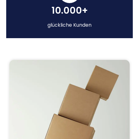
10.000+
glückliche Kunden