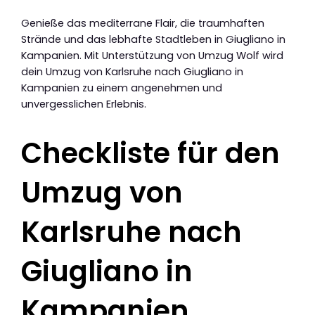
Genieße das mediterrane Flair, die traumhaften
Strände und das lebhafte Stadtleben in Giugliano in
Kampanien. Mit Unterstützung von Umzug Wolf wird
dein Umzug von Karlsruhe nach Giugliano in
Kampanien zu einem angenehmen und
unvergesslichen Erlebnis.
Checkliste für den
Umzug von
Karlsruhe nach
Giugliano in
Kampanien