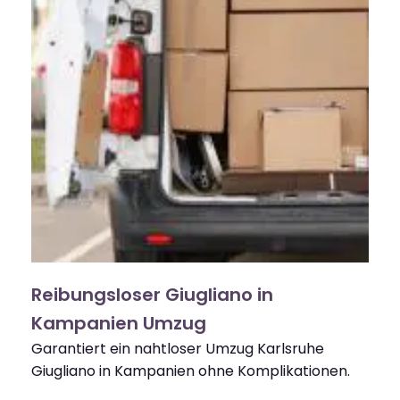
Reibungsloser Giugliano in
Kampanien Umzug
Garantiert ein nahtloser Umzug Karlsruhe
Giugliano in Kampanien ohne Komplikationen.