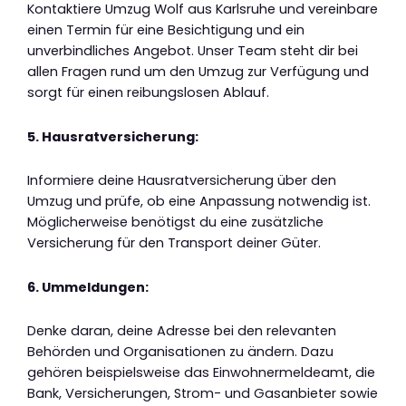
Kontaktiere Umzug Wolf aus Karlsruhe und vereinbare
einen Termin für eine Besichtigung und ein
unverbindliches Angebot. Unser Team steht dir bei
allen Fragen rund um den Umzug zur Verfügung und
sorgt für einen reibungslosen Ablauf.
5. Hausratversicherung:
Informiere deine Hausratversicherung über den
Umzug und prüfe, ob eine Anpassung notwendig ist.
Möglicherweise benötigst du eine zusätzliche
Versicherung für den Transport deiner Güter.
6. Ummeldungen:
Denke daran, deine Adresse bei den relevanten
Behörden und Organisationen zu ändern. Dazu
gehören beispielsweise das Einwohnermeldeamt, die
Bank, Versicherungen, Strom- und Gasanbieter sowie