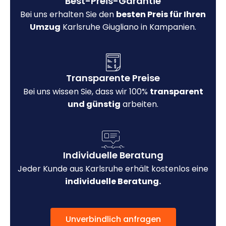
Best-Preis-Garantie
Bei uns erhalten Sie den
besten Preis für Ihren
Umzug
Karlsruhe Giugliano in Kampanien.
Transparente Preise
Bei uns wissen Sie, dass wir 100%
transparent
und günstig
arbeiten.
Individuelle Beratung
Jeder Kunde aus Karlsruhe erhält kostenlos eine
individuelle Beratung.
Unverbindlich anfragen