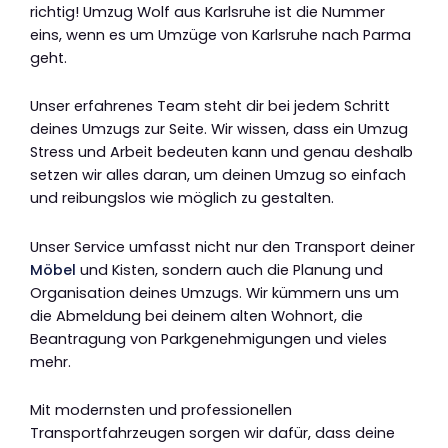
richtig! Umzug Wolf aus Karlsruhe ist die Nummer
eins, wenn es um Umzüge von Karlsruhe nach Parma
geht.
Unser erfahrenes Team steht dir bei jedem Schritt
deines Umzugs zur Seite. Wir wissen, dass ein Umzug
Stress und Arbeit bedeuten kann und genau deshalb
setzen wir alles daran, um deinen Umzug so einfach
und reibungslos wie möglich zu gestalten.
Unser Service umfasst nicht nur den Transport deiner
Möbel
und Kisten, sondern auch die Planung und
Organisation deines Umzugs. Wir kümmern uns um
die Abmeldung bei deinem alten Wohnort, die
Beantragung von Parkgenehmigungen und vieles
mehr.
Mit modernsten und professionellen
Transportfahrzeugen sorgen wir dafür, dass deine