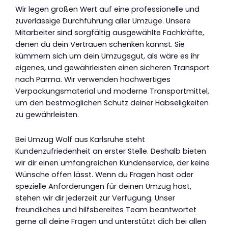
Wir legen großen Wert auf eine professionelle und
zuverlässige Durchführung aller Umzüge. Unsere
Mitarbeiter sind sorgfältig ausgewählte Fachkräfte,
denen du dein Vertrauen schenken kannst. Sie
kümmern sich um dein Umzugsgut, als wäre es ihr
eigenes, und gewährleisten einen sicheren Transport
nach Parma. Wir verwenden hochwertiges
Verpackungsmaterial und moderne Transportmittel,
um den bestmöglichen Schutz deiner Habseligkeiten
zu gewährleisten.
Bei Umzug Wolf aus Karlsruhe steht
Kundenzufriedenheit an erster Stelle. Deshalb bieten
wir dir einen umfangreichen Kundenservice, der keine
Wünsche offen lässt. Wenn du Fragen hast oder
spezielle Anforderungen für deinen Umzug hast,
stehen wir dir jederzeit zur Verfügung. Unser
freundliches und hilfsbereites Team beantwortet
gerne all deine Fragen und unterstützt dich bei allen