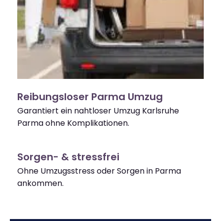
Reibungsloser Parma Umzug
Garantiert ein nahtloser Umzug Karlsruhe
Parma ohne Komplikationen.
Sorgen- & stressfrei
Ohne Umzugsstress oder Sorgen in Parma
ankommen.