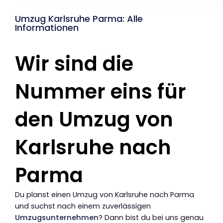
Umzug Karlsruhe Parma: Alle
Informationen
Wir sind die
Nummer eins für
den Umzug von
Karlsruhe nach
Parma
Du planst einen Umzug von Karlsruhe nach Parma
und suchst nach einem zuverlässigen
Umzugsunternehmen
? Dann bist du bei uns genau