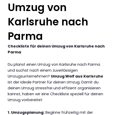
Umzug von
Karlsruhe nach
Parma
Checkliste für deinen Umzug von Karlsruhe nach
Parma
Du planst einen Umzug von Karlsruhe nach Parma
und suchst nach einem zuverlässigen
Umzugsunternehmen?
Umzug Wolf aus Karlsruhe
ist der ideale Partner für deinen Umzug. Damit du
deinen Umzug stressfrei und effizient organisieren
kannst, haben wir eine Checkliste speziell für deinen
Umzug vorbereitet:
1. Umzugsplanung:
Beginne frühzeitig mit der