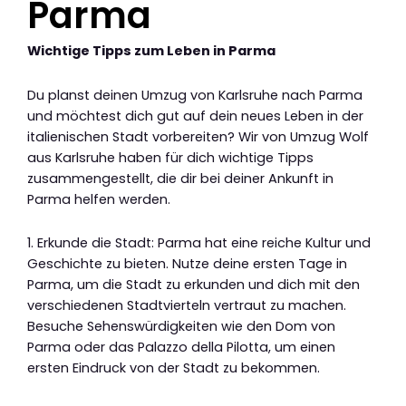
Parma
Wichtige Tipps zum Leben in Parma
Du planst deinen Umzug von Karlsruhe nach Parma
und möchtest dich gut auf dein neues Leben in der
italienischen Stadt vorbereiten? Wir von Umzug Wolf
aus Karlsruhe haben für dich wichtige Tipps
zusammengestellt, die dir bei deiner Ankunft in
Parma helfen werden.
1. Erkunde die Stadt: Parma hat eine reiche Kultur und
Geschichte zu bieten. Nutze deine ersten Tage in
Parma, um die Stadt zu erkunden und dich mit den
verschiedenen Stadtvierteln vertraut zu machen.
Besuche Sehenswürdigkeiten wie den Dom von
Parma oder das Palazzo della Pilotta, um einen
ersten Eindruck von der Stadt zu bekommen.