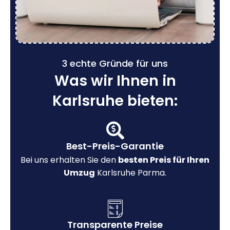
3 echte Gründe für uns
Was wir Ihnen in
Karlsruhe bieten:
Best-Preis-Garantie
Bei uns erhalten Sie den
besten Preis für Ihren
Umzug
Karlsruhe Parma.
Transparente Preise