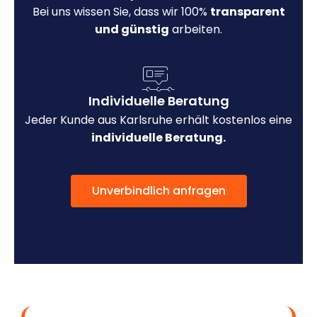
Bei uns wissen Sie, dass wir 100%
transparent
und günstig
arbeiten.
Individuelle Beratung
Jeder Kunde aus Karlsruhe erhält kostenlos eine
individuelle Beratung.
Unverbindlich anfragen