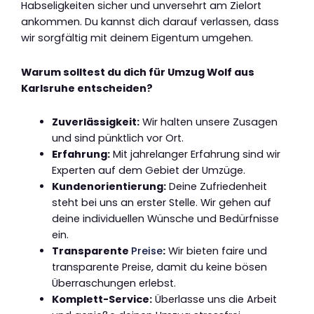
Habseligkeiten sicher und unversehrt am Zielort
ankommen. Du kannst dich darauf verlassen, dass
wir sorgfältig mit deinem Eigentum umgehen.
Warum solltest du dich für Umzug Wolf aus
Karlsruhe entscheiden?
Zuverlässigkeit:
Wir halten unsere Zusagen
und sind pünktlich vor Ort.
Erfahrung:
Mit jahrelanger Erfahrung sind wir
Experten auf dem Gebiet der Umzüge.
Kundenorientierung:
Deine Zufriedenheit
steht bei uns an erster Stelle. Wir gehen auf
deine individuellen Wünsche und Bedürfnisse
ein.
Transparente
Preise
:
Wir bieten faire und
transparente Preise, damit du keine bösen
Überraschungen erlebst.
Komplett-Service:
Überlasse uns die Arbeit