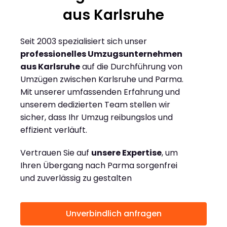
aus Karlsruhe
Seit 2003 spezialisiert sich unser
professionelles Umzugsunternehmen
aus Karlsruhe
auf die Durchführung von
Umzügen zwischen Karlsruhe und Parma.
Mit unserer umfassenden Erfahrung und
unserem dedizierten Team stellen wir
sicher, dass Ihr Umzug reibungslos und
effizient verläuft.
Vertrauen Sie auf
unsere Expertise
, um
Ihren Übergang nach Parma sorgenfrei
und zuverlässig zu gestalten
Unverbindlich anfragen