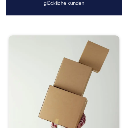
glückliche Kunden