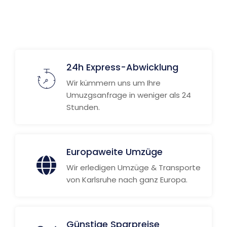
Weitere Informationen
24h Express-Abwicklung
Wir kümmern uns um Ihre
Umuzgsanfrage in weniger als 24
Stunden.
Europaweite Umzüge
Wir erledigen Umzüge & Transporte
von Karlsruhe nach ganz Europa.
Günstige Sparpreise