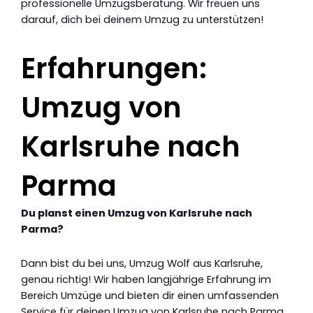
professionelle Umzugsberatung. Wir freuen uns
darauf, dich bei deinem Umzug zu unterstützen!
Erfahrungen:
Umzug von
Karlsruhe nach
Parma
Du planst einen Umzug von Karlsruhe nach
Parma?
Dann bist du bei uns, Umzug Wolf aus Karlsruhe,
genau richtig! Wir haben langjährige Erfahrung im
Bereich Umzüge und bieten dir einen umfassenden
Service für deinen Umzug von Karlsruhe nach Parma.