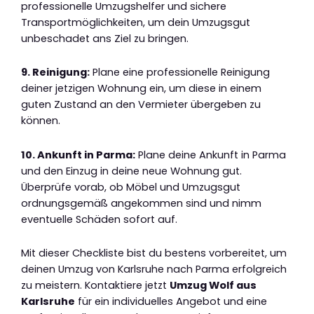
professionelle Umzugshelfer und sichere
Transportmöglichkeiten, um dein Umzugsgut
unbeschadet ans Ziel zu bringen.
9. Reinigung:
Plane eine professionelle Reinigung
deiner jetzigen Wohnung ein, um diese in einem
guten Zustand an den Vermieter übergeben zu
können.
10. Ankunft in Parma:
Plane deine Ankunft in Parma
und den Einzug in deine neue Wohnung gut.
Überprüfe vorab, ob Möbel und Umzugsgut
ordnungsgemäß angekommen sind und nimm
eventuelle Schäden sofort auf.
Mit dieser Checkliste bist du bestens vorbereitet, um
deinen Umzug von Karlsruhe nach Parma erfolgreich
zu meistern. Kontaktiere jetzt
Umzug Wolf aus
Karlsruhe
für ein individuelles Angebot und eine