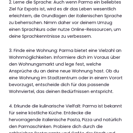
2. Lerne die Sprache: Auch wenn Parma ein beliebtes
Ziel für Expats ist, wird es dir das Leben wesentlich
erleichtern, die Grundlagen der italienischen Sprache
zu beherrschen. Nimm daher vor deinem Umzug
einen Sprachkurs oder nutze Online-Ressourcen, um
deine Sprachkenntnisse zu verbessern.
3. Finde eine Wohnung: Parma bietet eine Vielzahl an
Wohnmöglichkeiten. Informiere dich im Voraus über
den Wohnungsmarkt und lege fest, welche
Ansprüche du an deine neue Wohnung hast. Ob du
eine Wohnung im Stadtzentrum oder in einem Vorort
bevorzugst, entscheide dich für das passende
Wohnviertel, das deinen Bedürfnissen entspricht.
4. Erkunde die kulinarische Vielfalt: Parma ist bekannt
für seine köstliche Küche. Entdecke die
hervorragende italienische Pasta, Pizza und natürlich
den Parmaschinken. Probiere dich durch die