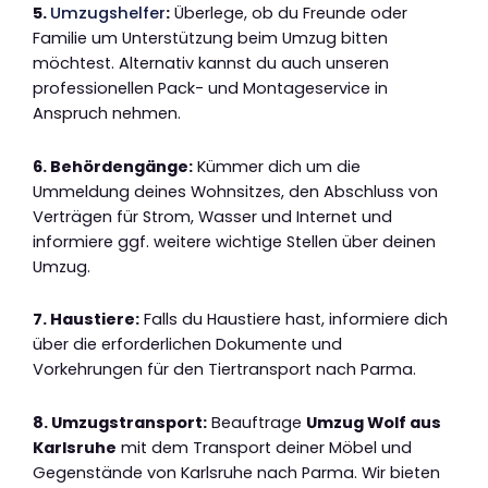
5.
Umzugshelfer
:
Überlege, ob du Freunde oder
Familie um Unterstützung beim Umzug bitten
möchtest. Alternativ kannst du auch unseren
professionellen Pack- und Montageservice in
Anspruch nehmen.
6. Behördengänge:
Kümmer dich um die
Ummeldung deines Wohnsitzes, den Abschluss von
Verträgen für Strom, Wasser und Internet und
informiere ggf. weitere wichtige Stellen über deinen
Umzug.
7. Haustiere:
Falls du Haustiere hast, informiere dich
über die erforderlichen Dokumente und
Vorkehrungen für den Tiertransport nach Parma.
8. Umzugstransport:
Beauftrage
Umzug Wolf aus
Karlsruhe
mit dem Transport deiner Möbel und
Gegenstände von Karlsruhe nach Parma. Wir bieten