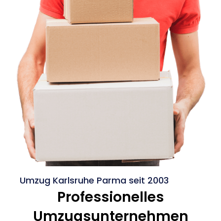
Umzug Karlsruhe Parma seit 2003
Professionelles
Umzugsunternehmen