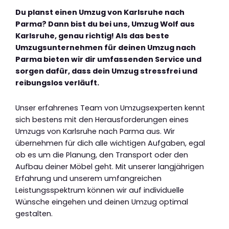
Du planst einen Umzug von Karlsruhe nach
Parma? Dann bist du bei uns, Umzug Wolf aus
Karlsruhe, genau richtig! Als das beste
Umzugsunternehmen für deinen Umzug nach
Parma bieten wir dir umfassenden Service und
sorgen dafür, dass dein Umzug stressfrei und
reibungslos verläuft.
Unser erfahrenes Team von Umzugsexperten kennt
sich bestens mit den Herausforderungen eines
Umzugs von Karlsruhe nach Parma aus. Wir
übernehmen für dich alle wichtigen Aufgaben, egal
ob es um die Planung, den Transport oder den
Aufbau deiner Möbel geht. Mit unserer langjährigen
Erfahrung und unserem umfangreichen
Leistungsspektrum können wir auf individuelle
Wünsche eingehen und deinen Umzug optimal
gestalten.