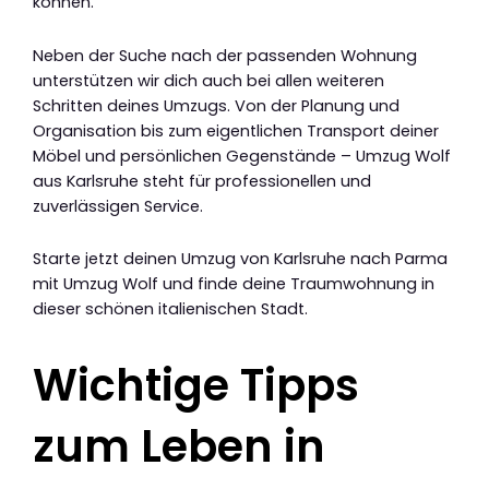
können.
Neben der Suche nach der passenden Wohnung
unterstützen wir dich auch bei allen weiteren
Schritten deines Umzugs. Von der Planung und
Organisation bis zum eigentlichen Transport deiner
Möbel und persönlichen Gegenstände – Umzug Wolf
aus Karlsruhe steht für professionellen und
zuverlässigen Service.
Starte jetzt deinen Umzug von Karlsruhe nach Parma
mit Umzug Wolf und finde deine Traumwohnung in
dieser schönen italienischen Stadt.
Wichtige Tipps
zum Leben in