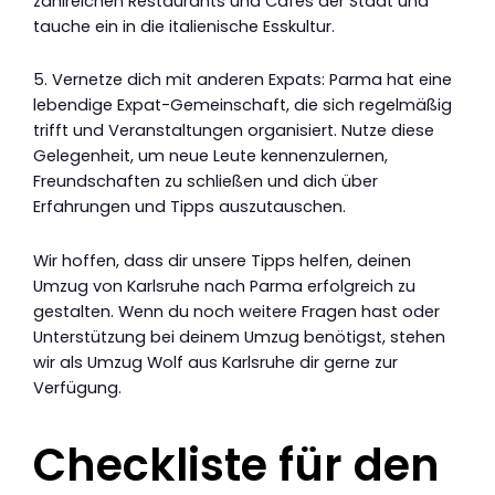
zahlreichen Restaurants und Cafés der Stadt und
tauche ein in die italienische Esskultur.
5. Vernetze dich mit anderen Expats: Parma hat eine
lebendige Expat-Gemeinschaft, die sich regelmäßig
trifft und Veranstaltungen organisiert. Nutze diese
Gelegenheit, um neue Leute kennenzulernen,
Freundschaften zu schließen und dich über
Erfahrungen und Tipps auszutauschen.
Wir hoffen, dass dir unsere Tipps helfen, deinen
Umzug von Karlsruhe nach Parma erfolgreich zu
gestalten. Wenn du noch weitere Fragen hast oder
Unterstützung bei deinem Umzug benötigst, stehen
wir als Umzug Wolf aus Karlsruhe dir gerne zur
Verfügung.
Checkliste für den