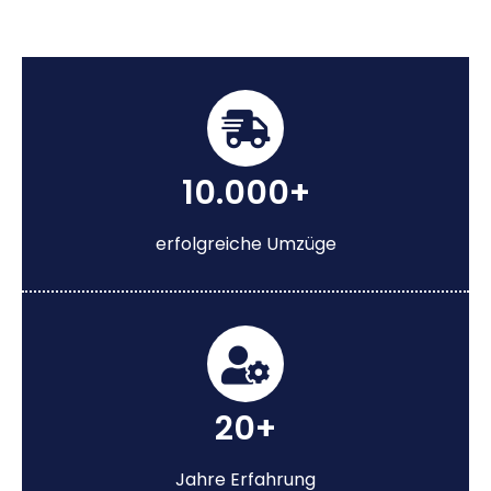
10.000+
erfolgreiche Umzüge
20+
Jahre Erfahrung