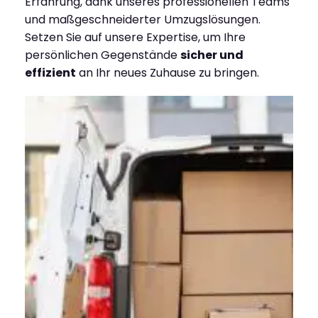
Erfahrung, dank unseres professionellen Teams
und maßgeschneiderter Umzugslösungen.
Setzen Sie auf unsere Expertise, um Ihre
persönlichen Gegenstände
sicher und
effizient
an Ihr neues Zuhause zu bringen.