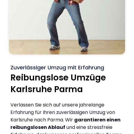
Zuverlässiger Umzug mit Erfahrung
Reibungslose Umzüge
Karlsruhe Parma
Verlassen Sie sich auf unsere jahrelange
Erfahrung für Ihren zuverlässigen Umzug von
Karlsruhe nach Parma. Wir
garantieren einen
reibungslosen Ablauf
und eine stressfreie