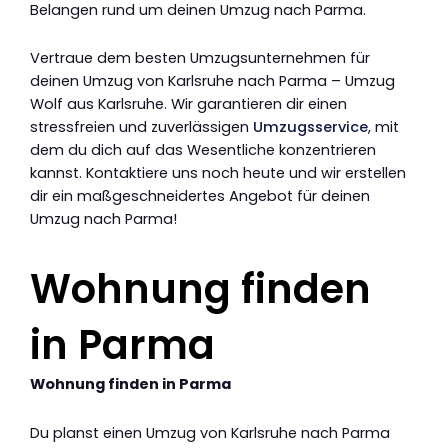
Belangen rund um deinen Umzug nach Parma.
Vertraue dem besten Umzugsunternehmen für
deinen Umzug von Karlsruhe nach Parma – Umzug
Wolf aus Karlsruhe. Wir garantieren dir einen
stressfreien und zuverlässigen
Umzugsservice
, mit
dem du dich auf das Wesentliche konzentrieren
kannst. Kontaktiere uns noch heute und wir erstellen
dir ein maßgeschneidertes Angebot für deinen
Umzug nach Parma!
Wohnung finden
in Parma
Wohnung finden in Parma
Du planst einen Umzug von Karlsruhe nach Parma