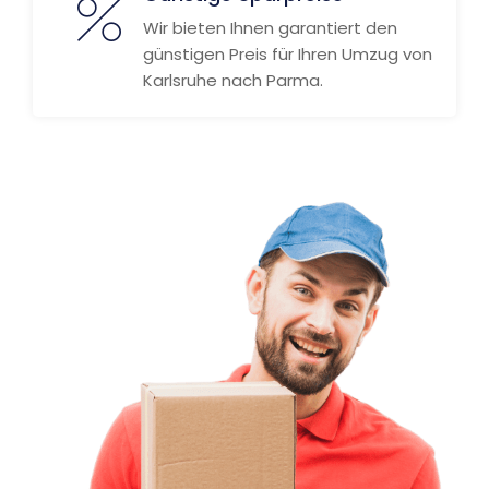
Wir bieten Ihnen garantiert den
günstigen Preis für Ihren Umzug von
Karlsruhe nach Parma.