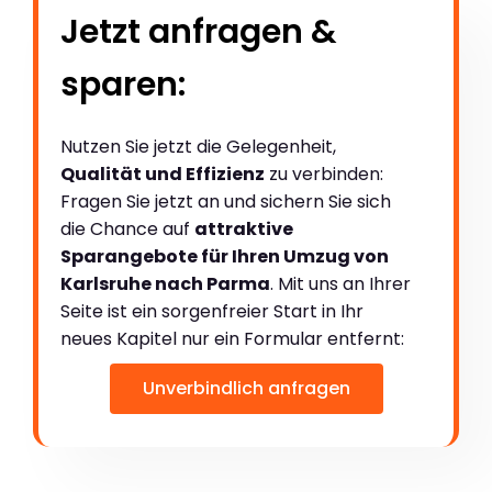
Jetzt anfragen &
sparen:
Nutzen Sie jetzt die Gelegenheit,
Qualität und Effizienz
zu verbinden:
Fragen Sie jetzt an und sichern Sie sich
die Chance auf
attraktive
Sparangebote für Ihren Umzug von
Karlsruhe nach Parma
. Mit uns an Ihrer
Seite ist ein sorgenfreier Start in Ihr
neues Kapitel nur ein Formular entfernt:
Unverbindlich anfragen