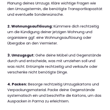
Planung deines Umzugs. Kläre wichtige Fragen wie
den Umzugstermin, die benötigte Transportkapazität
und eventuelle Sonderwünsche.
2. Wohnungsauflösung:
Kümmere dich rechtzeitig
um die Kündigung deiner jetzigen Wohnung und
organisiere ggf. eine Wohnungsauflösung oder
Übergabe an den Vermieter.
3. Umzugsgut:
Gehe deine Möbel und Gegenstände
durch und entscheide, was mit umziehen soll und
was nicht. Entrümple rechtzeitig und verkaufe oder
verschenke nicht benötigte Dinge.
4. Packen:
Besorge rechtzeitig Umzugskartons und
Verpackungsmaterial. Packe deine Gegenstände
systematisch ein und beschrifte die Kartons, um das
Auspacken in Parma zu erleichtern.