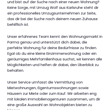
und bist auf der Suche nach einer neuen Wohnung?
Keine Sorge, mit Umzug Wolf aus Karlsruhe steht dir
ein professionelles Umzugsunternehmen zur Seite,
das dir bei der Suche nach deinem neuen Zuhause
behilflich ist.
Unser erfahrenes Team kennt den Wohnungsmarkt in
Parma genau und unterstützt dich dabei, die
perfekte Wohnung für deine Bedürfnisse zu finden.
Egal ob du eine kleine Einzimmerwohnung oder ein
geräumiges Mehrfamilienhaus suchst, wir kennen alle
Möglichkeiten und helfen dir dabei, den Überblick zu
behalten.
Unser Service umfasst die Vermittlung von
Mietwohnungen, Eigentumswohnungen sowie
Häusern zur Miete oder zum Kauf. Wir arbeiten eng
mit lokalen Immobilienagenturen zusammen, um dir
eine große Auswahl an Wohnobjekten bieten zu