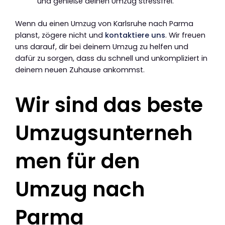
und genieße deinen Umzug stressfrei.
Wenn du einen Umzug von Karlsruhe nach Parma
planst, zögere nicht und
kontaktiere uns
. Wir freuen
uns darauf, dir bei deinem Umzug zu helfen und
dafür zu sorgen, dass du schnell und unkompliziert in
deinem neuen Zuhause ankommst.
Wir sind das beste
Umzugsunterneh
men für den
Umzug nach
Parma