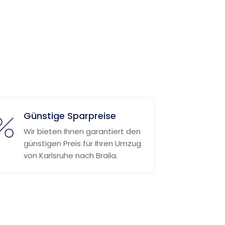
Günstige Sparpreise
Wir bieten Ihnen garantiert den
günstigen Preis für Ihren Umzug
von Karlsruhe nach Braila.