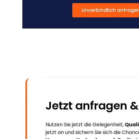
Unverbindlich anfrage
Jetzt anfragen &
Nutzen Sie jetzt die Gelegenheit,
Quali
jetzt an und sichern Sie sich die Chan