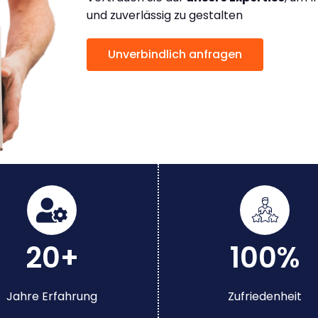
und zuverlässig zu gestalten
Unverbindlich anfragen
20+
100%
Jahre Erfahrung
Zufriedenheit