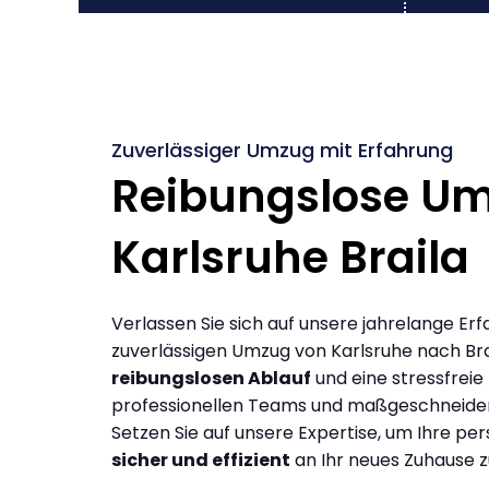
Zuverlässiger Umzug mit Erfahrung
Reibungslose U
Karlsruhe Braila
Verlassen Sie sich auf unsere jahrelange Erf
zuverlässigen Umzug von Karlsruhe nach Bra
reibungslosen Ablauf
und eine stressfreie
professionellen Teams und maßgeschneide
Setzen Sie auf unsere Expertise, um Ihre p
sicher und effizient
an Ihr neues Zuhause z