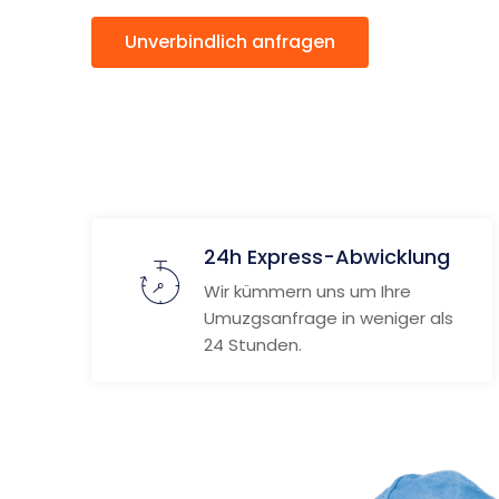
Unverbindlich anfragen
Weitere
24h Express-Abwicklung
Wir kümmern uns um Ihre
Umuzgsanfrage in weniger als
24 Stunden.