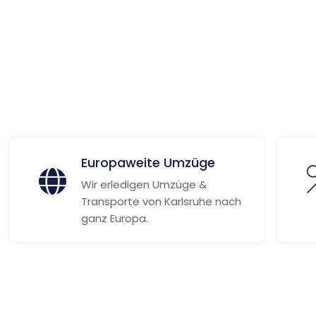
 Informationen
Europaweite Umzüge
Wir erledigen Umzüge &
Transporte von Karlsruhe nach
ganz Europa.