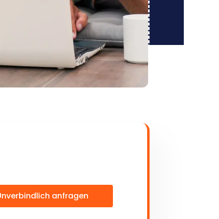
Unverbindlich anfragen