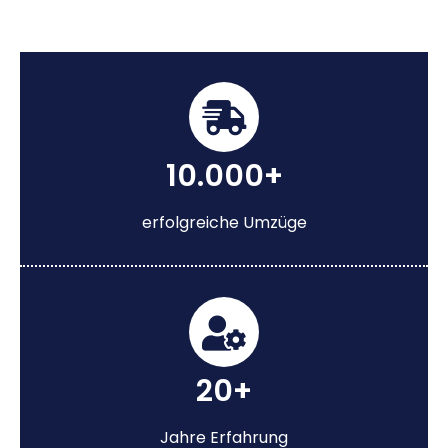
10.000+
erfolgreiche Umzüge
20+
Jahre Erfahrung