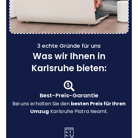
3 echte Gründe für uns
Was wir Ihnen in
Karlsruhe bieten:
Best-Preis-Garantie
Bei uns erhalten Sie den
besten Preis für Ihren
Umzug
Karlsruhe Piatra Neamt.