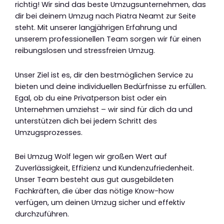
richtig! Wir sind das beste Umzugsunternehmen, das
dir bei deinem Umzug nach Piatra Neamt zur Seite
steht. Mit unserer langjährigen Erfahrung und
unserem professionellen Team sorgen wir für einen
reibungslosen und stressfreien Umzug.
Unser Ziel ist es, dir den bestmöglichen Service zu
bieten und deine individuellen Bedürfnisse zu erfüllen.
Egal, ob du eine Privatperson bist oder ein
Unternehmen umziehst – wir sind für dich da und
unterstützen dich bei jedem Schritt des
Umzugsprozesses.
Bei Umzug Wolf legen wir großen Wert auf
Zuverlässigkeit, Effizienz und Kundenzufriedenheit.
Unser Team besteht aus gut ausgebildeten
Fachkräften, die über das nötige Know-how
verfügen, um deinen Umzug sicher und effektiv
durchzuführen.