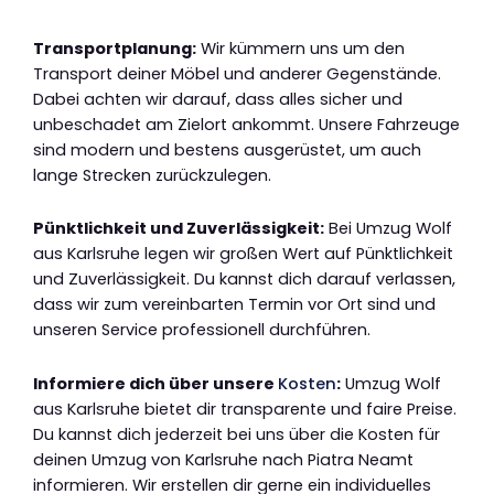
Transportplanung:
Wir kümmern uns um den
Transport deiner Möbel und anderer Gegenstände.
Dabei achten wir darauf, dass alles sicher und
unbeschadet am Zielort ankommt. Unsere Fahrzeuge
sind modern und bestens ausgerüstet, um auch
lange Strecken zurückzulegen.
Pünktlichkeit und Zuverlässigkeit:
Bei Umzug Wolf
aus Karlsruhe legen wir großen Wert auf Pünktlichkeit
und Zuverlässigkeit. Du kannst dich darauf verlassen,
dass wir zum vereinbarten Termin vor Ort sind und
unseren Service professionell durchführen.
Informiere dich über unsere
Kosten
:
Umzug Wolf
aus Karlsruhe bietet dir transparente und faire Preise.
Du kannst dich jederzeit bei uns über die Kosten für
deinen Umzug von Karlsruhe nach Piatra Neamt
informieren. Wir erstellen dir gerne ein individuelles