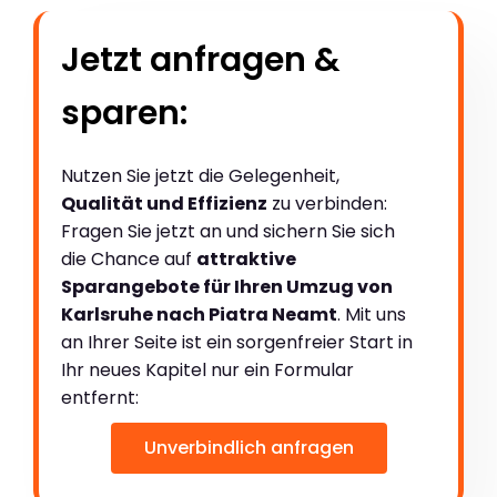
Jetzt anfragen &
sparen:
Nutzen Sie jetzt die Gelegenheit,
Qualität und Effizienz
zu verbinden:
Fragen Sie jetzt an und sichern Sie sich
die Chance auf
attraktive
Sparangebote für Ihren Umzug von
Karlsruhe nach Piatra Neamt
. Mit uns
an Ihrer Seite ist ein sorgenfreier Start in
Ihr neues Kapitel nur ein Formular
entfernt:
Unverbindlich anfragen