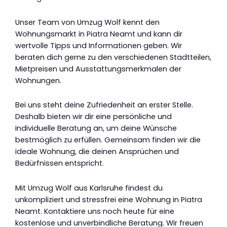
Unser Team von Umzug Wolf kennt den
Wohnungsmarkt in Piatra Neamt und kann dir
wertvolle Tipps und Informationen geben. Wir
beraten dich gerne zu den verschiedenen Stadtteilen,
Mietpreisen und Ausstattungsmerkmalen der
Wohnungen.
Bei uns steht deine Zufriedenheit an erster Stelle.
Deshalb bieten wir dir eine persönliche und
individuelle Beratung an, um deine Wünsche
bestmöglich zu erfüllen. Gemeinsam finden wir die
ideale Wohnung, die deinen Ansprüchen und
Bedürfnissen entspricht.
Mit Umzug Wolf aus Karlsruhe findest du
unkompliziert und stressfrei eine Wohnung in Piatra
Neamt. Kontaktiere uns noch heute für eine
kostenlose und unverbindliche Beratung. Wir freuen