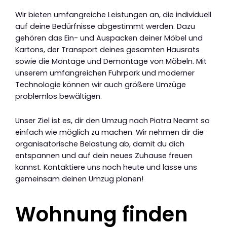
Wir bieten umfangreiche Leistungen an, die individuell
auf deine Bedürfnisse abgestimmt werden. Dazu
gehören das Ein- und Auspacken deiner Möbel und
Kartons, der Transport deines gesamten Hausrats
sowie die Montage und Demontage von Möbeln. Mit
unserem umfangreichen Fuhrpark und moderner
Technologie können wir auch größere Umzüge
problemlos bewältigen.
Unser Ziel ist es, dir den Umzug nach Piatra Neamt so
einfach wie möglich zu machen. Wir nehmen dir die
organisatorische Belastung ab, damit du dich
entspannen und auf dein neues Zuhause freuen
kannst. Kontaktiere uns noch heute und lasse uns
gemeinsam deinen Umzug planen!
Wohnung finden