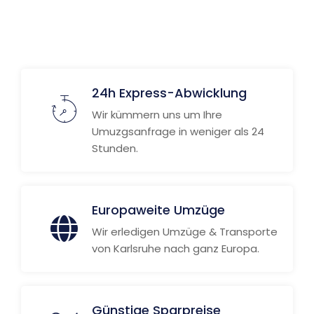
Weitere Informationen
24h Express-Abwicklung
Wir kümmern uns um Ihre
Umuzgsanfrage in weniger als 24
Stunden.
Europaweite Umzüge
Wir erledigen Umzüge & Transporte
von Karlsruhe nach ganz Europa.
Günstige Sparpreise