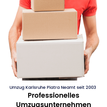
Umzug Karlsruhe Piatra Neamt seit 2003
Professionelles
Umzugsunternehmen