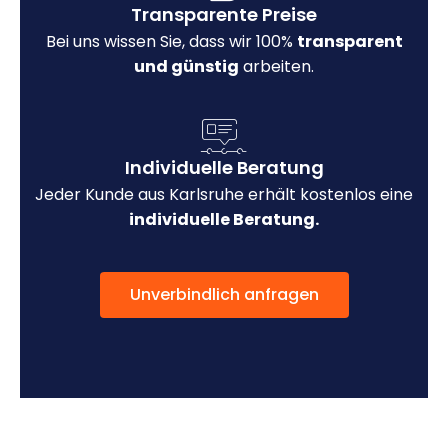
Transparente Preise
Bei uns wissen Sie, dass wir 100%
transparent
und günstig
arbeiten.
Individuelle Beratung
Jeder Kunde aus Karlsruhe erhält kostenlos eine
individuelle Beratung.
Unverbindlich anfragen