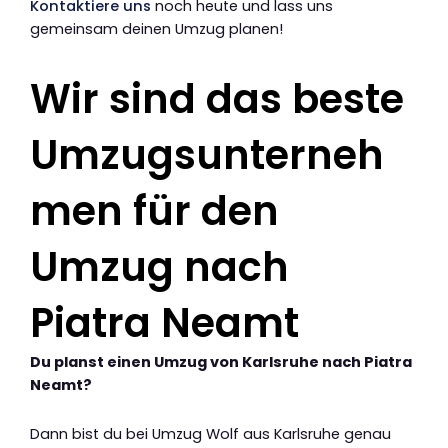
Kontaktiere uns
noch heute und lass uns
gemeinsam deinen Umzug planen!
Wir sind das beste
Umzugsunterneh
men für den
Umzug nach
Piatra Neamt
Du planst einen Umzug von Karlsruhe nach Piatra
Neamt?
Dann bist du bei Umzug Wolf aus Karlsruhe genau