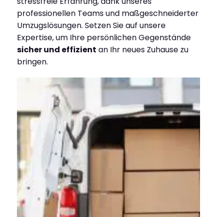
stressfreie Erfahrung, dank unseres
professionellen Teams und maßgeschneiderter
Umzugslösungen. Setzen Sie auf unsere
Expertise, um Ihre persönlichen Gegenstände
sicher und effizient
an Ihr neues Zuhause zu
bringen.