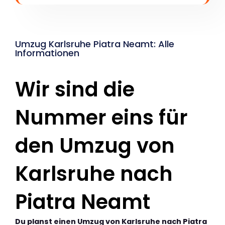
Umzug Karlsruhe Piatra Neamt: Alle
Informationen
Wir sind die
Nummer eins für
den Umzug von
Karlsruhe nach
Piatra Neamt
Du planst einen Umzug von Karlsruhe nach Piatra