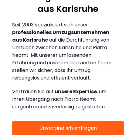
aus Karlsruhe
Seit 2003 spezialisiert sich unser
professionelles Umzugsunternehmen
aus Karlsruhe
auf die Durchführung von
Umzügen zwischen Karlsruhe und Piatra
Neamt. Mit unserer umfassenden
Erfahrung und unserem dedizierten Team
stellen wir sicher, dass Ihr Umzug
reibungslos und effizient verläuft.
Vertrauen Sie auf
unsere Expertise
, um
Ihren Übergang nach Piatra Neamt
sorgenfrei und zuverlässig zu gestalten
Unverbindlich anfragen