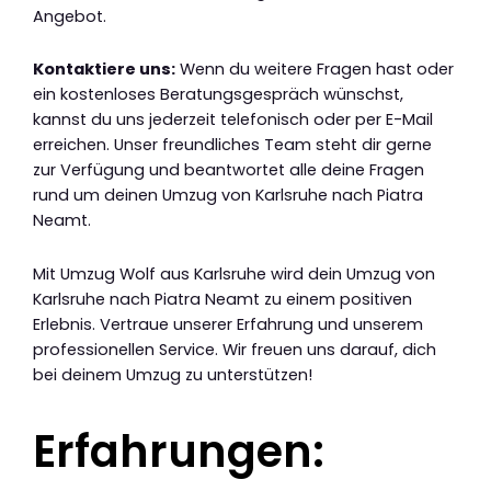
Angebot.
Kontaktiere uns:
Wenn du weitere Fragen hast oder
ein kostenloses Beratungsgespräch wünschst,
kannst du uns jederzeit telefonisch oder per E-Mail
erreichen. Unser freundliches Team steht dir gerne
zur Verfügung und beantwortet alle deine Fragen
rund um deinen Umzug von Karlsruhe nach Piatra
Neamt.
Mit Umzug Wolf aus Karlsruhe wird dein Umzug von
Karlsruhe nach Piatra Neamt zu einem positiven
Erlebnis. Vertraue unserer Erfahrung und unserem
professionellen Service. Wir freuen uns darauf, dich
bei deinem Umzug zu unterstützen!
Erfahrungen: