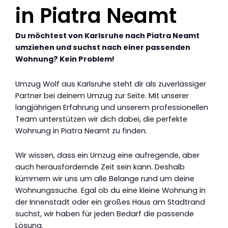
in Piatra Neamt
Du möchtest von Karlsruhe nach Piatra Neamt
umziehen und suchst nach einer passenden
Wohnung? Kein Problem!
Umzug Wolf aus Karlsruhe steht dir als zuverlässiger
Partner bei deinem Umzug zur Seite. Mit unserer
langjährigen Erfahrung und unserem professionellen
Team unterstützen wir dich dabei, die perfekte
Wohnung in Piatra Neamt zu finden.
Wir wissen, dass ein Umzug eine aufregende, aber
auch herausfordernde Zeit sein kann. Deshalb
kümmern wir uns um alle Belange rund um deine
Wohnungssuche. Egal ob du eine kleine Wohnung in
der Innenstadt oder ein großes Haus am Stadtrand
suchst, wir haben für jeden Bedarf die passende
Lösung.