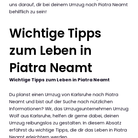
uns darauf, dir bei deinem Umzug nach Piatra Neamt
behilflich zu sein!
Wichtige Tipps
zum Leben in
Piatra Neamt
Wichtige Tipps zum Leben in Piatra Neamt
Du planst einen Umzug von Karlsruhe nach Piatra
Neamt und bist auf der Suche nach nützlichen
Informationen? Wir, das Umzugsunternehmen Umzug
Wolf aus Karlsruhe, helfen dir gerne dabei, deinen
Umzug reibungslos zu gestalten. In diesem Absatz
erfährst du wichtige Tipps, die dir das Leben in Piatra
Neamt erleichtern werden.