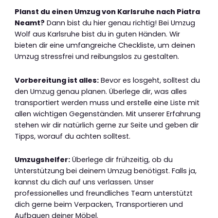
Planst du einen Umzug von Karlsruhe nach Piatra
Neamt?
Dann bist du hier genau richtig! Bei Umzug
Wolf aus Karlsruhe bist du in guten Händen. Wir
bieten dir eine umfangreiche Checkliste, um deinen
Umzug stressfrei und reibungslos zu gestalten.
Vorbereitung ist alles:
Bevor es losgeht, solltest du
den Umzug genau planen. Überlege dir, was alles
transportiert werden muss und erstelle eine Liste mit
allen wichtigen Gegenständen. Mit unserer Erfahrung
stehen wir dir natürlich gerne zur Seite und geben dir
Tipps, worauf du achten solltest.
Umzugshelfer:
Überlege dir frühzeitig, ob du
Unterstützung bei deinem Umzug benötigst. Falls ja,
kannst du dich auf uns verlassen. Unser
professionelles und freundliches Team unterstützt
dich gerne beim Verpacken, Transportieren und
Aufbauen deiner Möbel.