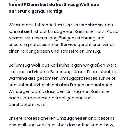
Neamt? Dann bist du bei Umzug Wolf aus
Karlsruhe genau richtig!
Wir sind das führende
Umzugsunternehmen
, das
spezialisiert ist auf Umzüge von Karlsruhe nach Piatra
Neamt. Mit unserer langjährigen Erfahrung und
unserem professionellen
Service
garantieren wir dir
einen reibungslosen und stressfreien Umzug.
Bei Umzug Wolf aus Karlsruhe legen wir großen Wert
auf eine individuelle Betreuung. Unser Team steht dir
während des gesamten Umzugsprozesses zur Seite
und unterstützt dich bei allen Fragen und Anliegen.
Wir sorgen dafür, dass dein Umzug von Karlsruhe
nach Piatra Neamt optimal geplant und
durchgeführt wird.
Unsere professionellen
Umzugshelfer
sind bestens
geschult und verfügen über das nötige Know-how,