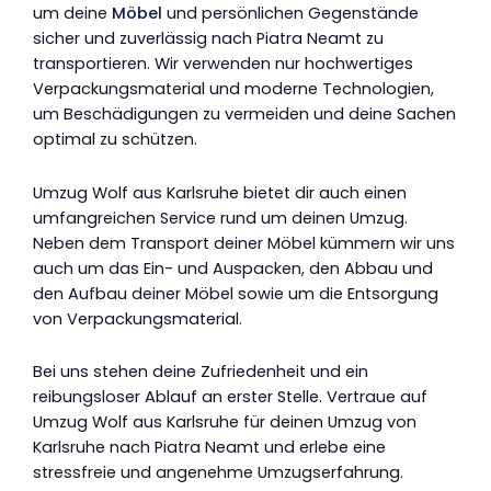
um deine
Möbel
und persönlichen Gegenstände
sicher und zuverlässig nach Piatra Neamt zu
transportieren. Wir verwenden nur hochwertiges
Verpackungsmaterial und moderne Technologien,
um Beschädigungen zu vermeiden und deine Sachen
optimal zu schützen.
Umzug Wolf aus Karlsruhe bietet dir auch einen
umfangreichen Service rund um deinen Umzug.
Neben dem Transport deiner Möbel kümmern wir uns
auch um das Ein- und Auspacken, den Abbau und
den Aufbau deiner Möbel sowie um die Entsorgung
von Verpackungsmaterial.
Bei uns stehen deine Zufriedenheit und ein
reibungsloser Ablauf an erster Stelle. Vertraue auf
Umzug Wolf aus Karlsruhe für deinen Umzug von
Karlsruhe nach Piatra Neamt und erlebe eine
stressfreie und angenehme Umzugserfahrung.