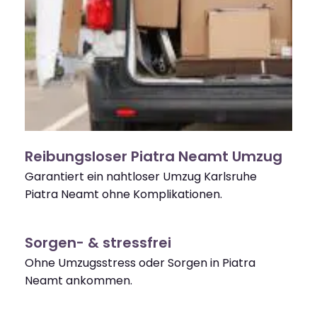
Reibungsloser Piatra Neamt Umzug
Garantiert ein nahtloser Umzug Karlsruhe
Piatra Neamt ohne Komplikationen.
Sorgen- & stressfrei
Ohne Umzugsstress oder Sorgen in Piatra
Neamt ankommen.