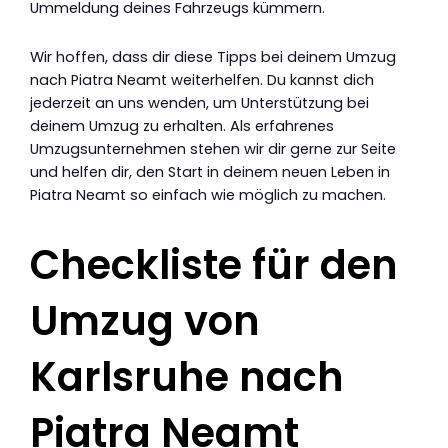
Ummeldung deines Fahrzeugs kümmern.
Wir hoffen, dass dir diese Tipps bei deinem Umzug
nach Piatra Neamt weiterhelfen. Du kannst dich
jederzeit an uns wenden, um Unterstützung bei
deinem Umzug zu erhalten. Als erfahrenes
Umzugsunternehmen stehen wir dir gerne zur Seite
und helfen dir, den Start in deinem neuen Leben in
Piatra Neamt so einfach wie möglich zu machen.
Checkliste für den
Umzug von
Karlsruhe nach
Piatra Neamt