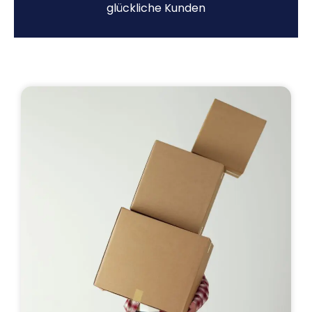
glückliche Kunden