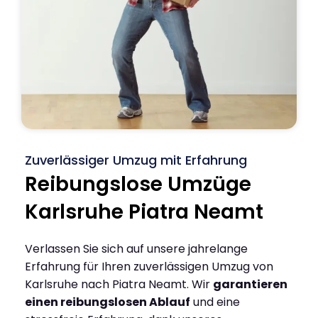
Zuverlässiger Umzug mit Erfahrung
Reibungslose Umzüge
Karlsruhe Piatra Neamt
Verlassen Sie sich auf unsere jahrelange
Erfahrung für Ihren zuverlässigen Umzug von
Karlsruhe nach Piatra Neamt. Wir
garantieren
einen reibungslosen Ablauf
und eine