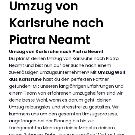
Umzug von
Karlsruhe nach
Piatra Neamt
Umzug von Karlsruhe nach Piatra Neamt
Du planst deinen Umzug von Karlsruhe nach Piatra
Neamt und bist nun auf der Suche nach einem
zuverlässigen Umzugsunternehmen? Mit
Umzug Wolf
aus Karlsruhe
hast du den perfekten Partner
gefunden! Mit unseren langjährigen Erfahrungen und
einem Team von erfahrenen Umzugshelfern sind wir
deine beste Wahl, wenn es darum geht, deinen
Umzug reibungslos und stressfrei zu gestalten. Wir
kümmern uns um den gesamten Umzugsprozess,
angefangen bei der Planung bis hin zur
fachgerechten Montage deiner Möbel in deinem
neuen Zuhause. Dabei legen wir großen Wert auf eine