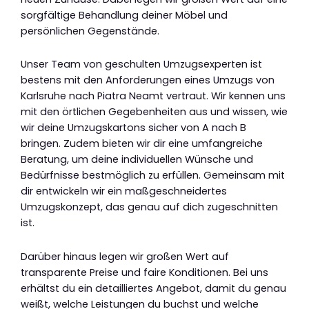
sorgfältige Behandlung deiner Möbel und
persönlichen Gegenstände.
Unser Team von geschulten Umzugsexperten ist
bestens mit den Anforderungen eines Umzugs von
Karlsruhe nach Piatra Neamt vertraut. Wir kennen uns
mit den örtlichen Gegebenheiten aus und wissen, wie
wir deine Umzugskartons sicher von A nach B
bringen. Zudem bieten wir dir eine umfangreiche
Beratung, um deine individuellen Wünsche und
Bedürfnisse bestmöglich zu erfüllen. Gemeinsam mit
dir entwickeln wir ein maßgeschneidertes
Umzugskonzept, das genau auf dich zugeschnitten
ist.
Darüber hinaus legen wir großen Wert auf
transparente Preise und faire Konditionen. Bei uns
erhältst du ein detailliertes Angebot, damit du genau
weißt, welche Leistungen du buchst und welche