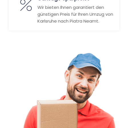
Wir bieten Ihnen garantiert den
günstigen Preis für Ihren Umzug von
Karlsruhe nach Piatra Neamt.