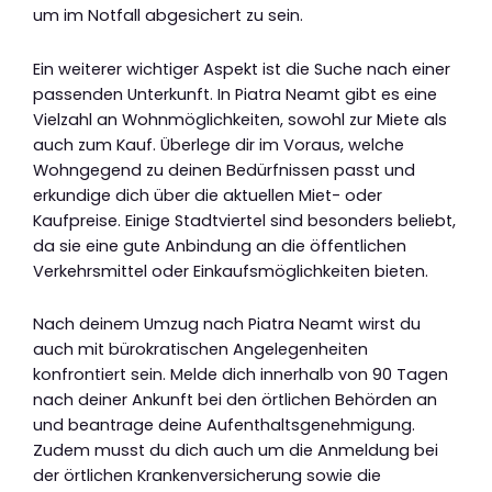
um im Notfall abgesichert zu sein.
Ein weiterer wichtiger Aspekt ist die Suche nach einer
passenden Unterkunft. In Piatra Neamt gibt es eine
Vielzahl an Wohnmöglichkeiten, sowohl zur Miete als
auch zum Kauf. Überlege dir im Voraus, welche
Wohngegend zu deinen Bedürfnissen passt und
erkundige dich über die aktuellen Miet- oder
Kaufpreise. Einige Stadtviertel sind besonders beliebt,
da sie eine gute Anbindung an die öffentlichen
Verkehrsmittel oder Einkaufsmöglichkeiten bieten.
Nach deinem Umzug nach Piatra Neamt wirst du
auch mit bürokratischen Angelegenheiten
konfrontiert sein. Melde dich innerhalb von 90 Tagen
nach deiner Ankunft bei den örtlichen Behörden an
und beantrage deine Aufenthaltsgenehmigung.
Zudem musst du dich auch um die Anmeldung bei
der örtlichen Krankenversicherung sowie die