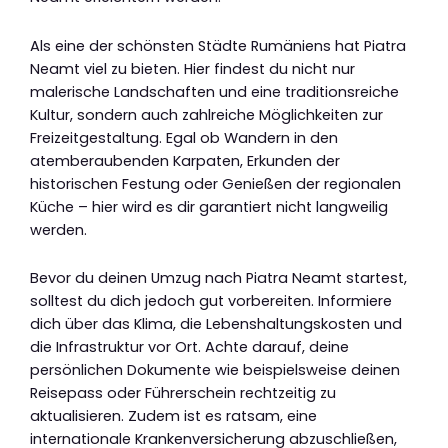
Als eine der schönsten Städte Rumäniens hat Piatra
Neamt viel zu bieten. Hier findest du nicht nur
malerische Landschaften und eine traditionsreiche
Kultur, sondern auch zahlreiche Möglichkeiten zur
Freizeitgestaltung. Egal ob Wandern in den
atemberaubenden Karpaten, Erkunden der
historischen Festung oder Genießen der regionalen
Küche – hier wird es dir garantiert nicht langweilig
werden.
Bevor du deinen Umzug nach Piatra Neamt startest,
solltest du dich jedoch gut vorbereiten. Informiere
dich über das Klima, die Lebenshaltungskosten und
die Infrastruktur vor Ort. Achte darauf, deine
persönlichen Dokumente wie beispielsweise deinen
Reisepass oder Führerschein rechtzeitig zu
aktualisieren. Zudem ist es ratsam, eine
internationale Krankenversicherung abzuschließen,