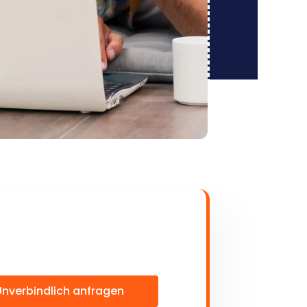
Unverbindlich anfragen