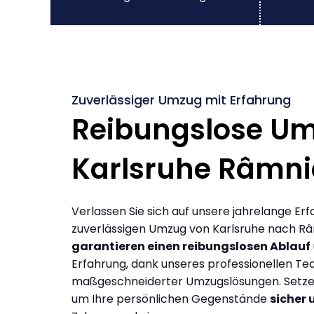
Zuverlässiger Umzug mit Erfahrung
Reibungslose U
Karlsruhe Râmni
Verlassen Sie sich auf unsere jahrelange Erf
zuverlässigen Umzug von Karlsruhe nach Râ
garantieren einen reibungslosen Ablauf
Erfahrung, dank unseres professionellen T
maßgeschneiderter Umzugslösungen. Setzen 
um Ihre persönlichen Gegenstände
sicher 