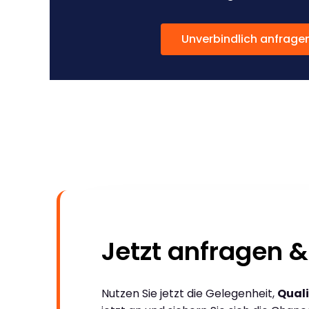
Unverbindlich anfrage
Jetzt anfragen &
Nutzen Sie jetzt die Gelegenheit,
Quali