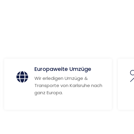
u
 Informationen
Europaweite Umzüge
Wir erledigen Umzüge &
Transporte von Karlsruhe nach
ganz Europa.