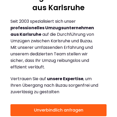
aus Karlsruhe
Seit 2003 spezialisiert sich unser
professionelles Umzugsunternehmen
aus Karlsruhe
auf die Durchführung von
Umzügen zwischen Karlsruhe und Buzau.
Mit unserer umfassenden Erfahrung und
unserem dedizierten Team stellen wir
sicher, dass Ihr Umzug reibungslos und
effizient verläuft.
Vertrauen Sie auf
unsere Expertise
, um
Ihren Übergang nach Buzau sorgenfrei und
zuverlässig zu gestalten
Unverbindlich anfragen