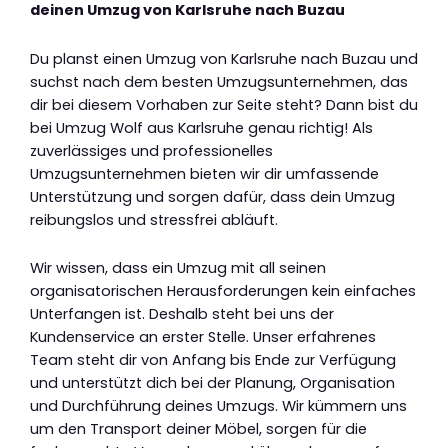
deinen Umzug von Karlsruhe nach Buzau
Du planst einen Umzug von Karlsruhe nach Buzau und
suchst nach dem besten Umzugsunternehmen, das
dir bei diesem Vorhaben zur Seite steht? Dann bist du
bei Umzug Wolf aus Karlsruhe genau richtig! Als
zuverlässiges und professionelles
Umzugsunternehmen bieten wir dir umfassende
Unterstützung und sorgen dafür, dass dein Umzug
reibungslos und stressfrei abläuft.
Wir wissen, dass ein Umzug mit all seinen
organisatorischen Herausforderungen kein einfaches
Unterfangen ist. Deshalb steht bei uns der
Kundenservice an erster Stelle. Unser erfahrenes
Team steht dir von Anfang bis Ende zur Verfügung
und unterstützt dich bei der Planung, Organisation
und Durchführung deines Umzugs. Wir kümmern uns
um den Transport deiner Möbel, sorgen für die