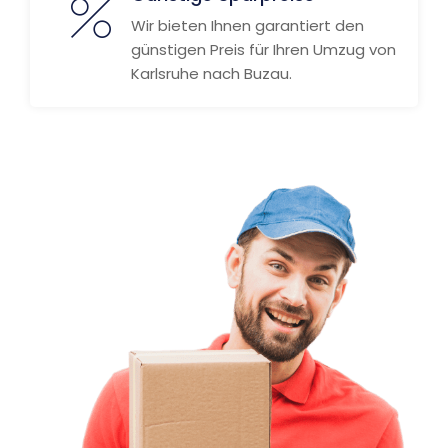
Wir bieten Ihnen garantiert den
günstigen Preis für Ihren Umzug von
Karlsruhe nach Buzau.