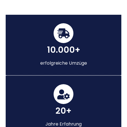
10.000+
erfolgreiche Umzüge
20+
Jahre Erfahrung