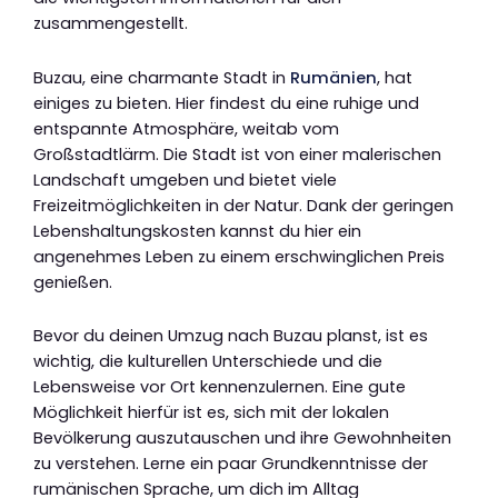
zusammengestellt.
Buzau, eine charmante Stadt in
Rumänien
, hat
einiges zu bieten. Hier findest du eine ruhige und
entspannte Atmosphäre, weitab vom
Großstadtlärm. Die Stadt ist von einer malerischen
Landschaft umgeben und bietet viele
Freizeitmöglichkeiten in der Natur. Dank der geringen
Lebenshaltungskosten kannst du hier ein
angenehmes Leben zu einem erschwinglichen Preis
genießen.
Bevor du deinen Umzug nach Buzau planst, ist es
wichtig, die kulturellen Unterschiede und die
Lebensweise vor Ort kennenzulernen. Eine gute
Möglichkeit hierfür ist es, sich mit der lokalen
Bevölkerung auszutauschen und ihre Gewohnheiten
zu verstehen. Lerne ein paar Grundkenntnisse der
rumänischen Sprache, um dich im Alltag