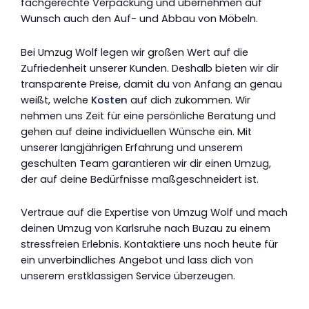
fachgerechte Verpackung und übernehmen auf
Wunsch auch den Auf- und Abbau von Möbeln.
Bei Umzug Wolf legen wir großen Wert auf die
Zufriedenheit unserer Kunden. Deshalb bieten wir dir
transparente Preise, damit du von Anfang an genau
weißt, welche
Kosten
auf dich zukommen. Wir
nehmen uns Zeit für eine persönliche Beratung und
gehen auf deine individuellen Wünsche ein. Mit
unserer langjährigen Erfahrung und unserem
geschulten Team garantieren wir dir einen Umzug,
der auf deine Bedürfnisse maßgeschneidert ist.
Vertraue auf die Expertise von Umzug Wolf und mach
deinen Umzug von Karlsruhe nach Buzau zu einem
stressfreien Erlebnis. Kontaktiere uns noch heute für
ein unverbindliches Angebot und lass dich von
unserem erstklassigen Service überzeugen.