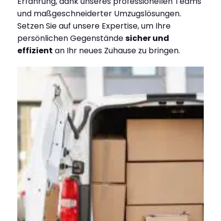
Erfahrung, dank unseres professionellen Teams
und maßgeschneiderter Umzugslösungen.
Setzen Sie auf unsere Expertise, um Ihre
persönlichen Gegenstände
sicher und
effizient
an Ihr neues Zuhause zu bringen.