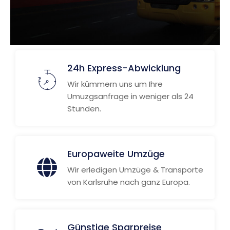
24h Express-Abwicklung
Wir kümmern uns um Ihre
Umuzgsanfrage in weniger als 24
Stunden.
Europaweite Umzüge
Wir erledigen Umzüge & Transporte
von Karlsruhe nach ganz Europa.
Günstige Sparpreise