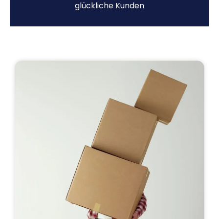
glückliche Kunden