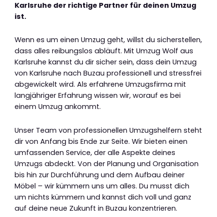
Karlsruhe der richtige Partner für deinen Umzug
ist.
Wenn es um einen Umzug geht, willst du sicherstellen,
dass alles reibungslos abläuft. Mit Umzug Wolf aus
Karlsruhe kannst du dir sicher sein, dass dein Umzug
von Karlsruhe nach Buzau professionell und stressfrei
abgewickelt wird. Als erfahrene Umzugsfirma mit
langjähriger Erfahrung wissen wir, worauf es bei
einem Umzug ankommt.
Unser Team von professionellen Umzugshelfern steht
dir von Anfang bis Ende zur Seite. Wir bieten einen
umfassenden Service, der alle Aspekte deines
Umzugs abdeckt. Von der Planung und Organisation
bis hin zur Durchführung und dem Aufbau deiner
Möbel – wir kümmern uns um alles. Du musst dich
um nichts kümmern und kannst dich voll und ganz
auf deine neue Zukunft in Buzau konzentrieren.