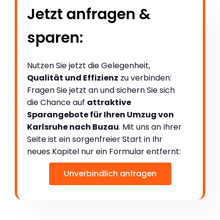
Jetzt anfragen &
sparen:
Nutzen Sie jetzt die Gelegenheit,
Qualität und Effizienz
zu verbinden:
Fragen Sie jetzt an und sichern Sie sich
die Chance auf
attraktive
Sparangebote für Ihren Umzug von
Karlsruhe nach Buzau
. Mit uns an Ihrer
Seite ist ein sorgenfreier Start in Ihr
neues Kapitel nur ein Formular entfernt:
Unverbindlich anfragen