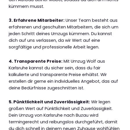
kümmern musst.
3. Erfahrene Mitarbeiter:
Unser Team besteht aus
erfahrenen und geschulten Mitarbeitern, die sich um
jeden Schritt deines Umzugs kümmern. Du kannst
dich auf uns verlassen, da wir Wert auf eine
sorgfältige und professionelle Arbeit legen.
4. Transparente Preise:
Mit Umzug Wolf aus
Karlsruhe kannst du sicher sein, dass du fair
kalkulierte und transparente Preise erhältst. Wir
erstellen dir gerne ein individuelles Angebot, das auf
deine Bedürfnisse zugeschnitten ist.
5. Pünktlichkeit und Zuverlässigkeit:
Wir legen
großen Wert auf Pünktlichkeit und Zuverlässigkeit.
Dein Umzug von Karlsruhe nach Buzau wird
termingerecht und reibungslos durchgeführt, damit
du dich schnell in deinem neuen Zuhause wohlfühlen