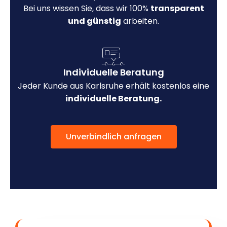
Bei uns wissen Sie, dass wir 100%
transparent
und günstig
arbeiten.
Individuelle Beratung
Jeder Kunde aus Karlsruhe erhält kostenlos eine
individuelle Beratung.
Unverbindlich anfragen