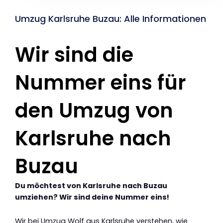
Umzug Karlsruhe Buzau: Alle Informationen
Wir sind die
Nummer eins für
den Umzug von
Karlsruhe nach
Buzau
Du möchtest von Karlsruhe nach Buzau
umziehen? Wir sind deine Nummer eins!
Wir bei Umzug Wolf aus Karlsruhe verstehen, wie