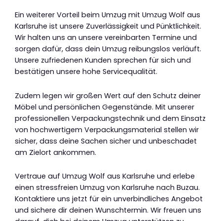
Ein weiterer Vorteil beim Umzug mit Umzug Wolf aus
Karlsruhe ist unsere Zuverlässigkeit und Pünktlichkeit.
Wir halten uns an unsere vereinbarten Termine und
sorgen dafür, dass dein Umzug reibungslos verläuft.
Unsere zufriedenen Kunden sprechen für sich und
bestätigen unsere hohe Servicequalität.
Zudem legen wir großen Wert auf den Schutz deiner
Möbel und persönlichen Gegenstände. Mit unserer
professionellen Verpackungstechnik und dem Einsatz
von hochwertigem Verpackungsmaterial stellen wir
sicher, dass deine Sachen sicher und unbeschadet
am Zielort ankommen.
Vertraue auf Umzug Wolf aus Karlsruhe und erlebe
einen stressfreien Umzug von Karlsruhe nach Buzau.
Kontaktiere uns jetzt für ein unverbindliches Angebot
und sichere dir deinen Wunschtermin. Wir freuen uns