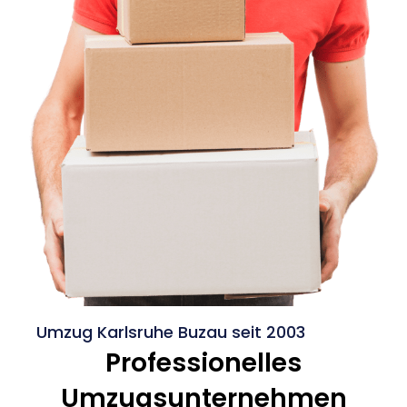
Umzug Karlsruhe Buzau seit 2003
Professionelles
Umzugsunternehmen