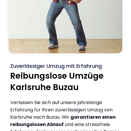
Zuverlässiger Umzug mit Erfahrung
Reibungslose Umzüge
Karlsruhe Buzau
Verlassen Sie sich auf unsere jahrelange
Erfahrung für Ihren zuverlässigen Umzug von
Karlsruhe nach Buzau. Wir
garantieren einen
reibungslosen Ablauf
und eine stressfreie