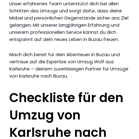
Unser erfahrenes Team unterstützt dich bei allen
Schritten des Umzugs und sorgt dafür, dass deine
Möbel und persönlichen Gegenstände sicher ans Ziel
gelangen. Mit unserer langjährigen Erfahrung und
unserem professionellen Service kannst du dich
entspannt auf dein neues Leben in Buzau freuen.
Mach dich bereit für dein Abenteuer in Buzau und
vertraue auf die Expertise von Umzug Wolf aus
Karlsruhe – deinem zuverlässigen Partner für Umzüge
von Karlsruhe nach Buzau.
Checkliste für den
Umzug von
Karlsruhe nach