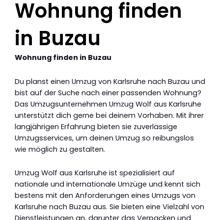
Wohnung finden
in Buzau
Wohnung finden in Buzau
Du planst einen Umzug von Karlsruhe nach Buzau und
bist auf der Suche nach einer passenden Wohnung?
Das Umzugsunternehmen Umzug Wolf aus Karlsruhe
unterstützt dich gerne bei deinem Vorhaben. Mit ihrer
langjährigen Erfahrung bieten sie zuverlässige
Umzugsservices, um deinen Umzug so reibungslos
wie möglich zu gestalten.
Umzug Wolf aus Karlsruhe ist spezialisiert auf
nationale und internationale Umzüge und kennt sich
bestens mit den Anforderungen eines Umzugs von
Karlsruhe nach Buzau aus. Sie bieten eine Vielzahl von
Dienstleistungen an, darunter das Verpacken und