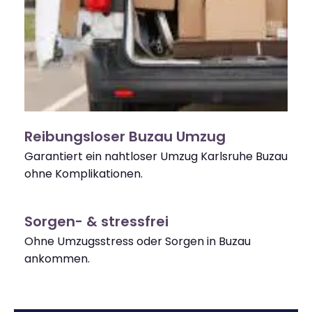
Reibungsloser Buzau Umzug
Garantiert ein nahtloser Umzug Karlsruhe Buzau
ohne Komplikationen.
Sorgen- & stressfrei
Ohne Umzugsstress oder Sorgen in Buzau
ankommen.