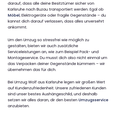
darauf, dass alle deine Besitztümer sicher von
Karlsruhe nach Buzau transportiert werden. Egal ob
Möbel
, Elektrogeräte oder fragile Gegenstände – du
kannst dich darauf verlassen, dass alles unversehrt
ankommt.
Um den Umzug so stressfrei wie möglich zu
gestalten, bieten wir auch zusätzliche
Serviceleistungen an, wie zum Beispiel Pack- und
Montageservice. Du musst dich also nicht einmal um
das Verpacken deiner Gegenstände kümmern – wir
übernehmen das für dich.
Bei Umzug Wolf aus Karlsruhe legen wir großen Wert
auf Kundenzufriedenheit. Unsere zufriedenen Kunden
sind unser bestes Aushängeschild, und deshalb
setzen wir alles daran, dir den besten
Umzugsservice
anzubieten.