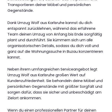
Transportieren deiner Möbel und persönlichen
Gegenstände.
Dank Umzug Wolf aus Karlsruhe kannst du dich
entspannt zurücklehnen, während das erfahrene
Team deinen Umzug von Anfang bis Ende sorgfältig
plant und durchführt. Sie kümmern sich um alle
organisatorischen Details, sodass du dich voll und
ganz auf die Wohnungssuche in Buzau konzentrieren
kannst.
Neben ihrem umfangreichen Serviceangebot legt
Umzug Wolf aus Karlsruhe großen Wert auf
Kundenzufriedenheit. Sie behandeln deine Möbel und
persönlichen Gegenstände mit größter Sorgfalt und
sorgen dafür, dass sie sicher und unbeschädigt am
Zielort ankommen.
Wenn du einen professionellen Partner für deinen