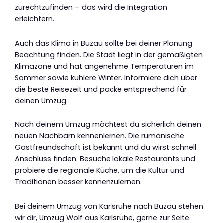
zurechtzufinden – das wird die Integration
erleichtern.
Auch das Klima in Buzau sollte bei deiner Planung
Beachtung finden. Die Stadt liegt in der gemäßigten
Klimazone und hat angenehme Temperaturen im
Sommer sowie kühlere Winter. Informiere dich über
die beste Reisezeit und packe entsprechend für
deinen Umzug.
Nach deinem Umzug möchtest du sicherlich deinen
neuen Nachbarn kennenlernen. Die rumänische
Gastfreundschaft ist bekannt und du wirst schnell
Anschluss finden. Besuche lokale Restaurants und
probiere die regionale Küche, um die Kultur und
Traditionen besser kennenzulernen.
Bei deinem Umzug von Karlsruhe nach Buzau stehen
wir dir, Umzug Wolf aus Karlsruhe, gerne zur Seite.