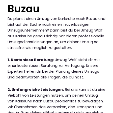
Buzau
Du planst einen Umzug von Karlsruhe nach Buzau und
bist auf der Suche nach einem zuverlässigen
Umzugsunternehmen? Dann bist du bei Umzug Wolf
aus Karlsruhe genau richtig! Wir bieten professionelle
Umzugsdienstleistungen an, um deinen Umzug so
stressfrei wie möglich zu gestalten.
1. Kostenlose Beratung:
Umzug Wolf steht dir mit
einer kostenlosen Beratung zur Verfügung. Unsere
Experten helfen dir bei der Planung deines Umzugs
und beantworten alle Fragen, die du hast.
2. Umfangreiche Leistungen:
Bei uns kannst du eine
Vielzahl von Leistungen nutzen, um deinen Umzug
von Karlsruhe nach Buzau problemlos zu bewältigen.
Wir übernehmen das Verpacken, den Transport und
den Aufbau deiner Möbel, sodass du dich um nichts