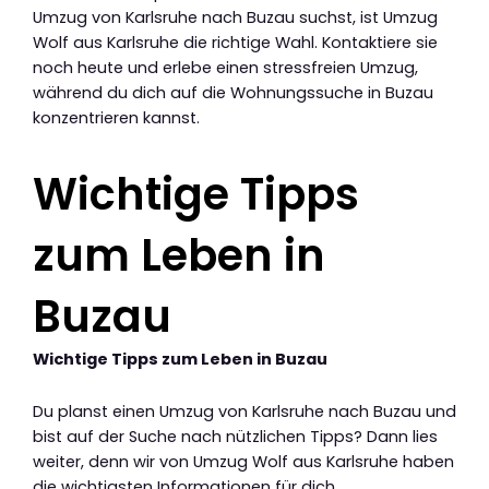
Umzug von Karlsruhe nach Buzau suchst, ist Umzug
Wolf aus Karlsruhe die richtige Wahl. Kontaktiere sie
noch heute und erlebe einen stressfreien Umzug,
während du dich auf die Wohnungssuche in Buzau
konzentrieren kannst.
Wichtige Tipps
zum Leben in
Buzau
Wichtige Tipps zum Leben in Buzau
Du planst einen Umzug von Karlsruhe nach Buzau und
bist auf der Suche nach nützlichen Tipps? Dann lies
weiter, denn wir von Umzug Wolf aus Karlsruhe haben
die wichtigsten Informationen für dich