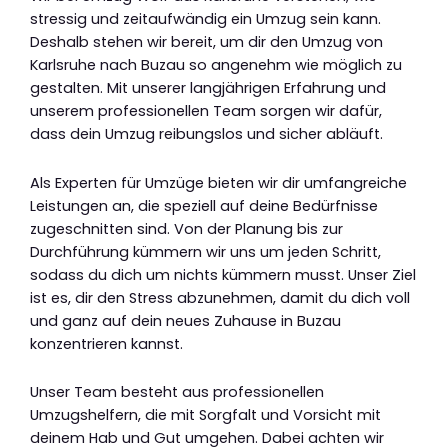
stressig und zeitaufwändig ein Umzug sein kann.
Deshalb stehen wir bereit, um dir den Umzug von
Karlsruhe nach Buzau so angenehm wie möglich zu
gestalten. Mit unserer langjährigen Erfahrung und
unserem professionellen Team sorgen wir dafür,
dass dein Umzug reibungslos und sicher abläuft.
Als Experten für Umzüge bieten wir dir umfangreiche
Leistungen an, die speziell auf deine Bedürfnisse
zugeschnitten sind. Von der Planung bis zur
Durchführung kümmern wir uns um jeden Schritt,
sodass du dich um nichts kümmern musst. Unser Ziel
ist es, dir den Stress abzunehmen, damit du dich voll
und ganz auf dein neues Zuhause in Buzau
konzentrieren kannst.
Unser Team besteht aus professionellen
Umzugshelfern, die mit Sorgfalt und Vorsicht mit
deinem Hab und Gut umgehen. Dabei achten wir