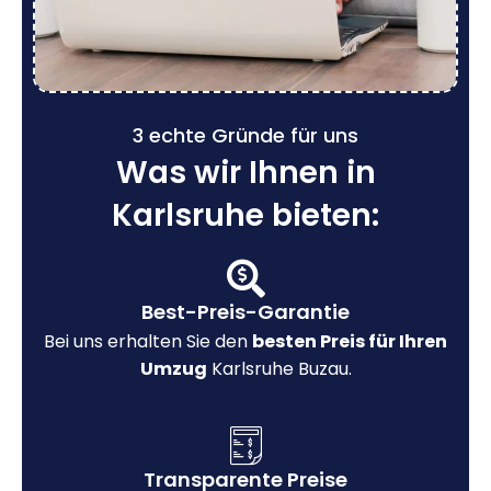
3 echte Gründe für uns
Was wir Ihnen in
Karlsruhe bieten:
Best-Preis-Garantie
Bei uns erhalten Sie den
besten Preis für Ihren
Umzug
Karlsruhe Buzau.
Transparente Preise