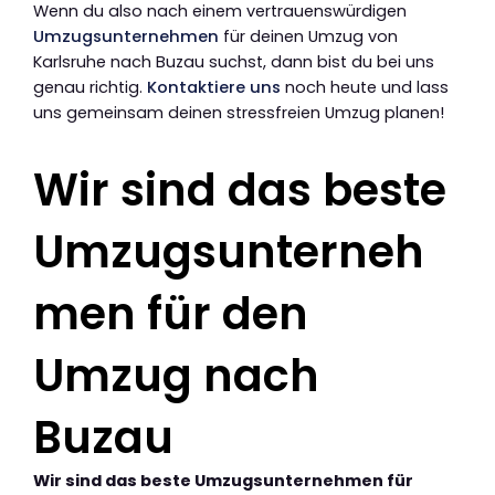
Wenn du also nach einem vertrauenswürdigen
Umzugsunternehmen
für deinen Umzug von
Karlsruhe nach Buzau suchst, dann bist du bei uns
genau richtig.
Kontaktiere uns
noch heute und lass
uns gemeinsam deinen stressfreien Umzug planen!
Wir sind das beste
Umzugsunterneh
men für den
Umzug nach
Buzau
Wir sind das beste Umzugsunternehmen für