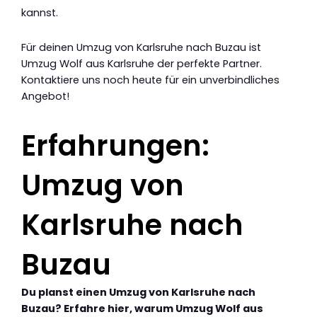
kannst.
Für deinen Umzug von Karlsruhe nach Buzau ist
Umzug Wolf aus Karlsruhe der perfekte Partner.
Kontaktiere uns noch heute für ein unverbindliches
Angebot!
Erfahrungen:
Umzug von
Karlsruhe nach
Buzau
Du planst einen Umzug von Karlsruhe nach
Buzau? Erfahre hier, warum Umzug Wolf aus