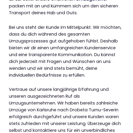
packen mit an und kümmern sich um den sicheren
Transport deines Hab und Guts.
Bei uns steht der Kunde im Mittelpunkt. Wir möchten,
dass du dich während des gesamten
Umzugsprozesses gut aufgehoben fühlst. Deshalb
bieten wir dir einen umfangreichen Kundenservice
und eine transparente Kommunikation. Du kannst
dich jederzeit mit Fragen und Wünschen an uns
wenden und wir sind stets bemüht, deine
individuellen Bedürfnisse zu erfüllen.
Vertraue auf unsere langjährige Erfahrung und
unseren ausgezeichneten Ruf als
Umzugsunternehmen. Wir haben bereits zahlreiche
Umzüge von Karlsruhe nach Drobeta Turnu-Severin
erfolgreich durchgeführt und unsere Kunden waren
stets zufrieden mit unserer Leistung. Überzeuge dich
selbst und kontaktiere uns für ein unverbindliches