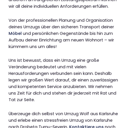
wir all deine individuellen Anforderungen erfüllen.
Von der professionellen Planung und Organisation
deines Umzugs über den sicheren Transport deiner
Möbel
und persönlichen Gegenstände bis hin zum
Aufbau deiner Einrichtung am neuen Wohnort – wir
kümmern uns um alles!
Uns ist bewusst, dass ein Umzug eine große
Veränderung bedeutet und mit vielen
Herausforderungen verbunden sein kann. Deshalb
legen wir großen Wert darauf, dir einen zuverlässigen
und kompetenten Service anzubieten. Wir nehmen
uns Zeit für dich und stehen dir jederzeit mit Rat und
Tat zur Seite.
Überzeuge dich selbst von Umzug Wolf aus Karlsruhe
und erlebe einen stressfreien Umzug von Karlsruhe
nach Drobeta Turnu-Severin.
Kontaktiere uns
noch