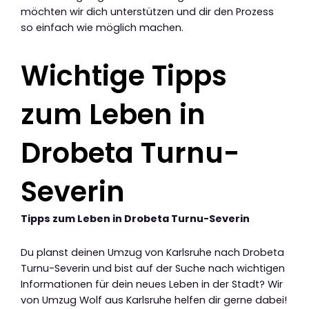
möchten wir dich unterstützen und dir den Prozess
so einfach wie möglich machen.
Wichtige Tipps
zum Leben in
Drobeta Turnu-
Severin
Tipps zum Leben in Drobeta Turnu-Severin
Du planst deinen Umzug von Karlsruhe nach Drobeta
Turnu-Severin und bist auf der Suche nach wichtigen
Informationen für dein neues Leben in der Stadt? Wir
von Umzug Wolf aus Karlsruhe helfen dir gerne dabei!