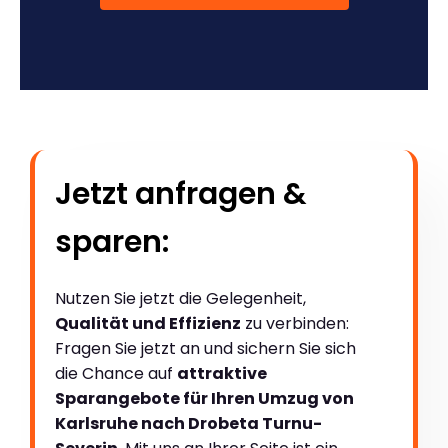
Jetzt anfragen &
sparen:
Nutzen Sie jetzt die Gelegenheit,
Qualität und Effizienz
zu verbinden:
Fragen Sie jetzt an und sichern Sie sich
die Chance auf
attraktive
Sparangebote für Ihren Umzug von
Karlsruhe nach Drobeta Turnu-