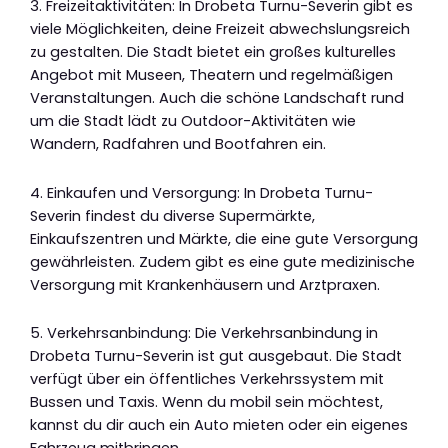
3. Freizeitaktivitäten: In Drobeta Turnu-Severin gibt es
viele Möglichkeiten, deine Freizeit abwechslungsreich
zu gestalten. Die Stadt bietet ein großes kulturelles
Angebot mit Museen, Theatern und regelmäßigen
Veranstaltungen. Auch die schöne Landschaft rund
um die Stadt lädt zu Outdoor-Aktivitäten wie
Wandern, Radfahren und Bootfahren ein.
4. Einkaufen und Versorgung: In Drobeta Turnu-
Severin findest du diverse Supermärkte,
Einkaufszentren und Märkte, die eine gute Versorgung
gewährleisten. Zudem gibt es eine gute medizinische
Versorgung mit Krankenhäusern und Arztpraxen.
5. Verkehrsanbindung: Die Verkehrsanbindung in
Drobeta Turnu-Severin ist gut ausgebaut. Die Stadt
verfügt über ein öffentliches Verkehrssystem mit
Bussen und Taxis. Wenn du mobil sein möchtest,
kannst du dir auch ein Auto mieten oder ein eigenes