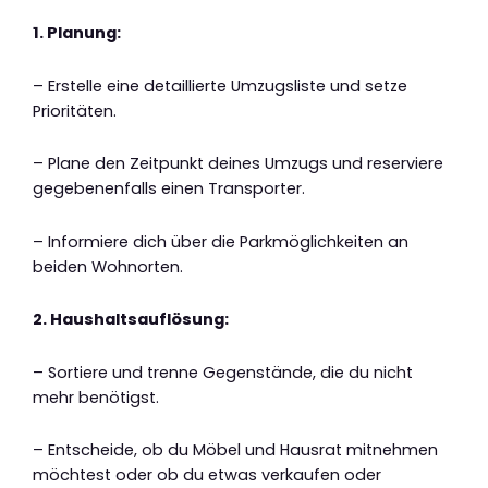
1. Planung:
– Erstelle eine detaillierte Umzugsliste und setze
Prioritäten.
– Plane den Zeitpunkt deines Umzugs und reserviere
gegebenenfalls einen Transporter.
– Informiere dich über die Parkmöglichkeiten an
beiden Wohnorten.
2. Haushaltsauflösung:
– Sortiere und trenne Gegenstände, die du nicht
mehr benötigst.
– Entscheide, ob du Möbel und Hausrat mitnehmen
möchtest oder ob du etwas verkaufen oder