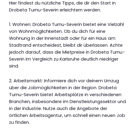
Hier findest du nützliche Tipps, die dir den Start in
Drobeta Turnu-Severin erleichtern werden.
1. Wohnen: Drobeta Turnu-Severin bietet eine Vielzahl
von Wohnmöglichkeiten. Ob du dich für eine
Wohnung in der Innenstadt oder für ein Haus am
Stadtrand entscheidest, bleibt dir überlassen. Achte
jedoch darauf, dass die Mietpreise in Drobeta Turnu-
Severin im Vergleich zu Karlsruhe deutlich niedriger
sind.
2. Arbeitsmarkt: Informiere dich vor deinem Umzug
über die Jobmöglichkeiten in der Region. Drobeta
Turnu-Severin bietet Arbeitsplätze in verschiedenen
Branchen, insbesondere im Dienstleistungssektor und
in der Industrie. Nutze auch die Angebote der
örtlichen Arbeitsagentur, um schnell einen neuen Job
zu finden.