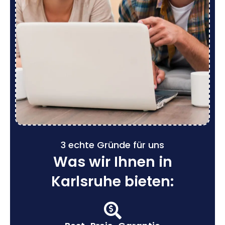
3 echte Gründe für uns
Was wir Ihnen in
Karlsruhe bieten: