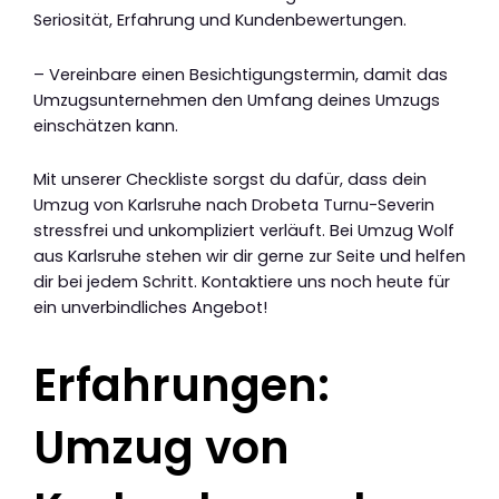
Seriosität, Erfahrung und Kundenbewertungen.
– Vereinbare einen Besichtigungstermin, damit das
Umzugsunternehmen den Umfang deines Umzugs
einschätzen kann.
Mit unserer Checkliste sorgst du dafür, dass dein
Umzug von Karlsruhe nach Drobeta Turnu-Severin
stressfrei und unkompliziert verläuft. Bei Umzug Wolf
aus Karlsruhe stehen wir dir gerne zur Seite und helfen
dir bei jedem Schritt. Kontaktiere uns noch heute für
ein unverbindliches Angebot!
Erfahrungen:
Umzug von