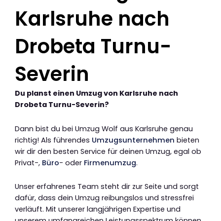
Karlsruhe nach
Drobeta Turnu-
Severin
Du planst einen Umzug von Karlsruhe nach
Drobeta Turnu-Severin?
Dann bist du bei Umzug Wolf aus Karlsruhe genau
richtig! Als führendes
Umzugsunternehmen
bieten
wir dir den besten Service für deinen Umzug, egal ob
Privat-,
Büro
- oder
Firmenumzug
.
Unser erfahrenes Team steht dir zur Seite und sorgt
dafür, dass dein Umzug reibungslos und stressfrei
verläuft. Mit unserer langjährigen Expertise und
unserem umfangreichen Leistungsspektrum können