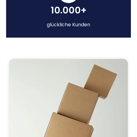
10.000+
glückliche Kunden