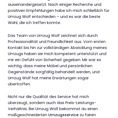
auseinandergesetzt. Nach einiger Recherche und
positiven Empfehlungen habe ich mich schließlich für
Umzug Wolf entschieden – und es war die beste
Wahl, die ich treffen konnte.
Das Team von Umzug Wolf zeichnet sich durch
Professionalität und Freundlichkeit aus. Vom ersten
Kontakt bis hin zur vollständigen Abwicklung meines
Umzugs haben sie mich kompetent unterstützt und
mir ein Gefühl von Sicherheit gegeben. Mir war es
wichtig, dass meine Möbel und persönlichen
Gegenstände sorgfältig behandelt werden, und
Umzug Wolf hat meine Erwartungen sogar
übertroffen.
Nicht nur die Qualität des Service hat mich
überzeugt, sondern auch das Preis-Leistungs-
Verhältnis. Bei Umzug Wolf bekommst du einen
maßgeschneiderten
Umzugsservice
zu fairen