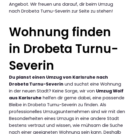
Angebot. Wir freuen uns darauf, dir beim Umzug
nach Drobeta Turnu-Severin zur Seite zu stehen!
Wohnung finden
in Drobeta Turnu-
Severin
Du planst einen Umzug von Karlsruhe nach
Drobeta Turnu-Severin
und suchst eine Wohnung
in der neuen Stadt? Keine Sorge, wir von
Umzug Wolf
aus Karlsruhe
helfen dir gerne dabei, eine passende
Bleibe in Drobeta Turnu-Severin zu finden. Als
professionelles Umzugsunternehmen sind wir mit den
Besonderheiten eines Umzugs in eine andere Stadt
bestens vertraut und wissen, wie mühsam die Suche
nach einer geeigneten Wohnung sein kann. Deshalb