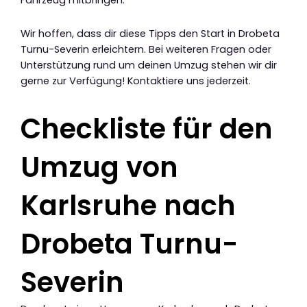
Fahrzeug mitbringen.
Wir hoffen, dass dir diese Tipps den Start in Drobeta
Turnu-Severin erleichtern. Bei weiteren Fragen oder
Unterstützung rund um deinen Umzug stehen wir dir
gerne zur Verfügung! Kontaktiere uns jederzeit.
Checkliste für den
Umzug von
Karlsruhe nach
Drobeta Turnu-
Severin