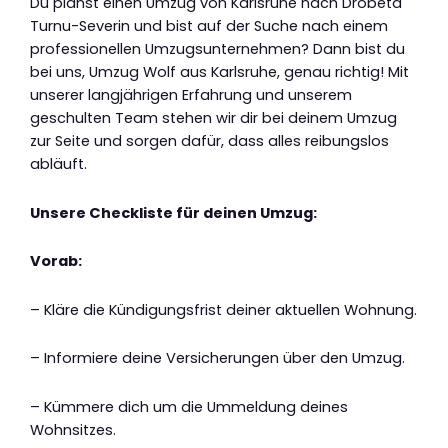
Du planst einen Umzug von Karlsruhe nach Drobeta
Turnu-Severin und bist auf der Suche nach einem
professionellen Umzugsunternehmen? Dann bist du
bei uns, Umzug Wolf aus Karlsruhe, genau richtig! Mit
unserer langjährigen Erfahrung und unserem
geschulten Team stehen wir dir bei deinem Umzug
zur Seite und sorgen dafür, dass alles reibungslos
abläuft.
Unsere Checkliste für deinen Umzug:
Vorab:
– Kläre die Kündigungsfrist deiner aktuellen Wohnung.
– Informiere deine Versicherungen über den Umzug.
– Kümmere dich um die Ummeldung deines
Wohnsitzes.