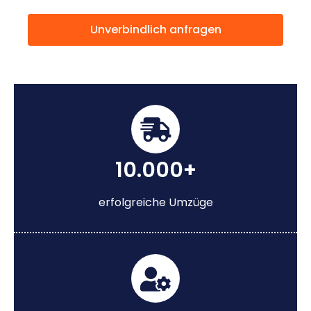
Unverbindlich anfragen
10.000+
erfolgreiche Umzüge