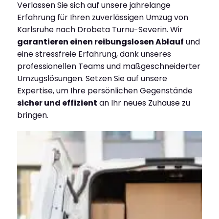
Verlassen Sie sich auf unsere jahrelange
Erfahrung für Ihren zuverlässigen Umzug von
Karlsruhe nach Drobeta Turnu-Severin. Wir
garantieren einen reibungslosen Ablauf
und
eine stressfreie Erfahrung, dank unseres
professionellen Teams und maßgeschneiderter
Umzugslösungen. Setzen Sie auf unsere
Expertise, um Ihre persönlichen Gegenstände
sicher und effizient
an Ihr neues Zuhause zu
bringen.