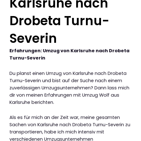
Karlsruhe nach
Drobeta Turnu-
Severin
Erfahrungen: Umzug von Karlsruhe nach Drobeta
Turnu-Severin
Du planst einen Umzug von Karlsruhe nach Drobeta
Turnu-Severin und bist auf der Suche nach einem
zuverlässigen Umzugsunternehmen? Dann lass mich
dir von meinen Erfahrungen mit Umzug Wolf aus
Karlsruhe berichten.
Als es für mich an der Zeit war, meine gesamten
Sachen von Karlsruhe nach Drobeta Turnu-Severin zu
transportieren, habe ich mich intensiv mit
verschiedenen Umzugsunternehmen