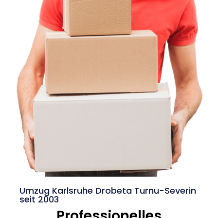
Umzug Karlsruhe Drobeta Turnu-Severin
seit 2003
Professionelles