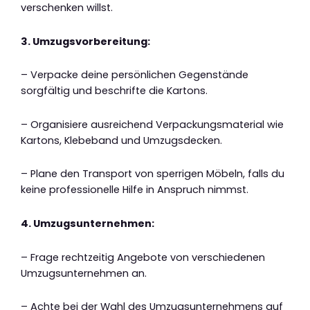
verschenken willst.
3. Umzugsvorbereitung:
– Verpacke deine persönlichen Gegenstände
sorgfältig und beschrifte die Kartons.
– Organisiere ausreichend Verpackungsmaterial wie
Kartons, Klebeband und Umzugsdecken.
– Plane den Transport von sperrigen Möbeln, falls du
keine professionelle Hilfe in Anspruch nimmst.
4. Umzugsunternehmen:
– Frage rechtzeitig Angebote von verschiedenen
Umzugsunternehmen an.
– Achte bei der Wahl des Umzugsunternehmens auf