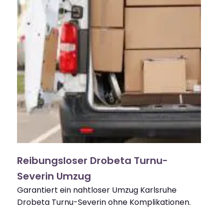
Reibungsloser Drobeta Turnu-
Severin Umzug
Garantiert ein nahtloser Umzug Karlsruhe
Drobeta Turnu-Severin ohne Komplikationen.