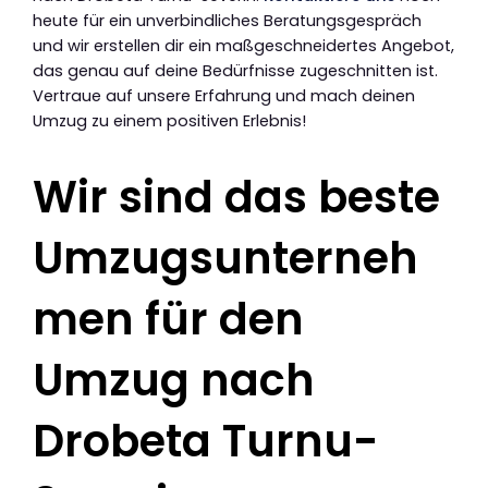
heute für ein unverbindliches Beratungsgespräch
und wir erstellen dir ein maßgeschneidertes Angebot,
das genau auf deine Bedürfnisse zugeschnitten ist.
Vertraue auf unsere Erfahrung und mach deinen
Umzug zu einem positiven Erlebnis!
Wir sind das beste
Umzugsunterneh
men für den
Umzug nach
Drobeta Turnu-