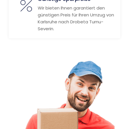
Wir bieten Ihnen garantiert den
günstigen Preis für Ihren Umzug von
Karlsruhe nach Drobeta Turnu-
Severin.