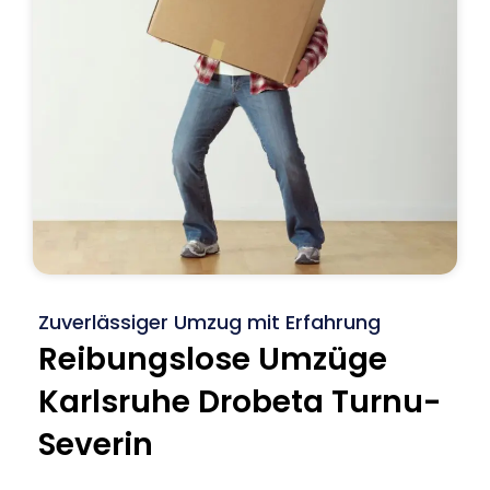
Zuverlässiger Umzug mit Erfahrung
Reibungslose Umzüge
Karlsruhe Drobeta Turnu-
Severin