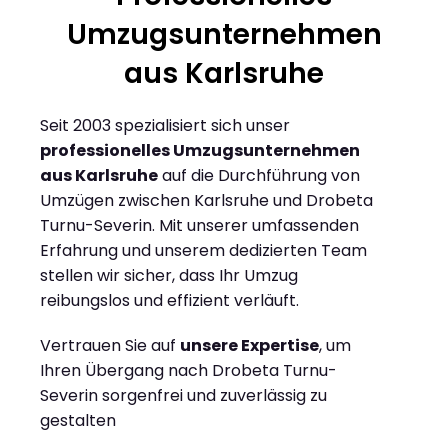
Umzugsunternehmen
aus Karlsruhe
Seit 2003 spezialisiert sich unser
professionelles Umzugsunternehmen
aus Karlsruhe
auf die Durchführung von
Umzügen zwischen Karlsruhe und Drobeta
Turnu-Severin. Mit unserer umfassenden
Erfahrung und unserem dedizierten Team
stellen wir sicher, dass Ihr Umzug
reibungslos und effizient verläuft.
Vertrauen Sie auf
unsere Expertise
, um
Ihren Übergang nach Drobeta Turnu-
Severin sorgenfrei und zuverlässig zu
gestalten