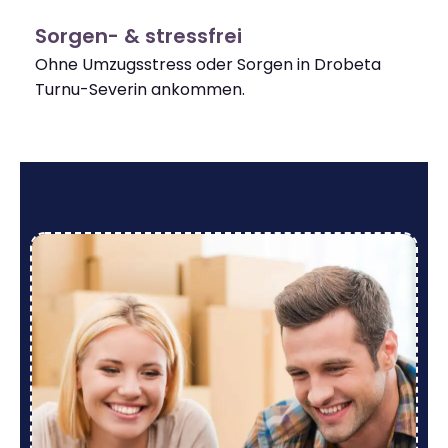
Sorgen- & stressfrei
Ohne Umzugsstress oder Sorgen in Drobeta
Turnu-Severin ankommen.