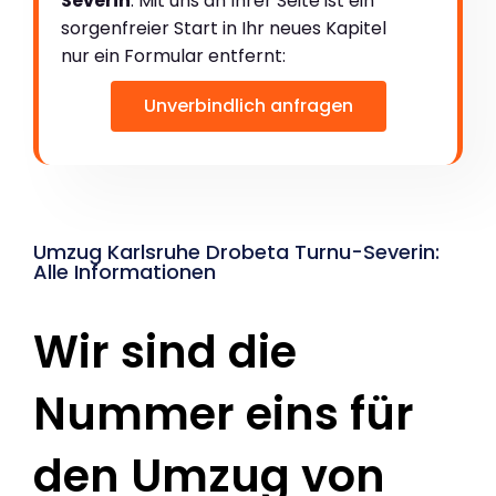
Severin
. Mit uns an Ihrer Seite ist ein
sorgenfreier Start in Ihr neues Kapitel
nur ein Formular entfernt:
Unverbindlich anfragen
Umzug Karlsruhe Drobeta Turnu-Severin:
Alle Informationen
Wir sind die
Nummer eins für
den Umzug von