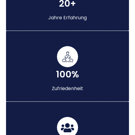
20+
Jahre Erfahrung
100%
Zufriedenheit