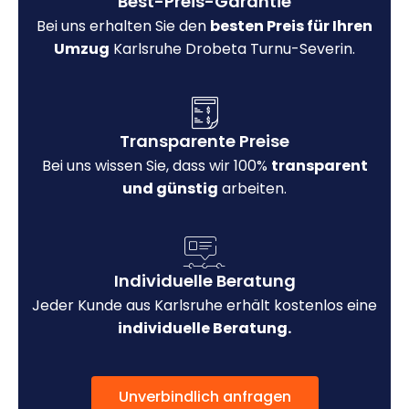
Best-Preis-Garantie
Bei uns erhalten Sie den
besten Preis für Ihren
Umzug
Karlsruhe Drobeta Turnu-Severin.
Transparente Preise
Bei uns wissen Sie, dass wir 100%
transparent
und günstig
arbeiten.
Individuelle Beratung
Jeder Kunde aus Karlsruhe erhält kostenlos eine
individuelle Beratung.
Unverbindlich anfragen