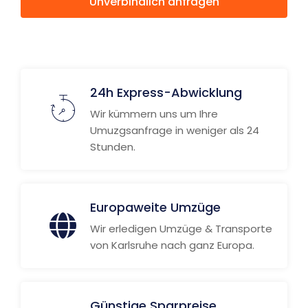
Unverbindlich anfragen
Weitere Informationen
24h Express-Abwicklung
Wir kümmern uns um Ihre
Umuzgsanfrage in weniger als 24
Stunden.
Europaweite Umzüge
Wir erledigen Umzüge & Transporte
von Karlsruhe nach ganz Europa.
Günstige Sparpreise