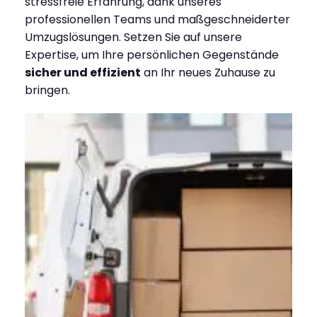
stressfreie Erfahrung, dank unseres
professionellen Teams und maßgeschneiderter
Umzugslösungen. Setzen Sie auf unsere
Expertise, um Ihre persönlichen Gegenstände
sicher und effizient
an Ihr neues Zuhause zu
bringen.