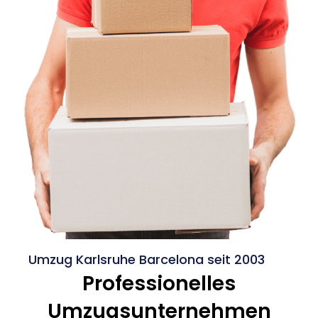
Umzug Karlsruhe Barcelona seit 2003
Professionelles
Umzugsunternehmen