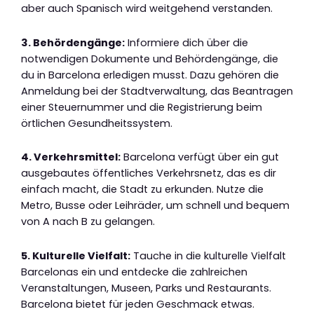
aber auch Spanisch wird weitgehend verstanden.
3. Behördengänge:
Informiere dich über die
notwendigen Dokumente und Behördengänge, die
du in Barcelona erledigen musst. Dazu gehören die
Anmeldung bei der Stadtverwaltung, das Beantragen
einer Steuernummer und die Registrierung beim
örtlichen Gesundheitssystem.
4. Verkehrsmittel:
Barcelona verfügt über ein gut
ausgebautes öffentliches Verkehrsnetz, das es dir
einfach macht, die Stadt zu erkunden. Nutze die
Metro, Busse oder Leihräder, um schnell und bequem
von A nach B zu gelangen.
5. Kulturelle Vielfalt:
Tauche in die kulturelle Vielfalt
Barcelonas ein und entdecke die zahlreichen
Veranstaltungen, Museen, Parks und Restaurants.
Barcelona bietet für jeden Geschmack etwas.