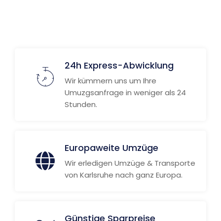
Weitere Informationen
24h Express-Abwicklung
Wir kümmern uns um Ihre
Umuzgsanfrage in weniger als 24
Stunden.
Europaweite Umzüge
Wir erledigen Umzüge & Transporte
von Karlsruhe nach ganz Europa.
Günstige Sparpreise