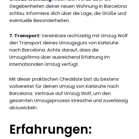
Gegebenheiten deiner neuen Wohnung in Barcelona
schlau. Informiere dich über die Lage, die Größe und
eventuelle Besonderheiten.
7. Transport:
Vereinbare rechtzeitig mit Umzug Wolf
den Transport deines Umzugsguts von Karlsruhe
nach Barcelona. Achte darauf, dass die
Umzugsfirma über ausreichend Erfahrung im
internationalen Umzug verfügt.
Mit dieser praktischen Checkliste bist du bestens
vorbereitet für deinen Umzug von Karlsruhe nach
Barcelona. Vertraue auf Umzug Wolf, um den
gesamten Umzugsprozess stressfrei und zuverlässig
abzuwickeln.
Erfahrungen: