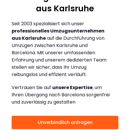
aus Karlsruhe
Seit 2003 spezialisiert sich unser
professionelles Umzugsunternehmen
aus Karlsruhe
auf die Durchführung von
Umzügen zwischen Karlsruhe und
Barcelona. Mit unserer umfassenden
Erfahrung und unserem dedizierten Team
stellen wir sicher, dass Ihr Umzug
reibungslos und effizient verläuft.
Vertrauen Sie auf
unsere Expertise
, um
Ihren Übergang nach Barcelona sorgenfrei
und zuverlässig zu gestalten
Unverbindlich anfragen