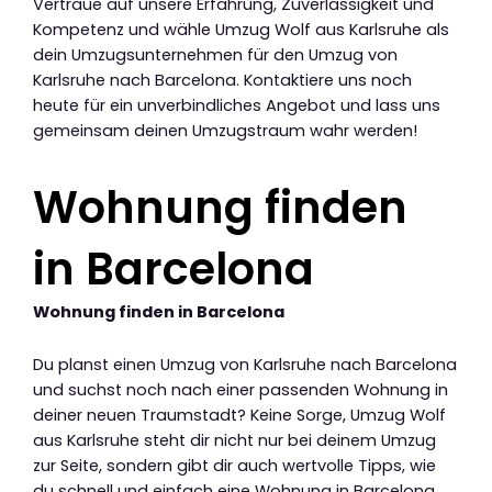
Vertraue auf unsere Erfahrung, Zuverlässigkeit und
Kompetenz und wähle Umzug Wolf aus Karlsruhe als
dein Umzugsunternehmen für den Umzug von
Karlsruhe nach Barcelona. Kontaktiere uns noch
heute für ein unverbindliches Angebot und lass uns
gemeinsam deinen Umzugstraum wahr werden!
Wohnung finden
in Barcelona
Wohnung finden in Barcelona
Du planst einen Umzug von Karlsruhe nach Barcelona
und suchst noch nach einer passenden Wohnung in
deiner neuen Traumstadt? Keine Sorge, Umzug Wolf
aus Karlsruhe steht dir nicht nur bei deinem Umzug
zur Seite, sondern gibt dir auch wertvolle Tipps, wie
du schnell und einfach eine Wohnung in Barcelona