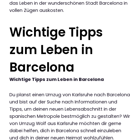
das Leben in der wunderschönen Stadt Barcelona in
vollen Zügen auskosten.
Wichtige Tipps
zum Leben in
Barcelona
Wichtige Tipps zum Leben in Barcelona
Du planst einen Umzug von Karlsruhe nach Barcelona
und bist auf der Suche nach Informationen und
Tipps, um deinen neuen Lebensabschnitt in der
spanischen Metropole bestmöglich zu gestalten? Wir
von Umzug Wolf aus Karlsruhe möchten dir gerne
dabei helfen, dich in Barcelona schnell einzuleben
und dich in deiner neuen Heimat wohlzufühlen.