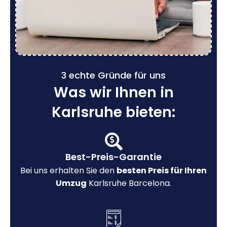
3 echte Gründe für uns
Was wir Ihnen in
Karlsruhe bieten:
Best-Preis-Garantie
Bei uns erhalten Sie den
besten Preis für Ihren
Umzug
Karlsruhe Barcelona.