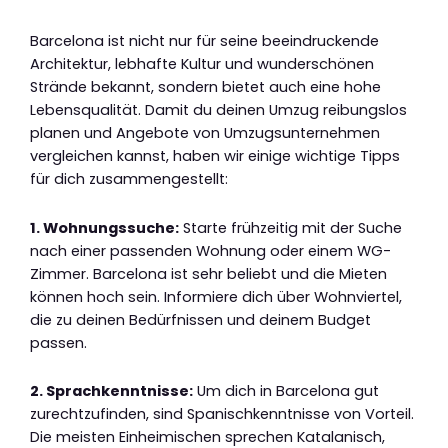
Barcelona ist nicht nur für seine beeindruckende
Architektur, lebhafte Kultur und wunderschönen
Strände bekannt, sondern bietet auch eine hohe
Lebensqualität. Damit du deinen Umzug reibungslos
planen und Angebote von Umzugsunternehmen
vergleichen kannst, haben wir einige wichtige Tipps
für dich zusammengestellt:
1. Wohnungssuche:
Starte frühzeitig mit der Suche
nach einer passenden Wohnung oder einem WG-
Zimmer. Barcelona ist sehr beliebt und die Mieten
können hoch sein. Informiere dich über Wohnviertel,
die zu deinen Bedürfnissen und deinem Budget
passen.
2. Sprachkenntnisse:
Um dich in Barcelona gut
zurechtzufinden, sind Spanischkenntnisse von Vorteil.
Die meisten Einheimischen sprechen Katalanisch,