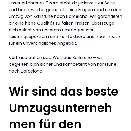
Unser erfahrenes Team steht dir jederzeit zur Seite
und beantwortet gerne all deine Fragen rund um den
Umzug von Karlsruhe nach Barcelona. Wir garantieren
dir eine hohe Qualität zu fairen Preisen. Überzeuge
dich selbst von unserem umfangreichen
Leistungsspektrum und
kontaktiere uns
noch heute
für ein unverbindliches Angebot.
Vertraue auf Umzug Wolf aus Karlsruhe – wir
begleiten dich sicher und kompetent von Karlsruhe
nach Barcelona!
Wir sind das beste
Umzugsunterneh
men für den