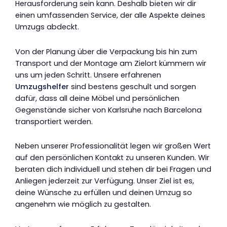
Herausforderung sein kann. Deshalb bieten wir dir
einen umfassenden Service, der alle Aspekte deines
Umzugs abdeckt.
Von der Planung über die Verpackung bis hin zum
Transport und der Montage am Zielort kümmern wir
uns um jeden Schritt. Unsere erfahrenen
Umzugshelfer
sind bestens geschult und sorgen
dafür, dass all deine Möbel und persönlichen
Gegenstände sicher von Karlsruhe nach Barcelona
transportiert werden.
Neben unserer Professionalität legen wir großen Wert
auf den persönlichen Kontakt zu unseren Kunden. Wir
beraten dich individuell und stehen dir bei Fragen und
Anliegen jederzeit zur Verfügung. Unser Ziel ist es,
deine Wünsche zu erfüllen und deinen Umzug so
angenehm wie möglich zu gestalten.