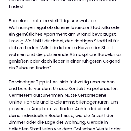
findest.
Barcelona hat eine vielfältige Auswahl an
Wohnungen, egal ob du eine luxuriöse Stadtvilla oder
ein gemütliches Apartment am Strand bevorzugst.
Umzug Wolf hilft dir dabei, den richtigen Stadtteil für
dich zu finden. Willst du lieber im Herzen der Stadt
wohnen und die pulsierende Atmosphäre Barcelonas
genießen oder doch lieber in einer ruhigeren Gegend
ein Zuhause finden?
Ein wichtiger Tipp ist es, sich frühzeitig umzusehen
und bereits vor dem Umzug Kontakt zu potenziellen
Vermietern aufzunehmen. Nutze verschiedene
Online-Portale und lokale Immobilienagenturen, um
passende Angebote zu finden. Achte dabei auf
deine individuellen Bedürfnisse, wie die Anzahl der
Zimmer oder die Lage der Wohnung. Gerade in
beliebten Stadtteilen wie dem Gotischen Viertel oder