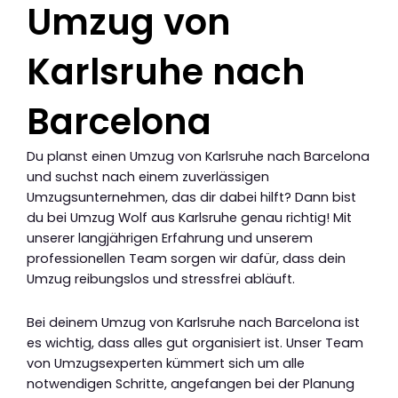
Umzug von
Karlsruhe nach
Barcelona
Du planst einen Umzug von Karlsruhe nach Barcelona
und suchst nach einem zuverlässigen
Umzugsunternehmen, das dir dabei hilft? Dann bist
du bei Umzug Wolf aus Karlsruhe genau richtig! Mit
unserer langjährigen Erfahrung und unserem
professionellen Team sorgen wir dafür, dass dein
Umzug reibungslos und stressfrei abläuft.
Bei deinem Umzug von Karlsruhe nach Barcelona ist
es wichtig, dass alles gut organisiert ist. Unser Team
von Umzugsexperten kümmert sich um alle
notwendigen Schritte, angefangen bei der Planung