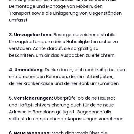
Demontage und Montage von Möbeln, den
Transport sowie die Einlagerung von Gegenständen
umfasst.
3. Umzugskartons:
Besorge ausreichend stabile
Umzugskartons, um deine Habseligkeiten sicher zu
verstauen. Achte darauf, sie sorgfältig zu
beschriften, um dir das Auspacken zu erleichtern.
4. Ummeldung:
Denke daran, dich rechtzeitig bei den
entsprechenden Behörden, deinem Arbeitgeber,
deiner Krankenkasse und deiner Bank umzumelden.
5. Versicherungen:
Überprüfe, ob deine Hausrat-
und Haftpflichtversicherung auch für deine neue
Adresse in Barcelona gültig ist. Gegebenenfalls
solltest du entsprechende Anpassungen vornehmen.
6. Neue Wohnung:
Mach dich vorab über die