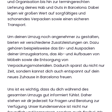
und Organisation bis hin zur termingerechten
Lieferung deines Hab und Guts in Barcelona. Dabei
legen wir großen Wert auf sorgfältiges und
schonendes Verpacken sowie einen sicheren
Transport.
Um deinen Umzug noch angenehmer zu gestalten,
bieten wir verschiedene Zusatzleistungen an. Dazu
gehören beispielsweise das Ein- und Auspacken
deiner Umzugskartons, das Ab- und Aufbauen von
Möbeln sowie die Entsorgung von
Verpackungsmaterialien. Dadurch sparst du nicht nur
Zeit, sondern kannst dich auch entspannt auf dein
neues Zuhause in Barcelona freuen.
Uns ist es wichtig, dass du dich während des
gesamten Umzugs gut informiert fühlst. Daher
stehen wir dir jederzeit für Fragen und Beratung zur
Verfügung. Unser Kundenservice ist nicht nur