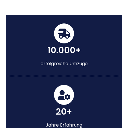
10.000+
erfolgreiche Umzüge
20+
Jahre Erfahrung