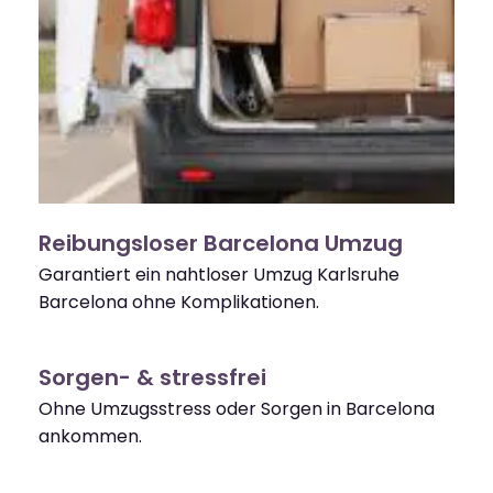
Reibungsloser Barcelona Umzug
Garantiert ein nahtloser Umzug Karlsruhe
Barcelona ohne Komplikationen.
Sorgen- & stressfrei
Ohne Umzugsstress oder Sorgen in Barcelona
ankommen.