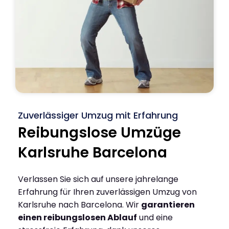
Zuverlässiger Umzug mit Erfahrung
Reibungslose Umzüge
Karlsruhe Barcelona
Verlassen Sie sich auf unsere jahrelange
Erfahrung für Ihren zuverlässigen Umzug von
Karlsruhe nach Barcelona. Wir
garantieren
einen reibungslosen Ablauf
und eine