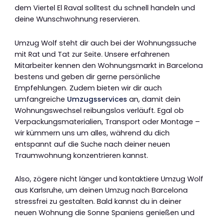
dem Viertel El Raval solltest du schnell handeln und
deine Wunschwohnung reservieren.
Umzug Wolf steht dir auch bei der Wohnungssuche
mit Rat und Tat zur Seite. Unsere erfahrenen
Mitarbeiter kennen den Wohnungsmarkt in Barcelona
bestens und geben dir gerne persönliche
Empfehlungen. Zudem bieten wir dir auch
umfangreiche
Umzugsservices
an, damit dein
Wohnungswechsel reibungslos verläuft. Egal ob
Verpackungsmaterialien, Transport oder Montage –
wir kümmern uns um alles, während du dich
entspannt auf die Suche nach deiner neuen
Traumwohnung konzentrieren kannst.
Also, zögere nicht länger und kontaktiere Umzug Wolf
aus Karlsruhe, um deinen Umzug nach Barcelona
stressfrei zu gestalten. Bald kannst du in deiner
neuen Wohnung die Sonne Spaniens genießen und