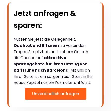
Jetzt anfragen &
sparen:
Nutzen Sie jetzt die Gelegenheit,
Qualität und Effizienz
zu verbinden:
Fragen Sie jetzt an und sichern Sie sich
die Chance auf
attraktive
Sparangebote für Ihren Umzug von
Karlsruhe nach Barcelona
. Mit uns an
Ihrer Seite ist ein sorgenfreier Start in Ihr
neues Kapitel nur ein Formular entfernt:
Unverbindlich anfragen