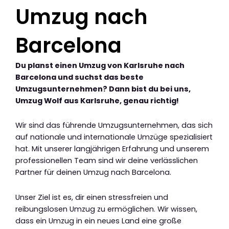
Umzug nach
Barcelona
Du planst einen Umzug von Karlsruhe nach
Barcelona und suchst das beste
Umzugsunternehmen? Dann bist du bei uns,
Umzug Wolf aus Karlsruhe, genau richtig!
Wir sind das führende Umzugsunternehmen, das sich
auf nationale und internationale Umzüge spezialisiert
hat. Mit unserer langjährigen Erfahrung und unserem
professionellen Team sind wir deine verlässlichen
Partner für deinen Umzug nach Barcelona.
Unser Ziel ist es, dir einen stressfreien und
reibungslosen Umzug zu ermöglichen. Wir wissen,
dass ein Umzug in ein neues Land eine große