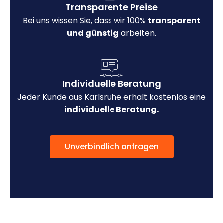
Transparente Preise
Bei uns wissen Sie, dass wir 100%
transparent
und günstig
arbeiten.
Individuelle Beratung
Jeder Kunde aus Karlsruhe erhält kostenlos eine
individuelle Beratung.
Unverbindlich anfragen