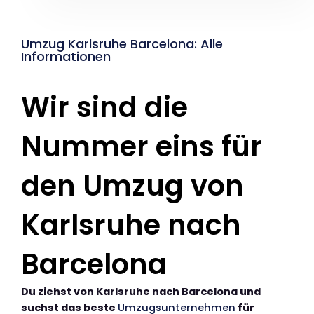
Umzug Karlsruhe Barcelona: Alle
Informationen
Wir sind die
Nummer eins für
den Umzug von
Karlsruhe nach
Barcelona
Du ziehst von Karlsruhe nach Barcelona und
suchst das beste
Umzugsunternehmen
für