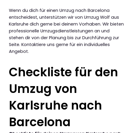
Wenn du dich für einen Umzug nach Barcelona
entscheidest, unterstützen wir von Umzug Wolf aus
Karlsruhe dich gerne bei deinem Vorhaben. Wir bieten
professionelle Umzugsdienstleistungen an und
stehen dir von der Planung bis zur Durchführung zur
Seite. Kontaktiere uns gerne für ein individuelles
Angebot.
Checkliste für den
Umzug von
Karlsruhe nach
Barcelona