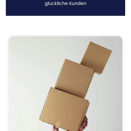
glückliche Kunden