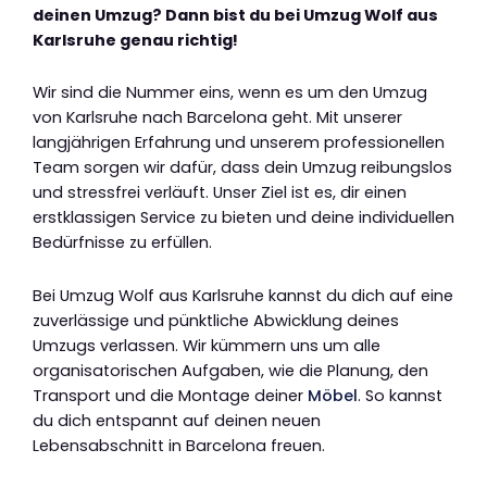
deinen Umzug? Dann bist du bei Umzug Wolf aus
Karlsruhe genau richtig!
Wir sind die Nummer eins, wenn es um den Umzug
von Karlsruhe nach Barcelona geht. Mit unserer
langjährigen Erfahrung und unserem professionellen
Team sorgen wir dafür, dass dein Umzug reibungslos
und stressfrei verläuft. Unser Ziel ist es, dir einen
erstklassigen Service zu bieten und deine individuellen
Bedürfnisse zu erfüllen.
Bei Umzug Wolf aus Karlsruhe kannst du dich auf eine
zuverlässige und pünktliche Abwicklung deines
Umzugs verlassen. Wir kümmern uns um alle
organisatorischen Aufgaben, wie die Planung, den
Transport und die Montage deiner
Möbel
. So kannst
du dich entspannt auf deinen neuen
Lebensabschnitt in Barcelona freuen.