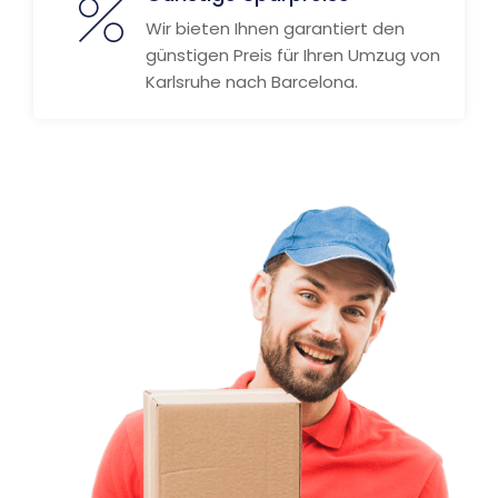
Wir bieten Ihnen garantiert den
günstigen Preis für Ihren Umzug von
Karlsruhe nach Barcelona.