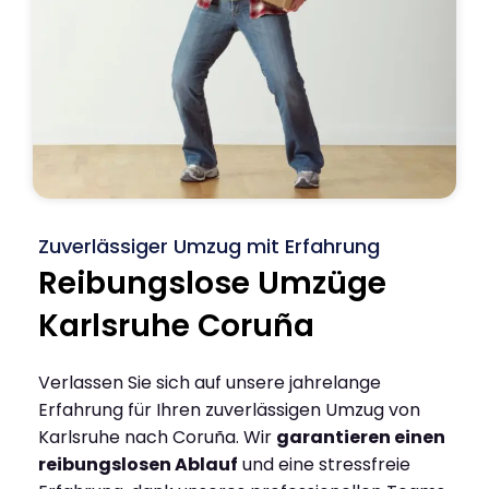
Zuverlässiger Umzug mit Erfahrung
Reibungslose Umzüge
Karlsruhe Coruña
Verlassen Sie sich auf unsere jahrelange
Erfahrung für Ihren zuverlässigen Umzug von
Karlsruhe nach Coruña. Wir
garantieren einen
reibungslosen Ablauf
und eine stressfreie