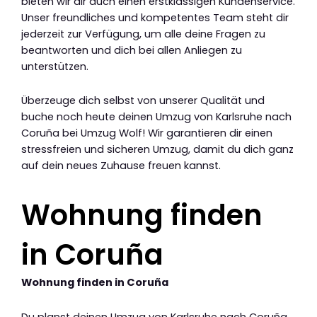
bieten wir dir auch einen erstklassigen Kundenservice.
Unser freundliches und kompetentes Team steht dir
jederzeit zur Verfügung, um alle deine Fragen zu
beantworten und dich bei allen Anliegen zu
unterstützen.
Überzeuge dich selbst von unserer Qualität und
buche noch heute deinen Umzug von Karlsruhe nach
Coruña bei Umzug Wolf! Wir garantieren dir einen
stressfreien und sicheren Umzug, damit du dich ganz
auf dein neues Zuhause freuen kannst.
Wohnung finden
in Coruña
Wohnung finden in Coruña
Du planst deinen Umzug von Karlsruhe nach Coruña