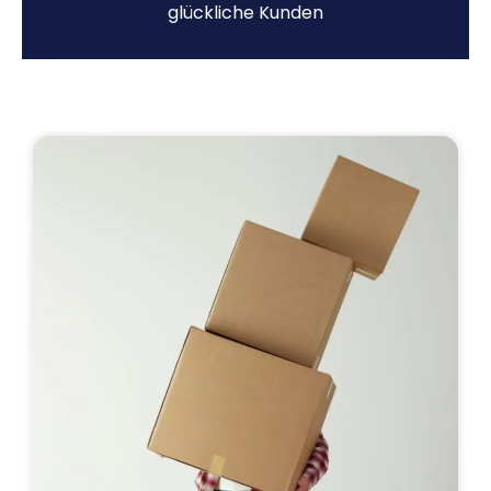
glückliche Kunden