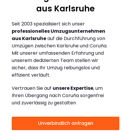
aus Karlsruhe
Seit 2003 spezialisiert sich unser
professionelles Umzugsunternehmen
aus Karlsruhe
auf die Durchführung von
Umzügen zwischen Karlsruhe und Coruña.
Mit unserer umfassenden Erfahrung und
unserem dedizierten Team stellen wir
sicher, dass Ihr Umzug reibungslos und
effizient verläuft.
Vertrauen Sie auf
unsere Expertise
, um
Ihren Übergang nach Coruña sorgenfrei
und zuverlässig zu gestalten
Unverbindlich anfragen