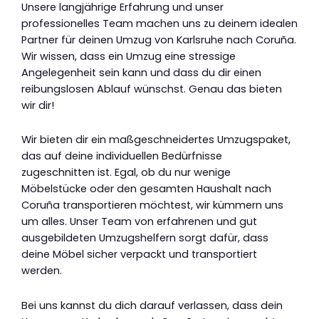
Unsere langjährige Erfahrung und unser
professionelles Team machen uns zu deinem idealen
Partner für deinen Umzug von Karlsruhe nach Coruña.
Wir wissen, dass ein Umzug eine stressige
Angelegenheit sein kann und dass du dir einen
reibungslosen Ablauf wünschst. Genau das bieten
wir dir!
Wir bieten dir ein maßgeschneidertes Umzugspaket,
das auf deine individuellen Bedürfnisse
zugeschnitten ist. Egal, ob du nur wenige
Möbelstücke oder den gesamten Haushalt nach
Coruña transportieren möchtest, wir kümmern uns
um alles. Unser Team von erfahrenen und gut
ausgebildeten Umzugshelfern sorgt dafür, dass
deine Möbel sicher verpackt und transportiert
werden.
Bei uns kannst du dich darauf verlassen, dass dein