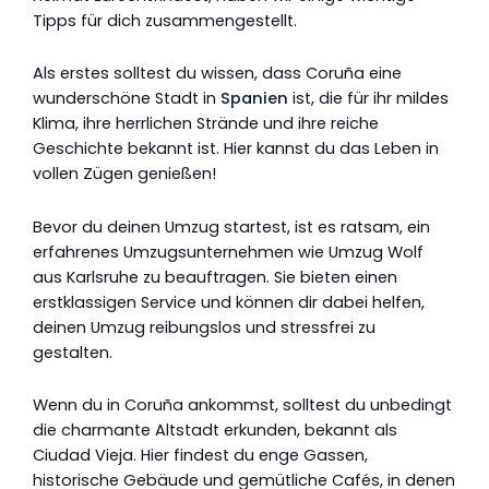
Tipps für dich zusammengestellt.
Als erstes solltest du wissen, dass Coruña eine
wunderschöne Stadt in
Spanien
ist, die für ihr mildes
Klima, ihre herrlichen Strände und ihre reiche
Geschichte bekannt ist. Hier kannst du das Leben in
vollen Zügen genießen!
Bevor du deinen Umzug startest, ist es ratsam, ein
erfahrenes Umzugsunternehmen wie Umzug Wolf
aus Karlsruhe zu beauftragen. Sie bieten einen
erstklassigen Service und können dir dabei helfen,
deinen Umzug reibungslos und stressfrei zu
gestalten.
Wenn du in Coruña ankommst, solltest du unbedingt
die charmante Altstadt erkunden, bekannt als
Ciudad Vieja. Hier findest du enge Gassen,
historische Gebäude und gemütliche Cafés, in denen