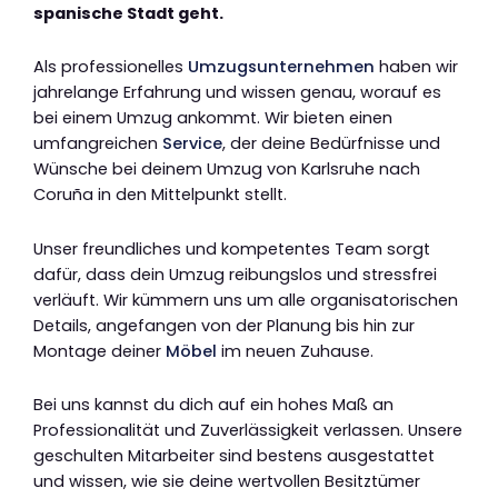
spanische Stadt geht.
Als professionelles
Umzugsunternehmen
haben wir
jahrelange Erfahrung und wissen genau, worauf es
bei einem Umzug ankommt. Wir bieten einen
umfangreichen
Service
, der deine Bedürfnisse und
Wünsche bei deinem Umzug von Karlsruhe nach
Coruña in den Mittelpunkt stellt.
Unser freundliches und kompetentes Team sorgt
dafür, dass dein Umzug reibungslos und stressfrei
verläuft. Wir kümmern uns um alle organisatorischen
Details, angefangen von der Planung bis hin zur
Montage deiner
Möbel
im neuen Zuhause.
Bei uns kannst du dich auf ein hohes Maß an
Professionalität und Zuverlässigkeit verlassen. Unsere
geschulten Mitarbeiter sind bestens ausgestattet
und wissen, wie sie deine wertvollen Besitztümer