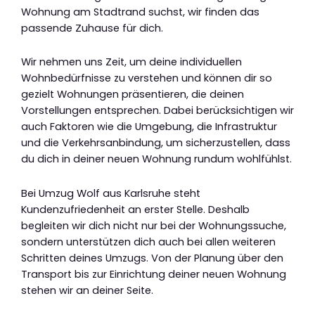
Wohnung am Stadtrand suchst, wir finden das
passende Zuhause für dich.
Wir nehmen uns Zeit, um deine individuellen
Wohnbedürfnisse zu verstehen und können dir so
gezielt Wohnungen präsentieren, die deinen
Vorstellungen entsprechen. Dabei berücksichtigen wir
auch Faktoren wie die Umgebung, die Infrastruktur
und die Verkehrsanbindung, um sicherzustellen, dass
du dich in deiner neuen Wohnung rundum wohlfühlst.
Bei Umzug Wolf aus Karlsruhe steht
Kundenzufriedenheit an erster Stelle. Deshalb
begleiten wir dich nicht nur bei der Wohnungssuche,
sondern unterstützen dich auch bei allen weiteren
Schritten deines Umzugs. Von der Planung über den
Transport bis zur Einrichtung deiner neuen Wohnung
stehen wir an deiner Seite.