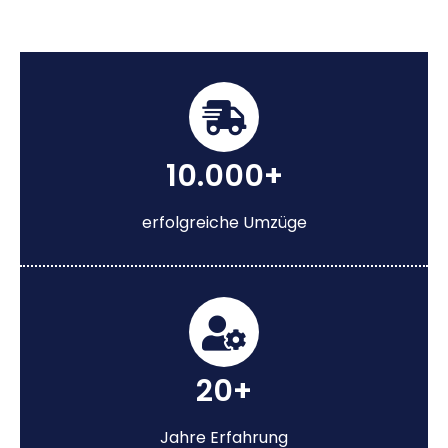
10.000+
erfolgreiche Umzüge
20+
Jahre Erfahrung