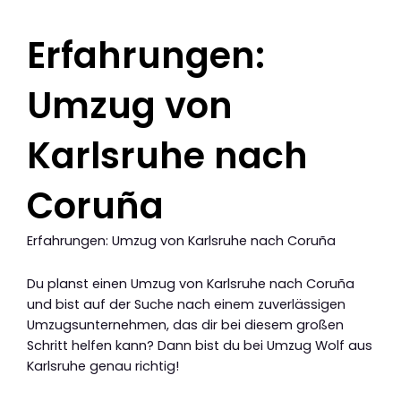
Erfahrungen:
Umzug von
Karlsruhe nach
Coruña
Erfahrungen: Umzug von Karlsruhe nach Coruña
Du planst einen Umzug von Karlsruhe nach Coruña
und bist auf der Suche nach einem zuverlässigen
Umzugsunternehmen, das dir bei diesem großen
Schritt helfen kann? Dann bist du bei Umzug Wolf aus
Karlsruhe genau richtig!