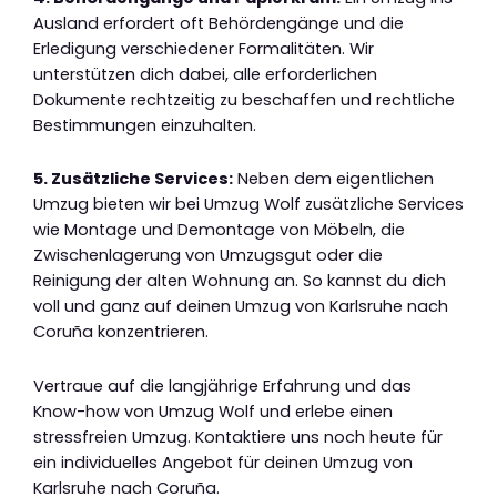
Ausland erfordert oft Behördengänge und die
Erledigung verschiedener Formalitäten. Wir
unterstützen dich dabei, alle erforderlichen
Dokumente rechtzeitig zu beschaffen und rechtliche
Bestimmungen einzuhalten.
5. Zusätzliche Services:
Neben dem eigentlichen
Umzug bieten wir bei Umzug Wolf zusätzliche Services
wie Montage und Demontage von Möbeln, die
Zwischenlagerung von Umzugsgut oder die
Reinigung der alten Wohnung an. So kannst du dich
voll und ganz auf deinen Umzug von Karlsruhe nach
Coruña konzentrieren.
Vertraue auf die langjährige Erfahrung und das
Know-how von Umzug Wolf und erlebe einen
stressfreien Umzug. Kontaktiere uns noch heute für
ein individuelles Angebot für deinen Umzug von
Karlsruhe nach Coruña.