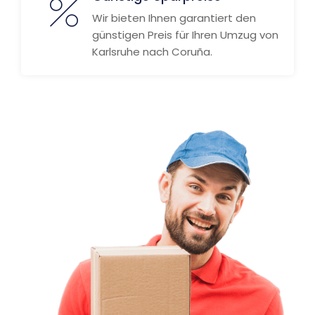
Wir bieten Ihnen garantiert den
günstigen Preis für Ihren Umzug von
Karlsruhe nach Coruña.