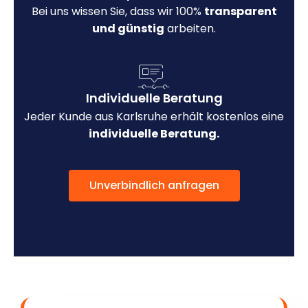
Bei uns wissen Sie, dass wir 100%
transparent
und günstig
arbeiten.
Individuelle Beratung
Jeder Kunde aus Karlsruhe erhält kostenlos eine
individuelle Beratung.
Unverbindlich anfragen