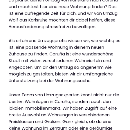
und möchtest hier eine neue Wohnung finden? Das
ist eine aufregende Zeit für dich, und wir von Umzug
Wolf aus Karlsruhe möchten dir dabei helfen, diese
Herausforderung stressfrei zu bewältigen.
Als erfahrene Umzugsprofis wissen wir, wie wichtig es
ist, eine passende Wohnung in deinem neuen
Zuhause zu finden. Coruña ist eine wunderschöne
Stadt mit vielen verschiedenen Wohnvierteln und
Angeboten. Um dir den Umzug so angenehm wie
möglich zu gestalten, bieten wir dir umfangreiche
Unterstützung bei der Wohnungssuche.
Unser Team von Umzugsexperten kennt nicht nur die
besten Wohnlagen in Coruña, sondern auch den
lokalen Immobilienmarkt. Wir haben Zugriff auf eine
breite Auswahl an Wohnungen in verschiedenen
Preisklassen und Größen. Ganz gleich, ob du eine
kleine Wohnung im Zentrum oder eine geräumige