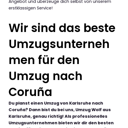
Angebot und überzeuge dich selbst von unserem
erstklassigen Service!
Wir sind das beste
Umzugsunterneh
men für den
Umzug nach
Coruña
Du planst einen Umzug von Karlsruhe nach
Coruña? Dann bist du bei uns, Umzug Wolf aus
Karlsruhe, genau richtig! Als professionelles
Umzugsunternehmen bieten wir dir den besten