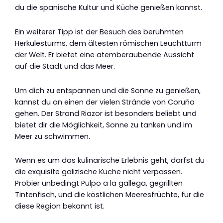
du die spanische Kultur und Küche genießen kannst.
Ein weiterer Tipp ist der Besuch des berühmten
Herkulesturms, dem ältesten römischen Leuchtturm
der Welt. Er bietet eine atemberaubende Aussicht
auf die Stadt und das Meer.
Um dich zu entspannen und die Sonne zu genießen,
kannst du an einen der vielen Strände von Coruña
gehen. Der Strand Riazor ist besonders beliebt und
bietet dir die Möglichkeit, Sonne zu tanken und im
Meer zu schwimmen.
Wenn es um das kulinarische Erlebnis geht, darfst du
die exquisite galizische Küche nicht verpassen.
Probier unbedingt Pulpo a la gallega, gegrillten
Tintenfisch, und die köstlichen Meeresfrüchte, für die
diese Region bekannt ist.