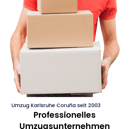
Umzug Karlsruhe Coruña seit 2003
Professionelles
Umzugsunternehmen