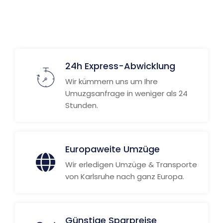
Weitere Informationen
24h Express-Abwicklung
Wir kümmern uns um Ihre
Umuzgsanfrage in weniger als 24
Stunden.
Europaweite Umzüge
Wir erledigen Umzüge & Transporte
von Karlsruhe nach ganz Europa.
Günstige Sparpreise