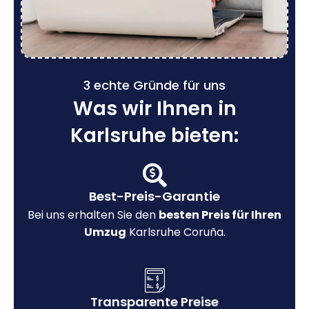
3 echte Gründe für uns
Was wir Ihnen in
Karlsruhe bieten:
Best-Preis-Garantie
Bei uns erhalten Sie den
besten Preis für Ihren
Umzug
Karlsruhe Coruña.
Transparente Preise