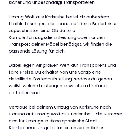
sicher und unbeschädigt transportieren.
Umzug Wolf aus Karlsruhe bietet dir außerdem
flexible Lösungen, die genau auf deine Bedürfnisse
zugeschnitten sind. Ob du eine
Komplettumzugsdienstleistung oder nur den
Transport deiner Möbel benötigst, wir finden die
passende Lösung für dich.
Dabei legen wir großen Wert auf Transparenz und
faire
Preise
. Du erhältst von uns vorab eine
detaillierte Kostenaufstellung, sodass du genau
weißt, welche Leistungen in welchem Umfang
enthalten sind.
Vertraue bei deinem Umzug von Karlsruhe nach
Coruña auf Umzug Wolf aus Karlsruhe – die Nummer
eins für Umzüge in diese spanische Stadt.
Kontaktiere uns
jetzt für ein unverbindliches