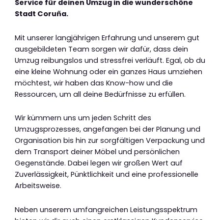
Service für deinen Umzug in die wunderschöne
Stadt Coruña.
Mit unserer langjährigen Erfahrung und unserem gut
ausgebildeten Team sorgen wir dafür, dass dein
Umzug reibungslos und stressfrei verläuft. Egal, ob du
eine kleine Wohnung oder ein ganzes Haus umziehen
möchtest, wir haben das Know-how und die
Ressourcen, um all deine Bedürfnisse zu erfüllen.
Wir kümmern uns um jeden Schritt des
Umzugsprozesses, angefangen bei der Planung und
Organisation bis hin zur sorgfältigen Verpackung und
dem Transport deiner Möbel und persönlichen
Gegenstände. Dabei legen wir großen Wert auf
Zuverlässigkeit, Pünktlichkeit und eine professionelle
Arbeitsweise.
Neben unserem umfangreichen Leistungsspektrum