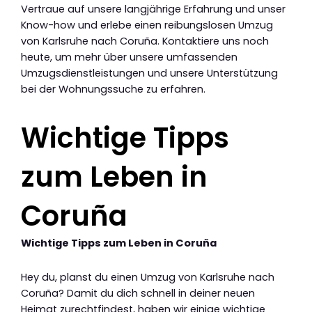
Vertraue auf unsere langjährige Erfahrung und unser
Know-how und erlebe einen reibungslosen Umzug
von Karlsruhe nach Coruña. Kontaktiere uns noch
heute, um mehr über unsere umfassenden
Umzugsdienstleistungen und unsere Unterstützung
bei der Wohnungssuche zu erfahren.
Wichtige Tipps
zum Leben in
Coruña
Wichtige Tipps zum Leben in Coruña
Hey du, planst du einen Umzug von Karlsruhe nach
Coruña? Damit du dich schnell in deiner neuen
Heimat zurechtfindest, haben wir einige wichtige