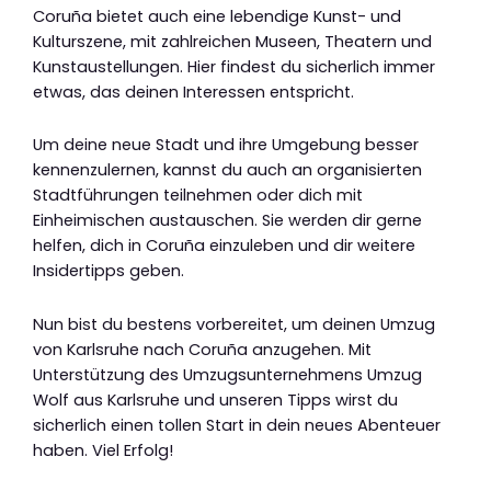
Coruña bietet auch eine lebendige Kunst- und
Kulturszene, mit zahlreichen Museen, Theatern und
Kunstaustellungen. Hier findest du sicherlich immer
etwas, das deinen Interessen entspricht.
Um deine neue Stadt und ihre Umgebung besser
kennenzulernen, kannst du auch an organisierten
Stadtführungen teilnehmen oder dich mit
Einheimischen austauschen. Sie werden dir gerne
helfen, dich in Coruña einzuleben und dir weitere
Insidertipps geben.
Nun bist du bestens vorbereitet, um deinen Umzug
von Karlsruhe nach Coruña anzugehen. Mit
Unterstützung des Umzugsunternehmens Umzug
Wolf aus Karlsruhe und unseren Tipps wirst du
sicherlich einen tollen Start in dein neues Abenteuer
haben. Viel Erfolg!