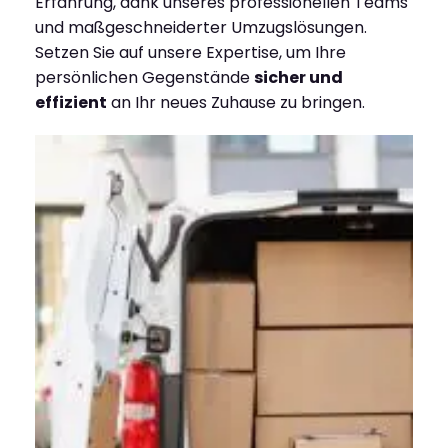
Erfahrung, dank unseres professionellen Teams
und maßgeschneiderter Umzugslösungen.
Setzen Sie auf unsere Expertise, um Ihre
persönlichen Gegenstände
sicher und
effizient
an Ihr neues Zuhause zu bringen.