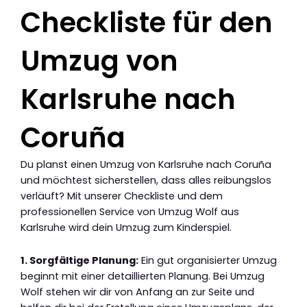
Checkliste für den
Umzug von
Karlsruhe nach
Coruña
Du planst einen Umzug von Karlsruhe nach Coruña
und möchtest sicherstellen, dass alles reibungslos
verläuft? Mit unserer Checkliste und dem
professionellen Service von Umzug Wolf aus
Karlsruhe wird dein Umzug zum Kinderspiel.
1. Sorgfältige Planung:
Ein gut organisierter Umzug
beginnt mit einer detaillierten Planung. Bei Umzug
Wolf stehen wir dir von Anfang an zur Seite und