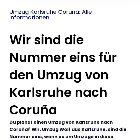
Umzug Karlsruhe Coruña: Alle
Informationen
Wir sind die
Nummer eins für
den Umzug von
Karlsruhe nach
Coruña
Du planst einen Umzug von Karlsruhe nach
Coruña? Wir, Umzug Wolf aus Karlsruhe, sind die
Nummer eins, wenn es um Umzüge in diese