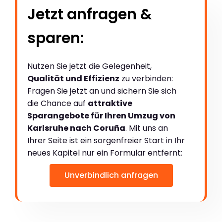
Jetzt anfragen &
sparen:
Nutzen Sie jetzt die Gelegenheit,
Qualität und Effizienz
zu verbinden:
Fragen Sie jetzt an und sichern Sie sich
die Chance auf
attraktive
Sparangebote für Ihren Umzug von
Karlsruhe nach Coruña
. Mit uns an
Ihrer Seite ist ein sorgenfreier Start in Ihr
neues Kapitel nur ein Formular entfernt:
Unverbindlich anfragen