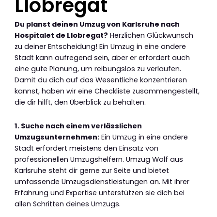
Llobregat
Du planst deinen Umzug von Karlsruhe nach
Hospitalet de Llobregat?
Herzlichen Glückwunsch
zu deiner Entscheidung! Ein Umzug in eine andere
Stadt kann aufregend sein, aber er erfordert auch
eine gute Planung, um reibungslos zu verlaufen.
Damit du dich auf das Wesentliche konzentrieren
kannst, haben wir eine Checkliste zusammengestellt,
die dir hilft, den Überblick zu behalten.
1. Suche nach einem verlässlichen
Umzugsunternehmen:
Ein Umzug in eine andere
Stadt erfordert meistens den Einsatz von
professionellen Umzugshelfern. Umzug Wolf aus
Karlsruhe steht dir gerne zur Seite und bietet
umfassende Umzugsdienstleistungen an. Mit ihrer
Erfahrung und Expertise unterstützen sie dich bei
allen Schritten deines Umzugs.