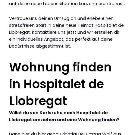
auf deine neue Lebenssituation konzentrieren kannst.
Vertraue uns deinen Umzug an und erlebe einen
stressfreien Start in deine neue Heimat Hospitalet de
Llobregat. Kontaktiere uns jetzt und wir erstellen dir
ein individuelles Angebot, das perfekt auf deine
Bedürfnisse abgestimmt ist.
Wohnung finden
in Hospitalet de
Llobregat
Willst du von Karlsruhe nach Hospitalet de
Llobregat umziehen und eine Wohnung finden?
Dann bist du hier genau richtig! Bei Umzug Wolf aus