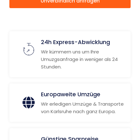
Unverbindlich anfragen
Weitere Informationen
24h Express-Abwicklung
Wir kümmern uns um Ihre
Umuzgsanfrage in weniger als 24
Stunden.
Europaweite Umzüge
Wir erledigen Umzüge & Transporte
von Karlsruhe nach ganz Europa.
Günstige Sparpreise