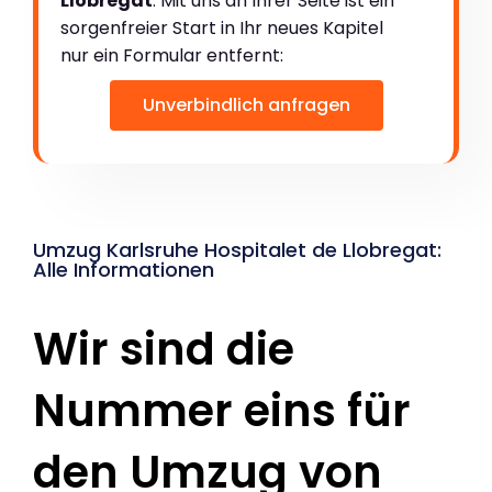
Llobregat
. Mit uns an Ihrer Seite ist ein
sorgenfreier Start in Ihr neues Kapitel
nur ein Formular entfernt:
Unverbindlich anfragen
Umzug Karlsruhe Hospitalet de Llobregat:
Alle Informationen
Wir sind die
Nummer eins für
den Umzug von