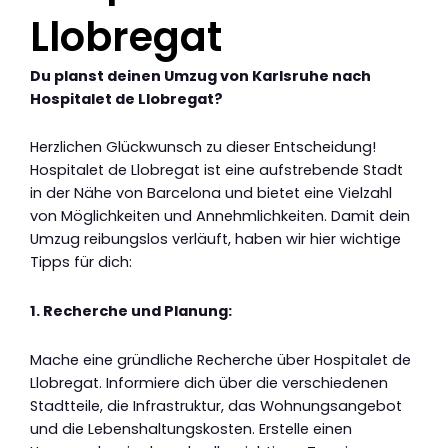
Llobregat
Du planst deinen Umzug von Karlsruhe nach
Hospitalet de Llobregat?
Herzlichen Glückwunsch zu dieser Entscheidung!
Hospitalet de Llobregat ist eine aufstrebende Stadt
in der Nähe von Barcelona und bietet eine Vielzahl
von Möglichkeiten und Annehmlichkeiten. Damit dein
Umzug reibungslos verläuft, haben wir hier wichtige
Tipps für dich:
1. Recherche und Planung:
Mache eine gründliche Recherche über Hospitalet de
Llobregat. Informiere dich über die verschiedenen
Stadtteile, die Infrastruktur, das Wohnungsangebot
und die Lebenshaltungskosten. Erstelle einen