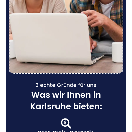
3 echte Gründe für uns
Was wir Ihnen in
Karlsruhe bieten: