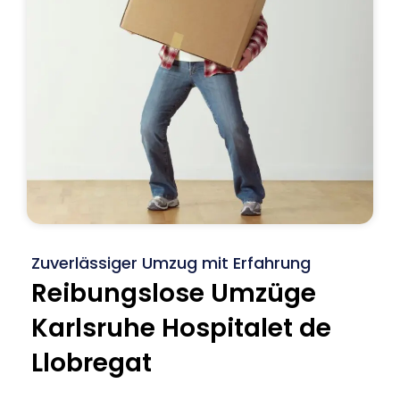
Zuverlässiger Umzug mit Erfahrung
Reibungslose Umzüge
Karlsruhe Hospitalet de
Llobregat