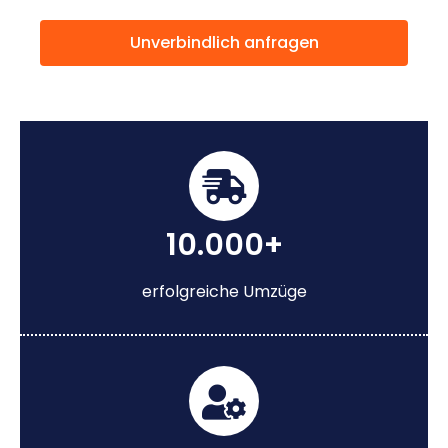
Unverbindlich anfragen
10.000+
erfolgreiche Umzüge