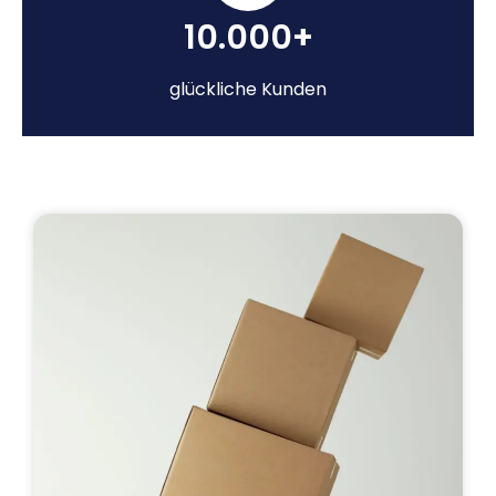
10.000+
glückliche Kunden