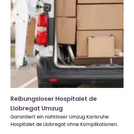
Reibungsloser Hospitalet de
Llobregat Umzug
Garantiert ein nahtloser Umzug Karlsruhe
Hospitalet de Llobregat ohne Komplikationen.