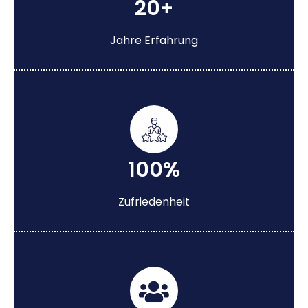
20+
Jahre Erfahrung
100%
Zufriedenheit