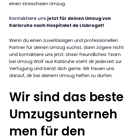
einen stressfreien Umzug.
Kontaktiere uns
jetzt für deinen Umzug von
Karlsruhe nach Hospitalet de Llobregat!
Wenn du einen zuverlässigen und professionellen
Partner für deinen Umzug suchst, dann zögere nicht
und kontaktiere uns jetzt. Unser freundliches Team
bei Umzug Wolf aus Karlsruhe steht dir jederzeit zur
Verfügung und berät dich gerne. Wir freuen uns
darauf, dir bei deinem Umzug helfen zu dürfen.
Wir sind das beste
Umzugsunterneh
men für den