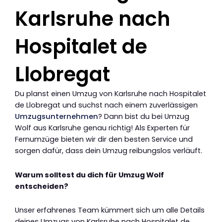
Karlsruhe nach
Hospitalet de
Llobregat
Du planst einen Umzug von Karlsruhe nach Hospitalet
de Llobregat und suchst nach einem zuverlässigen
Umzugsunternehmen
? Dann bist du bei Umzug
Wolf aus Karlsruhe genau richtig! Als Experten für
Fernumzüge bieten wir dir den besten Service und
sorgen dafür, dass dein Umzug reibungslos verläuft.
Warum solltest du dich für Umzug Wolf
entscheiden?
Unser erfahrenes Team kümmert sich um alle Details
deines Umzugs von Karlsruhe nach Hospitalet de