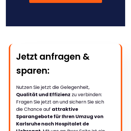
Jetzt anfragen &
sparen:
Nutzen Sie jetzt die Gelegenheit,
Qualität und Effizienz
zu verbinden:
Fragen Sie jetzt an und sichern Sie sich
die Chance auf
attraktive
Sparangebote für Ihren Umzug von
Karlsruhe nach Hospitalet de