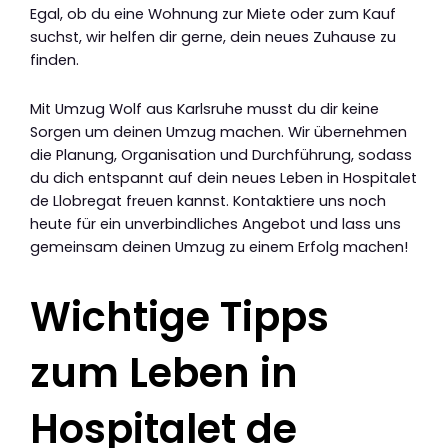
Egal, ob du eine Wohnung zur Miete oder zum Kauf
suchst, wir helfen dir gerne, dein neues Zuhause zu
finden.
Mit Umzug Wolf aus Karlsruhe musst du dir keine
Sorgen um deinen Umzug machen. Wir übernehmen
die Planung, Organisation und Durchführung, sodass
du dich entspannt auf dein neues Leben in Hospitalet
de Llobregat freuen kannst. Kontaktiere uns noch
heute für ein unverbindliches Angebot und lass uns
gemeinsam deinen Umzug zu einem Erfolg machen!
Wichtige Tipps
zum Leben in
Hospitalet de