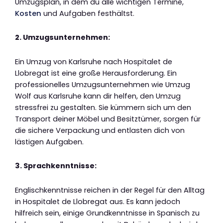
Umzugsplan, in dem du alle wichtigen Termine,
Kosten
und Aufgaben festhältst.
2. Umzugsunternehmen:
Ein Umzug von Karlsruhe nach Hospitalet de
Llobregat ist eine große Herausforderung. Ein
professionelles Umzugsunternehmen wie Umzug
Wolf aus Karlsruhe kann dir helfen, den Umzug
stressfrei zu gestalten. Sie kümmern sich um den
Transport deiner Möbel und Besitztümer, sorgen für
die sichere Verpackung und entlasten dich von
lästigen Aufgaben.
3. Sprachkenntnisse:
Englischkenntnisse reichen in der Regel für den Alltag
in Hospitalet de Llobregat aus. Es kann jedoch
hilfreich sein, einige Grundkenntnisse in Spanisch zu