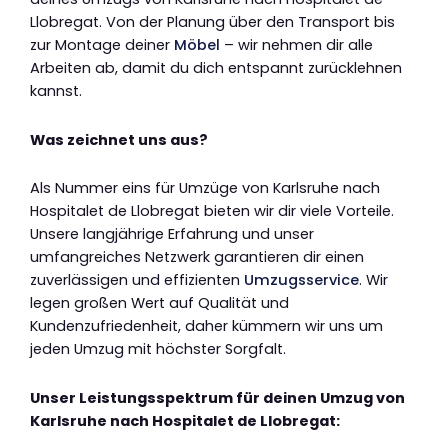
Llobregat. Von der Planung über den Transport bis
zur Montage deiner
Möbel
– wir nehmen dir alle
Arbeiten ab, damit du dich entspannt zurücklehnen
kannst.
Was zeichnet uns aus?
Als Nummer eins für Umzüge von Karlsruhe nach
Hospitalet de Llobregat bieten wir dir viele Vorteile.
Unsere langjährige Erfahrung und unser
umfangreiches Netzwerk garantieren dir einen
zuverlässigen und effizienten
Umzugsservice
. Wir
legen großen Wert auf Qualität und
Kundenzufriedenheit, daher kümmern wir uns um
jeden Umzug mit höchster Sorgfalt.
Unser Leistungsspektrum für deinen Umzug von
Karlsruhe nach Hospitalet de Llobregat: