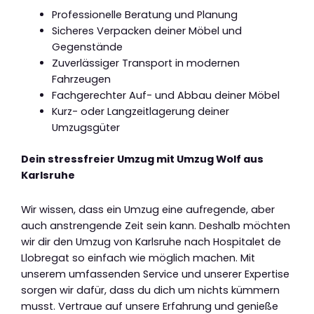
Professionelle Beratung und Planung
Sicheres Verpacken deiner Möbel und
Gegenstände
Zuverlässiger Transport in modernen
Fahrzeugen
Fachgerechter Auf- und Abbau deiner Möbel
Kurz- oder Langzeitlagerung deiner
Umzugsgüter
Dein stressfreier Umzug mit Umzug Wolf aus
Karlsruhe
Wir wissen, dass ein Umzug eine aufregende, aber
auch anstrengende Zeit sein kann. Deshalb möchten
wir dir den Umzug von Karlsruhe nach Hospitalet de
Llobregat so einfach wie möglich machen. Mit
unserem umfassenden Service und unserer Expertise
sorgen wir dafür, dass du dich um nichts kümmern
musst. Vertraue auf unsere Erfahrung und genieße