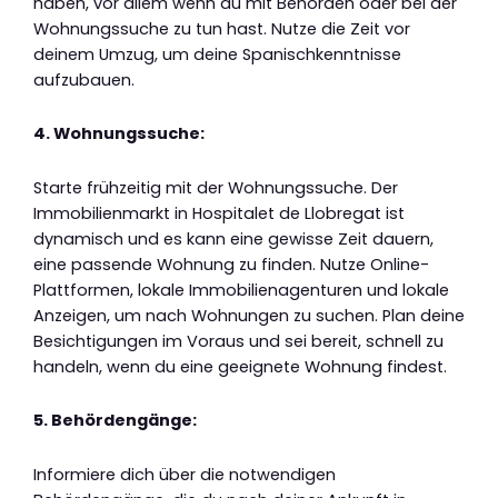
haben, vor allem wenn du mit Behörden oder bei der
Wohnungssuche zu tun hast. Nutze die Zeit vor
deinem Umzug, um deine Spanischkenntnisse
aufzubauen.
4. Wohnungssuche:
Starte frühzeitig mit der Wohnungssuche. Der
Immobilienmarkt in Hospitalet de Llobregat ist
dynamisch und es kann eine gewisse Zeit dauern,
eine passende Wohnung zu finden. Nutze Online-
Plattformen, lokale Immobilienagenturen und lokale
Anzeigen, um nach Wohnungen zu suchen. Plan deine
Besichtigungen im Voraus und sei bereit, schnell zu
handeln, wenn du eine geeignete Wohnung findest.
5. Behördengänge:
Informiere dich über die notwendigen