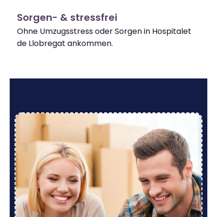
Sorgen- & stressfrei
Ohne Umzugsstress oder Sorgen in Hospitalet
de Llobregat ankommen.