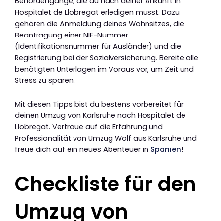
Behördengänge, die du nach deiner Ankunft in
Hospitalet de Llobregat erledigen musst. Dazu
gehören die Anmeldung deines Wohnsitzes, die
Beantragung einer NIE-Nummer
(Identifikationsnummer für Ausländer) und die
Registrierung bei der Sozialversicherung. Bereite alle
benötigten Unterlagen im Voraus vor, um Zeit und
Stress zu sparen.
Mit diesen Tipps bist du bestens vorbereitet für
deinen Umzug von Karlsruhe nach Hospitalet de
Llobregat. Vertraue auf die Erfahrung und
Professionalität von Umzug Wolf aus Karlsruhe und
freue dich auf ein neues Abenteuer in
Spanien
!
Checkliste für den
Umzug von