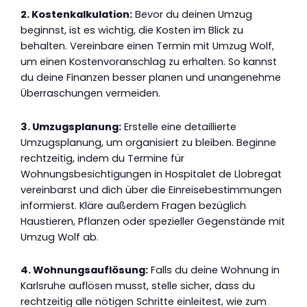
2. Kostenkalkulation:
Bevor du deinen Umzug
beginnst, ist es wichtig, die Kosten im Blick zu
behalten. Vereinbare einen Termin mit Umzug Wolf,
um einen Kostenvoranschlag zu erhalten. So kannst
du deine Finanzen besser planen und unangenehme
Überraschungen vermeiden.
3. Umzugsplanung:
Erstelle eine detaillierte
Umzugsplanung, um organisiert zu bleiben. Beginne
rechtzeitig, indem du Termine für
Wohnungsbesichtigungen in Hospitalet de Llobregat
vereinbarst und dich über die Einreisebestimmungen
informierst. Kläre außerdem Fragen bezüglich
Haustieren, Pflanzen oder spezieller Gegenstände mit
Umzug Wolf ab.
4. Wohnungsauflösung:
Falls du deine Wohnung in
Karlsruhe auflösen musst, stelle sicher, dass du
rechtzeitig alle nötigen Schritte einleitest, wie zum