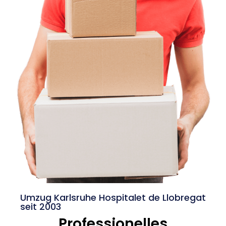
Umzug Karlsruhe Hospitalet de Llobregat
seit 2003
Professionelles