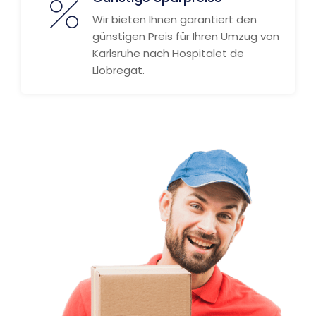
Wir bieten Ihnen garantiert den
günstigen Preis für Ihren Umzug von
Karlsruhe nach Hospitalet de
Llobregat.