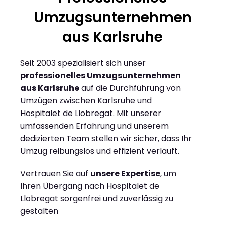
Umzugsunternehmen
aus Karlsruhe
Seit 2003 spezialisiert sich unser
professionelles Umzugsunternehmen
aus Karlsruhe
auf die Durchführung von
Umzügen zwischen Karlsruhe und
Hospitalet de Llobregat. Mit unserer
umfassenden Erfahrung und unserem
dedizierten Team stellen wir sicher, dass Ihr
Umzug reibungslos und effizient verläuft.
Vertrauen Sie auf
unsere Expertise
, um
Ihren Übergang nach Hospitalet de
Llobregat sorgenfrei und zuverlässig zu
gestalten