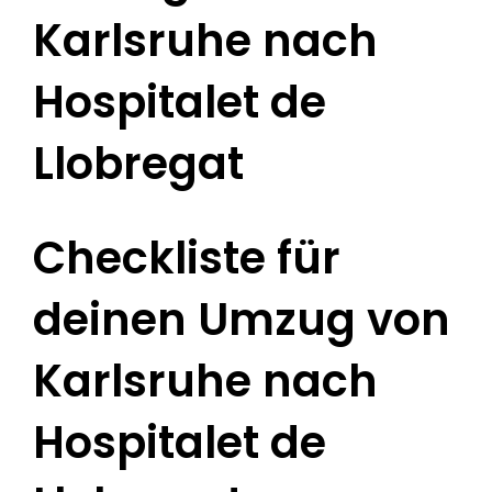
Karlsruhe nach
Hospitalet de
Llobregat
Checkliste für
deinen Umzug von
Karlsruhe nach
Hospitalet de