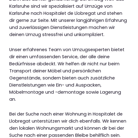
Karlsruhe sind wir spezialisiert auf Umzüge von
Karlsruhe nach Hospitalet de Llobregat und stehen
dir gerne zur Seite. Mit unserer langjährigen Erfahrung
und zuverlässigen Dienstleistungen machen wir
deinen Umzug stressfrei und unkompliziert.
Unser erfahrenes Team von Umzugsexperten bietet
dir einen umfassenden Service, der alle deine
Bedürfnisse abdeckt. Wir helfen dir nicht nur beim
Transport deiner Möbel und persönlichen
Gegenstände, sondern bieten auch zusätzliche
Dienstleistungen wie Ein- und Auspacken,
Möbelmontage und -demontage sowie Lagerung
an.
Bei der Suche nach einer Wohnung in Hospitalet de
Llobregat unterstützen wir dich ebenfalls. Wir kennen
den lokalen Wohnungsmarkt und können dir bei der
Suche nach einer passenden Bleibe behilflich sein.