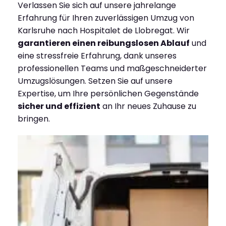
Verlassen Sie sich auf unsere jahrelange
Erfahrung für Ihren zuverlässigen Umzug von
Karlsruhe nach Hospitalet de Llobregat. Wir
garantieren einen reibungslosen Ablauf
und
eine stressfreie Erfahrung, dank unseres
professionellen Teams und maßgeschneiderter
Umzugslösungen. Setzen Sie auf unsere
Expertise, um Ihre persönlichen Gegenstände
sicher und effizient
an Ihr neues Zuhause zu
bringen.