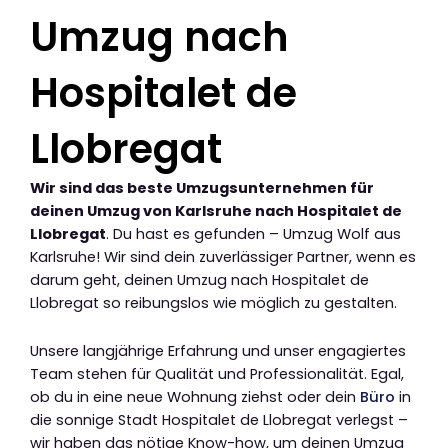
Umzug nach
Hospitalet de
Llobregat
Wir sind das beste Umzugsunternehmen für
deinen Umzug von Karlsruhe nach Hospitalet de
Llobregat
. Du hast es gefunden – Umzug Wolf aus
Karlsruhe! Wir sind dein zuverlässiger Partner, wenn es
darum geht, deinen Umzug nach Hospitalet de
Llobregat so reibungslos wie möglich zu gestalten.
Unsere langjährige Erfahrung und unser engagiertes
Team stehen für Qualität und Professionalität. Egal,
ob du in eine neue Wohnung ziehst oder dein
Büro
in
die sonnige Stadt Hospitalet de Llobregat verlegst –
wir haben das nötige Know-how, um deinen Umzug