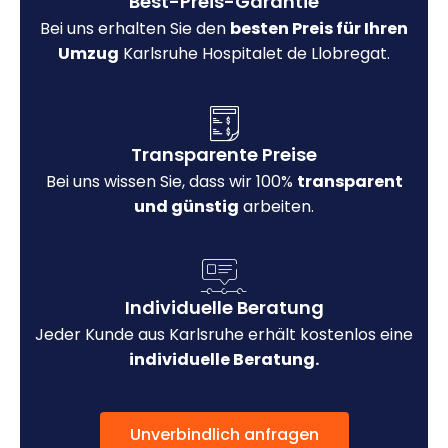
Best-Preis-Garantie
Bei uns erhalten Sie den
besten Preis für Ihren
Umzug
Karlsruhe Hospitalet de Llobregat.
Transparente Preise
Bei uns wissen Sie, dass wir 100%
transparent
und günstig
arbeiten.
Individuelle Beratung
Jeder Kunde aus Karlsruhe erhält kostenlos eine
individuelle Beratung.
Unverbindlich anfragen