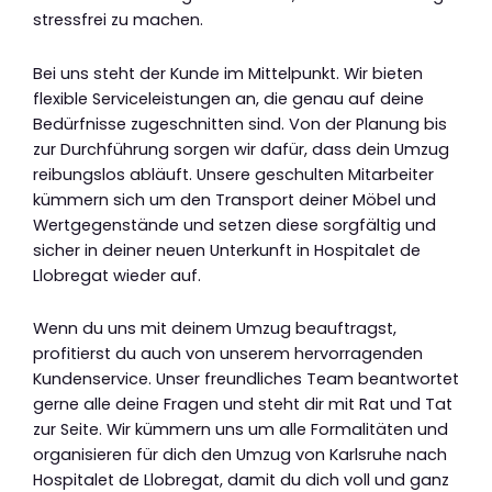
stressfrei zu machen.
Bei uns steht der Kunde im Mittelpunkt. Wir bieten
flexible Serviceleistungen an, die genau auf deine
Bedürfnisse zugeschnitten sind. Von der Planung bis
zur Durchführung sorgen wir dafür, dass dein Umzug
reibungslos abläuft. Unsere geschulten Mitarbeiter
kümmern sich um den Transport deiner Möbel und
Wertgegenstände und setzen diese sorgfältig und
sicher in deiner neuen Unterkunft in Hospitalet de
Llobregat wieder auf.
Wenn du uns mit deinem Umzug beauftragst,
profitierst du auch von unserem hervorragenden
Kundenservice. Unser freundliches Team beantwortet
gerne alle deine Fragen und steht dir mit Rat und Tat
zur Seite. Wir kümmern uns um alle Formalitäten und
organisieren für dich den Umzug von Karlsruhe nach
Hospitalet de Llobregat, damit du dich voll und ganz