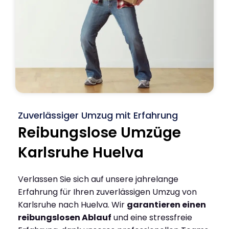
Zuverlässiger Umzug mit Erfahrung
Reibungslose Umzüge
Karlsruhe Huelva
Verlassen Sie sich auf unsere jahrelange
Erfahrung für Ihren zuverlässigen Umzug von
Karlsruhe nach Huelva. Wir
garantieren einen
reibungslosen Ablauf
und eine stressfreie