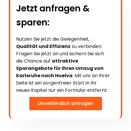
Jetzt anfragen &
sparen:
Nutzen Sie jetzt die Gelegenheit,
Qualität und Effizienz
zu verbinden:
Fragen Sie jetzt an und sichern Sie sich
die Chance auf
attraktive
Sparangebote für Ihren Umzug von
Karlsruhe nach Huelva
. Mit uns an Ihrer
Seite ist ein sorgenfreier Start in Ihr
neues Kapitel nur ein Formular entfernt:
Unverbindlich anfragen