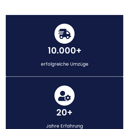
10.000+
erfolgreiche Umzüge
20+
Jahre Erfahrung