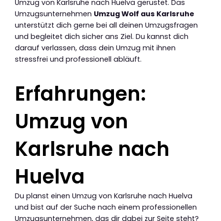
Umzug von Karlsruhe nach Huelva gerüstet. Das
Umzugsunternehmen
Umzug Wolf aus Karlsruhe
unterstützt dich gerne bei all deinen Umzugsfragen
und begleitet dich sicher ans Ziel. Du kannst dich
darauf verlassen, dass dein Umzug mit ihnen
stressfrei und professionell abläuft.
Erfahrungen:
Umzug von
Karlsruhe nach
Huelva
Du planst einen Umzug von Karlsruhe nach Huelva
und bist auf der Suche nach einem professionellen
Umzugsunternehmen, das dir dabei zur Seite steht?