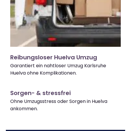
Reibungsloser Huelva Umzug
Garantiert ein nahtloser Umzug Karlsruhe
Huelva ohne Komplikationen.
Sorgen- & stressfrei
Ohne Umzugsstress oder Sorgen in Huelva
ankommen.