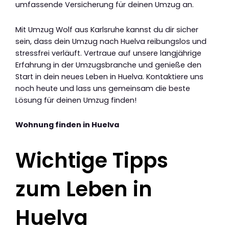
umfassende Versicherung für deinen Umzug an.
Mit Umzug Wolf aus Karlsruhe kannst du dir sicher
sein, dass dein Umzug nach Huelva reibungslos und
stressfrei verläuft. Vertraue auf unsere langjährige
Erfahrung in der Umzugsbranche und genieße den
Start in dein neues Leben in Huelva. Kontaktiere uns
noch heute und lass uns gemeinsam die beste
Lösung für deinen Umzug finden!
Wohnung finden in Huelva
Wichtige Tipps
zum Leben in
Huelva