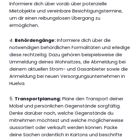
Informiere dich über vorab über potenzielle
Mietobjekte und vereinbare Besichtigungstermine,
um dir einen reibungslosen Übergang zu
ermöglichen.
4.
Behördengänge:
Informiere dich über die
notwendigen behördlichen Formalitäten und erledige
diese rechtzeitig. Dazu gehören beispielsweise die
Ummeldung deines Wohnsitzes, die Abmeldung bei
deinem aktuellen Strom- und Gasanbieter sowie die
Anmeldung bei neuen Versorgungsunternehmen in
Huelva.
5.
Transportplanung:
Plane den Transport deiner
Möbel und persönlichen Gegenstände sorgfältig.
Denke darüber nach, welche Gegenstände du
mitnehmen möchtest und welche möglicherweise
aussortiert oder verkauft werden können. Packe
deine Sachen ordentlich in Kartons und beschrifte