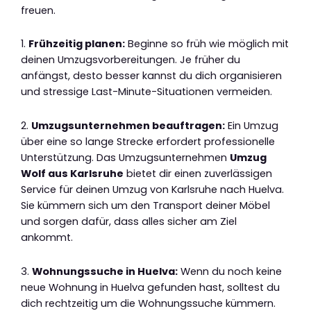
freuen.
1.
Frühzeitig planen:
Beginne so früh wie möglich mit
deinen Umzugsvorbereitungen. Je früher du
anfängst, desto besser kannst du dich organisieren
und stressige Last-Minute-Situationen vermeiden.
2.
Umzugsunternehmen beauftragen:
Ein Umzug
über eine so lange Strecke erfordert professionelle
Unterstützung. Das Umzugsunternehmen
Umzug
Wolf aus Karlsruhe
bietet dir einen zuverlässigen
Service für deinen Umzug von Karlsruhe nach Huelva.
Sie kümmern sich um den Transport deiner Möbel
und sorgen dafür, dass alles sicher am Ziel
ankommt.
3.
Wohnungssuche in Huelva:
Wenn du noch keine
neue Wohnung in Huelva gefunden hast, solltest du
dich rechtzeitig um die Wohnungssuche kümmern.