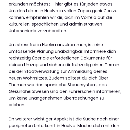
erkunden möchtest – hier gibt es für jeden etwas.
Um das Leben in Huelva in vollen Zügen genießen zu
können, empfehlen wir dir, dich im Vorfeld auf die
kulturellen, sprachlichen und administrativen
Unterschiede vorzubereiten.
Um stressfrei in Huelva anzukommen, ist eine
umfassende Planung unabdingbar. Informiere dich
rechtzeitig über die erforderlichen Dokumente für
deinen Umzug und sichere dir frühzeitig einen Termin
bei der Stadtverwaltung zur Anmeldung deines
neuen Wohnsitzes. Zudem solltest du dich über
Themen wie das spanische Steuersystem, das
Gesundheitswesen und den Führerschein informieren,
um keine unangenehmen Überraschungen zu
erleben.
Ein weiterer wichtiger Aspekt ist die Suche nach einer
geeigneten Unterkunft in Huelva. Mache dich mit den