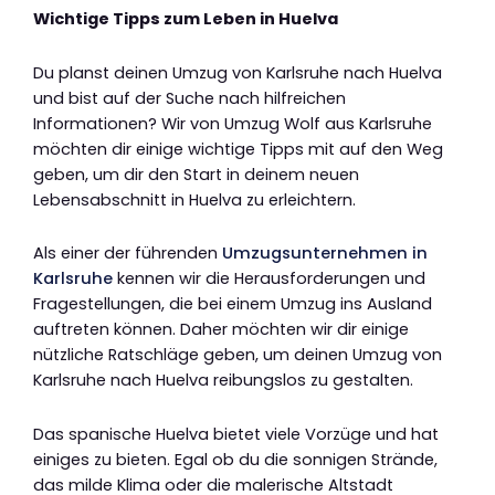
Wichtige Tipps zum Leben in Huelva
Du planst deinen Umzug von Karlsruhe nach Huelva
und bist auf der Suche nach hilfreichen
Informationen? Wir von Umzug Wolf aus Karlsruhe
möchten dir einige wichtige Tipps mit auf den Weg
geben, um dir den Start in deinem neuen
Lebensabschnitt in Huelva zu erleichtern.
Als einer der führenden
Umzugsunternehmen in
Karlsruhe
kennen wir die Herausforderungen und
Fragestellungen, die bei einem Umzug ins Ausland
auftreten können. Daher möchten wir dir einige
nützliche Ratschläge geben, um deinen Umzug von
Karlsruhe nach Huelva reibungslos zu gestalten.
Das spanische Huelva bietet viele Vorzüge und hat
einiges zu bieten. Egal ob du die sonnigen Strände,
das milde Klima oder die malerische Altstadt