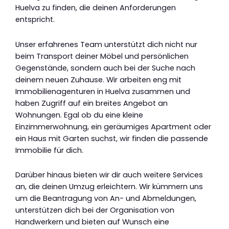
Huelva zu finden, die deinen Anforderungen
entspricht.
Unser erfahrenes Team unterstützt dich nicht nur
beim Transport deiner Möbel und persönlichen
Gegenstände, sondern auch bei der Suche nach
deinem neuen Zuhause. Wir arbeiten eng mit
Immobilienagenturen in Huelva zusammen und
haben Zugriff auf ein breites Angebot an
Wohnungen. Egal ob du eine kleine
Einzimmerwohnung, ein geräumiges Apartment oder
ein Haus mit Garten suchst, wir finden die passende
Immobilie für dich.
Darüber hinaus bieten wir dir auch weitere Services
an, die deinen Umzug erleichtern. Wir kümmern uns
um die Beantragung von An- und Abmeldungen,
unterstützen dich bei der Organisation von
Handwerkern und bieten auf Wunsch eine