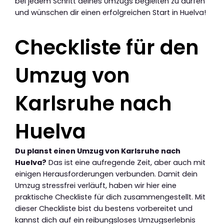
bei jedem Schritt deines Umzugs begleiten zu dürfen
und wünschen dir einen erfolgreichen Start in Huelva!
Checkliste für den
Umzug von
Karlsruhe nach
Huelva
Du planst einen Umzug von Karlsruhe nach
Huelva?
Das ist eine aufregende Zeit, aber auch mit
einigen Herausforderungen verbunden. Damit dein
Umzug stressfrei verläuft, haben wir hier eine
praktische Checkliste für dich zusammengestellt. Mit
dieser Checkliste bist du bestens vorbereitet und
kannst dich auf ein reibungsloses Umzugserlebnis