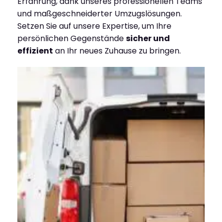
Erfahrung, dank unseres professionellen Teams
und maßgeschneiderter Umzugslösungen.
Setzen Sie auf unsere Expertise, um Ihre
persönlichen Gegenstände
sicher und
effizient
an Ihr neues Zuhause zu bringen.