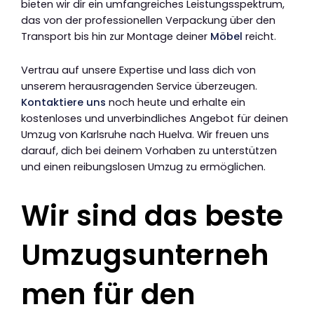
bieten wir dir ein umfangreiches Leistungsspektrum,
das von der professionellen Verpackung über den
Transport bis hin zur Montage deiner
Möbel
reicht.
Vertrau auf unsere Expertise und lass dich von
unserem herausragenden Service überzeugen.
Kontaktiere uns
noch heute und erhalte ein
kostenloses und unverbindliches Angebot für deinen
Umzug von Karlsruhe nach Huelva. Wir freuen uns
darauf, dich bei deinem Vorhaben zu unterstützen
und einen reibungslosen Umzug zu ermöglichen.
Wir sind das beste
Umzugsunterneh
men für den