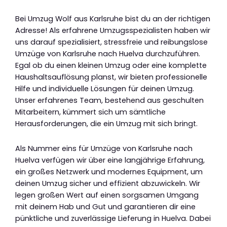
Bei Umzug Wolf aus Karlsruhe bist du an der richtigen
Adresse! Als erfahrene Umzugsspezialisten haben wir
uns darauf spezialisiert, stressfreie und reibungslose
Umzüge von Karlsruhe nach Huelva durchzuführen.
Egal ob du einen kleinen Umzug oder eine komplette
Haushaltsauflösung planst, wir bieten professionelle
Hilfe und individuelle Lösungen für deinen Umzug.
Unser erfahrenes Team, bestehend aus geschulten
Mitarbeitern, kümmert sich um sämtliche
Herausforderungen, die ein Umzug mit sich bringt.
Als Nummer eins für Umzüge von Karlsruhe nach
Huelva verfügen wir über eine langjährige Erfahrung,
ein großes Netzwerk und modernes Equipment, um
deinen Umzug sicher und effizient abzuwickeln. Wir
legen großen Wert auf einen sorgsamen Umgang
mit deinem Hab und Gut und garantieren dir eine
pünktliche und zuverlässige Lieferung in Huelva. Dabei