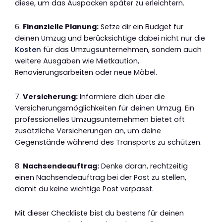
diese, um das Auspacken später zu erleichtern.
6.
Finanzielle Planung:
Setze dir ein Budget für
deinen Umzug und berücksichtige dabei nicht nur die
Kosten
für das Umzugsunternehmen, sondern auch
weitere Ausgaben wie Mietkaution,
Renovierungsarbeiten oder neue Möbel.
7.
Versicherung:
Informiere dich über die
Versicherungsmöglichkeiten für deinen Umzug. Ein
professionelles Umzugsunternehmen bietet oft
zusätzliche Versicherungen an, um deine
Gegenstände während des Transports zu schützen.
8.
Nachsendeauftrag:
Denke daran, rechtzeitig
einen Nachsendeauftrag bei der Post zu stellen,
damit du keine wichtige Post verpasst.
Mit dieser Checkliste bist du bestens für deinen