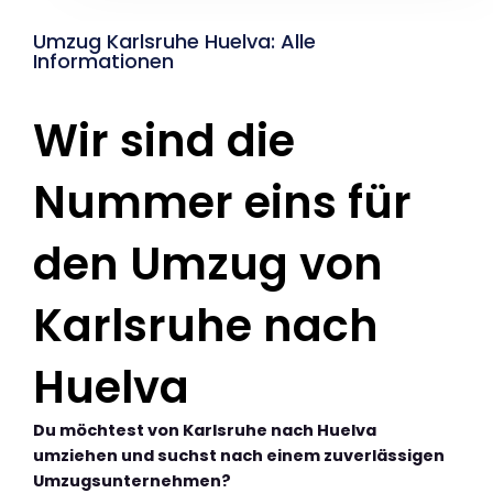
Umzug Karlsruhe Huelva: Alle
Informationen
Wir sind die
Nummer eins für
den Umzug von
Karlsruhe nach
Huelva
Du möchtest von Karlsruhe nach Huelva
umziehen und suchst nach einem zuverlässigen
Umzugsunternehmen?