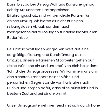
Dann bist du bei Umzug Wolf aus Karlsruhe genau
richtig! Mit unserem umfangreichen
Erfahrungsschatz sind wir der ideale Partner für
deinen Umzug. Wir bieten dir nicht nur einen
reibungslosen Ablauf, sondern auch
maßgeschneiderte Lösungen für deine individuellen
Bedürfnisse.
Bei Umzug Wolf legen wir großen Wert auf eine
sorgfältige Planung und Durchführung deines
Umzugs. Unsere erfahrenen Mitarbeiter gehen auf
deine Wünsche ein und unterstützen dich bei jedem
Schritt des Umzugsprozesses. Wir kümmern uns um
den sicheren Transport deiner Möbel und
persönlichen Gegenstände von Karlsruhe nach
Huelva und sorgen dafür, dass alles pünktlich und in
bestem Zustand bei dir ankommt.
Unser Umzugsunternehmen zeichnet sich durch hohe