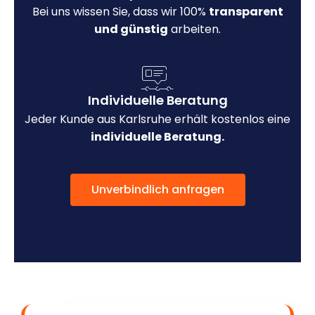
Bei uns wissen Sie, dass wir 100%
transparent
und günstig
arbeiten.
Individuelle Beratung
Jeder Kunde aus Karlsruhe erhält kostenlos eine
individuelle Beratung.
Unverbindlich anfragen