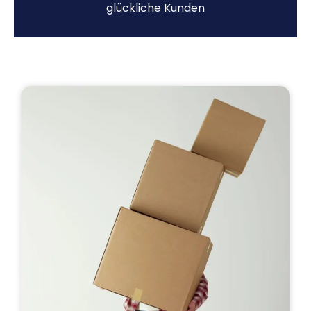
glückliche Kunden