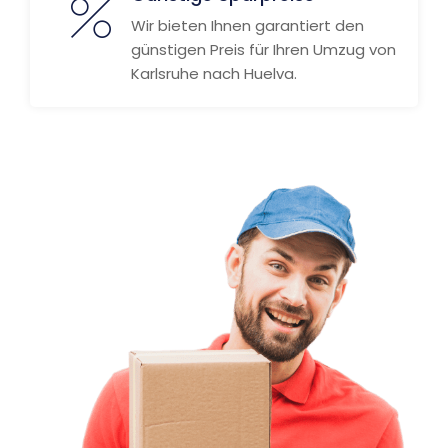
Wir bieten Ihnen garantiert den
günstigen Preis für Ihren Umzug von
Karlsruhe nach Huelva.