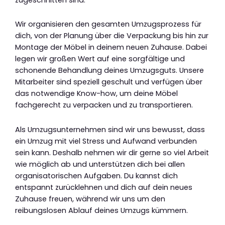
Wir organisieren den gesamten Umzugsprozess für
dich, von der Planung über die Verpackung bis hin zur
Montage der Möbel in deinem neuen Zuhause. Dabei
legen wir großen Wert auf eine sorgfältige und
schonende Behandlung deines Umzugsguts. Unsere
Mitarbeiter sind speziell geschult und verfügen über
das notwendige Know-how, um deine Möbel
fachgerecht zu verpacken und zu transportieren.
Als Umzugsunternehmen sind wir uns bewusst, dass
ein Umzug mit viel Stress und Aufwand verbunden
sein kann. Deshalb nehmen wir dir gerne so viel Arbeit
wie möglich ab und unterstützen dich bei allen
organisatorischen Aufgaben. Du kannst dich
entspannt zurücklehnen und dich auf dein neues
Zuhause freuen, während wir uns um den
reibungslosen Ablauf deines Umzugs kümmern.