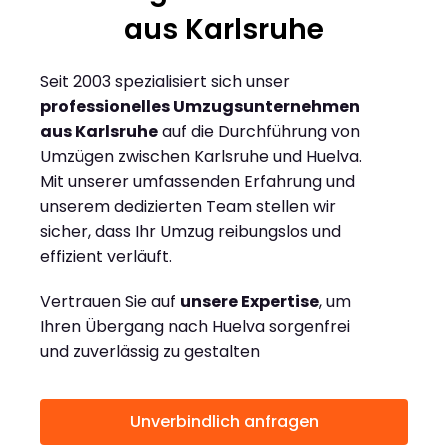
aus Karlsruhe
Seit 2003 spezialisiert sich unser
professionelles Umzugsunternehmen
aus Karlsruhe
auf die Durchführung von
Umzügen zwischen Karlsruhe und Huelva.
Mit unserer umfassenden Erfahrung und
unserem dedizierten Team stellen wir
sicher, dass Ihr Umzug reibungslos und
effizient verläuft.
Vertrauen Sie auf
unsere Expertise
, um
Ihren Übergang nach Huelva sorgenfrei
und zuverlässig zu gestalten
Unverbindlich anfragen