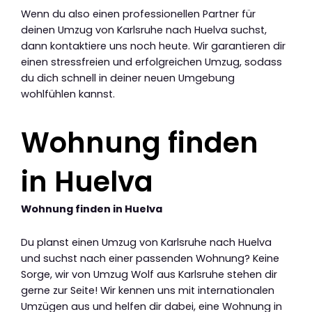
Wenn du also einen professionellen Partner für
deinen Umzug von Karlsruhe nach Huelva suchst,
dann kontaktiere uns noch heute. Wir garantieren dir
einen stressfreien und erfolgreichen Umzug, sodass
du dich schnell in deiner neuen Umgebung
wohlfühlen kannst.
Wohnung finden
in Huelva
Wohnung finden in Huelva
Du planst einen Umzug von Karlsruhe nach Huelva
und suchst nach einer passenden Wohnung? Keine
Sorge, wir von Umzug Wolf aus Karlsruhe stehen dir
gerne zur Seite! Wir kennen uns mit internationalen
Umzügen aus und helfen dir dabei, eine Wohnung in