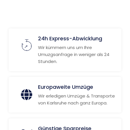
Weitere Informationen
24h Express-Abwicklung
Wir kümmern uns um Ihre
Umuzgsanfrage in weniger als 24
Stunden.
Europaweite Umzüge
Wir erledigen Umzüge & Transporte
von Karlsruhe nach ganz Europa.
Günstige Sparpreise