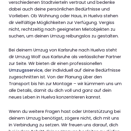
verschiedenen Stadtvierteln vertraut und bedenke
dabei auch deine persönlichen Bedürfnisse und
Vorlieben. Ob Wohnung oder Haus, in Huelva stehen
dir vielfältige Möglichkeiten zur Verfügung. Vergiss
nicht, rechtzeitig nach geeigneten Mietobjekten zu
suchen, um deinen Umzug reibungslos zu gestalten.
Bei deinem Umzug von Karlsruhe nach Huelva steht
dir Umzug Wolf aus Karlsruhe als verlässlicher Partner
zur Seite. Wir bieten dir einen professionellen
Umzugsservice
, der individuell auf deine Bedürfnisse
zugeschnitten ist. Von der Planung über den
Transport bis hin zur Montage – wir kümmern uns um
alle Details, damit du dich voll und ganz auf dein
neues Leben in Huelva konzentrieren kannst.
Wenn du weitere Fragen hast oder Unterstützung bei
deinem Umzug benötigst, zögere nicht, dich mit uns
in Verbindung zu setzen. Wir freuen uns darauf, dich