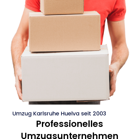
Umzug Karlsruhe Huelva seit 2003
Professionelles
Umzugsunternehmen