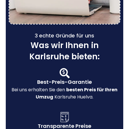
3 echte Gründe für uns
Was wir Ihnen in
Karlsruhe bieten:
Best-Preis-Garantie
Bei uns erhalten Sie den
besten Preis für Ihren
Umzug
Karlsruhe Huelva.
Transparente Preise