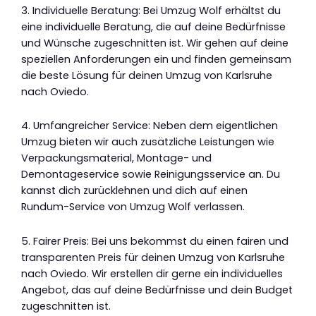
3. Individuelle Beratung: Bei Umzug Wolf erhältst du
eine individuelle Beratung, die auf deine Bedürfnisse
und Wünsche zugeschnitten ist. Wir gehen auf deine
speziellen Anforderungen ein und finden gemeinsam
die beste Lösung für deinen Umzug von Karlsruhe
nach Oviedo.
4. Umfangreicher Service: Neben dem eigentlichen
Umzug bieten wir auch zusätzliche Leistungen wie
Verpackungsmaterial, Montage- und
Demontageservice sowie Reinigungsservice an. Du
kannst dich zurücklehnen und dich auf einen
Rundum-Service von Umzug Wolf verlassen.
5. Fairer Preis: Bei uns bekommst du einen fairen und
transparenten Preis für deinen Umzug von Karlsruhe
nach Oviedo. Wir erstellen dir gerne ein individuelles
Angebot, das auf deine Bedürfnisse und dein Budget
zugeschnitten ist.