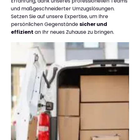
Erfahrung, dank unseres professionellen Teams
und maßgeschneiderter Umzugslösungen.
Setzen Sie auf unsere Expertise, um Ihre
persönlichen Gegenstände
sicher und
effizient
an Ihr neues Zuhause zu bringen.