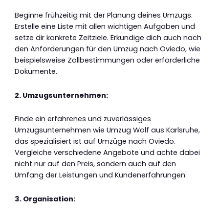
Beginne frühzeitig mit der Planung deines Umzugs.
Erstelle eine Liste mit allen wichtigen Aufgaben und
setze dir konkrete Zeitziele. Erkundige dich auch nach
den Anforderungen für den Umzug nach Oviedo, wie
beispielsweise Zollbestimmungen oder erforderliche
Dokumente.
2. Umzugsunternehmen:
Finde ein erfahrenes und zuverlässiges
Umzugsunternehmen wie Umzug Wolf aus Karlsruhe,
das spezialisiert ist auf Umzüge nach Oviedo.
Vergleiche verschiedene Angebote und achte dabei
nicht nur auf den Preis, sondern auch auf den
Umfang der Leistungen und Kundenerfahrungen.
3. Organisation: