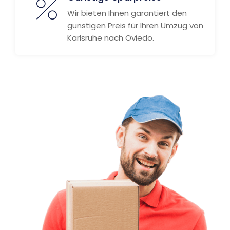
Wir bieten Ihnen garantiert den
günstigen Preis für Ihren Umzug von
Karlsruhe nach Oviedo.