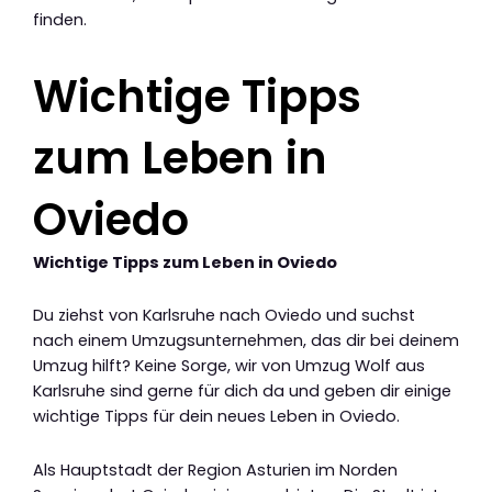
finden.
Wichtige Tipps
zum Leben in
Oviedo
Wichtige Tipps zum Leben in Oviedo
Du ziehst von Karlsruhe nach Oviedo und suchst
nach einem Umzugsunternehmen, das dir bei deinem
Umzug hilft? Keine Sorge, wir von Umzug Wolf aus
Karlsruhe sind gerne für dich da und geben dir einige
wichtige Tipps für dein neues Leben in Oviedo.
Als Hauptstadt der Region Asturien im Norden