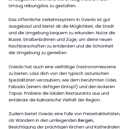
Umzug reibungslos zu gestalten.
Das öffentliche Verkehrssystem in Oviedo ist gut
ausgebaut und bietet dir die Möglichkeit, die Stadt
und die Umgebung bequem zu erkunden. Nutze die
Busse, Straßenbahnen und Züge, um deine neuen
Nachbarschaften zu entdecken und die Schönheit
der Umgebung zu genießen.
Oviedo hat auch eine vielfältige Gastronomieszene
zu bieten. Lass dich von den typisch asturischen
Spezialitäten verzaubern, wie dem berühmten Cider,
Fabada (einem deftigen Eintopf) und den leckeren
Tapas. Probiere die lokalen Restaurants aus und
entdecke die kulinarische Vielfalt der Region.
Zudem bietet Oviedo eine Fülle von Freizeitaktivitäten,
ob Wandern in den umliegenden
Bergen
,
Besichtigung der prächtigen Kirchen und Kathedralen