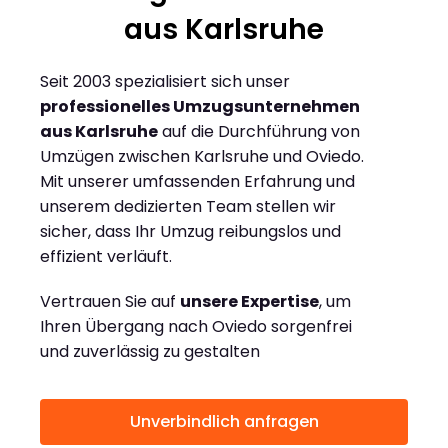
aus Karlsruhe
Seit 2003 spezialisiert sich unser
professionelles Umzugsunternehmen
aus Karlsruhe
auf die Durchführung von
Umzügen zwischen Karlsruhe und Oviedo.
Mit unserer umfassenden Erfahrung und
unserem dedizierten Team stellen wir
sicher, dass Ihr Umzug reibungslos und
effizient verläuft.
Vertrauen Sie auf
unsere Expertise
, um
Ihren Übergang nach Oviedo sorgenfrei
und zuverlässig zu gestalten
Unverbindlich anfragen