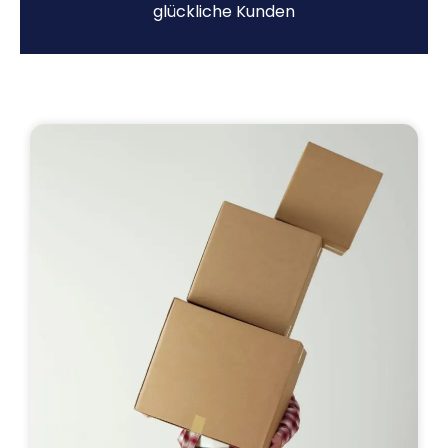
glückliche Kunden