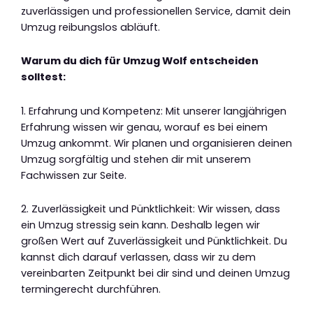
zuverlässigen und professionellen Service, damit dein
Umzug reibungslos abläuft.
Warum du dich für Umzug Wolf entscheiden
solltest:
1. Erfahrung und Kompetenz: Mit unserer langjährigen
Erfahrung wissen wir genau, worauf es bei einem
Umzug ankommt. Wir planen und organisieren deinen
Umzug sorgfältig und stehen dir mit unserem
Fachwissen zur Seite.
2. Zuverlässigkeit und Pünktlichkeit: Wir wissen, dass
ein Umzug stressig sein kann. Deshalb legen wir
großen Wert auf Zuverlässigkeit und Pünktlichkeit. Du
kannst dich darauf verlassen, dass wir zu dem
vereinbarten Zeitpunkt bei dir sind und deinen Umzug
termingerecht durchführen.