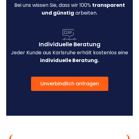
Bei uns wissen Sie, dass wir 100%
transparent
und günstig
arbeiten.
Individuelle Beratung
Jeder Kunde aus Karlsruhe erhält kostenlos eine
individuelle Beratung.
Unverbindlich anfragen