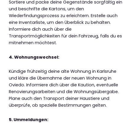
Sortiere und packe deine Gegenstände sorgfältig ein
und beschrifte die Kartons, um den
Wiederfindungsprozess zu erleichtern. Erstelle auch
eine Inventarliste, um den Überblick zu behalten.
Informiere dich auch über die
Transportmöglichkeiten für dein Fahrzeug, falls du es
mitnehmen möchtest.
4. Wohnungswechsel:
Kündige frühzeitig deine alte Wohnung in Karlsruhe
und kläre die Übernahme der neuen Wohnung in
Oviedo. Informiere dich über die Kaution, eventuelle
Renovierungsarbeiten und die Wohnungsübergabe.
Plane auch den Transport deiner Haustiere und
überprüfe, ob spezielle Bestimmungen gelten.
5. Ummeldungen: