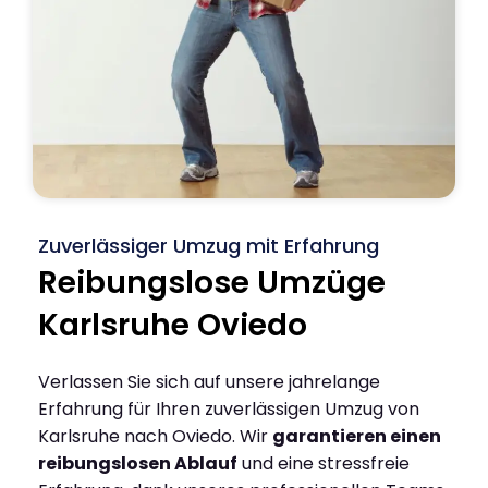
Zuverlässiger Umzug mit Erfahrung
Reibungslose Umzüge
Karlsruhe Oviedo
Verlassen Sie sich auf unsere jahrelange
Erfahrung für Ihren zuverlässigen Umzug von
Karlsruhe nach Oviedo. Wir
garantieren einen
reibungslosen Ablauf
und eine stressfreie