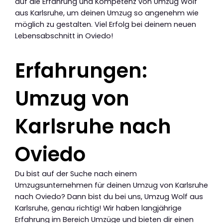
auf die Erfahrung und Kompetenz von Umzug Wolf
aus Karlsruhe, um deinen Umzug so angenehm wie
möglich zu gestalten. Viel Erfolg bei deinem neuen
Lebensabschnitt in Oviedo!
Erfahrungen:
Umzug von
Karlsruhe nach
Oviedo
Du bist auf der Suche nach einem
Umzugsunternehmen für deinen Umzug von Karlsruhe
nach Oviedo? Dann bist du bei uns, Umzug Wolf aus
Karlsruhe, genau richtig! Wir haben langjährige
Erfahrung im Bereich Umzüge und bieten dir einen