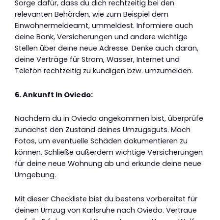
Sorge dafür, dass du dich rechtzeitig bei den
relevanten Behörden, wie zum Beispiel dem
Einwohnermeldeamt, ummeldest. Informiere auch
deine Bank, Versicherungen und andere wichtige
Stellen über deine neue Adresse. Denke auch daran,
deine Verträge für Strom, Wasser, Internet und
Telefon rechtzeitig zu kündigen bzw. umzumelden.
6. Ankunft in Oviedo:
Nachdem du in Oviedo angekommen bist, überprüfe
zunächst den Zustand deines Umzugsguts. Mach
Fotos, um eventuelle Schäden dokumentieren zu
können. Schließe außerdem wichtige Versicherungen
für deine neue Wohnung ab und erkunde deine neue
Umgebung.
Mit dieser Checkliste bist du bestens vorbereitet für
deinen Umzug von Karlsruhe nach Oviedo. Vertraue