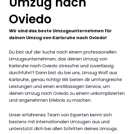
Umzug nach
Oviedo
Wir sind das beste Umzugsunternehmen für
deinen Umzug von Karlsruhe nach Oviedo!
Du bist auf der Suche nach einem professionellen
Umzugsunternehmen, das deinen Umzug von
Karlsruhe nach Oviedo stressfrei und zuverlässig
durchführt? Dann bist du bei uns, Umzug Wolf aus
Karlsruhe, genau richtig! Wir bieten dir umfangreiche
Leistungen und einen erstklassigen Service, um
deinen Umzug nach Oviedo zu einem unkomplizierten
und angenehmen Erlebnis zu machen.
Unser erfahrenes Team von Experten kennt sich
bestens mit internationalen Umzügen aus und
unterstützt dich bei allen Schritten deines Umzugs.