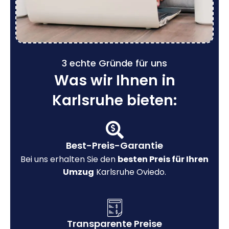
3 echte Gründe für uns
Was wir Ihnen in
Karlsruhe bieten:
Best-Preis-Garantie
Bei uns erhalten Sie den
besten Preis für Ihren
Umzug
Karlsruhe Oviedo.
Transparente Preise