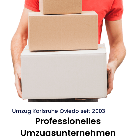
Umzug Karlsruhe Oviedo seit 2003
Professionelles
Umzugsunternehmen