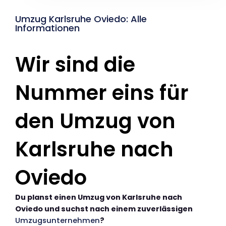
Umzug Karlsruhe Oviedo: Alle
Informationen
Wir sind die
Nummer eins für
den Umzug von
Karlsruhe nach
Oviedo
Du planst einen Umzug von Karlsruhe nach
Oviedo und suchst nach einem zuverlässigen
Umzugsunternehmen
?