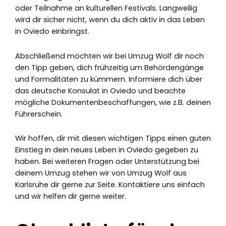
oder Teilnahme an kulturellen Festivals. Langweilig
wird dir sicher nicht, wenn du dich aktiv in das Leben
in Oviedo einbringst.
Abschließend möchten wir bei Umzug Wolf dir noch
den Tipp geben, dich frühzeitig um Behördengänge
und Formalitäten zu kümmern. Informiere dich über
das deutsche Konsulat in Oviedo und beachte
mögliche Dokumentenbeschaffungen, wie z.B. deinen
Führerschein.
Wir hoffen, dir mit diesen wichtigen Tipps einen guten
Einstieg in dein neues Leben in Oviedo gegeben zu
haben. Bei weiteren Fragen oder Unterstützung bei
deinem Umzug stehen wir von Umzug Wolf aus
Karlsruhe dir gerne zur Seite. Kontaktiere uns einfach
und wir helfen dir gerne weiter.