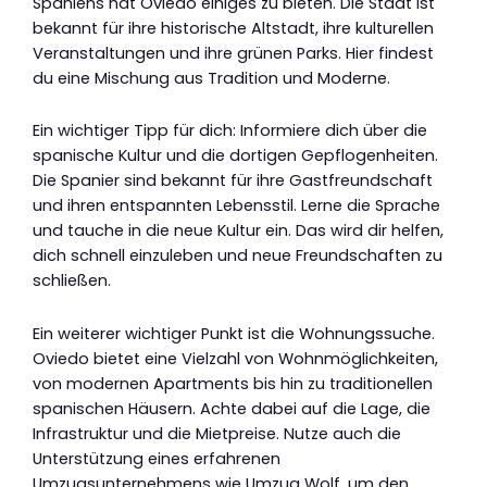
Spaniens hat Oviedo einiges zu bieten. Die Stadt ist
bekannt für ihre historische Altstadt, ihre kulturellen
Veranstaltungen und ihre grünen Parks. Hier findest
du eine Mischung aus Tradition und Moderne.
Ein wichtiger Tipp für dich: Informiere dich über die
spanische Kultur und die dortigen Gepflogenheiten.
Die Spanier sind bekannt für ihre Gastfreundschaft
und ihren entspannten Lebensstil. Lerne die Sprache
und tauche in die neue Kultur ein. Das wird dir helfen,
dich schnell einzuleben und neue Freundschaften zu
schließen.
Ein weiterer wichtiger Punkt ist die Wohnungssuche.
Oviedo bietet eine Vielzahl von Wohnmöglichkeiten,
von modernen Apartments bis hin zu traditionellen
spanischen Häusern. Achte dabei auf die Lage, die
Infrastruktur und die Mietpreise. Nutze auch die
Unterstützung eines erfahrenen
Umzugsunternehmens wie Umzug Wolf, um den