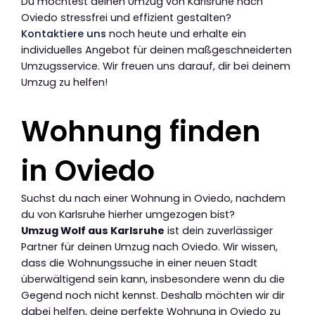
Du möchtest deinen Umzug von Karlsruhe nach
Oviedo stressfrei und effizient gestalten?
Kontaktiere uns
noch heute und erhalte ein
individuelles Angebot für deinen maßgeschneiderten
Umzugsservice. Wir freuen uns darauf, dir bei deinem
Umzug zu helfen!
Wohnung finden
in Oviedo
Suchst du nach einer Wohnung in Oviedo, nachdem
du von Karlsruhe hierher umgezogen bist?
Umzug Wolf aus Karlsruhe
ist dein zuverlässiger
Partner für deinen Umzug nach Oviedo. Wir wissen,
dass die Wohnungssuche in einer neuen Stadt
überwältigend sein kann, insbesondere wenn du die
Gegend noch nicht kennst. Deshalb möchten wir dir
dabei helfen, deine perfekte Wohnung in Oviedo zu