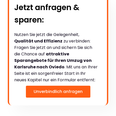
Jetzt anfragen &
sparen:
Nutzen Sie jetzt die Gelegenheit,
Qualität und Effizienz
zu verbinden:
Fragen Sie jetzt an und sichern Sie sich
die Chance auf
attraktive
Sparangebote für Ihren Umzug von
Karlsruhe nach Oviedo
. Mit uns an Ihrer
Seite ist ein sorgenfreier Start in Ihr
neues Kapitel nur ein Formular entfernt:
Unverbindlich anfragen