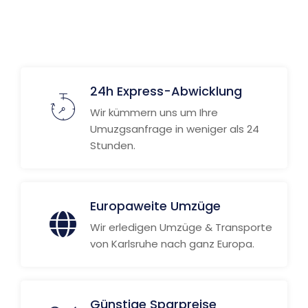
Weitere Informationen
24h Express-Abwicklung
Wir kümmern uns um Ihre
Umuzgsanfrage in weniger als 24
Stunden.
Europaweite Umzüge
Wir erledigen Umzüge & Transporte
von Karlsruhe nach ganz Europa.
Günstige Sparpreise