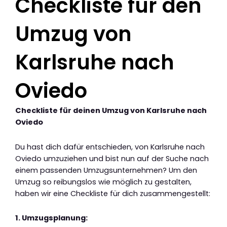
Checkliste für den
Umzug von
Karlsruhe nach
Oviedo
Checkliste für deinen Umzug von Karlsruhe nach
Oviedo
Du hast dich dafür entschieden, von Karlsruhe nach
Oviedo umzuziehen und bist nun auf der Suche nach
einem passenden Umzugsunternehmen? Um den
Umzug so reibungslos wie möglich zu gestalten,
haben wir eine Checkliste für dich zusammengestellt:
1. Umzugsplanung: