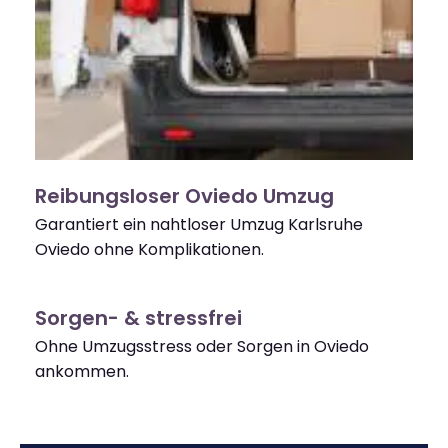
Reibungsloser Oviedo Umzug
Garantiert ein nahtloser Umzug Karlsruhe
Oviedo ohne Komplikationen.
Sorgen- & stressfrei
Ohne Umzugsstress oder Sorgen in Oviedo
ankommen.