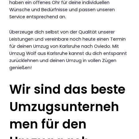
haben ein offenes Ohr für deine individuellen
Wünsche und Bedürfnisse und passen unseren
Service entsprechend an.
Überzeuge dich selbst von der Qualität unserer
Leistungen und vereinbare noch heute einen Termin
für deinen Umzug von Karlsruhe nach Oviedo. Mit
Umzug Wolf aus Karlsruhe kannst du dich entspannt
zurücklehnen und deinen Umzug in vollen Zügen
genießen!
Wir sind das beste
Umzugsunterneh
men für den