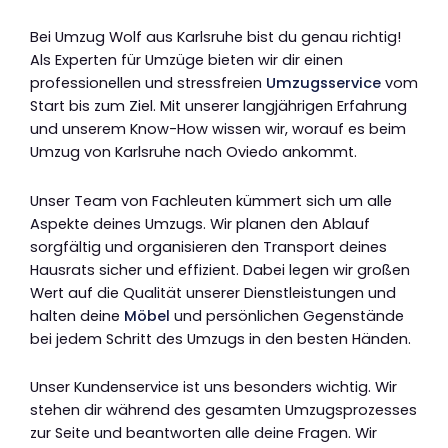
Bei Umzug Wolf aus Karlsruhe bist du genau richtig!
Als Experten für Umzüge bieten wir dir einen
professionellen und stressfreien
Umzugsservice
vom
Start bis zum Ziel. Mit unserer langjährigen Erfahrung
und unserem Know-How wissen wir, worauf es beim
Umzug von Karlsruhe nach Oviedo ankommt.
Unser Team von Fachleuten kümmert sich um alle
Aspekte deines Umzugs. Wir planen den Ablauf
sorgfältig und organisieren den Transport deines
Hausrats sicher und effizient. Dabei legen wir großen
Wert auf die Qualität unserer Dienstleistungen und
halten deine
Möbel
und persönlichen Gegenstände
bei jedem Schritt des Umzugs in den besten Händen.
Unser Kundenservice ist uns besonders wichtig. Wir
stehen dir während des gesamten Umzugsprozesses
zur Seite und beantworten alle deine Fragen. Wir