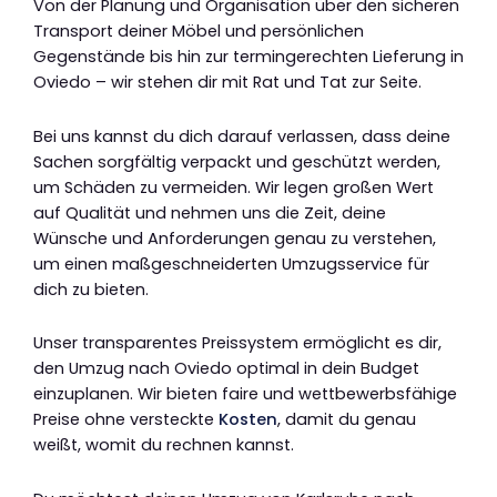
Von der Planung und Organisation über den sicheren
Transport deiner Möbel und persönlichen
Gegenstände bis hin zur termingerechten Lieferung in
Oviedo – wir stehen dir mit Rat und Tat zur Seite.
Bei uns kannst du dich darauf verlassen, dass deine
Sachen sorgfältig verpackt und geschützt werden,
um Schäden zu vermeiden. Wir legen großen Wert
auf Qualität und nehmen uns die Zeit, deine
Wünsche und Anforderungen genau zu verstehen,
um einen maßgeschneiderten Umzugsservice für
dich zu bieten.
Unser transparentes Preissystem ermöglicht es dir,
den Umzug nach Oviedo optimal in dein Budget
einzuplanen. Wir bieten faire und wettbewerbsfähige
Preise ohne versteckte
Kosten
, damit du genau
weißt, womit du rechnen kannst.