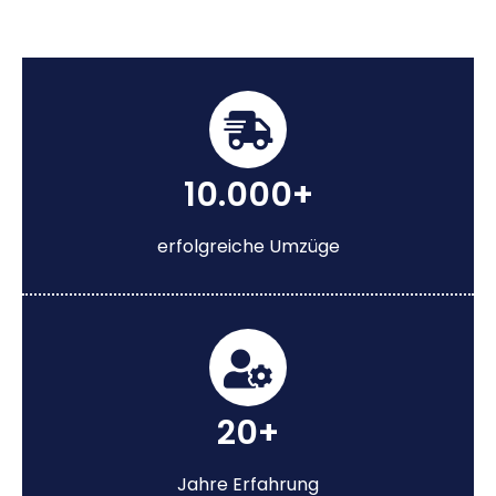
10.000+
erfolgreiche Umzüge
20+
Jahre Erfahrung