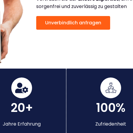
sorgenfrei und zuverlässig zu gestalten
Unverbindlich anfragen
20+
100%
Jahre Erfahrung
Zufriedenheit