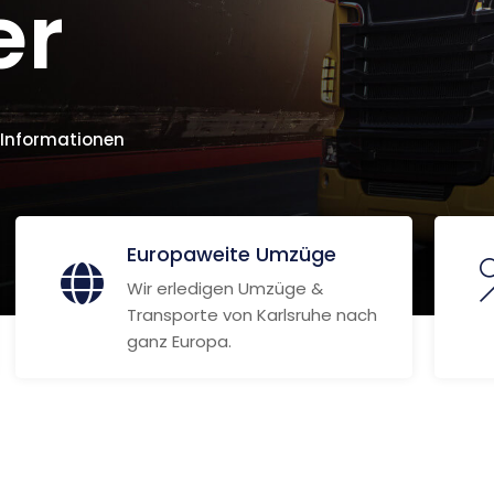
er
 Informationen
Europaweite Umzüge
Wir erledigen Umzüge &
Transporte von Karlsruhe nach
ganz Europa.