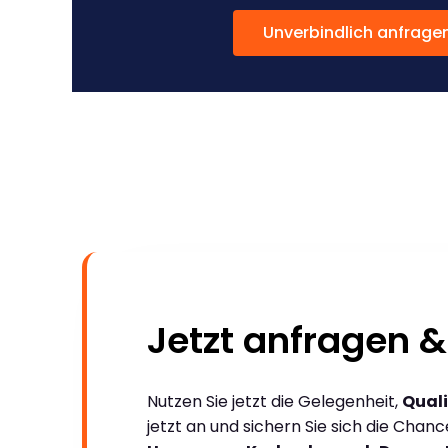
Unverbindlich anfrage
Jetzt anfragen &
Nutzen Sie jetzt die Gelegenheit,
Quali
jetzt an und sichern Sie sich die Chan