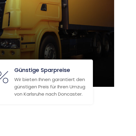
Günstige Sparpreise
Wir bieten Ihnen garantiert den
günstigen Preis für Ihren Umzug
von Karlsruhe nach Doncaster.