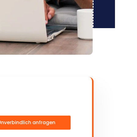
Unverbindlich anfragen