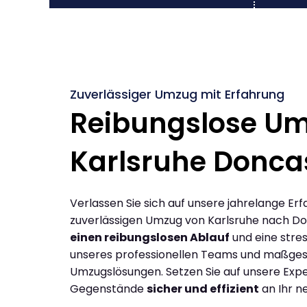
Zuverlässiger Umzug mit Erfahrung
Reibungslose U
Karlsruhe Donca
Verlassen Sie sich auf unsere jahrelange Erf
zuverlässigen Umzug von Karlsruhe nach Do
einen reibungslosen Ablauf
und eine stres
unseres professionellen Teams und maßges
Umzugslösungen. Setzen Sie auf unsere Expe
Gegenstände
sicher und effizient
an Ihr n