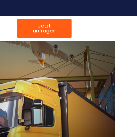
Jetzt
anfragen