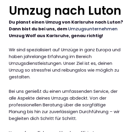
Umzug nach Luton
Du planst einen Umzug von Karlsruhe nach Luton?
Dann bist du bei uns, dem
Umzugsunternehmen
Umzug Wolf aus Karlsruhe, genau richtig!
Wir sind spezialisiert auf Umzüge in ganz Europa und
haben jahrelange Erfahrung im Bereich
Umzugsdienstleistungen. Unser Ziel ist es, deinen
Umzug so stressfrei und reibungslos wie möglich zu
gestalten.
Bei uns genießt du einen umfassenden Service, der
alle Aspekte deines Umzugs abdeckt. Von der
professionellen Beratung über die sorgfältige
Planung bis hin zur zuverlässigen Durchführung – wir
begleiten dich Schritt für Schritt.