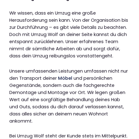
Wir wissen, dass ein Umzug eine große
Herausforderung sein kann. Von der Organisation bis
zur Durchführung – es gibt viele Details zu beachten.
Doch mit Umzug Wolf an deiner Seite kannst du dich
entspannt zurücklehnen. Unser erfahrenes Team
nimmt dir sämtliche Arbeiten ab und sorgt dafür,
dass dein Umzug reibungslos vonstattengeht.
Unsere umfassenden Leistungen umfassen nicht nur
den Transport deiner
Möbel
und persönlichen
Gegenstände, sondern auch die fachgerechte
Demontage und Montage vor Ort. Wir legen großen
Wert auf eine sorgfältige Behandlung deines Hab
und Guts, sodass du dich darauf verlassen kannst,
dass alles sicher an deinem neuen Wohnort
ankommt.
Bei Umzug Wolf steht der Kunde stets im Mittelpunkt.