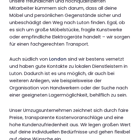
Unsere freundlichen und hochqualifizierten
Mitarbeiter kümmern sich darum, dass all deine
Möbel und persönlichen Gegenstände sicher und
unbeschädigt den Weg nach Luton finden. Egal, ob
es sich um große Möbelstücke, fragile Kunstwerke
oder empfindliche Elektrogeräte handelt – wir sorgen
für einen fachgerechten Transport.
Auch südlich von
London
sind wir bestens vernetzt
und haben gute Kontakte zu lokalen Dienstleistern in
Luton. Dadurch ist es uns möglich, dir auch bei
weiteren Anliegen, wie beispielsweise der
Organisation von Handwerkern oder der Suche nach
einer geeigneten Lagermöglichkeit, behilflich zu sein.
Unser Umzugsunternehmen zeichnet sich durch faire
Preise, transparente Kostenvoranschläge und eine
hohe Kundenzufriedenheit aus. Wir legen großen Wert
auf deine individuellen Bedürfnisse und gehen flexibel
auf deine Wünsche ein.