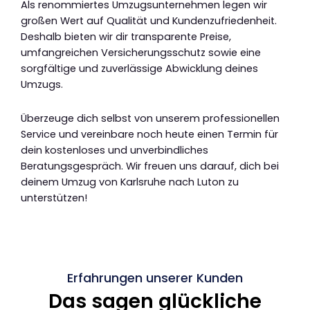
Als renommiertes Umzugsunternehmen legen wir
großen Wert auf Qualität und Kundenzufriedenheit.
Deshalb bieten wir dir transparente Preise,
umfangreichen Versicherungsschutz sowie eine
sorgfältige und zuverlässige Abwicklung deines
Umzugs.
Überzeuge dich selbst von unserem professionellen
Service und vereinbare noch heute einen Termin für
dein kostenloses und unverbindliches
Beratungsgespräch. Wir freuen uns darauf, dich bei
deinem Umzug von Karlsruhe nach Luton zu
unterstützen!
Erfahrungen unserer Kunden
Das sagen glückliche