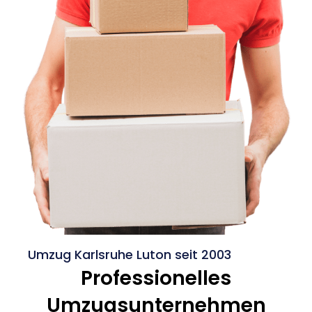
Umzug Karlsruhe Luton seit 2003
Professionelles
Umzugsunternehmen