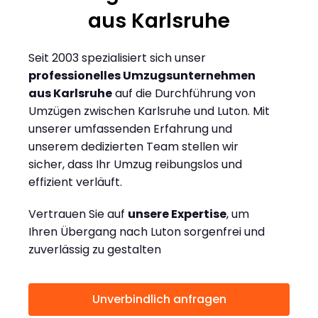
aus Karlsruhe
Seit 2003 spezialisiert sich unser
professionelles Umzugsunternehmen
aus Karlsruhe
auf die Durchführung von
Umzügen zwischen Karlsruhe und Luton. Mit
unserer umfassenden Erfahrung und
unserem dedizierten Team stellen wir
sicher, dass Ihr Umzug reibungslos und
effizient verläuft.
Vertrauen Sie auf
unsere Expertise
, um
Ihren Übergang nach Luton sorgenfrei und
zuverlässig zu gestalten
Unverbindlich anfragen