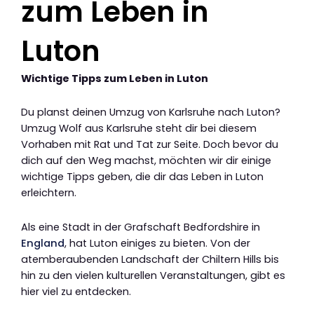
zum Leben in
Luton
Wichtige Tipps zum Leben in Luton
Du planst deinen Umzug von Karlsruhe nach Luton?
Umzug Wolf aus Karlsruhe steht dir bei diesem
Vorhaben mit Rat und Tat zur Seite. Doch bevor du
dich auf den Weg machst, möchten wir dir einige
wichtige Tipps geben, die dir das Leben in Luton
erleichtern.
Als eine Stadt in der Grafschaft Bedfordshire in
England
, hat Luton einiges zu bieten. Von der
atemberaubenden Landschaft der Chiltern Hills bis
hin zu den vielen kulturellen Veranstaltungen, gibt es
hier viel zu entdecken.