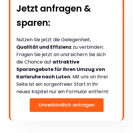
Jetzt anfragen &
sparen:
Nutzen Sie jetzt die Gelegenheit,
Qualität und Effizienz
zu verbinden:
Fragen Sie jetzt an und sichern Sie sich
die Chance auf
attraktive
Sparangebote für Ihren Umzug von
Karlsruhe nach Luton
. Mit uns an Ihrer
Seite ist ein sorgenfreier Start in Ihr
neues Kapitel nur ein Formular entfernt:
Unverbindlich anfragen