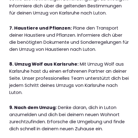
Informiere dich über die geltenden Bestimmungen
für deinen Umzug von Karlsruhe nach Luton.
7. Haustiere und Pflanzen:
Plane den Transport
deiner Haustiere und Pflanzen. Informiere dich über
die benötigten Dokumente und Sonderregelungen für
den Umzug von Haustieren nach Luton.
8. Umzug Wolf aus Karlsruhe:
Mit Umzug Wolf aus
Karlsruhe hast du einen erfahrenen Partner an deiner
Seite. Unser professionelles Team unterstützt dich bei
jedem Schritt deines Umzugs von Karlsruhe nach
Luton.
9. Nach dem Umzug:
Denke daran, dich in Luton
anzumelden und dich bei deinem neuen Wohnort
zurechtzufinden. Erforsche die Umgebung und finde
dich schnell in deinem neuen Zuhause ein.