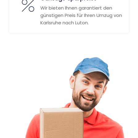
Wir bieten Ihnen garantiert den
günstigen Preis für Ihren Umzug von
Karlsruhe nach Luton.