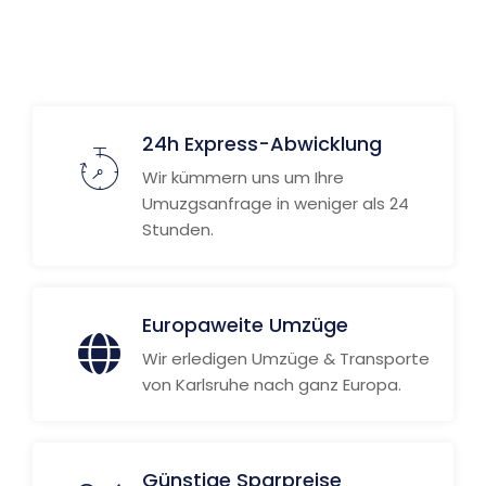
24h Express-Abwicklung
Wir kümmern uns um Ihre
Umuzgsanfrage in weniger als 24
Stunden.
Europaweite Umzüge
Wir erledigen Umzüge & Transporte
von Karlsruhe nach ganz Europa.
Günstige Sparpreise