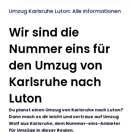
Umzug Karlsruhe Luton: Alle Informationen
Wir sind die
Nummer eins für
den Umzug von
Karlsruhe nach
Luton
Du planst einen Umzug von Karlsruhe nach Luton?
Dann mach es dir leicht und vertraue auf Umzug
Wolf aus Karlsruhe, dem Nummer-eins-Anbieter
für Umzüge in dieser Region.