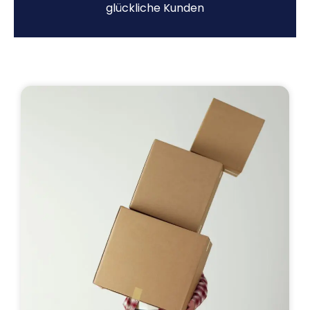
glückliche Kunden