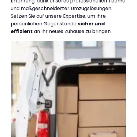
Erfahrung, dank unseres professionellen Teams
und maßgeschneiderter Umzugslösungen.
Setzen Sie auf unsere Expertise, um Ihre
persönlichen Gegenstände
sicher und
effizient
an Ihr neues Zuhause zu bringen.