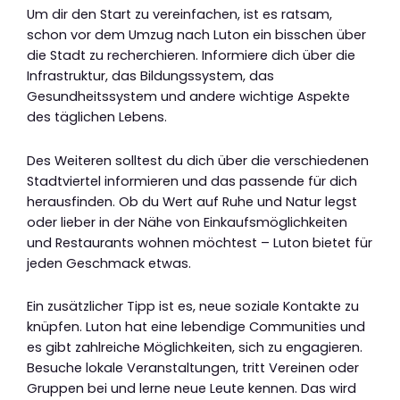
Um dir den Start zu vereinfachen, ist es ratsam,
schon vor dem Umzug nach Luton ein bisschen über
die Stadt zu recherchieren. Informiere dich über die
Infrastruktur, das Bildungssystem, das
Gesundheitssystem und andere wichtige Aspekte
des täglichen Lebens.
Des Weiteren solltest du dich über die verschiedenen
Stadtviertel informieren und das passende für dich
herausfinden. Ob du Wert auf Ruhe und Natur legst
oder lieber in der Nähe von Einkaufsmöglichkeiten
und Restaurants wohnen möchtest – Luton bietet für
jeden Geschmack etwas.
Ein zusätzlicher Tipp ist es, neue soziale Kontakte zu
knüpfen. Luton hat eine lebendige Communities und
es gibt zahlreiche Möglichkeiten, sich zu engagieren.
Besuche lokale Veranstaltungen, tritt Vereinen oder
Gruppen bei und lerne neue Leute kennen. Das wird