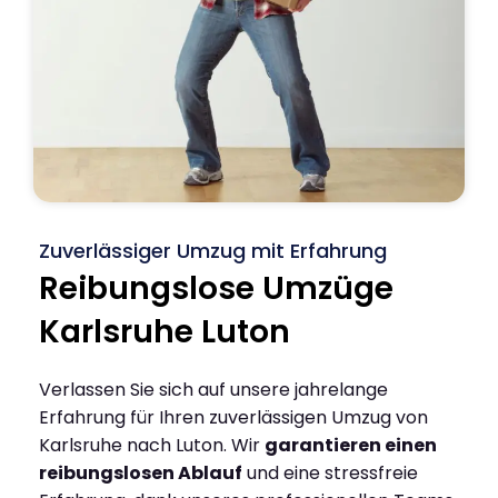
Zuverlässiger Umzug mit Erfahrung
Reibungslose Umzüge
Karlsruhe Luton
Verlassen Sie sich auf unsere jahrelange
Erfahrung für Ihren zuverlässigen Umzug von
Karlsruhe nach Luton. Wir
garantieren einen
reibungslosen Ablauf
und eine stressfreie