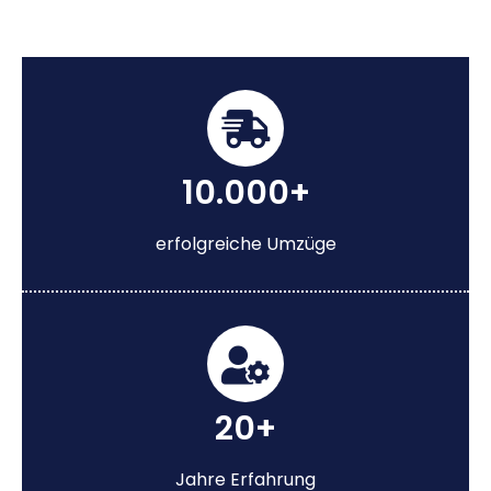
10.000+
erfolgreiche Umzüge
20+
Jahre Erfahrung