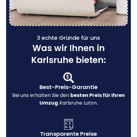
3 echte Gründe für uns
Was wir Ihnen in
Karlsruhe bieten:
Best-Preis-Garantie
Bei uns erhalten Sie den
besten Preis für Ihren
Umzug
Karlsruhe Luton.
Transparente Preise