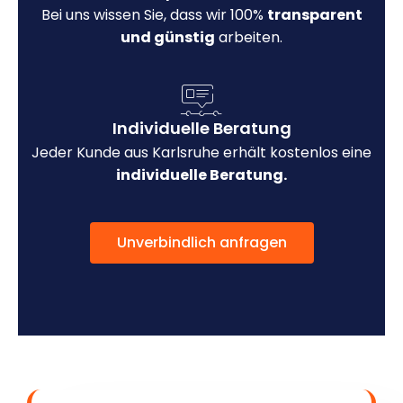
Bei uns wissen Sie, dass wir 100%
transparent
und günstig
arbeiten.
Individuelle Beratung
Jeder Kunde aus Karlsruhe erhält kostenlos eine
individuelle Beratung.
Unverbindlich anfragen