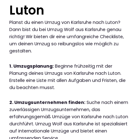
Luton
Planst du einen Umzug von Karlsruhe nach Luton?
Dann bist du bei Umzug Wolf aus Karlsruhe genau
richtig! Wir bieten dir eine umfangreiche Checkliste,
um deinen Umzug so reibungslos wie möglich zu
gestalten.
1. Umzugsplanung:
Beginne frühzeitig mit der
Planung deines Umzugs von Karlsruhe nach Luton.
Erstelle eine Liste mit allen Aufgaben und Fristen, die
du beachten musst.
2. Umzugsunternehmen finden:
Suche nach einem
zuverlässigen Umzugsunternehmen, das
erfahrungsgemäß Umzüge von Karlsruhe nach Luton
durchführt. Umzug Wolf aus Karlsruhe ist spezialisiert
auf internationale Umzüge und bietet einen
umfassenden Service.