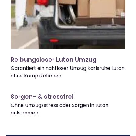
Reibungsloser Luton Umzug
Garantiert ein nahtloser Umzug Karlsruhe Luton
ohne Komplikationen.
Sorgen- & stressfrei
Ohne Umzugsstress oder Sorgen in Luton
ankommen.