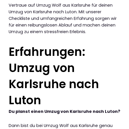
Vertraue auf Umzug Wolf aus Karlsruhe für deinen
Umzug von Karlsruhe nach Luton. Mit unserer
Checkliste und umfangreichen Erfahrung sorgen wir
für einen reibungslosen Ablauf und machen deinen
Umzug zu einem stressfreien Erlebnis.
Erfahrungen:
Umzug von
Karlsruhe nach
Luton
Du planst einen Umzug von Karlsruhe nach Luton?
Dann bist du bei Umzug Wolf aus Karlsruhe genau