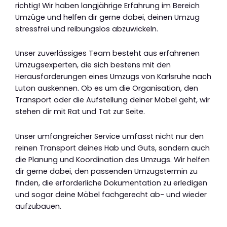
richtig! Wir haben langjährige Erfahrung im Bereich
Umzüge und helfen dir gerne dabei, deinen Umzug
stressfrei und reibungslos abzuwickeln.
Unser zuverlässiges Team besteht aus erfahrenen
Umzugsexperten, die sich bestens mit den
Herausforderungen eines Umzugs von Karlsruhe nach
Luton auskennen. Ob es um die Organisation, den
Transport oder die Aufstellung deiner Möbel geht, wir
stehen dir mit Rat und Tat zur Seite.
Unser umfangreicher Service umfasst nicht nur den
reinen Transport deines Hab und Guts, sondern auch
die Planung und Koordination des Umzugs. Wir helfen
dir gerne dabei, den passenden Umzugstermin zu
finden, die erforderliche Dokumentation zu erledigen
und sogar deine Möbel fachgerecht ab- und wieder
aufzubauen.