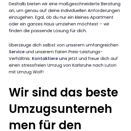
Deshalb bieten wir eine maßgeschneiderte Beratung
an, um genau auf deine individuellen Anforderungen
einzugehen. Egal, ob du nur ein kleines Apartment
oder ein ganzes Haus umziehen möchtest – wir
finden die passende Lösung für dich.
Überzeuge dich selbst von unserem umfangreichen
Service
und unserem fairen Preis-Leistungs-
Verhältnis.
Kontaktiere uns
jetzt und freue dich auf
einen stressfreien Umzug von Karlsruhe nach Luton
mit Umzug Wolf!
Wir sind das beste
Umzugsunterneh
men für den