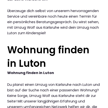
Überzeuge dich selbst von unserem hervorragenden
Service und vereinbare noch heute einen Termin für
ein persönliches Beratungsgespräch. Du wirst sehen,
mit Umzug Wolf aus Karlsruhe wird dein Umzug nach
Luton zum Kinderspiel!
Wohnung finden
in Luton
Wohnung finden in Luton
Du planst einen Umzug von Karlsruhe nach Luton und
bist auf der Suche nach einer passenden Wohnung?
Keine Sorge, Umzug Wolf aus Karlsruhe steht dir zur
Seite! Mit unserer langjährigen Erfahrung und
unserem umfangreichen Netzwerk helfen wir dir, die