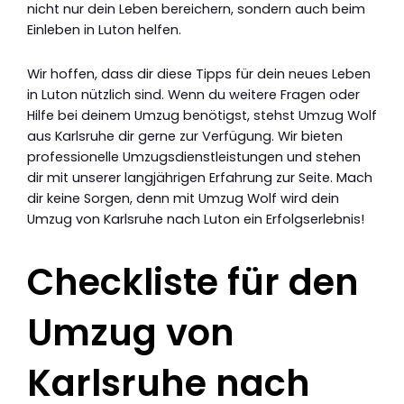
nicht nur dein Leben bereichern, sondern auch beim
Einleben in Luton helfen.
Wir hoffen, dass dir diese Tipps für dein neues Leben
in Luton nützlich sind. Wenn du weitere Fragen oder
Hilfe bei deinem Umzug benötigst, stehst Umzug Wolf
aus Karlsruhe dir gerne zur Verfügung. Wir bieten
professionelle Umzugsdienstleistungen und stehen
dir mit unserer langjährigen Erfahrung zur Seite. Mach
dir keine Sorgen, denn mit Umzug Wolf wird dein
Umzug von Karlsruhe nach Luton ein Erfolgserlebnis!
Checkliste für den
Umzug von
Karlsruhe nach