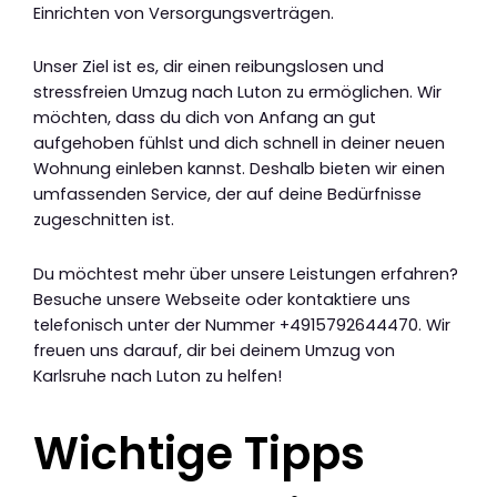
Einrichten von Versorgungsverträgen.
Unser Ziel ist es, dir einen reibungslosen und
stressfreien Umzug nach Luton zu ermöglichen. Wir
möchten, dass du dich von Anfang an gut
aufgehoben fühlst und dich schnell in deiner neuen
Wohnung einleben kannst. Deshalb bieten wir einen
umfassenden Service, der auf deine Bedürfnisse
zugeschnitten ist.
Du möchtest mehr über unsere Leistungen erfahren?
Besuche unsere Webseite oder kontaktiere uns
telefonisch unter der Nummer +4915792644470. Wir
freuen uns darauf, dir bei deinem Umzug von
Karlsruhe nach Luton zu helfen!
Wichtige Tipps