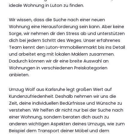
ideale Wohnung in Luton zu finden.
Wir wissen, dass die Suche nach einer neuen
Wohnung eine Herausforderung sein kann. Aber keine
Sorge, wir nehmen dir den Stress ab und unterstützen
dich bei jedem Schritt des Weges. Unser erfahrenes
Team kennt den Luton-Immobilienmarkt bis ins Detail
und arbeitet eng mit lokalen Maklern zusammen.
Dadurch können wir dir eine breite Auswahl an
Wohnungen in verschiedenen Preiskategorien
anbieten.
Umzug Wolf aus Karlsruhe legt großen Wert auf
Kundenzufriedenheit. Deshalb nehmen wir uns die
Zeit, deine individuellen Bedürfnisse und Wünsche zu
verstehen. Wir helfen dir nicht nur bei der Suche nach
einer Wohnung, sondern beraten dich auch zu
anderen wichtigen Aspekten deines Umzugs, wie zum
Beispiel dem Transport deiner Möbel und dem