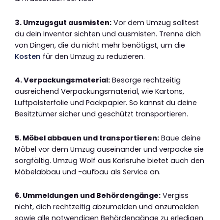
3. Umzugsgut ausmisten:
Vor dem Umzug solltest
du dein Inventar sichten und ausmisten. Trenne dich
von Dingen, die du nicht mehr benötigst, um die
Kosten
für den Umzug zu reduzieren.
4. Verpackungsmaterial:
Besorge rechtzeitig
ausreichend Verpackungsmaterial, wie Kartons,
Luftpolsterfolie und Packpapier. So kannst du deine
Besitztümer sicher und geschützt transportieren.
5. Möbel abbauen und transportieren:
Baue deine
Möbel vor dem Umzug auseinander und verpacke sie
sorgfältig. Umzug Wolf aus Karlsruhe bietet auch den
Möbelabbau und -aufbau als Service an.
6. Ummeldungen und Behördengänge:
Vergiss
nicht, dich rechtzeitig abzumelden und anzumelden
sowie alle notwendigen Behördengänge zu erledigen.