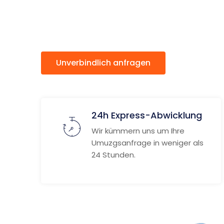
Ayrshire
Unverbindlich anfragen
Weitere
24h Express-Abwicklung
Wir kümmern uns um Ihre
Umuzgsanfrage in weniger als
24 Stunden.