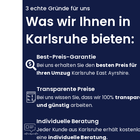
3 echte Gründe für uns
Was wir Ihnen in
Karlsruhe bieten:
Best-Preis-Garantie
Bei uns erhalten Sie den
besten Preis für
Ihren Umzug
Karlsruhe East Ayrshire.
Transparente Preise
Bei uns wissen Sie, dass wir 100%
transpar
und günstig
arbeiten.
Individuelle Beratung
Jeder Kunde aus Karlsruhe erhält kostenl
eine
individuelle Beratung.