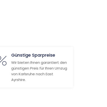
Günstige Sparpreise
Wir bieten Ihnen garantiert den
günstigen Preis für Ihren Umzug
von Karlsruhe nach East
Ayrshire.