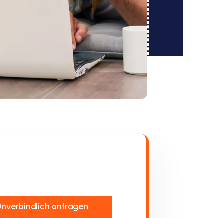
Unverbindlich anfragen