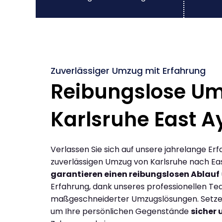
Zuverlässiger Umzug mit Erfahrung
Reibungslose U
Karlsruhe East A
Verlassen Sie sich auf unsere jahrelange Erf
zuverlässigen Umzug von Karlsruhe nach Eas
garantieren einen reibungslosen Ablauf
Erfahrung, dank unseres professionellen T
maßgeschneiderter Umzugslösungen. Setzen 
um Ihre persönlichen Gegenstände
sicher 