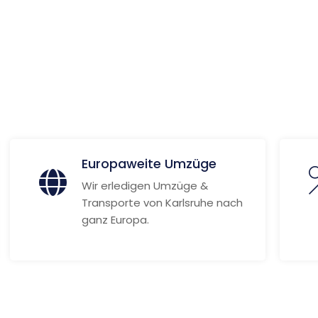
 Informationen
Europaweite Umzüge
Wir erledigen Umzüge &
Transporte von Karlsruhe nach
ganz Europa.