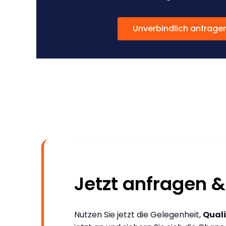
Unverbindlich anfrage
Jetzt anfragen &
Nutzen Sie jetzt die Gelegenheit,
Quali