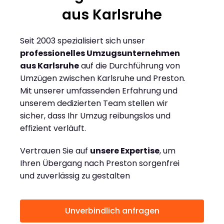
aus Karlsruhe
Seit 2003 spezialisiert sich unser
professionelles Umzugsunternehmen
aus Karlsruhe
auf die Durchführung von
Umzügen zwischen Karlsruhe und Preston.
Mit unserer umfassenden Erfahrung und
unserem dedizierten Team stellen wir
sicher, dass Ihr Umzug reibungslos und
effizient verläuft.
Vertrauen Sie auf
unsere Expertise
, um
Ihren Übergang nach Preston sorgenfrei
und zuverlässig zu gestalten
Unverbindlich anfragen