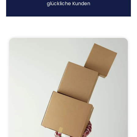
glückliche Kunden