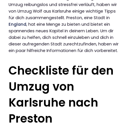
Umzug reibungslos und stressfrei verläuft, haben wir
von Umzug Wolf aus Karlsruhe einige wichtige Tipps
für dich zusammengestellt. Preston, eine Stadt in
England
, hat eine Menge zu bieten und bietet ein
spannendes neues Kapitel in deinem Leben. Um dir
dabei zu helfen, dich schnell einzuleben und dich in
dieser aufregenden Stadt zurechtzufinden, haben wir
ein paar hilfreiche Informationen für dich vorbereitet.
Checkliste für den
Umzug von
Karlsruhe nach
Preston