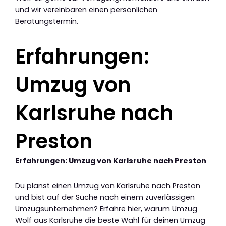
und wir vereinbaren einen persönlichen
Beratungstermin.
Erfahrungen:
Umzug von
Karlsruhe nach
Preston
Erfahrungen: Umzug von Karlsruhe nach Preston
Du planst einen Umzug von Karlsruhe nach Preston
und bist auf der Suche nach einem zuverlässigen
Umzugsunternehmen? Erfahre hier, warum Umzug
Wolf aus Karlsruhe die beste Wahl für deinen Umzug