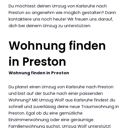
Du möchtest deinen Umzug von Karlsruhe nach
Preston so angenehm wie möglich gestalten? Dann
kontaktiere uns noch heute! Wir freuen uns darauf,
dich bei deinem Umzug zu unterstützen.
Wohnung finden
in Preston
Wohnung finden in Preston
Du planst einen Umzug von Karlsruhe nach Preston
und bist auf der Suche nach einer passenden
Wohnung? Mit Umzug Wolf aus Karlsruhe findest du
schnell und zuverlässig deine neue Traumwohnung in
Preston. Egal ob du eine gemütliche
Einzimmerwohnung oder eine geräumige
Familienwohnung suchst, Umzug Wolf unterstützt