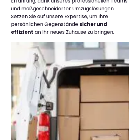
Erfahrung, dank unseres professionellen Teams
und maßgeschneiderter Umzugslösungen.
Setzen Sie auf unsere Expertise, um Ihre
persönlichen Gegenstände
sicher und
effizient
an Ihr neues Zuhause zu bringen.