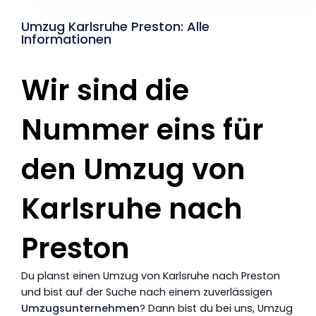
Umzug Karlsruhe Preston: Alle
Informationen
Wir sind die
Nummer eins für
den Umzug von
Karlsruhe nach
Preston
Du planst einen Umzug von Karlsruhe nach Preston
und bist auf der Suche nach einem zuverlässigen
Umzugsunternehmen
? Dann bist du bei uns, Umzug