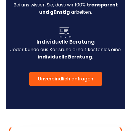
Bei uns wissen Sie, dass wir 100%
transparent
und günstig
arbeiten.
Individuelle Beratung
Jeder Kunde aus Karlsruhe erhält kostenlos eine
individuelle Beratung.
Unverbindlich anfragen