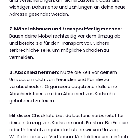
wichtigen Dokumente und Zahlungen an deine neue
Adresse gesendet werden.
7. Möbel abbauen und transportfertig machen:
Bauen deine Möbel rechtzeitig vor dem Umzug ab
und bereite sie für den Transport vor. Sichere
zerbrechliche Teile, um mögliche Schäden zu
vermeiden.
8. Abschied nehmen:
Nutze die Zeit vor deinem
Umzug, um dich von Freunden und Familie zu
verabschieden. Organisiere gegebenenfalls eine
Abschiedsfeier, um den Abschied von Karlsruhe
gebührend zu feiern.
Mit dieser Checkliste bist du bestens vorbereitet für
deinen Umzug von Karlsruhe nach Preston. Bei Fragen
oder Unterstützungsbedarf stehe wir von Umzug
Wolf dir gerne zur Verfügung. Kontaktiere uns einfach