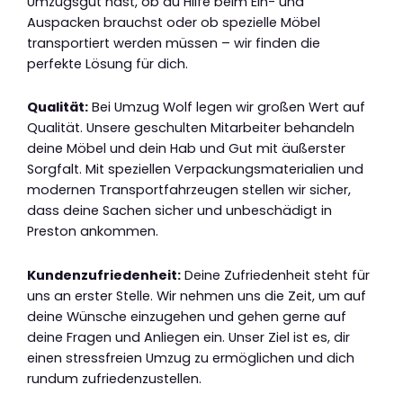
Umzugsgut hast, ob du Hilfe beim Ein- und
Auspacken brauchst oder ob spezielle Möbel
transportiert werden müssen – wir finden die
perfekte Lösung für dich.
Qualität:
Bei Umzug Wolf legen wir großen Wert auf
Qualität. Unsere geschulten Mitarbeiter behandeln
deine Möbel und dein Hab und Gut mit äußerster
Sorgfalt. Mit speziellen Verpackungsmaterialien und
modernen Transportfahrzeugen stellen wir sicher,
dass deine Sachen sicher und unbeschädigt in
Preston ankommen.
Kundenzufriedenheit:
Deine Zufriedenheit steht für
uns an erster Stelle. Wir nehmen uns die Zeit, um auf
deine Wünsche einzugehen und gehen gerne auf
deine Fragen und Anliegen ein. Unser Ziel ist es, dir
einen stressfreien Umzug zu ermöglichen und dich
rundum zufriedenzustellen.