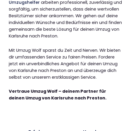
Umzugshelfer
arbeiten professionell, zuverlässig und
sorgfältig, um sicherzustellen, dass deine wertvollen
Besitztümer sicher ankommen. Wir gehen auf deine
individuellen Wünsche und Bedürfnisse ein und finden
gemeinsam die beste Lösung für deinen Umzug von
Karlsruhe nach Preston.
Mit Umzug Wolf sparst du Zeit und Nerven. Wir bieten
dir umfassenden Service zu fairen Preisen. Fordere
jetzt ein unverbindliches Angebot für deinen Umzug
von Karlsruhe nach Preston an und überzeuge dich
selbst von unserem erstklassigen Service.
Vertraue Umzug Wolf – deinem Partner für
deinen Umzug von Karlsruhe nach Preston.