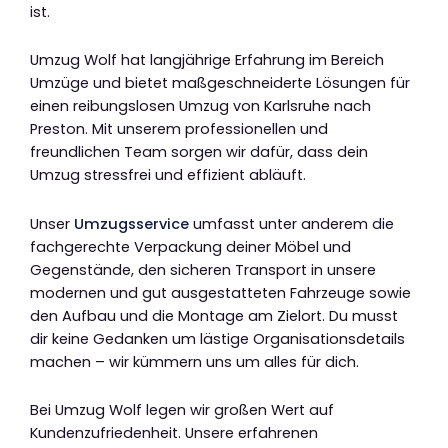
ist.
Umzug Wolf hat langjährige Erfahrung im Bereich
Umzüge und bietet maßgeschneiderte Lösungen für
einen reibungslosen Umzug von Karlsruhe nach
Preston. Mit unserem professionellen und
freundlichen Team sorgen wir dafür, dass dein
Umzug stressfrei und effizient abläuft.
Unser
Umzugsservice
umfasst unter anderem die
fachgerechte Verpackung deiner Möbel und
Gegenstände, den sicheren Transport in unsere
modernen und gut ausgestatteten Fahrzeuge sowie
den Aufbau und die Montage am Zielort. Du musst
dir keine Gedanken um lästige Organisationsdetails
machen – wir kümmern uns um alles für dich.
Bei Umzug Wolf legen wir großen Wert auf
Kundenzufriedenheit. Unsere erfahrenen