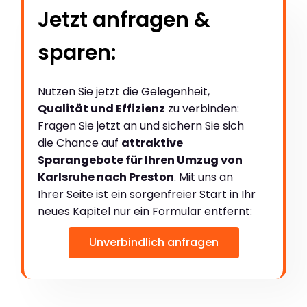
Jetzt anfragen &
sparen:
Nutzen Sie jetzt die Gelegenheit,
Qualität und Effizienz
zu verbinden:
Fragen Sie jetzt an und sichern Sie sich
die Chance auf
attraktive
Sparangebote für Ihren Umzug von
Karlsruhe nach Preston
. Mit uns an
Ihrer Seite ist ein sorgenfreier Start in Ihr
neues Kapitel nur ein Formular entfernt:
Unverbindlich anfragen