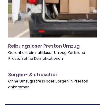
Reibungsloser Preston Umzug
Garantiert ein nahtloser Umzug Karlsruhe
Preston ohne Komplikationen.
Sorgen- & stressfrei
Ohne Umzugsstress oder Sorgen in Preston
ankommen.