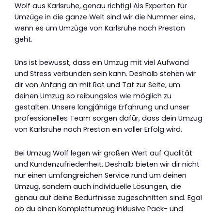
Wolf aus Karlsruhe, genau richtig! Als Experten für
Umzüge in die ganze Welt sind wir die Nummer eins,
wenn es um Umzüge von Karlsruhe nach Preston
geht.
Uns ist bewusst, dass ein Umzug mit viel Aufwand
und Stress verbunden sein kann. Deshalb stehen wir
dir von Anfang an mit Rat und Tat zur Seite, um
deinen Umzug so reibungslos wie möglich zu
gestalten. Unsere langjährige Erfahrung und unser
professionelles Team sorgen dafür, dass dein Umzug
von Karlsruhe nach Preston ein voller Erfolg wird.
Bei Umzug Wolf legen wir großen Wert auf Qualität
und Kundenzufriedenheit. Deshalb bieten wir dir nicht
nur einen umfangreichen Service rund um deinen
Umzug, sondern auch individuelle Lösungen, die
genau auf deine Bedürfnisse zugeschnitten sind. Egal
ob du einen Komplettumzug inklusive Pack- und