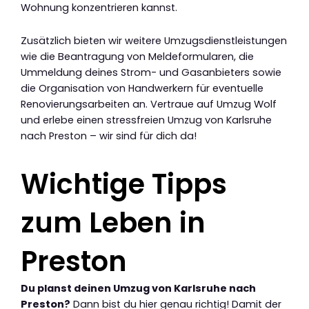
Wohnung konzentrieren kannst.
Zusätzlich bieten wir weitere Umzugsdienstleistungen
wie die Beantragung von Meldeformularen, die
Ummeldung deines Strom- und Gasanbieters sowie
die Organisation von Handwerkern für eventuelle
Renovierungsarbeiten an. Vertraue auf Umzug Wolf
und erlebe einen stressfreien Umzug von Karlsruhe
nach Preston – wir sind für dich da!
Wichtige Tipps
zum Leben in
Preston
Du planst deinen Umzug von Karlsruhe nach
Preston?
Dann bist du hier genau richtig! Damit der