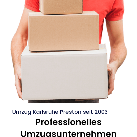
Umzug Karlsruhe Preston seit 2003
Professionelles
Umzugsunternehmen