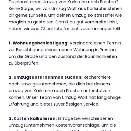
Du planst einen Umzug von Karlsruhe nach Preston?
Keine Sorge, wir von Umzug Wolf aus Karlsruhe stehen
dir gerne zur Seite, um deinen Umzug so stressfrei wie
möglich zu gestalten. Damit du gut vorbereitet bist,
haben wir eine Checkliste für dich zusammengestellt:
1. Wohnungsbesichtigung:
Vereinbare einen Termin
zur Besichtigung deiner neuen Wohnung in Preston,
um die Größe und den Zustand der Räumlichkeiten
zu überprüfen.
2. Umzugsunternehmen suchen:
Recherchiere
nach Umzugsunternehmen, die dich bei deinem
Umzug von Karlsruhe nach Preston unterstützen
können. Unser Team von Umzug Wolf hat langjährige
Erfahrung und bietet zuverlässigen Service.
3.
Kosten
kalkulieren:
Erfrage bei verschiedenen
Umzugsunternehmen Kostenvoranschläge, um die