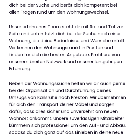
dich bei der Suche und berät dich kompetent bei
allen Fragen rund um den Wohnungswechsel.
Unser erfahrenes Team steht dir mit Rat und Tat zur
Seite und unterstützt dich bei der Suche nach einer
Wohnung, die deine Bedürfnisse und Wünsche erfüllt.
Wir kennen den Wohnungsmarkt in Preston und
finden für dich die besten Angebote. Profitiere von
unserem breiten Netzwerk und unserer langjährigen
Erfahrung.
Neben der Wohnungssuche helfen wir dir auch gerne
bei der Organisation und Durchführung deines
Umzugs von Karlsruhe nach Preston. Wir übernehmen
für dich den Transport deiner Möbel und sorgen
dafür, dass alles sicher und unversehrt am neuen
Wohnort ankommt. Unsere zuverlässigen Mitarbeiter
kümmern sich professionell um den Auf- und Abbau,
sodass du dich ganz auf das Einleben in deine neue