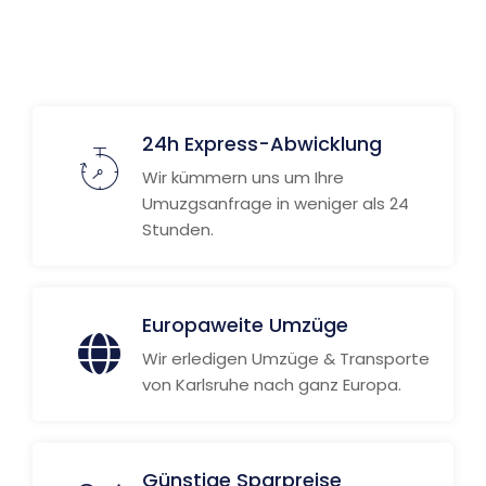
Weitere Informationen
24h Express-Abwicklung
Wir kümmern uns um Ihre
Umuzgsanfrage in weniger als 24
Stunden.
Europaweite Umzüge
Wir erledigen Umzüge & Transporte
von Karlsruhe nach ganz Europa.
Günstige Sparpreise