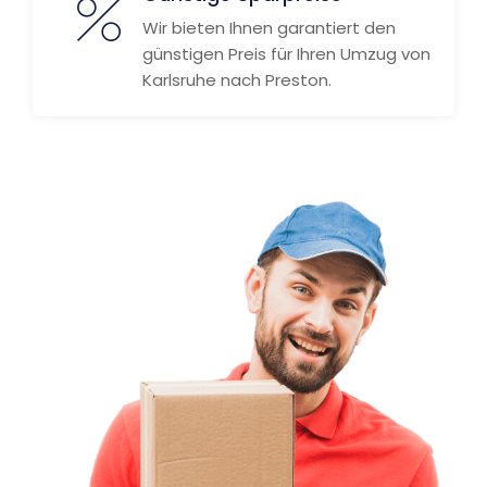
Wir bieten Ihnen garantiert den
günstigen Preis für Ihren Umzug von
Karlsruhe nach Preston.