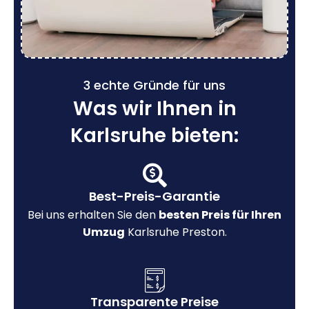
3 echte Gründe für uns
Was wir Ihnen in
Karlsruhe bieten:
Best-Preis-Garantie
Bei uns erhalten Sie den
besten Preis für Ihren
Umzug
Karlsruhe Preston.
Transparente Preise