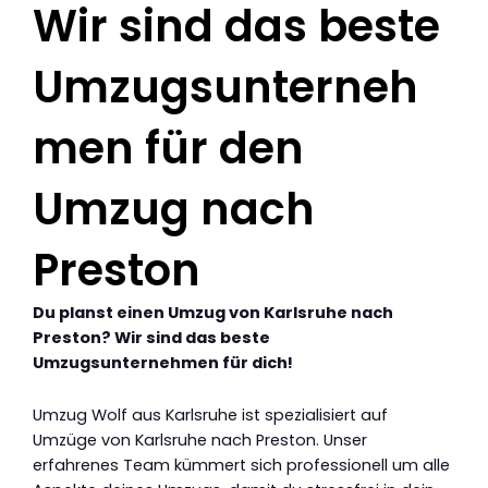
Wir sind das beste
Umzugsunterneh
men für den
Umzug nach
Preston
Du planst einen Umzug von Karlsruhe nach
Preston? Wir sind das beste
Umzugsunternehmen für dich!
Umzug Wolf aus Karlsruhe ist spezialisiert auf
Umzüge von Karlsruhe nach Preston. Unser
erfahrenes Team kümmert sich professionell um alle