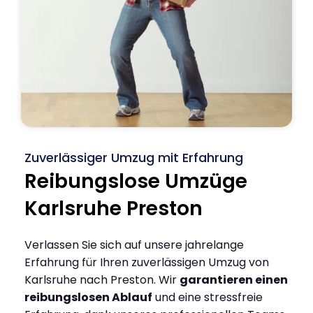
Zuverlässiger Umzug mit Erfahrung
Reibungslose Umzüge
Karlsruhe Preston
Verlassen Sie sich auf unsere jahrelange
Erfahrung für Ihren zuverlässigen Umzug von
Karlsruhe nach Preston. Wir
garantieren einen
reibungslosen Ablauf
und eine stressfreie