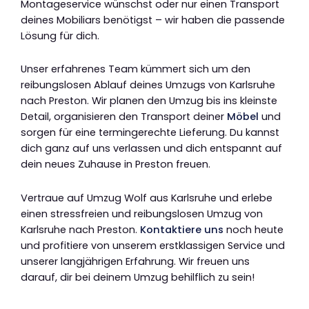
Montageservice wünschst oder nur einen Transport
deines Mobiliars benötigst – wir haben die passende
Lösung für dich.
Unser erfahrenes Team kümmert sich um den
reibungslosen Ablauf deines Umzugs von Karlsruhe
nach Preston. Wir planen den Umzug bis ins kleinste
Detail, organisieren den Transport deiner
Möbel
und
sorgen für eine termingerechte Lieferung. Du kannst
dich ganz auf uns verlassen und dich entspannt auf
dein neues Zuhause in Preston freuen.
Vertraue auf Umzug Wolf aus Karlsruhe und erlebe
einen stressfreien und reibungslosen Umzug von
Karlsruhe nach Preston.
Kontaktiere uns
noch heute
und profitiere von unserem erstklassigen Service und
unserer langjährigen Erfahrung. Wir freuen uns
darauf, dir bei deinem Umzug behilflich zu sein!