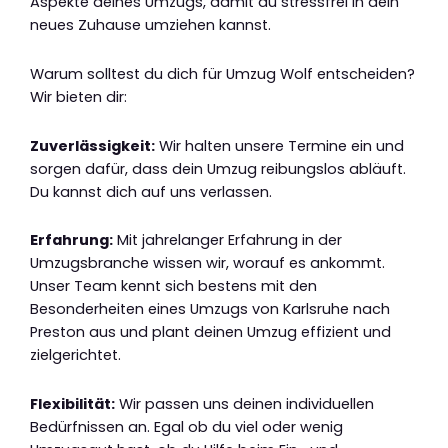
Aspekte deines Umzugs, damit du stressfrei in dein
neues Zuhause umziehen kannst.
Warum solltest du dich für Umzug Wolf entscheiden?
Wir bieten dir:
Zuverlässigkeit:
Wir halten unsere Termine ein und
sorgen dafür, dass dein Umzug reibungslos abläuft.
Du kannst dich auf uns verlassen.
Erfahrung:
Mit jahrelanger Erfahrung in der
Umzugsbranche wissen wir, worauf es ankommt.
Unser Team kennt sich bestens mit den
Besonderheiten eines Umzugs von Karlsruhe nach
Preston aus und plant deinen Umzug effizient und
zielgerichtet.
Flexibilität:
Wir passen uns deinen individuellen
Bedürfnissen an. Egal ob du viel oder wenig