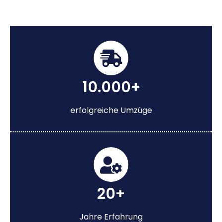
10.000+
erfolgreiche Umzüge
20+
Jahre Erfahrung