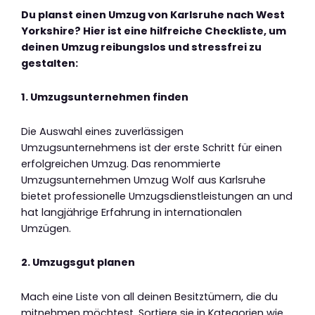
Du planst einen Umzug von Karlsruhe nach West
Yorkshire? Hier ist eine hilfreiche Checkliste, um
deinen Umzug reibungslos und stressfrei zu
gestalten:
1. Umzugsunternehmen finden
Die Auswahl eines zuverlässigen
Umzugsunternehmens ist der erste Schritt für einen
erfolgreichen Umzug. Das renommierte
Umzugsunternehmen Umzug Wolf aus Karlsruhe
bietet professionelle Umzugsdienstleistungen an und
hat langjährige Erfahrung in internationalen
Umzügen.
2. Umzugsgut planen
Mach eine Liste von all deinen Besitztümern, die du
mitnehmen möchtest. Sortiere sie in Kategorien wie