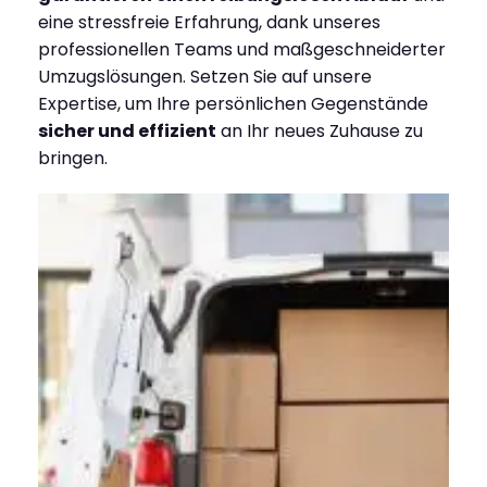
eine stressfreie Erfahrung, dank unseres
professionellen Teams und maßgeschneiderter
Umzugslösungen. Setzen Sie auf unsere
Expertise, um Ihre persönlichen Gegenstände
sicher und effizient
an Ihr neues Zuhause zu
bringen.