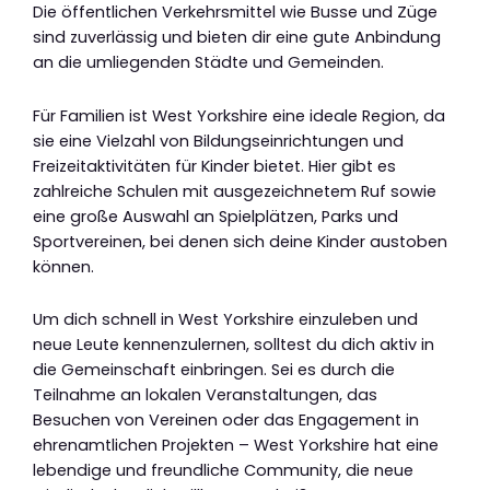
Die öffentlichen Verkehrsmittel wie Busse und Züge
sind zuverlässig und bieten dir eine gute Anbindung
an die umliegenden Städte und Gemeinden.
Für Familien ist West Yorkshire eine ideale Region, da
sie eine Vielzahl von Bildungseinrichtungen und
Freizeitaktivitäten für Kinder bietet. Hier gibt es
zahlreiche Schulen mit ausgezeichnetem Ruf sowie
eine große Auswahl an Spielplätzen, Parks und
Sportvereinen, bei denen sich deine Kinder austoben
können.
Um dich schnell in West Yorkshire einzuleben und
neue Leute kennenzulernen, solltest du dich aktiv in
die Gemeinschaft einbringen. Sei es durch die
Teilnahme an lokalen Veranstaltungen, das
Besuchen von Vereinen oder das Engagement in
ehrenamtlichen Projekten – West Yorkshire hat eine
lebendige und freundliche Community, die neue