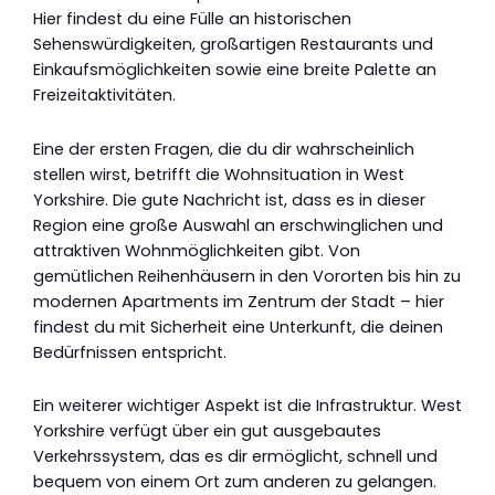
Hier findest du eine Fülle an historischen
Sehenswürdigkeiten, großartigen Restaurants und
Einkaufsmöglichkeiten sowie eine breite Palette an
Freizeitaktivitäten.
Eine der ersten Fragen, die du dir wahrscheinlich
stellen wirst, betrifft die Wohnsituation in West
Yorkshire. Die gute Nachricht ist, dass es in dieser
Region eine große Auswahl an erschwinglichen und
attraktiven Wohnmöglichkeiten gibt. Von
gemütlichen Reihenhäusern in den Vororten bis hin zu
modernen Apartments im Zentrum der Stadt – hier
findest du mit Sicherheit eine Unterkunft, die deinen
Bedürfnissen entspricht.
Ein weiterer wichtiger Aspekt ist die Infrastruktur. West
Yorkshire verfügt über ein gut ausgebautes
Verkehrssystem, das es dir ermöglicht, schnell und
bequem von einem Ort zum anderen zu gelangen.