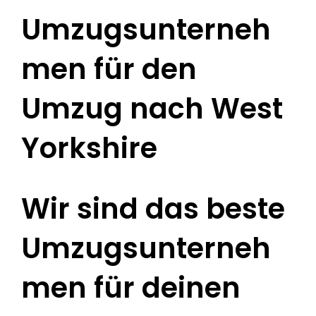
Umzugsunterneh
men für den
Umzug nach West
Yorkshire
Wir sind das beste
Umzugsunterneh
men für deinen