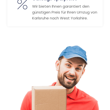
Wir bieten Ihnen garantiert den
günstigen Preis für Ihren Umzug von
Karlsruhe nach West Yorkshire.