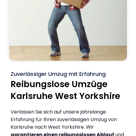
Zuverlässiger Umzug mit Erfahrung
Reibungslose Umzüge
Karlsruhe West Yorkshire
Verlassen Sie sich auf unsere jahrelange
Erfahrung für Ihren zuverlässigen Umzug von
Karlsruhe nach West Yorkshire. Wir
garantieren einen reibungslosen Ablauf
und