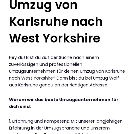
Umzug von
Karlsruhe nach
West Yorkshire
Hey du! Bist du auf der Suche nach einem
zuverlässigen und professionellen
Umzugsunternehmen für deinen Umzug von Karlsruhe
nach West Yorkshire? Dann bist du bei Umzug Wolf
aus Karlsruhe genau an der richtigen Adresse!
Warum wir das beste Umzugsunternehmen für
dich sind:
1. Erfahrung und Kompetenz: Mit unserer langjährigen
Erfahrung in der Umzugsbranche und unserem