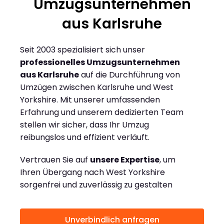
Umzugsunternehmen
aus Karlsruhe
Seit 2003 spezialisiert sich unser
professionelles Umzugsunternehmen
aus Karlsruhe
auf die Durchführung von
Umzügen zwischen Karlsruhe und West
Yorkshire. Mit unserer umfassenden
Erfahrung und unserem dedizierten Team
stellen wir sicher, dass Ihr Umzug
reibungslos und effizient verläuft.
Vertrauen Sie auf
unsere Expertise
, um
Ihren Übergang nach West Yorkshire
sorgenfrei und zuverlässig zu gestalten
Unverbindlich anfragen