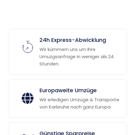
Weitere Informationen
24h Express-Abwicklung
Wir kümmern uns um Ihre
Umuzgsanfrage in weniger als 24
Stunden.
Europaweite Umzüge
Wir erledigen Umzüge & Transporte
von Karlsruhe nach ganz Europa.
Günstige Sparpreise