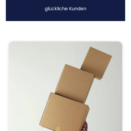
glückliche Kunden