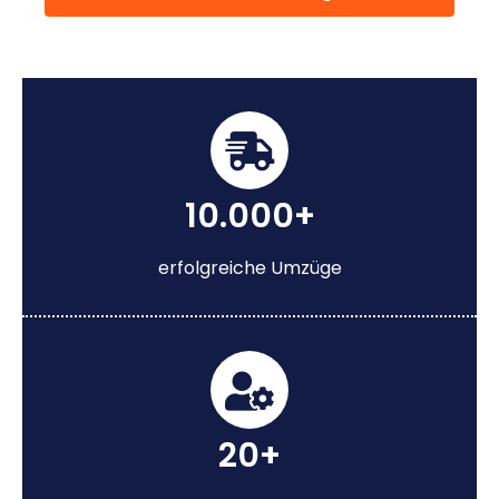
10.000+
erfolgreiche Umzüge
20+