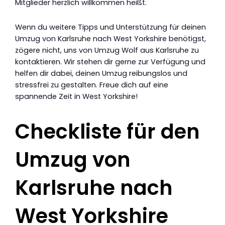
Mitglieder herzlich willkommen heißt.
Wenn du weitere Tipps und Unterstützung für deinen
Umzug von Karlsruhe nach West Yorkshire benötigst,
zögere nicht, uns von Umzug Wolf aus Karlsruhe zu
kontaktieren. Wir stehen dir gerne zur Verfügung und
helfen dir dabei, deinen Umzug reibungslos und
stressfrei zu gestalten. Freue dich auf eine
spannende Zeit in West Yorkshire!
Checkliste für den
Umzug von
Karlsruhe nach
West Yorkshire