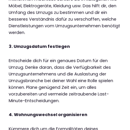
Möbel, Elektrogeräte, Kleidung usw. Das hilft dir, den
Umfang des Umzugs zu bestimmen und dir ein
besseres Verständnis dafür zu verschaffen, welche
Dienstleistungen vom Umzugsunternehmen benötigt
werden.
3. Umzugsdatum festlegen
Entscheide dich für ein genaues Datum für den
Umzug. Denke daran, dass die Verfügbarkeit des
Umzugsunternehmens und die Auslastung der
Umzugsbranche bei deiner Wahl eine Rolle spielen
können. Plane genügend Zeit ein, um alles
vorzubereiten und vermeide zeitraubende Last-
Minute-Entscheidungen.
4. Wohnungswechsel organisieren
Kümmere dich um die Formalitäten deines