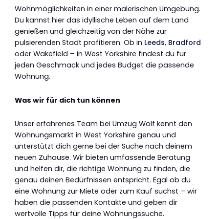
Wohnmöglichkeiten in einer malerischen Umgebung.
Du kannst hier das idyllische Leben auf dem Land
genießen und gleichzeitig von der Nähe zur
pulsierenden Stadt profitieren. Ob in
Leeds
,
Bradford
oder Wakefield – in West Yorkshire findest du für
jeden Geschmack und jedes Budget die passende
Wohnung.
Was wir für dich tun können
Unser erfahrenes Team bei Umzug Wolf kennt den
Wohnungsmarkt in West Yorkshire genau und
unterstützt dich gerne bei der Suche nach deinem
neuen Zuhause. Wir bieten umfassende Beratung
und helfen dir, die richtige Wohnung zu finden, die
genau deinen Bedürfnissen entspricht. Egal ob du
eine Wohnung zur Miete oder zum Kauf suchst – wir
haben die passenden Kontakte und geben dir
wertvolle Tipps für deine Wohnungssuche.