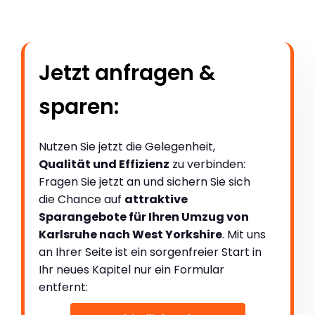
Jetzt anfragen &
sparen:
Nutzen Sie jetzt die Gelegenheit,
Qualität und Effizienz
zu verbinden:
Fragen Sie jetzt an und sichern Sie sich
die Chance auf
attraktive
Sparangebote für Ihren Umzug von
Karlsruhe nach West Yorkshire
. Mit uns
an Ihrer Seite ist ein sorgenfreier Start in
Ihr neues Kapitel nur ein Formular
entfernt: