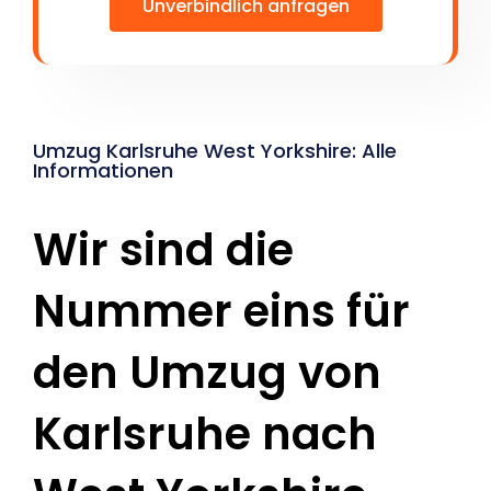
Unverbindlich anfragen
Umzug Karlsruhe West Yorkshire: Alle
Informationen
Wir sind die
Nummer eins für
den Umzug von
Karlsruhe nach