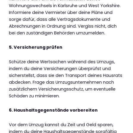
Wohnungswechsels in Karlsruhe und West Yorkshire.
Informiere deine Vermieter über deine Pläne und
sorge dafür, dass alle Vertragsdokumente und
Abrechnungen in Ordnung sind. Vergiss nicht, dich
bei den zuständigen Behörden umzumelden.
5. Versicherung prüfen
Schütze deine Wertsachen während des Umzugs,
indem du deine Versicherungen überprüfst und
sicherstellst, dass sie den Transport deines Hausrats
abdecken. Frage das Umzugsunternehmen nach
zusätzlichem Versicherungsschutz, um eventuelle
Schäden zu minimieren.
6. Haushaltsgegenstände vorbereiten
Vor dem Umzug kannst du Zeit und Geld sparen,
indem du deine Haushaltsgegenstände sorgfältig