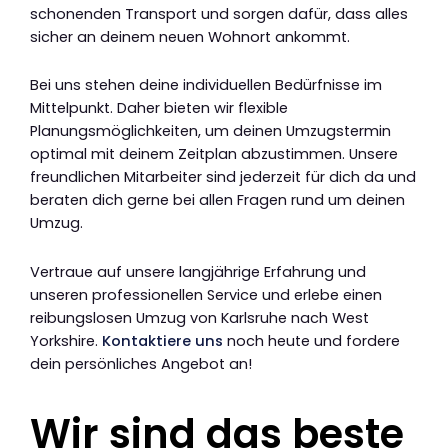
schonenden Transport und sorgen dafür, dass alles
sicher an deinem neuen Wohnort ankommt.
Bei uns stehen deine individuellen Bedürfnisse im
Mittelpunkt. Daher bieten wir flexible
Planungsmöglichkeiten, um deinen Umzugstermin
optimal mit deinem Zeitplan abzustimmen. Unsere
freundlichen Mitarbeiter sind jederzeit für dich da und
beraten dich gerne bei allen Fragen rund um deinen
Umzug.
Vertraue auf unsere langjährige Erfahrung und
unseren professionellen Service und erlebe einen
reibungslosen Umzug von Karlsruhe nach West
Yorkshire.
Kontaktiere uns
noch heute und fordere
dein persönliches Angebot an!
Wir sind das beste