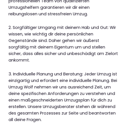
professionellen Team von qualifizierten
Umzugshelfern garantieren wir dir einen
reibungslosen und stressfreien Umzug.
2. Sorgfältiger Umgang mit deinem Hab und Gut: Wir
wissen, wie wichtig dir deine persönlichen
Gegenstände sind. Daher gehen wir äußerst
sorgfältig mit deinem Eigentum um und stellen
sicher, dass alles sicher und unbeschädigt am Zielort
ankommt.
3. Individuelle Planung und Beratung: Jeder Umzug ist
einzigartig und erfordert eine individuelle Planung. Bei
Umzug Wolf nehmen wir uns ausreichend Zeit, um
deine spezifischen Anforderungen zu verstehen und
einen maßgeschneiderten Umzugsplan für dich zu
erstellen. Unsere Umzugsberater stehen dir während
des gesamten Prozesses zur Seite und beantworten
all deine Fragen.