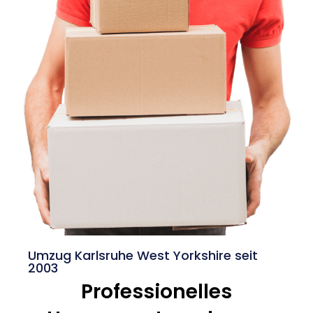
Umzug Karlsruhe West Yorkshire seit
2003
Professionelles