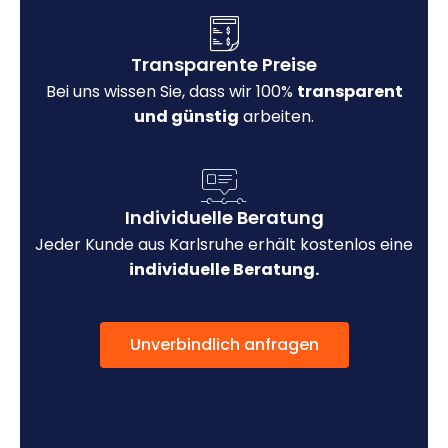
Transparente Preise
Bei uns wissen Sie, dass wir 100%
transparent
und günstig
arbeiten.
Individuelle Beratung
Jeder Kunde aus Karlsruhe erhält kostenlos eine
individuelle Beratung.
Unverbindlich anfragen