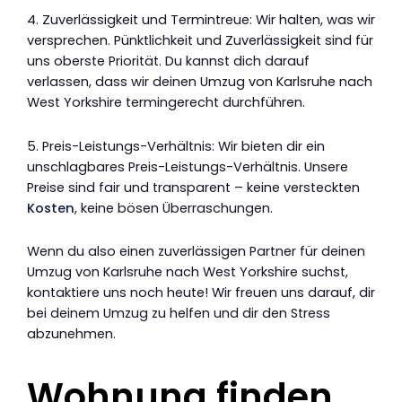
4. Zuverlässigkeit und Termintreue: Wir halten, was wir
versprechen. Pünktlichkeit und Zuverlässigkeit sind für
uns oberste Priorität. Du kannst dich darauf
verlassen, dass wir deinen Umzug von Karlsruhe nach
West Yorkshire termingerecht durchführen.
5. Preis-Leistungs-Verhältnis: Wir bieten dir ein
unschlagbares Preis-Leistungs-Verhältnis. Unsere
Preise sind fair und transparent – keine versteckten
Kosten
, keine bösen Überraschungen.
Wenn du also einen zuverlässigen Partner für deinen
Umzug von Karlsruhe nach West Yorkshire suchst,
kontaktiere uns noch heute! Wir freuen uns darauf, dir
bei deinem Umzug zu helfen und dir den Stress
abzunehmen.
Wohnung finden