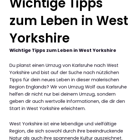
Wichtige Tipps
zum Leben in West
Yorkshire
Wichtige Tipps zum Leben in West Yorkshire
Du planst einen Umzug von Karlsruhe nach West
Yorkshire und bist auf der Suche nach nützlichen
Tipps für dein neues Leben in dieser malerischen
Region Englands? Wir von Umzug Wolf aus Karlsruhe
helfen dir nicht nur bei deinem Umzug, sondern
geben dir auch wertvolle Informationen, die dir den
Start in West Yorkshire erleichtern.
West Yorkshire ist eine lebendige und vielfältige
Region, die sich sowohl durch ihre beeindruckende
Natur als auch ihre spannende Kultur auszeichnet.