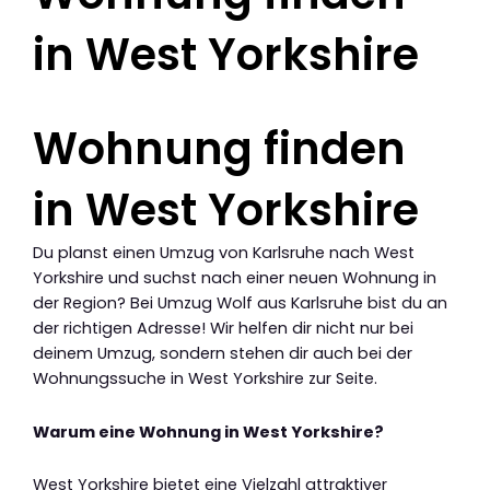
in West Yorkshire
Wohnung finden
in West Yorkshire
Du planst einen Umzug von Karlsruhe nach West
Yorkshire und suchst nach einer neuen Wohnung in
der Region? Bei Umzug Wolf aus Karlsruhe bist du an
der richtigen Adresse! Wir helfen dir nicht nur bei
deinem Umzug, sondern stehen dir auch bei der
Wohnungssuche in West Yorkshire zur Seite.
Warum eine Wohnung in West Yorkshire?
West Yorkshire bietet eine Vielzahl attraktiver