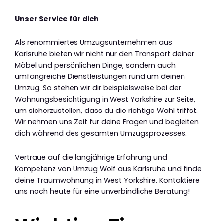
Unser Service für dich
Als renommiertes Umzugsunternehmen aus
Karlsruhe bieten wir nicht nur den Transport deiner
Möbel und persönlichen Dinge, sondern auch
umfangreiche Dienstleistungen rund um deinen
Umzug. So stehen wir dir beispielsweise bei der
Wohnungsbesichtigung in West Yorkshire zur Seite,
um sicherzustellen, dass du die richtige Wahl triffst.
Wir nehmen uns Zeit für deine Fragen und begleiten
dich während des gesamten Umzugsprozesses.
Vertraue auf die langjährige Erfahrung und
Kompetenz von Umzug Wolf aus Karlsruhe und finde
deine Traumwohnung in West Yorkshire. Kontaktiere
uns noch heute für eine unverbindliche Beratung!