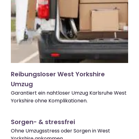
Reibungsloser West Yorkshire
Umzug
Garantiert ein nahtloser Umzug Karlsruhe West
Yorkshire ohne Komplikationen.
Sorgen- & stressfrei
Ohne Umzugsstress oder Sorgen in West
Yorkshire ankommen.