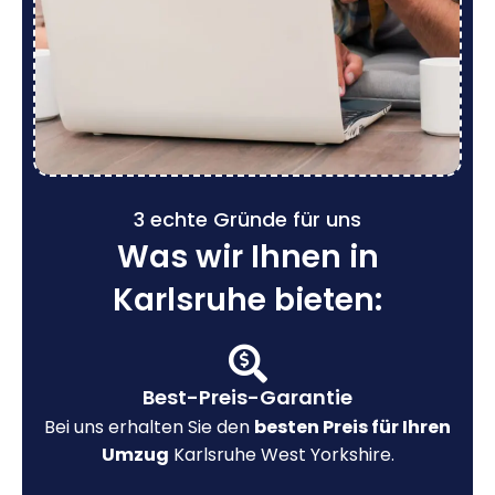
3 echte Gründe für uns
Was wir Ihnen in
Karlsruhe bieten:
Best-Preis-Garantie
Bei uns erhalten Sie den
besten Preis für Ihren
Umzug
Karlsruhe West Yorkshire.