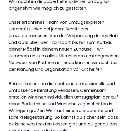
Wir möchten dir dabei helfen, deinen Umzug so
angenehm wie möglich zu gestalten.
Unser erfahrenes Team von Umzugsexperten
unterstützt dich bei jedem Schritt des
Umzugsprozesses. Von der Verpackung deines Hab
und Guts über den Transport bis hin zum Aufbau
deiner Möbel in deinem neuen Zuhause – wir
kümmern uns um alles. Mit unserem umfangreichen
Netzwerk von Partnern in Leeds können wir auch bei
der Planung und Organisation vor Ort helfen.
Bei uns kannst du dich auf eine professionelle und
umfassende Beratung verlassen. Gemeinsam
erstellen wir einen individuellen Umzugsplan, der auf
deine Bedürfnisse und Wünsche zugeschnitten ist.
Wir legen großen Wert auf eine transparente und
faire Preisgestaltung. So kannst du sicher sein, dass
es keine versteckten Kosten gibt und du genau das
bekommst, was du bezahlst.