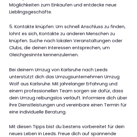
Möglichkeiten zum Einkaufen und entdecke neue
Lieblingsgeschäfte.
5. Kontakte knüpfen: Um schnell Anschluss zu finden,
lohnt es sich, Kontakte zu anderen Menschen zu
knüpfen. Suche nach lokalen Veranstaltungen oder
Clubs, die deinen Interessen entsprechen, um
Gleichgesinnte kennenzulernen.
Bei deinem Umzug von Karlsruhe nach Leeds
unterstützt dich das Umzugsunternehmen Umzug
Wolf aus Karlsruhe. Mit jahrelanger Erfahrung und
einem professionellen Team sorgen sie dafür, dass
dein Umzug reibungslos verläuft. Informiere dich über
ihre Dienstleistungen und vereinbare einen Termin für
eine individuelle Beratung.
Mit diesen Tipps bist du bestens vorbereitet für dein
neues Leben in Leeds. Freue dich auf spannende