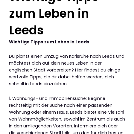
zum Leben in
Leeds
Wichtige Tipps zum Leben in Leeds
Du planst einen Umzug von Karlsruhe nach Leeds und
möchtest dich auf dein neues Leben in der
englischen Stadt vorbereiten? Hier findest du einige
wertvolle Tipps, die dir dabei helfen werden, dich
schnell in Leeds einzuleben.
1. Wohnungs- und Immobiliensuche: Beginne
rechtzeitig mit der Suche nach einer passenden
Wohnung oder einem Haus. Leeds bietet eine Vielzahl
von Wohnmöglichkeiten, sowohl im Zentrum als auch
in den umliegenden Vororten. Informiere dich über
die verschiedenen Stadtteile, um den für dich besten