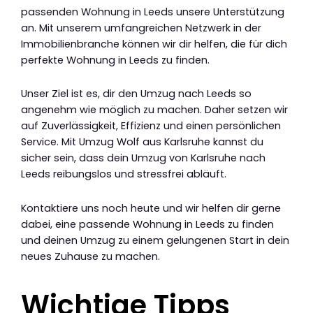
passenden Wohnung in Leeds unsere Unterstützung
an. Mit unserem umfangreichen Netzwerk in der
Immobilienbranche können wir dir helfen, die für dich
perfekte Wohnung in Leeds zu finden.
Unser Ziel ist es, dir den Umzug nach Leeds so
angenehm wie möglich zu machen. Daher setzen wir
auf Zuverlässigkeit, Effizienz und einen persönlichen
Service. Mit Umzug Wolf aus Karlsruhe kannst du
sicher sein, dass dein Umzug von Karlsruhe nach
Leeds reibungslos und stressfrei abläuft.
Kontaktiere uns noch heute und wir helfen dir gerne
dabei, eine passende Wohnung in Leeds zu finden
und deinen Umzug zu einem gelungenen Start in dein
neues Zuhause zu machen.
Wichtige Tipps