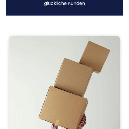
glückliche Kunden