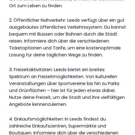
Ort zum Leben zu finden.
2. Öffentlicher Nahverkehr: Leeds verfügt über ein gut
ausgebautes öffentliches Verkehrssystem. Du kannst
bequem mit Bussen oder Bahnen durch die Stadt
reisen. Informiere dich über die verschiedenen
Ticketoptionen und Tarife, um eine kostenoptimale
Lösung für deine täglichen Wege zu finden.
3. Freizeitaktivitäten: Leeds bietet ein breites
Spektrum an Freizeitmöglichkeiten. Von kulturellen
Veranstaltungen über Sportvereine bis hin zu Parks
und Grünflächen – hier ist für jeden etwas dabei.
Nutze deine Freizeit, um die Stadt und ihre vielfältigen
Angebote kennenzulernen.
4. Einkaufsmöglichkeiten: In Leeds findest du
zahlreiche Einkaufszentren, Supermärkte und
Boutiquen. Informiere dich über die verschiedenen