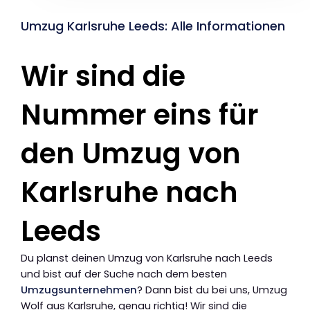
Umzug Karlsruhe Leeds: Alle Informationen
Wir sind die
Nummer eins für
den Umzug von
Karlsruhe nach
Leeds
Du planst deinen Umzug von Karlsruhe nach Leeds
und bist auf der Suche nach dem besten
Umzugsunternehmen
? Dann bist du bei uns, Umzug
Wolf aus Karlsruhe, genau richtig! Wir sind die