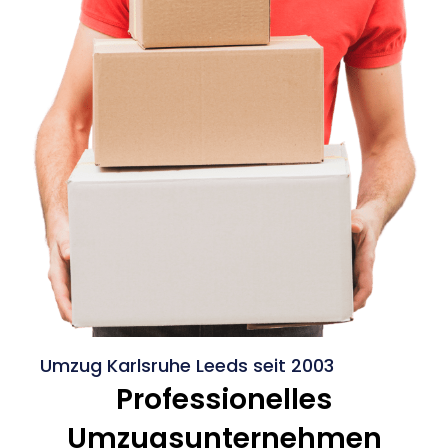
Umzug Karlsruhe Leeds seit 2003
Professionelles
Umzugsunternehmen