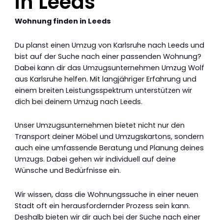
in Leeds
Wohnung finden in Leeds
Du planst einen Umzug von Karlsruhe nach Leeds und
bist auf der Suche nach einer passenden Wohnung?
Dabei kann dir das Umzugsunternehmen Umzug Wolf
aus Karlsruhe helfen. Mit langjähriger Erfahrung und
einem breiten Leistungsspektrum unterstützen wir
dich bei deinem Umzug nach Leeds.
Unser Umzugsunternehmen bietet nicht nur den
Transport deiner Möbel und Umzugskartons, sondern
auch eine umfassende Beratung und Planung deines
Umzugs. Dabei gehen wir individuell auf deine
Wünsche und Bedürfnisse ein.
Wir wissen, dass die Wohnungssuche in einer neuen
Stadt oft ein herausfordernder Prozess sein kann.
Deshalb bieten wir dir auch bei der Suche nach einer