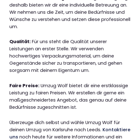
deshalb bieten wir dir eine individuelle Betreuung an.
Wir nehmen uns die Zeit, um deine Bedürfnisse und
Wünsche zu verstehen und setzen diese professionell
um.
Qualität:
Für uns steht die Qualität unserer
Leistungen an erster Stelle. Wir verwenden
hochwertiges Verpackungsmaterial, um deine
Gegenstände sicher zu transportieren, und gehen
sorgsam mit deinem Eigentum um.
Faire Preise:
Umzug Wolf bietet dir eine erstklassige
Leistung zu fairen Preisen. Wir erstellen dir gerne ein
maßgeschneidertes Angebot, das genau auf deine
Bedürfnisse zugeschnitten ist.
Überzeuge dich selbst und wähle Umzug Wolf für
deinen Umzug von Karlsruhe nach Leeds.
Kontaktiere
uns
noch heute für weitere Informationen und ein