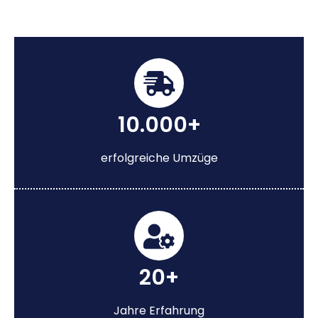
10.000+
erfolgreiche Umzüge
20+
Jahre Erfahrung