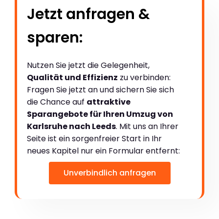
Jetzt anfragen &
sparen:
Nutzen Sie jetzt die Gelegenheit,
Qualität und Effizienz
zu verbinden:
Fragen Sie jetzt an und sichern Sie sich
die Chance auf
attraktive
Sparangebote für Ihren Umzug von
Karlsruhe nach Leeds
. Mit uns an Ihrer
Seite ist ein sorgenfreier Start in Ihr
neues Kapitel nur ein Formular entfernt:
Unverbindlich anfragen