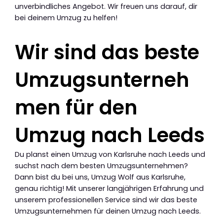
unverbindliches Angebot. Wir freuen uns darauf, dir
bei deinem Umzug zu helfen!
Wir sind das beste
Umzugsunterneh
men für den
Umzug nach Leeds
Du planst einen Umzug von Karlsruhe nach Leeds und
suchst nach dem besten Umzugsunternehmen?
Dann bist du bei uns, Umzug Wolf aus Karlsruhe,
genau richtig! Mit unserer langjährigen Erfahrung und
unserem professionellen Service sind wir das beste
Umzugsunternehmen für deinen Umzug nach Leeds.