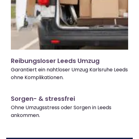
Reibungsloser Leeds Umzug
Garantiert ein nahtloser Umzug Karlsruhe Leeds
ohne Komplikationen.
Sorgen- & stressfrei
Ohne Umzugsstress oder Sorgen in Leeds
ankommen.