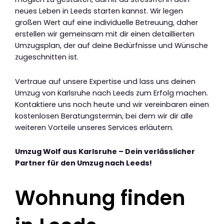
neues Leben in Leeds starten kannst. Wir legen
großen Wert auf eine individuelle Betreuung, daher
erstellen wir gemeinsam mit dir einen detaillierten
Umzugsplan, der auf deine Bedürfnisse und Wünsche
zugeschnitten ist.
Vertraue auf unsere Expertise und lass uns deinen
Umzug von Karlsruhe nach Leeds zum Erfolg machen.
Kontaktiere uns noch heute und wir vereinbaren einen
kostenlosen Beratungstermin, bei dem wir dir alle
weiteren Vorteile unseres Services erläutern.
Umzug Wolf aus Karlsruhe – Dein verlässlicher
Partner für den Umzug nach Leeds!
Wohnung finden