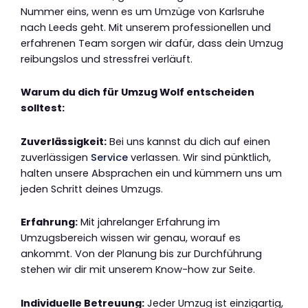
Nummer eins, wenn es um Umzüge von Karlsruhe
nach Leeds geht. Mit unserem professionellen und
erfahrenen Team sorgen wir dafür, dass dein Umzug
reibungslos und stressfrei verläuft.
Warum du dich für Umzug Wolf entscheiden
solltest:
Zuverlässigkeit:
Bei uns kannst du dich auf einen
zuverlässigen
Service
verlassen. Wir sind pünktlich,
halten unsere Absprachen ein und kümmern uns um
jeden Schritt deines Umzugs.
Erfahrung:
Mit jahrelanger Erfahrung im
Umzugsbereich wissen wir genau, worauf es
ankommt. Von der Planung bis zur Durchführung
stehen wir dir mit unserem Know-how zur Seite.
Individuelle Betreuung:
Jeder Umzug ist einzigartig,