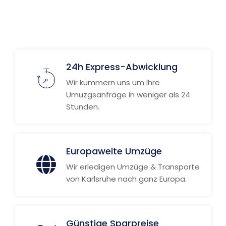
24h Express-Abwicklung
Wir kümmern uns um Ihre
Umuzgsanfrage in weniger als 24
Stunden.
Europaweite Umzüge
Wir erledigen Umzüge & Transporte
von Karlsruhe nach ganz Europa.
Günstige Sparpreise