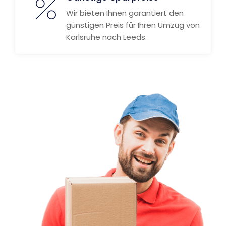
Wir bieten Ihnen garantiert den
günstigen Preis für Ihren Umzug von
Karlsruhe nach Leeds.