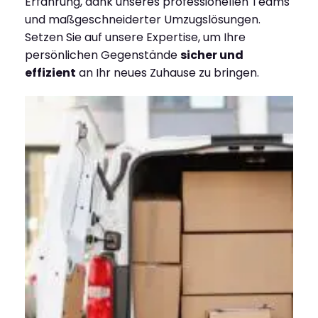
Erfahrung, dank unseres professionellen Teams
und maßgeschneiderter Umzugslösungen.
Setzen Sie auf unsere Expertise, um Ihre
persönlichen Gegenstände
sicher und
effizient
an Ihr neues Zuhause zu bringen.