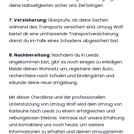
deine Habseligkeiten sicher ans Ziel bringen.
7. Versicherung:
Überprüfe, ob deine Sachen
während des Transports versichert sind. Umzug Wolf
bietet dir eine umfassende Transportversicherung,
damit du im Falle eines Schadens abgesichert bist.
8. Nachbereitung:
Nachdem du in Leeds
angekommen bist, gibt es noch einiges zu erledigen.
Melde deinen Wohnsitz um, registriere dein Auto,
recherchiere nach Schulen und Kindergärten und
erkunde deine neue Umgebung.
Mit dieser Checkliste und der professionellen
Unterstützung von Umzug Wolf wird dein Umzug von
Karlsruhe nach Leeds zu einem erfolgreichen und
reibungslosen Erlebnis. Vertraue auf unsere Erfahrung
und kontaktiere uns noch heute, um weitere
Informationen zu erhalten und deinen Umzugstermin