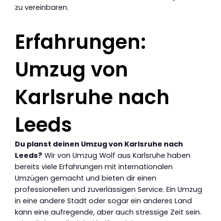
zu vereinbaren.
Erfahrungen:
Umzug von
Karlsruhe nach
Leeds
Du planst deinen Umzug von Karlsruhe nach
Leeds?
Wir von Umzug Wolf aus Karlsruhe haben
bereits viele Erfahrungen mit internationalen
Umzügen gemacht und bieten dir einen
professionellen und zuverlässigen Service. Ein Umzug
in eine andere Stadt oder sogar ein anderes Land
kann eine aufregende, aber auch stressige Zeit sein.