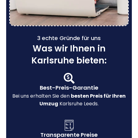
3 echte Gründe für uns
Was wir Ihnen in
Karlsruhe bieten:
Best-Preis-Garantie
Bei uns erhalten Sie den
besten Preis für Ihren
Umzug
Karlsruhe Leeds.
Transparente Preise