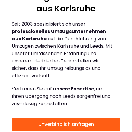
aus Karlsruhe
Seit 2003 spezialisiert sich unser
professionelles Umzugsunternehmen
aus Karlsruhe
auf die Durchführung von
Umzügen zwischen Karlsruhe und Leeds. Mit
unserer umfassenden Erfahrung und
unserem dedizierten Team stellen wir
sicher, dass Ihr Umzug reibungslos und
effizient verläuft.
Vertrauen Sie auf
unsere Expertise
, um
Ihren Übergang nach Leeds sorgenfrei und
zuverlässig zu gestalten
Unverbindlich anfragen