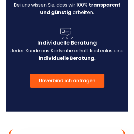
Bei uns wissen Sie, dass wir 100%
transparent
und günstig
arbeiten.
Individuelle Beratung
Jeder Kunde aus Karlsruhe erhält kostenlos eine
individuelle Beratung.
Unverbindlich anfragen