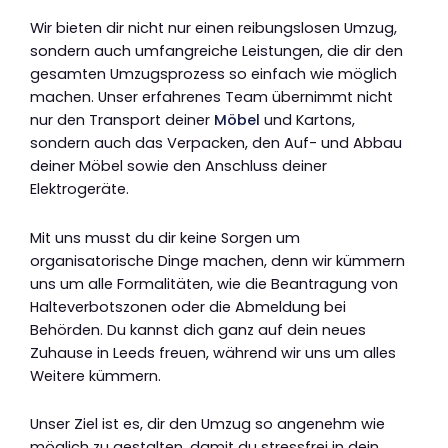
Wir bieten dir nicht nur einen reibungslosen Umzug,
sondern auch umfangreiche Leistungen, die dir den
gesamten Umzugsprozess so einfach wie möglich
machen. Unser erfahrenes Team übernimmt nicht
nur den Transport deiner
Möbel
und Kartons,
sondern auch das Verpacken, den Auf- und Abbau
deiner Möbel sowie den Anschluss deiner
Elektrogeräte.
Mit uns musst du dir keine Sorgen um
organisatorische Dinge machen, denn wir kümmern
uns um alle Formalitäten, wie die Beantragung von
Halteverbotszonen oder die Abmeldung bei
Behörden. Du kannst dich ganz auf dein neues
Zuhause in Leeds freuen, während wir uns um alles
Weitere kümmern.
Unser Ziel ist es, dir den Umzug so angenehm wie
möglich zu gestalten, damit du stressfrei in dein