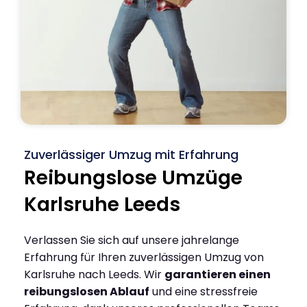
Zuverlässiger Umzug mit Erfahrung
Reibungslose Umzüge
Karlsruhe Leeds
Verlassen Sie sich auf unsere jahrelange
Erfahrung für Ihren zuverlässigen Umzug von
Karlsruhe nach Leeds. Wir
garantieren einen
reibungslosen Ablauf
und eine stressfreie