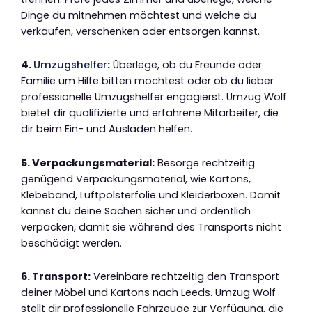
Dinge du mitnehmen möchtest und welche du
verkaufen, verschenken oder entsorgen kannst.
4.
Umzugshelfer
:
Überlege, ob du Freunde oder
Familie um Hilfe bitten möchtest oder ob du lieber
professionelle Umzugshelfer engagierst. Umzug Wolf
bietet dir qualifizierte und erfahrene Mitarbeiter, die
dir beim Ein- und Ausladen helfen.
5. Verpackungsmaterial:
Besorge rechtzeitig
genügend Verpackungsmaterial, wie Kartons,
Klebeband, Luftpolsterfolie und Kleiderboxen. Damit
kannst du deine Sachen sicher und ordentlich
verpacken, damit sie während des Transports nicht
beschädigt werden.
6. Transport:
Vereinbare rechtzeitig den Transport
deiner Möbel und Kartons nach Leeds. Umzug Wolf
stellt dir professionelle Fahrzeuge zur Verfügung, die