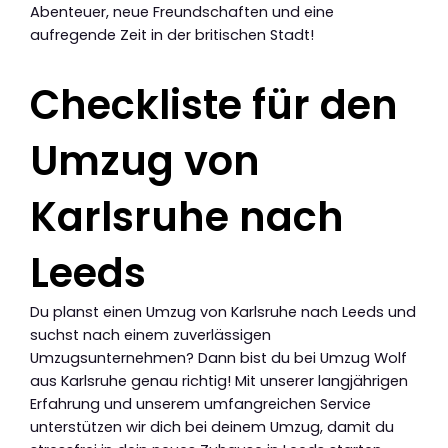
Abenteuer, neue Freundschaften und eine
aufregende Zeit in der britischen Stadt!
Checkliste für den
Umzug von
Karlsruhe nach
Leeds
Du planst einen Umzug von Karlsruhe nach Leeds und
suchst nach einem zuverlässigen
Umzugsunternehmen? Dann bist du bei Umzug Wolf
aus Karlsruhe genau richtig! Mit unserer langjährigen
Erfahrung und unserem umfangreichen Service
unterstützen wir dich bei deinem Umzug, damit du